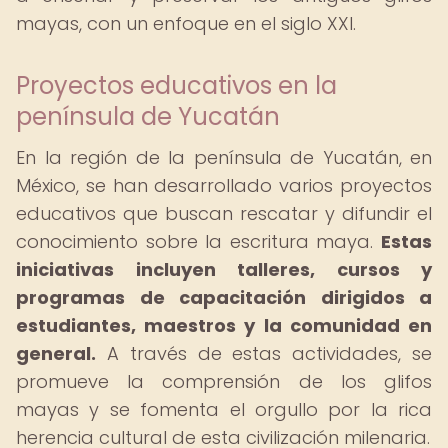
mayas, con un enfoque en el siglo XXI.
Proyectos educativos en la
península de Yucatán
En la región de la península de Yucatán, en
México, se han desarrollado varios proyectos
educativos que buscan rescatar y difundir el
conocimiento sobre la escritura maya.
Estas
iniciativas incluyen talleres, cursos y
programas de capacitación dirigidos a
estudiantes, maestros y la comunidad en
general.
A través de estas actividades, se
promueve la comprensión de los glifos
mayas y se fomenta el orgullo por la rica
herencia cultural de esta civilización milenaria.