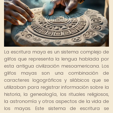
La escritura maya es un sistema complejo de
glifos que representa la lengua hablada por
esta antigua civilización mesoamericana. Los
glifos mayas son una combinación de
caracteres logográficos y silábicos que se
utilizaban para registrar información sobre la
historia, la genealogía, los rituales religiosos,
la astronomía y otros aspectos de la vida de
los mayas. Este sistema de escritura se