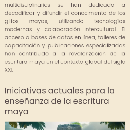
multidisciplinarios se han dedicado a
decodificar y difundir el conocimiento de los
glifos mayas, utilizando tecnologías
modernas y colaboración intercultural. El
acceso a bases de datos en línea, talleres de
capacitación y publicaciones especializadas
han contribuido a la revalorización de la
escritura maya en el contexto global del siglo
XXI.
Iniciativas actuales para la
enseñanza de la escritura
maya