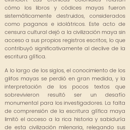
cómo los libros y códices mayas fueron
sistemáticamente destruidos, considerados
como paganos e idolátricos. Este acto de
censura cultural dejó a la civilización maya sin
acceso a sus propios registros escritos, lo que
contribuyó significativamente al declive de la
escritura glífica.
A lo largo de los siglos, el conocimiento de los
glifos mayas se perdió en gran medida, y la
interpretación de los pocos textos que
sobrevivieron resultó ser un desafío
monumental para los investigadores. La falta
de comprensión de la escritura glífica maya
limitó el acceso a la rica historia y sabiduría
de esta civilización milenaria, relegando sus