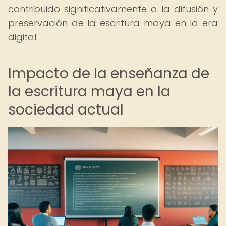
contribuido significativamente a la difusión y
preservación de la escritura maya en la era
digital.
Impacto de la enseñanza de
la escritura maya en la
sociedad actual