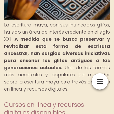
La escritura maya, con sus intrincados glifos,
ha sido un área de interés creciente en el siglo
XXI.
A medida que se busca preservar y
revitalizar esta forma de escritura
ancestral, han surgido diversas iniciativas
para enseñar los glifos antiguos a las
generaciones actuales.
Una de las formas
más accesibles y populares de aprender
sobre la escritura maya es a través de cursos
en línea y recursos digitales.
Cursos en línea y recursos
digitales disponibles