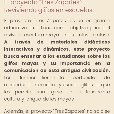
El proyecto "Tres Zapotes":
Reviviendo glifos en escuelas
El proyecto "Tres Zapotes" es un programa
educativo que tiene como objetivo principal
revivir la escritura maya en las aulas de clase.
A través de materiales didácticos
interactivos y dinámicos, este proyecto
busca enseñar a los estudiantes sobre los
glifos mayas y su importancia en la
comunicación de esta antigua civilización.
Los alumnos tienen la oportunidad de
aprender a interpretar y escribir glifos, lo que
les permite sumergirse en la fascinante
cultura y lengua de los mayas.
Además, el proyecto "Tres Zapotes" no solo se