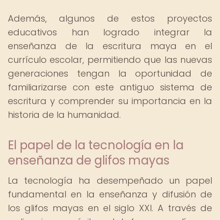
Además, algunos de estos proyectos
educativos han logrado integrar la
enseñanza de la escritura maya en el
currículo escolar, permitiendo que las nuevas
generaciones tengan la oportunidad de
familiarizarse con este antiguo sistema de
escritura y comprender su importancia en la
historia de la humanidad.
El papel de la tecnología en la
enseñanza de glifos mayas
La tecnología ha desempeñado un papel
fundamental en la enseñanza y difusión de
los glifos mayas en el siglo XXI. A través de