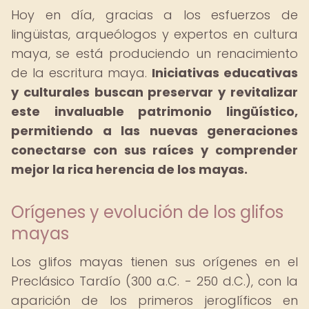
Hoy en día, gracias a los esfuerzos de
lingüistas, arqueólogos y expertos en cultura
maya, se está produciendo un renacimiento
de la escritura maya.
Iniciativas educativas
y culturales buscan preservar y revitalizar
este invaluable patrimonio lingüístico,
permitiendo a las nuevas generaciones
conectarse con sus raíces y comprender
mejor la rica herencia de los mayas.
Orígenes y evolución de los glifos
mayas
Los glifos mayas tienen sus orígenes en el
Preclásico Tardío (300 a.C. - 250 d.C.), con la
aparición de los primeros jeroglíficos en