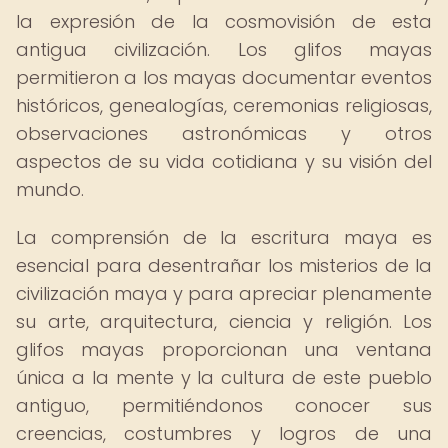
la expresión de la cosmovisión de esta
antigua civilización. Los glifos mayas
permitieron a los mayas documentar eventos
históricos, genealogías, ceremonias religiosas,
observaciones astronómicas y otros
aspectos de su vida cotidiana y su visión del
mundo.
La comprensión de la escritura maya es
esencial para desentrañar los misterios de la
civilización maya y para apreciar plenamente
su arte, arquitectura, ciencia y religión. Los
glifos mayas proporcionan una ventana
única a la mente y la cultura de este pueblo
antiguo, permitiéndonos conocer sus
creencias, costumbres y logros de una