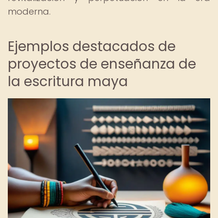
moderna.
Ejemplos destacados de
proyectos de enseñanza de
la escritura maya