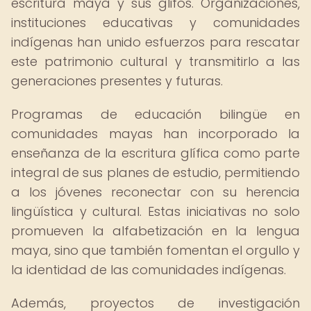
escritura maya y sus glifos. Organizaciones,
instituciones educativas y comunidades
indígenas han unido esfuerzos para rescatar
este patrimonio cultural y transmitirlo a las
generaciones presentes y futuras.
Programas de educación bilingüe en
comunidades mayas han incorporado la
enseñanza de la escritura glífica como parte
integral de sus planes de estudio, permitiendo
a los jóvenes reconectar con su herencia
lingüística y cultural. Estas iniciativas no solo
promueven la alfabetización en la lengua
maya, sino que también fomentan el orgullo y
la identidad de las comunidades indígenas.
Además, proyectos de investigación