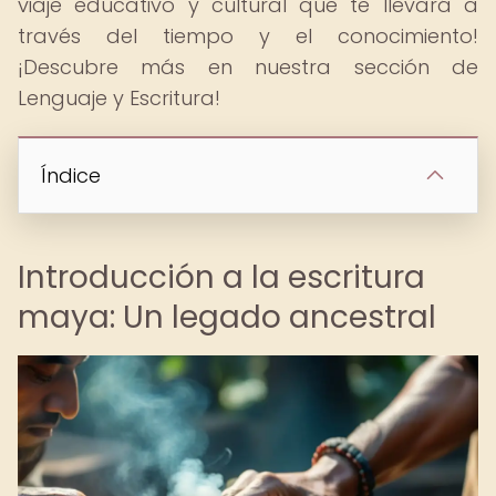
viaje educativo y cultural que te llevará a
través del tiempo y el conocimiento!
¡Descubre más en nuestra sección de
Lenguaje y Escritura!
Índice
Introducción a la escritura
maya: Un legado ancestral