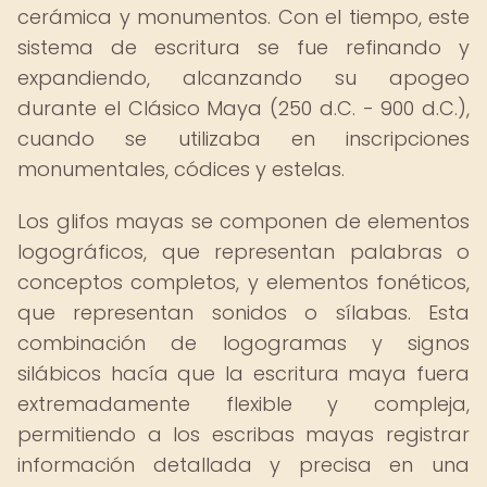
cerámica y monumentos. Con el tiempo, este
sistema de escritura se fue refinando y
expandiendo, alcanzando su apogeo
durante el Clásico Maya (250 d.C. - 900 d.C.),
cuando se utilizaba en inscripciones
monumentales, códices y estelas.
Los glifos mayas se componen de elementos
logográficos, que representan palabras o
conceptos completos, y elementos fonéticos,
que representan sonidos o sílabas. Esta
combinación de logogramas y signos
silábicos hacía que la escritura maya fuera
extremadamente flexible y compleja,
permitiendo a los escribas mayas registrar
información detallada y precisa en una