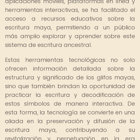
aplicaciones móviles, plataformas en línea y
herramientas interactivas, se ha facilitado el
acceso a recursos educativos sobre la
escritura maya, permitiendo a un público
más amplio explorar y aprender sobre este
sistema de escritura ancestral.
Estas herramientas tecnológicas no solo
ofrecen información detallada sobre la
estructura y significado de los glifos mayas,
sino que también brindan la oportunidad de
practicar la escritura y decodificación de
estos símbolos de manera interactiva. De
esta forma, la tecnología se convierte en una
aliada en la preservación y difusión de la
escritura maya, contribuyendo a su
revitalización y perpetuación en la era