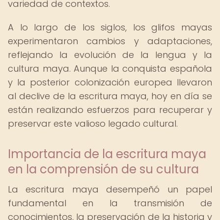
variedad de contextos.
A lo largo de los siglos, los glifos mayas
experimentaron cambios y adaptaciones,
reflejando la evolución de la lengua y la
cultura maya. Aunque la conquista española
y la posterior colonización europea llevaron
al declive de la escritura maya, hoy en día se
están realizando esfuerzos para recuperar y
preservar este valioso legado cultural.
Importancia de la escritura maya
en la comprensión de su cultura
La escritura maya desempeñó un papel
fundamental en la transmisión de
conocimientos, la preservación de la historia y