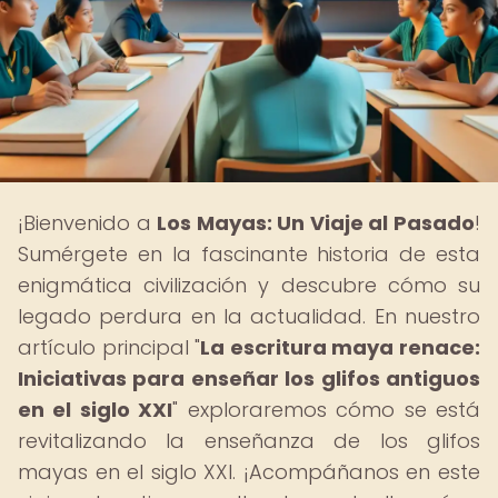
¡Bienvenido a
Los Mayas: Un Viaje al Pasado
!
Sumérgete en la fascinante historia de esta
enigmática civilización y descubre cómo su
legado perdura en la actualidad. En nuestro
artículo principal "
La escritura maya renace:
Iniciativas para enseñar los glifos antiguos
en el siglo XXI
" exploraremos cómo se está
revitalizando la enseñanza de los glifos
mayas en el siglo XXI. ¡Acompáñanos en este