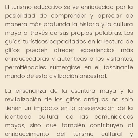
El turismo educativo se ve enriquecido por la
posibilidad de comprender y apreciar de
manera más profunda la historia y la cultura
maya a través de sus propias palabras. Los
guías turísticos capacitados en la lectura de
glifos pueden ofrecer experiencias más
enriquecedoras y auténticas a los visitantes,
permitiéndoles sumergirse en el fascinante
mundo de esta civilización ancestral.
La enseñanza de la escritura maya y la
revitalización de los glifos antiguos no solo
tienen un impacto en la preservación de la
identidad cultural de las comunidades
mayas, sino que también contribuyen al
enriquecimiento del turismo cultural y