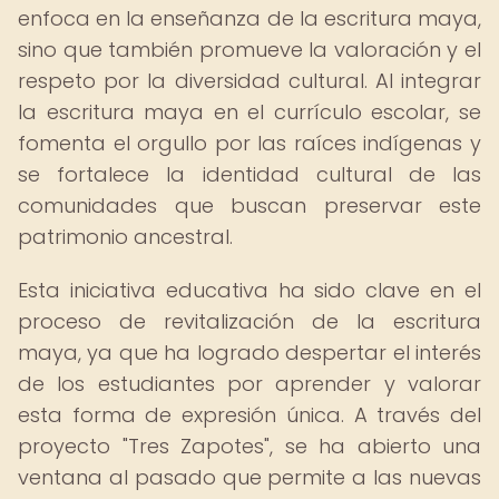
enfoca en la enseñanza de la escritura maya,
sino que también promueve la valoración y el
respeto por la diversidad cultural. Al integrar
la escritura maya en el currículo escolar, se
fomenta el orgullo por las raíces indígenas y
se fortalece la identidad cultural de las
comunidades que buscan preservar este
patrimonio ancestral.
Esta iniciativa educativa ha sido clave en el
proceso de revitalización de la escritura
maya, ya que ha logrado despertar el interés
de los estudiantes por aprender y valorar
esta forma de expresión única. A través del
proyecto "Tres Zapotes", se ha abierto una
ventana al pasado que permite a las nuevas