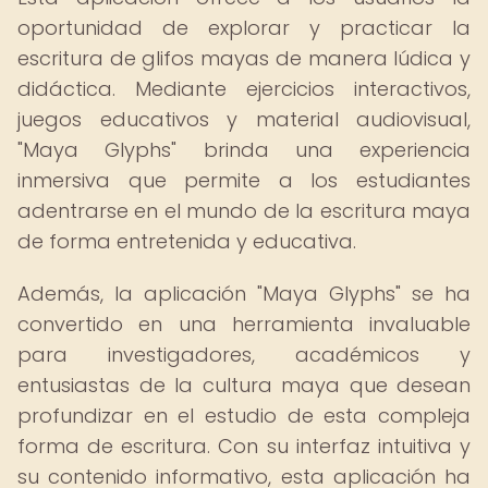
oportunidad de explorar y practicar la
escritura de glifos mayas de manera lúdica y
didáctica. Mediante ejercicios interactivos,
juegos educativos y material audiovisual,
"Maya Glyphs" brinda una experiencia
inmersiva que permite a los estudiantes
adentrarse en el mundo de la escritura maya
de forma entretenida y educativa.
Además, la aplicación "Maya Glyphs" se ha
convertido en una herramienta invaluable
para investigadores, académicos y
entusiastas de la cultura maya que desean
profundizar en el estudio de esta compleja
forma de escritura. Con su interfaz intuitiva y
su contenido informativo, esta aplicación ha