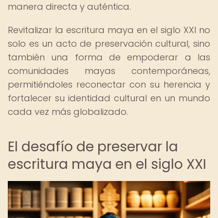
manera directa y auténtica.
Revitalizar la escritura maya en el siglo XXI no
solo es un acto de preservación cultural, sino
también una forma de empoderar a las
comunidades mayas contemporáneas,
permitiéndoles reconectar con su herencia y
fortalecer su identidad cultural en un mundo
cada vez más globalizado.
El desafío de preservar la
escritura maya en el siglo XXI