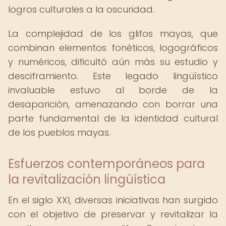
logros culturales a la oscuridad.
La complejidad de los glifos mayas, que
combinan elementos fonéticos, logográficos
y numéricos, dificultó aún más su estudio y
desciframiento. Este legado lingüístico
invaluable estuvo al borde de la
desaparición, amenazando con borrar una
parte fundamental de la identidad cultural
de los pueblos mayas.
Esfuerzos contemporáneos para
la revitalización lingüística
En el siglo XXI, diversas iniciativas han surgido
con el objetivo de preservar y revitalizar la