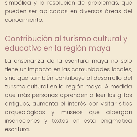
simbólica y la resolución de problemas, que
pueden ser aplicadas en diversas áreas del
conocimiento.
Contribución al turismo cultural y
educativo en la región maya
La enseñanza de la escritura maya no solo
tiene un impacto en las comunidades locales,
sino que también contribuye al desarrollo del
turismo cultural en la región maya. A medida
que más personas aprenden a leer los glifos
antiguos, aumenta el interés por visitar sitios
arqueológicos y museos que albergan
inscripciones y textos en esta enigmática
escritura.