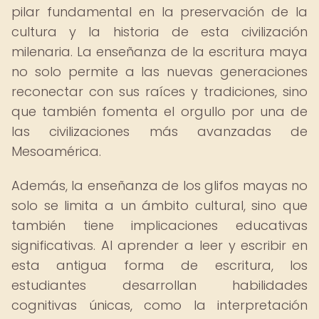
pilar fundamental en la preservación de la
cultura y la historia de esta civilización
milenaria. La enseñanza de la escritura maya
no solo permite a las nuevas generaciones
reconectar con sus raíces y tradiciones, sino
que también fomenta el orgullo por una de
las civilizaciones más avanzadas de
Mesoamérica.
Además, la enseñanza de los glifos mayas no
solo se limita a un ámbito cultural, sino que
también tiene implicaciones educativas
significativas. Al aprender a leer y escribir en
esta antigua forma de escritura, los
estudiantes desarrollan habilidades
cognitivas únicas, como la interpretación