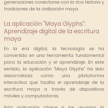
generaciones conectarse con la rica historia y
tradiciones de la civilización maya.
La aplicación "Maya Glyphs":
Aprendizaje digital de la escritura
maya
En la era digital, la tecnología se ha
convertido en una herramienta fundamental
para la educación y el aprendizaje. En este
sentido, la aplicación "Maya Glyphs" ha sido
desarrollada como una plataforma
interactiva que facilita el aprendizaje de la
escritura maya a través de dispositivos
móviles y computadoras.
Esta aplicación ofrece a los usuarios la