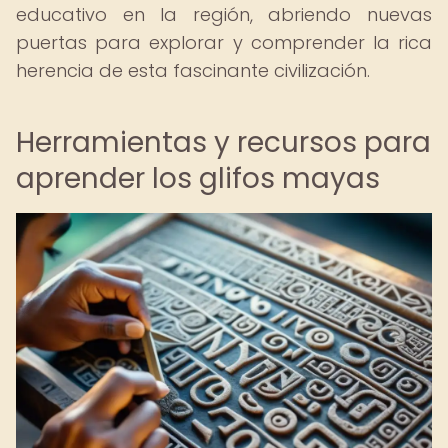
educativo en la región, abriendo nuevas
puertas para explorar y comprender la rica
herencia de esta fascinante civilización.
Herramientas y recursos para
aprender los glifos mayas