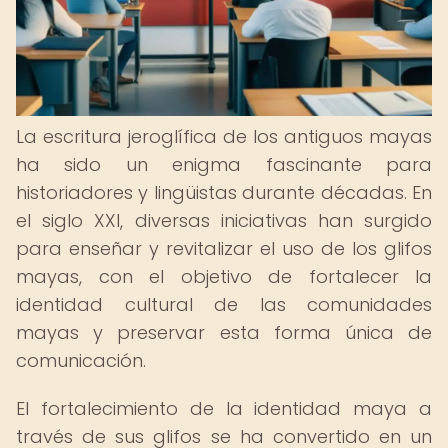
La escritura jeroglífica de los antiguos mayas
ha sido un enigma fascinante para
historiadores y lingüistas durante décadas. En
el siglo XXI, diversas iniciativas han surgido
para enseñar y revitalizar el uso de los glifos
mayas, con el objetivo de fortalecer la
identidad cultural de las comunidades
mayas y preservar esta forma única de
comunicación.
El fortalecimiento de la identidad maya a
través de sus glifos se ha convertido en un