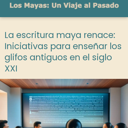
La escritura maya renace:
Iniciativas para enseñar los
glifos antiguos en el siglo
XXI