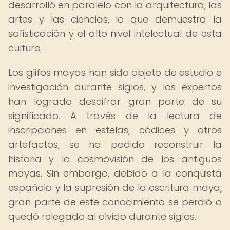
desarrolló en paralelo con la arquitectura, las
artes y las ciencias, lo que demuestra la
sofisticación y el alto nivel intelectual de esta
cultura.
Los glifos mayas han sido objeto de estudio e
investigación durante siglos, y los expertos
han logrado descifrar gran parte de su
significado. A través de la lectura de
inscripciones en estelas, códices y otros
artefactos, se ha podido reconstruir la
historia y la cosmovisión de los antiguos
mayas. Sin embargo, debido a la conquista
española y la supresión de la escritura maya,
gran parte de este conocimiento se perdió o
quedó relegado al olvido durante siglos.