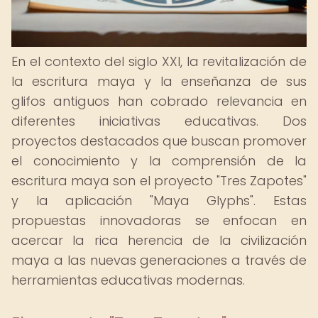
En el contexto del siglo XXI, la revitalización de
la escritura maya y la enseñanza de sus
glifos antiguos han cobrado relevancia en
diferentes iniciativas educativas. Dos
proyectos destacados que buscan promover
el conocimiento y la comprensión de la
escritura maya son el proyecto "Tres Zapotes"
y la aplicación "Maya Glyphs". Estas
propuestas innovadoras se enfocan en
acercar la rica herencia de la civilización
maya a las nuevas generaciones a través de
herramientas educativas modernas.