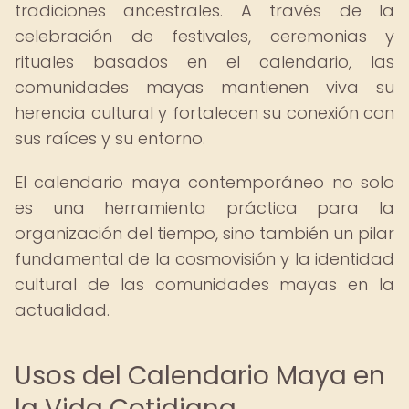
tradiciones ancestrales. A través de la
celebración de festivales, ceremonias y
rituales basados en el calendario, las
comunidades mayas mantienen viva su
herencia cultural y fortalecen su conexión con
sus raíces y su entorno.
El calendario maya contemporáneo no solo
es una herramienta práctica para la
organización del tiempo, sino también un pilar
fundamental de la cosmovisión y la identidad
cultural de las comunidades mayas en la
actualidad.
Usos del Calendario Maya en
la Vida Cotidiana