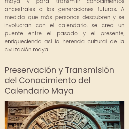
maya y para transmitir conocimientos
ancestrales a las generaciones futuras. A
medida que más personas descubren y se
involucran con el calendario, se crea un
puente entre el pasado y el presente,
enriqueciendo así la herencia cultural de la
civilización maya.
Preservación y Transmisión
del Conocimiento del
Calendario Maya