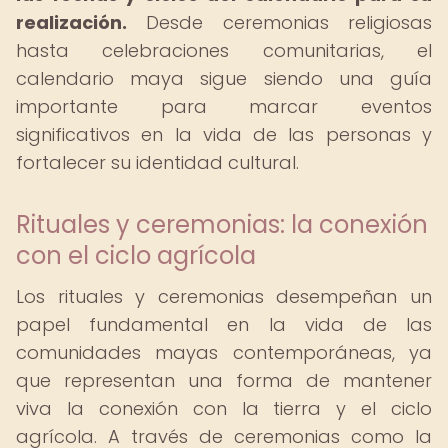
realización.
Desde ceremonias religiosas
hasta celebraciones comunitarias, el
calendario maya sigue siendo una guía
importante para marcar eventos
significativos en la vida de las personas y
fortalecer su identidad cultural.
Rituales y ceremonias: la conexión
con el ciclo agrícola
Los rituales y ceremonias desempeñan un
papel fundamental en la vida de las
comunidades mayas contemporáneas, ya
que representan una forma de mantener
viva la conexión con la tierra y el ciclo
agrícola. A través de ceremonias como la