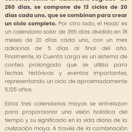
260 días, se compone de 13 ciclos de 20
días cada uno, que se combinan para crear
un ciclo completo.
Por otro lado, el Haab' es
un calendario solar de 365 días dividido en 18
meses de 20 días cada uno, con un mes
adicional de 5 días al final del año.
Finalmente, la Cuenta Larga es un sistema de
conteo prolongado que se utiliza para
fechas históricas y eventos importantes,
representando un ciclo de aproximadamente
5,125 años.
Estos tres calendarios mayas se entrelazan
para proporcionar una visión holística del
tiempo y su significado en la vida diaria de la
civilización maya. A través de la combinación