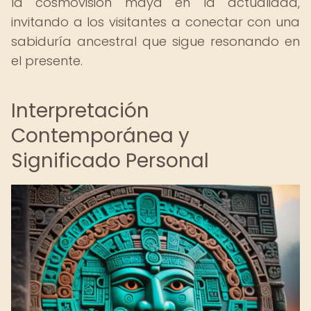
la cosmovisión maya en la actualidad,
invitando a los visitantes a conectar con una
sabiduría ancestral que sigue resonando en
el presente.
Interpretación
Contemporánea y
Significado Personal