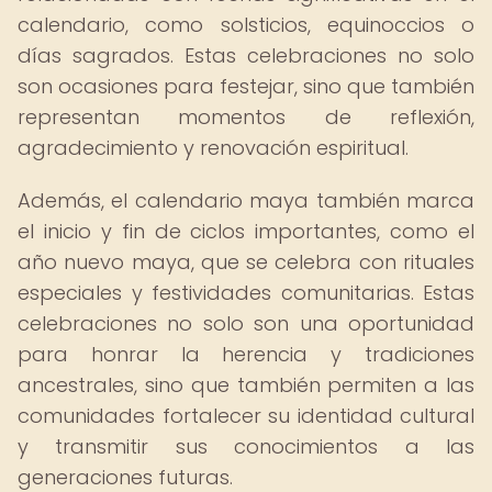
calendario, como solsticios, equinoccios o
días sagrados. Estas celebraciones no solo
son ocasiones para festejar, sino que también
representan momentos de reflexión,
agradecimiento y renovación espiritual.
Además, el calendario maya también marca
el inicio y fin de ciclos importantes, como el
año nuevo maya, que se celebra con rituales
especiales y festividades comunitarias. Estas
celebraciones no solo son una oportunidad
para honrar la herencia y tradiciones
ancestrales, sino que también permiten a las
comunidades fortalecer su identidad cultural
y transmitir sus conocimientos a las
generaciones futuras.