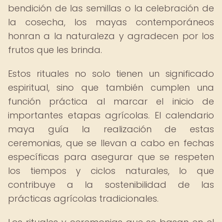
bendición de las semillas o la celebración de
la cosecha, los mayas contemporáneos
honran a la naturaleza y agradecen por los
frutos que les brinda.
Estos rituales no solo tienen un significado
espiritual, sino que también cumplen una
función práctica al marcar el inicio de
importantes etapas agrícolas. El calendario
maya guía la realización de estas
ceremonias, que se llevan a cabo en fechas
específicas para asegurar que se respeten
los tiempos y ciclos naturales, lo que
contribuye a la sostenibilidad de las
prácticas agrícolas tradicionales.