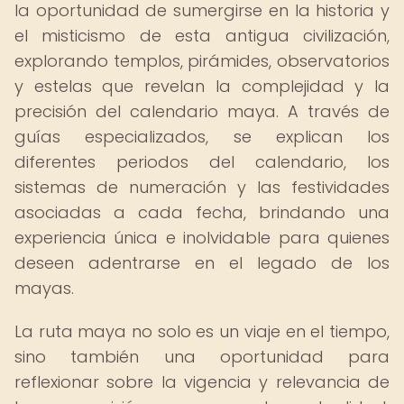
la oportunidad de sumergirse en la historia y
el misticismo de esta antigua civilización,
explorando templos, pirámides, observatorios
y estelas que revelan la complejidad y la
precisión del calendario maya. A través de
guías especializados, se explican los
diferentes periodos del calendario, los
sistemas de numeración y las festividades
asociadas a cada fecha, brindando una
experiencia única e inolvidable para quienes
deseen adentrarse en el legado de los
mayas.
La ruta maya no solo es un viaje en el tiempo,
sino también una oportunidad para
reflexionar sobre la vigencia y relevancia de