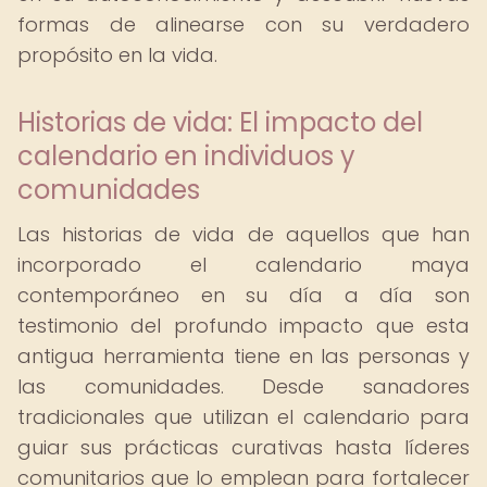
formas de alinearse con su verdadero
propósito en la vida.
Historias de vida: El impacto del
calendario en individuos y
comunidades
Las historias de vida de aquellos que han
incorporado el calendario maya
contemporáneo en su día a día son
testimonio del profundo impacto que esta
antigua herramienta tiene en las personas y
las comunidades. Desde sanadores
tradicionales que utilizan el calendario para
guiar sus prácticas curativas hasta líderes
comunitarios que lo emplean para fortalecer