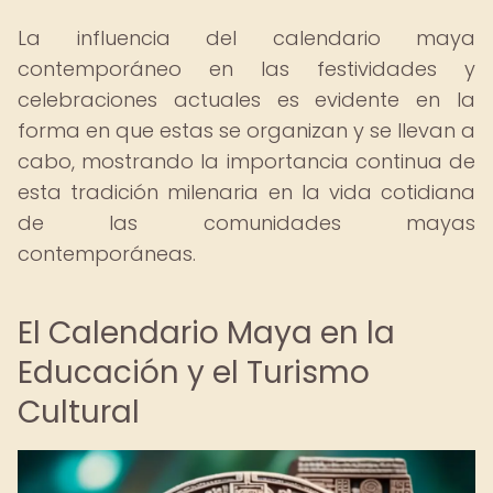
La influencia del calendario maya
contemporáneo en las festividades y
celebraciones actuales es evidente en la
forma en que estas se organizan y se llevan a
cabo, mostrando la importancia continua de
esta tradición milenaria en la vida cotidiana
de las comunidades mayas
contemporáneas.
El Calendario Maya en la
Educación y el Turismo
Cultural