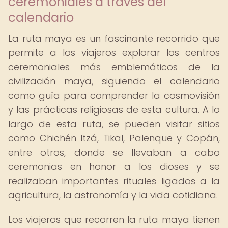
ceremoniales a través del
calendario
La ruta maya es un fascinante recorrido que
permite a los viajeros explorar los centros
ceremoniales más emblemáticos de la
civilización maya, siguiendo el calendario
como guía para comprender la cosmovisión
y las prácticas religiosas de esta cultura. A lo
largo de esta ruta, se pueden visitar sitios
como Chichén Itzá, Tikal, Palenque y Copán,
entre otros, donde se llevaban a cabo
ceremonias en honor a los dioses y se
realizaban importantes rituales ligados a la
agricultura, la astronomía y la vida cotidiana.
Los viajeros que recorren la ruta maya tienen