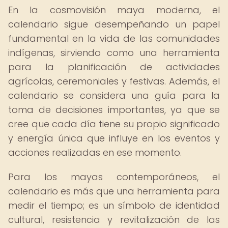
En la cosmovisión maya moderna, el
calendario sigue desempeñando un papel
fundamental en la vida de las comunidades
indígenas, sirviendo como una herramienta
para la planificación de actividades
agrícolas, ceremoniales y festivas. Además, el
calendario se considera una guía para la
toma de decisiones importantes, ya que se
cree que cada día tiene su propio significado
y energía única que influye en los eventos y
acciones realizadas en ese momento.
Para los mayas contemporáneos, el
calendario es más que una herramienta para
medir el tiempo; es un símbolo de identidad
cultural, resistencia y revitalización de las