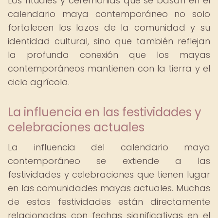
Los rituales y ceremonias que se basan en el
calendario maya contemporáneo no solo
fortalecen los lazos de la comunidad y su
identidad cultural, sino que también reflejan
la profunda conexión que los mayas
contemporáneos mantienen con la tierra y el
ciclo agrícola.
La influencia en las festividades y
celebraciones actuales
La influencia del calendario maya
contemporáneo se extiende a las
festividades y celebraciones que tienen lugar
en las comunidades mayas actuales. Muchas
de estas festividades están directamente
relacionadas con fechas significativas en el