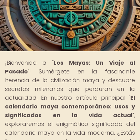
¡Bienvenido a "
Los Mayas: Un Viaje al
Pasado
"! Sumérgete en la fascinante
herencia de la civilización maya y descubre
secretos milenarios que perduran en la
actualidad. En nuestro artículo principal "
El
calendario maya contemporáneo: Usos y
significados en la vida actual
",
exploraremos el enigmático significado del
calendario maya en la vida moderna. ¿Estás