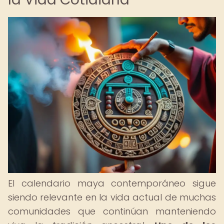
El calendario maya contemporáneo sigue
siendo relevante en la vida actual de muchas
comunidades que continúan manteniendo