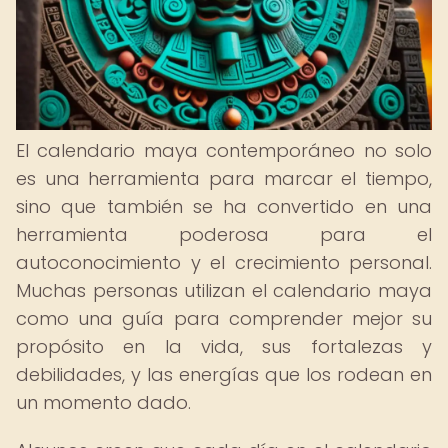
El calendario maya contemporáneo no solo
es una herramienta para marcar el tiempo,
sino que también se ha convertido en una
herramienta poderosa para el
autoconocimiento y el crecimiento personal.
Muchas personas utilizan el calendario maya
como una guía para comprender mejor su
propósito en la vida, sus fortalezas y
debilidades, y las energías que los rodean en
un momento dado.