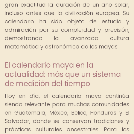
gran exactitud la duración de un año solar,
incluso antes que la civilización europea. Su
calendario ha sido objeto de estudio y
admiración por su complejidad y precisión,
demostrando la avanzada cultura
matemática y astronómica de los mayas.
El calendario maya en la
actualidad: más que un sistema
de medición del tiempo
Hoy en día, el calendario maya continúa
siendo relevante para muchas comunidades
en Guatemala, México, Belice, Honduras y El
Salvador, donde se conservan tradiciones y
prácticas culturales ancestrales. Para los