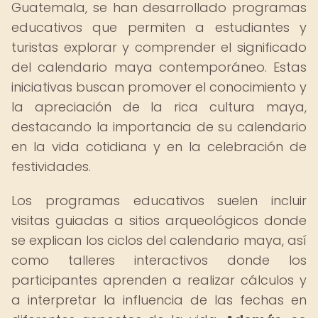
Guatemala, se han desarrollado programas
educativos que permiten a estudiantes y
turistas explorar y comprender el significado
del calendario maya contemporáneo. Estas
iniciativas buscan promover el conocimiento y
la apreciación de la rica cultura maya,
destacando la importancia de su calendario
en la vida cotidiana y en la celebración de
festividades.
Los programas educativos suelen incluir
visitas guiadas a sitios arqueológicos donde
se explican los ciclos del calendario maya, así
como talleres interactivos donde los
participantes aprenden a realizar cálculos y
a interpretar la influencia de las fechas en