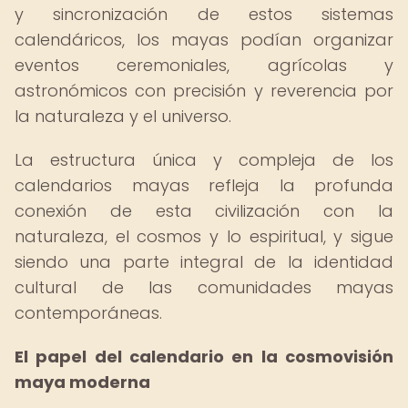
y sincronización de estos sistemas
calendáricos, los mayas podían organizar
eventos ceremoniales, agrícolas y
astronómicos con precisión y reverencia por
la naturaleza y el universo.
La estructura única y compleja de los
calendarios mayas refleja la profunda
conexión de esta civilización con la
naturaleza, el cosmos y lo espiritual, y sigue
siendo una parte integral de la identidad
cultural de las comunidades mayas
contemporáneas.
El papel del calendario en la cosmovisión
maya moderna