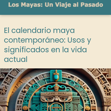
El calendario maya
contemporáneo: Usos y
significados en la vida
actual