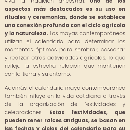
viva la tradición ancestral.
Uno de los
aspectos más destacados es su uso en
rituales y ceremonias, donde se establece
una conexión profunda con el ciclo agrícola
y la naturaleza.
Los mayas contemporáneos
utilizan el calendario para determinar los
momentos óptimos para sembrar, cosechar
y realizar otras actividades agrícolas, lo que
refleja la estrecha relación que mantienen
con la tierra y su entorno.
Además, el calendario maya contemporáneo
también influye en la vida cotidiana a través
de la organización de festividades y
celebraciones.
Estas festividades, que
pueden tener raíces antiguas, se basan en
las fechas y ciclos del calendario para su