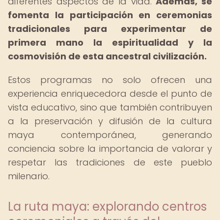
diferentes aspectos de la vida.
Además, se
fomenta la participación en ceremonias
tradicionales para experimentar de
primera mano la espiritualidad y la
cosmovisión de esta ancestral civilización.
Estos programas no solo ofrecen una
experiencia enriquecedora desde el punto de
vista educativo, sino que también contribuyen
a la preservación y difusión de la cultura
maya contemporánea, generando
conciencia sobre la importancia de valorar y
respetar las tradiciones de este pueblo
milenario.
La ruta maya: explorando centros