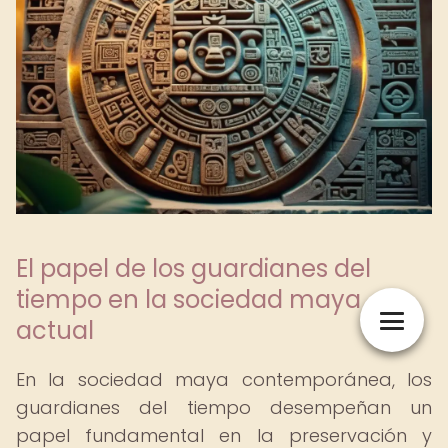
El papel de los guardianes del
tiempo en la sociedad maya
actual
En la sociedad maya contemporánea, los
guardianes del tiempo desempeñan un
papel fundamental en la preservación y