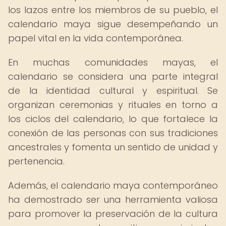
los lazos entre los miembros de su pueblo, el
calendario maya sigue desempeñando un
papel vital en la vida contemporánea.
En muchas comunidades mayas, el
calendario se considera una parte integral
de la identidad cultural y espiritual. Se
organizan ceremonias y rituales en torno a
los ciclos del calendario, lo que fortalece la
conexión de las personas con sus tradiciones
ancestrales y fomenta un sentido de unidad y
pertenencia.
Además, el calendario maya contemporáneo
ha demostrado ser una herramienta valiosa
para promover la preservación de la cultura