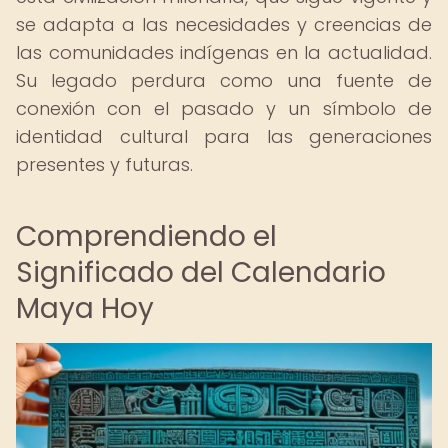
se adapta a las necesidades y creencias de
las comunidades indígenas en la actualidad.
Su legado perdura como una fuente de
conexión con el pasado y un símbolo de
identidad cultural para las generaciones
presentes y futuras.
Comprendiendo el
Significado del Calendario
Maya Hoy