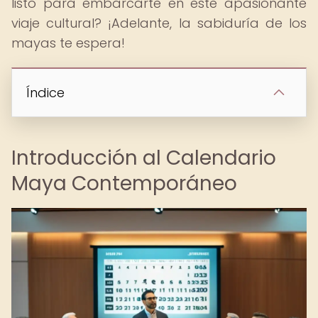
listo para embarcarte en este apasionante
viaje cultural? ¡Adelante, la sabiduría de los
mayas te espera!
Índice
Introducción al Calendario
Maya Contemporáneo