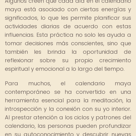
Algunos creen que cada día en el calendario
maya está asociado con ciertas energías y
significados, lo que les permite planificar sus
actividades diarias de acuerdo con estas
influencias. Esta práctica no solo les ayuda a
tomar decisiones más conscientes, sino que
también les brinda la oportunidad de
reflexionar sobre su propio crecimiento
espiritual y emocional a lo largo del tiempo.
Para muchos, el calendario maya
contemporáneo se ha convertido en una
herramienta esencial para la meditación, la
introspección y la conexión con su yo interior.
Al prestar atención a los ciclos y patrones del
calendario, las personas pueden profundizar
en su autoconocimiento y descubrir nuevas