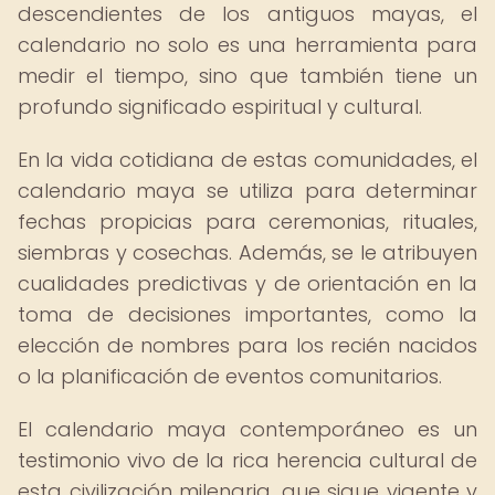
descendientes de los antiguos mayas, el
calendario no solo es una herramienta para
medir el tiempo, sino que también tiene un
profundo significado espiritual y cultural.
En la vida cotidiana de estas comunidades, el
calendario maya se utiliza para determinar
fechas propicias para ceremonias, rituales,
siembras y cosechas. Además, se le atribuyen
cualidades predictivas y de orientación en la
toma de decisiones importantes, como la
elección de nombres para los recién nacidos
o la planificación de eventos comunitarios.
El calendario maya contemporáneo es un
testimonio vivo de la rica herencia cultural de
esta civilización milenaria, que sigue vigente y