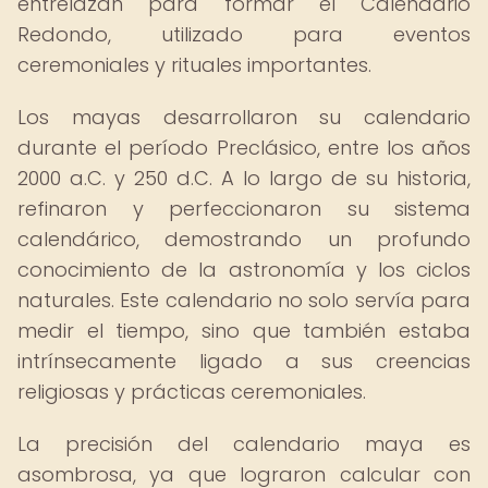
entrelazan para formar el Calendario
Redondo, utilizado para eventos
ceremoniales y rituales importantes.
Los mayas desarrollaron su calendario
durante el período Preclásico, entre los años
2000 a.C. y 250 d.C. A lo largo de su historia,
refinaron y perfeccionaron su sistema
calendárico, demostrando un profundo
conocimiento de la astronomía y los ciclos
naturales. Este calendario no solo servía para
medir el tiempo, sino que también estaba
intrínsecamente ligado a sus creencias
religiosas y prácticas ceremoniales.
La precisión del calendario maya es
asombrosa, ya que lograron calcular con