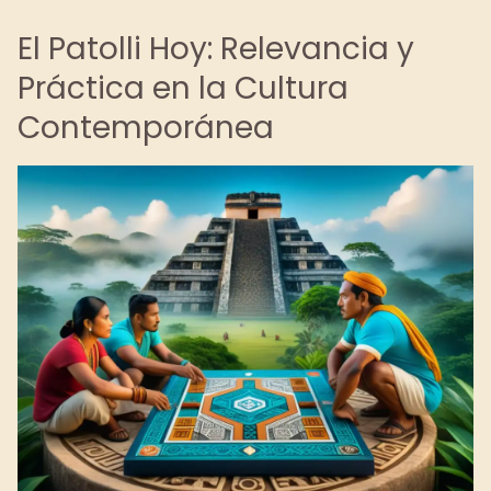
El Patolli Hoy: Relevancia y
Práctica en la Cultura
Contemporánea