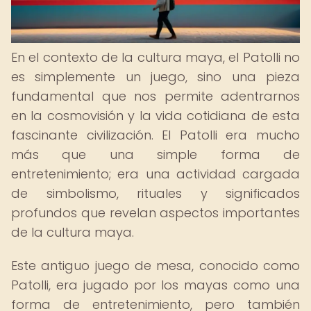
En el contexto de la cultura maya, el Patolli no
es simplemente un juego, sino una pieza
fundamental que nos permite adentrarnos
en la cosmovisión y la vida cotidiana de esta
fascinante civilización. El Patolli era mucho
más que una simple forma de
entretenimiento; era una actividad cargada
de simbolismo, rituales y significados
profundos que revelan aspectos importantes
de la cultura maya.
Este antiguo juego de mesa, conocido como
Patolli, era jugado por los mayas como una
forma de entretenimiento, pero también