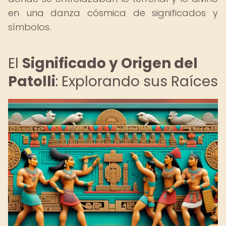
en una danza cósmica de significados y
símbolos.
El
Significado y Origen del
Patolli
: Explorando sus Raíces