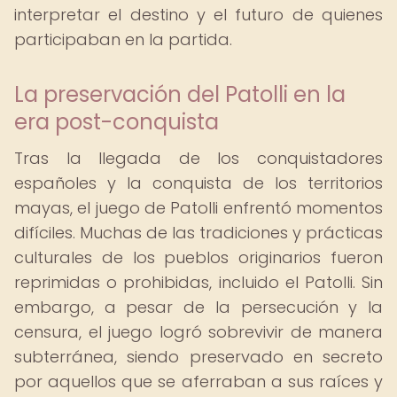
interpretar el destino y el futuro de quienes
participaban en la partida.
La preservación del Patolli en la
era post-conquista
Tras la llegada de los conquistadores
españoles y la conquista de los territorios
mayas, el juego de Patolli enfrentó momentos
difíciles. Muchas de las tradiciones y prácticas
culturales de los pueblos originarios fueron
reprimidas o prohibidas, incluido el Patolli. Sin
embargo, a pesar de la persecución y la
censura, el juego logró sobrevivir de manera
subterránea, siendo preservado en secreto
por aquellos que se aferraban a sus raíces y