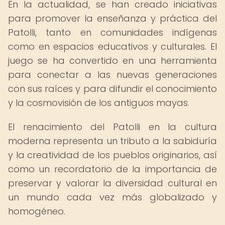
En la actualidad, se han creado iniciativas
para promover la enseñanza y práctica del
Patolli, tanto en comunidades indígenas
como en espacios educativos y culturales. El
juego se ha convertido en una herramienta
para conectar a las nuevas generaciones
con sus raíces y para difundir el conocimiento
y la cosmovisión de los antiguos mayas.
El renacimiento del Patolli en la cultura
moderna representa un tributo a la sabiduría
y la creatividad de los pueblos originarios, así
como un recordatorio de la importancia de
preservar y valorar la diversidad cultural en
un mundo cada vez más globalizado y
homogéneo.