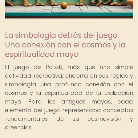
La simbología detrás del juego:
Una conexión con el cosmos y la
espiritualidad maya
El juego de Patolli, más que una simple
actividad recreativa, encierra en sus reglas y
simbología una profunda conexión con el
cosmos y la espiritualidad de la civilización
maya. Para los antiguos mayas, cada
elemento del juego representaba conceptos
fundamentales de su cosmovisión y
creencias.