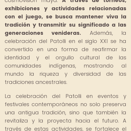
cosmovisión maya.
A través de torneos,
exhibiciones y actividades relacionadas
con el juego, se busca mantener viva la
tradición y transmitir su significado a las
generaciones venideras.
Además, la
celebración del Patolli en el siglo XXI se ha
convertido en una forma de reafirmar la
identidad y el orgullo cultural de las
comunidades indígenas, mostrando al
mundo la riqueza y diversidad de las
tradiciones ancestrales.
La celebración del Patolli en eventos y
festivales contemporáneos no solo preserva
una antigua tradición, sino que también la
revitaliza y la proyecta hacia el futuro. A
través de estas actividades, se fortalece el