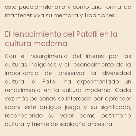
este pueblo milenario y como una forma de
mantener viva su memoria y tradiciones.
El renacimiento del Patolli en la
cultura moderna
Con el resurgimiento del interés por las
culturas indígenas y el reconocimiento de la
importancia de preservar la diversidad
cultural, el Patolli ha experimentado un
renacimiento en la cultura moderna. Cada
vez más personas se interesan por aprender
sobre este antiguo juego y su significado,
reconociendo su valor como patrimonio
cultural y fuente de sabiduría ancestral.