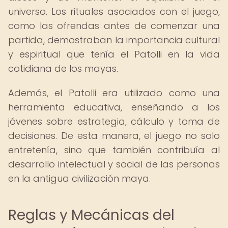
universo. Los rituales asociados con el juego,
como las ofrendas antes de comenzar una
partida, demostraban la importancia cultural
y espiritual que tenía el Patolli en la vida
cotidiana de los mayas.
Además, el Patolli era utilizado como una
herramienta educativa, enseñando a los
jóvenes sobre estrategia, cálculo y toma de
decisiones. De esta manera, el juego no solo
entretenía, sino que también contribuía al
desarrollo intelectual y social de las personas
en la antigua civilización maya.
Reglas y Mecánicas del