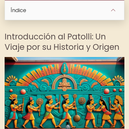
Índice
Introducción al Patolli: Un
Viaje por su Historia y Origen