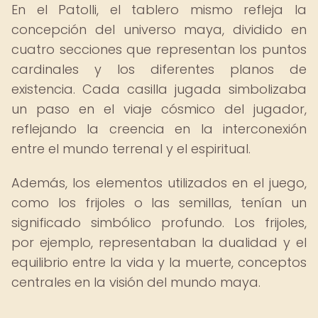
En el Patolli, el tablero mismo refleja la
concepción del universo maya, dividido en
cuatro secciones que representan los puntos
cardinales y los diferentes planos de
existencia. Cada casilla jugada simbolizaba
un paso en el viaje cósmico del jugador,
reflejando la creencia en la interconexión
entre el mundo terrenal y el espiritual.
Además, los elementos utilizados en el juego,
como los frijoles o las semillas, tenían un
significado simbólico profundo. Los frijoles,
por ejemplo, representaban la dualidad y el
equilibrio entre la vida y la muerte, conceptos
centrales en la visión del mundo maya.