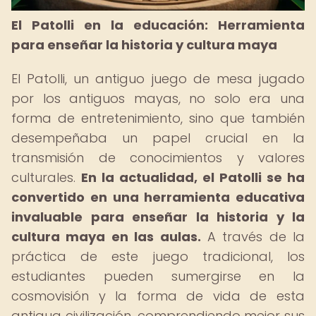
El Patolli en la educación: Herramienta
para enseñar la historia y cultura maya
El Patolli, un antiguo juego de mesa jugado
por los antiguos mayas, no solo era una
forma de entretenimiento, sino que también
desempeñaba un papel crucial en la
transmisión de conocimientos y valores
culturales.
En la actualidad, el Patolli se ha
convertido en una herramienta educativa
invaluable para enseñar la historia y la
cultura maya en las aulas.
A través de la
práctica de este juego tradicional, los
estudiantes pueden sumergirse en la
cosmovisión y la forma de vida de esta
antigua civilización, comprendiendo mejor sus