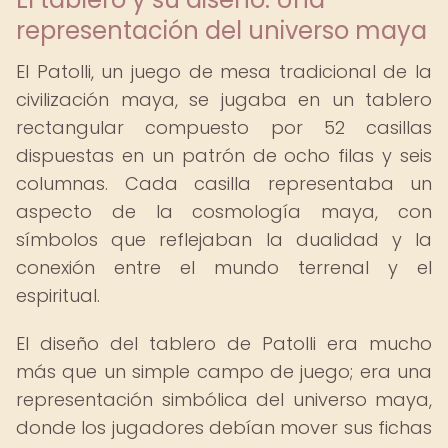
representación del universo maya
El Patolli, un juego de mesa tradicional de la
civilización maya, se jugaba en un tablero
rectangular compuesto por 52 casillas
dispuestas en un patrón de ocho filas y seis
columnas. Cada casilla representaba un
aspecto de la cosmología maya, con
símbolos que reflejaban la dualidad y la
conexión entre el mundo terrenal y el
espiritual.
El diseño del tablero de Patolli era mucho
más que un simple campo de juego; era una
representación simbólica del universo maya,
donde los jugadores debían mover sus fichas