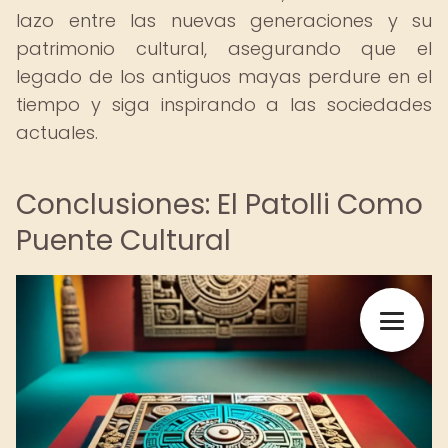
lazo entre las nuevas generaciones y su
patrimonio cultural, asegurando que el
legado de los antiguos mayas perdure en el
tiempo y siga inspirando a las sociedades
actuales.
Conclusiones: El Patolli Como
Puente Cultural