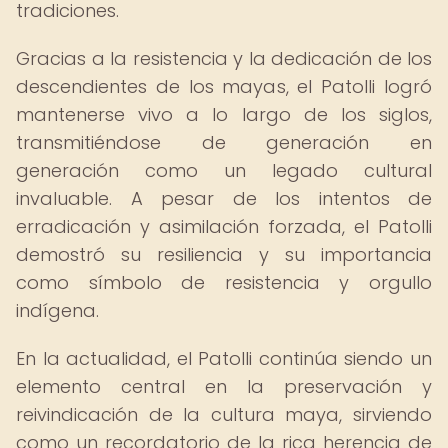
tradiciones.
Gracias a la resistencia y la dedicación de los
descendientes de los mayas, el Patolli logró
mantenerse vivo a lo largo de los siglos,
transmitiéndose de generación en
generación como un legado cultural
invaluable. A pesar de los intentos de
erradicación y asimilación forzada, el Patolli
demostró su resiliencia y su importancia
como símbolo de resistencia y orgullo
indígena.
En la actualidad, el Patolli continúa siendo un
elemento central en la preservación y
reivindicación de la cultura maya, sirviendo
como un recordatorio de la rica herencia de