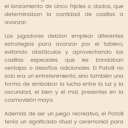
el lanzamiento de cinco frijoles o dados, que
determinaban la cantidad de casillas a
avanzar.
Los jugadores debían emplear diferentes
estrategias para avanzar por el tablero,
evitando obstáculos y aprovechando las
casillas especiales que les brindaban
ventajas o desafíos adicionales. El Patolli no
solo era un entretenimiento, sino también una
forma de simbolizar la lucha entre la luz y la
oscuridad, el bien y el mal, presentes en la
cosmovisión maya.
Además de ser un juego recreativo, el Patolli
tenía un significado ritual y ceremonial para