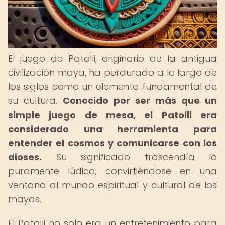
El juego de Patolli, originario de la antigua
civilización maya, ha perdurado a lo largo de
los siglos como un elemento fundamental de
su cultura.
Conocido por ser más que un
simple juego de mesa, el Patolli era
considerado una herramienta para
entender el cosmos y comunicarse con los
dioses.
Su significado trascendía lo
puramente lúdico, convirtiéndose en una
ventana al mundo espiritual y cultural de los
mayas.
El Patolli no solo era un entretenimiento para