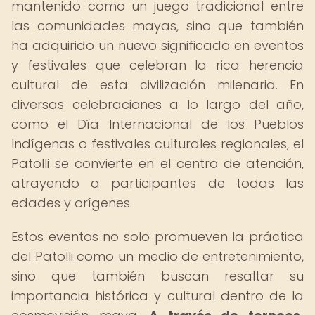
mantenido como un juego tradicional entre
las comunidades mayas, sino que también
ha adquirido un nuevo significado en eventos
y festivales que celebran la rica herencia
cultural de esta civilización milenaria. En
diversas celebraciones a lo largo del año,
como el Día Internacional de los Pueblos
Indígenas o festivales culturales regionales, el
Patolli se convierte en el centro de atención,
atrayendo a participantes de todas las
edades y orígenes.
Estos eventos no solo promueven la práctica
del Patolli como un medio de entretenimiento,
sino que también buscan resaltar su
importancia histórica y cultural dentro de la