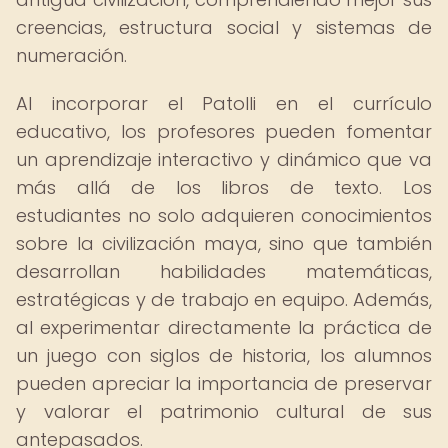
creencias, estructura social y sistemas de
numeración.
Al incorporar el Patolli en el currículo
educativo, los profesores pueden fomentar
un aprendizaje interactivo y dinámico que va
más allá de los libros de texto. Los
estudiantes no solo adquieren conocimientos
sobre la civilización maya, sino que también
desarrollan habilidades matemáticas,
estratégicas y de trabajo en equipo. Además,
al experimentar directamente la práctica de
un juego con siglos de historia, los alumnos
pueden apreciar la importancia de preservar
y valorar el patrimonio cultural de sus
antepasados.