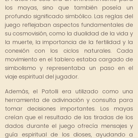
los mayas, sino que también poseía un
profundo significado simbólico. Las reglas del
juego reflejaban aspectos fundamentales de
su cosmovisión, como la dualidad de la vida y
la muerte, la importancia de la fertilidad y la
conexión con los ciclos naturales. Cada
movimiento en el tablero estaba cargado de
simbolismo y representaba un paso en el
viaje espiritual del jugador.
Además, el Patolli era utilizado como una
herramienta de adivinación y consulta para
tomar decisiones importantes. Los mayas
creían que el resultado de las tiradas de los
dados durante el juego ofrecía mensajes y
guía espiritual de los dioses, ayudando a