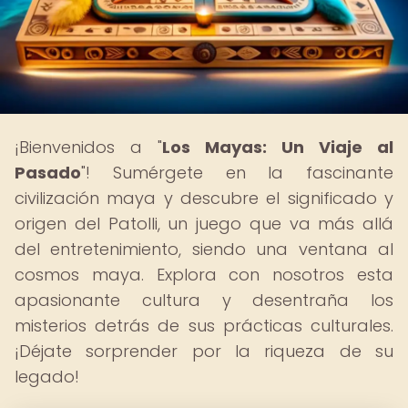
¡Bienvenidos a "
Los Mayas: Un Viaje al
Pasado
"! Sumérgete en la fascinante
civilización maya y descubre el significado y
origen del Patolli, un juego que va más allá
del entretenimiento, siendo una ventana al
cosmos maya. Explora con nosotros esta
apasionante cultura y desentraña los
misterios detrás de sus prácticas culturales.
¡Déjate sorprender por la riqueza de su
legado!