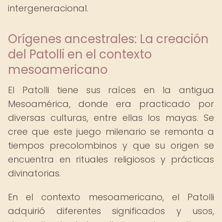
intergeneracional.
Orígenes ancestrales: La creación
del Patolli en el contexto
mesoamericano
El Patolli tiene sus raíces en la antigua
Mesoamérica, donde era practicado por
diversas culturas, entre ellas los mayas. Se
cree que este juego milenario se remonta a
tiempos precolombinos y que su origen se
encuentra en rituales religiosos y prácticas
divinatorias.
En el contexto mesoamericano, el Patolli
adquirió diferentes significados y usos,