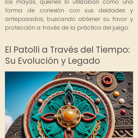
los mayas, quienes lo utilizaban como una
forma de conexión con sus deidades y
antepasados, buscando obtener su favor y
protección a través de la práctica del juego.
El Patolli a Través del Tiempo:
Su Evolución y Legado