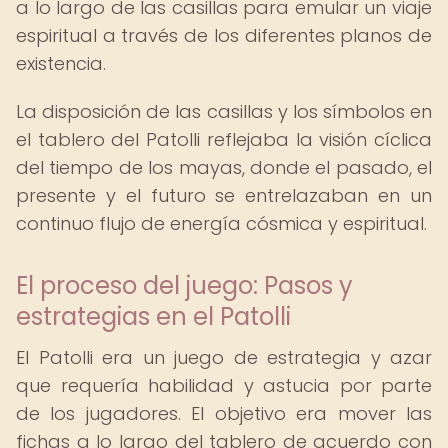
a lo largo de las casillas para emular un viaje
espiritual a través de los diferentes planos de
existencia.
La disposición de las casillas y los símbolos en
el tablero del Patolli reflejaba la visión cíclica
del tiempo de los mayas, donde el pasado, el
presente y el futuro se entrelazaban en un
continuo flujo de energía cósmica y espiritual.
El proceso del juego: Pasos y
estrategias en el Patolli
El Patolli era un juego de estrategia y azar
que requería habilidad y astucia por parte
de los jugadores. El objetivo era mover las
fichas a lo largo del tablero de acuerdo con