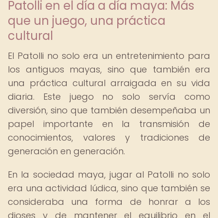
Patolli en el día a día maya: Más
que un juego, una práctica
cultural
El Patolli no solo era un entretenimiento para
los antiguos mayas, sino que también era
una práctica cultural arraigada en su vida
diaria. Este juego no solo servía como
diversión, sino que también desempeñaba un
papel importante en la transmisión de
conocimientos, valores y tradiciones de
generación en generación.
En la sociedad maya, jugar al Patolli no solo
era una actividad lúdica, sino que también se
consideraba una forma de honrar a los
dioses y de mantener el equilibrio en el