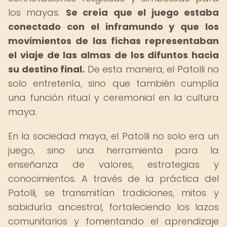
los mayas.
Se creía que el juego estaba
conectado con el inframundo y que los
movimientos de las fichas representaban
el viaje de las almas de los difuntos hacia
su destino final.
De esta manera, el Patolli no
solo entretenía, sino que también cumplía
una función ritual y ceremonial en la cultura
maya.
En la sociedad maya, el Patolli no solo era un
juego, sino una herramienta para la
enseñanza de valores, estrategias y
conocimientos. A través de la práctica del
Patolli, se transmitían tradiciones, mitos y
sabiduría ancestral, fortaleciendo los lazos
comunitarios y fomentando el aprendizaje