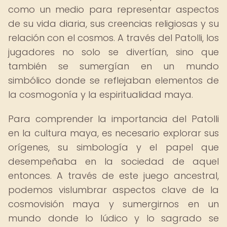
como un medio para representar aspectos
de su vida diaria, sus creencias religiosas y su
relación con el cosmos. A través del Patolli, los
jugadores no solo se divertían, sino que
también se sumergían en un mundo
simbólico donde se reflejaban elementos de
la cosmogonía y la espiritualidad maya.
Para comprender la importancia del Patolli
en la cultura maya, es necesario explorar sus
orígenes, su simbología y el papel que
desempeñaba en la sociedad de aquel
entonces. A través de este juego ancestral,
podemos vislumbrar aspectos clave de la
cosmovisión maya y sumergirnos en un
mundo donde lo lúdico y lo sagrado se