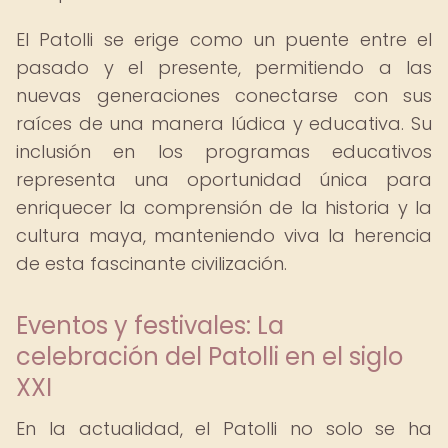
El Patolli se erige como un puente entre el
pasado y el presente, permitiendo a las
nuevas generaciones conectarse con sus
raíces de una manera lúdica y educativa. Su
inclusión en los programas educativos
representa una oportunidad única para
enriquecer la comprensión de la historia y la
cultura maya, manteniendo viva la herencia
de esta fascinante civilización.
Eventos y festivales: La
celebración del Patolli en el siglo
XXI
En la actualidad, el Patolli no solo se ha