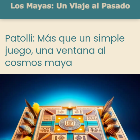
Patolli: Más que un simple
juego, una ventana al
cosmos maya