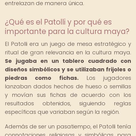
entrelazan de manera única.
¿Qué es el Patolli y por qué es
importante para la cultura maya?
El Patolli era un juego de mesa estratégico y
ritual de gran relevancia en la cultura maya.
Se jugaba en un tablero cuadrado con
diseños simbólicos y se utilizaban frijoles o
piedras como fichas.
Los jugadores
lanzaban dados hechos de hueso o semillas
y movían sus fichas de acuerdo con los
resultados obtenidos, siguiendo reglas
específicas que variaban según la región.
Además de ser un pasatiempo, el Patolli tenía
connotaciones religiosas y simbólicas para