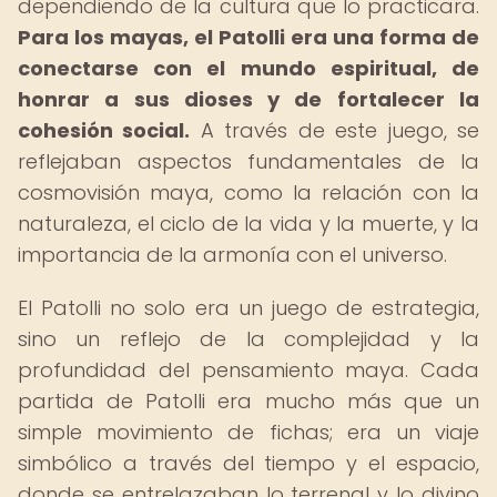
dependiendo de la cultura que lo practicara.
Para los mayas, el Patolli era una forma de
conectarse con el mundo espiritual, de
honrar a sus dioses y de fortalecer la
cohesión social.
A través de este juego, se
reflejaban aspectos fundamentales de la
cosmovisión maya, como la relación con la
naturaleza, el ciclo de la vida y la muerte, y la
importancia de la armonía con el universo.
El Patolli no solo era un juego de estrategia,
sino un reflejo de la complejidad y la
profundidad del pensamiento maya. Cada
partida de Patolli era mucho más que un
simple movimiento de fichas; era un viaje
simbólico a través del tiempo y el espacio,
donde se entrelazaban lo terrenal y lo divino