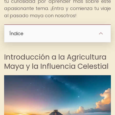
tu curiosidad por aprender más sobre este
apasionante tema. ¡Entra y comienza tu viaje
al pasado maya con nosotros!
Índice
Introducción a la Agricultura
Maya y la Influencia Celestial