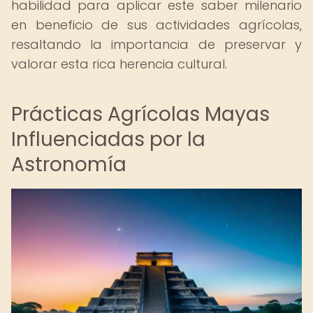
habilidad para aplicar este saber milenario
en beneficio de sus actividades agrícolas,
resaltando la importancia de preservar y
valorar esta rica herencia cultural.
Prácticas Agrícolas Mayas
Influenciadas por la
Astronomía