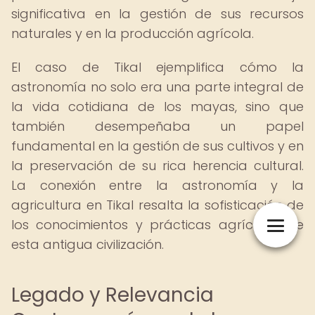
significativa en la gestión de sus recursos
naturales y en la producción agrícola.
El caso de Tikal ejemplifica cómo la
astronomía no solo era una parte integral de
la vida cotidiana de los mayas, sino que
también desempeñaba un papel
fundamental en la gestión de sus cultivos y en
la preservación de su rica herencia cultural.
La conexión entre la astronomía y la
agricultura en Tikal resalta la sofisticación de
los conocimientos y prácticas agrícolas de
esta antigua civilización.
Legado y Relevancia