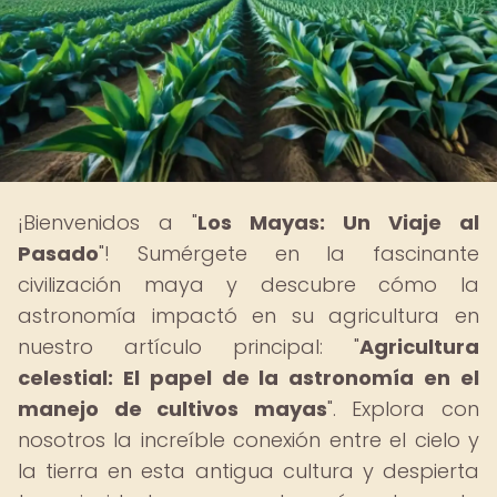
¡Bienvenidos a "
Los Mayas: Un Viaje al
Pasado
"! Sumérgete en la fascinante
civilización maya y descubre cómo la
astronomía impactó en su agricultura en
nuestro artículo principal: "
Agricultura
celestial: El papel de la astronomía en el
manejo de cultivos mayas
". Explora con
nosotros la increíble conexión entre el cielo y
la tierra en esta antigua cultura y despierta