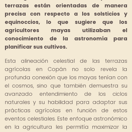
terrazas están orientadas de manera
precisa con respecto a los solsticios y
equinoccios, lo que sugiere que los
agricultores mayas utilizaban el
conocimiento de la astronomía para
planificar sus cultivos.
Esta alineación celestial de las terrazas
agrícolas en Copán no solo revela la
profunda conexión que los mayas tenían con
el cosmos, sino que también demuestra su
avanzado entendimiento de los ciclos
naturales y su habilidad para adaptar sus
prácticas agrícolas en función de estos
eventos celestiales. Este enfoque astronómico
en la agricultura les permitía maximizar la