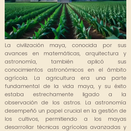
La civilización maya, conocida por sus
avances en matemáticas, arquitectura y
astronomía, también aplicó sus
conocimientos astronómicos en el ámbito
agrícola. La agricultura era una parte
fundamental de la vida maya, y su éxito
estaba estrechamente ligado a la
observación de los astros. La astronomía
desempeñó un papel crucial en la gestión de
los cultivos, permitiendo a los mayas
desarrollar técnicas agrícolas avanzadas y