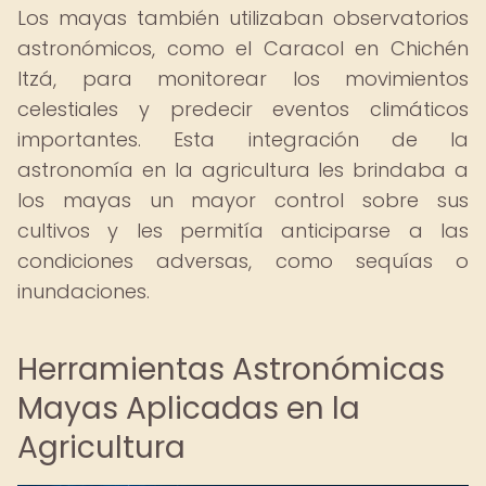
Los mayas también utilizaban observatorios
astronómicos, como el Caracol en Chichén
Itzá, para monitorear los movimientos
celestiales y predecir eventos climáticos
importantes. Esta integración de la
astronomía en la agricultura les brindaba a
los mayas un mayor control sobre sus
cultivos y les permitía anticiparse a las
condiciones adversas, como sequías o
inundaciones.
Herramientas Astronómicas
Mayas Aplicadas en la
Agricultura