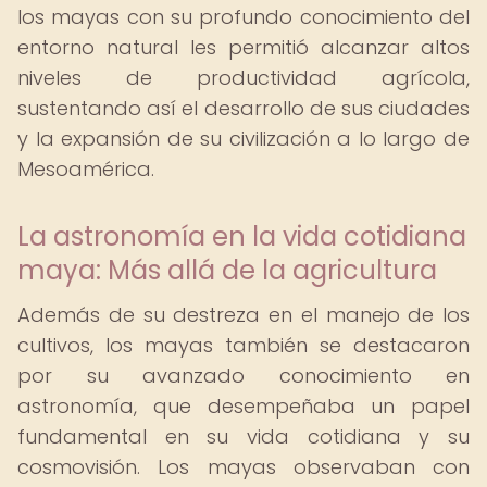
los mayas con su profundo conocimiento del
entorno natural les permitió alcanzar altos
niveles de productividad agrícola,
sustentando así el desarrollo de sus ciudades
y la expansión de su civilización a lo largo de
Mesoamérica.
La astronomía en la vida cotidiana
maya: Más allá de la agricultura
Además de su destreza en el manejo de los
cultivos, los mayas también se destacaron
por su avanzado conocimiento en
astronomía, que desempeñaba un papel
fundamental en su vida cotidiana y su
cosmovisión. Los mayas observaban con