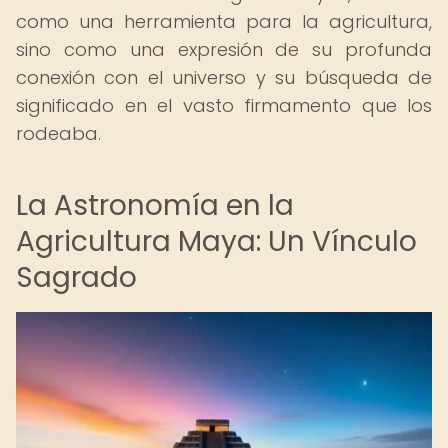
como una herramienta para la agricultura,
sino como una expresión de su profunda
conexión con el universo y su búsqueda de
significado en el vasto firmamento que los
rodeaba.
La Astronomía en la
Agricultura Maya: Un Vínculo
Sagrado