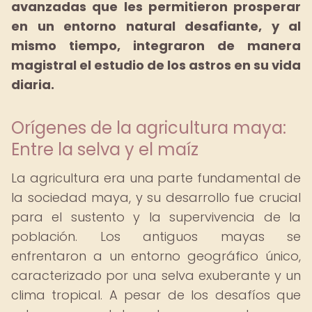
avanzadas que les permitieron prosperar
en un entorno natural desafiante, y al
mismo tiempo, integraron de manera
magistral el estudio de los astros en su vida
diaria.
Orígenes de la agricultura maya:
Entre la selva y el maíz
La agricultura era una parte fundamental de
la sociedad maya, y su desarrollo fue crucial
para el sustento y la supervivencia de la
población. Los antiguos mayas se
enfrentaron a un entorno geográfico único,
caracterizado por una selva exuberante y un
clima tropical. A pesar de los desafíos que