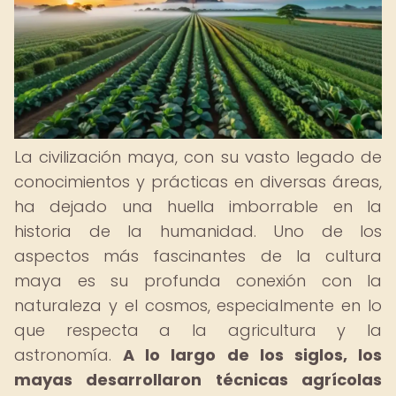
La civilización maya, con su vasto legado de
conocimientos y prácticas en diversas áreas,
ha dejado una huella imborrable en la
historia de la humanidad. Uno de los
aspectos más fascinantes de la cultura
maya es su profunda conexión con la
naturaleza y el cosmos, especialmente en lo
que respecta a la agricultura y la
astronomía.
A lo largo de los siglos, los
mayas desarrollaron técnicas agrícolas