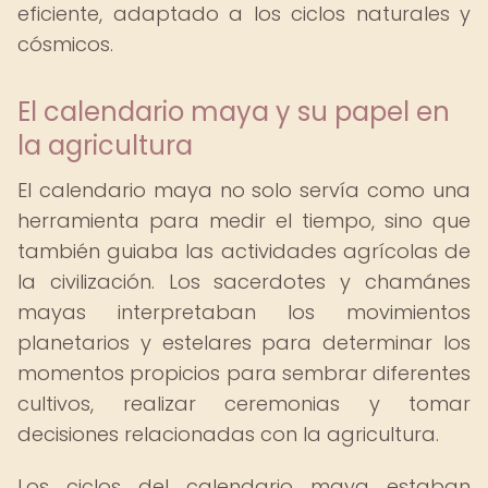
eficiente, adaptado a los ciclos naturales y
cósmicos.
El calendario maya y su papel en
la agricultura
El calendario maya no solo servía como una
herramienta para medir el tiempo, sino que
también guiaba las actividades agrícolas de
la civilización. Los sacerdotes y chamánes
mayas interpretaban los movimientos
planetarios y estelares para determinar los
momentos propicios para sembrar diferentes
cultivos, realizar ceremonias y tomar
decisiones relacionadas con la agricultura.
Los ciclos del calendario maya estaban