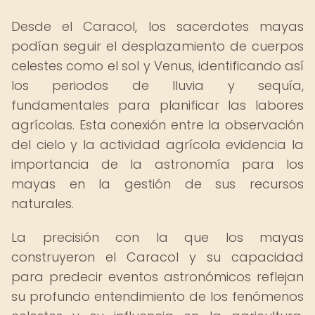
Desde el Caracol, los sacerdotes mayas
podían seguir el desplazamiento de cuerpos
celestes como el sol y Venus, identificando así
los periodos de lluvia y sequía,
fundamentales para planificar las labores
agrícolas. Esta conexión entre la observación
del cielo y la actividad agrícola evidencia la
importancia de la astronomía para los
mayas en la gestión de sus recursos
naturales.
La precisión con la que los mayas
construyeron el Caracol y su capacidad
para predecir eventos astronómicos reflejan
su profundo entendimiento de los fenómenos