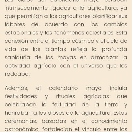
intrínsecamente ligados a la agricultura, ya
que permitían a los agricultores planificar sus
labores de acuerdo con los cambios
estacionales y los fenómenos celestiales. Esta
conexión entre el tiempo cósmico y el ciclo de
vida de las plantas refleja la profunda
sabiduría de los mayas en armonizar la
actividad agrícola con el universo que los
rodeaba.
Además, el calendario maya incluía
festividades y rituales agrícolas que
celebraban la fertilidad de la tierra y
honraban a los dioses de la agricultura. Estas
ceremonias, basadas en el conocimiento
astronómico, fortalecían el vínculo entre los