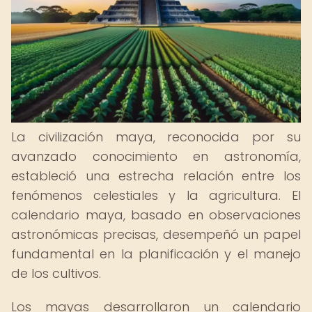
La civilización maya, reconocida por su
avanzado conocimiento en astronomía,
estableció una estrecha relación entre los
fenómenos celestiales y la agricultura. El
calendario maya, basado en observaciones
astronómicas precisas, desempeñó un papel
fundamental en la planificación y el manejo
de los cultivos.
Los mayas desarrollaron un calendario