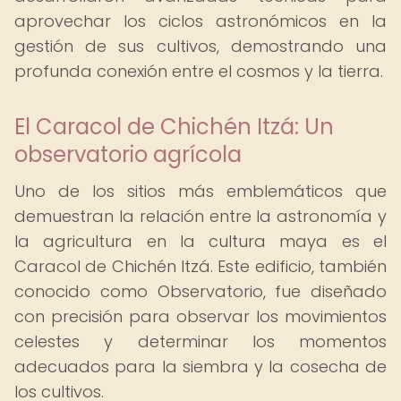
aprovechar los ciclos astronómicos en la
gestión de sus cultivos, demostrando una
profunda conexión entre el cosmos y la tierra.
El Caracol de Chichén Itzá: Un
observatorio agrícola
Uno de los sitios más emblemáticos que
demuestran la relación entre la astronomía y
la agricultura en la cultura maya es el
Caracol de Chichén Itzá. Este edificio, también
conocido como Observatorio, fue diseñado
con precisión para observar los movimientos
celestes y determinar los momentos
adecuados para la siembra y la cosecha de
los cultivos.