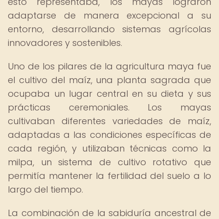
esto representaba, los mayas lograron
adaptarse de manera excepcional a su
entorno, desarrollando sistemas agrícolas
innovadores y sostenibles.
Uno de los pilares de la agricultura maya fue
el cultivo del maíz, una planta sagrada que
ocupaba un lugar central en su dieta y sus
prácticas ceremoniales. Los mayas
cultivaban diferentes variedades de maíz,
adaptadas a las condiciones específicas de
cada región, y utilizaban técnicas como la
milpa, un sistema de cultivo rotativo que
permitía mantener la fertilidad del suelo a lo
largo del tiempo.
La combinación de la sabiduría ancestral de