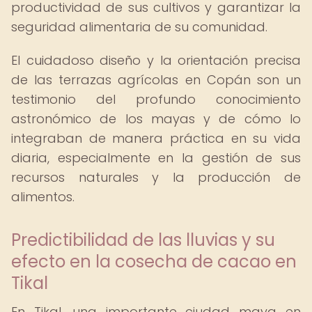
productividad de sus cultivos y garantizar la
seguridad alimentaria de su comunidad.
El cuidadoso diseño y la orientación precisa
de las terrazas agrícolas en Copán son un
testimonio del profundo conocimiento
astronómico de los mayas y de cómo lo
integraban de manera práctica en su vida
diaria, especialmente en la gestión de sus
recursos naturales y la producción de
alimentos.
Predictibilidad de las lluvias y su
efecto en la cosecha de cacao en
Tikal
En Tikal, una importante ciudad maya en