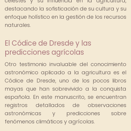
celestes y su influencia en la agricultura,
destacando la sofisticación de su cultura y su
enfoque holístico en la gestión de los recursos
naturales.
El Códice de Dresde y las
predicciones agrícolas
Otro testimonio invaluable del conocimiento
astronómico aplicado a la agricultura es el
Códice de Dresde, uno de los pocos libros
mayas que han sobrevivido a la conquista
española. En este manuscrito, se encuentran
registros detallados de observaciones
astronómicas y predicciones sobre
fenómenos climáticos y agrícolas.