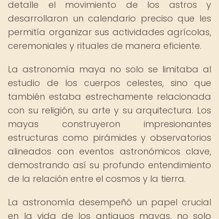
detalle el movimiento de los astros y
desarrollaron un calendario preciso que les
permitía organizar sus actividades agrícolas,
ceremoniales y rituales de manera eficiente.
La astronomía maya no solo se limitaba al
estudio de los cuerpos celestes, sino que
también estaba estrechamente relacionada
con su religión, su arte y su arquitectura. Los
mayas construyeron impresionantes
estructuras como pirámides y observatorios
alineados con eventos astronómicos clave,
demostrando así su profundo entendimiento
de la relación entre el cosmos y la tierra.
La astronomía desempeñó un papel crucial
en la vida de los antiguos mayas, no solo