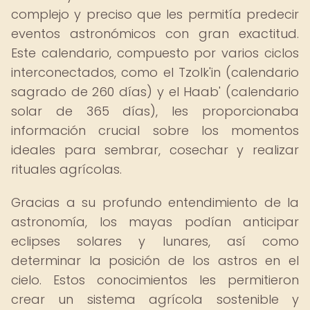
complejo y preciso que les permitía predecir
eventos astronómicos con gran exactitud.
Este calendario, compuesto por varios ciclos
interconectados, como el Tzolk'in (calendario
sagrado de 260 días) y el Haab' (calendario
solar de 365 días), les proporcionaba
información crucial sobre los momentos
ideales para sembrar, cosechar y realizar
rituales agrícolas.
Gracias a su profundo entendimiento de la
astronomía, los mayas podían anticipar
eclipses solares y lunares, así como
determinar la posición de los astros en el
cielo. Estos conocimientos les permitieron
crear un sistema agrícola sostenible y