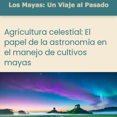
Agricultura celestial: El
papel de la astronomía en
el manejo de cultivos
mayas