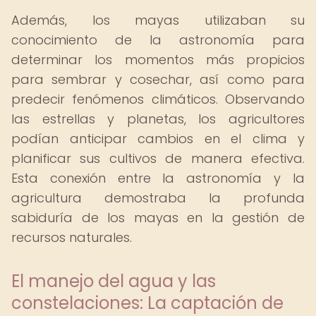
Además, los mayas utilizaban su
conocimiento de la astronomía para
determinar los momentos más propicios
para sembrar y cosechar, así como para
predecir fenómenos climáticos. Observando
las estrellas y planetas, los agricultores
podían anticipar cambios en el clima y
planificar sus cultivos de manera efectiva.
Esta conexión entre la astronomía y la
agricultura demostraba la profunda
sabiduría de los mayas en la gestión de
recursos naturales.
El manejo del agua y las
constelaciones: La captación de