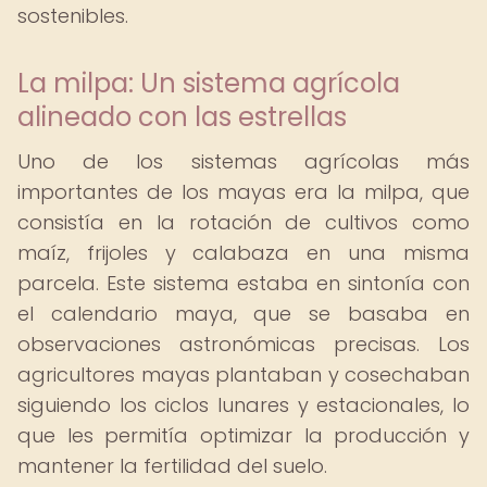
sostenibles.
La milpa: Un sistema agrícola
alineado con las estrellas
Uno de los sistemas agrícolas más
importantes de los mayas era la milpa, que
consistía en la rotación de cultivos como
maíz, frijoles y calabaza en una misma
parcela. Este sistema estaba en sintonía con
el calendario maya, que se basaba en
observaciones astronómicas precisas. Los
agricultores mayas plantaban y cosechaban
siguiendo los ciclos lunares y estacionales, lo
que les permitía optimizar la producción y
mantener la fertilidad del suelo.