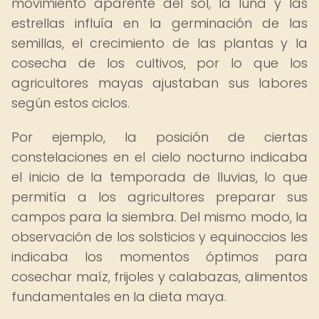
movimiento aparente del sol, la luna y las
estrellas influía en la germinación de las
semillas, el crecimiento de las plantas y la
cosecha de los cultivos, por lo que los
agricultores mayas ajustaban sus labores
según estos ciclos.
Por ejemplo, la posición de ciertas
constelaciones en el cielo nocturno indicaba
el inicio de la temporada de lluvias, lo que
permitía a los agricultores preparar sus
campos para la siembra. Del mismo modo, la
observación de los solsticios y equinoccios les
indicaba los momentos óptimos para
cosechar maíz, frijoles y calabazas, alimentos
fundamentales en la dieta maya.