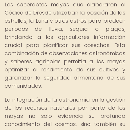
Los sacerdotes mayas que elaboraron el
Códice de Dresde utilizaban la posición de las
estrellas, la Luna y otros astros para predecir
periodos de lluvia, sequía o plagas,
brindando a los agricultores información
crucial para planificar sus cosechas. Esta
combinación de observaciones astronómicas
y saberes agrícolas permitía a los mayas
optimizar el rendimiento de sus cultivos y
garantizar la seguridad alimentaria de sus
comunidades.
La integración de la astronomía en la gestión
de los recursos naturales por parte de los
mayas no solo evidencia su profundo
conocimiento del cosmos, sino también su