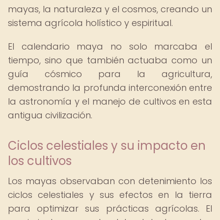
mayas, la naturaleza y el cosmos, creando un
sistema agrícola holístico y espiritual.
El calendario maya no solo marcaba el
tiempo, sino que también actuaba como un
guía cósmico para la agricultura,
demostrando la profunda interconexión entre
la astronomía y el manejo de cultivos en esta
antigua civilización.
Ciclos celestiales y su impacto en
los cultivos
Los mayas observaban con detenimiento los
ciclos celestiales y sus efectos en la tierra
para optimizar sus prácticas agrícolas. El