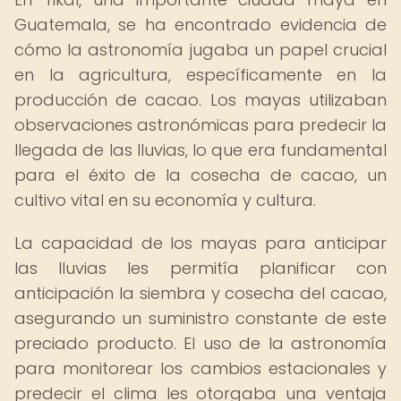
Guatemala, se ha encontrado evidencia de
cómo la astronomía jugaba un papel crucial
en la agricultura, específicamente en la
producción de cacao. Los mayas utilizaban
observaciones astronómicas para predecir la
llegada de las lluvias, lo que era fundamental
para el éxito de la cosecha de cacao, un
cultivo vital en su economía y cultura.
La capacidad de los mayas para anticipar
las lluvias les permitía planificar con
anticipación la siembra y cosecha del cacao,
asegurando un suministro constante de este
preciado producto. El uso de la astronomía
para monitorear los cambios estacionales y
predecir el clima les otorgaba una ventaja