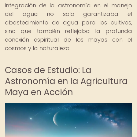
integración de la astronomía en el manejo
del agua no solo garantizaba el
abastecimiento de agua para los cultivos,
sino que también reflejaba la profunda
conexión espiritual de los mayas con el
cosmos y la naturaleza.
Casos de Estudio: La
Astronomía en la Agricultura
Maya en Acción