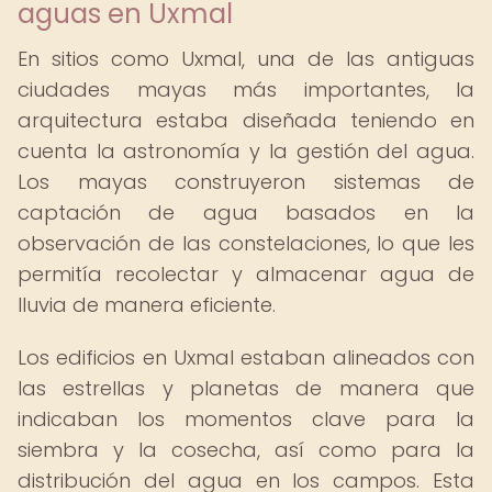
aguas en Uxmal
En sitios como Uxmal, una de las antiguas
ciudades mayas más importantes, la
arquitectura estaba diseñada teniendo en
cuenta la astronomía y la gestión del agua.
Los mayas construyeron sistemas de
captación de agua basados en la
observación de las constelaciones, lo que les
permitía recolectar y almacenar agua de
lluvia de manera eficiente.
Los edificios en Uxmal estaban alineados con
las estrellas y planetas de manera que
indicaban los momentos clave para la
siembra y la cosecha, así como para la
distribución del agua en los campos. Esta