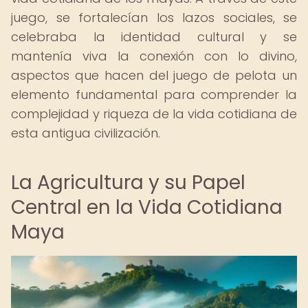
juego, se fortalecían los lazos sociales, se
celebraba la identidad cultural y se
mantenía viva la conexión con lo divino,
aspectos que hacen del juego de pelota un
elemento fundamental para comprender la
complejidad y riqueza de la vida cotidiana de
esta antigua civilización.
La Agricultura y su Papel
Central en la Vida Cotidiana
Maya