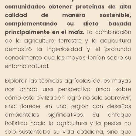
comunidades obtener proteínas de alta
calidad de manera sostenible,
complementando su dieta basada
principalmente en el maíz.
La combinación
de la agricultura terrestre y la acuicultura
demostró la ingeniosidad y el profundo
conocimiento que los mayas tenían sobre su
entorno natural.
Explorar las técnicas agrícolas de los mayas
nos brinda una perspectiva única sobre
cómo esta civilización logró no solo sobrevivir,
sino florecer en una región con desafíos
ambientales significativos. Su enfoque
holístico hacia la agricultura y la pesca no
solo sustentaba su vida cotidiana, sino que