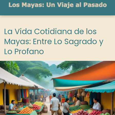
La Vida Cotidiana de los
Mayas: Entre Lo Sagrado y
Lo Profano