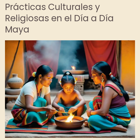
Prácticas Culturales y
Religiosas en el Día a Día
Maya