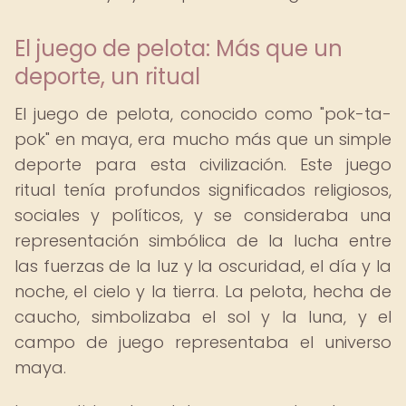
El juego de pelota: Más que un
deporte, un ritual
El juego de pelota, conocido como "pok-ta-
pok" en maya, era mucho más que un simple
deporte para esta civilización. Este juego
ritual tenía profundos significados religiosos,
sociales y políticos, y se consideraba una
representación simbólica de la lucha entre
las fuerzas de la luz y la oscuridad, el día y la
noche, el cielo y la tierra. La pelota, hecha de
caucho, simbolizaba el sol y la luna, y el
campo de juego representaba el universo
maya.