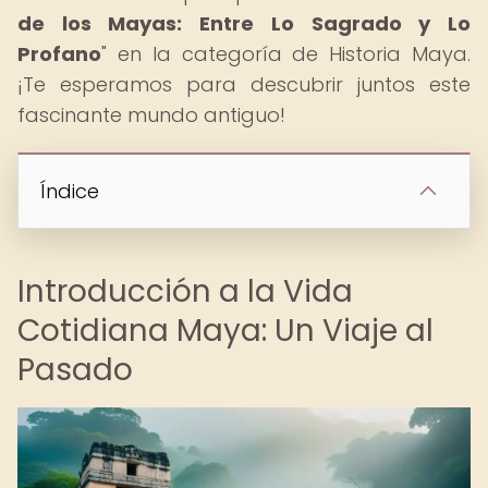
de los Mayas: Entre Lo Sagrado y Lo
Profano
" en la categoría de Historia Maya.
¡Te esperamos para descubrir juntos este
fascinante mundo antiguo!
Índice
Introducción a la Vida
Cotidiana Maya: Un Viaje al
Pasado