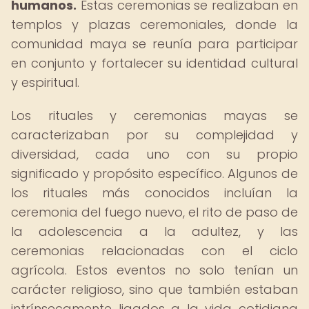
humanos.
Estas ceremonias se realizaban en
templos y plazas ceremoniales, donde la
comunidad maya se reunía para participar
en conjunto y fortalecer su identidad cultural
y espiritual.
Los rituales y ceremonias mayas se
caracterizaban por su complejidad y
diversidad, cada uno con su propio
significado y propósito específico. Algunos de
los rituales más conocidos incluían la
ceremonia del fuego nuevo, el rito de paso de
la adolescencia a la adultez, y las
ceremonias relacionadas con el ciclo
agrícola. Estos eventos no solo tenían un
carácter religioso, sino que también estaban
intrínsecamente ligados a la vida cotidiana