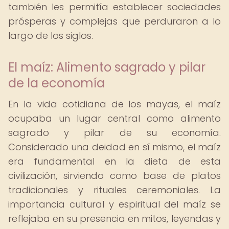
también les permitía establecer sociedades
prósperas y complejas que perduraron a lo
largo de los siglos.
El maíz: Alimento sagrado y pilar
de la economía
En la vida cotidiana de los mayas, el maíz
ocupaba un lugar central como alimento
sagrado y pilar de su economía.
Considerado una deidad en sí mismo, el maíz
era fundamental en la dieta de esta
civilización, sirviendo como base de platos
tradicionales y rituales ceremoniales. La
importancia cultural y espiritual del maíz se
reflejaba en su presencia en mitos, leyendas y