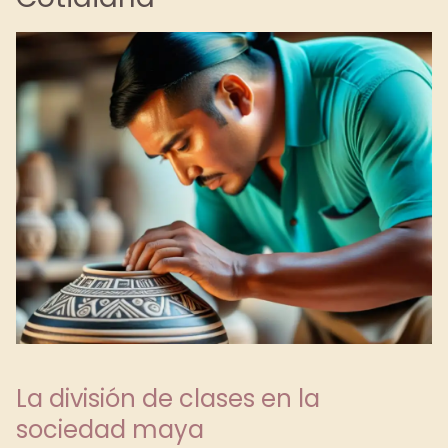
La división de clases en la
sociedad maya