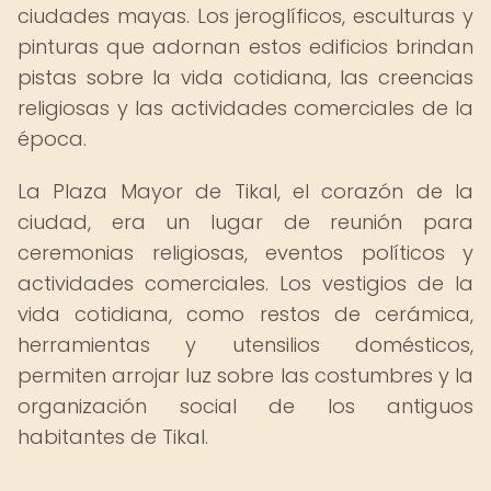
ciudades mayas. Los jeroglíficos, esculturas y
pinturas que adornan estos edificios brindan
pistas sobre la vida cotidiana, las creencias
religiosas y las actividades comerciales de la
época.
La Plaza Mayor de Tikal, el corazón de la
ciudad, era un lugar de reunión para
ceremonias religiosas, eventos políticos y
actividades comerciales. Los vestigios de la
vida cotidiana, como restos de cerámica,
herramientas y utensilios domésticos,
permiten arrojar luz sobre las costumbres y la
organización social de los antiguos
habitantes de Tikal.