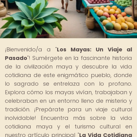
¡Bienvenido/a a "
Los Mayas: Un Viaje al
Pasado
"! Sumérgete en la fascinante historia
de la civilización maya y descubre la vida
cotidiana de este enigmático pueblo, donde
lo sagrado se entrelaza con lo profano.
Explora cómo los mayas vivían, trabajaban y
celebraban en un entorno lleno de misterio y
tradición. ¡Prepárate para un viaje cultural
inolvidable! Encuentra más sobre la vida
cotidiana maya y el turismo cultural en
nuestro artículo principal "
La Vida Cotidiana