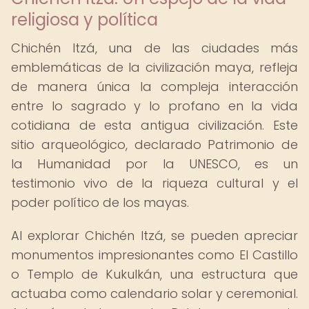
religiosa y política
Chichén Itzá, una de las ciudades más
emblemáticas de la civilización maya, refleja
de manera única la compleja interacción
entre lo sagrado y lo profano en la vida
cotidiana de esta antigua civilización. Este
sitio arqueológico, declarado Patrimonio de
la Humanidad por la UNESCO, es un
testimonio vivo de la riqueza cultural y el
poder político de los mayas.
Al explorar Chichén Itzá, se pueden apreciar
monumentos impresionantes como El Castillo
o Templo de Kukulkán, una estructura que
actuaba como calendario solar y ceremonial.