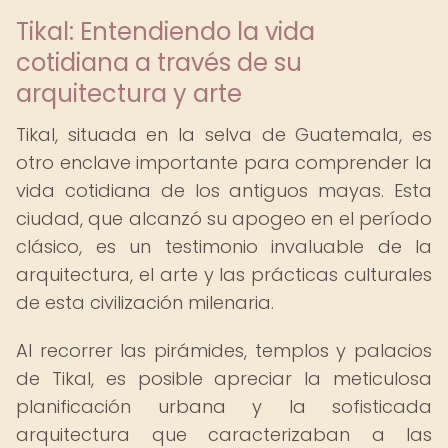
Tikal: Entendiendo la vida
cotidiana a través de su
arquitectura y arte
Tikal, situada en la selva de Guatemala, es
otro enclave importante para comprender la
vida cotidiana de los antiguos mayas. Esta
ciudad, que alcanzó su apogeo en el período
clásico, es un testimonio invaluable de la
arquitectura, el arte y las prácticas culturales
de esta civilización milenaria.
Al recorrer las pirámides, templos y palacios
de Tikal, es posible apreciar la meticulosa
planificación urbana y la sofisticada
arquitectura que caracterizaban a las