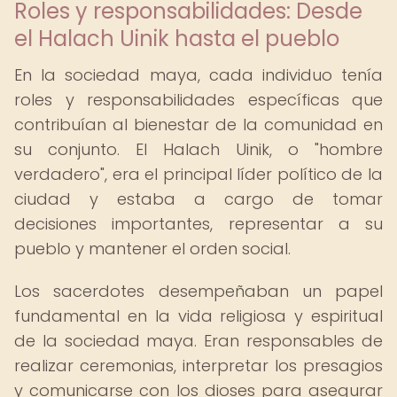
Roles y responsabilidades: Desde
el Halach Uinik hasta el pueblo
En la sociedad maya, cada individuo tenía
roles y responsabilidades específicas que
contribuían al bienestar de la comunidad en
su conjunto. El Halach Uinik, o "hombre
verdadero", era el principal líder político de la
ciudad y estaba a cargo de tomar
decisiones importantes, representar a su
pueblo y mantener el orden social.
Los sacerdotes desempeñaban un papel
fundamental en la vida religiosa y espiritual
de la sociedad maya. Eran responsables de
realizar ceremonias, interpretar los presagios
y comunicarse con los dioses para asegurar