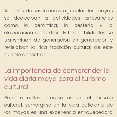
Además de sus labores agrícolas, los mayas
se dedicaban a actividades artesanales
como la cerámica, la cestería y la
elaboración de textiles. Estas habilidades se
transmitían de generación en generación y
reflejaban la rica tradición cultural de este
pueblo ancestral.
La importancia de comprender la
vida diaria maya para el turismo
cultural
Para aquellos interesados en el turismo
cultural, sumergirse en la vida cotidiana de
los mayas es una experiencia enriquecedora