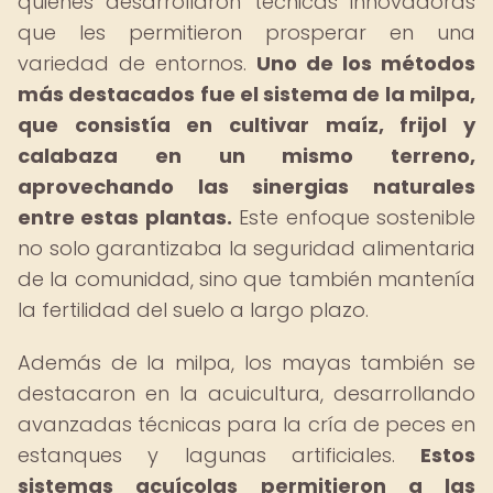
quienes desarrollaron técnicas innovadoras
que les permitieron prosperar en una
variedad de entornos.
Uno de los métodos
más destacados fue el sistema de la milpa,
que consistía en cultivar maíz, frijol y
calabaza en un mismo terreno,
aprovechando las sinergias naturales
entre estas plantas.
Este enfoque sostenible
no solo garantizaba la seguridad alimentaria
de la comunidad, sino que también mantenía
la fertilidad del suelo a largo plazo.
Además de la milpa, los mayas también se
destacaron en la acuicultura, desarrollando
avanzadas técnicas para la cría de peces en
estanques y lagunas artificiales.
Estos
sistemas acuícolas permitieron a las