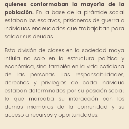
quienes conformaban la mayoría de la
población.
En la base de la pirámide social
estaban los esclavos, prisioneros de guerra o
individuos endeudados que trabajaban para
saldar sus deudas.
Esta división de clases en la sociedad maya
influía no solo en la estructura política y
económica, sino también en la vida cotidiana
de las personas. Las responsabilidades,
derechos y privilegios de cada individuo
estaban determinados por su posición social,
lo que marcaba su interacción con los
demás miembros de la comunidad y su
acceso a recursos y oportunidades.