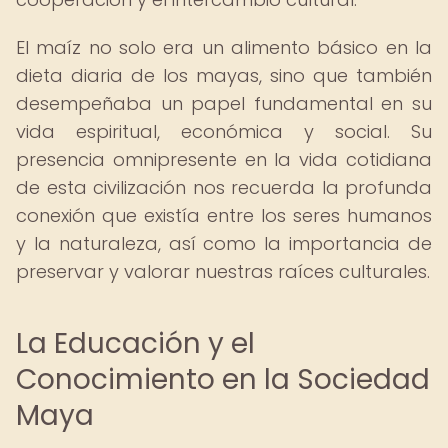
El maíz no solo era un alimento básico en la
dieta diaria de los mayas, sino que también
desempeñaba un papel fundamental en su
vida espiritual, económica y social. Su
presencia omnipresente en la vida cotidiana
de esta civilización nos recuerda la profunda
conexión que existía entre los seres humanos
y la naturaleza, así como la importancia de
preservar y valorar nuestras raíces culturales.
La Educación y el
Conocimiento en la Sociedad
Maya