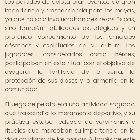
Los partidos de pelota eran eventos de gran
importancia y trascendencia para los mayas,
ya que no solo involucraban destrezas físicas,
sino también habilidades estratégicas y un
profundo conocimiento de los principios
cósmicos y espirituales de su cultura. Los
jugadores, considerados como héroes,
participaban en este ritual con el objetivo de
asegurar la fertilidad de la tierra, la
protección de sus dioses y la armonía en la
comunidad.
El juego de pelota era una actividad sagrada
que trascendía lo meramente deportivo, y su
práctica estaba rodeada de ceremonias y
rituales que marcaban su importancia en la
vida cotidiana de los mayas. A través de este