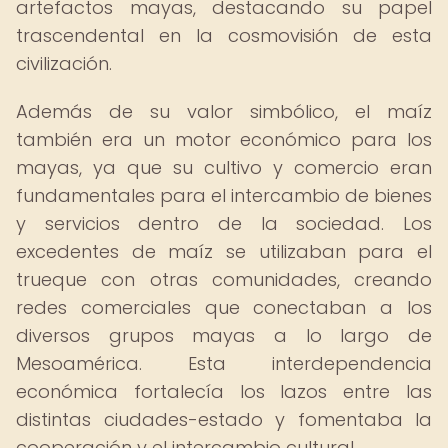
artefactos mayas, destacando su papel
trascendental en la cosmovisión de esta
civilización.
Además de su valor simbólico, el maíz
también era un motor económico para los
mayas, ya que su cultivo y comercio eran
fundamentales para el intercambio de bienes
y servicios dentro de la sociedad. Los
excedentes de maíz se utilizaban para el
trueque con otras comunidades, creando
redes comerciales que conectaban a los
diversos grupos mayas a lo largo de
Mesoamérica. Esta interdependencia
económica fortalecía los lazos entre las
distintas ciudades-estado y fomentaba la
cooperación y el intercambio cultural.