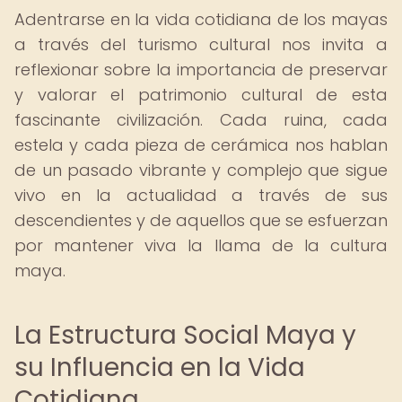
Adentrarse en la vida cotidiana de los mayas
a través del turismo cultural nos invita a
reflexionar sobre la importancia de preservar
y valorar el patrimonio cultural de esta
fascinante civilización. Cada ruina, cada
estela y cada pieza de cerámica nos hablan
de un pasado vibrante y complejo que sigue
vivo en la actualidad a través de sus
descendientes y de aquellos que se esfuerzan
por mantener viva la llama de la cultura
maya.
La Estructura Social Maya y
su Influencia en la Vida
Cotidiana