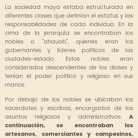
La sociedad maya estaba estructurada en
diferentes clases que definían el estatus y las
responsabilidades de cada individuo. En la
cima de la jerarquía se encontraban los
nobles o "ahauob", quienes eran los
gobernantes y líderes políticos de las
ciudades-estado. Estos nobles eran
considerados descendientes de los dioses y
tenían el poder político y religioso en sus
manos.
Por debajo de los nobles se ubicaban los
sacerdotes y escribas, encargados de los
asuntos religiosos y administrativos.
A
continuación, se encontraban los
artesanos, comerciantes y campesinos,