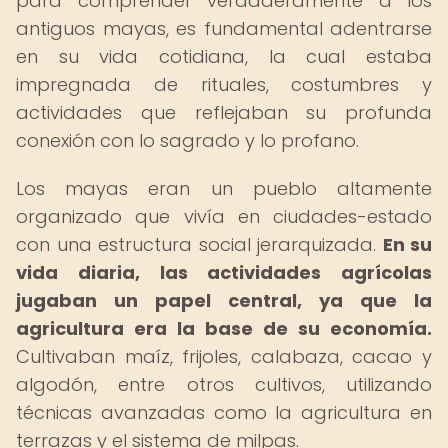
para comprender verdaderamente a los
antiguos mayas, es fundamental adentrarse
en su vida cotidiana, la cual estaba
impregnada de rituales, costumbres y
actividades que reflejaban su profunda
conexión con lo sagrado y lo profano.
Los mayas eran un pueblo altamente
organizado que vivía en ciudades-estado
con una estructura social jerarquizada.
En su
vida diaria, las actividades agrícolas
jugaban un papel central, ya que la
agricultura era la base de su economía.
Cultivaban maíz, frijoles, calabaza, cacao y
algodón, entre otros cultivos, utilizando
técnicas avanzadas como la agricultura en
terrazas y el sistema de milpas.