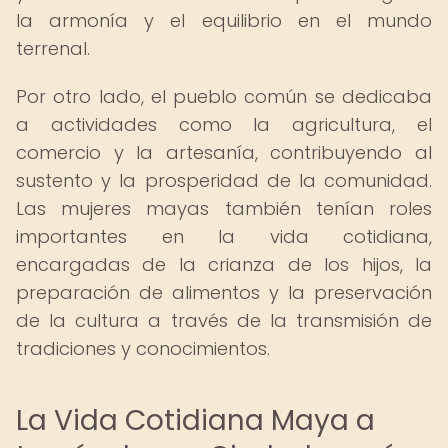
la armonía y el equilibrio en el mundo
terrenal.
Por otro lado, el pueblo común se dedicaba
a actividades como la agricultura, el
comercio y la artesanía, contribuyendo al
sustento y la prosperidad de la comunidad.
Las mujeres mayas también tenían roles
importantes en la vida cotidiana,
encargadas de la crianza de los hijos, la
preparación de alimentos y la preservación
de la cultura a través de la transmisión de
tradiciones y conocimientos.
La Vida Cotidiana Maya a