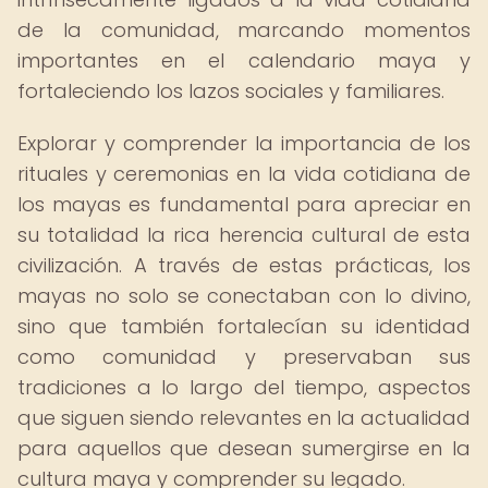
de la comunidad, marcando momentos
importantes en el calendario maya y
fortaleciendo los lazos sociales y familiares.
Explorar y comprender la importancia de los
rituales y ceremonias en la vida cotidiana de
los mayas es fundamental para apreciar en
su totalidad la rica herencia cultural de esta
civilización. A través de estas prácticas, los
mayas no solo se conectaban con lo divino,
sino que también fortalecían su identidad
como comunidad y preservaban sus
tradiciones a lo largo del tiempo, aspectos
que siguen siendo relevantes en la actualidad
para aquellos que desean sumergirse en la
cultura maya y comprender su legado.