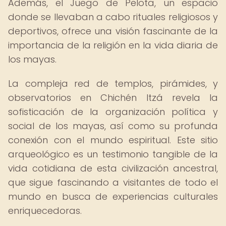
Además, el Juego de Pelota, un espacio
donde se llevaban a cabo rituales religiosos y
deportivos, ofrece una visión fascinante de la
importancia de la religión en la vida diaria de
los mayas.
La compleja red de templos, pirámides, y
observatorios en Chichén Itzá revela la
sofisticación de la organización política y
social de los mayas, así como su profunda
conexión con el mundo espiritual. Este sitio
arqueológico es un testimonio tangible de la
vida cotidiana de esta civilización ancestral,
que sigue fascinando a visitantes de todo el
mundo en busca de experiencias culturales
enriquecedoras.