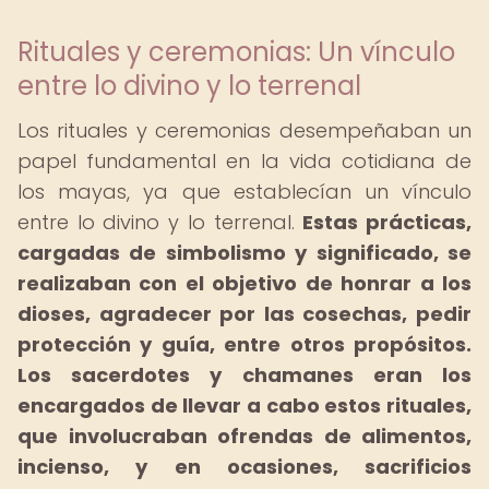
Rituales y ceremonias: Un vínculo
entre lo divino y lo terrenal
Los rituales y ceremonias desempeñaban un
papel fundamental en la vida cotidiana de
los mayas, ya que establecían un vínculo
entre lo divino y lo terrenal.
Estas prácticas,
cargadas de simbolismo y significado, se
realizaban con el objetivo de honrar a los
dioses, agradecer por las cosechas, pedir
protección y guía, entre otros propósitos.
Los sacerdotes y chamanes eran los
encargados de llevar a cabo estos rituales,
que involucraban ofrendas de alimentos,
incienso, y en ocasiones, sacrificios