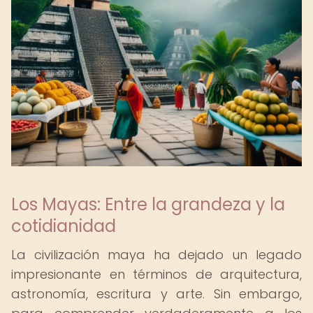
Los Mayas: Entre la grandeza y la
cotidianidad
La civilización maya ha dejado un legado
impresionante en términos de arquitectura,
astronomía, escritura y arte. Sin embargo,