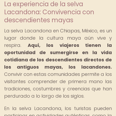
La experiencia de la selva
Lacandona: Convivencia con
descendientes mayas
La selva Lacandona en Chiapas, México, es un
lugar donde la cultura maya aún vive y
respira.
Aquí, los viajeros tienen la
oportunidad de sumergirse en la vida
cotidiana de los descendientes directos de
los antiguos mayas, los lacandones.
Convivir con estas comunidades permite a los
visitantes comprender de primera mano las
tradiciones, costumbres y creencias que han
perdurado a lo largo de los siglos.
En la selva Lacandona, los turistas pueden
participar en actividades auténticas, como la