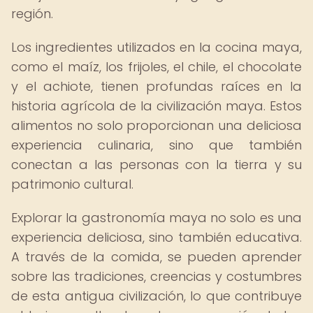
región.
Los ingredientes utilizados en la cocina maya,
como el maíz, los frijoles, el chile, el chocolate
y el achiote, tienen profundas raíces en la
historia agrícola de la civilización maya. Estos
alimentos no solo proporcionan una deliciosa
experiencia culinaria, sino que también
conectan a las personas con la tierra y su
patrimonio cultural.
Explorar la gastronomía maya no solo es una
experiencia deliciosa, sino también educativa.
A través de la comida, se pueden aprender
sobre las tradiciones, creencias y costumbres
de esta antigua civilización, lo que contribuye