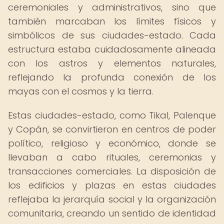
ceremoniales y administrativos, sino que
también marcaban los límites físicos y
simbólicos de sus ciudades-estado. Cada
estructura estaba cuidadosamente alineada
con los astros y elementos naturales,
reflejando la profunda conexión de los
mayas con el cosmos y la tierra.
Estas ciudades-estado, como Tikal, Palenque
y Copán, se convirtieron en centros de poder
político, religioso y económico, donde se
llevaban a cabo rituales, ceremonias y
transacciones comerciales. La disposición de
los edificios y plazas en estas ciudades
reflejaba la jerarquía social y la organización
comunitaria, creando un sentido de identidad