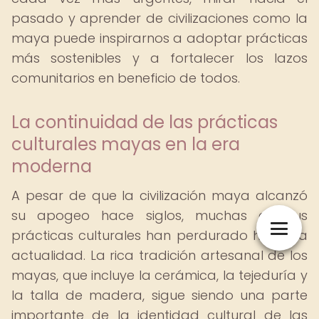
pasado y aprender de civilizaciones como la
maya puede inspirarnos a adoptar prácticas
más sostenibles y a fortalecer los lazos
comunitarios en beneficio de todos.
La continuidad de las prácticas
culturales mayas en la era
moderna
A pesar de que la civilización maya alcanzó
su apogeo hace siglos, muchas de sus
prácticas culturales han perdurado hasta la
actualidad. La rica tradición artesanal de los
mayas, que incluye la cerámica, la tejeduría y
la talla de madera, sigue siendo una parte
importante de la identidad cultural de las