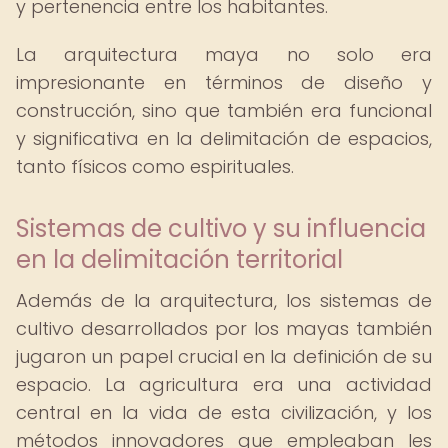
y pertenencia entre los habitantes.
La arquitectura maya no solo era
impresionante en términos de diseño y
construcción, sino que también era funcional
y significativa en la delimitación de espacios,
tanto físicos como espirituales.
Sistemas de cultivo y su influencia
en la delimitación territorial
Además de la arquitectura, los sistemas de
cultivo desarrollados por los mayas también
jugaron un papel crucial en la definición de su
espacio. La agricultura era una actividad
central en la vida de esta civilización, y los
métodos innovadores que empleaban les