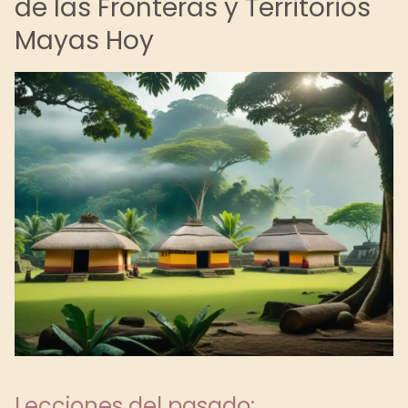
de las Fronteras y Territorios
Mayas Hoy
Lecciones del pasado: