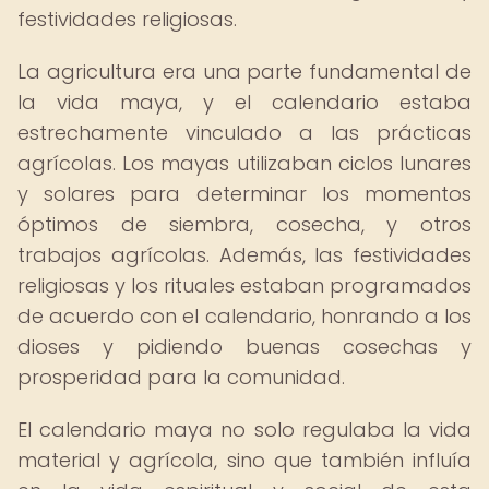
festividades religiosas.
La agricultura era una parte fundamental de
la vida maya, y el calendario estaba
estrechamente vinculado a las prácticas
agrícolas. Los mayas utilizaban ciclos lunares
y solares para determinar los momentos
óptimos de siembra, cosecha, y otros
trabajos agrícolas. Además, las festividades
religiosas y los rituales estaban programados
de acuerdo con el calendario, honrando a los
dioses y pidiendo buenas cosechas y
prosperidad para la comunidad.
El calendario maya no solo regulaba la vida
material y agrícola, sino que también influía