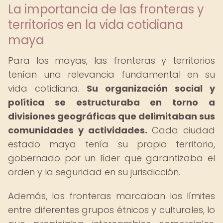
La importancia de las fronteras y
territorios en la vida cotidiana
maya
Para los mayas, las fronteras y territorios
tenían una relevancia fundamental en su
vida cotidiana.
Su organización social y
política se estructuraba en torno a
divisiones geográficas que delimitaban sus
comunidades y actividades.
Cada ciudad
estado maya tenía su propio territorio,
gobernado por un líder que garantizaba el
orden y la seguridad en su jurisdicción.
Además, las fronteras marcaban los límites
entre diferentes grupos étnicos y culturales, lo