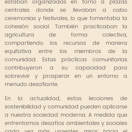
estaban organizadas en torno a plazas
centrales donde se llevaban a cabo
ceremonias y festivales, lo que fomentaba la
cohesión social. También practicaban la
agricultura de forma colectiva,
compartiendo los recursos de manera
equitativa entre los miembros de la
comunidad. Estas prácticas comunitarias
contribuyeron a su capacidad para
sobrevivir y prosperar en un entorno a
menudo desafiante.
En la actualidad, estas lecciones de
sostenibilidad y comunidad pueden aplicarse
a nuestra sociedad moderna. A medida que
enfrentamos desafíos ambientales y sociales
cada vez más urgentes, mirar hacia el