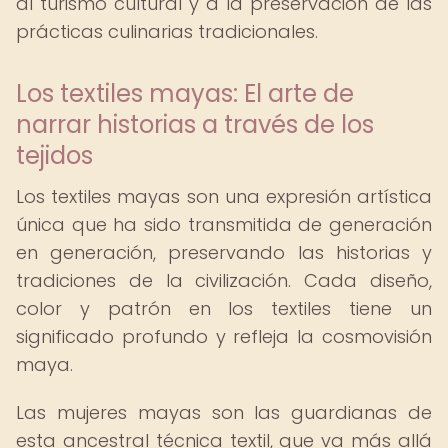
al turismo cultural y a la preservación de las
prácticas culinarias tradicionales.
Los textiles mayas: El arte de
narrar historias a través de los
tejidos
Los textiles mayas son una expresión artística
única que ha sido transmitida de generación
en generación, preservando las historias y
tradiciones de la civilización. Cada diseño,
color y patrón en los textiles tiene un
significado profundo y refleja la cosmovisión
maya.
Las mujeres mayas son las guardianas de
esta ancestral técnica textil, que va más allá