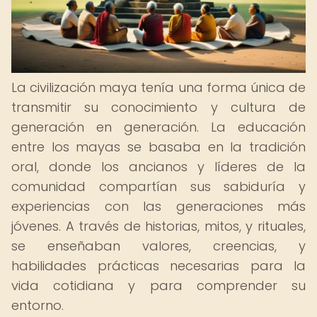
La civilización maya tenía una forma única de
transmitir su conocimiento y cultura de
generación en generación. La educación
entre los mayas se basaba en la tradición
oral, donde los ancianos y líderes de la
comunidad compartían sus sabiduría y
experiencias con las generaciones más
jóvenes. A través de historias, mitos, y rituales,
se enseñaban valores, creencias, y
habilidades prácticas necesarias para la
vida cotidiana y para comprender su
entorno.