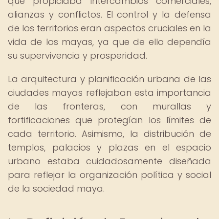
que propiciaba intercambios comerciales,
alianzas y conflictos. El control y la defensa
de los territorios eran aspectos cruciales en la
vida de los mayas, ya que de ello dependía
su supervivencia y prosperidad.
La arquitectura y planificación urbana de las
ciudades mayas reflejaban esta importancia
de las fronteras, con murallas y
fortificaciones que protegían los límites de
cada territorio. Asimismo, la distribución de
templos, palacios y plazas en el espacio
urbano estaba cuidadosamente diseñada
para reflejar la organización política y social
de la sociedad maya.