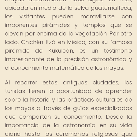
ubicada en medio de la selva guatemalteca,
los visitantes pueden maravillarse con
imponentes pirámides y templos que se
elevan por encima de la vegetación. Por otro
lado, Chichén Itzá en México, con su famosa
pirámide de Kukulcán, es un testimonio
impresionante de la precisión astronómica y
el conocimiento matemático de los mayas.
Al recorrer estas antiguas ciudades, los
turistas tienen la oportunidad de aprender
sobre la historia y las prácticas culturales de
los mayas a través de guías especializados
que comparten su conocimiento. Desde la
importancia de la astronomía en su vida
diaria hasta las ceremonias religiosas que