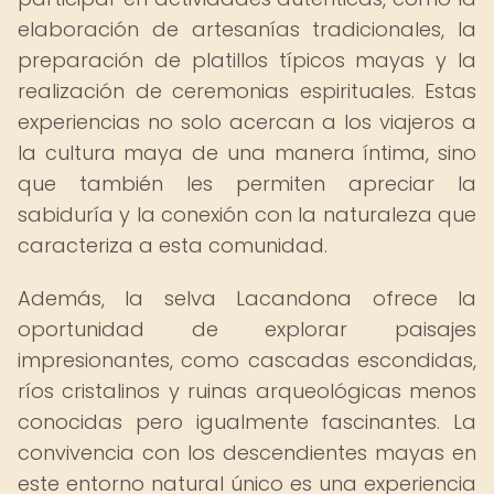
elaboración de artesanías tradicionales, la
preparación de platillos típicos mayas y la
realización de ceremonias espirituales. Estas
experiencias no solo acercan a los viajeros a
la cultura maya de una manera íntima, sino
que también les permiten apreciar la
sabiduría y la conexión con la naturaleza que
caracteriza a esta comunidad.
Además, la selva Lacandona ofrece la
oportunidad de explorar paisajes
impresionantes, como cascadas escondidas,
ríos cristalinos y ruinas arqueológicas menos
conocidas pero igualmente fascinantes. La
convivencia con los descendientes mayas en
este entorno natural único es una experiencia