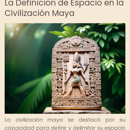
La Definición de Espacio en la
Civilización Maya
La civilización maya se destacó por su
capacidad para definir y delimitar su espacio