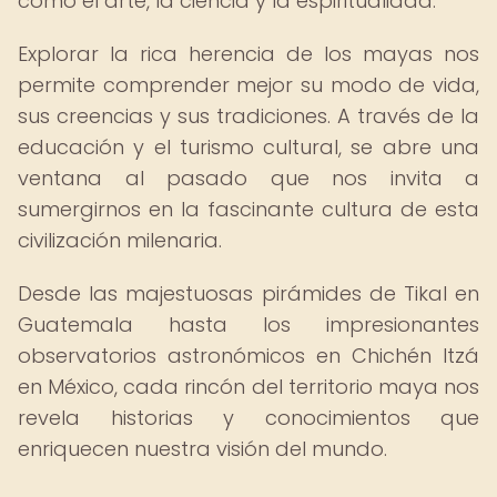
como el arte, la ciencia y la espiritualidad.
Explorar la rica herencia de los mayas nos
permite comprender mejor su modo de vida,
sus creencias y sus tradiciones. A través de la
educación y el turismo cultural, se abre una
ventana al pasado que nos invita a
sumergirnos en la fascinante cultura de esta
civilización milenaria.
Desde las majestuosas pirámides de Tikal en
Guatemala hasta los impresionantes
observatorios astronómicos en Chichén Itzá
en México, cada rincón del territorio maya nos
revela historias y conocimientos que
enriquecen nuestra visión del mundo.