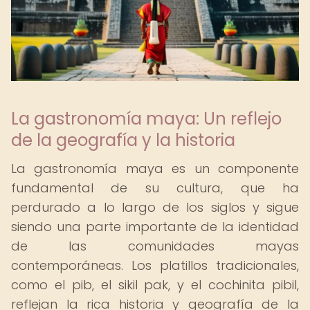
La gastronomía maya: Un reflejo
de la geografía y la historia
La gastronomía maya es un componente
fundamental de su cultura, que ha
perdurado a lo largo de los siglos y sigue
siendo una parte importante de la identidad
de las comunidades mayas
contemporáneas. Los platillos tradicionales,
como el pib, el sikil pak, y el cochinita pibil,
reflejan la rica historia y geografía de la