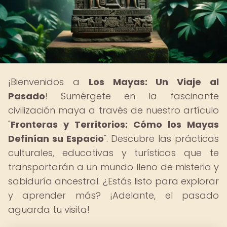
¡Bienvenidos a
Los Mayas: Un Viaje al
Pasado
! Sumérgete en la fascinante
civilización maya a través de nuestro artículo
"
Fronteras y Territorios: Cómo los Mayas
Definían su Espacio
". Descubre las prácticas
culturales, educativas y turísticas que te
transportarán a un mundo lleno de misterio y
sabiduría ancestral. ¿Estás listo para explorar
y aprender más? ¡Adelante, el pasado
aguarda tu visita!