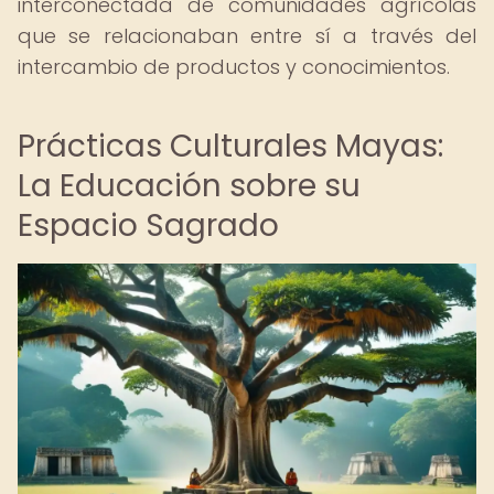
interconectada de comunidades agrícolas
que se relacionaban entre sí a través del
intercambio de productos y conocimientos.
Prácticas Culturales Mayas:
La Educación sobre su
Espacio Sagrado