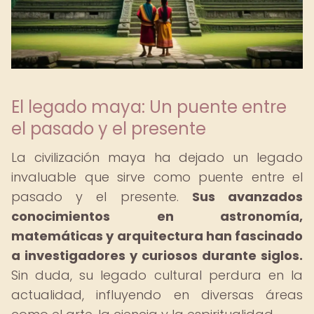
El legado maya: Un puente entre
el pasado y el presente
La civilización maya ha dejado un legado
invaluable que sirve como puente entre el
pasado y el presente.
Sus avanzados
conocimientos en astronomía,
matemáticas y arquitectura han fascinado
a investigadores y curiosos durante siglos.
Sin duda, su legado cultural perdura en la
actualidad, influyendo en diversas áreas