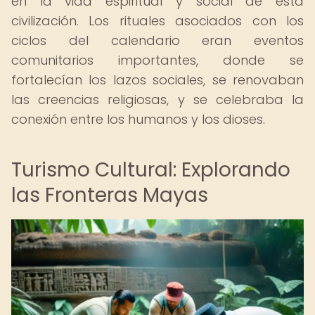
en la vida espiritual y social de esta
civilización. Los rituales asociados con los
ciclos del calendario eran eventos
comunitarios importantes, donde se
fortalecían los lazos sociales, se renovaban
las creencias religiosas, y se celebraba la
conexión entre los humanos y los dioses.
Turismo Cultural: Explorando
las Fronteras Mayas