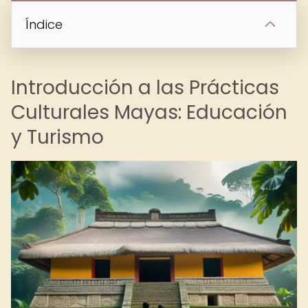
Índice
Introducción a las Prácticas
Culturales Mayas: Educación
y Turismo