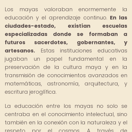
Los mayas valoraban enormemente la
educación y el aprendizaje continuo.
En las
ciudades-estado, existían escuelas
especializadas donde se formaban a
futuros sacerdotes, gobernantes, y
artesanos.
Estas instituciones educativas
jugaban un papel fundamental en la
preservación de la cultura maya y en la
transmisión de conocimientos avanzados en
matemáticas, astronomía, arquitectura, y
escritura jeroglífica.
La educación entre los mayas no solo se
centraba en el conocimiento intelectual, sino
también en la conexión con la naturaleza y el
respeto por el cosmos. A través de