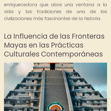
enriquecedora que abre una ventana a la
vida y las tradiciones de una de las
civilizaciones más fascinantes de la historia.
La Influencia de las Fronteras
Mayas en las Prácticas
Culturales Contemporáneas