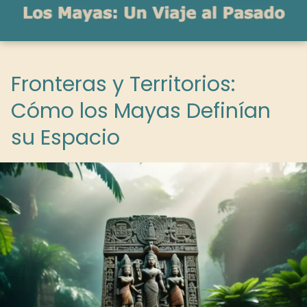
Fronteras y Territorios:
Cómo los Mayas Definían
su Espacio