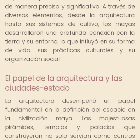
de manera precisa y significativa. A través de
diversos elementos, desde la arquitectura
hasta sus sistemas de cultivo, los mayas
desarrollaron una profunda conexión con la
tierra y su entorno, lo que influyó en su forma
de vida, sus prácticas culturales y su
organización social.
El papel de la arquitectura y las
ciudades-estado
La arquitectura desempeñó un papel
fundamental en la definición del espacio en
la civilización maya. Las majestuosas
pirámides, templos y palacios que
construyeron no solo servían como centros