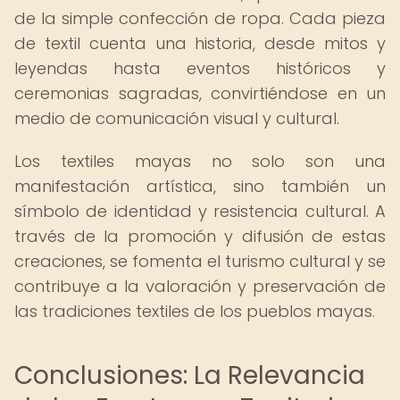
de la simple confección de ropa. Cada pieza
de textil cuenta una historia, desde mitos y
leyendas hasta eventos históricos y
ceremonias sagradas, convirtiéndose en un
medio de comunicación visual y cultural.
Los textiles mayas no solo son una
manifestación artística, sino también un
símbolo de identidad y resistencia cultural. A
través de la promoción y difusión de estas
creaciones, se fomenta el turismo cultural y se
contribuye a la valoración y preservación de
las tradiciones textiles de los pueblos mayas.
Conclusiones: La Relevancia