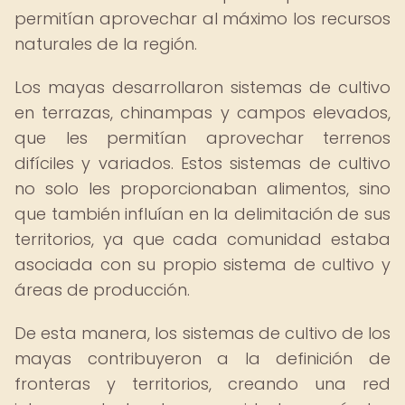
permitían aprovechar al máximo los recursos
naturales de la región.
Los mayas desarrollaron sistemas de cultivo
en terrazas, chinampas y campos elevados,
que les permitían aprovechar terrenos
difíciles y variados. Estos sistemas de cultivo
no solo les proporcionaban alimentos, sino
que también influían en la delimitación de sus
territorios, ya que cada comunidad estaba
asociada con su propio sistema de cultivo y
áreas de producción.
De esta manera, los sistemas de cultivo de los
mayas contribuyeron a la definición de
fronteras y territorios, creando una red