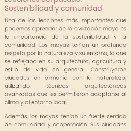
Sostenibilidad y comunidad
Una de las lecciones más importantes que
podemos aprender de la civilización maya es
la importancia de la sostenibilidad y la
comunidad. Los mayas tenían un profundo
respeto por la naturaleza y su entorno, lo que
se reflejaba en su arquitectura, agricultura y
estilo de vida en general. Construyeron
ciudades en armonía con la naturaleza,
utilizando técnicas arquitectónicas
avanzadas que les permitieron adaptarse al
clima y al entorno local.
Además, los mayas tenían un fuerte sentido
de comunidad y cooperación. Sus ciudades