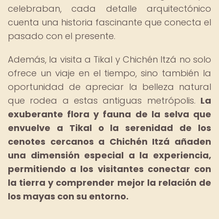
celebraban, cada detalle arquitectónico
cuenta una historia fascinante que conecta el
pasado con el presente.
Además, la visita a Tikal y Chichén Itzá no solo
ofrece un viaje en el tiempo, sino también la
oportunidad de apreciar la belleza natural
que rodea a estas antiguas metrópolis.
La
exuberante flora y fauna de la selva que
envuelve a Tikal o la serenidad de los
cenotes cercanos a Chichén Itzá añaden
una dimensión especial a la experiencia,
permitiendo a los visitantes conectar con
la tierra y comprender mejor la relación de
los mayas con su entorno.