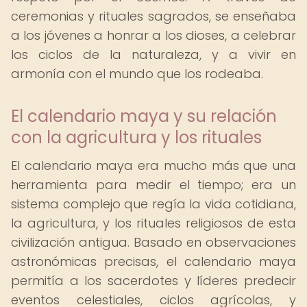
ceremonias y rituales sagrados, se enseñaba
a los jóvenes a honrar a los dioses, a celebrar
los ciclos de la naturaleza, y a vivir en
armonía con el mundo que los rodeaba.
El calendario maya y su relación
con la agricultura y los rituales
El calendario maya era mucho más que una
herramienta para medir el tiempo; era un
sistema complejo que regía la vida cotidiana,
la agricultura, y los rituales religiosos de esta
civilización antigua. Basado en observaciones
astronómicas precisas, el calendario maya
permitía a los sacerdotes y líderes predecir
eventos celestiales, ciclos agrícolas, y