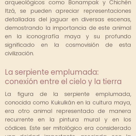
arqueológicos como Bonampak y Chichén
Itzá, se pueden apreciar representaciones
detalladas del jaguar en diversas escenas,
demostrando la importancia de este animal
en la iconografía maya y su profundo
significado en la cosmovisión de esta
civilización.
La serpiente emplumada:
conexión entre el cielo y la tierra
La figura de la serpiente emplumada,
conocida como Kukulkán en la cultura maya,
era otro animal representado de manera
recurrente en la pintura mural y en los
códices. Este ser mitológico era considerado