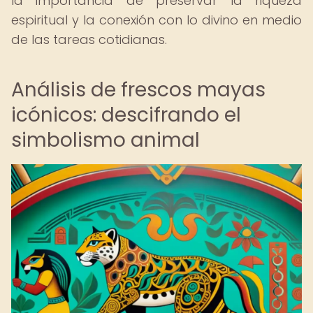
la importancia de preservar la riqueza
espiritual y la conexión con lo divino en medio
de las tareas cotidianas.
Análisis de frescos mayas
icónicos: descifrando el
simbolismo animal