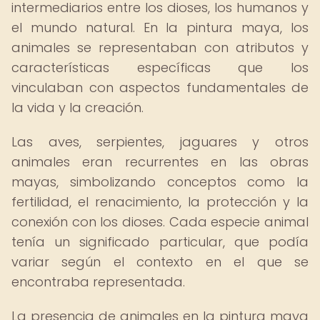
intermediarios entre los dioses, los humanos y
el mundo natural. En la pintura maya, los
animales se representaban con atributos y
características específicas que los
vinculaban con aspectos fundamentales de
la vida y la creación.
Las aves, serpientes, jaguares y otros
animales eran recurrentes en las obras
mayas, simbolizando conceptos como la
fertilidad, el renacimiento, la protección y la
conexión con los dioses. Cada especie animal
tenía un significado particular, que podía
variar según el contexto en el que se
encontraba representada.
La presencia de animales en la pintura maya