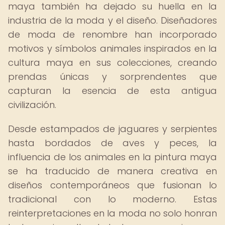
maya también ha dejado su huella en la
industria de la moda y el diseño. Diseñadores
de moda de renombre han incorporado
motivos y símbolos animales inspirados en la
cultura maya en sus colecciones, creando
prendas únicas y sorprendentes que
capturan la esencia de esta antigua
civilización.
Desde estampados de jaguares y serpientes
hasta bordados de aves y peces, la
influencia de los animales en la pintura maya
se ha traducido de manera creativa en
diseños contemporáneos que fusionan lo
tradicional con lo moderno. Estas
reinterpretaciones en la moda no solo honran