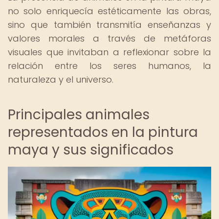
no solo enriquecía estéticamente las obras,
sino que también transmitía enseñanzas y
valores morales a través de metáforas
visuales que invitaban a reflexionar sobre la
relación entre los seres humanos, la
naturaleza y el universo.
Principales animales
representados en la pintura
maya y sus significados