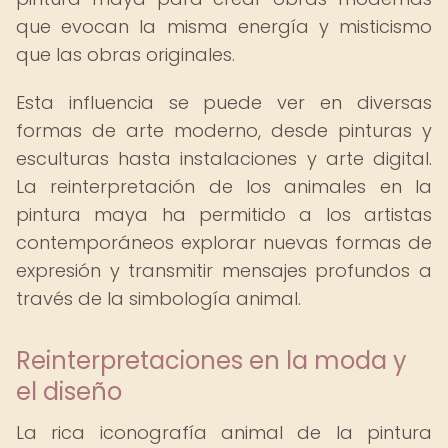
que evocan la misma energía y misticismo
que las obras originales.
Esta influencia se puede ver en diversas
formas de arte moderno, desde pinturas y
esculturas hasta instalaciones y arte digital.
La reinterpretación de los animales en la
pintura maya ha permitido a los artistas
contemporáneos explorar nuevas formas de
expresión y transmitir mensajes profundos a
través de la simbología animal.
Reinterpretaciones en la moda y
el diseño
La rica iconografía animal de la pintura