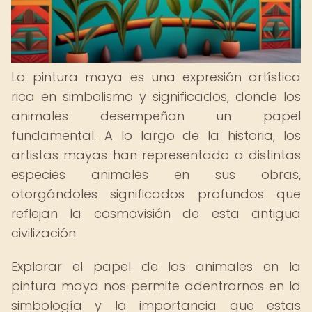
La pintura maya es una expresión artística
rica en simbolismo y significados, donde los
animales desempeñan un papel
fundamental. A lo largo de la historia, los
artistas mayas han representado a distintas
especies animales en sus obras,
otorgándoles significados profundos que
reflejan la cosmovisión de esta antigua
civilización.
Explorar el papel de los animales en la
pintura maya nos permite adentrarnos en la
simbología y la importancia que estas