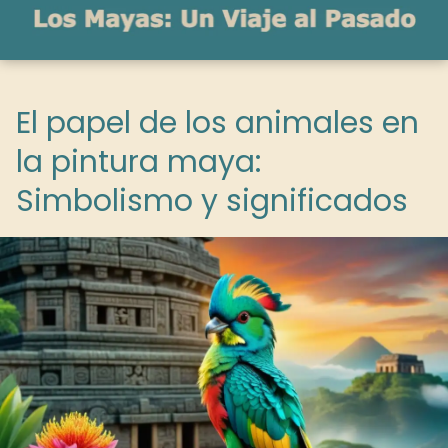
El papel de los animales en
la pintura maya:
Simbolismo y significados