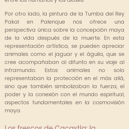
Por otro lado, la pintura de la Tumba del Rey
Pakal en Palenque nos ofrece una
perspectiva única sobre la concepción maya
de la vida después de la muerte. En esta
representación artística, se pueden apreciar
animales como el jaguar y el águila, que se
cree acompañaban al difunto en su viaje al
inframundo. Estos animales no solo
representaban la protección en el más allá,
sino que también simbolizaban la fuerza, el
poder y la conexión con el mundo espiritual,
aspectos fundamentales en la cosmovisión
maya.
Los frescos de Cacaxtla: la