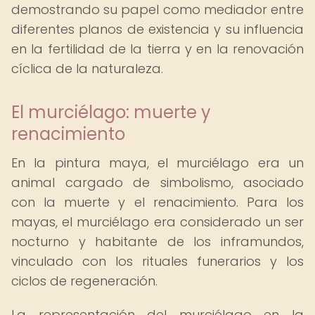
demostrando su papel como mediador entre
diferentes planos de existencia y su influencia
en la fertilidad de la tierra y en la renovación
cíclica de la naturaleza.
El murciélago: muerte y
renacimiento
En la pintura maya, el murciélago era un
animal cargado de simbolismo, asociado
con la muerte y el renacimiento. Para los
mayas, el murciélago era considerado un ser
nocturno y habitante de los inframundos,
vinculado con los rituales funerarios y los
ciclos de regeneración.
La representación del murciélago en la