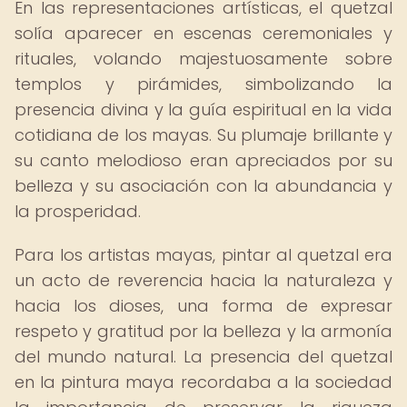
En las representaciones artísticas, el quetzal
solía aparecer en escenas ceremoniales y
rituales, volando majestuosamente sobre
templos y pirámides, simbolizando la
presencia divina y la guía espiritual en la vida
cotidiana de los mayas. Su plumaje brillante y
su canto melodioso eran apreciados por su
belleza y su asociación con la abundancia y
la prosperidad.
Para los artistas mayas, pintar al quetzal era
un acto de reverencia hacia la naturaleza y
hacia los dioses, una forma de expresar
respeto y gratitud por la belleza y la armonía
del mundo natural. La presencia del quetzal
en la pintura maya recordaba a la sociedad