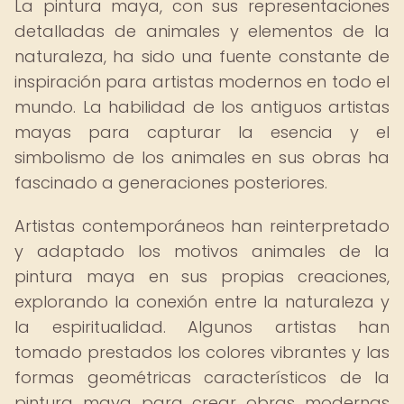
La pintura maya, con sus representaciones
detalladas de animales y elementos de la
naturaleza, ha sido una fuente constante de
inspiración para artistas modernos en todo el
mundo. La habilidad de los antiguos artistas
mayas para capturar la esencia y el
simbolismo de los animales en sus obras ha
fascinado a generaciones posteriores.
Artistas contemporáneos han reinterpretado
y adaptado los motivos animales de la
pintura maya en sus propias creaciones,
explorando la conexión entre la naturaleza y
la espiritualidad. Algunos artistas han
tomado prestados los colores vibrantes y las
formas geométricas característicos de la
pintura maya para crear obras modernas