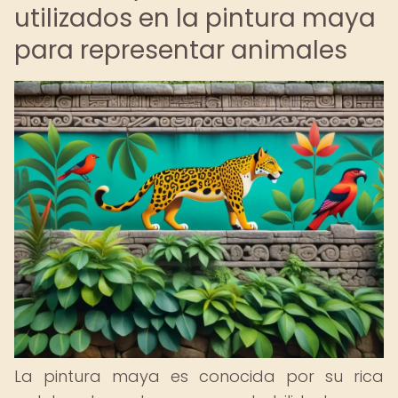
utilizados en la pintura maya
para representar animales
La pintura maya es conocida por su rica