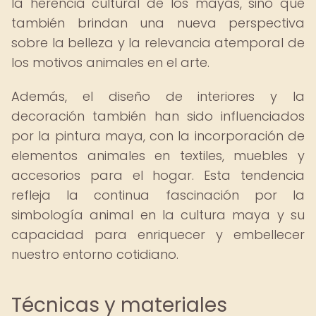
la herencia cultural de los mayas, sino que
también brindan una nueva perspectiva
sobre la belleza y la relevancia atemporal de
los motivos animales en el arte.
Además, el diseño de interiores y la
decoración también han sido influenciados
por la pintura maya, con la incorporación de
elementos animales en textiles, muebles y
accesorios para el hogar. Esta tendencia
refleja la continua fascinación por la
simbología animal en la cultura maya y su
capacidad para enriquecer y embellecer
nuestro entorno cotidiano.
Técnicas y materiales