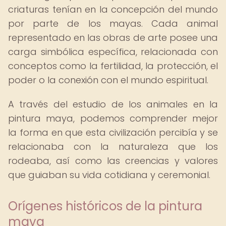
criaturas tenían en la concepción del mundo
por parte de los mayas. Cada animal
representado en las obras de arte posee una
carga simbólica específica, relacionada con
conceptos como la fertilidad, la protección, el
poder o la conexión con el mundo espiritual.
A través del estudio de los animales en la
pintura maya, podemos comprender mejor
la forma en que esta civilización percibía y se
relacionaba con la naturaleza que los
rodeaba, así como las creencias y valores
que guiaban su vida cotidiana y ceremonial.
Orígenes históricos de la pintura
maya