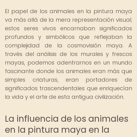
El papel de los animales en la pintura maya
va más allá de la mera representación visual;
estos seres vivos encarnaban significados
profundos y simbólicos que reflejaban la
complejidad de la cosmovisión maya. A
través del análisis de los murales y frescos
mayas, podemos adentrarnos en un mundo
fascinante donde los animales eran más que
simples criaturas, eran portadores de
significados trascendentales que enriquecían
la vida y el arte de esta antigua civilización.
La influencia de los animales
en la pintura maya en la