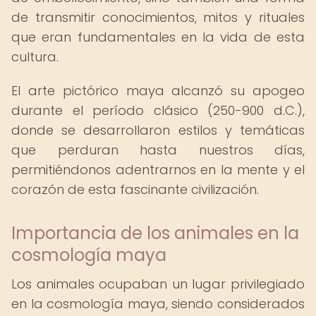
de transmitir conocimientos, mitos y rituales
que eran fundamentales en la vida de esta
cultura.
El arte pictórico maya alcanzó su apogeo
durante el período clásico (250-900 d.C.),
donde se desarrollaron estilos y temáticas
que perduran hasta nuestros días,
permitiéndonos adentrarnos en la mente y el
corazón de esta fascinante civilización.
Importancia de los animales en la
cosmología maya
Los animales ocupaban un lugar privilegiado
en la cosmología maya, siendo considerados