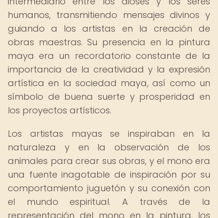
intermediario entre los dioses y los seres
humanos, transmitiendo mensajes divinos y
guiando a los artistas en la creación de
obras maestras. Su presencia en la pintura
maya era un recordatorio constante de la
importancia de la creatividad y la expresión
artística en la sociedad maya, así como un
símbolo de buena suerte y prosperidad en
los proyectos artísticos.
Los artistas mayas se inspiraban en la
naturaleza y en la observación de los
animales para crear sus obras, y el mono era
una fuente inagotable de inspiración por su
comportamiento juguetón y su conexión con
el mundo espiritual. A través de la
representación del mono en la pintura, los