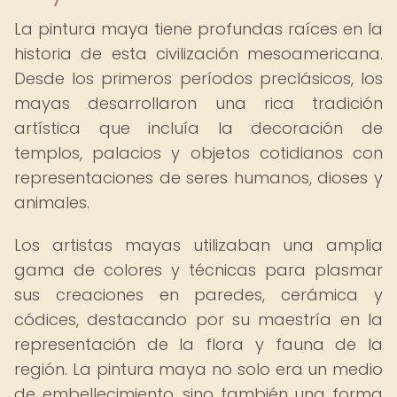
La pintura maya tiene profundas raíces en la
historia de esta civilización mesoamericana.
Desde los primeros períodos preclásicos, los
mayas desarrollaron una rica tradición
artística que incluía la decoración de
templos, palacios y objetos cotidianos con
representaciones de seres humanos, dioses y
animales.
Los artistas mayas utilizaban una amplia
gama de colores y técnicas para plasmar
sus creaciones en paredes, cerámica y
códices, destacando por su maestría en la
representación de la flora y fauna de la
región. La pintura maya no solo era un medio
de embellecimiento, sino también una forma