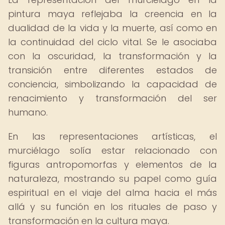
pintura maya reflejaba la creencia en la
dualidad de la vida y la muerte, así como en
la continuidad del ciclo vital. Se le asociaba
con la oscuridad, la transformación y la
transición entre diferentes estados de
conciencia, simbolizando la capacidad de
renacimiento y transformación del ser
humano.
En las representaciones artísticas, el
murciélago solía estar relacionado con
figuras antropomorfas y elementos de la
naturaleza, mostrando su papel como guía
espiritual en el viaje del alma hacia el más
allá y su función en los rituales de paso y
transformación en la cultura maya.