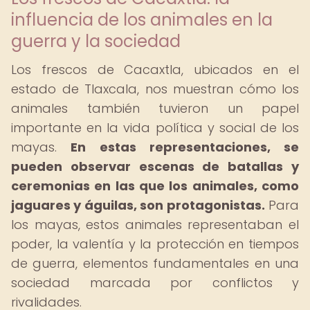
influencia de los animales en la
guerra y la sociedad
Los frescos de Cacaxtla, ubicados en el
estado de Tlaxcala, nos muestran cómo los
animales también tuvieron un papel
importante en la vida política y social de los
mayas.
En estas representaciones, se
pueden observar escenas de batallas y
ceremonias en las que los animales, como
jaguares y águilas, son protagonistas.
Para
los mayas, estos animales representaban el
poder, la valentía y la protección en tiempos
de guerra, elementos fundamentales en una
sociedad marcada por conflictos y
rivalidades.