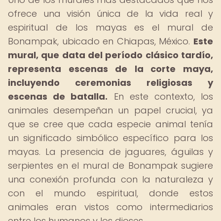
ofrece una visión única de la vida real y
espiritual de los mayas es el mural de
Bonampak, ubicado en Chiapas, México.
Este
mural, que data del período clásico tardío,
representa escenas de la corte maya,
incluyendo ceremonias religiosas y
escenas de batalla.
En este contexto, los
animales desempeñan un papel crucial, ya
que se cree que cada especie animal tenía
un significado simbólico específico para los
mayas. La presencia de jaguares, águilas y
serpientes en el mural de Bonampak sugiere
una conexión profunda con la naturaleza y
con el mundo espiritual, donde estos
animales eran vistos como intermediarios
entre los humanos y los dioses.