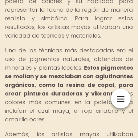
paleta de colores y su habilidad para
representar la fauna de la región de manera
realista y simbólica. Para lograr estos
resultados, los artistas mayas utilizaban una
variedad de técnicas y materiales.
Una de las técnicas más destacadas era el
uso de pigmentos naturales, obtenidos de
minerales y plantas locales.
Estos pigmentos
se molían y se mezclaban con aglutinantes
orgánicos, como la resina de copal, para
crear pinturas duraderas y vibrantes.
Los
colores más comunes en la paleta maya
incluían el azul maya, el rojo cinabrio y el
amarillo ocres.
Además, los artistas mayas utilizaban