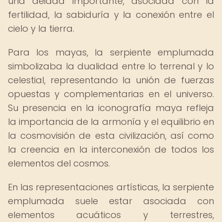
una deidad importante, asociada con la
fertilidad, la sabiduría y la conexión entre el
cielo y la tierra.
Para los mayas, la serpiente emplumada
simbolizaba la dualidad entre lo terrenal y lo
celestial, representando la unión de fuerzas
opuestas y complementarias en el universo.
Su presencia en la iconografía maya refleja
la importancia de la armonía y el equilibrio en
la cosmovisión de esta civilización, así como
la creencia en la interconexión de todos los
elementos del cosmos.
En las representaciones artísticas, la serpiente
emplumada suele estar asociada con
elementos acuáticos y terrestres,