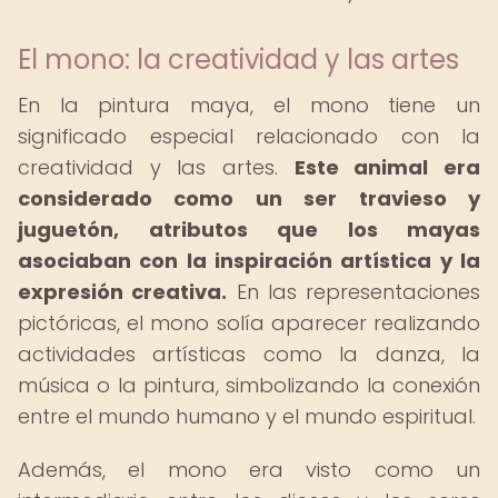
El mono: la creatividad y las artes
En la pintura maya, el mono tiene un
significado especial relacionado con la
creatividad y las artes.
Este animal era
considerado como un ser travieso y
juguetón, atributos que los mayas
asociaban con la inspiración artística y la
expresión creativa.
En las representaciones
pictóricas, el mono solía aparecer realizando
actividades artísticas como la danza, la
música o la pintura, simbolizando la conexión
entre el mundo humano y el mundo espiritual.
Además, el mono era visto como un