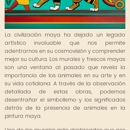
La civilización maya ha dejado un legado
artístico invaluable que nos permite
adentrarnos en su cosmovisión y comprender
mejor su cultura. Los murales y frescos mayas
son una ventana al pasado que revela la
importancia de los animales en su arte y en
su vida cotidiana. A través de la observación
detallada de estas obras, podemos
desentrañar el simbolismo y los significados
detrás de la presencia de animales en la
pintura maya.
Uno de los murales más destacados que nos