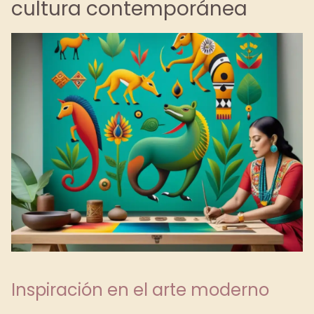
cultura contemporánea
Inspiración en el arte moderno