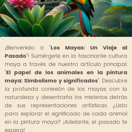
¡Bienvenido a "
Los Mayas: Un Viaje al
Pasado
"! Sumérgete en la fascinante cultura
maya a través de nuestro artículo principal:
"
El papel de los animales en la pintura
maya: Simbolismo y significados
". Descubre
la profunda conexión de los mayas con la
naturaleza y desentraña los misterios detrás
de sus representaciones artísticas. ¿Listo
para explorar el significado de cada animal
en la pintura maya? ¡Adelante, el pasado te
espera!