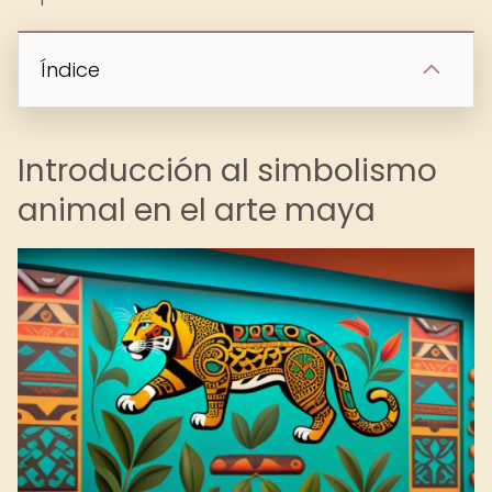
Índice
Introducción al simbolismo
animal en el arte maya