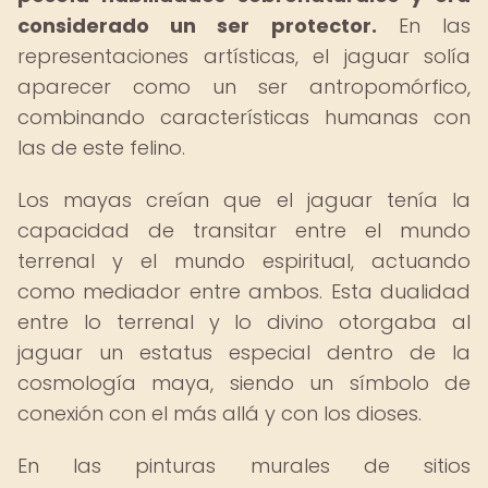
considerado un ser protector.
En las
representaciones artísticas, el jaguar solía
aparecer como un ser antropomórfico,
combinando características humanas con
las de este felino.
Los mayas creían que el jaguar tenía la
capacidad de transitar entre el mundo
terrenal y el mundo espiritual, actuando
como mediador entre ambos. Esta dualidad
entre lo terrenal y lo divino otorgaba al
jaguar un estatus especial dentro de la
cosmología maya, siendo un símbolo de
conexión con el más allá y con los dioses.
En las pinturas murales de sitios