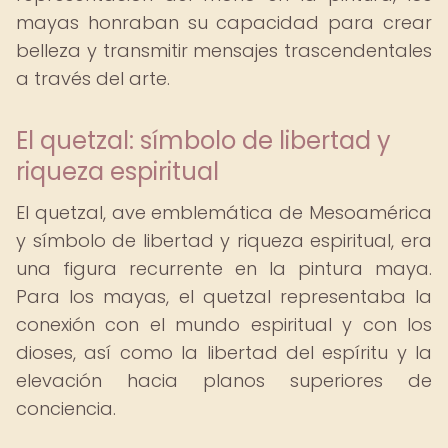
mayas honraban su capacidad para crear
belleza y transmitir mensajes trascendentales
a través del arte.
El quetzal: símbolo de libertad y
riqueza espiritual
El quetzal, ave emblemática de Mesoamérica
y símbolo de libertad y riqueza espiritual, era
una figura recurrente en la pintura maya.
Para los mayas, el quetzal representaba la
conexión con el mundo espiritual y con los
dioses, así como la libertad del espíritu y la
elevación hacia planos superiores de
conciencia.