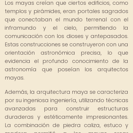
Los mayas creían que ciertos edificios, como
templos y pirámides, eran portales sagrados
que conectaban el mundo terrenal con el
inframundo y el cielo, permitiendo la
comunicación con los dioses y antepasados.
Estas construcciones se construyeron con una
orientación astronómica precisa, lo que
evidencia el profundo conocimiento de la
astronomía que poseían los arquitectos
mayas.
Además, la arquitectura maya se caracteriza
por su ingeniosa ingeniería, utilizando técnicas
avanzadas para construir estructuras
duraderas y estéticamente impresionantes.
La combinación de piedra caliza, estuco y