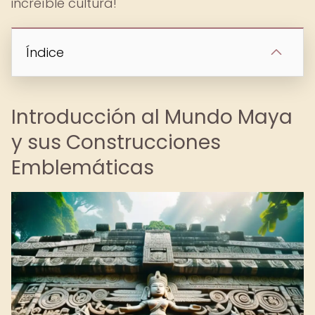
increíble cultura!
Índice
Introducción al Mundo Maya
y sus Construcciones
Emblemáticas