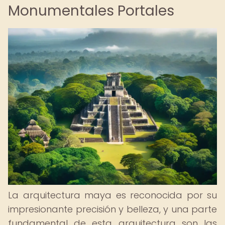
Monumentales Portales
La arquitectura maya es reconocida por su
impresionante precisión y belleza, y una parte
fundamental de esta arquitectura son las