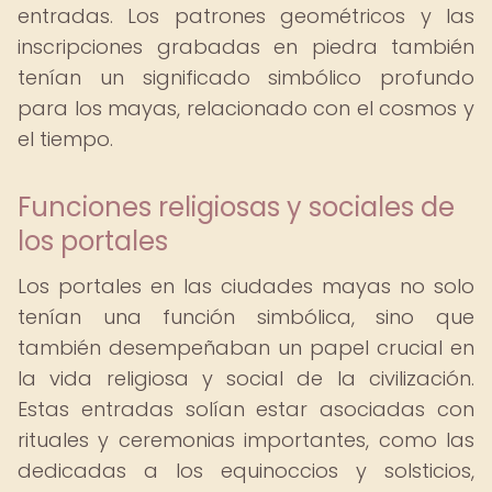
entradas. Los patrones geométricos y las
inscripciones grabadas en piedra también
tenían un significado simbólico profundo
para los mayas, relacionado con el cosmos y
el tiempo.
Funciones religiosas y sociales de
los portales
Los portales en las ciudades mayas no solo
tenían una función simbólica, sino que
también desempeñaban un papel crucial en
la vida religiosa y social de la civilización.
Estas entradas solían estar asociadas con
rituales y ceremonias importantes, como las
dedicadas a los equinoccios y solsticios,