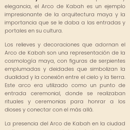
elegancia, el Arco de Kabah es un ejemplo
impresionante de la arquitectura maya y la
importancia que se le daba a las entradas y
portales en su cultura.
Los relieves y decoraciones que adornan el
Arco de Kabah son una representación de la
cosmología maya, con figuras de serpientes
emplumadas y deidades que simbolizan la
dualidad y la conexión entre el cielo y la tierra.
Este arco era utilizado como un punto de
entrada ceremonial, donde se realizaban
rituales y ceremonias para honrar a los
dioses y conectar con el más allá.
La presencia del Arco de Kabah en la ciudad