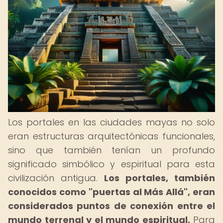
Los portales en las ciudades mayas no solo
eran estructuras arquitectónicas funcionales,
sino que también tenían un profundo
significado simbólico y espiritual para esta
civilización antigua.
Los portales, también
conocidos como "puertas al Más Allá", eran
considerados puntos de conexión entre el
mundo terrenal y el mundo espiritual.
Para