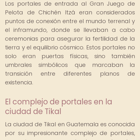
Los portales de entrada al Gran Juego de
Pelota de Chichén Itzá eran considerados
puntos de conexión entre el mundo terrenal y
el inframundo, donde se llevaban a cabo
ceremonias para asegurar la fertilidad de la
tierra y el equilibrio cósmico. Estos portales no
solo eran puertas físicas, sino también
umbrales simbólicos que marcaban la
transición entre diferentes planos de
existencia.
El complejo de portales en la
ciudad de Tikal
La ciudad de Tikal en Guatemala es conocida
por su impresionante complejo de portales,