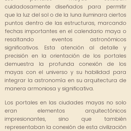
cuidadosamente diseñados para permitir
que la luz del sol o de la luna iluminara ciertos
puntos dentro de las estructuras, marcando
fechas importantes en el calendario maya o
resaltando eventos astronómicos
significativos. Esta atención al detalle y
precisión en la orientación de los portales
demuestra la profunda conexión de los
mayas con el universo y su habilidad para
integrar la astronomía en su arquitectura de
manera armoniosa y significativa.
Los portales en las ciudades mayas no solo
eran elementos arquitectónicos
impresionantes, sino que también
representaban la conexión de esta civilización