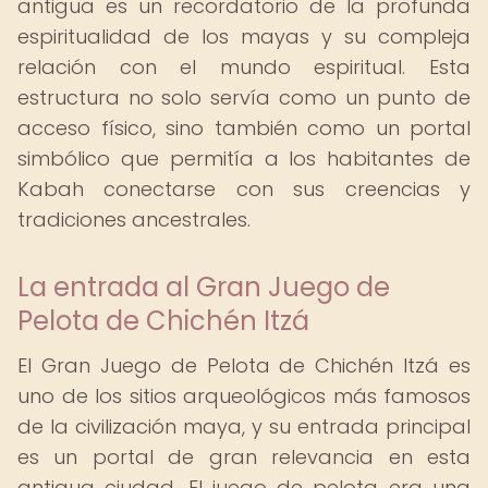
antigua es un recordatorio de la profunda
espiritualidad de los mayas y su compleja
relación con el mundo espiritual. Esta
estructura no solo servía como un punto de
acceso físico, sino también como un portal
simbólico que permitía a los habitantes de
Kabah conectarse con sus creencias y
tradiciones ancestrales.
La entrada al Gran Juego de
Pelota de Chichén Itzá
El Gran Juego de Pelota de Chichén Itzá es
uno de los sitios arqueológicos más famosos
de la civilización maya, y su entrada principal
es un portal de gran relevancia en esta
antigua ciudad. El juego de pelota era una