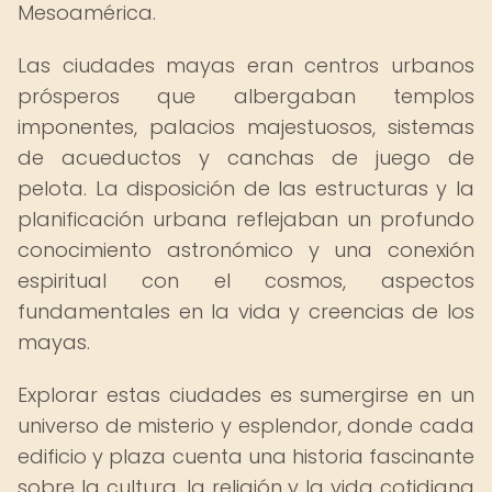
Mesoamérica.
Las ciudades mayas eran centros urbanos
prósperos que albergaban templos
imponentes, palacios majestuosos, sistemas
de acueductos y canchas de juego de
pelota. La disposición de las estructuras y la
planificación urbana reflejaban un profundo
conocimiento astronómico y una conexión
espiritual con el cosmos, aspectos
fundamentales en la vida y creencias de los
mayas.
Explorar estas ciudades es sumergirse en un
universo de misterio y esplendor, donde cada
edificio y plaza cuenta una historia fascinante
sobre la cultura, la religión y la vida cotidiana