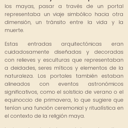
los mayas, pasar a través de un portal
representaba un viaje simbólico hacia otra
dimensión, un tránsito entre la vida y la
muerte.
Estas entradas arquitectónicas eran
cuidadosamente diseñadas y decoradas
con relieves y esculturas que representaban
a deidades, seres míticos y elementos de la
naturaleza. Los portales también estaban
alineados con eventos astronómicos
significativos, como el solsticio de verano o el
equinoccio de primavera, lo que sugiere que
tenían una función ceremonial y ritualística en
el contexto de la religión maya.