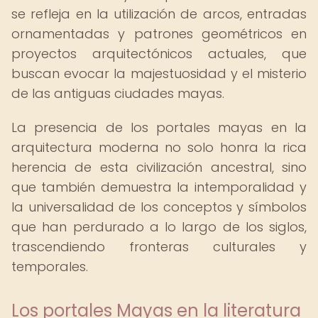
se refleja en la utilización de arcos, entradas
ornamentadas y patrones geométricos en
proyectos arquitectónicos actuales, que
buscan evocar la majestuosidad y el misterio
de las antiguas ciudades mayas.
La presencia de los portales mayas en la
arquitectura moderna no solo honra la rica
herencia de esta civilización ancestral, sino
que también demuestra la intemporalidad y
la universalidad de los conceptos y símbolos
que han perdurado a lo largo de los siglos,
trascendiendo fronteras culturales y
temporales.
Los portales Mayas en la literatura