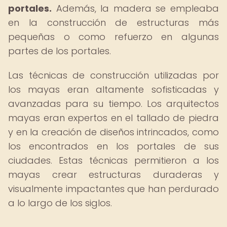
portales.
Además, la madera se empleaba
en la construcción de estructuras más
pequeñas o como refuerzo en algunas
partes de los portales.
Las técnicas de construcción utilizadas por
los mayas eran altamente sofisticadas y
avanzadas para su tiempo. Los arquitectos
mayas eran expertos en el tallado de piedra
y en la creación de diseños intrincados, como
los encontrados en los portales de sus
ciudades. Estas técnicas permitieron a los
mayas crear estructuras duraderas y
visualmente impactantes que han perdurado
a lo largo de los siglos.