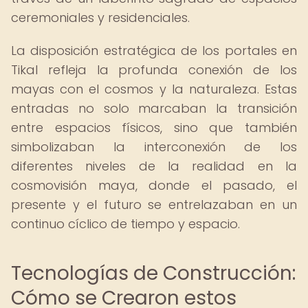
ceremoniales y residenciales.
La disposición estratégica de los portales en
Tikal refleja la profunda conexión de los
mayas con el cosmos y la naturaleza. Estas
entradas no solo marcaban la transición
entre espacios físicos, sino que también
simbolizaban la interconexión de los
diferentes niveles de la realidad en la
cosmovisión maya, donde el pasado, el
presente y el futuro se entrelazaban en un
continuo cíclico de tiempo y espacio.
Tecnologías de Construcción:
Cómo se Crearon estos