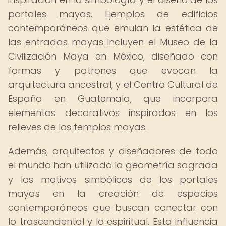
portales mayas. Ejemplos de edificios
contemporáneos que emulan la estética de
las entradas mayas incluyen el Museo de la
Civilización Maya en México, diseñado con
formas y patrones que evocan la
arquitectura ancestral, y el Centro Cultural de
España en Guatemala, que incorpora
elementos decorativos inspirados en los
relieves de los templos mayas.
Además, arquitectos y diseñadores de todo
el mundo han utilizado la geometría sagrada
y los motivos simbólicos de los portales
mayas en la creación de espacios
contemporáneos que buscan conectar con
lo trascendental y lo espiritual. Esta influencia