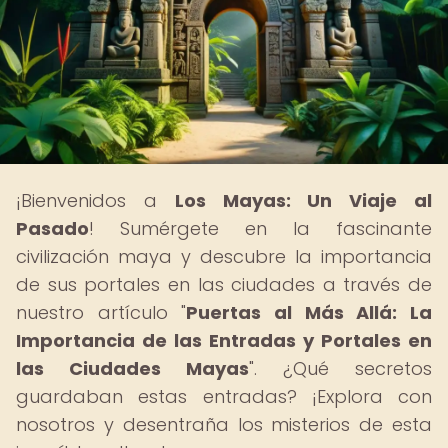
¡Bienvenidos a
Los Mayas: Un Viaje al
Pasado
! Sumérgete en la fascinante
civilización maya y descubre la importancia
de sus portales en las ciudades a través de
nuestro artículo "
Puertas al Más Allá: La
Importancia de las Entradas y Portales en
las Ciudades Mayas
". ¿Qué secretos
guardaban estas entradas? ¡Explora con
nosotros y desentraña los misterios de esta