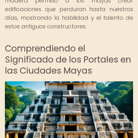
madera permitió a los mayas crear
edificaciones que perduran hasta nuestros
días, mostrando la habilidad y el talento de
estos antiguos constructores.
Comprendiendo el
Significado de los Portales en
las Ciudades Mayas