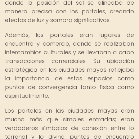
donde la posición del sol se alineaba de
manera precisa con los portales, creando
efectos de luz y sombra significativos.
Además, los portales eran lugares de
encuentro y comercio, donde se realizaban
intercambios culturales y se llevaban a cabo
transacciones comerciales. Su ubicación
estratégica en las ciudades mayas reflejaba
la importancia de estos espacios como
puntos de convergencia tanto física como
espiritualmente.
Los portales en las ciudades mayas eran
mucho más que simples entradas; eran
verdaderos símbolos de conexión entre lo
terrenal y lo divino, puntos de encuentro