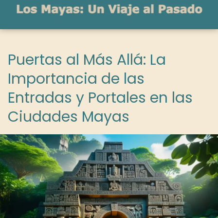
Puertas al Más Allá: La
Importancia de las
Entradas y Portales en las
Ciudades Mayas