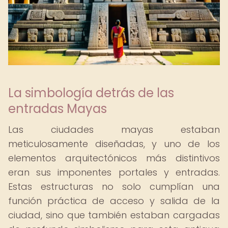
La simbología detrás de las
entradas Mayas
Las ciudades mayas estaban
meticulosamente diseñadas, y uno de los
elementos arquitectónicos más distintivos
eran sus imponentes portales y entradas.
Estas estructuras no solo cumplían una
función práctica de acceso y salida de la
ciudad, sino que también estaban cargadas