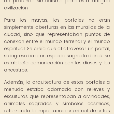
de profundo simbolismo para esta antigua
civilización.
Para los mayas, los portales no eran
simplemente aberturas en las murallas de la
ciudad, sino que representaban puntos de
conexión entre el mundo terrenal y el mundo
espiritual. Se creía que al atravesar un portal,
se ingresaba a un espacio sagrado donde se
establecía comunicación con los dioses y los
ancestros.
Además, la arquitectura de estos portales a
menudo estaba adornada con relieves y
esculturas que representaban a divinidades,
animales sagrados y símbolos cósmicos,
reforzando la importancia espiritual de estas