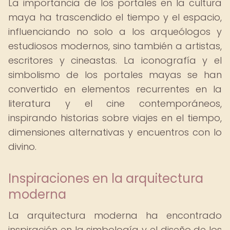
La importancia de los portales en la cultura
maya ha trascendido el tiempo y el espacio,
influenciando no solo a los arqueólogos y
estudiosos modernos, sino también a artistas,
escritores y cineastas. La iconografía y el
simbolismo de los portales mayas se han
convertido en elementos recurrentes en la
literatura y el cine contemporáneos,
inspirando historias sobre viajes en el tiempo,
dimensiones alternativas y encuentros con lo
divino.
Inspiraciones en la arquitectura
moderna
La arquitectura moderna ha encontrado
inspiración en la simbología y el diseño de los