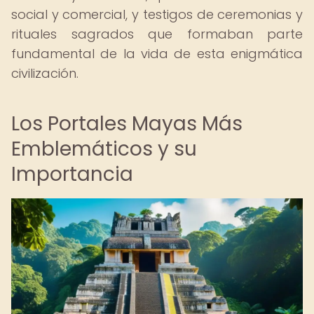
social y comercial, y testigos de ceremonias y
rituales sagrados que formaban parte
fundamental de la vida de esta enigmática
civilización.
Los Portales Mayas Más
Emblemáticos y su
Importancia