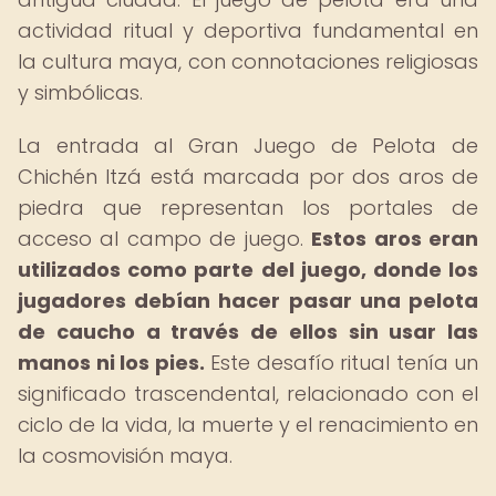
actividad ritual y deportiva fundamental en
la cultura maya, con connotaciones religiosas
y simbólicas.
La entrada al Gran Juego de Pelota de
Chichén Itzá está marcada por dos aros de
piedra que representan los portales de
acceso al campo de juego.
Estos aros eran
utilizados como parte del juego, donde los
jugadores debían hacer pasar una pelota
de caucho a través de ellos sin usar las
manos ni los pies.
Este desafío ritual tenía un
significado trascendental, relacionado con el
ciclo de la vida, la muerte y el renacimiento en
la cosmovisión maya.