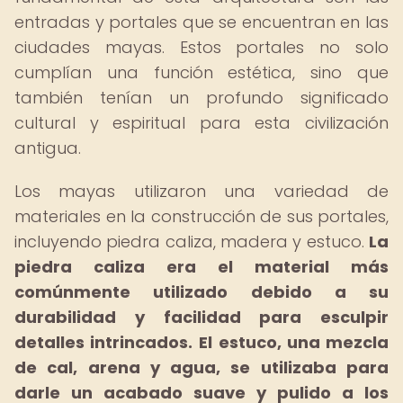
entradas y portales que se encuentran en las
ciudades mayas. Estos portales no solo
cumplían una función estética, sino que
también tenían un profundo significado
cultural y espiritual para esta civilización
antigua.
Los mayas utilizaron una variedad de
materiales en la construcción de sus portales,
incluyendo piedra caliza, madera y estuco.
La
piedra caliza era el material más
comúnmente utilizado debido a su
durabilidad y facilidad para esculpir
detalles intrincados.
El estuco, una mezcla
de cal, arena y agua, se utilizaba para
darle un acabado suave y pulido a los