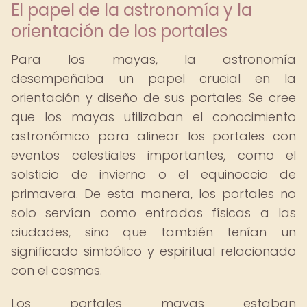
El papel de la astronomía y la
orientación de los portales
Para los mayas, la astronomía
desempeñaba un papel crucial en la
orientación y diseño de sus portales. Se cree
que los mayas utilizaban el conocimiento
astronómico para alinear los portales con
eventos celestiales importantes, como el
solsticio de invierno o el equinoccio de
primavera. De esta manera, los portales no
solo servían como entradas físicas a las
ciudades, sino que también tenían un
significado simbólico y espiritual relacionado
con el cosmos.
Los portales mayas estaban