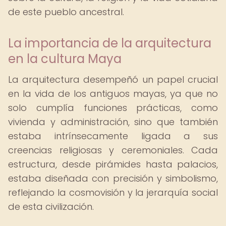
de este pueblo ancestral.
La importancia de la arquitectura
en la cultura Maya
La arquitectura desempeñó un papel crucial
en la vida de los antiguos mayas, ya que no
solo cumplía funciones prácticas, como
vivienda y administración, sino que también
estaba intrínsecamente ligada a sus
creencias religiosas y ceremoniales. Cada
estructura, desde pirámides hasta palacios,
estaba diseñada con precisión y simbolismo,
reflejando la cosmovisión y la jerarquía social
de esta civilización.