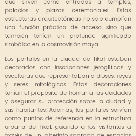
que sirven como entradas a templos,
palacios y plazas ceremoniales. Estas
estructuras arquitectónicas no solo cumplían
una función práctica de acceso, sino que
también tenían un profundo significado
simbólico en la cosmovisión maya.
Los portales en la ciudad de Tikal estaban
decorados con inscripciones jeroglíficas y
esculturas que representaban a dioses, reyes
y seres mitológicos. Estas decoraciones
tenían el propósito de honrar a las deidades
y asegurar su protección sobre la ciudad y
sus habitantes. Además, los portales servían
como puntos de referencia en la estructura
urbana de Tikal, guiando a los visitantes a
través de un laberinto sagrado de espacios