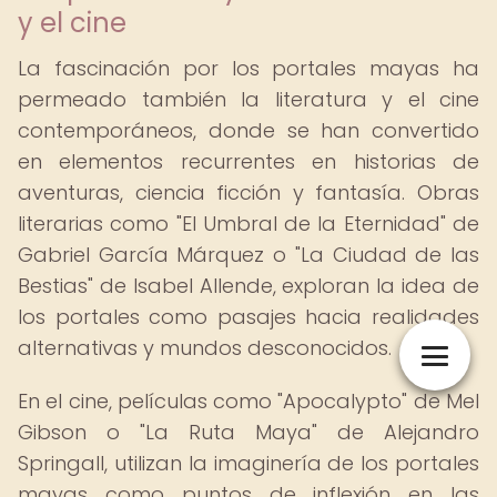
y el cine
La fascinación por los portales mayas ha
permeado también la literatura y el cine
contemporáneos, donde se han convertido
en elementos recurrentes en historias de
aventuras, ciencia ficción y fantasía. Obras
literarias como "El Umbral de la Eternidad" de
Gabriel García Márquez o "La Ciudad de las
Bestias" de Isabel Allende, exploran la idea de
los portales como pasajes hacia realidades
alternativas y mundos desconocidos.
En el cine, películas como "Apocalypto" de Mel
Gibson o "La Ruta Maya" de Alejandro
Springall, utilizan la imaginería de los portales
mayas como puntos de inflexión en las