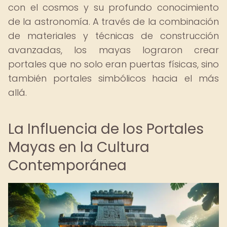
con el cosmos y su profundo conocimiento
de la astronomía. A través de la combinación
de materiales y técnicas de construcción
avanzadas, los mayas lograron crear
portales que no solo eran puertas físicas, sino
también portales simbólicos hacia el más
allá.
La Influencia de los Portales
Mayas en la Cultura
Contemporánea