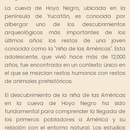
La cueva de Hoyo Negro, ubicada en la
península de Yucatán, es conocida por
albergar uno de los descubrimientos
arqueológicos más importantes de los
últimos años: los restos de una joven
conocida como la "niña de las Américas". Esta
adolescente, que vivió hace más de 12,000
años, fue encontrada en un contexto único en
el que se mezclan restos humanos con restos
de animales prehistóricos.
El descubrimiento de la niña de las Américas
en la cueva de Hoyo Negro ha sido
fundamental para comprender la llegada de
los primeros pobladores a América y su
relación con el entorno natural. Los estudios