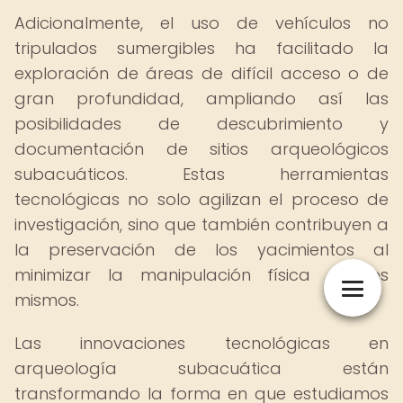
Adicionalmente, el uso de vehículos no
tripulados sumergibles ha facilitado la
exploración de áreas de difícil acceso o de
gran profundidad, ampliando así las
posibilidades de descubrimiento y
documentación de sitios arqueológicos
subacuáticos. Estas herramientas
tecnológicas no solo agilizan el proceso de
investigación, sino que también contribuyen a
la preservación de los yacimientos al
minimizar la manipulación física de los
mismos.
Las innovaciones tecnológicas en
arqueología subacuática están
transformando la forma en que estudiamos