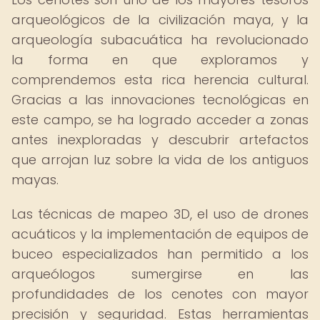
arqueológicos de la civilización maya, y la
arqueología subacuática ha revolucionado
la forma en que exploramos y
comprendemos esta rica herencia cultural.
Gracias a las innovaciones tecnológicas en
este campo, se ha logrado acceder a zonas
antes inexploradas y descubrir artefactos
que arrojan luz sobre la vida de los antiguos
mayas.
Las técnicas de mapeo 3D, el uso de drones
acuáticos y la implementación de equipos de
buceo especializados han permitido a los
arqueólogos sumergirse en las
profundidades de los cenotes con mayor
precisión y seguridad. Estas herramientas