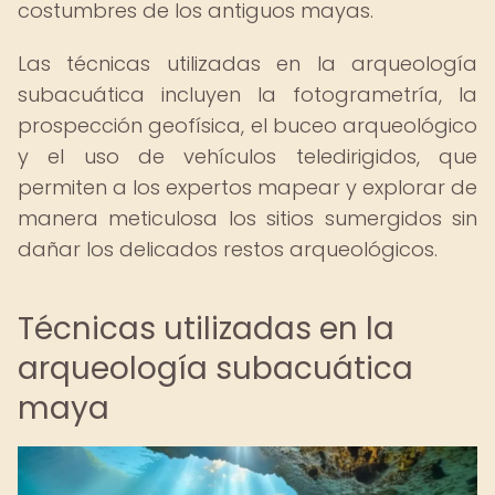
costumbres de los antiguos mayas.
Las técnicas utilizadas en la arqueología
subacuática incluyen la fotogrametría, la
prospección geofísica, el buceo arqueológico
y el uso de vehículos teledirigidos, que
permiten a los expertos mapear y explorar de
manera meticulosa los sitios sumergidos sin
dañar los delicados restos arqueológicos.
Técnicas utilizadas en la
arqueología subacuática
maya