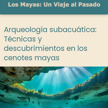
Arqueología subacuática:
Técnicas y
descubrimientos en los
cenotes mayas