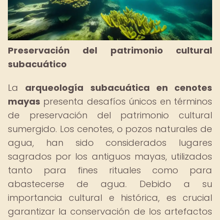
Preservación del patrimonio cultural
subacuático
La
arqueología subacuática en cenotes
mayas
presenta desafíos únicos en términos
de preservación del patrimonio cultural
sumergido. Los cenotes, o pozos naturales de
agua, han sido considerados lugares
sagrados por los antiguos mayas, utilizados
tanto para fines rituales como para
abastecerse de agua. Debido a su
importancia cultural e histórica, es crucial
garantizar la conservación de los artefactos