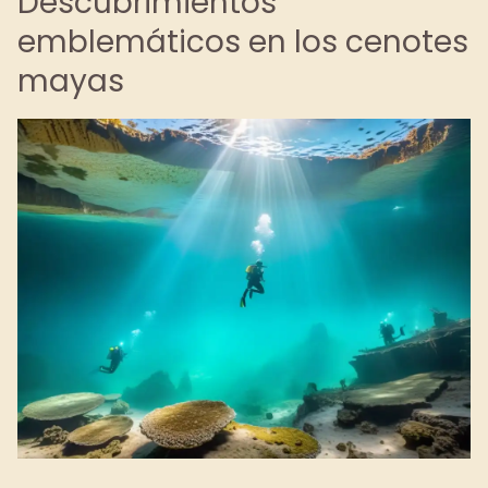
Descubrimientos
emblemáticos en los cenotes
mayas