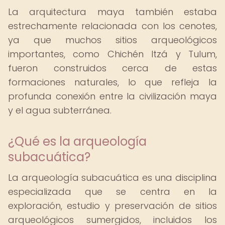
La arquitectura maya también estaba
estrechamente relacionada con los cenotes,
ya que muchos sitios arqueológicos
importantes, como Chichén Itzá y Tulum,
fueron construidos cerca de estas
formaciones naturales, lo que refleja la
profunda conexión entre la civilización maya
y el agua subterránea.
¿Qué es la arqueología
subacuática?
La arqueología subacuática es una disciplina
especializada que se centra en la
exploración, estudio y preservación de sitios
arqueológicos sumergidos, incluidos los