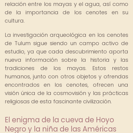
relación entre los mayas y el agua, así como
de la importancia de los cenotes en su
cultura.
La investigación arqueológica en los cenotes
de Tulum sigue siendo un campo activo de
estudio, ya que cada descubrimiento aporta
nueva información sobre la historia y las
tradiciones de los mayas. Estos restos
humanos, junto con otros objetos y ofrendas
encontrados en los cenotes, ofrecen una
visión única de la cosmovisión y las prácticas
religiosas de esta fascinante civilización.
El enigma de la cueva de Hoyo
Negro y la niña de las Américas