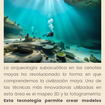
La arqueología subacuática en los cenotes
mayas ha revolucionado la forma en que
comprendemos la civilización maya. Una de
las técnicas más innovadoras utilizadas en
esta área es el mapeo 3D y la fotogrametría.
Esta tecnología permite crear modelos