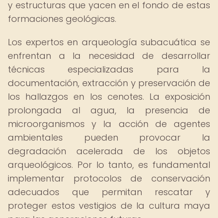
y estructuras que yacen en el fondo de estas
formaciones geológicas.
Los expertos en arqueología subacuática se
enfrentan a la necesidad de desarrollar
técnicas especializadas para la
documentación, extracción y preservación de
los hallazgos en los cenotes. La exposición
prolongada al agua, la presencia de
microorganismos y la acción de agentes
ambientales pueden provocar la
degradación acelerada de los objetos
arqueológicos. Por lo tanto, es fundamental
implementar protocolos de conservación
adecuados que permitan rescatar y
proteger estos vestigios de la cultura maya