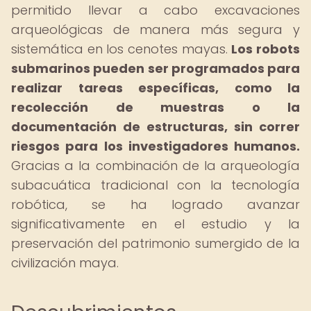
permitido llevar a cabo excavaciones
arqueológicas de manera más segura y
sistemática en los cenotes mayas.
Los robots
submarinos pueden ser programados para
realizar tareas específicas, como la
recolección de muestras o la
documentación de estructuras, sin correr
riesgos para los investigadores humanos.
Gracias a la combinación de la arqueología
subacuática tradicional con la tecnología
robótica, se ha logrado avanzar
significativamente en el estudio y la
preservación del patrimonio sumergido de la
civilización maya.