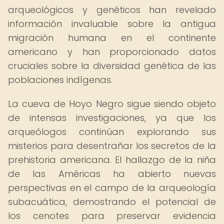
arqueológicos y genéticos han revelado
información invaluable sobre la antigua
migración humana en el continente
americano y han proporcionado datos
cruciales sobre la diversidad genética de las
poblaciones indígenas.
La cueva de Hoyo Negro sigue siendo objeto
de intensas investigaciones, ya que los
arqueólogos continúan explorando sus
misterios para desentrañar los secretos de la
prehistoria americana. El hallazgo de la niña
de las Américas ha abierto nuevas
perspectivas en el campo de la arqueología
subacuática, demostrando el potencial de
los cenotes para preservar evidencia