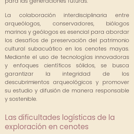
para las generaciones futuras.
La colaboración interdisciplinaria entre
arqueólogos, conservadores, biólogos
marinos y geólogos es esencial para abordar
los desafíos de preservación del patrimonio
cultural subacuático en los cenotes mayas.
Mediante el uso de tecnologías innovadoras
y enfoques científicos sólidos, se busca
garantizar la integridad de los
descubrimientos arqueológicos y promover
su estudio y difusión de manera responsable
y sostenible.
Las dificultades logísticas de la
exploración en cenotes