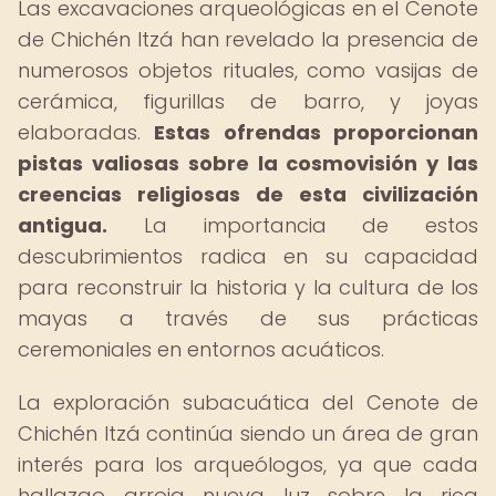
Las excavaciones arqueológicas en el Cenote
de Chichén Itzá han revelado la presencia de
numerosos objetos rituales, como vasijas de
cerámica, figurillas de barro, y joyas
elaboradas.
Estas ofrendas proporcionan
pistas valiosas sobre la cosmovisión y las
creencias religiosas de esta civilización
antigua.
La importancia de estos
descubrimientos radica en su capacidad
para reconstruir la historia y la cultura de los
mayas a través de sus prácticas
ceremoniales en entornos acuáticos.
La exploración subacuática del Cenote de
Chichén Itzá continúa siendo un área de gran
interés para los arqueólogos, ya que cada
hallazgo arroja nueva luz sobre la rica