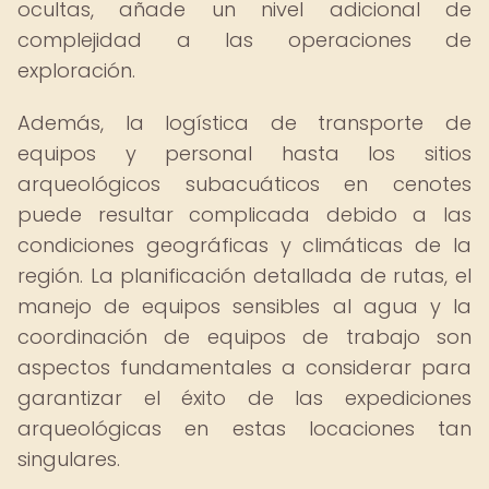
ocultas, añade un nivel adicional de
complejidad a las operaciones de
exploración.
Además, la logística de transporte de
equipos y personal hasta los sitios
arqueológicos subacuáticos en cenotes
puede resultar complicada debido a las
condiciones geográficas y climáticas de la
región. La planificación detallada de rutas, el
manejo de equipos sensibles al agua y la
coordinación de equipos de trabajo son
aspectos fundamentales a considerar para
garantizar el éxito de las expediciones
arqueológicas en estas locaciones tan
singulares.