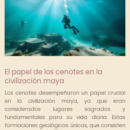
El papel de los cenotes en la
civilización maya
Los cenotes desempeñaron un papel crucial
en la civilización maya, ya que eran
considerados lugares sagrados y
fundamentales para su vida diaria. Estas
formaciones geológicas únicas, que consisten