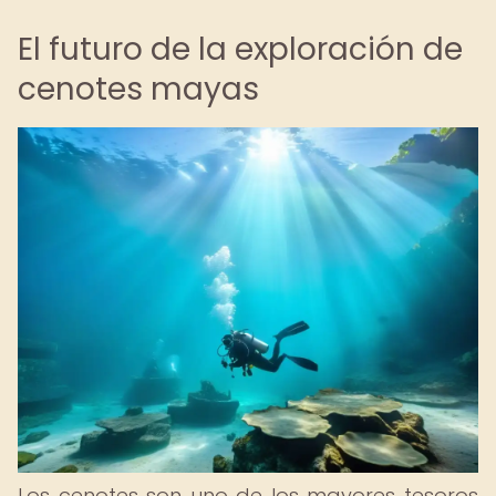
El futuro de la exploración de
cenotes mayas
Los cenotes son uno de los mayores tesoros