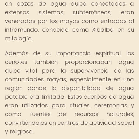
en pozos de agua dulce conectados a
extensos sistemas subterráneos, eran
veneradas por los mayas como entradas al
inframundo, conocido como Xibalbá en su
mitología.
Además de su importancia espiritual, los
cenotes también proporcionaban agua
dulce vital para la supervivencia de las
comunidades mayas, especialmente en una
región donde la disponibilidad de agua
potable era limitada. Estos cuerpos de agua
eran utilizados para rituales, ceremonias y
como fuentes de recursos naturales,
convirtiéndolos en centros de actividad social
y religiosa.