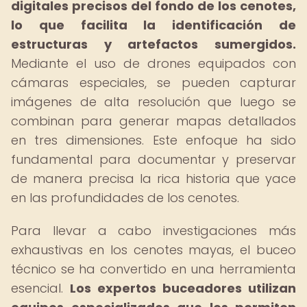
digitales precisos del fondo de los cenotes,
lo que facilita la identificación de
estructuras y artefactos sumergidos.
Mediante el uso de drones equipados con
cámaras especiales, se pueden capturar
imágenes de alta resolución que luego se
combinan para generar mapas detallados
en tres dimensiones. Este enfoque ha sido
fundamental para documentar y preservar
de manera precisa la rica historia que yace
en las profundidades de los cenotes.
Para llevar a cabo investigaciones más
exhaustivas en los cenotes mayas, el buceo
técnico se ha convertido en una herramienta
esencial.
Los expertos buceadores utilizan