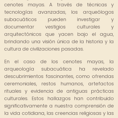
cenotes mayas. A través de técnicas y
tecnologías avanzadas, los arqueólogos
subacuáticos pueden investigar y
documentar vestigios culturales y
arquitectónicos que yacen bajo el agua,
brindando una visión única de la historia y la
cultura de civilizaciones pasadas.
En el caso de los cenotes mayas, la
arqueología subacuática ha revelado
descubrimientos fascinantes, como ofrendas
ceremoniales, restos humanos, artefactos
rituales y evidencia de antiguas prácticas
culturales. Estos hallazgos han contribuido
significativamente a nuestra comprensión de
la vida cotidiana, las creencias religiosas y las