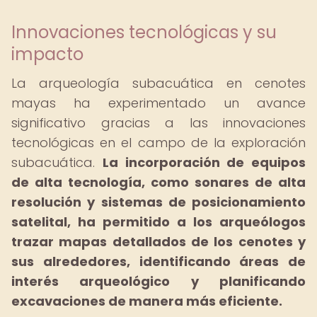
Innovaciones tecnológicas y su
impacto
La arqueología subacuática en cenotes
mayas ha experimentado un avance
significativo gracias a las innovaciones
tecnológicas en el campo de la exploración
subacuática.
La incorporación de equipos
de alta tecnología, como sonares de alta
resolución y sistemas de posicionamiento
satelital, ha permitido a los arqueólogos
trazar mapas detallados de los cenotes y
sus alrededores, identificando áreas de
interés arqueológico y planificando
excavaciones de manera más eficiente.