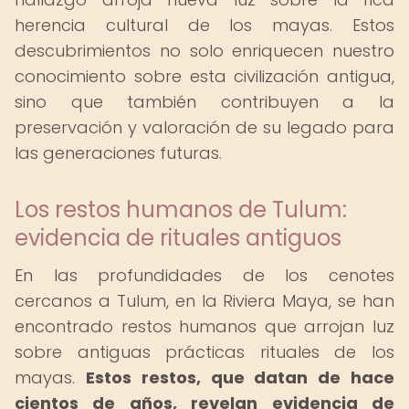
herencia cultural de los mayas. Estos
descubrimientos no solo enriquecen nuestro
conocimiento sobre esta civilización antigua,
sino que también contribuyen a la
preservación y valoración de su legado para
las generaciones futuras.
Los restos humanos de Tulum:
evidencia de rituales antiguos
En las profundidades de los cenotes
cercanos a Tulum, en la Riviera Maya, se han
encontrado restos humanos que arrojan luz
sobre antiguas prácticas rituales de los
mayas.
Estos restos, que datan de hace
cientos de años, revelan evidencia de