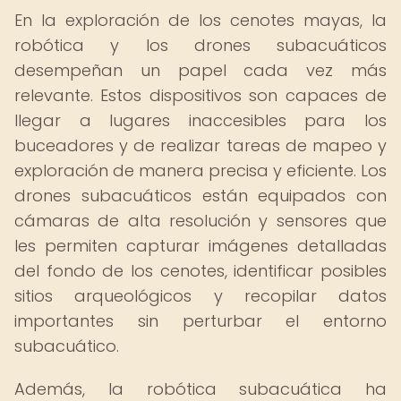
En la exploración de los cenotes mayas, la
robótica y los drones subacuáticos
desempeñan un papel cada vez más
relevante. Estos dispositivos son capaces de
llegar a lugares inaccesibles para los
buceadores y de realizar tareas de mapeo y
exploración de manera precisa y eficiente. Los
drones subacuáticos están equipados con
cámaras de alta resolución y sensores que
les permiten capturar imágenes detalladas
del fondo de los cenotes, identificar posibles
sitios arqueológicos y recopilar datos
importantes sin perturbar el entorno
subacuático.
Además, la robótica subacuática ha