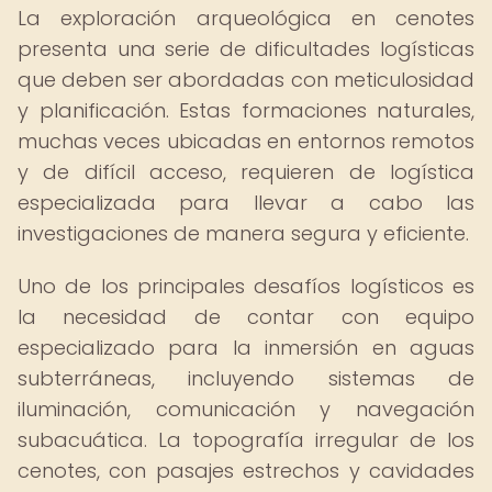
La exploración arqueológica en cenotes
presenta una serie de dificultades logísticas
que deben ser abordadas con meticulosidad
y planificación. Estas formaciones naturales,
muchas veces ubicadas en entornos remotos
y de difícil acceso, requieren de logística
especializada para llevar a cabo las
investigaciones de manera segura y eficiente.
Uno de los principales desafíos logísticos es
la necesidad de contar con equipo
especializado para la inmersión en aguas
subterráneas, incluyendo sistemas de
iluminación, comunicación y navegación
subacuática. La topografía irregular de los
cenotes, con pasajes estrechos y cavidades