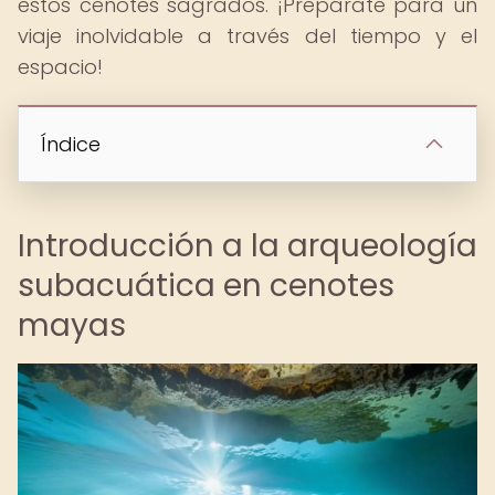
estos cenotes sagrados. ¡Prepárate para un
viaje inolvidable a través del tiempo y el
espacio!
Índice
Introducción a la arqueología
subacuática en cenotes
mayas