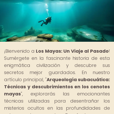
¡Bienvenido a
Los Mayas: Un Viaje al Pasado
!
Sumérgete en la fascinante historia de esta
enigmática civilización y descubre sus
secretos mejor guardados. En nuestro
artículo principal, "
Arqueología subacuática:
Técnicas y descubrimientos en los cenotes
mayas
", explorarás las emocionantes
técnicas utilizadas para desentrañar los
misterios ocultos en las profundidades de