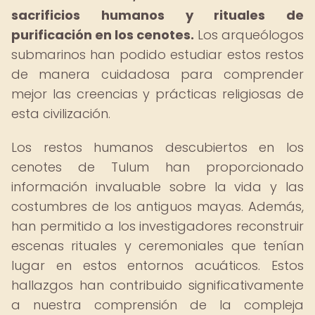
sacrificios humanos y rituales de
purificación en los cenotes.
Los arqueólogos
submarinos han podido estudiar estos restos
de manera cuidadosa para comprender
mejor las creencias y prácticas religiosas de
esta civilización.
Los restos humanos descubiertos en los
cenotes de Tulum han proporcionado
información invaluable sobre la vida y las
costumbres de los antiguos mayas. Además,
han permitido a los investigadores reconstruir
escenas rituales y ceremoniales que tenían
lugar en estos entornos acuáticos. Estos
hallazgos han contribuido significativamente
a nuestra comprensión de la compleja