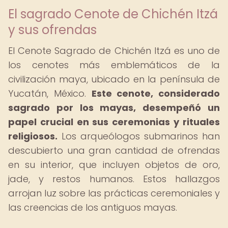
El sagrado Cenote de Chichén Itzá
y sus ofrendas
El Cenote Sagrado de Chichén Itzá es uno de
los cenotes más emblemáticos de la
civilización maya, ubicado en la península de
Yucatán, México.
Este cenote, considerado
sagrado por los mayas, desempeñó un
papel crucial en sus ceremonias y rituales
religiosos.
Los arqueólogos submarinos han
descubierto una gran cantidad de ofrendas
en su interior, que incluyen objetos de oro,
jade, y restos humanos. Estos hallazgos
arrojan luz sobre las prácticas ceremoniales y
las creencias de los antiguos mayas.