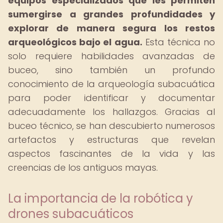
equipos especializados que les permiten
sumergirse a grandes profundidades y
explorar de manera segura los restos
arqueológicos bajo el agua.
Esta técnica no
solo requiere habilidades avanzadas de
buceo, sino también un profundo
conocimiento de la arqueología subacuática
para poder identificar y documentar
adecuadamente los hallazgos. Gracias al
buceo técnico, se han descubierto numerosos
artefactos y estructuras que revelan
aspectos fascinantes de la vida y las
creencias de los antiguos mayas.
La importancia de la robótica y
drones subacuáticos