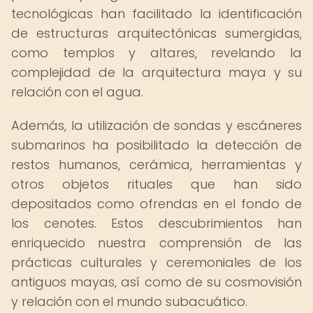
tecnológicas han facilitado la identificación
de estructuras arquitectónicas sumergidas,
como templos y altares, revelando la
complejidad de la arquitectura maya y su
relación con el agua.
Además, la utilización de sondas y escáneres
submarinos ha posibilitado la detección de
restos humanos, cerámica, herramientas y
otros objetos rituales que han sido
depositados como ofrendas en el fondo de
los cenotes. Estos descubrimientos han
enriquecido nuestra comprensión de las
prácticas culturales y ceremoniales de los
antiguos mayas, así como de su cosmovisión
y relación con el mundo subacuático.