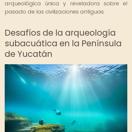
arqueológica única y reveladora sobre el
pasado de las civilizaciones antiguas.
Desafíos de la arqueología
subacuática en la Península
de Yucatán