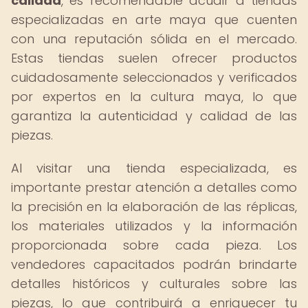
calidad
, es recomendable acudir a tiendas
especializadas en arte maya que cuenten
con una reputación sólida en el mercado.
Estas tiendas suelen ofrecer productos
cuidadosamente seleccionados y verificados
por expertos en la cultura maya, lo que
garantiza la autenticidad y calidad de las
piezas.
Al visitar una tienda especializada, es
importante prestar atención a detalles como
la precisión en la elaboración de las réplicas,
los materiales utilizados y la información
proporcionada sobre cada pieza. Los
vendedores capacitados podrán brindarte
detalles históricos y culturales sobre las
piezas, lo que contribuirá a enriquecer tu