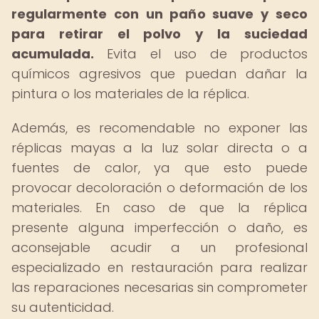
regularmente con un paño suave y seco
para retirar el polvo y la suciedad
acumulada.
Evita el uso de productos
químicos agresivos que puedan dañar la
pintura o los materiales de la réplica.
Además, es recomendable no exponer las
réplicas mayas a la luz solar directa o a
fuentes de calor, ya que esto puede
provocar decoloración o deformación de los
materiales. En caso de que la réplica
presente alguna imperfección o daño, es
aconsejable acudir a un profesional
especializado en restauración para realizar
las reparaciones necesarias sin comprometer
su autenticidad.