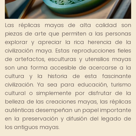
Las réplicas mayas de alta calidad son
piezas de arte que permiten a las personas
explorar y apreciar la rica herencia de la
civilización maya. Estas reproducciones fieles
de artefactos, esculturas y utensilios mayas
son una forma accesible de acercarse a la
cultura y la historia de esta fascinante
civilización. Ya sea para educación, turismo
cultural o simplemente por disfrutar de la
belleza de las creaciones mayas, las réplicas
auténticas desempeñan un papel importante
en la preservación y difusión del legado de
los antiguos mayas.