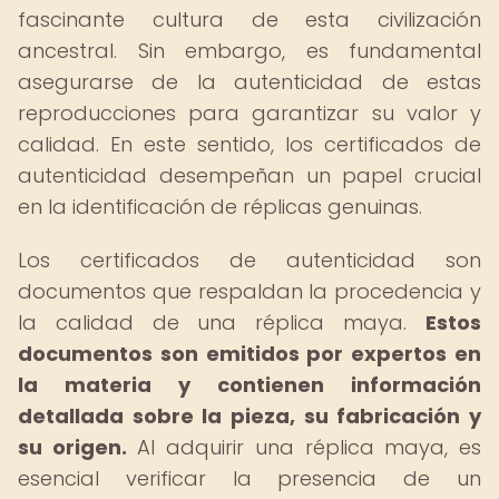
fascinante cultura de esta civilización
ancestral. Sin embargo, es fundamental
asegurarse de la autenticidad de estas
reproducciones para garantizar su valor y
calidad. En este sentido, los certificados de
autenticidad desempeñan un papel crucial
en la identificación de réplicas genuinas.
Los certificados de autenticidad son
documentos que respaldan la procedencia y
la calidad de una réplica maya.
Estos
documentos son emitidos por expertos en
la materia y contienen información
detallada sobre la pieza, su fabricación y
su origen.
Al adquirir una réplica maya, es
esencial verificar la presencia de un