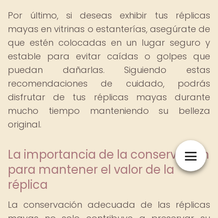
Por último, si deseas exhibir tus réplicas
mayas en vitrinas o estanterías, asegúrate de
que estén colocadas en un lugar seguro y
estable para evitar caídas o golpes que
puedan dañarlas. Siguiendo estas
recomendaciones de cuidado, podrás
disfrutar de tus réplicas mayas durante
mucho tiempo manteniendo su belleza
original.
La importancia de la conservación
para mantener el valor de la
réplica
La conservación adecuada de las réplicas