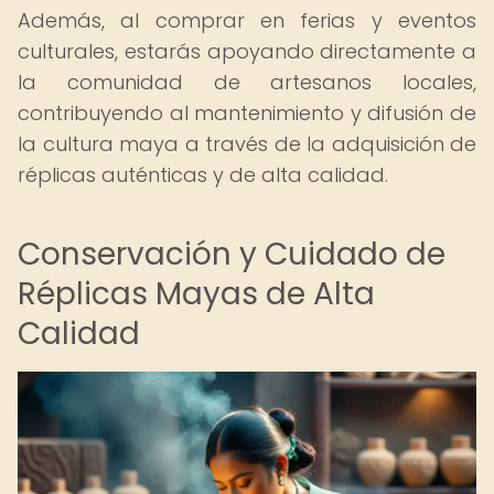
Además, al comprar en ferias y eventos
culturales, estarás apoyando directamente a
la comunidad de artesanos locales,
contribuyendo al mantenimiento y difusión de
la cultura maya a través de la adquisición de
réplicas auténticas y de alta calidad.
Conservación y Cuidado de
Réplicas Mayas de Alta
Calidad