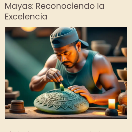
Mayas: Reconociendo la
Excelencia