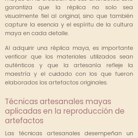
garantiza que la réplica no solo sea
visualmente fiel al original, sino que también
capture la esencia y el espíritu de la cultura
maya en cada detalle.
Al adquirir una réplica maya, es importante
verificar que los materiales utilizados sean
auténticos y que la artesanía refleje la
maestría y el cuidado con los que fueron
elaborados los artefactos originales.
Técnicas artesanales mayas
aplicadas en la reproducción de
artefactos
Las técnicas artesanales desempeñan un