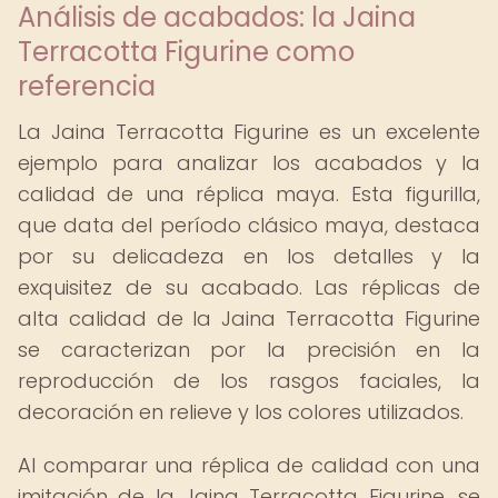
Análisis de acabados: la Jaina
Terracotta Figurine como
referencia
La Jaina Terracotta Figurine es un excelente
ejemplo para analizar los acabados y la
calidad de una réplica maya. Esta figurilla,
que data del período clásico maya, destaca
por su delicadeza en los detalles y la
exquisitez de su acabado. Las réplicas de
alta calidad de la Jaina Terracotta Figurine
se caracterizan por la precisión en la
reproducción de los rasgos faciales, la
decoración en relieve y los colores utilizados.
Al comparar una réplica de calidad con una
imitación de la Jaina Terracotta Figurine, se