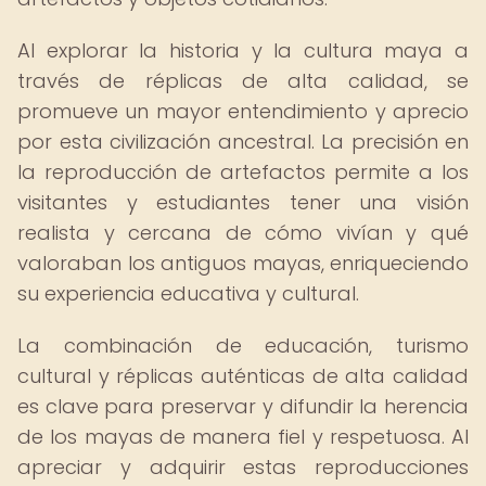
Al explorar la historia y la cultura maya a
través de réplicas de alta calidad, se
promueve un mayor entendimiento y aprecio
por esta civilización ancestral. La precisión en
la reproducción de artefactos permite a los
visitantes y estudiantes tener una visión
realista y cercana de cómo vivían y qué
valoraban los antiguos mayas, enriqueciendo
su experiencia educativa y cultural.
La combinación de educación, turismo
cultural y réplicas auténticas de alta calidad
es clave para preservar y difundir la herencia
de los mayas de manera fiel y respetuosa. Al
apreciar y adquirir estas reproducciones