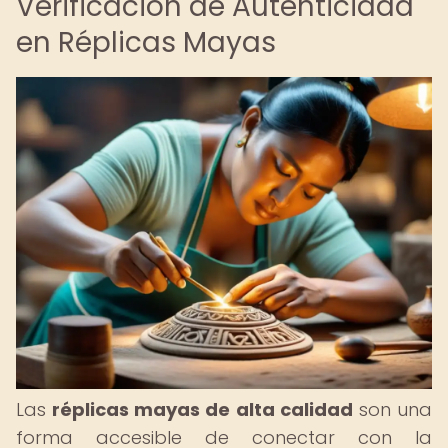
Verificación de Autenticidad
en Réplicas Mayas
Las
réplicas mayas de alta calidad
son una
forma accesible de conectar con la