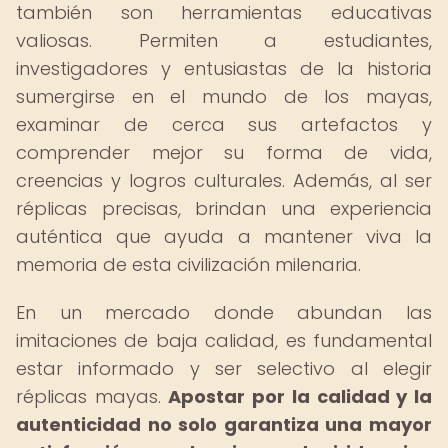
también son herramientas educativas
valiosas. Permiten a estudiantes,
investigadores y entusiastas de la historia
sumergirse en el mundo de los mayas,
examinar de cerca sus artefactos y
comprender mejor su forma de vida,
creencias y logros culturales. Además, al ser
réplicas precisas, brindan una experiencia
auténtica que ayuda a mantener viva la
memoria de esta civilización milenaria.
En un mercado donde abundan las
imitaciones de baja calidad, es fundamental
estar informado y ser selectivo al elegir
réplicas mayas.
Apostar por la calidad y la
autenticidad no solo garantiza una mayor