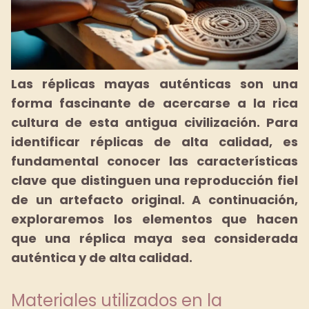
Las réplicas mayas auténticas son una
forma fascinante de acercarse a la rica
cultura de esta antigua civilización.
Para
identificar réplicas de alta calidad, es
fundamental conocer las características
clave que distinguen una reproducción fiel
de un artefacto original.
A continuación,
exploraremos los elementos que hacen
que una réplica maya sea considerada
auténtica y de alta calidad.
Materiales utilizados en la