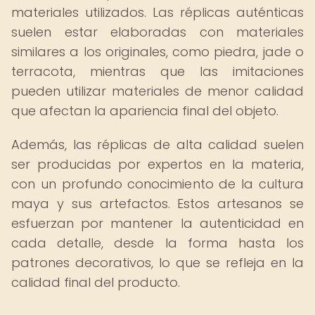
materiales utilizados. Las réplicas auténticas
suelen estar elaboradas con materiales
similares a los originales, como piedra, jade o
terracota, mientras que las imitaciones
pueden utilizar materiales de menor calidad
que afectan la apariencia final del objeto.
Además, las réplicas de alta calidad suelen
ser producidas por expertos en la materia,
con un profundo conocimiento de la cultura
maya y sus artefactos. Estos artesanos se
esfuerzan por mantener la autenticidad en
cada detalle, desde la forma hasta los
patrones decorativos, lo que se refleja en la
calidad final del producto.