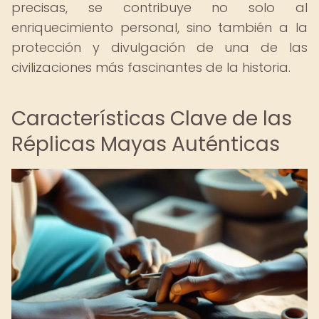
precisas, se contribuye no solo al
enriquecimiento personal, sino también a la
protección y divulgación de una de las
civilizaciones más fascinantes de la historia.
Características Clave de las
Réplicas Mayas Auténticas