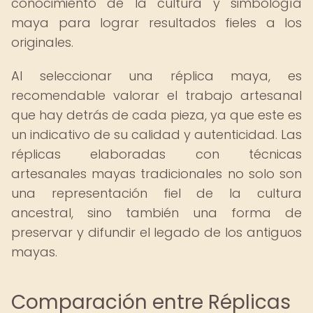
conocimiento de la cultura y simbología
maya para lograr resultados fieles a los
originales.
Al seleccionar una réplica maya, es
recomendable valorar el trabajo artesanal
que hay detrás de cada pieza, ya que este es
un indicativo de su calidad y autenticidad. Las
réplicas elaboradas con técnicas
artesanales mayas tradicionales no solo son
una representación fiel de la cultura
ancestral, sino también una forma de
preservar y difundir el legado de los antiguos
mayas.
Comparación entre Réplicas