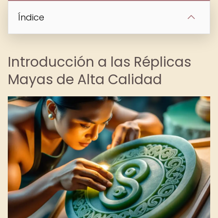
Índice
Introducción a las Réplicas
Mayas de Alta Calidad