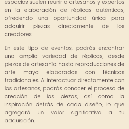
espacios suelen reunir a artesanos y expertos
en la elaboración de réplicas auténticas,
ofreciendo una oportunidad única para
adquirir piezas directamente de los
creadores.
En este tipo de eventos, podrás encontrar
una amplia variedad de réplicas, desde
piezas de artesanía hasta reproducciones de
arte maya elaboradas con técnicas
tradicionales. Al interactuar directamente con
los artesanos, podrás conocer el proceso de
creación de las piezas, así como la
inspiración detrás de cada diseño, lo que
agregará un valor significativo a tu
adquisición.