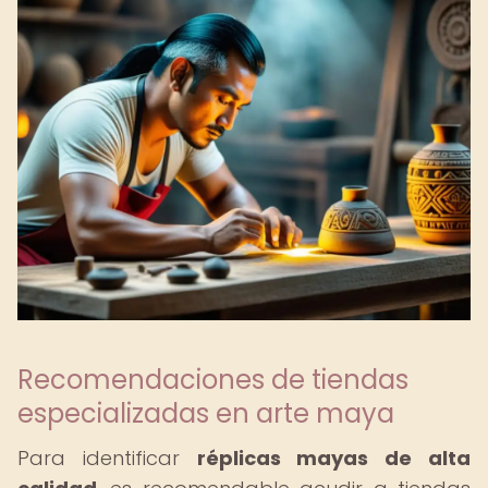
Recomendaciones de tiendas
especializadas en arte maya
Para identificar
réplicas mayas de alta