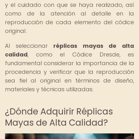
y el cuidado con que se haya realizado, así
como de la atención al detalle en la
reproducción de cada elemento del códice
original.
Al seleccionar
réplicas mayas de alta
calidad
, como el Códice Dresde, es
fundamental considerar la importancia de la
procedencia y verificar que la reproducción
sea fiel al original en términos de diseño,
materiales y técnicas utilizadas.
¿Dónde Adquirir Réplicas
Mayas de Alta Calidad?