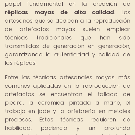
papel fundamental en la creación de
réplicas mayas de alta calidad
. Los
artesanos que se dedican a la reproducción
de artefactos mayas suelen emplear
técnicas tradicionales que han sido
transmitidas de generación en generación,
garantizando la autenticidad y calidad de
las réplicas.
Entre las técnicas artesanales mayas más
comunes aplicadas en la reproducción de
artefactos se encuentran el tallado de
piedra, la cerámica pintada a mano, el
trabajo en jade y la orfebrería en metales
preciosos. Estas técnicas requieren de
habilidad, paciencia y un profundo