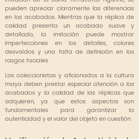
pueden apreciar claramente las diferencias
en los acabados. Mientras que la réplica de
calidad presenta un acabado suave y
detallado, la imitación puede mostrar
imperfecciones en los detalles, colores
desvaídos y una falta de definición en los
rasgos faciales.
Los coleccionistas y aficionados a la cultura
maya deben prestar especial atención a los
acabados y la calidad de las réplicas que
adquieren, ya que estos aspectos son
fundamentales para garantizar la
autenticidad y el valor del objeto en cuestión.