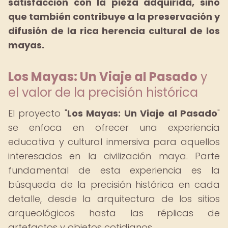
satisfacción con la pieza adquirida, sino
que también contribuye a la preservación y
difusión de la rica herencia cultural de los
mayas.
Los Mayas: Un Viaje al Pasado
y
el valor de la precisión histórica
El proyecto "
Los Mayas: Un Viaje al Pasado
"
se enfoca en ofrecer una experiencia
educativa y cultural inmersiva para aquellos
interesados en la civilización maya. Parte
fundamental de esta experiencia es la
búsqueda de la precisión histórica en cada
detalle, desde la arquitectura de los sitios
arqueológicos hasta las réplicas de
artefactos y objetos cotidianos.