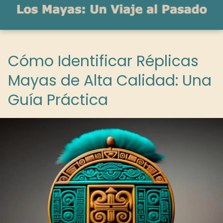
Cómo Identificar Réplicas
Mayas de Alta Calidad: Una
Guía Práctica