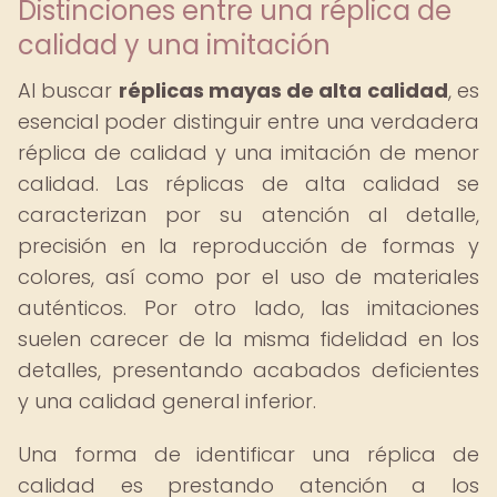
Distinciones entre una réplica de
calidad y una imitación
Al buscar
réplicas mayas de alta calidad
, es
esencial poder distinguir entre una verdadera
réplica de calidad y una imitación de menor
calidad. Las réplicas de alta calidad se
caracterizan por su atención al detalle,
precisión en la reproducción de formas y
colores, así como por el uso de materiales
auténticos. Por otro lado, las imitaciones
suelen carecer de la misma fidelidad en los
detalles, presentando acabados deficientes
y una calidad general inferior.
Una forma de identificar una réplica de
calidad es prestando atención a los