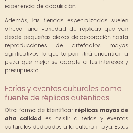
experiencia de adquisición.
Además, las tiendas especializadas suelen
ofrecer una variedad de réplicas que van
desde pequeñas piezas de decoración hasta
reproducciones de artefactos mayas
significativos, lo que te permitirá encontrar la
pieza que mejor se adapte a tus intereses y
presupuesto.
Ferias y eventos culturales como
fuente de réplicas auténticas
Otra forma de identificar
réplicas mayas de
alta calidad
es asistir a ferias y eventos
culturales dedicados a la cultura maya. Estos