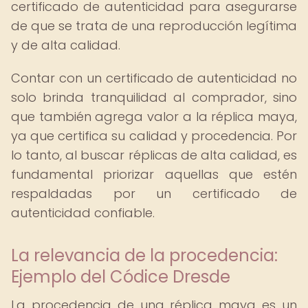
certificado de autenticidad para asegurarse
de que se trata de una reproducción legítima
y de alta calidad.
Contar con un certificado de autenticidad no
solo brinda tranquilidad al comprador, sino
que también agrega valor a la réplica maya,
ya que certifica su calidad y procedencia. Por
lo tanto, al buscar réplicas de alta calidad, es
fundamental priorizar aquellas que estén
respaldadas por un certificado de
autenticidad confiable.
La relevancia de la procedencia:
Ejemplo del Códice Dresde
La procedencia de una réplica maya es un