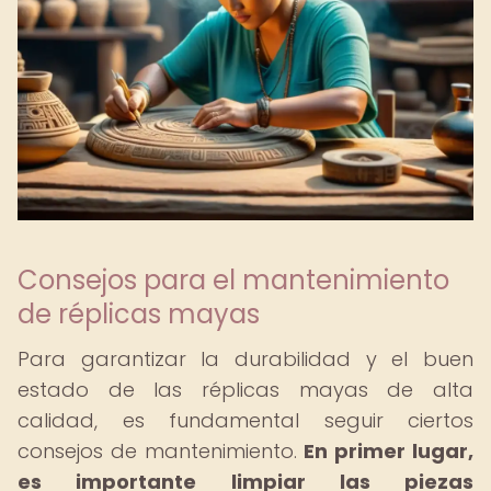
Consejos para el mantenimiento
de réplicas mayas
Para garantizar la durabilidad y el buen
estado de las réplicas mayas de alta
calidad, es fundamental seguir ciertos
consejos de mantenimiento.
En primer lugar,
es importante limpiar las piezas