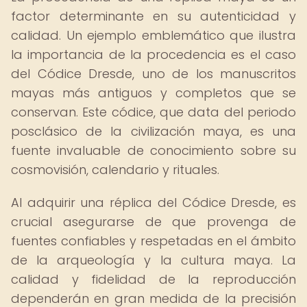
factor determinante en su autenticidad y
calidad. Un ejemplo emblemático que ilustra
la importancia de la procedencia es el caso
del Códice Dresde, uno de los manuscritos
mayas más antiguos y completos que se
conservan. Este códice, que data del periodo
posclásico de la civilización maya, es una
fuente invaluable de conocimiento sobre su
cosmovisión, calendario y rituales.
Al adquirir una réplica del Códice Dresde, es
crucial asegurarse de que provenga de
fuentes confiables y respetadas en el ámbito
de la arqueología y la cultura maya. La
calidad y fidelidad de la reproducción
dependerán en gran medida de la precisión