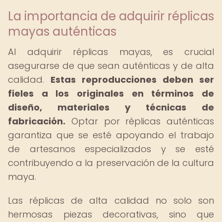
La importancia de adquirir réplicas
mayas auténticas
Al adquirir réplicas mayas, es crucial
asegurarse de que sean auténticas y de alta
calidad.
Estas reproducciones deben ser
fieles a los originales en términos de
diseño, materiales y técnicas de
fabricación.
Optar por réplicas auténticas
garantiza que se esté apoyando el trabajo
de artesanos especializados y se esté
contribuyendo a la preservación de la cultura
maya.
Las réplicas de alta calidad no solo son
hermosas piezas decorativas, sino que