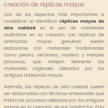
creación de réplicas mayas
Uno de los aspectos más importantes a
considerar al identificar
réplicas mayas de
alta calidad
es el uso de materiales
auténticos en su creación. Las réplicas de
artefactos mayas genuinas suelen
elaborarse con materiales tradicionales
como piedra, cerámica, madera y metales
preciosos, que reflejan fielmente los
materiales originales utilizados por los
antiguos artesanos mayas.
Además, las réplicas de alta calidad suelen
ser elaboradas con técnicas artesanales que
imitan los procesos utilizados por los antiguos
mayas en la creación de sus artefactos. Esto