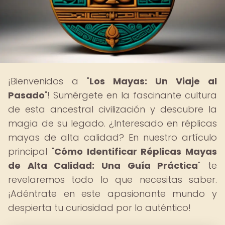
¡Bienvenidos a "
Los Mayas: Un Viaje al
Pasado
"! Sumérgete en la fascinante cultura
de esta ancestral civilización y descubre la
magia de su legado. ¿Interesado en réplicas
mayas de alta calidad? En nuestro artículo
principal "
Cómo Identificar Réplicas Mayas
de Alta Calidad: Una Guía Práctica
" te
revelaremos todo lo que necesitas saber.
¡Adéntrate en este apasionante mundo y
despierta tu curiosidad por lo auténtico!