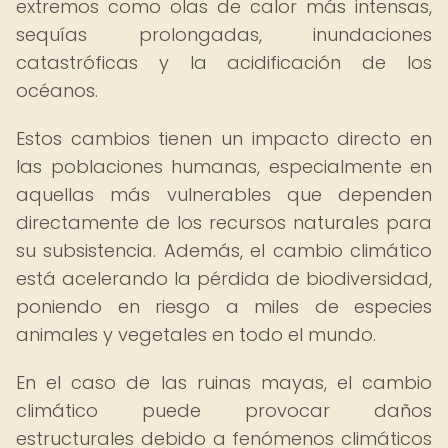
extremos como olas de calor más intensas,
sequías prolongadas, inundaciones
catastróficas y la acidificación de los
océanos.
Estos cambios tienen un impacto directo en
las poblaciones humanas, especialmente en
aquellas más vulnerables que dependen
directamente de los recursos naturales para
su subsistencia. Además, el cambio climático
está acelerando la pérdida de biodiversidad,
poniendo en riesgo a miles de especies
animales y vegetales en todo el mundo.
En el caso de las ruinas mayas, el cambio
climático puede provocar daños
estructurales debido a fenómenos climáticos