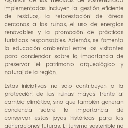
Algunas de las medidas de sostenibilidad
implementadas incluyen la gestión eficiente
de residuos, la reforestación de áreas
cercanas a las ruinas, el uso de energías
renovables y la promoción de prácticas
turísticas responsables. Además, se fomenta
la educación ambiental entre los visitantes
para concienciar sobre la importancia de
preservar el patrimonio arqueológico y
natural de la región.
Estas iniciativas no solo contribuyen a la
protección de las ruinas mayas frente al
cambio climático, sino que también generan
conciencia sobre la importancia de
conservar estas joyas históricas para las
generaciones futuras. El turismo sostenible no