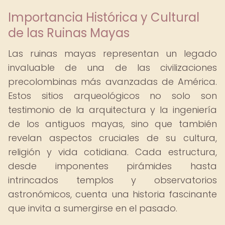
Importancia Histórica y Cultural
de las Ruinas Mayas
Las ruinas mayas representan un legado
invaluable de una de las civilizaciones
precolombinas más avanzadas de América.
Estos sitios arqueológicos no solo son
testimonio de la arquitectura y la ingeniería
de los antiguos mayas, sino que también
revelan aspectos cruciales de su cultura,
religión y vida cotidiana. Cada estructura,
desde imponentes pirámides hasta
intrincados templos y observatorios
astronómicos, cuenta una historia fascinante
que invita a sumergirse en el pasado.