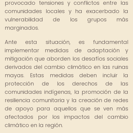
provocado tensiones y conflictos entre las
comunidades locales y ha exacerbado la
vulnerabilidad de los grupos más
marginados.
Ante esta situación, es fundamental
implementar medidas de adaptación y
mitigación que aborden los desafíos sociales
derivados del cambio climático en las ruinas
mayas. Estas medidas deben incluir la
protección de los derechos de las
comunidades indígenas, la promoción de la
resiliencia comunitaria y la creación de redes
de apoyo para aquellos que se ven más
afectados por los impactos del cambio
climático en la región.