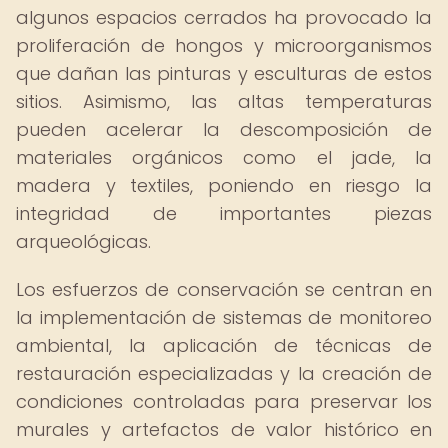
algunos espacios cerrados ha provocado la
proliferación de hongos y microorganismos
que dañan las pinturas y esculturas de estos
sitios. Asimismo, las altas temperaturas
pueden acelerar la descomposición de
materiales orgánicos como el jade, la
madera y textiles, poniendo en riesgo la
integridad de importantes piezas
arqueológicas.
Los esfuerzos de conservación se centran en
la implementación de sistemas de monitoreo
ambiental, la aplicación de técnicas de
restauración especializadas y la creación de
condiciones controladas para preservar los
murales y artefactos de valor histórico en