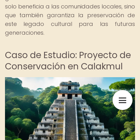
solo beneficia a las comunidades locales, sino
que también garantiza la preservación de
este legado cultural para las futuras
generaciones.
Caso de Estudio: Proyecto de
Conservación en Calakmul