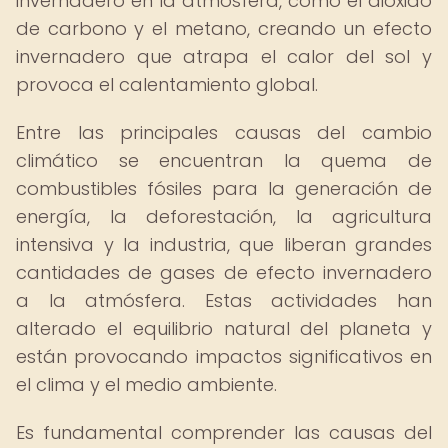
invernadero en la atmósfera, como el dióxido
de carbono y el metano, creando un efecto
invernadero que atrapa el calor del sol y
provoca el calentamiento global.
Entre las principales causas del cambio
climático se encuentran la quema de
combustibles fósiles para la generación de
energía, la deforestación, la agricultura
intensiva y la industria, que liberan grandes
cantidades de gases de efecto invernadero
a la atmósfera. Estas actividades han
alterado el equilibrio natural del planeta y
están provocando impactos significativos en
el clima y el medio ambiente.
Es fundamental comprender las causas del