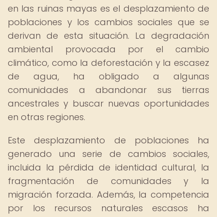
en las ruinas mayas es el desplazamiento de
poblaciones y los cambios sociales que se
derivan de esta situación. La degradación
ambiental provocada por el cambio
climático, como la deforestación y la escasez
de agua, ha obligado a algunas
comunidades a abandonar sus tierras
ancestrales y buscar nuevas oportunidades
en otras regiones.
Este desplazamiento de poblaciones ha
generado una serie de cambios sociales,
incluida la pérdida de identidad cultural, la
fragmentación de comunidades y la
migración forzada. Además, la competencia
por los recursos naturales escasos ha