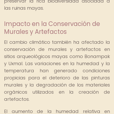
preservar la rica biodiversidad asociada a
las ruinas mayas.
Impacto en la Conservación de
Murales y Artefactos
El cambio climático también ha afectado la
conservación de murales y artefactos en
sitios arqueológicos mayas como Bonampak
y Uxmal. Las variaciones en la humedad y la
temperatura han generado condiciones
propicias para el deterioro de las pinturas
murales y la degradación de los materiales
orgánicos utilizados en la creación de
artefactos.
El aumento de la humedad relativa en