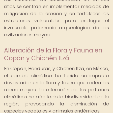
sitios se centran en implementar medidas de
mitigación de la erosión y en fortalecer las
estructuras vulnerables para proteger el
invaluable patrimonio arqueológico de las
civilizaciones mayas.
Alteración de la Flora y Fauna en
Copán y Chichén Itzá
En Copán, Honduras, y Chichén Itzá, en México,
el cambio climático ha tenido un impacto
devastador en la flora y fauna que rodea las
ruinas mayas. La alteración de los patrones
climáticos ha afectado la biodiversidad de la
región, provocando la disminución de
especies vegetales y animales endémicas.