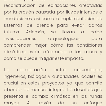
reconstrucción de edificaciones afectadas
por la erosión causada por lluvias intensas o
inundaciones, así como la implementación de
sistemas de drenaje para evitar daños
futuros. Además, se llevan a cabo
investigaciones arqueológicas para
comprender mejor cómo las condiciones
climáticas están afectando a las ruinas y
cómo se puede mitigar este impacto.
La colaboración entre arqueólogos,
ingenieros, biólogos y autoridades locales es
crucial en estos proyectos, ya que permite
abordar de manera integral los desafíos que
presenta el cambio climático en las ruinas
mayas. A través de un enfoque