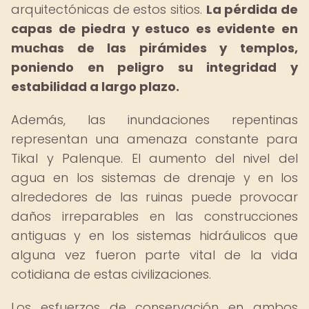
arquitectónicas de estos sitios.
La pérdida de
capas de piedra y estuco es evidente en
muchas de las pirámides y templos,
poniendo en peligro su integridad y
estabilidad a largo plazo.
Además, las inundaciones repentinas
representan una amenaza constante para
Tikal y Palenque. El aumento del nivel del
agua en los sistemas de drenaje y en los
alrededores de las ruinas puede provocar
daños irreparables en las construcciones
antiguas y en los sistemas hidráulicos que
alguna vez fueron parte vital de la vida
cotidiana de estas civilizaciones.
Los esfuerzos de conservación en ambos