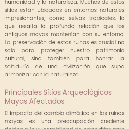
humanidad y la naturaleza. Muchos de estos
sitios están ubicados en entornos naturales
impresionantes, como selvas tropicales, lo
que resalta la profunda relación que los
antiguos mayas mantenían con su entorno.
La preservación de estas ruinas es crucial no
solo para proteger nuestro patrimonio
cultural, sino también para honrar la
sabiduría de una civilización que supo
armonizar con la naturaleza.
Principales Sitios Arqueológicos
Mayas Afectados
El impacto del cambio climático en las ruinas
mayas es una preocupación creciente