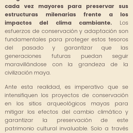
cada vez mayores para preservar sus
estructuras milenarias frente a los
impactos del clima cambiante.
Los
esfuerzos de conservación y adaptación son
fundamentales para proteger estos tesoros
del pasado y garantizar que las
generaciones futuras puedan seguir
maravillándose con la grandeza de la
civilización maya.
Ante esta realidad, es imperativo que se
intensifiquen los proyectos de conservación
en los sitios arqueológicos mayas para
mitigar los efectos del cambio climático y
garantizar la preservación de este
patrimonio cultural invaluable. Solo a través