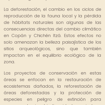
La deforestación, el cambio en los ciclos de
reproducción de la fauna local y la pérdida
de hábitats naturales son algunas de las
consecuencias directas del cambio climático
en Copán y Chichén Itzá. Estos efectos no
solo amenazan la belleza paisajística de los
sitios arqueológicos, sino que también
impactan en el equilibrio ecológico de la
zona.
Los proyectos de conservación en estas
áreas se enfocan en la restauración de
ecosistemas dañados, la reforestación de
áreas deforestadas y la protección de
especies en peligro de extinción para