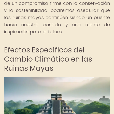
de un compromiso firme con la conservación
y la sostenibilidad podremos asegurar que
las ruinas mayas continúen siendo un puente
hacia nuestro pasado y una fuente de
inspiración para el futuro.
Efectos Específicos del
Cambio Climático en las
Ruinas Mayas