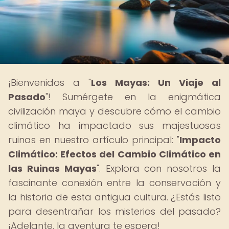
¡Bienvenidos a "
Los Mayas: Un Viaje al
Pasado
"! Sumérgete en la enigmática
civilización maya y descubre cómo el cambio
climático ha impactado sus majestuosas
ruinas en nuestro artículo principal: "
Impacto
Climático: Efectos del Cambio Climático en
las Ruinas Mayas
". Explora con nosotros la
fascinante conexión entre la conservación y
la historia de esta antigua cultura. ¿Estás listo
para desentrañar los misterios del pasado?
¡Adelante, la aventura te espera!