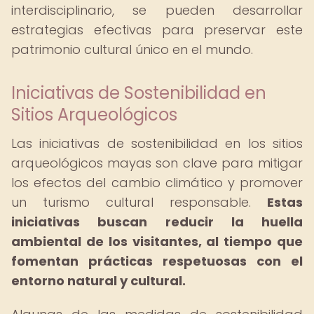
interdisciplinario, se pueden desarrollar
estrategias efectivas para preservar este
patrimonio cultural único en el mundo.
Iniciativas de Sostenibilidad en
Sitios Arqueológicos
Las iniciativas de sostenibilidad en los sitios
arqueológicos mayas son clave para mitigar
los efectos del cambio climático y promover
un turismo cultural responsable.
Estas
iniciativas buscan reducir la huella
ambiental de los visitantes, al tiempo que
fomentan prácticas respetuosas con el
entorno natural y cultural.