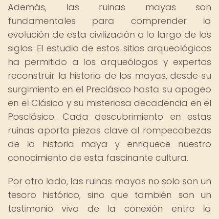
Además, las ruinas mayas son
fundamentales para comprender la
evolución de esta civilización a lo largo de los
siglos. El estudio de estos sitios arqueológicos
ha permitido a los arqueólogos y expertos
reconstruir la historia de los mayas, desde su
surgimiento en el Preclásico hasta su apogeo
en el Clásico y su misteriosa decadencia en el
Posclásico. Cada descubrimiento en estas
ruinas aporta piezas clave al rompecabezas
de la historia maya y enriquece nuestro
conocimiento de esta fascinante cultura.
Por otro lado, las ruinas mayas no solo son un
tesoro histórico, sino que también son un
testimonio vivo de la conexión entre la