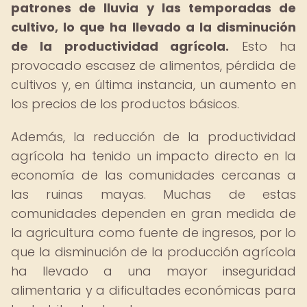
patrones de lluvia y las temporadas de
cultivo, lo que ha llevado a la disminución
de la productividad agrícola.
Esto ha
provocado escasez de alimentos, pérdida de
cultivos y, en última instancia, un aumento en
los precios de los productos básicos.
Además, la reducción de la productividad
agrícola ha tenido un impacto directo en la
economía de las comunidades cercanas a
las ruinas mayas. Muchas de estas
comunidades dependen en gran medida de
la agricultura como fuente de ingresos, por lo
que la disminución de la producción agrícola
ha llevado a una mayor inseguridad
alimentaria y a dificultades económicas para