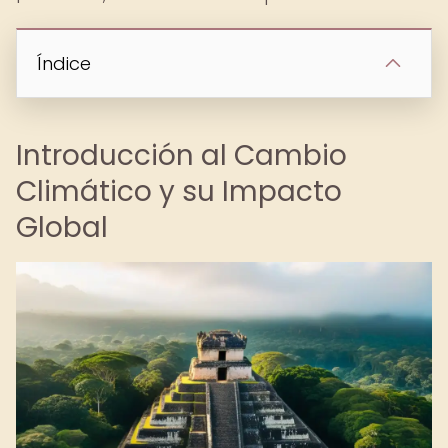
Índice
Introducción al Cambio
Climático y su Impacto
Global