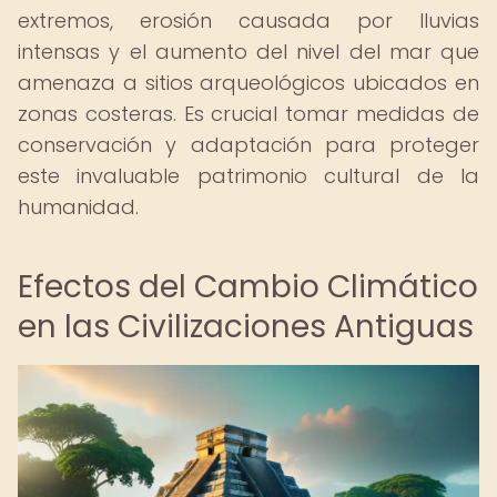
extremos, erosión causada por lluvias
intensas y el aumento del nivel del mar que
amenaza a sitios arqueológicos ubicados en
zonas costeras. Es crucial tomar medidas de
conservación y adaptación para proteger
este invaluable patrimonio cultural de la
humanidad.
Efectos del Cambio Climático
en las Civilizaciones Antiguas