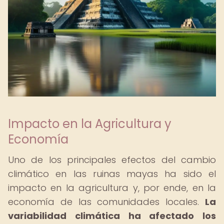
Impacto en la Agricultura y
Economía
Uno de los principales efectos del cambio
climático en las ruinas mayas ha sido el
impacto en la agricultura y, por ende, en la
economía de las comunidades locales.
La
variabilidad climática ha afectado los