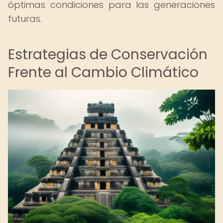
óptimas condiciones para las generaciones
futuras.
Estrategias de Conservación
Frente al Cambio Climático