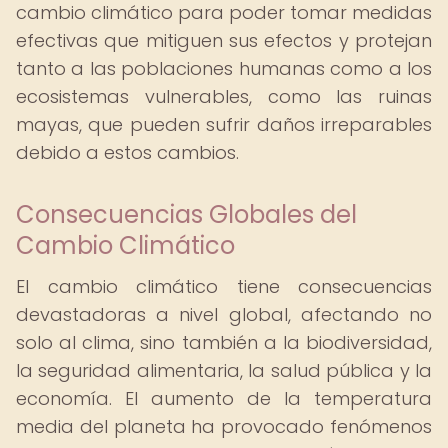
cambio climático para poder tomar medidas
efectivas que mitiguen sus efectos y protejan
tanto a las poblaciones humanas como a los
ecosistemas vulnerables, como las ruinas
mayas, que pueden sufrir daños irreparables
debido a estos cambios.
Consecuencias Globales del
Cambio Climático
El cambio climático tiene consecuencias
devastadoras a nivel global, afectando no
solo al clima, sino también a la biodiversidad,
la seguridad alimentaria, la salud pública y la
economía. El aumento de la temperatura
media del planeta ha provocado fenómenos