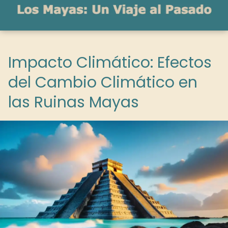
Impacto Climático: Efectos
del Cambio Climático en
las Ruinas Mayas