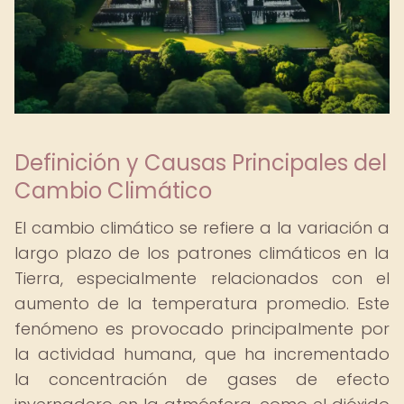
Definición y Causas Principales del
Cambio Climático
El cambio climático se refiere a la variación a
largo plazo de los patrones climáticos en la
Tierra, especialmente relacionados con el
aumento de la temperatura promedio. Este
fenómeno es provocado principalmente por
la actividad humana, que ha incrementado
la concentración de gases de efecto