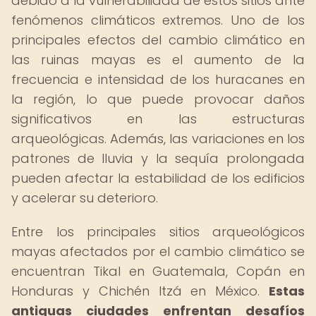
debido a la vulnerabilidad de estos sitios ante
fenómenos climáticos extremos. Uno de los
principales efectos del cambio climático en
las ruinas mayas es el aumento de la
frecuencia e intensidad de los huracanes en
la región, lo que puede provocar daños
significativos en las estructuras
arqueológicas. Además, las variaciones en los
patrones de lluvia y la sequía prolongada
pueden afectar la estabilidad de los edificios
y acelerar su deterioro.
Entre los principales sitios arqueológicos
mayas afectados por el cambio climático se
encuentran Tikal en Guatemala, Copán en
Honduras y Chichén Itzá en México.
Estas
antiguas ciudades enfrentan desafíos