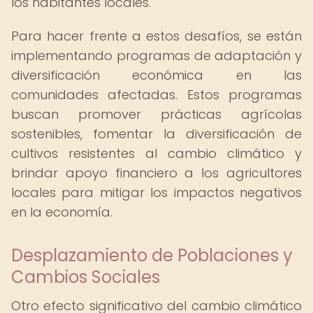
los habitantes locales.
Para hacer frente a estos desafíos, se están
implementando programas de adaptación y
diversificación económica en las
comunidades afectadas. Estos programas
buscan promover prácticas agrícolas
sostenibles, fomentar la diversificación de
cultivos resistentes al cambio climático y
brindar apoyo financiero a los agricultores
locales para mitigar los impactos negativos
en la economía.
Desplazamiento de Poblaciones y
Cambios Sociales
Otro efecto significativo del cambio climático