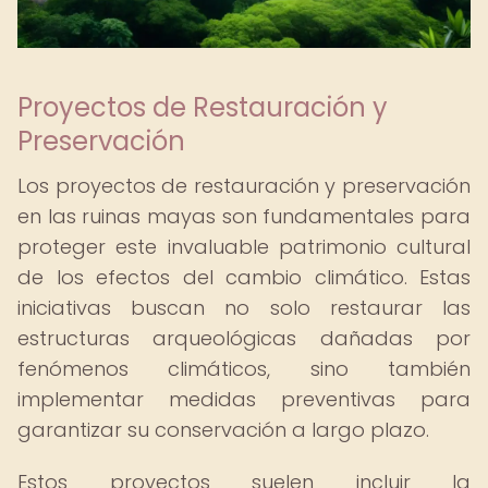
Proyectos de Restauración y
Preservación
Los proyectos de restauración y preservación
en las ruinas mayas son fundamentales para
proteger este invaluable patrimonio cultural
de los efectos del cambio climático. Estas
iniciativas buscan no solo restaurar las
estructuras arqueológicas dañadas por
fenómenos climáticos, sino también
implementar medidas preventivas para
garantizar su conservación a largo plazo.
Estos proyectos suelen incluir la