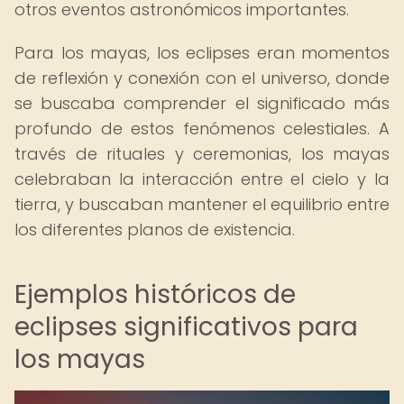
otros eventos astronómicos importantes.
Para los mayas, los eclipses eran momentos
de reflexión y conexión con el universo, donde
se buscaba comprender el significado más
profundo de estos fenómenos celestiales. A
través de rituales y ceremonias, los mayas
celebraban la interacción entre el cielo y la
tierra, y buscaban mantener el equilibrio entre
los diferentes planos de existencia.
Ejemplos históricos de
eclipses significativos para
los mayas