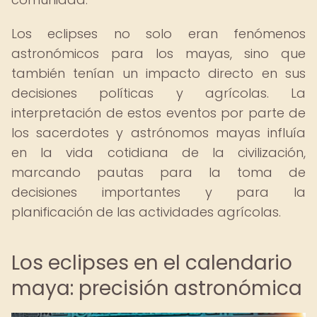
Los eclipses no solo eran fenómenos
astronómicos para los mayas, sino que
también tenían un impacto directo en sus
decisiones políticas y agrícolas. La
interpretación de estos eventos por parte de
los sacerdotes y astrónomos mayas influía
en la vida cotidiana de la civilización,
marcando pautas para la toma de
decisiones importantes y para la
planificación de las actividades agrícolas.
Los eclipses en el calendario
maya: precisión astronómica