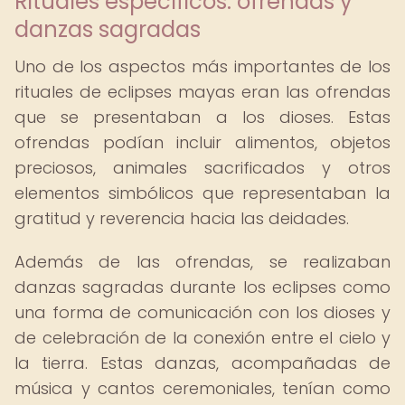
Rituales específicos: ofrendas y
danzas sagradas
Uno de los aspectos más importantes de los
rituales de eclipses mayas eran las ofrendas
que se presentaban a los dioses. Estas
ofrendas podían incluir alimentos, objetos
preciosos, animales sacrificados y otros
elementos simbólicos que representaban la
gratitud y reverencia hacia las deidades.
Además de las ofrendas, se realizaban
danzas sagradas durante los eclipses como
una forma de comunicación con los dioses y
de celebración de la conexión entre el cielo y
la tierra. Estas danzas, acompañadas de
música y cantos ceremoniales, tenían como