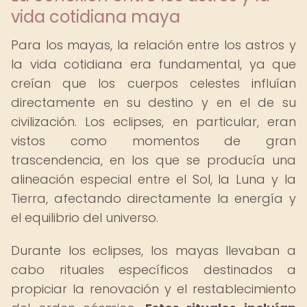
vida cotidiana maya
Para los mayas, la relación entre los astros y
la vida cotidiana era fundamental, ya que
creían que los cuerpos celestes influían
directamente en su destino y en el de su
civilización. Los eclipses, en particular, eran
vistos como momentos de gran
trascendencia, en los que se producía una
alineación especial entre el Sol, la Luna y la
Tierra, afectando directamente la energía y
el equilibrio del universo.
Durante los eclipses, los mayas llevaban a
cabo rituales específicos destinados a
propiciar la renovación y el restablecimiento