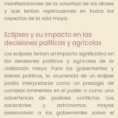
manifestaciones de la voluntad de los dioses
y que tenían repercusiones en todos los
aspectos de la vida maya.
Eclipses y su impacto en las
decisiones políticas y agrícolas
Los eclipses tenían un impacto significativo en
las decisiones políticas y agrícolas de la
civilización maya. Para los gobernantes y
líderes políticos, la ocurrencia de un eclipse
podía interpretarse como un presagio de
cambios inminentes en el poder o como una
advertencia de posibles conflictos. Los
sacerdotes y astrónomos mayas
asesoraban a los gobernantes sobre el