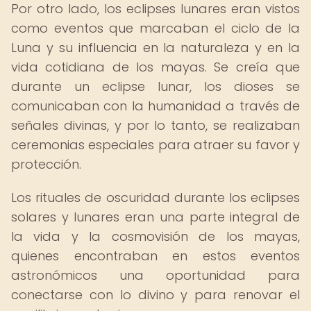
Por otro lado, los eclipses lunares eran vistos
como eventos que marcaban el ciclo de la
Luna y su influencia en la naturaleza y en la
vida cotidiana de los mayas. Se creía que
durante un eclipse lunar, los dioses se
comunicaban con la humanidad a través de
señales divinas, y por lo tanto, se realizaban
ceremonias especiales para atraer su favor y
protección.
Los rituales de oscuridad durante los eclipses
solares y lunares eran una parte integral de
la vida y la cosmovisión de los mayas,
quienes encontraban en estos eventos
astronómicos una oportunidad para
conectarse con lo divino y para renovar el