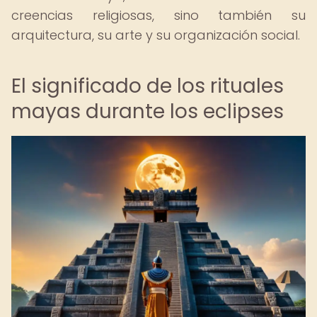
creencias religiosas, sino también su
arquitectura, su arte y su organización social.
El significado de los rituales
mayas durante los eclipses