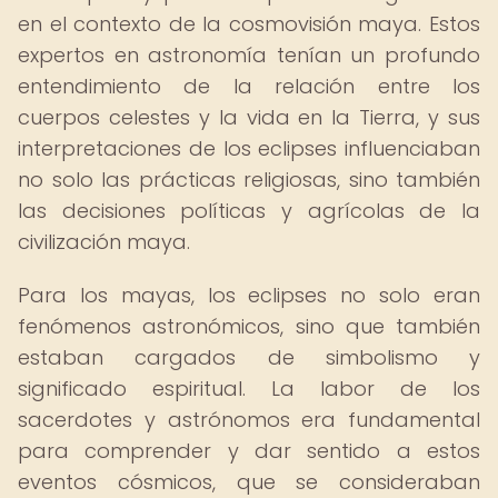
en el contexto de la cosmovisión maya. Estos
expertos en astronomía tenían un profundo
entendimiento de la relación entre los
cuerpos celestes y la vida en la Tierra, y sus
interpretaciones de los eclipses influenciaban
no solo las prácticas religiosas, sino también
las decisiones políticas y agrícolas de la
civilización maya.
Para los mayas, los eclipses no solo eran
fenómenos astronómicos, sino que también
estaban cargados de simbolismo y
significado espiritual. La labor de los
sacerdotes y astrónomos era fundamental
para comprender y dar sentido a estos
eventos cósmicos, que se consideraban