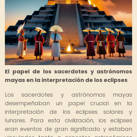
El papel de los sacerdotes y astrónomos
mayas en la interpretación de los eclipses
Los sacerdotes y astrónomos mayas
desempeñaban un papel crucial en la
interpretación de los eclipses solares y
lunares. Para esta civilización, los eclipses
eran eventos de gran significado y estaban