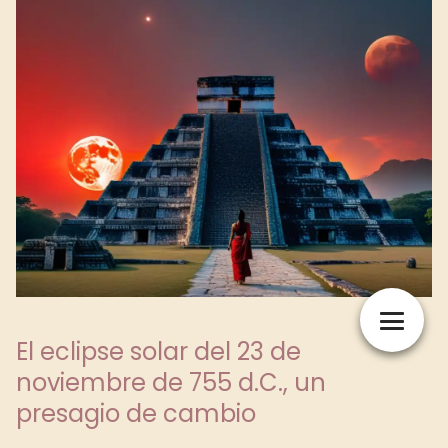
El eclipse solar del 23 de
noviembre de 755 d.C., un
presagio de cambio