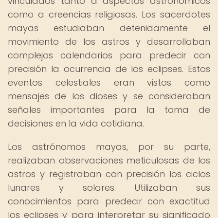
vinculados tanto a aspectos astronómicos
como a creencias religiosas. Los sacerdotes
mayas estudiaban detenidamente el
movimiento de los astros y desarrollaban
complejos calendarios para predecir con
precisión la ocurrencia de los eclipses. Estos
eventos celestiales eran vistos como
mensajes de los dioses y se consideraban
señales importantes para la toma de
decisiones en la vida cotidiana.
Los astrónomos mayas, por su parte,
realizaban observaciones meticulosas de los
astros y registraban con precisión los ciclos
lunares y solares. Utilizaban sus
conocimientos para predecir con exactitud
los eclipses y para interpretar su significado