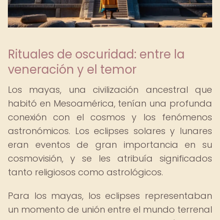
Rituales de oscuridad: entre la
veneración y el temor
Los mayas, una civilización ancestral que
habitó en Mesoamérica, tenían una profunda
conexión con el cosmos y los fenómenos
astronómicos. Los eclipses solares y lunares
eran eventos de gran importancia en su
cosmovisión, y se les atribuía significados
tanto religiosos como astrológicos.
Para los mayas, los eclipses representaban
un momento de unión entre el mundo terrenal