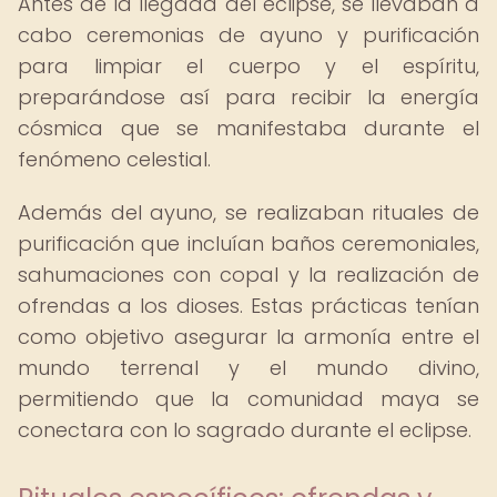
Antes de la llegada del eclipse, se llevaban a
cabo ceremonias de ayuno y purificación
para limpiar el cuerpo y el espíritu,
preparándose así para recibir la energía
cósmica que se manifestaba durante el
fenómeno celestial.
Además del ayuno, se realizaban rituales de
purificación que incluían baños ceremoniales,
sahumaciones con copal y la realización de
ofrendas a los dioses. Estas prácticas tenían
como objetivo asegurar la armonía entre el
mundo terrenal y el mundo divino,
permitiendo que la comunidad maya se
conectara con lo sagrado durante el eclipse.