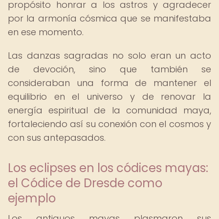
propósito honrar a los astros y agradecer
por la armonía cósmica que se manifestaba
en ese momento.
Las danzas sagradas no solo eran un acto
de devoción, sino que también se
consideraban una forma de mantener el
equilibrio en el universo y de renovar la
energía espiritual de la comunidad maya,
fortaleciendo así su conexión con el cosmos y
con sus antepasados.
Los eclipses en los códices mayas:
el Códice de Dresde como
ejemplo
Los antiguos mayas plasmaron sus