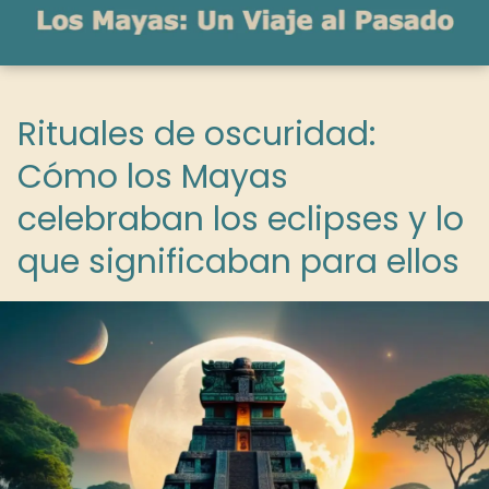
Rituales de oscuridad:
Cómo los Mayas
celebraban los eclipses y lo
que significaban para ellos