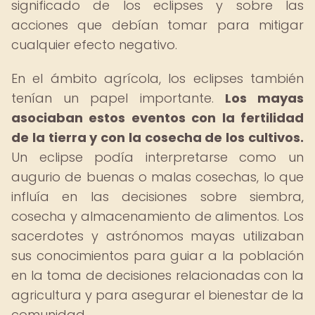
significado de los eclipses y sobre las
acciones que debían tomar para mitigar
cualquier efecto negativo.
En el ámbito agrícola, los eclipses también
tenían un papel importante.
Los mayas
asociaban estos eventos con la fertilidad
de la tierra y con la cosecha de los cultivos.
Un eclipse podía interpretarse como un
augurio de buenas o malas cosechas, lo que
influía en las decisiones sobre siembra,
cosecha y almacenamiento de alimentos. Los
sacerdotes y astrónomos mayas utilizaban
sus conocimientos para guiar a la población
en la toma de decisiones relacionadas con la
agricultura y para asegurar el bienestar de la
comunidad.