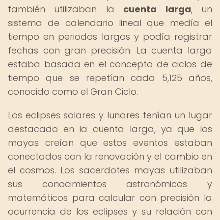
también utilizaban la
cuenta larga
, un
sistema de calendario lineal que medía el
tiempo en periodos largos y podía registrar
fechas con gran precisión. La cuenta larga
estaba basada en el concepto de ciclos de
tiempo que se repetían cada 5,125 años,
conocido como el Gran Ciclo.
Los eclipses solares y lunares tenían un lugar
destacado en la cuenta larga, ya que los
mayas creían que estos eventos estaban
conectados con la renovación y el cambio en
el cosmos. Los sacerdotes mayas utilizaban
sus conocimientos astronómicos y
matemáticos para calcular con precisión la
ocurrencia de los eclipses y su relación con