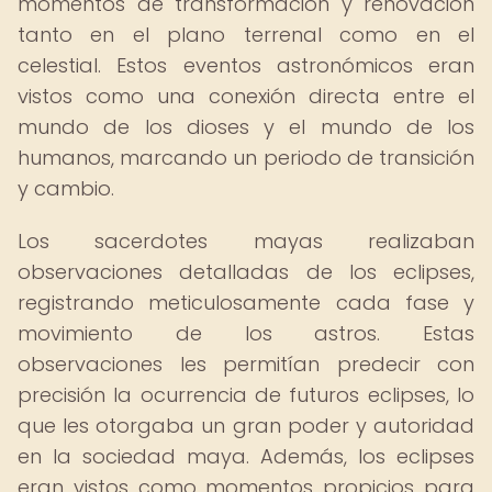
momentos de transformación y renovación
tanto en el plano terrenal como en el
celestial. Estos eventos astronómicos eran
vistos como una conexión directa entre el
mundo de los dioses y el mundo de los
humanos, marcando un periodo de transición
y cambio.
Los sacerdotes mayas realizaban
observaciones detalladas de los eclipses,
registrando meticulosamente cada fase y
movimiento de los astros. Estas
observaciones les permitían predecir con
precisión la ocurrencia de futuros eclipses, lo
que les otorgaba un gran poder y autoridad
en la sociedad maya. Además, los eclipses
eran vistos como momentos propicios para