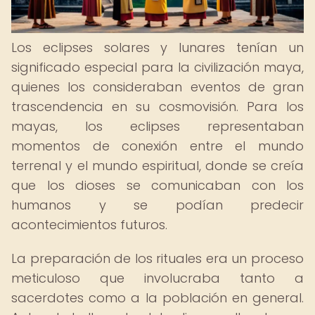
Los eclipses solares y lunares tenían un
significado especial para la civilización maya,
quienes los consideraban eventos de gran
trascendencia en su cosmovisión. Para los
mayas, los eclipses representaban
momentos de conexión entre el mundo
terrenal y el mundo espiritual, donde se creía
que los dioses se comunicaban con los
humanos y se podían predecir
acontecimientos futuros.
La preparación de los rituales era un proceso
meticuloso que involucraba tanto a
sacerdotes como a la población en general.