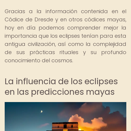
Gracias a la información contenida en el
Códice de Dresde y en otros códices mayas,
hoy en día podemos comprender mejor la
importancia que los eclipses tenían para esta
antigua civilización, así como la complejidad
de sus prácticas rituales y su profundo
conocimiento del cosmos.
La influencia de los eclipses
en las predicciones mayas