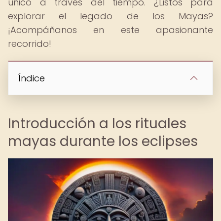
único a través del tiempo. ¿Listos para
explorar el legado de los Mayas?
¡Acompáñanos en este apasionante
recorrido!
Índice
Introducción a los rituales
mayas durante los eclipses