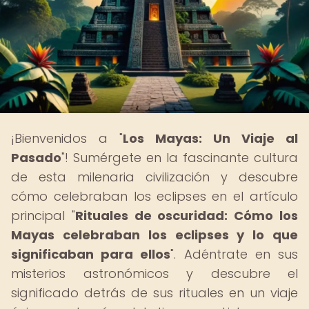
¡Bienvenidos a "
Los Mayas: Un Viaje al
Pasado
"! Sumérgete en la fascinante cultura
de esta milenaria civilización y descubre
cómo celebraban los eclipses en el artículo
principal "
Rituales de oscuridad: Cómo los
Mayas celebraban los eclipses y lo que
significaban para ellos
". Adéntrate en sus
misterios astronómicos y descubre el
significado detrás de sus rituales en un viaje