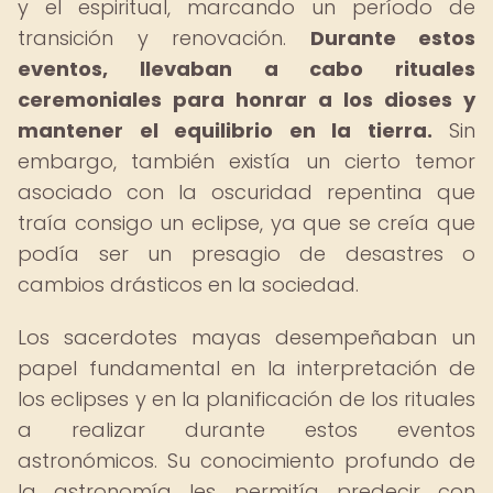
y el espiritual, marcando un período de
transición y renovación.
Durante estos
eventos, llevaban a cabo rituales
ceremoniales para honrar a los dioses y
mantener el equilibrio en la tierra.
Sin
embargo, también existía un cierto temor
asociado con la oscuridad repentina que
traía consigo un eclipse, ya que se creía que
podía ser un presagio de desastres o
cambios drásticos en la sociedad.
Los sacerdotes mayas desempeñaban un
papel fundamental en la interpretación de
los eclipses y en la planificación de los rituales
a realizar durante estos eventos
astronómicos. Su conocimiento profundo de
la astronomía les permitía predecir con