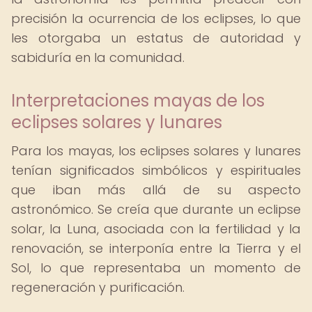
precisión la ocurrencia de los eclipses, lo que
les otorgaba un estatus de autoridad y
sabiduría en la comunidad.
Interpretaciones mayas de los
eclipses solares y lunares
Para los mayas, los eclipses solares y lunares
tenían significados simbólicos y espirituales
que iban más allá de su aspecto
astronómico. Se creía que durante un eclipse
solar, la Luna, asociada con la fertilidad y la
renovación, se interponía entre la Tierra y el
Sol, lo que representaba un momento de
regeneración y purificación.