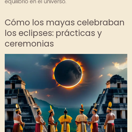
equilibrio en el universo.
Cómo los mayas celebraban
los eclipses: prácticas y
ceremonias