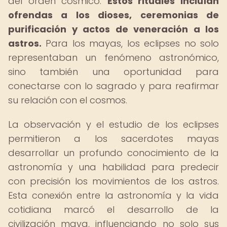
del orden cósmico.
Estos rituales incluían
ofrendas a los dioses, ceremonias de
purificación y actos de veneración a los
astros.
Para los mayas, los eclipses no solo
representaban un fenómeno astronómico,
sino también una oportunidad para
conectarse con lo sagrado y para reafirmar
su relación con el cosmos.
La observación y el estudio de los eclipses
permitieron a los sacerdotes mayas
desarrollar un profundo conocimiento de la
astronomía y una habilidad para predecir
con precisión los movimientos de los astros.
Esta conexión entre la astronomía y la vida
cotidiana marcó el desarrollo de la
civilización maya, influenciando no solo sus