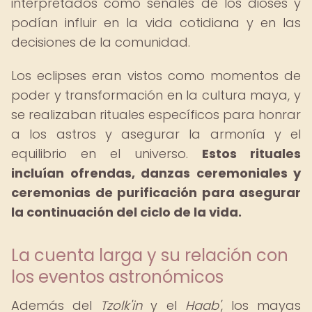
interpretados como señales de los dioses y
podían influir en la vida cotidiana y en las
decisiones de la comunidad.
Los eclipses eran vistos como momentos de
poder y transformación en la cultura maya, y
se realizaban rituales específicos para honrar
a los astros y asegurar la armonía y el
equilibrio en el universo.
Estos rituales
incluían ofrendas, danzas ceremoniales y
ceremonias de purificación para asegurar
la continuación del ciclo de la vida.
La cuenta larga y su relación con
los eventos astronómicos
Además del
Tzolk'in
y el
Haab'
, los mayas