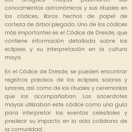
conocimientos astronómicos y sus rituales en
los códices, libros hechos de papel de
corteza de árbol plegado. Uno de los códices
más importantes es el Códice de Dresde, que
contiene información detallada sobre los
eclipses y su interpretación en la cultura
maya.
En el Códice de Dresde, se pueden encontrar
registros precisos de los eclipses solares y
lunares, así como de los rituales y ceremonias
que los acompañaban. Los sacerdotes
mayas utilizaban este códice como una guía
para interpretar los eventos celestiales y
predecir su impacto en la vida cotidiana de
la comunidad.