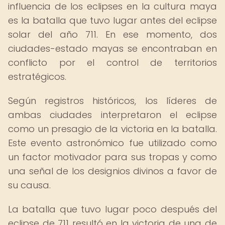
influencia de los eclipses en la cultura maya
es la batalla que tuvo lugar antes del eclipse
solar del año 711. En ese momento, dos
ciudades-estado mayas se encontraban en
conflicto por el control de territorios
estratégicos.
Según registros históricos, los líderes de
ambas ciudades interpretaron el eclipse
como un presagio de la victoria en la batalla.
Este evento astronómico fue utilizado como
un factor motivador para sus tropas y como
una señal de los designios divinos a favor de
su causa.
La batalla que tuvo lugar poco después del
eclipse de 711 resultó en la victoria de una de