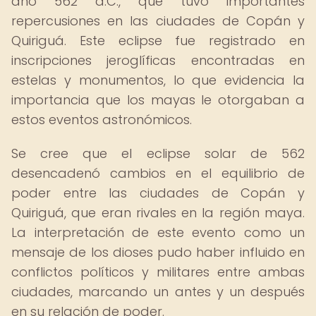
año 562 d.C., que tuvo importantes
repercusiones en las ciudades de Copán y
Quiriguá. Este eclipse fue registrado en
inscripciones jeroglíficas encontradas en
estelas y monumentos, lo que evidencia la
importancia que los mayas le otorgaban a
estos eventos astronómicos.
Se cree que el eclipse solar de 562
desencadenó cambios en el equilibrio de
poder entre las ciudades de Copán y
Quiriguá, que eran rivales en la región maya.
La interpretación de este evento como un
mensaje de los dioses pudo haber influido en
conflictos políticos y militares entre ambas
ciudades, marcando un antes y un después
en su relación de poder.