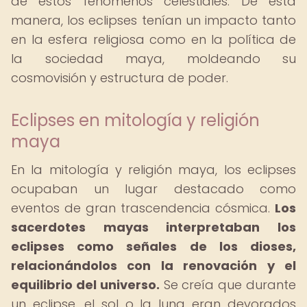
de estos fenómenos celestiales. De esta
manera, los eclipses tenían un impacto tanto
en la esfera religiosa como en la política de
la sociedad maya, moldeando su
cosmovisión y estructura de poder.
Eclipses en mitología y religión
maya
En la mitología y religión maya, los eclipses
ocupaban un lugar destacado como
eventos de gran trascendencia cósmica.
Los
sacerdotes mayas interpretaban los
eclipses como señales de los dioses,
relacionándolos con la renovación y el
equilibrio del universo.
Se creía que durante
un eclipse, el sol o la luna eran devorados