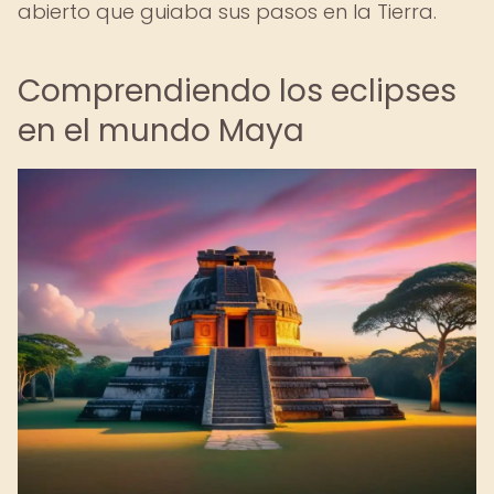
abierto que guiaba sus pasos en la Tierra.
Comprendiendo los eclipses
en el mundo Maya