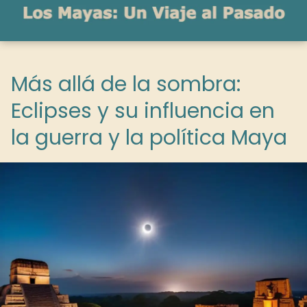
Más allá de la sombra:
Eclipses y su influencia en
la guerra y la política Maya