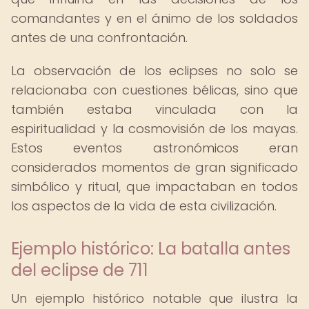
comandantes y en el ánimo de los soldados
antes de una confrontación.
La observación de los eclipses no solo se
relacionaba con cuestiones bélicas, sino que
también estaba vinculada con la
espiritualidad y la cosmovisión de los mayas.
Estos eventos astronómicos eran
considerados momentos de gran significado
simbólico y ritual, que impactaban en todos
los aspectos de la vida de esta civilización.
Ejemplo histórico: La batalla antes
del eclipse de 711
Un ejemplo histórico notable que ilustra la