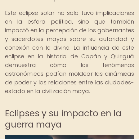
Este eclipse solar no solo tuvo implicaciones
en la esfera política, sino que también
impactó en la percepción de los gobernantes
y sacerdotes mayas sobre su autoridad y
conexión con lo divino. La influencia de este
eclipse en la historia de Copán y Quiriguá
demuestra cómo los fenómenos
astronómicos podían moldear las dinámicas
de poder y las relaciones entre las ciudades-
estado en la civilización maya.
Eclipses y su impacto en la
guerra maya