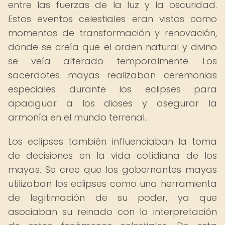
entre las fuerzas de la luz y la oscuridad.
Estos eventos celestiales eran vistos como
momentos de transformación y renovación,
donde se creía que el orden natural y divino
se veía alterado temporalmente. Los
sacerdotes mayas realizaban ceremonias
especiales durante los eclipses para
apaciguar a los dioses y asegurar la
armonía en el mundo terrenal.
Los eclipses también influenciaban la toma
de decisiones en la vida cotidiana de los
mayas. Se cree que los gobernantes mayas
utilizaban los eclipses como una herramienta
de legitimación de su poder, ya que
asociaban su reinado con la interpretación