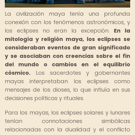
La civilización maya tenía una profunda
conexión con los fenómenos astronómicos, y
los eclipses no eran la excepción.
En la
mitología y religión maya, los eclipses se
consideraban eventos de gran significado
y se asociaban con creencias sobre el fin
del mundo o cambios en el equilibrio
cósmico.
Los sacerdotes y gobernantes
mayas interpretaban los eclipses como
mensajes de los dioses, lo que influía en sus
decisiones políticas y rituales.
Para los mayas, los eclipses solares y lunares
tenían connotaciones simbólicas
relacionadas con la dualidad y el conflicto