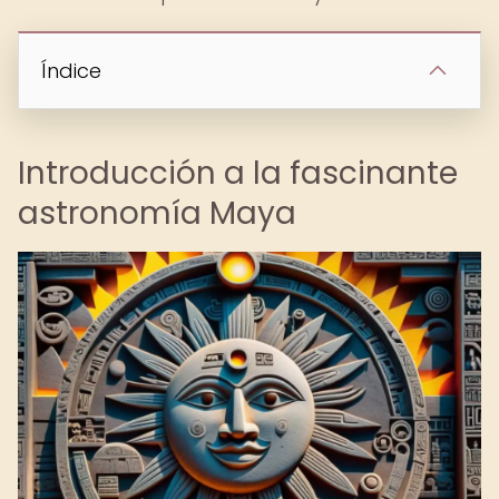
Índice
Introducción a la fascinante
astronomía Maya