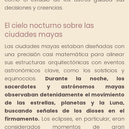
decisiones y creencias.
El cielo nocturno sobre las
ciudades mayas
Las ciudades mayas estaban diseñadas con
una precisión casi matemática para alinear
sus estructuras arquitectónicas con eventos
astronómicos clave, como los solsticios y
equinoccios.
Durante la noche, los
sacerdotes y astrónomos mayas
observaban detenidamente el movimiento
de las estrellas, planetas y la Luna,
buscando señales de los dioses en el
firmamento.
Los eclipses, en particular, eran
considerados momentos de gran