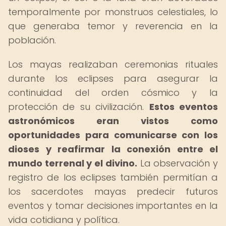
temporalmente por monstruos celestiales, lo
que generaba temor y reverencia en la
población.
Los mayas realizaban ceremonias rituales
durante los eclipses para asegurar la
continuidad del orden cósmico y la
protección de su civilización.
Estos eventos
astronómicos eran vistos como
oportunidades para comunicarse con los
dioses y reafirmar la conexión entre el
mundo terrenal y el divino.
La observación y
registro de los eclipses también permitían a
los sacerdotes mayas predecir futuros
eventos y tomar decisiones importantes en la
vida cotidiana y política.