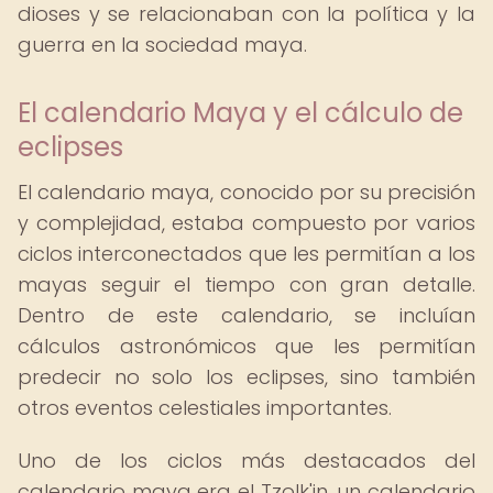
dioses y se relacionaban con la política y la
guerra en la sociedad maya.
El calendario Maya y el cálculo de
eclipses
El calendario maya, conocido por su precisión
y complejidad, estaba compuesto por varios
ciclos interconectados que les permitían a los
mayas seguir el tiempo con gran detalle.
Dentro de este calendario, se incluían
cálculos astronómicos que les permitían
predecir no solo los eclipses, sino también
otros eventos celestiales importantes.
Uno de los ciclos más destacados del
calendario maya era el Tzolk'in, un calendario