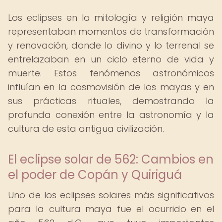
Los eclipses en la mitología y religión maya
representaban momentos de transformación
y renovación, donde lo divino y lo terrenal se
entrelazaban en un ciclo eterno de vida y
muerte. Estos fenómenos astronómicos
influían en la cosmovisión de los mayas y en
sus prácticas rituales, demostrando la
profunda conexión entre la astronomía y la
cultura de esta antigua civilización.
El eclipse solar de 562: Cambios en
el poder de Copán y Quiriguá
Uno de los eclipses solares más significativos
para la cultura maya fue el ocurrido en el