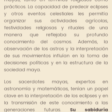
prácticos. La capacidad de predecir eclipses
y otros eventos celestiales les permitía
organizar sus actividades agrícolas,
festividades religiosas y rituales de una
manera que reflejaba su profundo
conocimiento del cosmos. Además, la
observación de los astros y la interpretación
de sus movimientos influían en la toma de
decisiones políticas y en la estructura de la
sociedad maya.
Los sacerdotes mayas, expertos en
astronomía y matemáticas, tenían un papel
clave en la interpretación de los eclipses y en
la transmisión de este conocimiento a las
generaciones futuras.
Su sabiduría