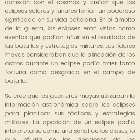
conexión con el cosmos y creían que los
eclipses solares y lunares tenían un poderoso
significado en su vida cotidiana. En el ámbito
de la guerra, los eclipses eran vistos como
eventos que podían influir en el resultado de
las batallas y estrategias militares. Los líderes
mayas consideraban que la alineación de los
astros durante un eclipse podía traer tanto
fortuna como desgracia en el campo de
batalla.
Se cree que los guerreros mayas utilizaban la
información astronómica sobre los eclipses
para planificar sus tácticas y estrategias
militares. La aparición de un eclipse podía
interpretarse como una señal de los dioses, lo
que influiría en las decisiones de los