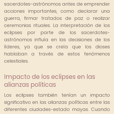
sacerdotes-astrónomos antes de emprender
acciones importantes, como declarar una
guerra, firmar tratados de paz o realizar
ceremonias rituales. La interpretación de los
eclipses por parte de los sacerdotes-
astrónomos influía en las decisiones de los
líderes, ya que se creía que los dioses
hablaban a través de estos fenómenos
celestiales.
Impacto de los eclipses en las
alianzas políticas
Los eclipses también tenían un impacto
significativo en las alianzas políticas entre las
diferentes ciudades-estado mayas. Cuando