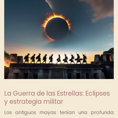
La Guerra de las Estrellas: Eclipses
y estrategia militar
Los antiguos mayas tenían una profunda