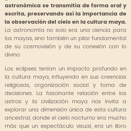
astronómica se transmitía de forma oral y
escrita, preservando así la importancia de
la observación del cielo en la cultura maya.
La astronomía no solo era una ciencia para
los mayas, sino también un pilar fundamental
de su cosmovisión y de su conexión con lo
divino.
Los eclipses tenían un impacto profundo en
la cultura maya, influyendo en sus creencias
religiosas, organización social y toma de
decisiones. La fascinante relación entre los
astros y la civilización maya nos invita a
explorar una dimensión única de esta cultura
ancestral, donde el cielo nocturno era mucho
más que un espectáculo visual, era un libro