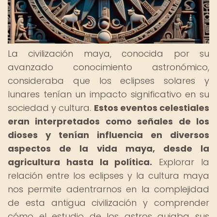
La civilización maya, conocida por su
avanzado conocimiento astronómico,
consideraba que los eclipses solares y
lunares tenían un impacto significativo en su
sociedad y cultura.
Estos eventos celestiales
eran interpretados como señales de los
dioses y tenían influencia en diversos
aspectos de la vida maya, desde la
agricultura hasta la política.
Explorar la
relación entre los eclipses y la cultura maya
nos permite adentrarnos en la complejidad
de esta antigua civilización y comprender
cómo el estudio de los astros guiaba sus