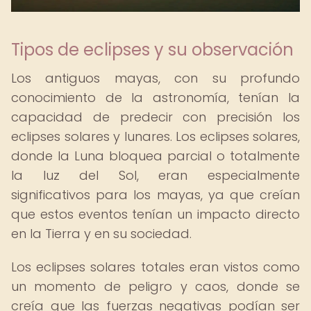
Tipos de eclipses y su observación
Los antiguos mayas, con su profundo
conocimiento de la astronomía, tenían la
capacidad de predecir con precisión los
eclipses solares y lunares. Los eclipses solares,
donde la Luna bloquea parcial o totalmente
la luz del Sol, eran especialmente
significativos para los mayas, ya que creían
que estos eventos tenían un impacto directo
en la Tierra y en su sociedad.
Los eclipses solares totales eran vistos como
un momento de peligro y caos, donde se
creía que las fuerzas negativas podían ser