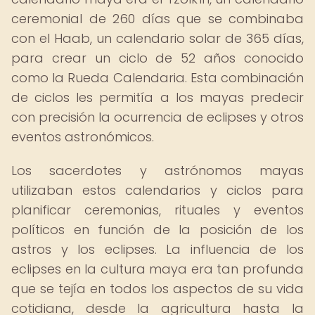
ceremonial de 260 días que se combinaba
con el Haab, un calendario solar de 365 días,
para crear un ciclo de 52 años conocido
como la Rueda Calendaria. Esta combinación
de ciclos les permitía a los mayas predecir
con precisión la ocurrencia de eclipses y otros
eventos astronómicos.
Los sacerdotes y astrónomos mayas
utilizaban estos calendarios y ciclos para
planificar ceremonias, rituales y eventos
políticos en función de la posición de los
astros y los eclipses. La influencia de los
eclipses en la cultura maya era tan profunda
que se tejía en todos los aspectos de su vida
cotidiana, desde la agricultura hasta la