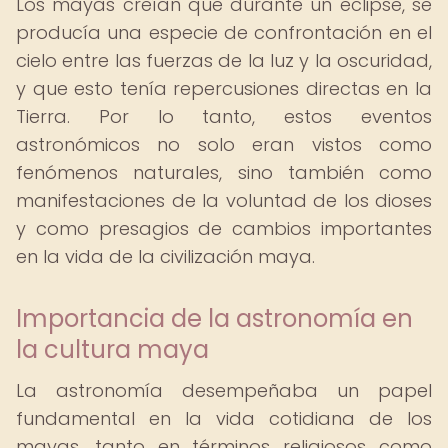
Los mayas creían que durante un eclipse, se
producía una especie de confrontación en el
cielo entre las fuerzas de la luz y la oscuridad,
y que esto tenía repercusiones directas en la
Tierra. Por lo tanto, estos eventos
astronómicos no solo eran vistos como
fenómenos naturales, sino también como
manifestaciones de la voluntad de los dioses
y como presagios de cambios importantes
en la vida de la civilización maya.
Importancia de la astronomía en
la cultura maya
La astronomía desempeñaba un papel
fundamental en la vida cotidiana de los
mayas, tanto en términos religiosos como