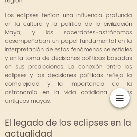
región.
Los eclipses tenían una influencia profunda
en la cultura y la política de la civilización
Maya, y los sacerdotes-astrónomos
desempeñaban un papel fundamental en la
interpretación de estos fenómenos celestiales
y en la toma de decisiones políticas basadas
en sus predicciones. La conexión entre los
eclipses y las decisiones políticas refleja la
complejidad y la importancia de la
astronomía en la vida cotidiana de los
antiguos mayas.
El legado de los eclipses en la
actualidad