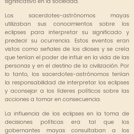
significativo en la sociedad.
Los sacerdotes-astrónomos mayas
utilizaban sus conocimientos sobre los
eclipses para interpretar su significado y
predecir su ocurrencia. Estos eventos eran
vistos como señales de los dioses y se creía
que tenían el poder de influir en la vida de las
personas y en el destino de la civilización. Por
lo tanto, los sacerdotes-astrónomos tenían
la responsabilidad de interpretar los eclipses
y aconsejar a los líderes políticos sobre las
acciones a tomar en consecuencia.
La influencia de los eclipses en la toma de
decisiones políticas era tal que los
gobernantes mayas consultaban a los