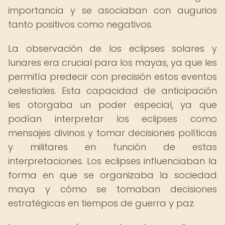
importancia y se asociaban con augurios
tanto positivos como negativos.
La observación de los eclipses solares y
lunares era crucial para los mayas, ya que les
permitía predecir con precisión estos eventos
celestiales. Esta capacidad de anticipación
les otorgaba un poder especial, ya que
podían interpretar los eclipses como
mensajes divinos y tomar decisiones políticas
y militares en función de estas
interpretaciones. Los eclipses influenciaban la
forma en que se organizaba la sociedad
maya y cómo se tomaban decisiones
estratégicas en tiempos de guerra y paz.