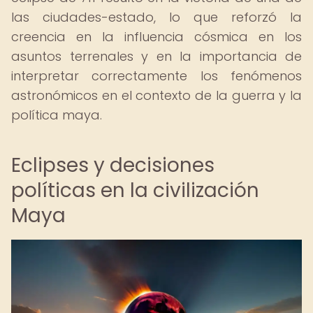
las ciudades-estado, lo que reforzó la
creencia en la influencia cósmica en los
asuntos terrenales y en la importancia de
interpretar correctamente los fenómenos
astronómicos en el contexto de la guerra y la
política maya.
Eclipses y decisiones
políticas en la civilización
Maya