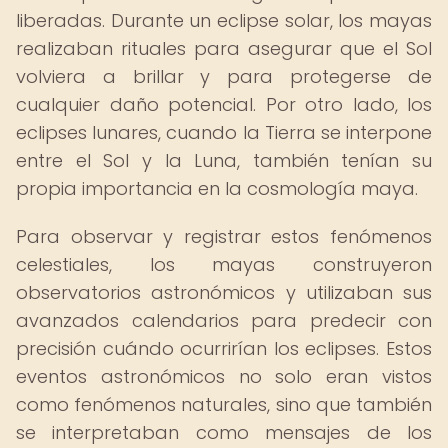
liberadas. Durante un eclipse solar, los mayas
realizaban rituales para asegurar que el Sol
volviera a brillar y para protegerse de
cualquier daño potencial. Por otro lado, los
eclipses lunares, cuando la Tierra se interpone
entre el Sol y la Luna, también tenían su
propia importancia en la cosmología maya.
Para observar y registrar estos fenómenos
celestiales, los mayas construyeron
observatorios astronómicos y utilizaban sus
avanzados calendarios para predecir con
precisión cuándo ocurrirían los eclipses. Estos
eventos astronómicos no solo eran vistos
como fenómenos naturales, sino que también
se interpretaban como mensajes de los