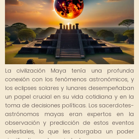
La civilización Maya tenía una profunda
conexión con los fenómenos astronómicos, y
los eclipses solares y lunares desempeñaban
un papel crucial en su vida cotidiana y en la
toma de decisiones políticas. Los sacerdotes-
astrónomos mayas eran expertos en la
observación y predicción de estos eventos
celestiales, lo que les otorgaba un poder