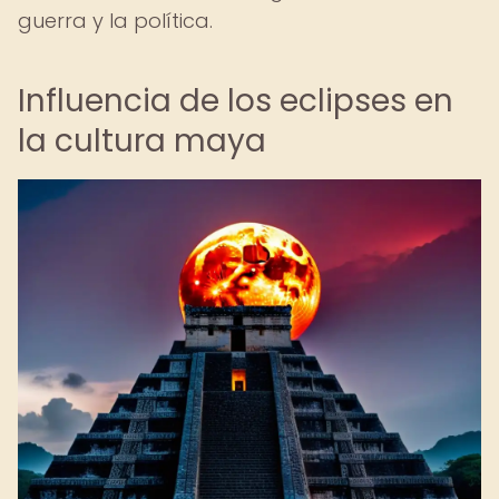
guerra y la política.
Influencia de los eclipses en
la cultura maya