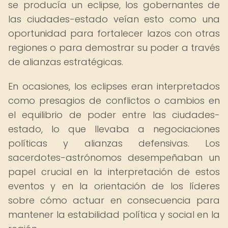
se producía un eclipse, los gobernantes de
las ciudades-estado veían esto como una
oportunidad para fortalecer lazos con otras
regiones o para demostrar su poder a través
de alianzas estratégicas.
En ocasiones, los eclipses eran interpretados
como presagios de conflictos o cambios en
el equilibrio de poder entre las ciudades-
estado, lo que llevaba a negociaciones
políticas y alianzas defensivas. Los
sacerdotes-astrónomos desempeñaban un
papel crucial en la interpretación de estos
eventos y en la orientación de los líderes
sobre cómo actuar en consecuencia para
mantener la estabilidad política y social en la