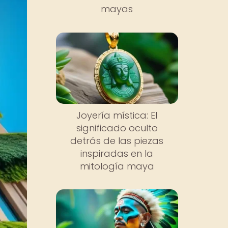
mayas
Joyería mística: El
significado oculto
detrás de las piezas
inspiradas en la
mitología maya