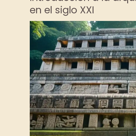
en el siglo XXI