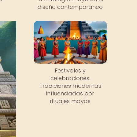
diseño contemporáneo
Festivales y
celebraciones:
Tradiciones modernas
influenciadas por
rituales mayas