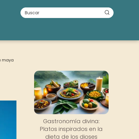
za maya
Gastronomía divina:
Platos inspirados en la
dieta de los dioses