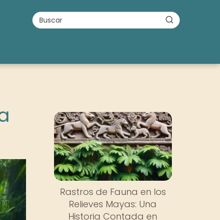
na
Rastros de Fauna en los
Relieves Mayas: Una
Historia Contada en