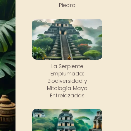
Piedra
La Serpiente
Emplumada:
Biodiversidad y
Mitología Maya
Entrelazadas