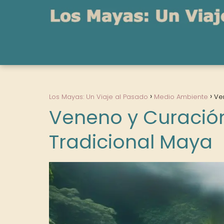
Los Mayas: Un Viaje al Pasado
Medio Ambiente
Ve
Veneno y Curación
Tradicional Maya