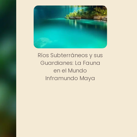
Ríos Subterráneos y sus
Guardianes: La Fauna
en el Mundo
Inframundo Maya