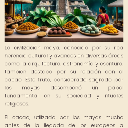
La civilización maya, conocida por su rica
herencia cultural y avances en diversas áreas
como la arquitectura, astronomía y escritura,
también destacó por su relación con el
cacao. Este fruto, considerado sagrado por
los mayas, desempeñó un papel
fundamental en su sociedad y rituales
religiosos.
El cacao, utilizado por los mayas mucho
antes de la llegada de los europeos a