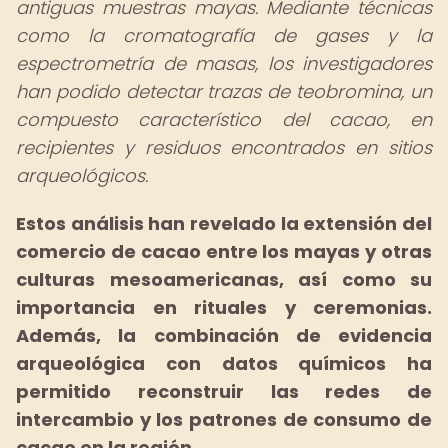
antiguas muestras mayas. Mediante técnicas
como la cromatografía de gases y la
espectrometría de masas, los investigadores
han podido detectar trazas de teobromina, un
compuesto característico del cacao, en
recipientes y residuos encontrados en sitios
arqueológicos.
Estos análisis han revelado la extensión del
comercio de cacao entre los mayas y otras
culturas mesoamericanas, así como su
importancia en rituales y ceremonias.
Además, la combinación de evidencia
arqueológica con datos químicos ha
permitido reconstruir las redes de
intercambio y los patrones de consumo de
cacao en la región.