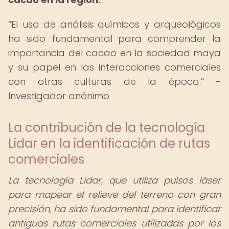
El uso de análisis químicos y arqueológicos
ha sido fundamental para comprender la
importancia del cacao en la sociedad maya
y su papel en las interacciones comerciales
con otras culturas de la época.
-
Investigador anónimo
La contribución de la tecnología
Lidar en la identificación de rutas
comerciales
La tecnología Lidar, que utiliza pulsos láser
para mapear el relieve del terreno con gran
precisión, ha sido fundamental para identificar
antiguas rutas comerciales utilizadas por los