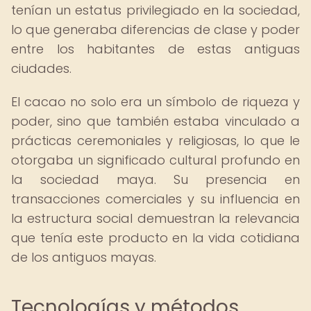
tenían un estatus privilegiado en la sociedad,
lo que generaba diferencias de clase y poder
entre los habitantes de estas antiguas
ciudades.
El cacao no solo era un símbolo de riqueza y
poder, sino que también estaba vinculado a
prácticas ceremoniales y religiosas, lo que le
otorgaba un significado cultural profundo en
la sociedad maya. Su presencia en
transacciones comerciales y su influencia en
la estructura social demuestran la relevancia
que tenía este producto en la vida cotidiana
de los antiguos mayas.
Tecnologías y métodos