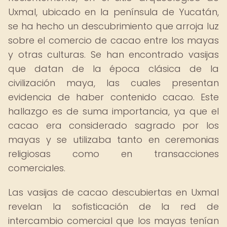
Uxmal, ubicado en la península de Yucatán,
se ha hecho un descubrimiento que arroja luz
sobre el comercio de cacao entre los mayas
y otras culturas. Se han encontrado vasijas
que datan de la época clásica de la
civilización maya, las cuales presentan
evidencia de haber contenido cacao. Este
hallazgo es de suma importancia, ya que el
cacao era considerado sagrado por los
mayas y se utilizaba tanto en ceremonias
religiosas como en transacciones
comerciales.
Las vasijas de cacao descubiertas en Uxmal
revelan la sofisticación de la red de
intercambio comercial que los mayas tenían