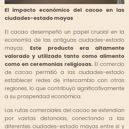
El impacto económico del cacao en las
ciudades-estado mayas
El cacao desempeñó un papel crucial en la
economía de las antiguas ciudades-estado
mayas.
Este producto era altamente
valorado y utilizado tanto como alimento
como en ceremonias religiosas.
El comercio
de cacao permitió a las ciudades-estado
establecer redes de intercambio con otras
regiones, lo que contribuyó significativamente
a su prosperidad económica.
Las rutas comerciales del cacao se extendían
por vastas distancias, conectando a las
diferentes ciudades-estado mayas entre sí y