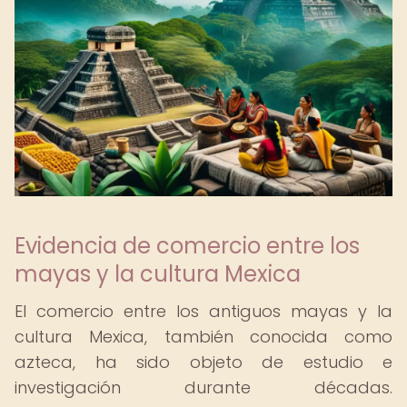
Evidencia de comercio entre los
mayas y la cultura Mexica
El comercio entre los antiguos mayas y la
cultura Mexica, también conocida como
azteca, ha sido objeto de estudio e
investigación durante décadas.