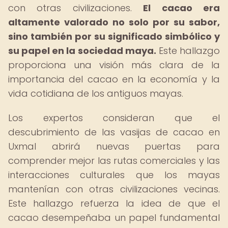
con otras civilizaciones.
El cacao era
altamente valorado no solo por su sabor,
sino también por su significado simbólico y
su papel en la sociedad maya.
Este hallazgo
proporciona una visión más clara de la
importancia del cacao en la economía y la
vida cotidiana de los antiguos mayas.
Los expertos consideran que el
descubrimiento de las vasijas de cacao en
Uxmal abrirá nuevas puertas para
comprender mejor las rutas comerciales y las
interacciones culturales que los mayas
mantenían con otras civilizaciones vecinas.
Este hallazgo refuerza la idea de que el
cacao desempeñaba un papel fundamental