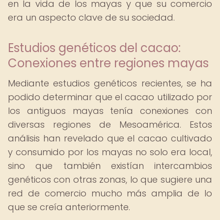
en la vida de los mayas y que su comercio
era un aspecto clave de su sociedad.
Estudios genéticos del cacao:
Conexiones entre regiones mayas
Mediante estudios genéticos recientes, se ha
podido determinar que el cacao utilizado por
los antiguos mayas tenía conexiones con
diversas regiones de Mesoamérica. Estos
análisis han revelado que el cacao cultivado
y consumido por los mayas no solo era local,
sino que también existían intercambios
genéticos con otras zonas, lo que sugiere una
red de comercio mucho más amplia de lo
que se creía anteriormente.