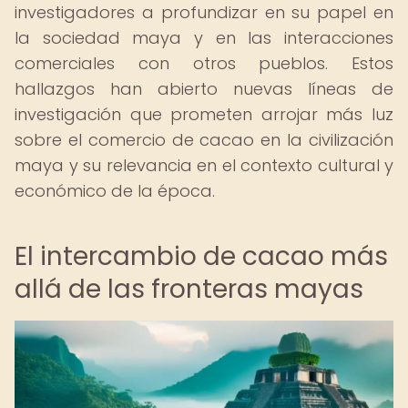
investigadores a profundizar en su papel en
la sociedad maya y en las interacciones
comerciales con otros pueblos. Estos
hallazgos han abierto nuevas líneas de
investigación que prometen arrojar más luz
sobre el comercio de cacao en la civilización
maya y su relevancia en el contexto cultural y
económico de la época.
El intercambio de cacao más
allá de las fronteras mayas