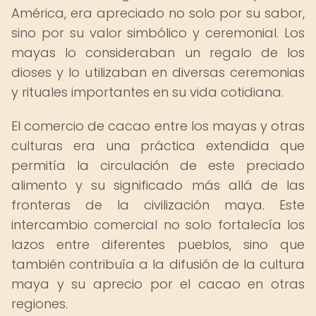
América, era apreciado no solo por su sabor,
sino por su valor simbólico y ceremonial. Los
mayas lo consideraban un regalo de los
dioses y lo utilizaban en diversas ceremonias
y rituales importantes en su vida cotidiana.
El comercio de cacao entre los mayas y otras
culturas era una práctica extendida que
permitía la circulación de este preciado
alimento y su significado más allá de las
fronteras de la civilización maya. Este
intercambio comercial no solo fortalecía los
lazos entre diferentes pueblos, sino que
también contribuía a la difusión de la cultura
maya y su aprecio por el cacao en otras
regiones.