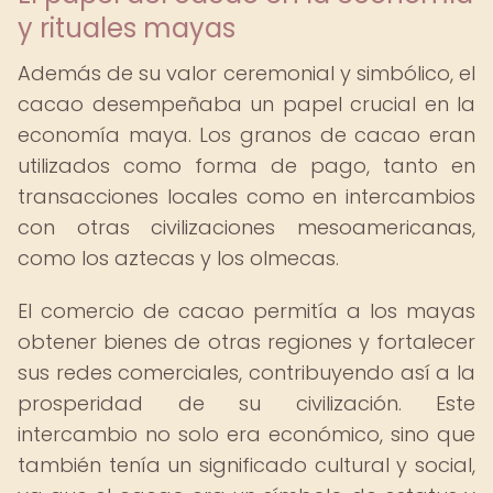
y rituales mayas
Además de su valor ceremonial y simbólico, el
cacao desempeñaba un papel crucial en la
economía maya. Los granos de cacao eran
utilizados como forma de pago, tanto en
transacciones locales como en intercambios
con otras civilizaciones mesoamericanas,
como los aztecas y los olmecas.
El comercio de cacao permitía a los mayas
obtener bienes de otras regiones y fortalecer
sus redes comerciales, contribuyendo así a la
prosperidad de su civilización. Este
intercambio no solo era económico, sino que
también tenía un significado cultural y social,