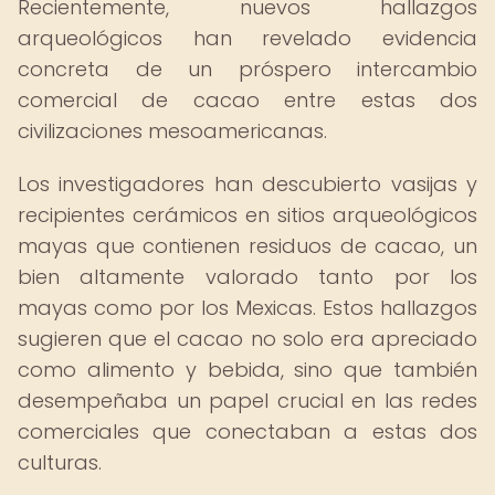
Recientemente, nuevos hallazgos
arqueológicos han revelado evidencia
concreta de un próspero intercambio
comercial de cacao entre estas dos
civilizaciones mesoamericanas.
Los investigadores han descubierto vasijas y
recipientes cerámicos en sitios arqueológicos
mayas que contienen residuos de cacao, un
bien altamente valorado tanto por los
mayas como por los Mexicas. Estos hallazgos
sugieren que el cacao no solo era apreciado
como alimento y bebida, sino que también
desempeñaba un papel crucial en las redes
comerciales que conectaban a estas dos
culturas.