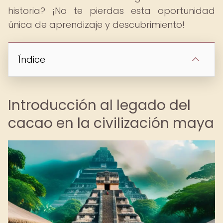
historia? ¡No te pierdas esta oportunidad
única de aprendizaje y descubrimiento!
Índice
Introducción al legado del
cacao en la civilización maya