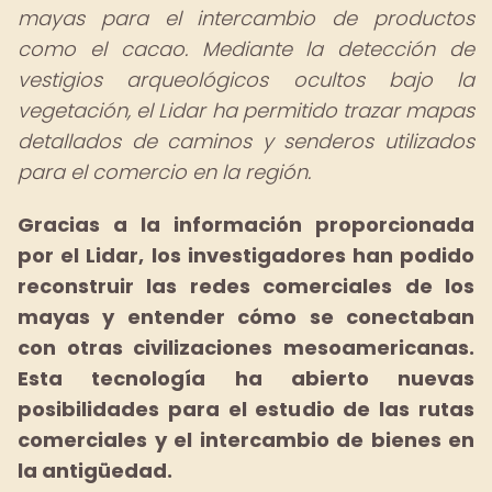
mayas para el intercambio de productos
como el cacao. Mediante la detección de
vestigios arqueológicos ocultos bajo la
vegetación, el Lidar ha permitido trazar mapas
detallados de caminos y senderos utilizados
para el comercio en la región.
Gracias a la información proporcionada
por el Lidar, los investigadores han podido
reconstruir las redes comerciales de los
mayas y entender cómo se conectaban
con otras civilizaciones mesoamericanas.
Esta tecnología ha abierto nuevas
posibilidades para el estudio de las rutas
comerciales y el intercambio de bienes en
la antigüedad.