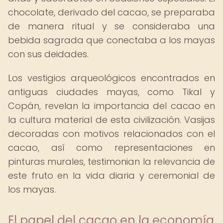
chocolate, derivado del cacao, se preparaba
de manera ritual y se consideraba una
bebida sagrada que conectaba a los mayas
con sus deidades.
Los vestigios arqueológicos encontrados en
antiguas ciudades mayas, como Tikal y
Copán, revelan la importancia del cacao en
la cultura material de esta civilización. Vasijas
decoradas con motivos relacionados con el
cacao, así como representaciones en
pinturas murales, testimonian la relevancia de
este fruto en la vida diaria y ceremonial de
los mayas.
El papel del cacao en la economía