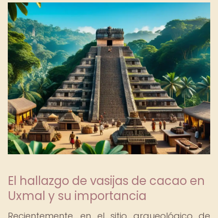
El hallazgo de vasijas de cacao en
Uxmal y su importancia
Recientemente, en el sitio arqueológico de