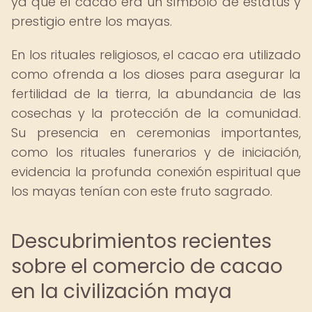
ya que el cacao era un símbolo de estatus y
prestigio entre los mayas.
En los rituales religiosos, el cacao era utilizado
como ofrenda a los dioses para asegurar la
fertilidad de la tierra, la abundancia de las
cosechas y la protección de la comunidad.
Su presencia en ceremonias importantes,
como los rituales funerarios y de iniciación,
evidencia la profunda conexión espiritual que
los mayas tenían con este fruto sagrado.
Descubrimientos recientes
sobre el comercio de cacao
en la civilización maya