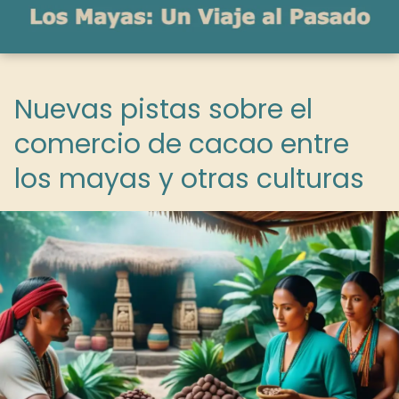
Nuevas pistas sobre el
comercio de cacao entre
los mayas y otras culturas