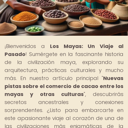
¡Bienvenidos a
Los Mayas: Un Viaje al
Pasado
! Sumérgete en la fascinante historia
de la civilización maya, explorando su
arquitectura, prácticas culturales y mucho
más. En nuestro artículo principal "
Nuevas
pistas sobre el comercio de cacao entre los
mayas y otras culturas
", descubrirás
secretos ancestrales y conexiones
sorprendentes. ¿Listo para embarcarte en
este apasionante viaje al corazón de una de
las civilizaciones más enigmáticas de la