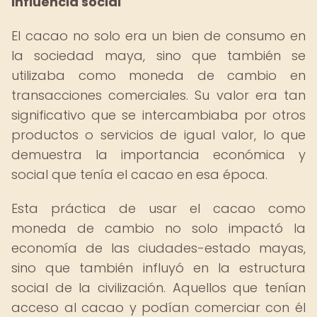
influencia social
El cacao no solo era un bien de consumo en
la sociedad maya, sino que también se
utilizaba como moneda de cambio en
transacciones comerciales. Su valor era tan
significativo que se intercambiaba por otros
productos o servicios de igual valor, lo que
demuestra la importancia económica y
social que tenía el cacao en esa época.
Esta práctica de usar el cacao como
moneda de cambio no solo impactó la
economía de las ciudades-estado mayas,
sino que también influyó en la estructura
social de la civilización. Aquellos que tenían
acceso al cacao y podían comerciar con él