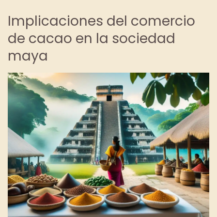
Implicaciones del comercio
de cacao en la sociedad
maya