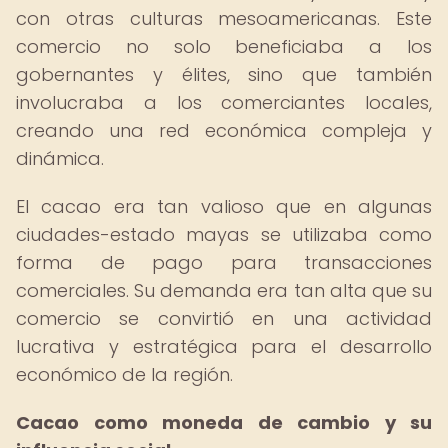
con otras culturas mesoamericanas. Este
comercio no solo beneficiaba a los
gobernantes y élites, sino que también
involucraba a los comerciantes locales,
creando una red económica compleja y
dinámica.
El cacao era tan valioso que en algunas
ciudades-estado mayas se utilizaba como
forma de pago para transacciones
comerciales. Su demanda era tan alta que su
comercio se convirtió en una actividad
lucrativa y estratégica para el desarrollo
económico de la región.
Cacao como moneda de cambio y su