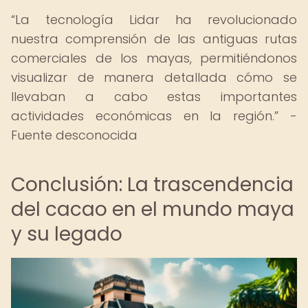
La tecnología Lidar ha revolucionado
nuestra comprensión de las antiguas rutas
comerciales de los mayas, permitiéndonos
visualizar de manera detallada cómo se
llevaban a cabo estas importantes
actividades económicas en la región.
-
Fuente desconocida
Conclusión: La trascendencia
del cacao en el mundo maya
y su legado