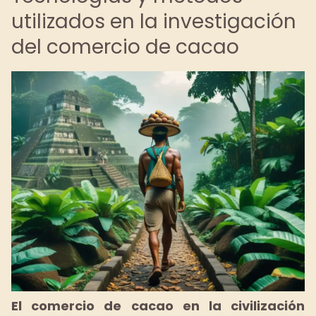
utilizados en la investigación
del comercio de cacao
El comercio de cacao en la civilización