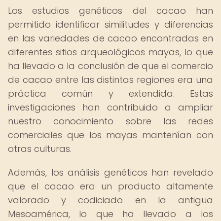
Los estudios genéticos del cacao han
permitido identificar similitudes y diferencias
en las variedades de cacao encontradas en
diferentes sitios arqueológicos mayas, lo que
ha llevado a la conclusión de que el comercio
de cacao entre las distintas regiones era una
práctica común y extendida. Estas
investigaciones han contribuido a ampliar
nuestro conocimiento sobre las redes
comerciales que los mayas mantenían con
otras culturas.
Además, los análisis genéticos han revelado
que el cacao era un producto altamente
valorado y codiciado en la antigua
Mesoamérica, lo que ha llevado a los