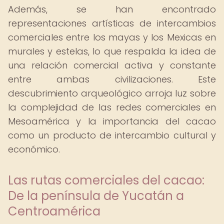
Además, se han encontrado
representaciones artísticas de intercambios
comerciales entre los mayas y los Mexicas en
murales y estelas, lo que respalda la idea de
una relación comercial activa y constante
entre ambas civilizaciones. Este
descubrimiento arqueológico arroja luz sobre
la complejidad de las redes comerciales en
Mesoamérica y la importancia del cacao
como un producto de intercambio cultural y
económico.
Las rutas comerciales del cacao:
De la península de Yucatán a
Centroamérica