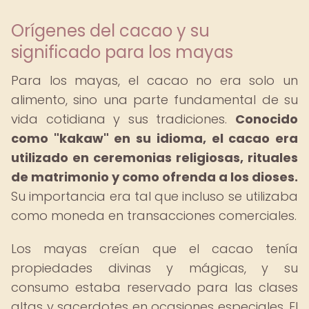
Orígenes del cacao y su
significado para los mayas
Para los mayas, el cacao no era solo un
alimento, sino una parte fundamental de su
vida cotidiana y sus tradiciones.
Conocido
como "kakaw" en su idioma, el cacao era
utilizado en ceremonias religiosas, rituales
de matrimonio y como ofrenda a los dioses.
Su importancia era tal que incluso se utilizaba
como moneda en transacciones comerciales.
Los mayas creían que el cacao tenía
propiedades divinas y mágicas, y su
consumo estaba reservado para las clases
altas y sacerdotes en ocasiones especiales. El