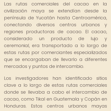
Las rutas comerciales del cacao en la
civilización maya se extendían desde la
península de Yucatán hasta Centroamérica,
conectando diversos centros urbanos y
regiones productoras de cacao. El cacao,
considerado un producto de lujo y
ceremonial, era transportado a lo largo de
estas rutas por comerciantes especializados
que se encargaban de llevarlo a diferentes
mercados y puntos de intercambio.
Los investigadores han identificado sitios
clave a lo largo de estas rutas comerciales
donde se llevaba a cabo el intercambio de
cacao, como Tikal en Guatemala y Copán en
Honduras. Estos centros urbanos mayas