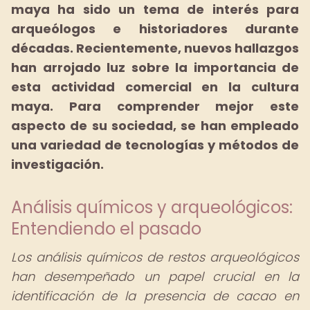
maya ha sido un tema de interés para
arqueólogos e historiadores durante
décadas.
Recientemente, nuevos hallazgos
han arrojado luz sobre la importancia de
esta actividad comercial en la cultura
maya.
Para comprender mejor este
aspecto de su sociedad, se han empleado
una variedad de tecnologías y métodos de
investigación.
Análisis químicos y arqueológicos:
Entendiendo el pasado
Los análisis químicos de restos arqueológicos
han desempeñado un papel crucial en la
identificación de la presencia de cacao en