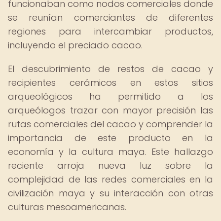
funcionaban como nodos comerciales donde
se reunían comerciantes de diferentes
regiones para intercambiar productos,
incluyendo el preciado cacao.
El descubrimiento de restos de cacao y
recipientes cerámicos en estos sitios
arqueológicos ha permitido a los
arqueólogos trazar con mayor precisión las
rutas comerciales del cacao y comprender la
importancia de este producto en la
economía y la cultura maya. Este hallazgo
reciente arroja nueva luz sobre la
complejidad de las redes comerciales en la
civilización maya y su interacción con otras
culturas mesoamericanas.