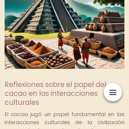
Reflexiones sobre el papel del
cacao en las interacciones
culturales
El cacao jugó un papel fundamental en las
interacciones culturales de la civilización