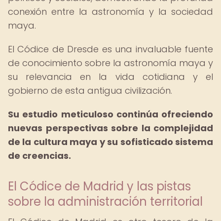
conexión entre la astronomía y la sociedad
maya.
El Códice de Dresde es una invaluable fuente
de conocimiento sobre la astronomía maya y
su relevancia en la vida cotidiana y el
gobierno de esta antigua civilización.
Su estudio meticuloso continúa ofreciendo
nuevas perspectivas sobre la complejidad
de la cultura maya y su sofisticado sistema
de creencias.
El Códice de Madrid y las pistas
sobre la administración territorial