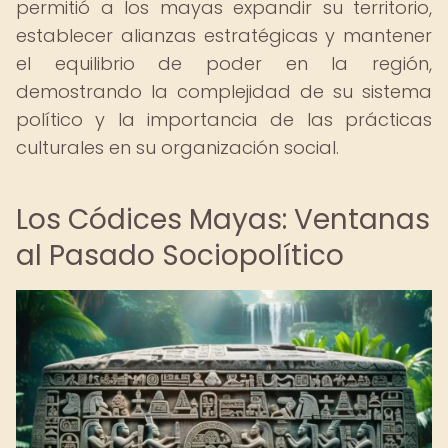
permitió a los mayas expandir su territorio,
establecer alianzas estratégicas y mantener
el equilibrio de poder en la región,
demostrando la complejidad de su sistema
político y la importancia de las prácticas
culturales en su organización social.
Los Códices Mayas: Ventanas
al Pasado Sociopolítico