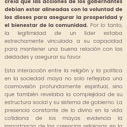
creía que las acciones de los gobernantes
debían estar alineadas con la voluntad de
los dioses para asegurar la prosperidad y
el bienestar de la comunidad.
Por lo tanto,
la legitimidad de un líder estaba
estrechamente vinculada a su capacidad
para mantener una buena relación con las
deidades y asegurar su favor.
Esta interacción entre la religión y la política
en la sociedad maya no solo reflejaba una
cosmovisión profundamente espiritual, sino
que también revelaba la complejidad de su
estructura social y su sistema de gobierno. La
presencia constante de lo divino en la vida
cotidiana de los mayas evidencia la
importancia de las creencias religiosas en la