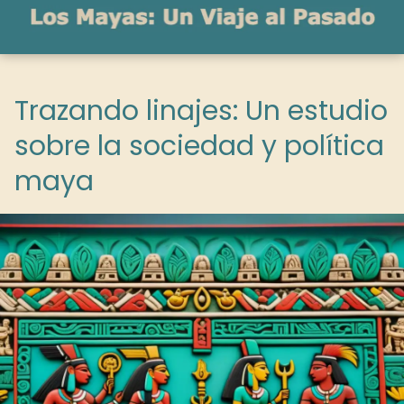
Trazando linajes: Un estudio
sobre la sociedad y política
maya