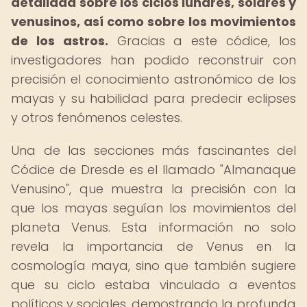
detallada sobre los ciclos lunares, solares y
venusinos, así como sobre los movimientos
de los astros.
Gracias a este códice, los
investigadores han podido reconstruir con
precisión el conocimiento astronómico de los
mayas y su habilidad para predecir eclipses
y otros fenómenos celestes.
Una de las secciones más fascinantes del
Códice de Dresde es el llamado "Almanaque
Venusino", que muestra la precisión con la
que los mayas seguían los movimientos del
planeta Venus. Esta información no solo
revela la importancia de Venus en la
cosmología maya, sino que también sugiere
que su ciclo estaba vinculado a eventos
políticos y sociales, demostrando la profunda