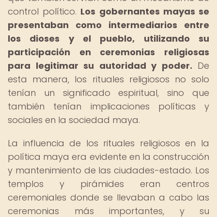
control político.
Los gobernantes mayas se
presentaban como intermediarios entre
los dioses y el pueblo, utilizando su
participación en ceremonias religiosas
para legitimar su autoridad y poder.
De
esta manera, los rituales religiosos no solo
tenían un significado espiritual, sino que
también tenían implicaciones políticas y
sociales en la sociedad maya.
La influencia de los rituales religiosos en la
política maya era evidente en la construcción
y mantenimiento de las ciudades-estado. Los
templos y pirámides eran centros
ceremoniales donde se llevaban a cabo las
ceremonias más importantes, y su