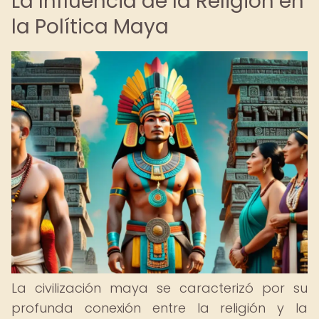
La Influencia de la Religión en
la Política Maya
La civilización maya se caracterizó por su
profunda conexión entre la religión y la