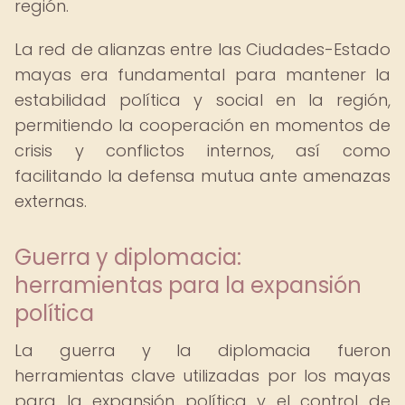
región.
La red de alianzas entre las Ciudades-Estado
mayas era fundamental para mantener la
estabilidad política y social en la región,
permitiendo la cooperación en momentos de
crisis y conflictos internos, así como
facilitando la defensa mutua ante amenazas
externas.
Guerra y diplomacia:
herramientas para la expansión
política
La guerra y la diplomacia fueron
herramientas clave utilizadas por los mayas
para la expansión política y el control de