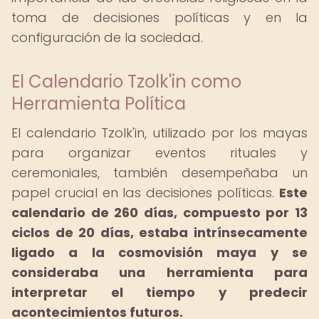
toma de decisiones políticas y en la
configuración de la sociedad.
El Calendario Tzolk'in como
Herramienta Política
El calendario Tzolk'in, utilizado por los mayas
para organizar eventos rituales y
ceremoniales, también desempeñaba un
papel crucial en las decisiones políticas.
Este
calendario de 260 días, compuesto por 13
ciclos de 20 días, estaba intrínsecamente
ligado a la cosmovisión maya y se
consideraba una herramienta para
interpretar el tiempo y predecir
acontecimientos futuros.