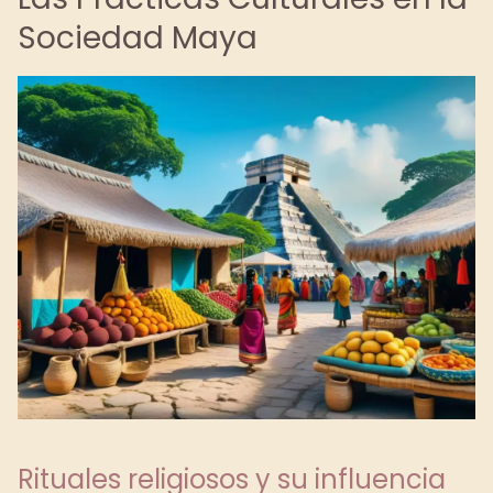
Sociedad Maya
Rituales religiosos y su influencia