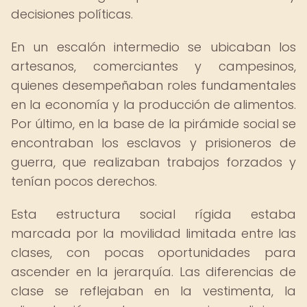
decisiones políticas.
En un escalón intermedio se ubicaban los
artesanos, comerciantes y campesinos,
quienes desempeñaban roles fundamentales
en la economía y la producción de alimentos.
Por último, en la base de la pirámide social se
encontraban los esclavos y prisioneros de
guerra, que realizaban trabajos forzados y
tenían pocos derechos.
Esta estructura social rígida estaba
marcada por la movilidad limitada entre las
clases, con pocas oportunidades para
ascender en la jerarquía. Las diferencias de
clase se reflejaban en la vestimenta, la