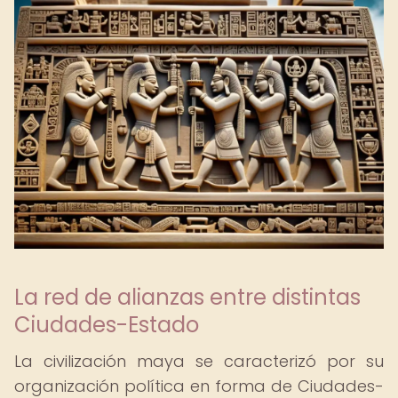
La red de alianzas entre distintas
Ciudades-Estado
La civilización maya se caracterizó por su
organización política en forma de Ciudades-