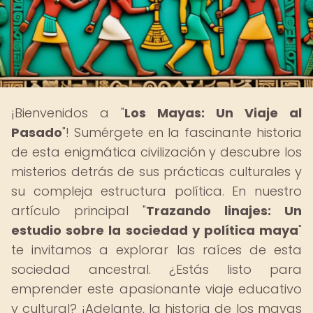
¡Bienvenidos a "
Los Mayas: Un Viaje al
Pasado
"! Sumérgete en la fascinante historia
de esta enigmática civilización y descubre los
misterios detrás de sus prácticas culturales y
su compleja estructura política. En nuestro
artículo principal "
Trazando linajes: Un
estudio sobre la sociedad y política maya
"
te invitamos a explorar las raíces de esta
sociedad ancestral. ¿Estás listo para
emprender este apasionante viaje educativo
y cultural? ¡Adelante, la historia de los mayas