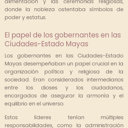
alimentación y las ceremonias religiosas,
donde la nobleza ostentaba símbolos de
poder y estatus.
El papel de los gobernantes en las
Ciudades-Estado Mayas
Los gobernantes en las Ciudades-Estado
Mayas desempeñaban un papel crucial en la
organización política y religiosa de la
sociedad. Eran considerados intermediarios
entre los dioses y los ciudadanos,
encargados de asegurar la armonía y el
equilibrio en el universo.
Estos líderes tenían múltiples
responsabilidades, como la administración