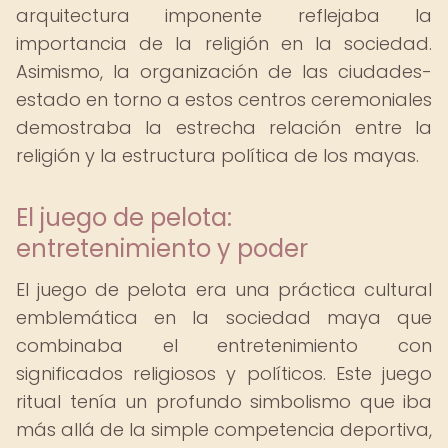
arquitectura imponente reflejaba la
importancia de la religión en la sociedad.
Asimismo, la organización de las ciudades-
estado en torno a estos centros ceremoniales
demostraba la estrecha relación entre la
religión y la estructura política de los mayas.
El juego de pelota:
entretenimiento y poder
El juego de pelota era una práctica cultural
emblemática en la sociedad maya que
combinaba el entretenimiento con
significados religiosos y políticos. Este juego
ritual tenía un profundo simbolismo que iba
más allá de la simple competencia deportiva,