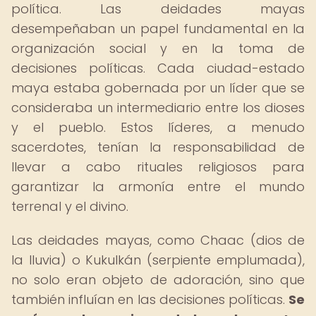
política. Las deidades mayas
desempeñaban un papel fundamental en la
organización social y en la toma de
decisiones políticas. Cada ciudad-estado
maya estaba gobernada por un líder que se
consideraba un intermediario entre los dioses
y el pueblo. Estos líderes, a menudo
sacerdotes, tenían la responsabilidad de
llevar a cabo rituales religiosos para
garantizar la armonía entre el mundo
terrenal y el divino.
Las deidades mayas, como Chaac (dios de
la lluvia) o Kukulkán (serpiente emplumada),
no solo eran objeto de adoración, sino que
también influían en las decisiones políticas.
Se