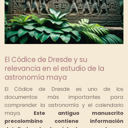
El Códice de Dresde y su
relevancia en el estudio de la
astronomía maya
El Códice de Dresde es uno de los
documentos más importantes para
comprender la astronomía y el calendario
maya.
Este antiguo manuscrito
precolombino contiene información