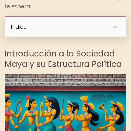
te espera!
Índice
Introducción a la Sociedad
Maya y su Estructura Política