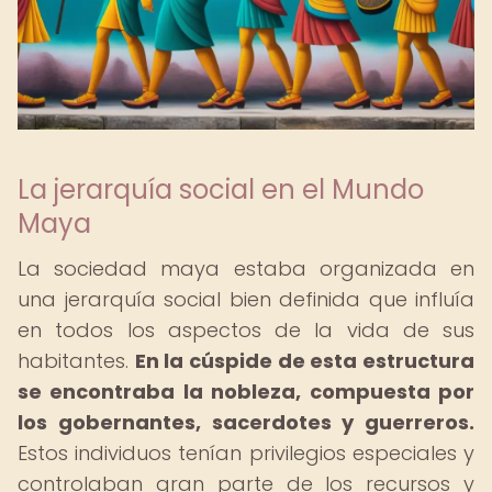
La jerarquía social en el Mundo
Maya
La sociedad maya estaba organizada en
una jerarquía social bien definida que influía
en todos los aspectos de la vida de sus
habitantes.
En la cúspide de esta estructura
se encontraba la nobleza, compuesta por
los gobernantes, sacerdotes y guerreros.
Estos individuos tenían privilegios especiales y
controlaban gran parte de los recursos y