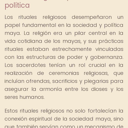
política
Los rituales religiosos desempeñaron un
papel fundamental en la sociedad y política
maya. La religión era un pilar central en la
vida cotidiana de los mayas, y sus prácticas
rituales estaban estrechamente vinculadas
con las estructuras de poder y gobernanza.
Los sacerdotes tenían un rol crucial en la
realización de ceremonias religiosas, que
incluían ofrendas, sacrificios y plegarias para
asegurar la armonía entre los dioses y los
seres humanos.
Estos rituales religiosos no solo fortalecían la
conexión espiritual de la sociedad maya, sino
que también servían como un mecanismo de