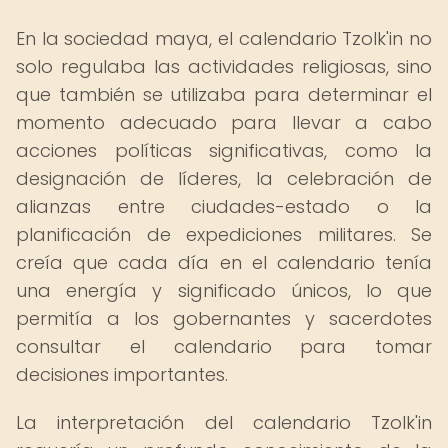
En la sociedad maya, el calendario Tzolk'in no
solo regulaba las actividades religiosas, sino
que también se utilizaba para determinar el
momento adecuado para llevar a cabo
acciones políticas significativas, como la
designación de líderes, la celebración de
alianzas entre ciudades-estado o la
planificación de expediciones militares. Se
creía que cada día en el calendario tenía
una energía y significado únicos, lo que
permitía a los gobernantes y sacerdotes
consultar el calendario para tomar
decisiones importantes.
La interpretación del calendario Tzolk'in