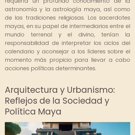
requería un profundo conocimiento de la
astronomía y la astrología maya, así como
de las tradiciones religiosas. Los sacerdotes
mayas, en su papel de intermediarios entre el
mundo terrenal y el divino, tenían la
responsabilidad de interpretar los ciclos del
calendario y aconsejar a los líderes sobre el
momento más propicio para llevar a cabo
acciones políticas determinantes.
Arquitectura y Urbanismo:
Reflejos de la Sociedad y
Política Maya