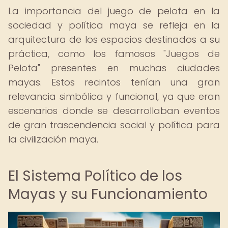
La importancia del juego de pelota en la
sociedad y política maya se refleja en la
arquitectura de los espacios destinados a su
práctica, como los famosos "Juegos de
Pelota" presentes en muchas ciudades
mayas. Estos recintos tenían una gran
relevancia simbólica y funcional, ya que eran
escenarios donde se desarrollaban eventos
de gran trascendencia social y política para
la civilización maya.
El Sistema Político de los
Mayas y su Funcionamiento