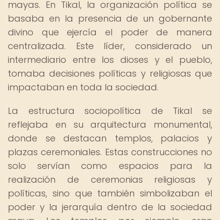
mayas. En Tikal, la organización política se
basaba en la presencia de un gobernante
divino que ejercía el poder de manera
centralizada. Este líder, considerado un
intermediario entre los dioses y el pueblo,
tomaba decisiones políticas y religiosas que
impactaban en toda la sociedad.
La estructura sociopolítica de Tikal se
reflejaba en su arquitectura monumental,
donde se destacan templos, palacios y
plazas ceremoniales. Estas construcciones no
solo servían como espacios para la
realización de ceremonias religiosas y
políticas, sino que también simbolizaban el
poder y la jerarquía dentro de la sociedad