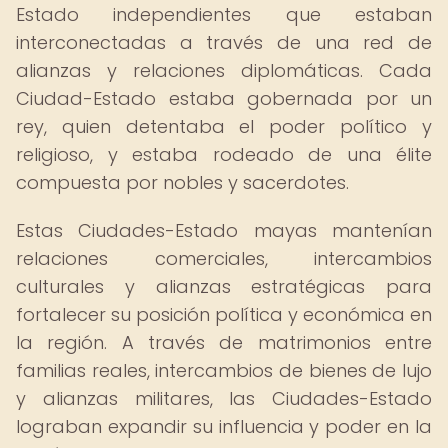
Estado independientes que estaban
interconectadas a través de una red de
alianzas y relaciones diplomáticas. Cada
Ciudad-Estado estaba gobernada por un
rey, quien detentaba el poder político y
religioso, y estaba rodeado de una élite
compuesta por nobles y sacerdotes.
Estas Ciudades-Estado mayas mantenían
relaciones comerciales, intercambios
culturales y alianzas estratégicas para
fortalecer su posición política y económica en
la región. A través de matrimonios entre
familias reales, intercambios de bienes de lujo
y alianzas militares, las Ciudades-Estado
lograban expandir su influencia y poder en la