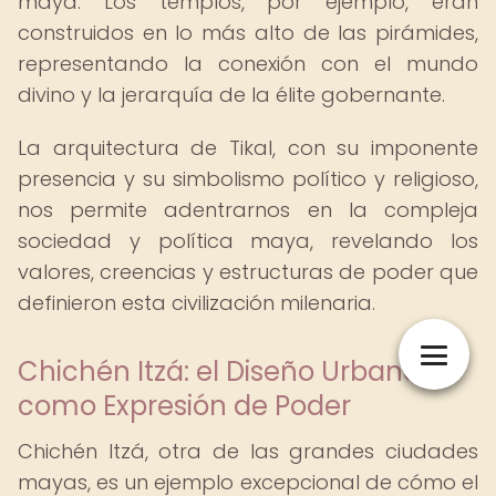
maya. Los templos, por ejemplo, eran
construidos en lo más alto de las pirámides,
representando la conexión con el mundo
divino y la jerarquía de la élite gobernante.
La arquitectura de Tikal, con su imponente
presencia y su simbolismo político y religioso,
nos permite adentrarnos en la compleja
sociedad y política maya, revelando los
valores, creencias y estructuras de poder que
definieron esta civilización milenaria.
Chichén Itzá: el Diseño Urbano
como Expresión de Poder
Chichén Itzá, otra de las grandes ciudades
mayas, es un ejemplo excepcional de cómo el