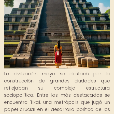
La civilización maya se destacó por la
construcción de grandes ciudades que
reflejaban su compleja estructura
sociopolítica. Entre las más destacadas se
encuentra Tikal, una metrópolis que jugó un
papel crucial en el desarrollo político de los