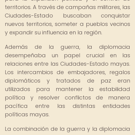
territorios. A través de campañas militares, las
Ciudades-Estado buscaban conquistar
nuevos territorios, someter a pueblos vecinos
y expandir su influencia en la región.
Además de la guerra, la diplomacia
desempeñaba un papel crucial en las
relaciones entre las Ciudades-Estado mayas.
Los intercambios de embajadores, regalos
diplomáticos y tratados de paz eran
utilizados para mantener la estabilidad
política y resolver conflictos de manera
pacífica entre las distintas entidades
políticas mayas.
La combinación de la guerra y la diplomacia