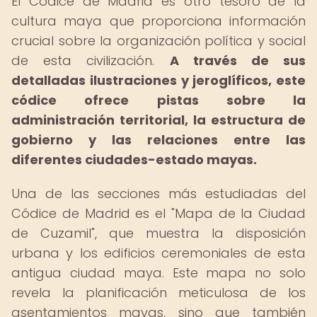
El Códice de Madrid es otro tesoro de la
cultura maya que proporciona información
crucial sobre la organización política y social
de esta civilización.
A través de sus
detalladas ilustraciones y jeroglíficos, este
códice ofrece pistas sobre la
administración territorial, la estructura de
gobierno y las relaciones entre las
diferentes ciudades-estado mayas.
Una de las secciones más estudiadas del
Códice de Madrid es el "Mapa de la Ciudad
de Cuzamil", que muestra la disposición
urbana y los edificios ceremoniales de esta
antigua ciudad maya. Este mapa no solo
revela la planificación meticulosa de los
asentamientos mayas, sino que también