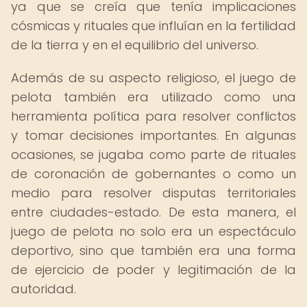
ya que se creía que tenía implicaciones
cósmicas y rituales que influían en la fertilidad
de la tierra y en el equilibrio del universo.
Además de su aspecto religioso, el juego de
pelota también era utilizado como una
herramienta política para resolver conflictos
y tomar decisiones importantes. En algunas
ocasiones, se jugaba como parte de rituales
de coronación de gobernantes o como un
medio para resolver disputas territoriales
entre ciudades-estado. De esta manera, el
juego de pelota no solo era un espectáculo
deportivo, sino que también era una forma
de ejercicio de poder y legitimación de la
autoridad.