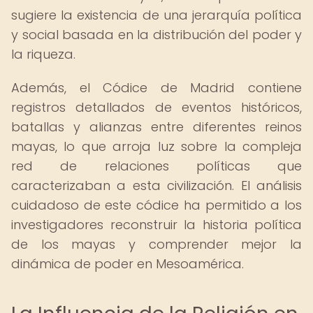
sugiere la existencia de una jerarquía política
y social basada en la distribución del poder y
la riqueza.
Además, el Códice de Madrid contiene
registros detallados de eventos históricos,
batallas y alianzas entre diferentes reinos
mayas, lo que arroja luz sobre la compleja
red de relaciones políticas que
caracterizaban a esta civilización. El análisis
cuidadoso de este códice ha permitido a los
investigadores reconstruir la historia política
de los mayas y comprender mejor la
dinámica de poder en Mesoamérica.