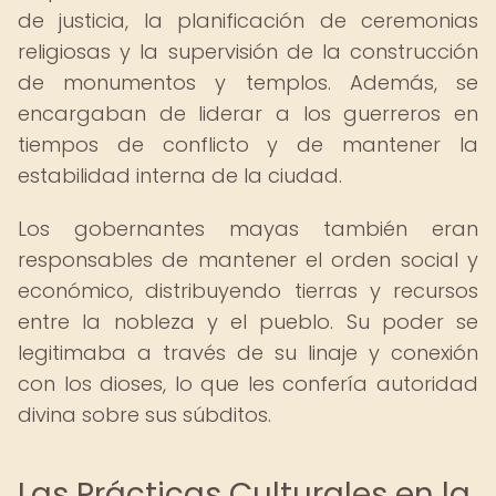
de justicia, la planificación de ceremonias
religiosas y la supervisión de la construcción
de monumentos y templos. Además, se
encargaban de liderar a los guerreros en
tiempos de conflicto y de mantener la
estabilidad interna de la ciudad.
Los gobernantes mayas también eran
responsables de mantener el orden social y
económico, distribuyendo tierras y recursos
entre la nobleza y el pueblo. Su poder se
legitimaba a través de su linaje y conexión
con los dioses, lo que les confería autoridad
divina sobre sus súbditos.
Las Prácticas Culturales en la