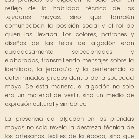
reflejo de la habilidad técnica de los
tejedores mayas, sino que también
comunicaban la posición social y el rol de
quien las llevaba. Los colores, patrones y
diseños de las telas de algodón eran
cuidadosamente seleccionados y
elaborados, transmitiendo mensajes sobre la
identidad, la jerarquía y la pertenencia a
determinados grupos dentro de la sociedad
maya. De esta manera, el algodón no solo
era un material de vestir, sino un medio de
expresión cultural y simbólico.
La presencia del algodón en las prendas
mayas no solo revela la destreza técnica de
los artesanos textiles de la época, sino que