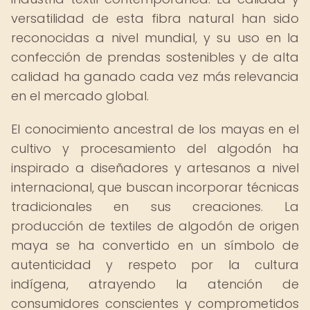
versatilidad de esta fibra natural han sido
reconocidas a nivel mundial, y su uso en la
confección de prendas sostenibles y de alta
calidad ha ganado cada vez más relevancia
en el mercado global.
El conocimiento ancestral de los mayas en el
cultivo y procesamiento del algodón ha
inspirado a diseñadores y artesanos a nivel
internacional, que buscan incorporar técnicas
tradicionales en sus creaciones. La
producción de textiles de algodón de origen
maya se ha convertido en un símbolo de
autenticidad y respeto por la cultura
indígena, atrayendo la atención de
consumidores conscientes y comprometidos