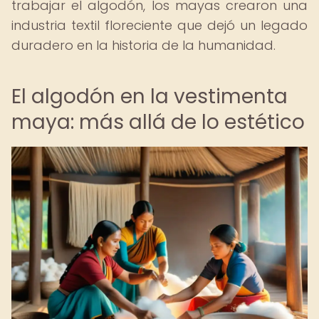
trabajar el algodón, los mayas crearon una
industria textil floreciente que dejó un legado
duradero en la historia de la humanidad.
El algodón en la vestimenta
maya: más allá de lo estético