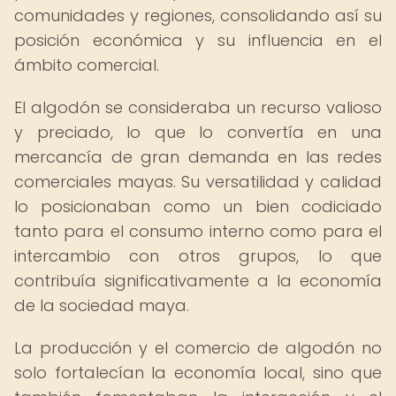
comunidades y regiones, consolidando así su
posición económica y su influencia en el
ámbito comercial.
El algodón se consideraba un recurso valioso
y preciado, lo que lo convertía en una
mercancía de gran demanda en las redes
comerciales mayas. Su versatilidad y calidad
lo posicionaban como un bien codiciado
tanto para el consumo interno como para el
intercambio con otros grupos, lo que
contribuía significativamente a la economía
de la sociedad maya.
La producción y el comercio de algodón no
solo fortalecían la economía local, sino que