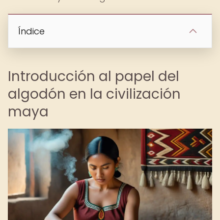
Índice
Introducción al papel del
algodón en la civilización
maya