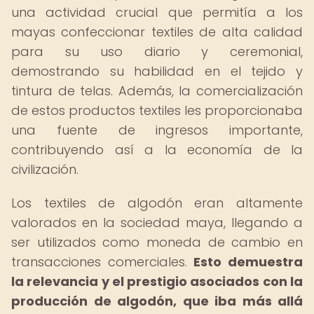
una actividad crucial que permitía a los
mayas confeccionar textiles de alta calidad
para su uso diario y ceremonial,
demostrando su habilidad en el tejido y
tintura de telas. Además, la comercialización
de estos productos textiles les proporcionaba
una fuente de ingresos importante,
contribuyendo así a la economía de la
civilización.
Los textiles de algodón eran altamente
valorados en la sociedad maya, llegando a
ser utilizados como moneda de cambio en
transacciones comerciales.
Esto demuestra
la relevancia y el prestigio asociados con la
producción de algodón, que iba más allá