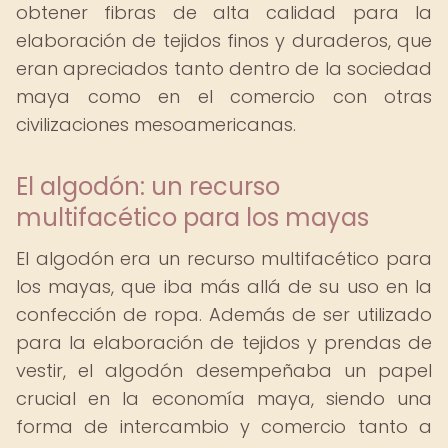
obtener fibras de alta calidad para la
elaboración de tejidos finos y duraderos, que
eran apreciados tanto dentro de la sociedad
maya como en el comercio con otras
civilizaciones mesoamericanas.
El algodón: un recurso
multifacético para los mayas
El algodón era un recurso multifacético para
los mayas, que iba más allá de su uso en la
confección de ropa. Además de ser utilizado
para la elaboración de tejidos y prendas de
vestir, el algodón desempeñaba un papel
crucial en la economía maya, siendo una
forma de intercambio y comercio tanto a