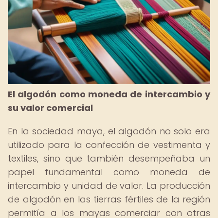
El algodón como moneda de intercambio y
su valor comercial
En la sociedad maya, el algodón no solo era
utilizado para la confección de vestimenta y
textiles, sino que también desempeñaba un
papel fundamental como moneda de
intercambio y unidad de valor. La producción
de algodón en las tierras fértiles de la región
permitía a los mayas comerciar con otras