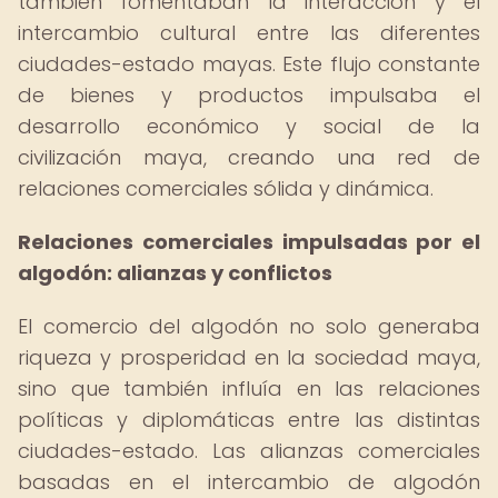
también fomentaban la interacción y el
intercambio cultural entre las diferentes
ciudades-estado mayas. Este flujo constante
de bienes y productos impulsaba el
desarrollo económico y social de la
civilización maya, creando una red de
relaciones comerciales sólida y dinámica.
Relaciones comerciales impulsadas por el
algodón: alianzas y conflictos
El comercio del algodón no solo generaba
riqueza y prosperidad en la sociedad maya,
sino que también influía en las relaciones
políticas y diplomáticas entre las distintas
ciudades-estado. Las alianzas comerciales
basadas en el intercambio de algodón