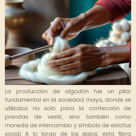
La producción de algodón fue un pilar
fundamental en la sociedad maya, donde se
utilizaba no solo para la confección de
prendas de vestir, sino también como
moneda de intercambio y símbolo de estatus
social. A lo largo de los siglos, esta fibra