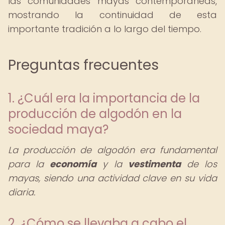
las comunidades mayas contemporáneas,
mostrando la continuidad de esta
importante tradición a lo largo del tiempo.
Preguntas frecuentes
1. ¿Cuál era la importancia de la
producción de algodón en la
sociedad maya?
La producción de algodón era fundamental
para la
economía
y la
vestimenta
de los
mayas, siendo una actividad clave en su vida
diaria.
2. ¿Cómo se llevaba a cabo el