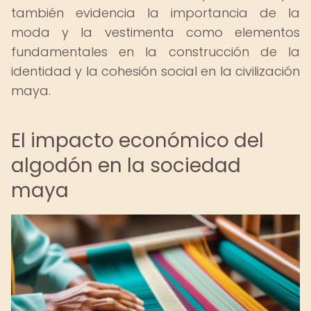
también evidencia la importancia de la
moda y la vestimenta como elementos
fundamentales en la construcción de la
identidad y la cohesión social en la civilización
maya.
El impacto económico del
algodón en la sociedad
maya