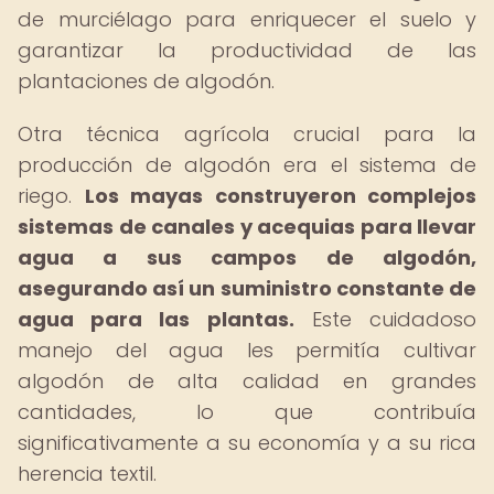
de murciélago para enriquecer el suelo y
garantizar la productividad de las
plantaciones de algodón.
Otra técnica agrícola crucial para la
producción de algodón era el sistema de
riego.
Los mayas construyeron complejos
sistemas de canales y acequias para llevar
agua a sus campos de algodón,
asegurando así un suministro constante de
agua para las plantas.
Este cuidadoso
manejo del agua les permitía cultivar
algodón de alta calidad en grandes
cantidades, lo que contribuía
significativamente a su economía y a su rica
herencia textil.