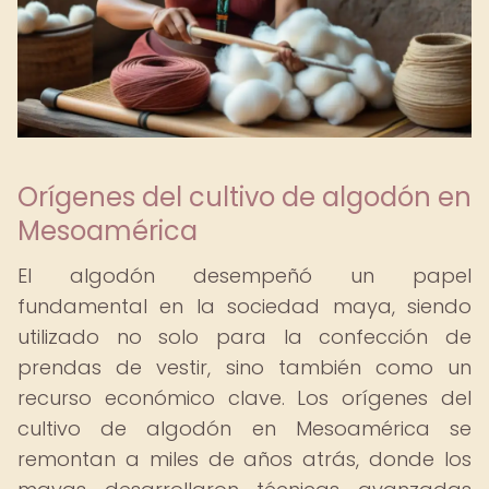
Orígenes del cultivo de algodón en
Mesoamérica
El algodón desempeñó un papel
fundamental en la sociedad maya, siendo
utilizado no solo para la confección de
prendas de vestir, sino también como un
recurso económico clave. Los orígenes del
cultivo de algodón en Mesoamérica se
remontan a miles de años atrás, donde los