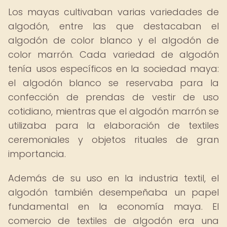
Los mayas cultivaban varias variedades de
algodón, entre las que destacaban el
algodón de color blanco y el algodón de
color marrón. Cada variedad de algodón
tenía usos específicos en la sociedad maya:
el algodón blanco se reservaba para la
confección de prendas de vestir de uso
cotidiano, mientras que el algodón marrón se
utilizaba para la elaboración de textiles
ceremoniales y objetos rituales de gran
importancia.
Además de su uso en la industria textil, el
algodón también desempeñaba un papel
fundamental en la economía maya. El
comercio de textiles de algodón era una