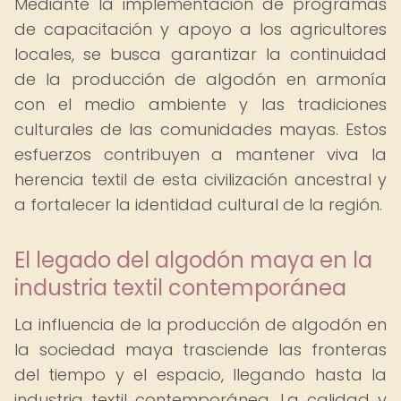
Mediante la implementación de programas
de capacitación y apoyo a los agricultores
locales, se busca garantizar la continuidad
de la producción de algodón en armonía
con el medio ambiente y las tradiciones
culturales de las comunidades mayas. Estos
esfuerzos contribuyen a mantener viva la
herencia textil de esta civilización ancestral y
a fortalecer la identidad cultural de la región.
El legado del algodón maya en la
industria textil contemporánea
La influencia de la producción de algodón en
la sociedad maya trasciende las fronteras
del tiempo y el espacio, llegando hasta la
industria textil contemporánea. La calidad y