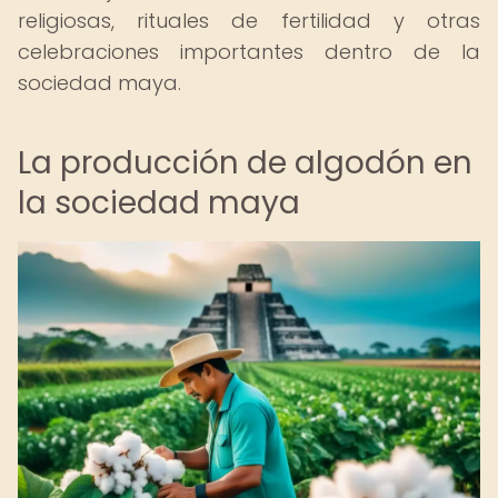
religiosas, rituales de fertilidad y otras
celebraciones importantes dentro de la
sociedad maya.
La producción de algodón en
la sociedad maya