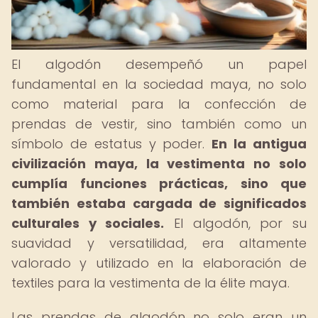
El algodón desempeñó un papel
fundamental en la sociedad maya, no solo
como material para la confección de
prendas de vestir, sino también como un
símbolo de estatus y poder.
En la antigua
civilización maya, la vestimenta no solo
cumplía funciones prácticas, sino que
también estaba cargada de significados
culturales y sociales.
El algodón, por su
suavidad y versatilidad, era altamente
valorado y utilizado en la elaboración de
textiles para la vestimenta de la élite maya.
Las prendas de algodón no solo eran un