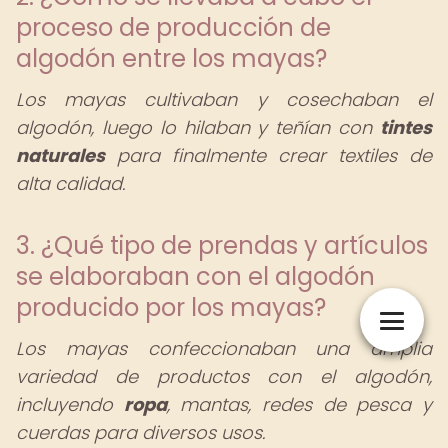
proceso de producción de
algodón entre los mayas?
Los mayas cultivaban y cosechaban el
algodón, luego lo hilaban y teñían con
tintes
naturales
para finalmente crear textiles de
alta calidad.
3. ¿Qué tipo de prendas y artículos
se elaboraban con el algodón
producido por los mayas?
Los mayas confeccionaban una amplia
variedad de productos con el algodón,
incluyendo
ropa
, mantas, redes de pesca y
cuerdas para diversos usos.