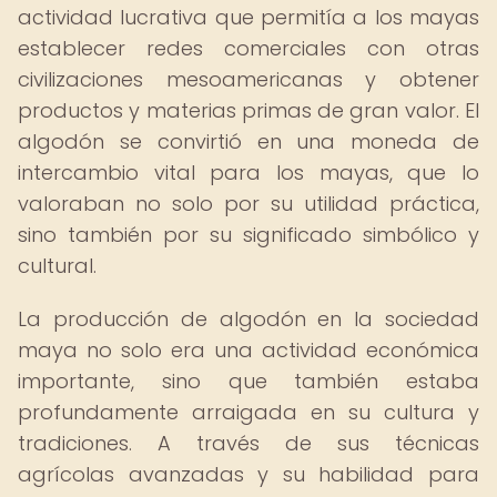
actividad lucrativa que permitía a los mayas
establecer redes comerciales con otras
civilizaciones mesoamericanas y obtener
productos y materias primas de gran valor. El
algodón se convirtió en una moneda de
intercambio vital para los mayas, que lo
valoraban no solo por su utilidad práctica,
sino también por su significado simbólico y
cultural.
La producción de algodón en la sociedad
maya no solo era una actividad económica
importante, sino que también estaba
profundamente arraigada en su cultura y
tradiciones. A través de sus técnicas
agrícolas avanzadas y su habilidad para