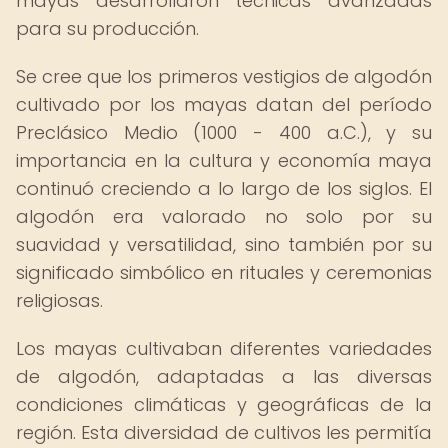
mayas desarrollaron técnicas avanzadas
para su producción.
Se cree que los primeros vestigios de algodón
cultivado por los mayas datan del período
Preclásico Medio (1000 - 400 a.C.), y su
importancia en la cultura y economía maya
continuó creciendo a lo largo de los siglos. El
algodón era valorado no solo por su
suavidad y versatilidad, sino también por su
significado simbólico en rituales y ceremonias
religiosas.
Los mayas cultivaban diferentes variedades
de algodón, adaptadas a las diversas
condiciones climáticas y geográficas de la
región. Esta diversidad de cultivos les permitía