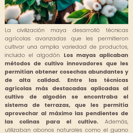
La civilización maya desarrolló técnicas
agrícolas avanzadas que les permitieron
cultivar una amplia variedad de productos,
incluido el algodón.
Los mayas aplicaban
métodos de cultivo innovadores que les
permitían obtener cosechas abundantes y
de alta calidad.
Entre las técnicas
agrícolas más destacadas aplicadas al
cultivo de algodón se encontraba el
sistema de terrazas, que les permitía
aprovechar al máximo las pendientes de
las colinas para el cultivo.
Además,
utilizaban abonos naturales como el guano