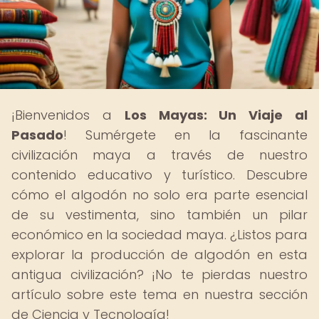
¡Bienvenidos a
Los Mayas: Un Viaje al
Pasado
! Sumérgete en la fascinante
civilización maya a través de nuestro
contenido educativo y turístico. Descubre
cómo el algodón no solo era parte esencial
de su vestimenta, sino también un pilar
económico en la sociedad maya. ¿Listos para
explorar la producción de algodón en esta
antigua civilización? ¡No te pierdas nuestro
artículo sobre este tema en nuestra sección
de Ciencia y Tecnología!