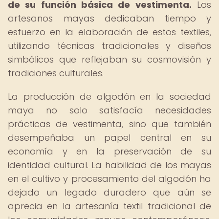
de su función básica de vestimenta.
Los
artesanos mayas dedicaban tiempo y
esfuerzo en la elaboración de estos textiles,
utilizando técnicas tradicionales y diseños
simbólicos que reflejaban su cosmovisión y
tradiciones culturales.
La producción de algodón en la sociedad
maya no solo satisfacía necesidades
prácticas de vestimenta, sino que también
desempeñaba un papel central en su
economía y en la preservación de su
identidad cultural. La habilidad de los mayas
en el cultivo y procesamiento del algodón ha
dejado un legado duradero que aún se
aprecia en la artesanía textil tradicional de