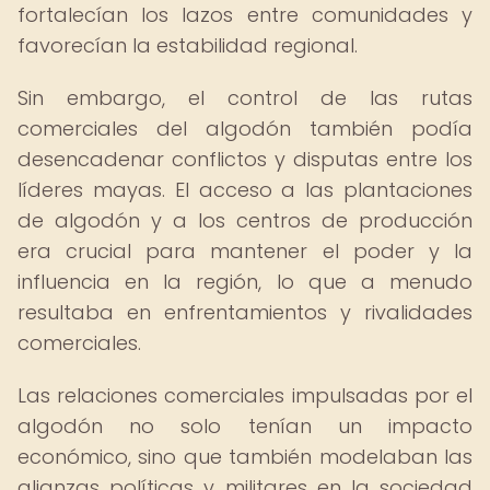
fortalecían los lazos entre comunidades y
favorecían la estabilidad regional.
Sin embargo, el control de las rutas
comerciales del algodón también podía
desencadenar conflictos y disputas entre los
líderes mayas. El acceso a las plantaciones
de algodón y a los centros de producción
era crucial para mantener el poder y la
influencia en la región, lo que a menudo
resultaba en enfrentamientos y rivalidades
comerciales.
Las relaciones comerciales impulsadas por el
algodón no solo tenían un impacto
económico, sino que también modelaban las
alianzas políticas y militares en la sociedad