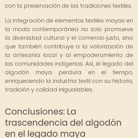
con la preservación de las tradiciones textiles.
La integración de elementos textiles mayas en
la moda contemporánea no solo promueve
la diversidad cultural y el comercio justo, sino
que también contribuye a la valorización de
la artesanía local y al empoderamiento de
las comunidades indígenas. Así, el legado del
algodón maya perdura en el tiempo,
enriqueciendo la industria textil con su historia,
tradición y calidad inigualables.
Conclusiones: La
trascendencia del algodón
en el legado maya