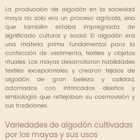
La producción de algodón en la sociedad
maya no solo era un proceso agrícola, sino
que también estaba impregnada de
significado cultural y social. El algodón era
una materia prima fundamental para la
confección de vestimenta, textiles y objetos
rituales. Los mayas desarrollaron habilidades
textiles excepcionales y crearon tejidos de
algodón de gran belleza y calidad,
adornados con intrincados diseños y
simbología que reflejaban su cosmovisión y
sus tradiciones.
Variedades de algodón cultivadas
por los mayas y sus usos