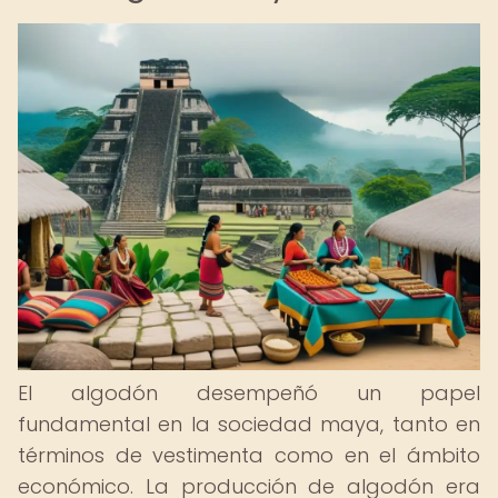
El algodón desempeñó un papel
fundamental en la sociedad maya, tanto en
términos de vestimenta como en el ámbito
económico. La producción de algodón era