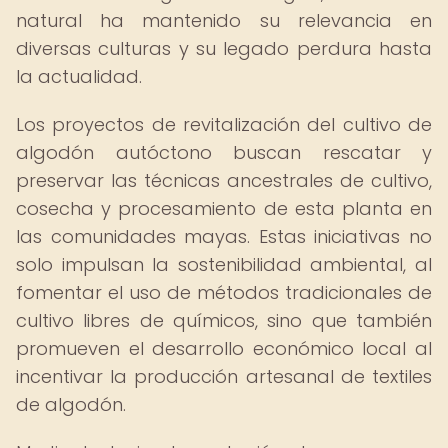
natural ha mantenido su relevancia en
diversas culturas y su legado perdura hasta
la actualidad.
Los proyectos de revitalización del cultivo de
algodón autóctono buscan rescatar y
preservar las técnicas ancestrales de cultivo,
cosecha y procesamiento de esta planta en
las comunidades mayas. Estas iniciativas no
solo impulsan la sostenibilidad ambiental, al
fomentar el uso de métodos tradicionales de
cultivo libres de químicos, sino que también
promueven el desarrollo económico local al
incentivar la producción artesanal de textiles
de algodón.