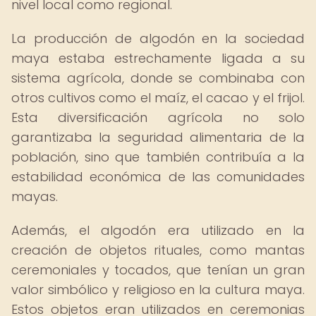
nivel local como regional.
La producción de algodón en la sociedad
maya estaba estrechamente ligada a su
sistema agrícola, donde se combinaba con
otros cultivos como el maíz, el cacao y el frijol.
Esta diversificación agrícola no solo
garantizaba la seguridad alimentaria de la
población, sino que también contribuía a la
estabilidad económica de las comunidades
mayas.
Además, el algodón era utilizado en la
creación de objetos rituales, como mantas
ceremoniales y tocados, que tenían un gran
valor simbólico y religioso en la cultura maya.
Estos objetos eran utilizados en ceremonias