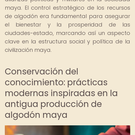
maya. El control estratégico de los recursos
de algodón era fundamental para asegurar
el bienestar y la prosperidad de las
ciudades-estado, marcando así un aspecto
clave en la estructura social y política de la
civilización maya.
Conservación del
conocimiento: prácticas
modernas inspiradas en la
antigua producción de
algodón maya