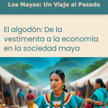
El algodón: De la
vestimenta a la economía
en la sociedad maya