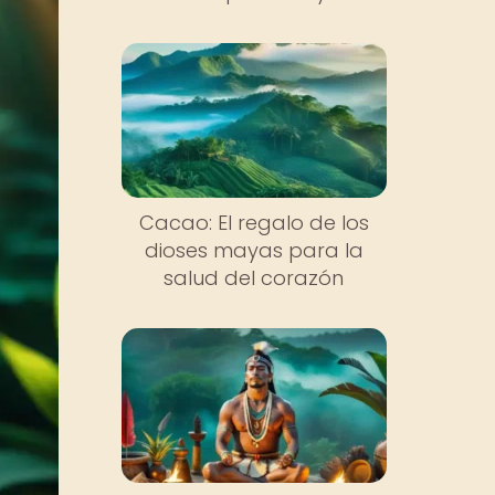
Cacao: El regalo de los
dioses mayas para la
salud del corazón