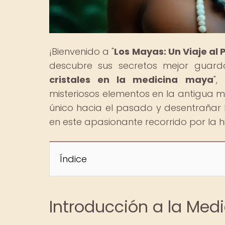
¡Bienvenido a "
Los Mayas: Un Viaje al
descubre sus secretos mejor guardad
cristales en la medicina maya
",
misteriosos elementos en la antigua m
único hacia el pasado y desentrañar
en este apasionante recorrido por la h
Índice
Introducción a la Medi