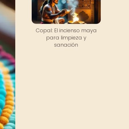
Copal: El incienso maya
para limpieza y
sanación