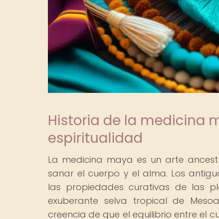
Historia de la medicina 
espiritualidad
La medicina maya es un arte ancestra
sanar el cuerpo y el alma. Los anti
las propiedades curativas de las pl
exuberante selva tropical de Mesoa
creencia de que el equilibrio entre el 