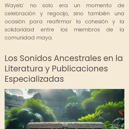
Wayeb' no solo era un momento de
celebración y regocijo, sino también una
ocasión para reafirmar la cohesión y la
solidaridad entre los miembros de la
comunidad maya.
Los Sonidos Ancestrales en la
Literatura y Publicaciones
Especializadas