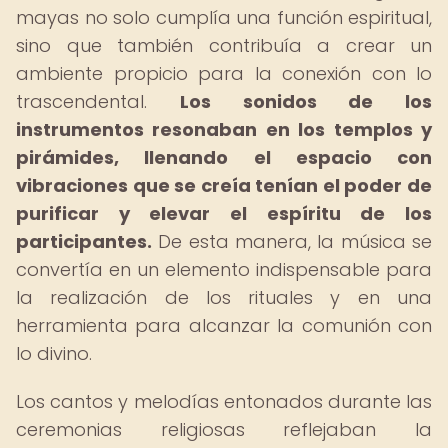
mayas no solo cumplía una función espiritual,
sino que también contribuía a crear un
ambiente propicio para la conexión con lo
trascendental.
Los sonidos de los
instrumentos resonaban en los templos y
pirámides, llenando el espacio con
vibraciones que se creía tenían el poder de
purificar y elevar el espíritu de los
participantes.
De esta manera, la música se
convertía en un elemento indispensable para
la realización de los rituales y en una
herramienta para alcanzar la comunión con
lo divino.
Los cantos y melodías entonados durante las
ceremonias religiosas reflejaban la