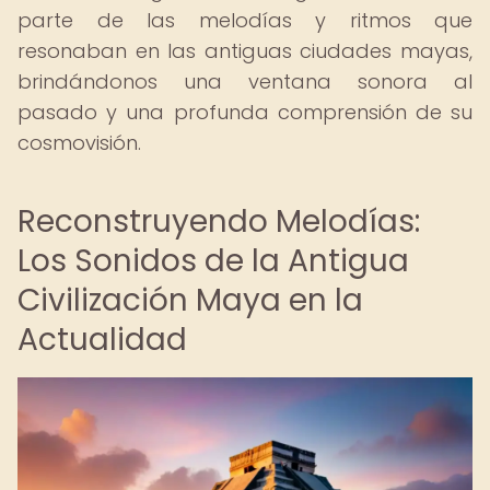
parte de las melodías y ritmos que
resonaban en las antiguas ciudades mayas,
brindándonos una ventana sonora al
pasado y una profunda comprensión de su
cosmovisión.
Reconstruyendo Melodías:
Los Sonidos de la Antigua
Civilización Maya en la
Actualidad