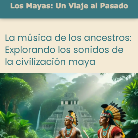
La música de los ancestros:
Explorando los sonidos de
la civilización maya