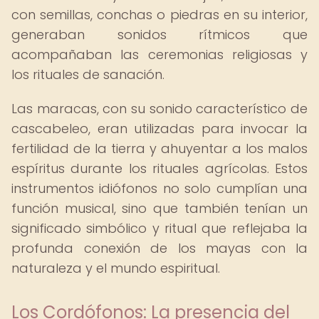
con semillas, conchas o piedras en su interior,
generaban sonidos rítmicos que
acompañaban las ceremonias religiosas y
los rituales de sanación.
Las maracas, con su sonido característico de
cascabeleo, eran utilizadas para invocar la
fertilidad de la tierra y ahuyentar a los malos
espíritus durante los rituales agrícolas. Estos
instrumentos idiófonos no solo cumplían una
función musical, sino que también tenían un
significado simbólico y ritual que reflejaba la
profunda conexión de los mayas con la
naturaleza y el mundo espiritual.
Los Cordófonos: La presencia del