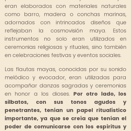
eran elaborados con materiales naturales
como barro, madera o conchas marinas,
adornados con intrincados diseños que
reflejaban la cosmovisión maya. Estos
instrumentos no solo eran utilizados en
ceremonias religiosas y rituales, sino también
en celebraciones festivas y eventos sociales.
Las flautas mayas, conocidas por su sonido
melódico y evocador, eran utilizadas para
acompañar danzas sagradas y ceremonias
en honor a los dioses.
Por otro lado, los
silbatos, con sus tonos agudos y
penetrantes, tenían un papel ritualístico
importante, ya que se creía que tenían el
poder de comunicarse con los espíritus y