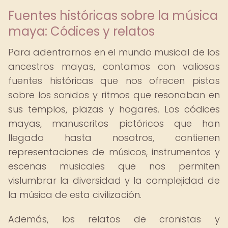
Fuentes históricas sobre la música
maya: Códices y relatos
Para adentrarnos en el mundo musical de los
ancestros mayas, contamos con valiosas
fuentes históricas que nos ofrecen pistas
sobre los sonidos y ritmos que resonaban en
sus templos, plazas y hogares. Los códices
mayas, manuscritos pictóricos que han
llegado hasta nosotros, contienen
representaciones de músicos, instrumentos y
escenas musicales que nos permiten
vislumbrar la diversidad y la complejidad de
la música de esta civilización.
Además, los relatos de cronistas y