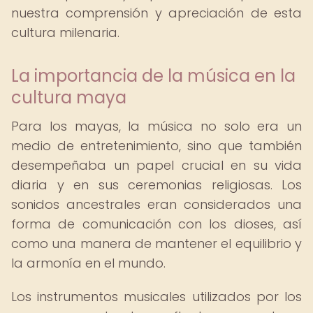
nuestra comprensión y apreciación de esta
cultura milenaria.
La importancia de la música en la
cultura maya
Para los mayas, la música no solo era un
medio de entretenimiento, sino que también
desempeñaba un papel crucial en su vida
diaria y en sus ceremonias religiosas. Los
sonidos ancestrales eran considerados una
forma de comunicación con los dioses, así
como una manera de mantener el equilibrio y
la armonía en el mundo.
Los instrumentos musicales utilizados por los