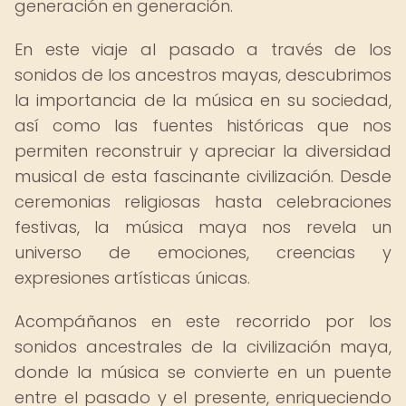
generación en generación.
En este viaje al pasado a través de los
sonidos de los ancestros mayas, descubrimos
la importancia de la música en su sociedad,
así como las fuentes históricas que nos
permiten reconstruir y apreciar la diversidad
musical de esta fascinante civilización. Desde
ceremonias religiosas hasta celebraciones
festivas, la música maya nos revela un
universo de emociones, creencias y
expresiones artísticas únicas.
Acompáñanos en este recorrido por los
sonidos ancestrales de la civilización maya,
donde la música se convierte en un puente
entre el pasado y el presente, enriqueciendo