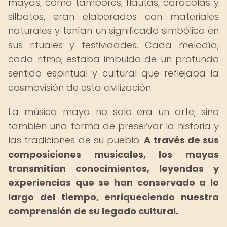
mayas, como tambores, flautas, caracolas y
silbatos, eran elaborados con materiales
naturales y tenían un significado simbólico en
sus rituales y festividades. Cada melodía,
cada ritmo, estaba imbuido de un profundo
sentido espiritual y cultural que reflejaba la
cosmovisión de esta civilización.
La música maya no solo era un arte, sino
también una forma de preservar la historia y
las tradiciones de su pueblo.
A través de sus
composiciones musicales, los mayas
transmitían conocimientos, leyendas y
experiencias que se han conservado a lo
largo del tiempo, enriqueciendo nuestra
comprensión de su legado cultural.