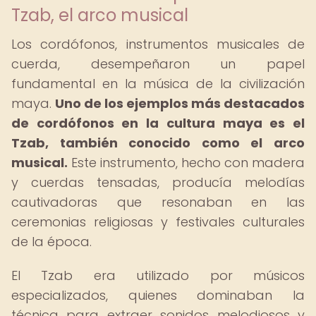
Tzab, el arco musical
Los cordófonos, instrumentos musicales de
cuerda, desempeñaron un papel
fundamental en la música de la civilización
maya.
Uno de los ejemplos más destacados
de cordófonos en la cultura maya es el
Tzab, también conocido como el arco
musical.
Este instrumento, hecho con madera
y cuerdas tensadas, producía melodías
cautivadoras que resonaban en las
ceremonias religiosas y festivales culturales
de la época.
El Tzab era utilizado por músicos
especializados, quienes dominaban la
técnica para extraer sonidos melodiosos y