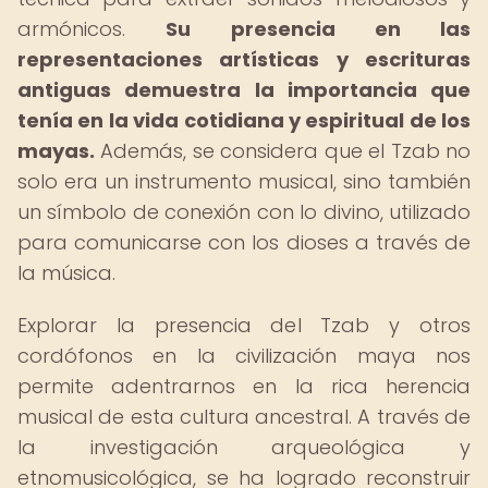
armónicos.
Su presencia en las
representaciones artísticas y escrituras
antiguas demuestra la importancia que
tenía en la vida cotidiana y espiritual de los
mayas.
Además, se considera que el Tzab no
solo era un instrumento musical, sino también
un símbolo de conexión con lo divino, utilizado
para comunicarse con los dioses a través de
la música.
Explorar la presencia del Tzab y otros
cordófonos en la civilización maya nos
permite adentrarnos en la rica herencia
musical de esta cultura ancestral. A través de
la investigación arqueológica y
etnomusicológica, se ha logrado reconstruir