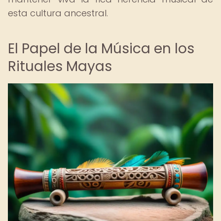
esta cultura ancestral.
El Papel de la Música en los
Rituales Mayas