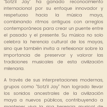
"Sotz'il Jay" ha ganado reconocimiento
internacional por su enfoque innovador y
respetuoso hacia la música maya,
combinando ritmos antiguos con arreglos
contemporáneos para crear un puente entre
el pasado y el presente. Su música no solo
celebra la herencia cultural de los mayas,
sino que también invita a reflexionar sobre la
importancia de preservar y valorar las
tradiciones musicales de esta civilización
milenaria.
A través de sus interpretaciones modernas,
grupos como "Sotz'il Jay" han logrado llevar
los sonidos ancestrales de la civilización
maya a nuevos públicos, contribuyendo a
mantener viva la rica herencia musical de