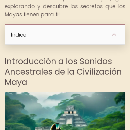
explorando y descubre los secretos que los
Mayas tienen para ti!
Índice
Introducción a los Sonidos
Ancestrales de la Civilización
Maya