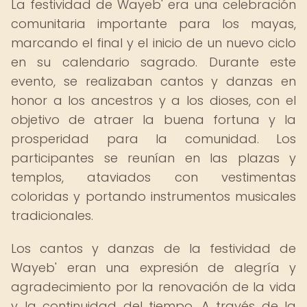
La festividad de Wayeb' era una celebración
comunitaria importante para los mayas,
marcando el final y el inicio de un nuevo ciclo
en su calendario sagrado. Durante este
evento, se realizaban cantos y danzas en
honor a los ancestros y a los dioses, con el
objetivo de atraer la buena fortuna y la
prosperidad para la comunidad. Los
participantes se reunían en las plazas y
templos, ataviados con vestimentas
coloridas y portando instrumentos musicales
tradicionales.
Los cantos y danzas de la festividad de
Wayeb' eran una expresión de alegría y
agradecimiento por la renovación de la vida
y la continuidad del tiempo. A través de la