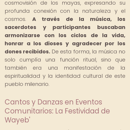
cosmovisión de los mayas, expresando su
profunda conexión con la naturaleza y el
cosmos.
A través de la música, los
sacerdotes y participantes buscaban
armonizarse con los ciclos de la vida,
honrar a los dioses y agradecer por los
dones recibidos.
De esta forma, la música no
solo cumplía una función ritual, sino que
también era una manifestación de la
espiritualidad y la identidad cultural de este
pueblo milenario.
Cantos y Danzas en Eventos
Comunitarios: La Festividad de
Wayeb'