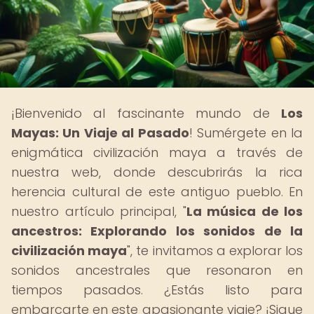
¡Bienvenido al fascinante mundo de
Los
Mayas: Un Viaje al Pasado
! Sumérgete en la
enigmática civilización maya a través de
nuestra web, donde descubrirás la rica
herencia cultural de este antiguo pueblo. En
nuestro artículo principal, "
La música de los
ancestros: Explorando los sonidos de la
civilización maya
", te invitamos a explorar los
sonidos ancestrales que resonaron en
tiempos pasados. ¿Estás listo para
embarcarte en este apasionante viaje? ¡Sigue