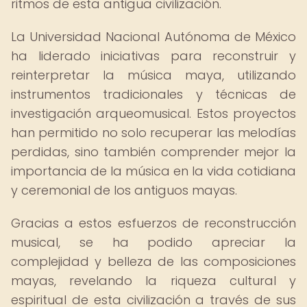
ritmos de esta antigua civilización.
La Universidad Nacional Autónoma de México
ha liderado iniciativas para reconstruir y
reinterpretar la música maya, utilizando
instrumentos tradicionales y técnicas de
investigación arqueomusical. Estos proyectos
han permitido no solo recuperar las melodías
perdidas, sino también comprender mejor la
importancia de la música en la vida cotidiana
y ceremonial de los antiguos mayas.
Gracias a estos esfuerzos de reconstrucción
musical, se ha podido apreciar la
complejidad y belleza de las composiciones
mayas, revelando la riqueza cultural y
espiritual de esta civilización a través de sus