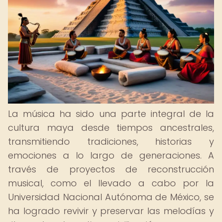
La música ha sido una parte integral de la
cultura maya desde tiempos ancestrales,
transmitiendo tradiciones, historias y
emociones a lo largo de generaciones. A
través de proyectos de reconstrucción
musical, como el llevado a cabo por la
Universidad Nacional Autónoma de México, se
ha logrado revivir y preservar las melodías y