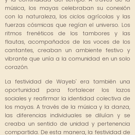
música, los mayas celebraban su conexión
con la naturaleza, los ciclos agrícolas y las
fuerzas cósmicas que regían el universo. Los
ritmos frenéticos de los tambores y las
flautas, acompañados de las voces de los
cantantes, creaban un ambiente festivo y
vibrante que unía a la comunidad en un solo
corazón.
La festividad de Wayeb' era también una
oportunidad para fortalecer los lazos
sociales y reafirmar la identidad colectiva de
los mayas. A través de la música y la danza,
las diferencias individuales se diluían y se
creaba un sentido de unidad y pertenencia
compartida. De esta manera, la festividad de