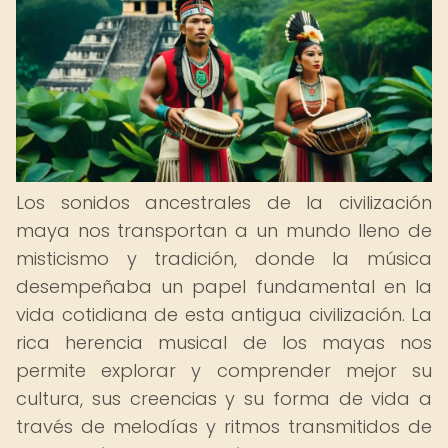
Los sonidos ancestrales de la civilización
maya nos transportan a un mundo lleno de
misticismo y tradición, donde la música
desempeñaba un papel fundamental en la
vida cotidiana de esta antigua civilización. La
rica herencia musical de los mayas nos
permite explorar y comprender mejor su
cultura, sus creencias y su forma de vida a
través de melodías y ritmos transmitidos de