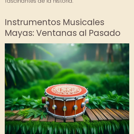
fascinantes de la historia.
Instrumentos Musicales
Mayas: Ventanas al Pasado