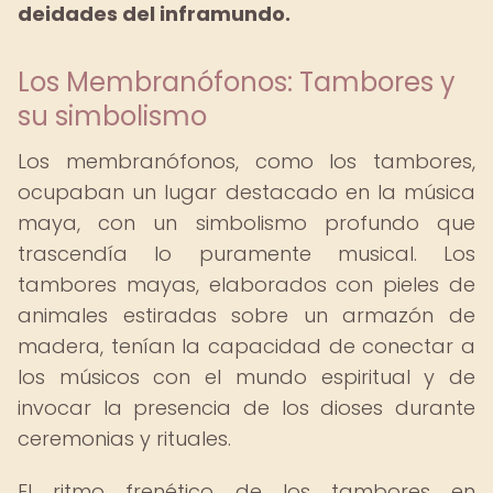
deidades del inframundo.
Los Membranófonos: Tambores y
su simbolismo
Los membranófonos, como los tambores,
ocupaban un lugar destacado en la música
maya, con un simbolismo profundo que
trascendía lo puramente musical. Los
tambores mayas, elaborados con pieles de
animales estiradas sobre un armazón de
madera, tenían la capacidad de conectar a
los músicos con el mundo espiritual y de
invocar la presencia de los dioses durante
ceremonias y rituales.
El ritmo frenético de los tambores en