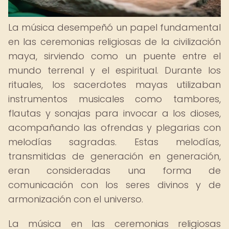
La música desempeñó un papel fundamental
en las ceremonias religiosas de la civilización
maya, sirviendo como un puente entre el
mundo terrenal y el espiritual. Durante los
rituales, los sacerdotes mayas utilizaban
instrumentos musicales como tambores,
flautas y sonajas para invocar a los dioses,
acompañando las ofrendas y plegarias con
melodías sagradas. Estas melodías,
transmitidas de generación en generación,
eran consideradas una forma de
comunicación con los seres divinos y de
armonización con el universo.
La música en las ceremonias religiosas