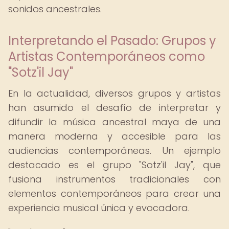
sonidos ancestrales.
Interpretando el Pasado: Grupos y
Artistas Contemporáneos como
"Sotz'il Jay"
En la actualidad, diversos grupos y artistas
han asumido el desafío de interpretar y
difundir la música ancestral maya de una
manera moderna y accesible para las
audiencias contemporáneas. Un ejemplo
destacado es el grupo "Sotz'il Jay", que
fusiona instrumentos tradicionales con
elementos contemporáneos para crear una
experiencia musical única y evocadora.