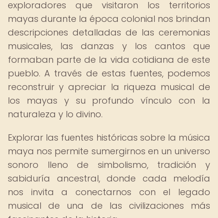
exploradores que visitaron los territorios
mayas durante la época colonial nos brindan
descripciones detalladas de las ceremonias
musicales, las danzas y los cantos que
formaban parte de la vida cotidiana de este
pueblo. A través de estas fuentes, podemos
reconstruir y apreciar la riqueza musical de
los mayas y su profundo vínculo con la
naturaleza y lo divino.
Explorar las fuentes históricas sobre la música
maya nos permite sumergirnos en un universo
sonoro lleno de simbolismo, tradición y
sabiduría ancestral, donde cada melodía
nos invita a conectarnos con el legado
musical de una de las civilizaciones más