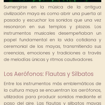
Sumergirse en la música de la antigua
civilización maya es como abrir una puerta al
pasado y escuchar los sonidos que una vez
resonaron en sus templos y plazas. Los
instrumentos musicales desempeñaban un
papel fundamental en la vida cotidiana y
ceremonial de los mayas, transmitiendo sus
creencias, emociones y tradiciones a través
de melodías únicas y ritmos cautivadores.
Los Aerófonos: Flautas y Silbatos
Entre los instrumentos más emblemáticos de
la cultura maya se encuentran los aerófonos,
utilizados para producir sonidos mediante el
paso del aire. Las flautas y silbatos mayas