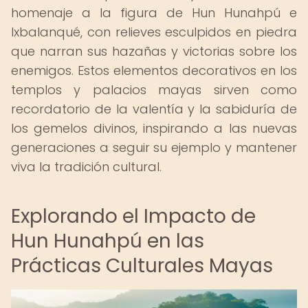
homenaje a la figura de Hun Hunahpú e
Ixbalanqué, con relieves esculpidos en piedra
que narran sus hazañas y victorias sobre los
enemigos. Estos elementos decorativos en los
templos y palacios mayas sirven como
recordatorio de la valentía y la sabiduría de
los gemelos divinos, inspirando a las nuevas
generaciones a seguir su ejemplo y mantener
viva la tradición cultural.
Explorando el Impacto de
Hun Hunahpú en las
Prácticas Culturales Mayas