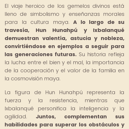
El viaje heroico de los gemelos divinos está
lleno de simbolismo y enseñanzas morales
para la cultura maya.
A lo largo de su
travesía, Hun Hunahpú y Ixbalanqué
demuestran valentía, astucia y nobleza,
convirtiéndose en ejemplos a seguir para
las generaciones futuras.
Su historia refleja
la lucha entre el bien y el mal, la importancia
de la cooperación y el valor de la familia en
la cosmovisión maya.
La figura de Hun Hunahpú representa la
fuerza y la resistencia, mientras que
Ixbalanqué personifica la inteligencia y la
agilidad.
Juntos, complementan sus
habilidades para superar los obstáculos y