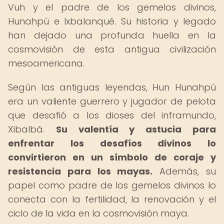
Vuh y el padre de los gemelos divinos,
Hunahpú e Ixbalanqué. Su historia y legado
han dejado una profunda huella en la
cosmovisión de esta antigua civilización
mesoamericana.
Según las antiguas leyendas, Hun Hunahpú
era un valiente guerrero y jugador de pelota
que desafió a los dioses del inframundo,
Xibalbá.
Su valentía y astucia para
enfrentar los desafíos divinos lo
convirtieron en un símbolo de coraje y
resistencia para los mayas.
Además, su
papel como padre de los gemelos divinos lo
conecta con la fertilidad, la renovación y el
ciclo de la vida en la cosmovisión maya.