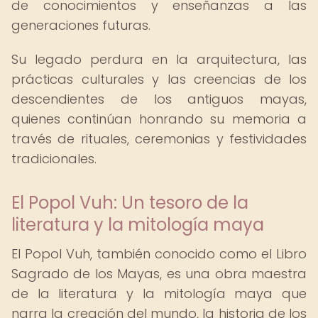
de conocimientos y enseñanzas a las
generaciones futuras.
Su legado perdura en la arquitectura, las
prácticas culturales y las creencias de los
descendientes de los antiguos mayas,
quienes continúan honrando su memoria a
través de rituales, ceremonias y festividades
tradicionales.
El Popol Vuh: Un tesoro de la
literatura y la mitología maya
El Popol Vuh, también conocido como el Libro
Sagrado de los Mayas, es una obra maestra
de la literatura y la mitología maya que
narra la creación del mundo, la historia de los