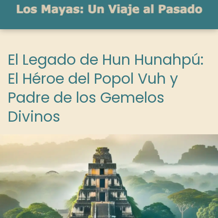
El Legado de Hun Hunahpú:
El Héroe del Popol Vuh y
Padre de los Gemelos
Divinos