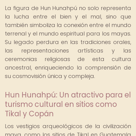
La figura de Hun Hunahpú no solo representa
la lucha entre el bien y el mal, sino que
también simboliza la conexión entre el mundo
terrenal y el mundo espiritual para los mayas.
Su legado perdura en las tradiciones orales,
las representaciones artísticas y las
ceremonias religiosas de esta cultura
ancestral, enriqueciendo la comprensión de
su cosmovisión única y compleja.
Hun Hunahpú: Un atractivo para el
turismo cultural en sitios como
Tikal y Copán
Los vestigios arqueológicos de la civilización
maya, como los sitios de Tikal en Guatemala