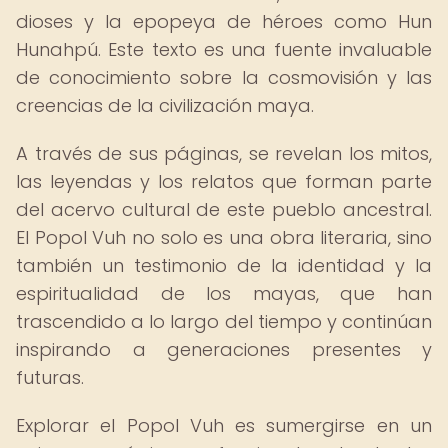
dioses y la epopeya de héroes como Hun
Hunahpú. Este texto es una fuente invaluable
de conocimiento sobre la cosmovisión y las
creencias de la civilización maya.
A través de sus páginas, se revelan los mitos,
las leyendas y los relatos que forman parte
del acervo cultural de este pueblo ancestral.
El Popol Vuh no solo es una obra literaria, sino
también un testimonio de la identidad y la
espiritualidad de los mayas, que han
trascendido a lo largo del tiempo y continúan
inspirando a generaciones presentes y
futuras.
Explorar el Popol Vuh es sumergirse en un