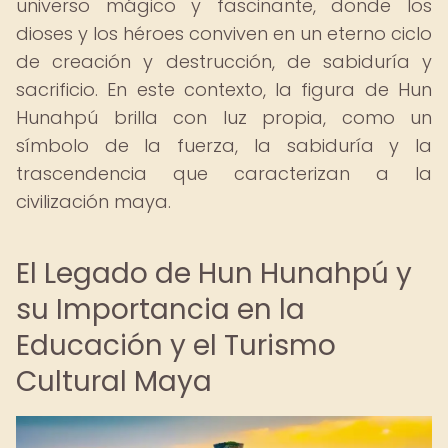
universo mágico y fascinante, donde los
dioses y los héroes conviven en un eterno ciclo
de creación y destrucción, de sabiduría y
sacrificio. En este contexto, la figura de Hun
Hunahpú brilla con luz propia, como un
símbolo de la fuerza, la sabiduría y la
trascendencia que caracterizan a la
civilización maya.
El Legado de Hun Hunahpú y
su Importancia en la
Educación y el Turismo
Cultural Maya