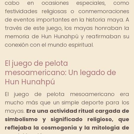
cabo en ocasiones especiales, como
festividades religiosas o conmemoraciones
de eventos importantes en la historia maya. A
través de este juego, los mayas honraban la
memoria de Hun Hunahpú y reafirmaban su
conexión con el mundo espiritual.
El juego de pelota
mesoamericano: Un legado de
Hun Hunahpú
El juego de pelota mesoamericano era
mucho más que un simple deporte para los
mayas.
Era una actividad ritual cargada de
simbolismo y significado religioso, que
reflejaba la cosmogonía y la mitología de