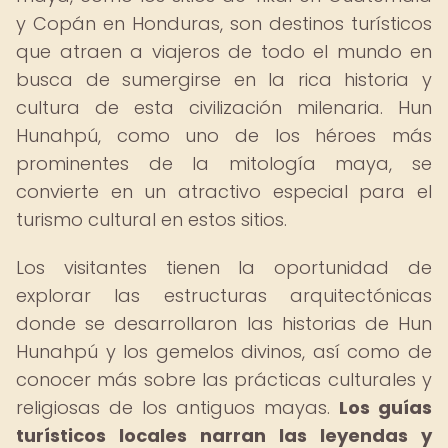
y Copán en Honduras, son destinos turísticos
que atraen a viajeros de todo el mundo en
busca de sumergirse en la rica historia y
cultura de esta civilización milenaria. Hun
Hunahpú, como uno de los héroes más
prominentes de la mitología maya, se
convierte en un atractivo especial para el
turismo cultural en estos sitios.
Los visitantes tienen la oportunidad de
explorar las estructuras arquitectónicas
donde se desarrollaron las historias de Hun
Hunahpú y los gemelos divinos, así como de
conocer más sobre las prácticas culturales y
religiosas de los antiguos mayas.
Los guías
turísticos locales narran las leyendas y