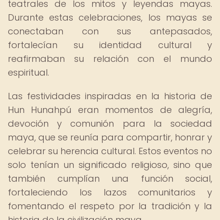
teatrales de los mitos y leyendas mayas.
Durante estas celebraciones, los mayas se
conectaban con sus antepasados,
fortalecían su identidad cultural y
reafirmaban su relación con el mundo
espiritual.
Las festividades inspiradas en la historia de
Hun Hunahpú eran momentos de alegría,
devoción y comunión para la sociedad
maya, que se reunía para compartir, honrar y
celebrar su herencia cultural. Estos eventos no
solo tenían un significado religioso, sino que
también cumplían una función social,
fortaleciendo los lazos comunitarios y
fomentando el respeto por la tradición y la
historia de la civilización maya.