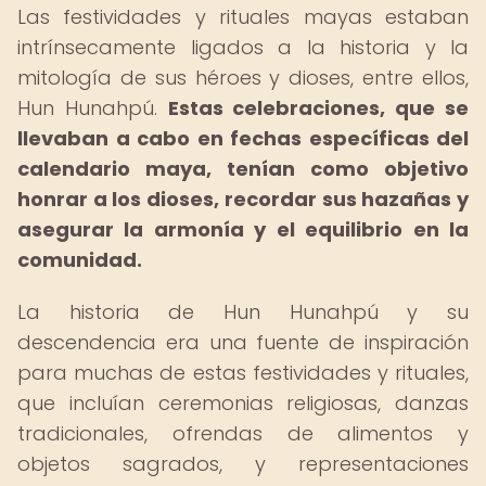
Las festividades y rituales mayas estaban
intrínsecamente ligados a la historia y la
mitología de sus héroes y dioses, entre ellos,
Hun Hunahpú.
Estas celebraciones, que se
llevaban a cabo en fechas específicas del
calendario maya, tenían como objetivo
honrar a los dioses, recordar sus hazañas y
asegurar la armonía y el equilibrio en la
comunidad.
La historia de Hun Hunahpú y su
descendencia era una fuente de inspiración
para muchas de estas festividades y rituales,
que incluían ceremonias religiosas, danzas
tradicionales, ofrendas de alimentos y
objetos sagrados, y representaciones