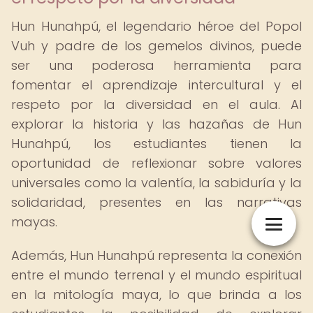
Hun Hunahpú, el legendario héroe del Popol
Vuh y padre de los gemelos divinos, puede
ser una poderosa herramienta para
fomentar el aprendizaje intercultural y el
respeto por la diversidad en el aula. Al
explorar la historia y las hazañas de Hun
Hunahpú, los estudiantes tienen la
oportunidad de reflexionar sobre valores
universales como la valentía, la sabiduría y la
solidaridad, presentes en las narrativas
mayas.
Además, Hun Hunahpú representa la conexión
entre el mundo terrenal y el mundo espiritual
en la mitología maya, lo que brinda a los