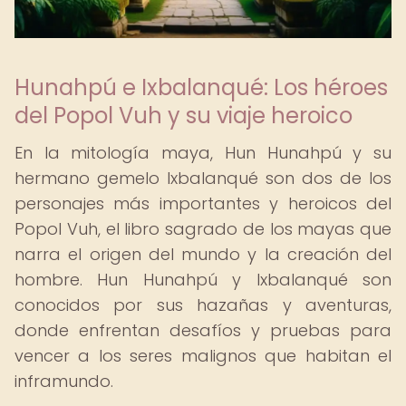
Hunahpú e Ixbalanqué: Los héroes
del Popol Vuh y su viaje heroico
En la mitología maya, Hun Hunahpú y su
hermano gemelo Ixbalanqué son dos de los
personajes más importantes y heroicos del
Popol Vuh, el libro sagrado de los mayas que
narra el origen del mundo y la creación del
hombre. Hun Hunahpú y Ixbalanqué son
conocidos por sus hazañas y aventuras,
donde enfrentan desafíos y pruebas para
vencer a los seres malignos que habitan el
inframundo.