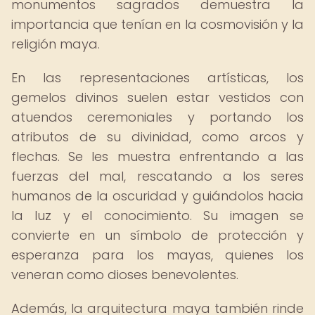
monumentos sagrados demuestra la
importancia que tenían en la cosmovisión y la
religión maya.
En las representaciones artísticas, los
gemelos divinos suelen estar vestidos con
atuendos ceremoniales y portando los
atributos de su divinidad, como arcos y
flechas. Se les muestra enfrentando a las
fuerzas del mal, rescatando a los seres
humanos de la oscuridad y guiándolos hacia
la luz y el conocimiento. Su imagen se
convierte en un símbolo de protección y
esperanza para los mayas, quienes los
veneran como dioses benevolentes.
Además, la arquitectura maya también rinde