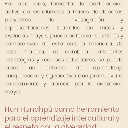
Por otro lado, fomentar la participación
activa de los alumnos a través de debates,
proyectos de investigación y
representaciones teatrales de mitos y
leyendas mayas, puede potenciar su interés y
comprensión de esta cultura milenaria. De
esta manera, al combinar diferentes
estrategias y recursos educativos, se puede
crear un entorno de aprendizaje
enriquecedor y significativo que promueva el
conocimiento y aprecio por la civilización
maya.
Hun Hunahpú como herramienta
para el aprendizaje intercultural y
el respeto por la diversidad