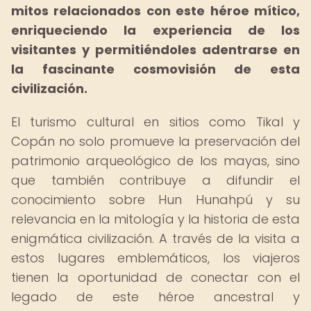
mitos relacionados con este héroe mítico,
enriqueciendo la experiencia de los
visitantes y permitiéndoles adentrarse en
la fascinante cosmovisión de esta
civilización.
El turismo cultural en sitios como Tikal y
Copán no solo promueve la preservación del
patrimonio arqueológico de los mayas, sino
que también contribuye a difundir el
conocimiento sobre Hun Hunahpú y su
relevancia en la mitología y la historia de esta
enigmática civilización. A través de la visita a
estos lugares emblemáticos, los viajeros
tienen la oportunidad de conectar con el
legado de este héroe ancestral y