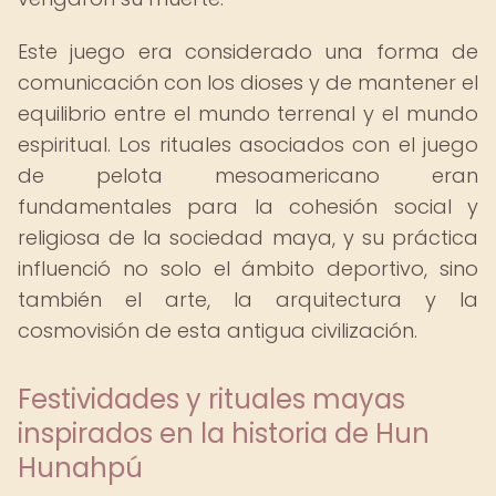
Este juego era considerado una forma de
comunicación con los dioses y de mantener el
equilibrio entre el mundo terrenal y el mundo
espiritual. Los rituales asociados con el juego
de pelota mesoamericano eran
fundamentales para la cohesión social y
religiosa de la sociedad maya, y su práctica
influenció no solo el ámbito deportivo, sino
también el arte, la arquitectura y la
cosmovisión de esta antigua civilización.
Festividades y rituales mayas
inspirados en la historia de Hun
Hunahpú