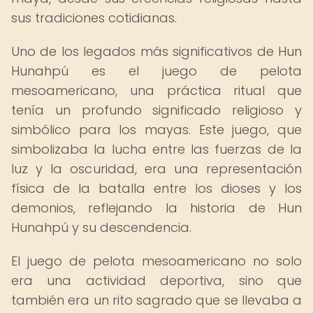
sus tradiciones cotidianas.
Uno de los legados más significativos de Hun
Hunahpú es el juego de pelota
mesoamericano, una práctica ritual que
tenía un profundo significado religioso y
simbólico para los mayas. Este juego, que
simbolizaba la lucha entre las fuerzas de la
luz y la oscuridad, era una representación
física de la batalla entre los dioses y los
demonios, reflejando la historia de Hun
Hunahpú y su descendencia.
El juego de pelota mesoamericano no solo
era una actividad deportiva, sino que
también era un rito sagrado que se llevaba a