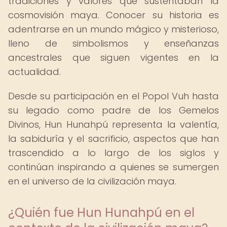
tradiciones y valores que sustentaban la
cosmovisión maya. Conocer su historia es
adentrarse en un mundo mágico y misterioso,
lleno de simbolismos y enseñanzas
ancestrales que siguen vigentes en la
actualidad.
Desde su participación en el Popol Vuh hasta
su legado como padre de los Gemelos
Divinos, Hun Hunahpú representa la valentía,
la sabiduría y el sacrificio, aspectos que han
trascendido a lo largo de los siglos y
continúan inspirando a quienes se sumergen
en el universo de la civilización maya.
¿Quién fue Hun Hunahpú en el