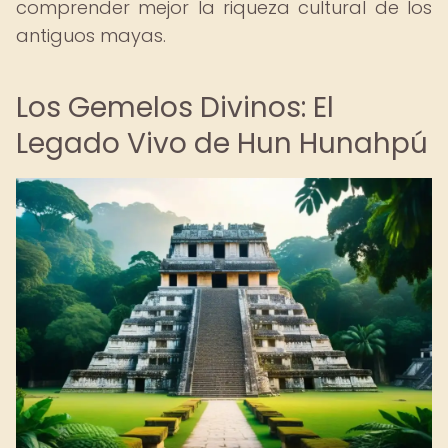
comprender mejor la riqueza cultural de los
antiguos mayas.
Los Gemelos Divinos: El
Legado Vivo de Hun Hunahpú