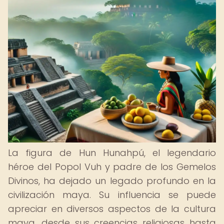
La figura de Hun Hunahpú, el legendario
héroe del Popol Vuh y padre de los Gemelos
Divinos, ha dejado un legado profundo en la
civilización maya. Su influencia se puede
apreciar en diversos aspectos de la cultura
maya, desde sus creencias religiosas hasta