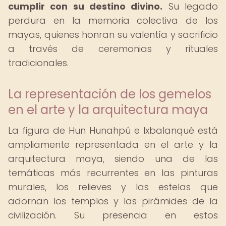
cumplir con su destino divino.
Su legado
perdura en la memoria colectiva de los
mayas, quienes honran su valentía y sacrificio
a través de ceremonias y rituales
tradicionales.
La representación de los gemelos
en el arte y la arquitectura maya
La figura de Hun Hunahpú e Ixbalanqué está
ampliamente representada en el arte y la
arquitectura maya, siendo una de las
temáticas más recurrentes en las pinturas
murales, los relieves y las estelas que
adornan los templos y las pirámides de la
civilización. Su presencia en estos