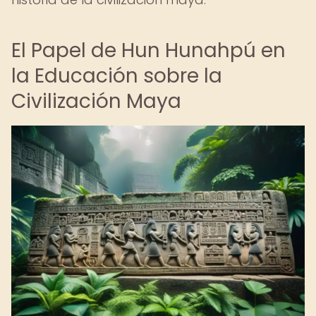
El Papel de Hun Hunahpú en
la Educación sobre la
Civilización Maya