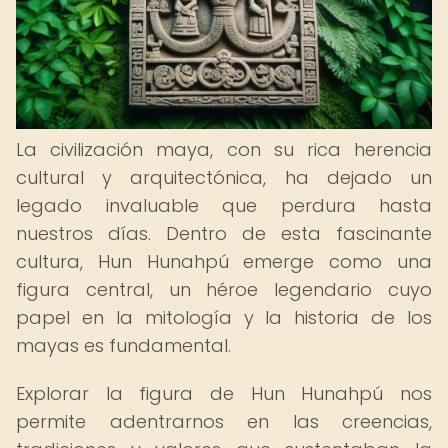
La civilización maya, con su rica herencia
cultural y arquitectónica, ha dejado un
legado invaluable que perdura hasta
nuestros días. Dentro de esta fascinante
cultura, Hun Hunahpú emerge como una
figura central, un héroe legendario cuyo
papel en la mitología y la historia de los
mayas es fundamental.
Explorar la figura de Hun Hunahpú nos
permite adentrarnos en las creencias,