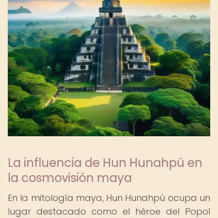
La influencia de Hun Hunahpú en
la cosmovisión maya
En la mitología maya, Hun Hunahpú ocupa un
lugar destacado como el héroe del Popol