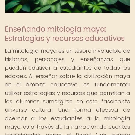
Enseñando mitología maya:
Estrategias y recursos educativos
La mitología maya es un tesoro invaluable de
historias, personajes y enseñanzas que
pueden cautivar a estudiantes de todas las
edades. Al enseñar sobre la civilización maya
en el ámbito educativo, es fundamental
utilizar estrategias y recursos que permitan a
los alumnos sumergirse en este fascinante
universo cultural. Una forma efectiva de
acercar a los estudiantes a la mitología
maya es a través de la narración de cuentos