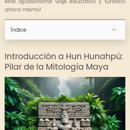
este apasionante viaje educativo y turístico
ahora mismo!
Índice
Introducción a Hun Hunahpú:
Pilar de la Mitología Maya