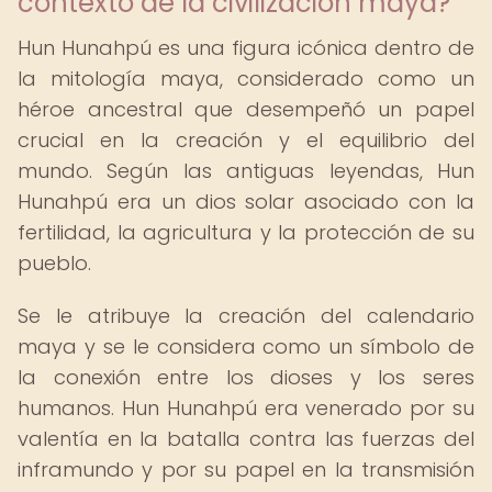
contexto de la civilización maya?
Hun Hunahpú es una figura icónica dentro de
la mitología maya, considerado como un
héroe ancestral que desempeñó un papel
crucial en la creación y el equilibrio del
mundo. Según las antiguas leyendas, Hun
Hunahpú era un dios solar asociado con la
fertilidad, la agricultura y la protección de su
pueblo.
Se le atribuye la creación del calendario
maya y se le considera como un símbolo de
la conexión entre los dioses y los seres
humanos. Hun Hunahpú era venerado por su
valentía en la batalla contra las fuerzas del
inframundo y por su papel en la transmisión