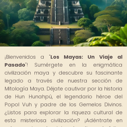
¡Bienvenidos a "
Los Mayas: Un Viaje al
Pasado
"! Sumérgete en la enigmática
civilización maya y descubre su fascinante
legado a través de nuestra sección de
Mitología Maya. Déjate cautivar por la historia
de Hun Hunahpú, el legendario héroe del
Popol Vuh y padre de los Gemelos Divinos.
¿Listos para explorar la riqueza cultural de
esta misteriosa civilización? ¡Adéntrate en