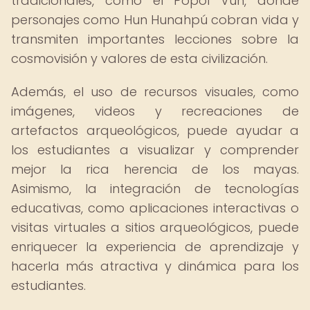
tradicionales, como el Popol Vuh, donde
personajes como Hun Hunahpú cobran vida y
transmiten importantes lecciones sobre la
cosmovisión y valores de esta civilización.
Además, el uso de recursos visuales, como
imágenes, videos y recreaciones de
artefactos arqueológicos, puede ayudar a
los estudiantes a visualizar y comprender
mejor la rica herencia de los mayas.
Asimismo, la integración de tecnologías
educativas, como aplicaciones interactivas o
visitas virtuales a sitios arqueológicos, puede
enriquecer la experiencia de aprendizaje y
hacerla más atractiva y dinámica para los
estudiantes.