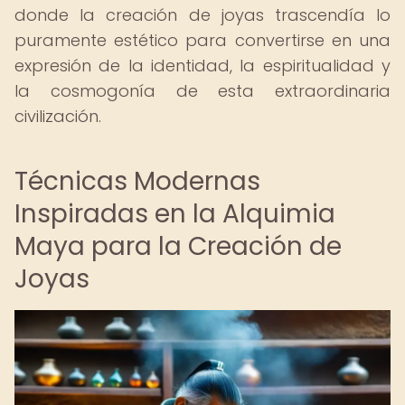
donde la creación de joyas trascendía lo
puramente estético para convertirse en una
expresión de la identidad, la espiritualidad y
la cosmogonía de esta extraordinaria
civilización.
Técnicas Modernas
Inspiradas en la Alquimia
Maya para la Creación de
Joyas