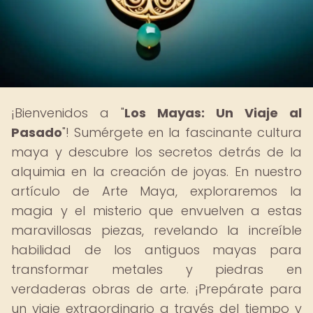
¡Bienvenidos a "
Los Mayas: Un Viaje al
Pasado
"! Sumérgete en la fascinante cultura
maya y descubre los secretos detrás de la
alquimia en la creación de joyas. En nuestro
artículo de Arte Maya, exploraremos la
magia y el misterio que envuelven a estas
maravillosas piezas, revelando la increíble
habilidad de los antiguos mayas para
transformar metales y piedras en
verdaderas obras de arte. ¡Prepárate para
un viaje extraordinario a través del tiempo y