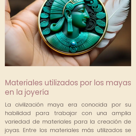
Materiales utilizados por los mayas
en la joyería
La civilización maya era conocida por su
habilidad para trabajar con una amplia
variedad de materiales para la creación de
joyas. Entre los materiales más utilizados se