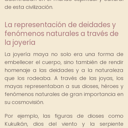
de esta civilización.
La representación de deidades y
fenómenos naturales a través de
la joyería
La joyería maya no solo era una forma de
embellecer el cuerpo, sino también de rendir
homenaje a las deidades y a la naturaleza
que los rodeaba. A través de las joyas, los
mayas representaban a sus dioses, héroes y
fenómenos naturales de gran importancia en
su cosmovisión.
Por ejemplo, las figuras de dioses como
Kukulkán, dios del viento y la serpiente