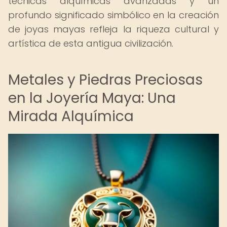
técnicas alquímicas avanzadas y un
profundo significado simbólico en la creación
de joyas mayas refleja la riqueza cultural y
artística de esta antigua civilización.
Metales y Piedras Preciosas
en la Joyería Maya: Una
Mirada Alquímica