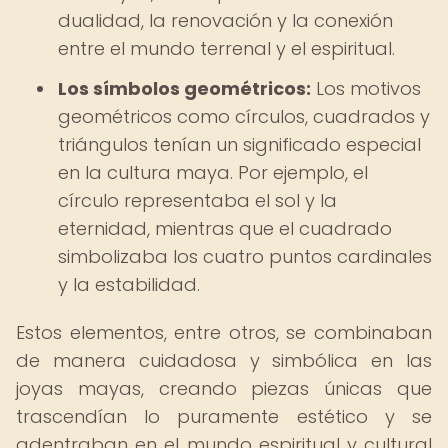
dualidad, la renovación y la conexión
entre el mundo terrenal y el espiritual.
Los símbolos geométricos:
Los motivos
geométricos como círculos, cuadrados y
triángulos tenían un significado especial
en la cultura maya. Por ejemplo, el
círculo representaba el sol y la
eternidad, mientras que el cuadrado
simbolizaba los cuatro puntos cardinales
y la estabilidad.
Estos elementos, entre otros, se combinaban
de manera cuidadosa y simbólica en las
joyas mayas, creando piezas únicas que
trascendían lo puramente estético y se
adentraban en el mundo espiritual y cultural