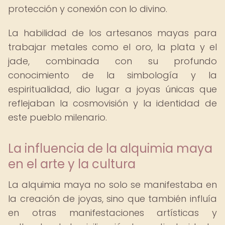
protección y conexión con lo divino.
La habilidad de los artesanos mayas para
trabajar metales como el oro, la plata y el
jade, combinada con su profundo
conocimiento de la simbología y la
espiritualidad, dio lugar a joyas únicas que
reflejaban la cosmovisión y la identidad de
este pueblo milenario.
La influencia de la alquimia maya
en el arte y la cultura
La alquimia maya no solo se manifestaba en
la creación de joyas, sino que también influía
en otras manifestaciones artísticas y