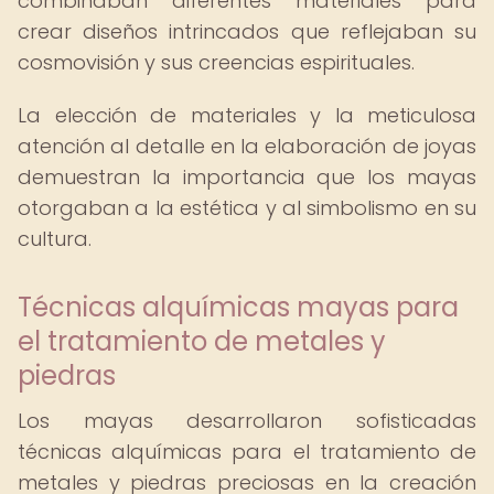
combinaban diferentes materiales para
crear diseños intrincados que reflejaban su
cosmovisión y sus creencias espirituales.
La elección de materiales y la meticulosa
atención al detalle en la elaboración de joyas
demuestran la importancia que los mayas
otorgaban a la estética y al simbolismo en su
cultura.
Técnicas alquímicas mayas para
el tratamiento de metales y
piedras
Los mayas desarrollaron sofisticadas
técnicas alquímicas para el tratamiento de
metales y piedras preciosas en la creación