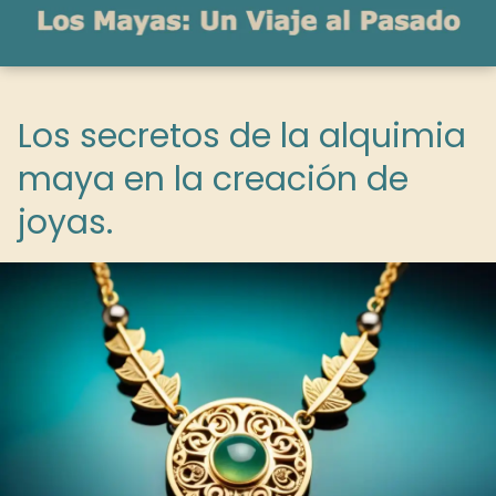
Los secretos de la alquimia
maya en la creación de
joyas.