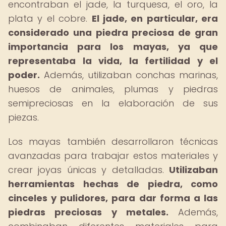
encontraban el jade, la turquesa, el oro, la
plata y el cobre.
El jade, en particular, era
considerado una piedra preciosa de gran
importancia para los mayas, ya que
representaba la vida, la fertilidad y el
poder.
Además, utilizaban conchas marinas,
huesos de animales, plumas y piedras
semipreciosas en la elaboración de sus
piezas.
Los mayas también desarrollaron técnicas
avanzadas para trabajar estos materiales y
crear joyas únicas y detalladas.
Utilizaban
herramientas hechas de piedra, como
cinceles y pulidores, para dar forma a las
piedras preciosas y metales.
Además,