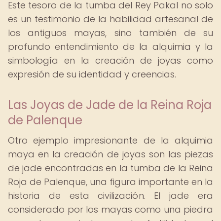
Este tesoro de la tumba del Rey Pakal no solo
es un testimonio de la habilidad artesanal de
los antiguos mayas, sino también de su
profundo entendimiento de la alquimia y la
simbología en la creación de joyas como
expresión de su identidad y creencias.
Las Joyas de Jade de la Reina Roja
de Palenque
Otro ejemplo impresionante de la alquimia
maya en la creación de joyas son las piezas
de jade encontradas en la tumba de la Reina
Roja de Palenque, una figura importante en la
historia de esta civilización. El jade era
considerado por los mayas como una piedra