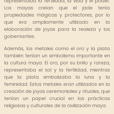
representaba la fertilidad, la vida y el poder.
Los mayas creían que el jade tenía
propiedades mágicas y protectores, por lo
que era ampliamente utilizado en la
elaboración de joyas para la realeza y los
gobernantes.
Además, los metales como el oro y la plata
también tenían un simbolismo importante en
la cultura maya. El oro, por su brillo y rareza,
representaba el sol y la fertilidad, mientras
que la plata simbolizaba la luna y la
feminidad. Estos metales eran utilizados en la
creación de joyas ceremoniales y rituales, que
tenían un papel crucial en las prácticas
religiosas y culturales de la civilización maya.