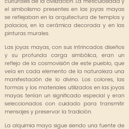
culturales de la civilización. La meticulosidad y
el simbolismo presentes en las joyas mayas
se reflejaban en la arquitectura de templos y
palacios, en la cerámica decorada y en las
pinturas murales.
Las joyas mayas, con sus intrincados diseños
y su profunda carga simbólica, eran un
reflejo de la cosmovisión de este pueblo, que
veía en cada elemento de la naturaleza una
manifestación de lo divino. Los colores, las
formas y los materiales utilizados en las joyas
mayas tenían un significado especial y eran
seleccionados con cuidado para transmitir
mensajes y preservar la tradición.
La alquimia maya sigue siendo una fuente de