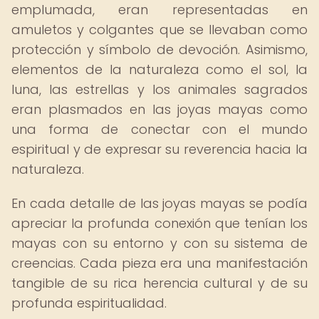
emplumada, eran representadas en
amuletos y colgantes que se llevaban como
protección y símbolo de devoción. Asimismo,
elementos de la naturaleza como el sol, la
luna, las estrellas y los animales sagrados
eran plasmados en las joyas mayas como
una forma de conectar con el mundo
espiritual y de expresar su reverencia hacia la
naturaleza.
En cada detalle de las joyas mayas se podía
apreciar la profunda conexión que tenían los
mayas con su entorno y con su sistema de
creencias. Cada pieza era una manifestación
tangible de su rica herencia cultural y de su
profunda espiritualidad.