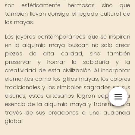
son estéticamente hermosas, sino que
también llevan consigo el legado cultural de
los mayas.
Los joyeros contemporáneos que se inspiran
en la alquimia maya buscan no solo crear
piezas de alta calidad, sino también
preservar y honrar la sabiduría y la
creatividad de esta civilización. Al incorporar
elementos como los glifos mayas, los colores
tradicionales y los símbolos sagrados en sus
diseños, estos artesanos logran capturar la
esencia de la alquimia maya y transmitirla a
través de sus creaciones a una audiencia
global.