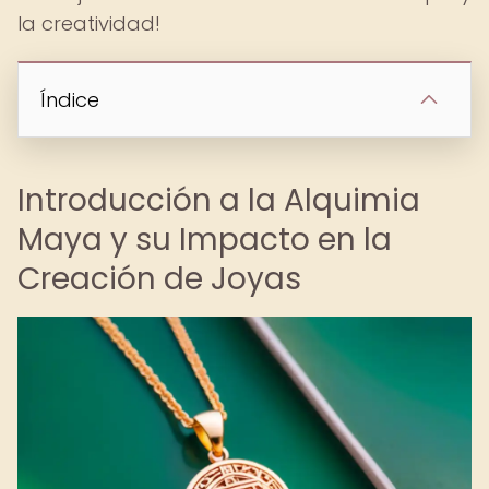
la creatividad!
Índice
Introducción a la Alquimia
Maya y su Impacto en la
Creación de Joyas