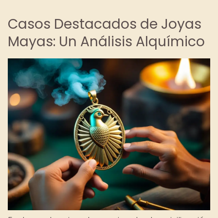
Casos Destacados de Joyas
Mayas: Un Análisis Alquímico