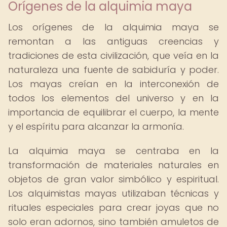
Orígenes de la alquimia maya
Los orígenes de la alquimia maya se
remontan a las antiguas creencias y
tradiciones de esta civilización, que veía en la
naturaleza una fuente de sabiduría y poder.
Los mayas creían en la interconexión de
todos los elementos del universo y en la
importancia de equilibrar el cuerpo, la mente
y el espíritu para alcanzar la armonía.
La alquimia maya se centraba en la
transformación de materiales naturales en
objetos de gran valor simbólico y espiritual.
Los alquimistas mayas utilizaban técnicas y
rituales especiales para crear joyas que no
solo eran adornos, sino también amuletos de