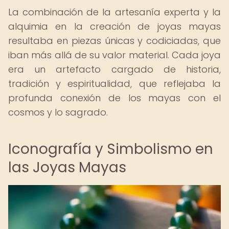
La combinación de la artesanía experta y la
alquimia en la creación de joyas mayas
resultaba en piezas únicas y codiciadas, que
iban más allá de su valor material. Cada joya
era un artefacto cargado de historia,
tradición y espiritualidad, que reflejaba la
profunda conexión de los mayas con el
cosmos y lo sagrado.
Iconografía y Simbolismo en
las Joyas Mayas