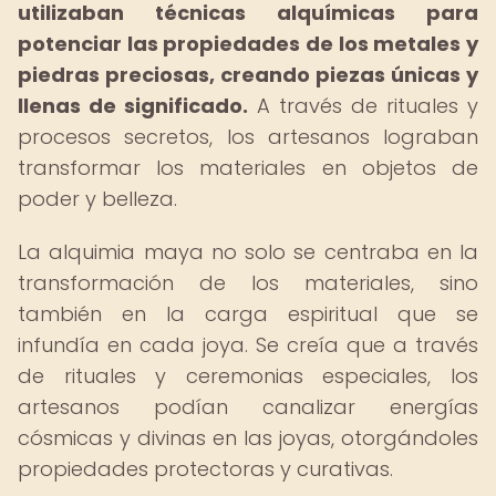
utilizaban técnicas alquímicas para
potenciar las propiedades de los metales y
piedras preciosas, creando piezas únicas y
llenas de significado.
A través de rituales y
procesos secretos, los artesanos lograban
transformar los materiales en objetos de
poder y belleza.
La alquimia maya no solo se centraba en la
transformación de los materiales, sino
también en la carga espiritual que se
infundía en cada joya. Se creía que a través
de rituales y ceremonias especiales, los
artesanos podían canalizar energías
cósmicas y divinas en las joyas, otorgándoles
propiedades protectoras y curativas.