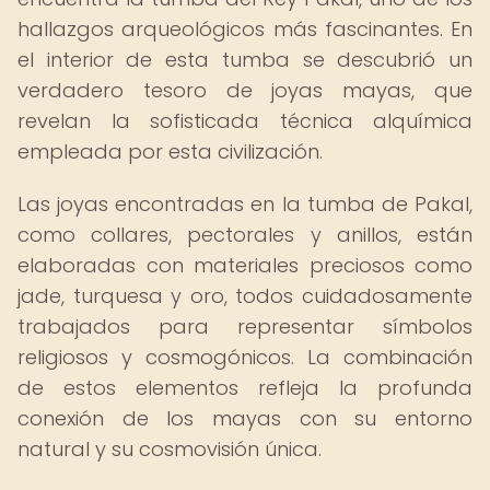
hallazgos arqueológicos más fascinantes. En
el interior de esta tumba se descubrió un
verdadero tesoro de joyas mayas, que
revelan la sofisticada técnica alquímica
empleada por esta civilización.
Las joyas encontradas en la tumba de Pakal,
como collares, pectorales y anillos, están
elaboradas con materiales preciosos como
jade, turquesa y oro, todos cuidadosamente
trabajados para representar símbolos
religiosos y cosmogónicos. La combinación
de estos elementos refleja la profunda
conexión de los mayas con su entorno
natural y su cosmovisión única.