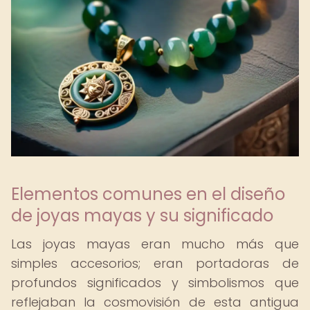
Elementos comunes en el diseño
de joyas mayas y su significado
Las joyas mayas eran mucho más que
simples accesorios; eran portadoras de
profundos significados y simbolismos que
reflejaban la cosmovisión de esta antigua