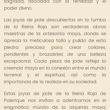
sagrada, asociada con la fertilidad y el
poder divino.
Las joyas de jade descubiertas en la tumba
de la Reina Roja son verdaderas obras
maestras de la artesanía maya, donde se
aprecia la meticulosa talla y pulido de esta
piedra preciosa para crear collares,
pendientes y brazaletes de una belleza
excepcional. Cada pieza de jade refleja la
creencia maya en la conexión entre el mundo
terrenal y el espiritual, así como la
importancia de la realeza en su sociedad.
Estas joyas de jade de la Reina Roja de
Palenque nos invitan a adentrarnos en el
enigmático mundo de la alquimia maya,