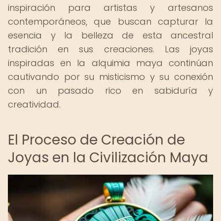
inspiración para artistas y artesanos
contemporáneos, que buscan capturar la
esencia y la belleza de esta ancestral
tradición en sus creaciones. Las joyas
inspiradas en la alquimia maya continúan
cautivando por su misticismo y su conexión
con un pasado rico en sabiduría y
creatividad.
El Proceso de Creación de
Joyas en la Civilización Maya