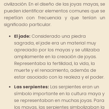
civilización. En el diseño de las joyas mayas, se
pueden identificar elementos comunes que se
repetían con frecuencia y que tenían un
significado particular.
El jade:
Considerado una piedra
sagrada, el jade era un material muy
apreciado por los mayas y se utilizaba
ampliamente en la creación de joyas.
Representaba la fertilidad, la vida, la
muerte y el renacimiento, además de
estar asociado con la realeza y el poder.
Las serpientes:
Las serpientes eran un
símbolo importante en la cultura maya y
se representaban en muchas joyas. Para
los mayas, las serpientes simbolizaban la