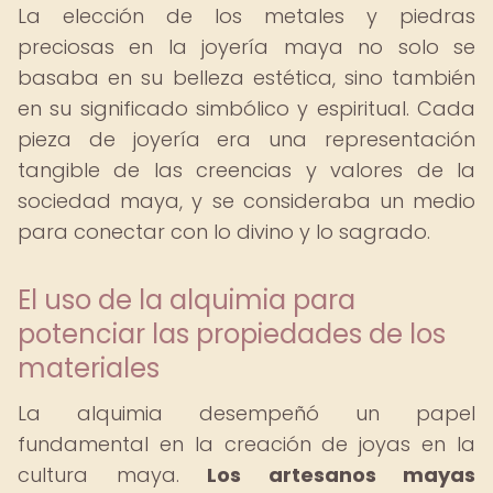
La elección de los metales y piedras
preciosas en la joyería maya no solo se
basaba en su belleza estética, sino también
en su significado simbólico y espiritual. Cada
pieza de joyería era una representación
tangible de las creencias y valores de la
sociedad maya, y se consideraba un medio
para conectar con lo divino y lo sagrado.
El uso de la alquimia para
potenciar las propiedades de los
materiales
La alquimia desempeñó un papel
fundamental en la creación de joyas en la
cultura maya.
Los artesanos mayas