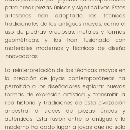
para crear piezas únicas y significativas. Estos
artesanos han adoptado las técnicas
tradicionales de los antiguos mayas, como el
uso de piedras preciosas, metales y formas
geométricas, y las han fusionado con
materiales modernos y técnicas de diseño
innovadoras.
La reinterpretación de las técnicas mayas en
la creación de joyas contemporáneas ha
permitido a los diseñadores explorar nuevas
formas de expresión artística y transmitir la
rica historia y tradiciones de esta civilización
ancestral a través de piezas únicas y
auténticas. Esta fusión entre lo antiguo y lo
moderno ha dado lugar a joyas que no solo