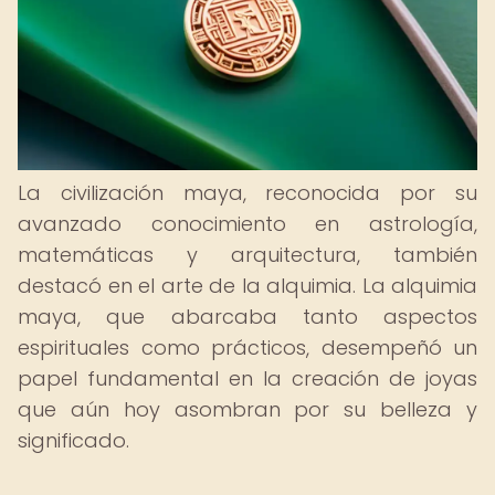
La civilización maya, reconocida por su
avanzado conocimiento en astrología,
matemáticas y arquitectura, también
destacó en el arte de la alquimia. La alquimia
maya, que abarcaba tanto aspectos
espirituales como prácticos, desempeñó un
papel fundamental en la creación de joyas
que aún hoy asombran por su belleza y
significado.