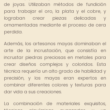
de joyas. Utilizaban métodos de fundición
para trabajar el oro, la plata y el cobre, y
lograban crear piezas delicadas y
ornamentadas mediante el proceso de cera
perdida.
Además, los artesanos mayas dominaban el
arte de la incrustación, que consistía en
incrustar piedras preciosas en metales para
crear diseños complejos y coloridos. Esta
técnica requería un alto grado de habilidad y
precisión, y los mayas eran expertos en
combinar diferentes colores y texturas para
dar vida a sus creaciones.
La combinación de materiales exquisitos,