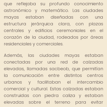
que reflejaba su profundo conocimiento
astronómico y matemático. Las ciudades
mayas estaban diseñadas con una
estructura jerárquica clara, con plazas
centrales y edificios ceremoniales en el
corazón de la ciudad, rodeados por áreas
residenciales y comerciales.
Además, las ciudades mayas estaban
conectadas por una red de calzadas
elevadas, llamadas sacbeob, que permitían
la comunicación entre distintos centros
urbanos y facilitaban el intercambio
comercial y cultural. Estas calzadas estaban
construidas con piedra caliza y estaban
elevadas sobre el terreno para evitar