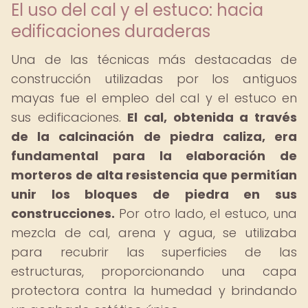
El uso del cal y el estuco: hacia
edificaciones duraderas
Una de las técnicas más destacadas de
construcción utilizadas por los antiguos
mayas fue el empleo del cal y el estuco en
sus edificaciones.
El cal, obtenida a través
de la calcinación de piedra caliza, era
fundamental para la elaboración de
morteros de alta resistencia que permitían
unir los bloques de piedra en sus
construcciones.
Por otro lado, el estuco, una
mezcla de cal, arena y agua, se utilizaba
para recubrir las superficies de las
estructuras, proporcionando una capa
protectora contra la humedad y brindando