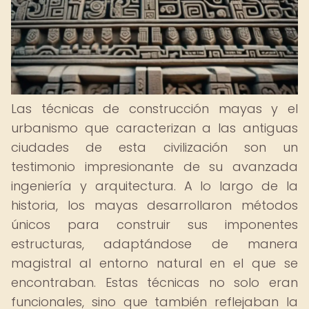
Las técnicas de construcción mayas y el
urbanismo que caracterizan a las antiguas
ciudades de esta civilización son un
testimonio impresionante de su avanzada
ingeniería y arquitectura. A lo largo de la
historia, los mayas desarrollaron métodos
únicos para construir sus imponentes
estructuras, adaptándose de manera
magistral al entorno natural en el que se
encontraban. Estas técnicas no solo eran
funcionales, sino que también reflejaban la