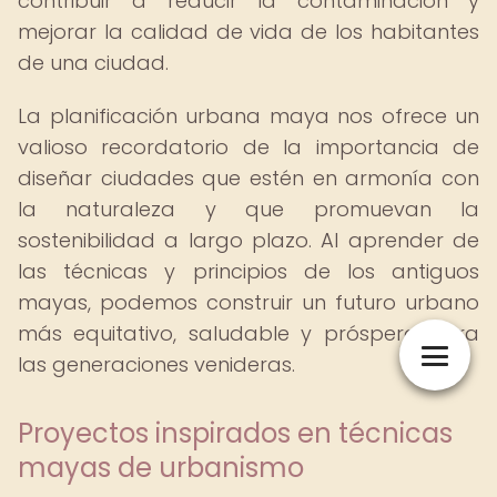
contribuir a reducir la contaminación y
mejorar la calidad de vida de los habitantes
de una ciudad.
La planificación urbana maya nos ofrece un
valioso recordatorio de la importancia de
diseñar ciudades que estén en armonía con
la naturaleza y que promuevan la
sostenibilidad a largo plazo. Al aprender de
las técnicas y principios de los antiguos
mayas, podemos construir un futuro urbano
más equitativo, saludable y próspero para
las generaciones venideras.
Proyectos inspirados en técnicas
mayas de urbanismo