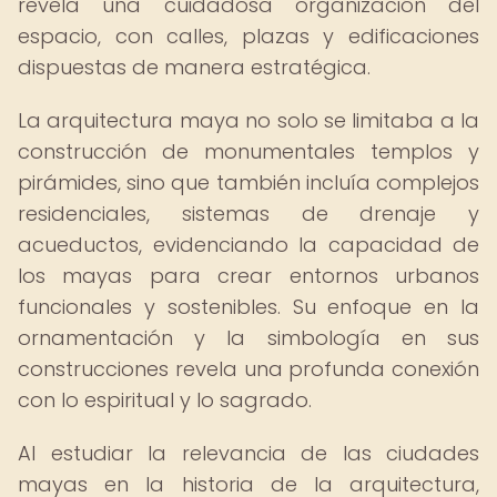
revela una cuidadosa organización del
espacio, con calles, plazas y edificaciones
dispuestas de manera estratégica.
La arquitectura maya no solo se limitaba a la
construcción de monumentales templos y
pirámides, sino que también incluía complejos
residenciales, sistemas de drenaje y
acueductos, evidenciando la capacidad de
los mayas para crear entornos urbanos
funcionales y sostenibles. Su enfoque en la
ornamentación y la simbología en sus
construcciones revela una profunda conexión
con lo espiritual y lo sagrado.
Al estudiar la relevancia de las ciudades
mayas en la historia de la arquitectura,