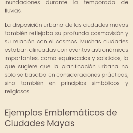
inundaciones durante la temporada de
lluvias.
La disposición urbana de las ciudades mayas
también reflejaba su profunda cosmovisión y
su relación con el cosmos. Muchas ciudades
estaban alineadas con eventos astronómicos
importantes, como equinoccios y solsticios, lo
que sugiere que la planificación urbana no
solo se basaba en consideraciones prácticas,
sino también en principios simbólicos y
religiosos.
Ejemplos Emblemáticos de
Ciudades Mayas