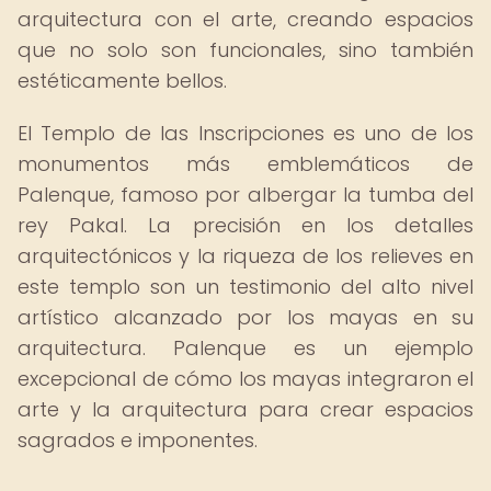
arquitectura con el arte, creando espacios
que no solo son funcionales, sino también
estéticamente bellos.
El Templo de las Inscripciones es uno de los
monumentos más emblemáticos de
Palenque, famoso por albergar la tumba del
rey Pakal. La precisión en los detalles
arquitectónicos y la riqueza de los relieves en
este templo son un testimonio del alto nivel
artístico alcanzado por los mayas en su
arquitectura. Palenque es un ejemplo
excepcional de cómo los mayas integraron el
arte y la arquitectura para crear espacios
sagrados e imponentes.