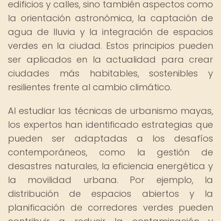
edificios y calles, sino también aspectos como
la orientación astronómica, la captación de
agua de lluvia y la integración de espacios
verdes en la ciudad. Estos principios pueden
ser aplicados en la actualidad para crear
ciudades más habitables, sostenibles y
resilientes frente al cambio climático.
Al estudiar las técnicas de urbanismo mayas,
los expertos han identificado estrategias que
pueden ser adaptadas a los desafíos
contemporáneos, como la gestión de
desastres naturales, la eficiencia energética y
la movilidad urbana. Por ejemplo, la
distribución de espacios abiertos y la
planificación de corredores verdes pueden