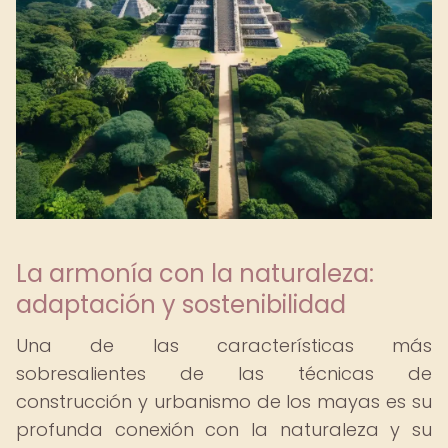
La armonía con la naturaleza:
adaptación y sostenibilidad
Una de las características más
sobresalientes de las técnicas de
construcción y urbanismo de los mayas es su
profunda conexión con la naturaleza y su