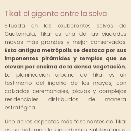
Tikal: el gigante entre la selva
Situada en las exuberantes selvas de
Guatemala, Tikal es una de las ciudades
mayas más grandes y mejor conservadas.
Esta antigua metrópolis se destaca por sus
imponentes pirámides y templos que se
elevan por encima de la densa vegetación.
La planificación urbana de Tikal es un
testimonio del ingenio de los mayas, con
calzadas ceremoniales, plazas y complejos
residenciales distribuidos de manera
estratégica.
Uno de los aspectos más fascinantes de Tikal
es su sistema de acueductos subterráneos,