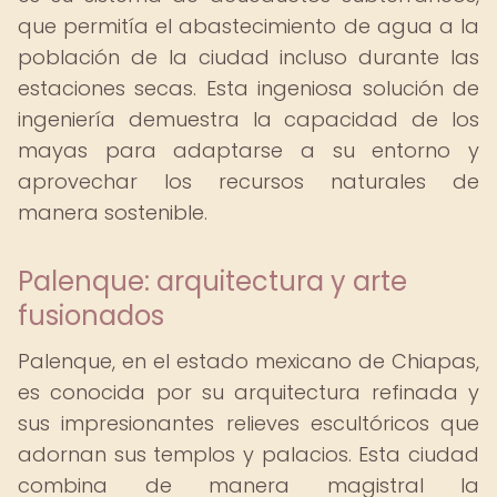
que permitía el abastecimiento de agua a la
población de la ciudad incluso durante las
estaciones secas. Esta ingeniosa solución de
ingeniería demuestra la capacidad de los
mayas para adaptarse a su entorno y
aprovechar los recursos naturales de
manera sostenible.
Palenque: arquitectura y arte
fusionados
Palenque, en el estado mexicano de Chiapas,
es conocida por su arquitectura refinada y
sus impresionantes relieves escultóricos que
adornan sus templos y palacios. Esta ciudad
combina de manera magistral la