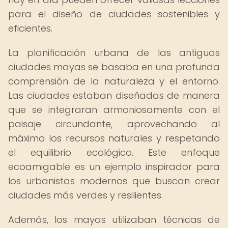
para el diseño de ciudades sostenibles y
eficientes.
La planificación urbana de las antiguas
ciudades mayas se basaba en una profunda
comprensión de la naturaleza y el entorno.
Las ciudades estaban diseñadas de manera
que se integraran armoniosamente con el
paisaje circundante, aprovechando al
máximo los recursos naturales y respetando
el equilibrio ecológico. Este enfoque
ecoamigable es un ejemplo inspirador para
los urbanistas modernos que buscan crear
ciudades más verdes y resilientes.
Además, los mayas utilizaban técnicas de