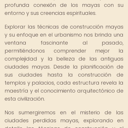
profunda conexión de los mayas con su
entorno y sus creencias espirituales.
Explorar las técnicas de construcción mayas
y su enfoque en el urbanismo nos brinda una
ventana fascinante al pasado,
permitiéndonos comprender mejor la
complejidad y la belleza de las antiguas
ciudades mayas. Desde la planificación de
sus ciudades hasta la construcción de
templos y palacios, cada estructura revela la
maestría y el conocimiento arquitectónico de
esta civilización.
Nos sumergiremos en el misterio de las
ciudades perdidas mayas, explorando en