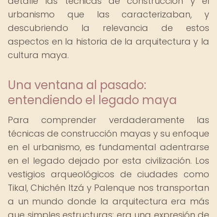
detalle las técnicas de construcción y el
urbanismo que las caracterizaban, y
descubriendo la relevancia de estos
aspectos en la historia de la arquitectura y la
cultura maya.
Una ventana al pasado:
entendiendo el legado maya
Para comprender verdaderamente las
técnicas de construcción mayas y su enfoque
en el urbanismo, es fundamental adentrarse
en el legado dejado por esta civilización. Los
vestigios arqueológicos de ciudades como
Tikal, Chichén Itzá y Palenque nos transportan
a un mundo donde la arquitectura era más
que simples estructuras: era una expresión de