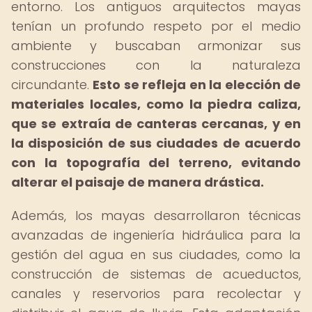
entorno. Los antiguos arquitectos mayas
tenían un profundo respeto por el medio
ambiente y buscaban armonizar sus
construcciones con la naturaleza
circundante.
Esto se refleja en la elección de
materiales locales, como la piedra caliza,
que se extraía de canteras cercanas, y en
la disposición de sus ciudades de acuerdo
con la topografía del terreno, evitando
alterar el paisaje de manera drástica.
Además, los mayas desarrollaron técnicas
avanzadas de ingeniería hidráulica para la
gestión del agua en sus ciudades, como la
construcción de sistemas de acueductos,
canales y reservorios para recolectar y