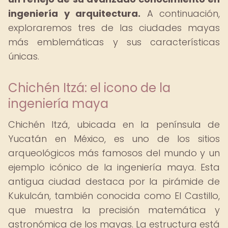
ingeniería y arquitectura.
A continuación,
exploraremos tres de las ciudades mayas
más emblemáticas y sus características
únicas.
Chichén Itzá: el icono de la
ingeniería maya
Chichén Itzá, ubicada en la península de
Yucatán en México, es uno de los sitios
arqueológicos más famosos del mundo y un
ejemplo icónico de la ingeniería maya. Esta
antigua ciudad destaca por la pirámide de
Kukulcán, también conocida como El Castillo,
que muestra la precisión matemática y
astronómica de los mayas. La estructura está