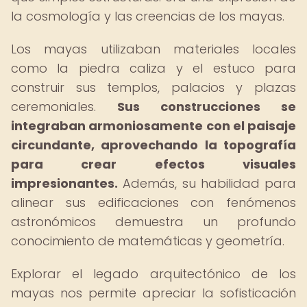
la cosmología y las creencias de los mayas.
Los mayas utilizaban materiales locales
como la piedra caliza y el estuco para
construir sus templos, palacios y plazas
ceremoniales.
Sus construcciones se
integraban armoniosamente con el paisaje
circundante, aprovechando la topografía
para crear efectos visuales
impresionantes.
Además, su habilidad para
alinear sus edificaciones con fenómenos
astronómicos demuestra un profundo
conocimiento de matemáticas y geometría.
Explorar el legado arquitectónico de los
mayas nos permite apreciar la sofisticación