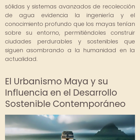
sólidas y sistemas avanzados de recolección
de agua evidencia la ingeniería y el
conocimiento profundo que los mayas tenían
sobre su entorno, permitiéndoles construir
ciudades perdurables y sostenibles que
siguen asombrando a la humanidad en la
actualidad.
El Urbanismo Maya y su
Influencia en el Desarrollo
Sostenible Contemporáneo