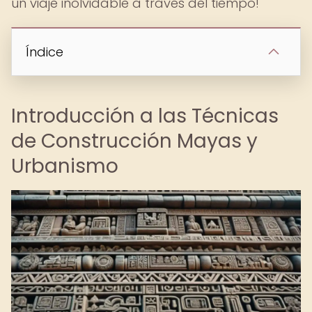
un viaje inolvidable a través del tiempo!
Índice
Introducción a las Técnicas
de Construcción Mayas y
Urbanismo