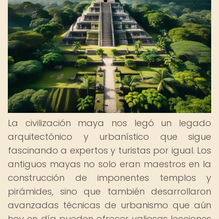
La civilización maya nos legó un legado
arquitectónico y urbanístico que sigue
fascinando a expertos y turistas por igual. Los
antiguos mayas no solo eran maestros en la
construcción de imponentes templos y
pirámides, sino que también desarrollaron
avanzadas técnicas de urbanismo que aún
hoy en día pueden ofrecer valiosas lecciones