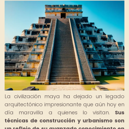
La civilización maya ha dejado un legado
arquitectónico impresionante que aún hoy en
día maravilla a quienes lo visitan.
Sus
técnicas de construcción y urbanismo son
un reflejo de su avanzado conocimiento en