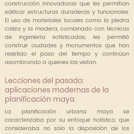
construcción innovadoras que les permitían
edificar estructuras duraderas y funcionales.
El uso de materiales locales como la piedra
caliza y la madera, combinado con técnicas
de ingeniería sofisticadas, les permitió
construir ciudades y monumentos que han
resistido el paso del tiempo y continúan
asombrando a quienes las visitan.
Lecciones del pasado:
aplicaciones modernas de la
planificación maya
La planificación urbana maya se
caracterizaba por su enfoque holístico, que
consideraba no solo la disposición de los