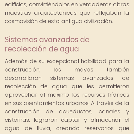
edificios, convirtiéndolos en verdaderas obras
maestras arquitectónicas que reflejaban la
cosmovisión de esta antigua civilización.
Sistemas avanzados de
recolección de agua
Además de su excepcional habilidad para la
construcción, los mayas también
desarrollaron sistemas avanzados de
recolección de agua que les permitieron
aprovechar al máximo los recursos hídricos
en sus asentamientos urbanos. A través de la
construcción de acueductos, canales y
cisternas, lograron captar y almacenar el
agua de lluvia, creando reservorios que