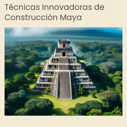
Técnicas Innovadoras de
Construcción Maya