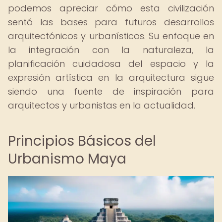
podemos apreciar cómo esta civilización
sentó las bases para futuros desarrollos
arquitectónicos y urbanísticos. Su enfoque en
la integración con la naturaleza, la
planificación cuidadosa del espacio y la
expresión artística en la arquitectura sigue
siendo una fuente de inspiración para
arquitectos y urbanistas en la actualidad.
Principios Básicos del
Urbanismo Maya