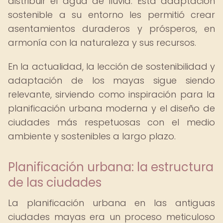
distribuir el agua de lluvia. Esta adaptación
sostenible a su entorno les permitió crear
asentamientos duraderos y prósperos, en
armonía con la naturaleza y sus recursos.
En la actualidad, la lección de sostenibilidad y
adaptación de los mayas sigue siendo
relevante, sirviendo como inspiración para la
planificación urbana moderna y el diseño de
ciudades más respetuosas con el medio
ambiente y sostenibles a largo plazo.
Planificación urbana: la estructura
de las ciudades
La planificación urbana en las antiguas
ciudades mayas era un proceso meticuloso