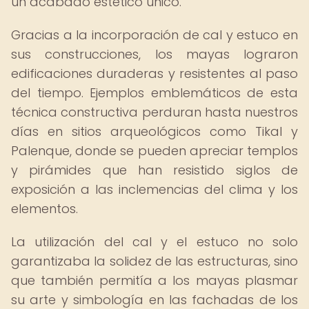
un acabado estético único.
Gracias a la incorporación de cal y estuco en
sus construcciones, los mayas lograron
edificaciones duraderas y resistentes al paso
del tiempo. Ejemplos emblemáticos de esta
técnica constructiva perduran hasta nuestros
días en sitios arqueológicos como Tikal y
Palenque, donde se pueden apreciar templos
y pirámides que han resistido siglos de
exposición a las inclemencias del clima y los
elementos.
La utilización del cal y el estuco no solo
garantizaba la solidez de las estructuras, sino
que también permitía a los mayas plasmar
su arte y simbología en las fachadas de los