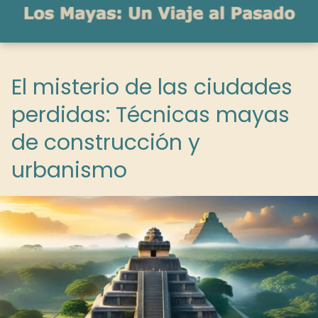
El misterio de las ciudades
perdidas: Técnicas mayas
de construcción y
urbanismo