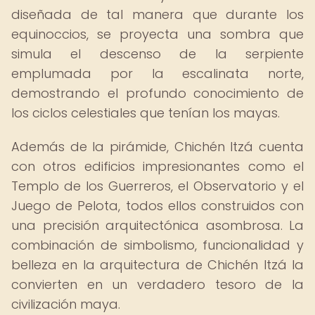
diseñada de tal manera que durante los
equinoccios, se proyecta una sombra que
simula el descenso de la serpiente
emplumada por la escalinata norte,
demostrando el profundo conocimiento de
los ciclos celestiales que tenían los mayas.
Además de la pirámide, Chichén Itzá cuenta
con otros edificios impresionantes como el
Templo de los Guerreros, el Observatorio y el
Juego de Pelota, todos ellos construidos con
una precisión arquitectónica asombrosa. La
combinación de simbolismo, funcionalidad y
belleza en la arquitectura de Chichén Itzá la
convierten en un verdadero tesoro de la
civilización maya.