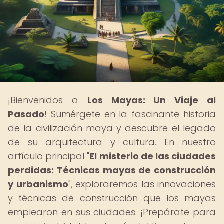
¡Bienvenidos a
Los Mayas: Un Viaje al
Pasado
! Sumérgete en la fascinante historia
de la civilización maya y descubre el legado
de su arquitectura y cultura. En nuestro
artículo principal "
El misterio de las ciudades
perdidas: Técnicas mayas de construcción
y urbanismo
", exploraremos las innovaciones
y técnicas de construcción que los mayas
emplearon en sus ciudades. ¡Prepárate para