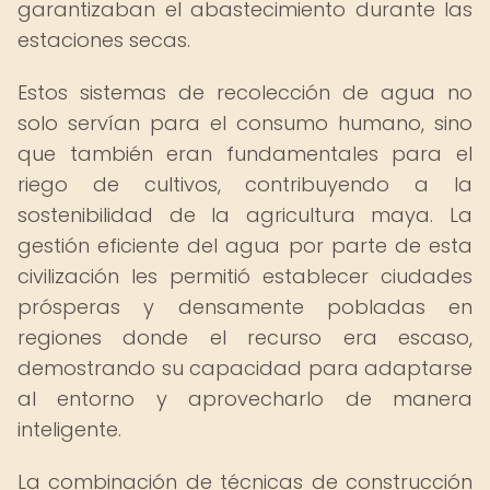
garantizaban el abastecimiento durante las
estaciones secas.
Estos sistemas de recolección de agua no
solo servían para el consumo humano, sino
que también eran fundamentales para el
riego de cultivos, contribuyendo a la
sostenibilidad de la agricultura maya. La
gestión eficiente del agua por parte de esta
civilización les permitió establecer ciudades
prósperas y densamente pobladas en
regiones donde el recurso era escaso,
demostrando su capacidad para adaptarse
al entorno y aprovecharlo de manera
inteligente.
La combinación de técnicas de construcción