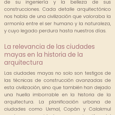
de su ingeniería y la belleza de sus
construcciones. Cada detalle arquitectónico
nos habla de una civilización que valoraba la
armonía entre el ser humano y la naturaleza,
y cuyo legado perdura hasta nuestros días.
La relevancia de las ciudades
mayas en la historia de la
arquitectura
Las ciudades mayas no solo son testigos de
las técnicas de construcción avanzadas de
esta civilización, sino que también han dejado
una huella imborrable en la historia de la
arquitectura. La planificación urbana de
ciudades como Uxmal, Copán y Calakmul