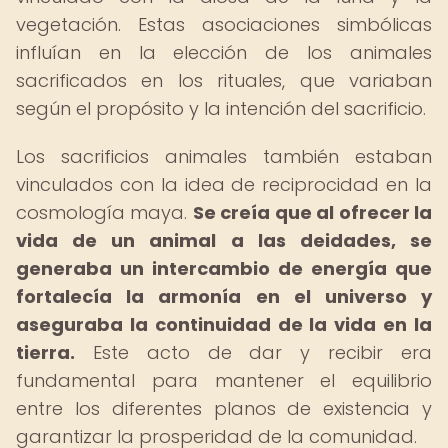
vegetación. Estas asociaciones simbólicas
influían en la elección de los animales
sacrificados en los rituales, que variaban
según el propósito y la intención del sacrificio.
Los sacrificios animales también estaban
vinculados con la idea de reciprocidad en la
cosmología maya.
Se creía que al ofrecer la
vida de un animal a las deidades, se
generaba un intercambio de energía que
fortalecía la armonía en el universo y
aseguraba la continuidad de la vida en la
tierra.
Este acto de dar y recibir era
fundamental para mantener el equilibrio
entre los diferentes planos de existencia y
garantizar la prosperidad de la comunidad.