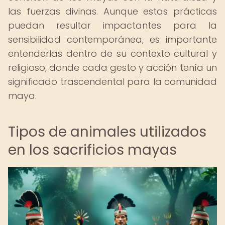
las fuerzas divinas. Aunque estas prácticas
puedan resultar impactantes para la
sensibilidad contemporánea, es importante
entenderlas dentro de su contexto cultural y
religioso, donde cada gesto y acción tenía un
significado trascendental para la comunidad
maya.
Tipos de animales utilizados
en los sacrificios mayas