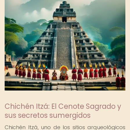
Chichén Itzá: El Cenote Sagrado y
sus secretos sumergidos
Chichén Itzá, uno de los sitios arqueológicos