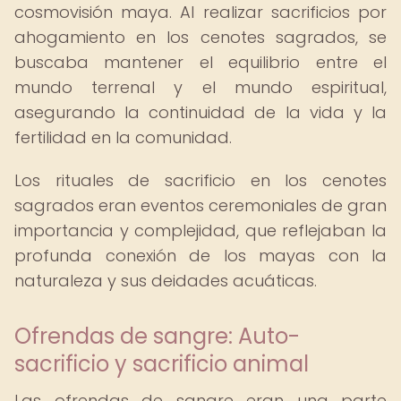
cosmovisión maya. Al realizar sacrificios por
ahogamiento en los cenotes sagrados, se
buscaba mantener el equilibrio entre el
mundo terrenal y el mundo espiritual,
asegurando la continuidad de la vida y la
fertilidad en la comunidad.
Los rituales de sacrificio en los cenotes
sagrados eran eventos ceremoniales de gran
importancia y complejidad, que reflejaban la
profunda conexión de los mayas con la
naturaleza y sus deidades acuáticas.
Ofrendas de sangre: Auto-
sacrificio y sacrificio animal
Las ofrendas de sangre eran una parte