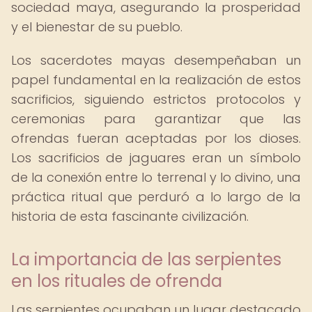
sociedad maya, asegurando la prosperidad
y el bienestar de su pueblo.
Los sacerdotes mayas desempeñaban un
papel fundamental en la realización de estos
sacrificios, siguiendo estrictos protocolos y
ceremonias para garantizar que las
ofrendas fueran aceptadas por los dioses.
Los sacrificios de jaguares eran un símbolo
de la conexión entre lo terrenal y lo divino, una
práctica ritual que perduró a lo largo de la
historia de esta fascinante civilización.
La importancia de las serpientes
en los rituales de ofrenda
Las serpientes ocupaban un lugar destacado