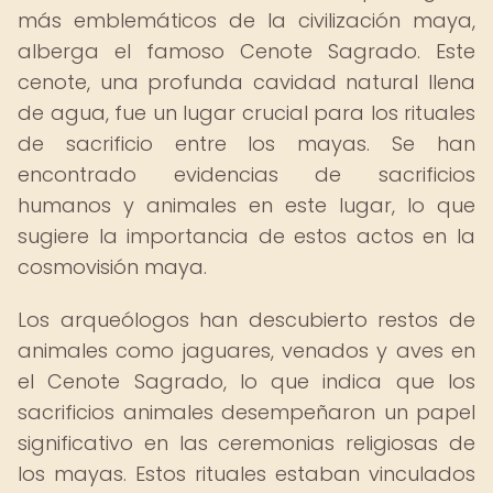
más emblemáticos de la civilización maya,
alberga el famoso Cenote Sagrado. Este
cenote, una profunda cavidad natural llena
de agua, fue un lugar crucial para los rituales
de sacrificio entre los mayas. Se han
encontrado evidencias de sacrificios
humanos y animales en este lugar, lo que
sugiere la importancia de estos actos en la
cosmovisión maya.
Los arqueólogos han descubierto restos de
animales como jaguares, venados y aves en
el Cenote Sagrado, lo que indica que los
sacrificios animales desempeñaron un papel
significativo en las ceremonias religiosas de
los mayas. Estos rituales estaban vinculados