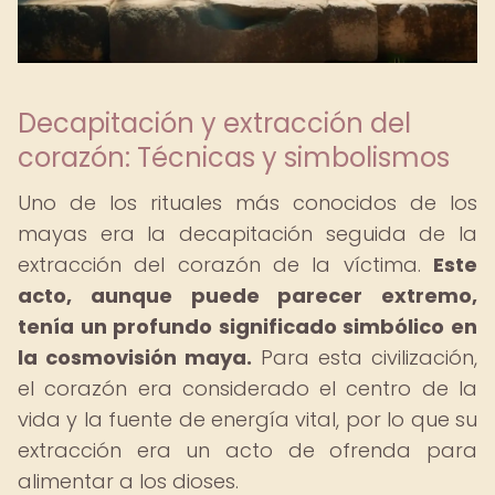
Decapitación y extracción del
corazón: Técnicas y simbolismos
Uno de los rituales más conocidos de los
mayas era la decapitación seguida de la
extracción del corazón de la víctima.
Este
acto, aunque puede parecer extremo,
tenía un profundo significado simbólico en
la cosmovisión maya.
Para esta civilización,
el corazón era considerado el centro de la
vida y la fuente de energía vital, por lo que su
extracción era un acto de ofrenda para
alimentar a los dioses.