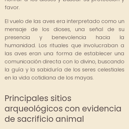
favor.
El vuelo de las aves era interpretado como un
mensaje de los dioses, una señal de su
presencia y benevolencia hacia la
humanidad. Los rituales que involucraban a
las aves eran una forma de establecer una
comunicación directa con lo divino, buscando
la guía y la sabiduría de los seres celestiales
en la vida cotidiana de los mayas.
Principales sitios
arqueológicos con evidencia
de sacrificio animal