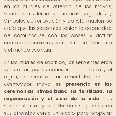
en los rituales de ofrenda de los mayas,
siendo consideradas criaturas sagradas y
símbolos de renovación y transformación. Se
creía que las serpientes tenían la capacidad
de comunicarse con los dioses y actuar
como intermediarias entre el mundo humano
y el mundo espiritual.
En los rituales de sacrificio, las serpientes eran
veneradas por su conexión con la tierra y el
agua, elementos fundamentales en la
cosmovisión maya.
Su presencia en las
ceremonias simbolizaba la fertilidad, la
regeneración y el ciclo de la vida.
Los
sacerdotes mayas utilizaban serpientes en
sus ofrendas como un medio para propiciar