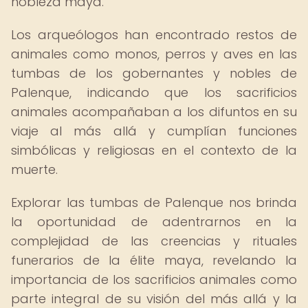
nobleza maya.
Los arqueólogos han encontrado restos de
animales como monos, perros y aves en las
tumbas de los gobernantes y nobles de
Palenque, indicando que los sacrificios
animales acompañaban a los difuntos en su
viaje al más allá y cumplían funciones
simbólicas y religiosas en el contexto de la
muerte.
Explorar las tumbas de Palenque nos brinda
la oportunidad de adentrarnos en la
complejidad de las creencias y rituales
funerarios de la élite maya, revelando la
importancia de los sacrificios animales como
parte integral de su visión del más allá y la