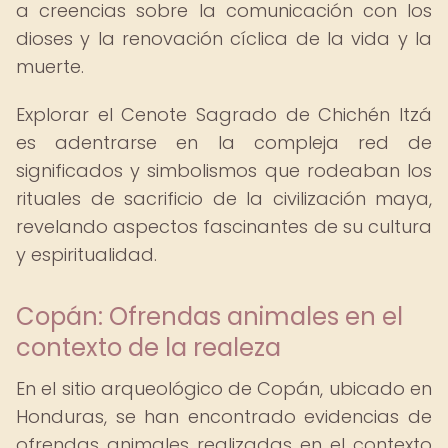
a creencias sobre la comunicación con los
dioses y la renovación cíclica de la vida y la
muerte.
Explorar el Cenote Sagrado de Chichén Itzá
es adentrarse en la compleja red de
significados y simbolismos que rodeaban los
rituales de sacrificio de la civilización maya,
revelando aspectos fascinantes de su cultura
y espiritualidad.
Copán: Ofrendas animales en el
contexto de la realeza
En el sitio arqueológico de Copán, ubicado en
Honduras, se han encontrado evidencias de
ofrendas animales realizadas en el contexto