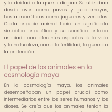
y la deidad a la que se dirigían. Se utilizaban
desde aves como pavos y guacamayos,
hasta mamíferos como jaguares y venados.
Cada especie animal tenía un significado
simbólico específico y su sacrificio estaba
asociado con diferentes aspectos de la vida
y la naturaleza, como la fertilidad, la guerra o
la protección.
El papel de los animales en la
cosmología maya
En la cosmología maya, los animales
desempeñaban un papel crucial como
intermediarios entre los seres humanos y los
dioses. Se creía que los animales tenían la