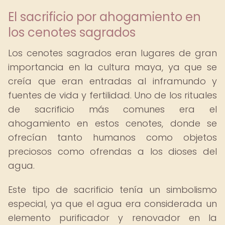
El sacrificio por ahogamiento en
los cenotes sagrados
Los cenotes sagrados eran lugares de gran
importancia en la cultura maya, ya que se
creía que eran entradas al inframundo y
fuentes de vida y fertilidad. Uno de los rituales
de sacrificio más comunes era el
ahogamiento en estos cenotes, donde se
ofrecían tanto humanos como objetos
preciosos como ofrendas a los dioses del
agua.
Este tipo de sacrificio tenía un simbolismo
especial, ya que el agua era considerada un
elemento purificador y renovador en la