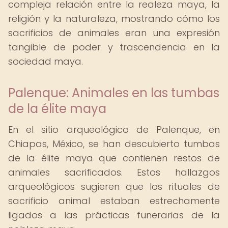
compleja relación entre la realeza maya, la
religión y la naturaleza, mostrando cómo los
sacrificios de animales eran una expresión
tangible de poder y trascendencia en la
sociedad maya.
Palenque: Animales en las tumbas
de la élite maya
En el sitio arqueológico de Palenque, en
Chiapas, México, se han descubierto tumbas
de la élite maya que contienen restos de
animales sacrificados. Estos hallazgos
arqueológicos sugieren que los rituales de
sacrificio animal estaban estrechamente
ligados a las prácticas funerarias de la