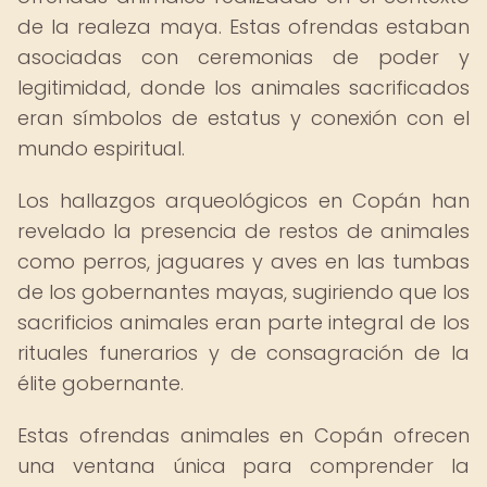
de la realeza maya. Estas ofrendas estaban
asociadas con ceremonias de poder y
legitimidad, donde los animales sacrificados
eran símbolos de estatus y conexión con el
mundo espiritual.
Los hallazgos arqueológicos en Copán han
revelado la presencia de restos de animales
como perros, jaguares y aves en las tumbas
de los gobernantes mayas, sugiriendo que los
sacrificios animales eran parte integral de los
rituales funerarios y de consagración de la
élite gobernante.
Estas ofrendas animales en Copán ofrecen
una ventana única para comprender la