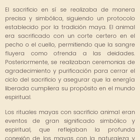
El sacrificio en sí se realizaba de manera
precisa y simbólica, siguiendo un protocolo
establecido por la tradición maya. El animal
era sacrificado con un corte certero en el
pecho o el cuello, permitiendo que la sangre
fluyera como ofrenda a las deidades.
Posteriormente, se realizaban ceremonias de
agradecimiento y purificación para cerrar el
ciclo del sacrificio y asegurar que la energía
liberada cumpliera su propósito en el mundo
espiritual.
Los rituales mayas con sacrificio animal eran
eventos de gran significado simbólico y
espiritual, que reflejaban la profunda
conexión de los mayas con la naturaleza y