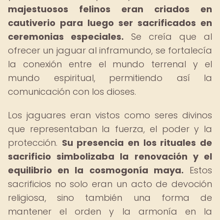
majestuosos felinos eran criados en
cautiverio para luego ser sacrificados en
ceremonias especiales.
Se creía que al
ofrecer un jaguar al inframundo, se fortalecía
la conexión entre el mundo terrenal y el
mundo espiritual, permitiendo así la
comunicación con los dioses.
Los jaguares eran vistos como seres divinos
que representaban la fuerza, el poder y la
protección.
Su presencia en los rituales de
sacrificio simbolizaba la renovación y el
equilibrio en la cosmogonía maya.
Estos
sacrificios no solo eran un acto de devoción
religiosa, sino también una forma de
mantener el orden y la armonía en la