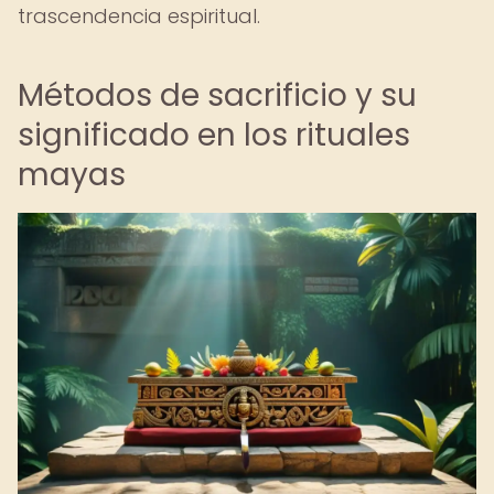
trascendencia espiritual.
Métodos de sacrificio y su
significado en los rituales
mayas