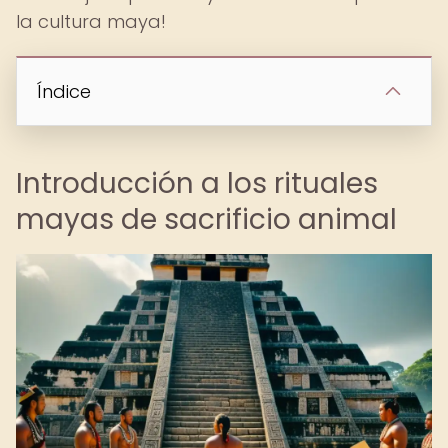
la cultura maya!
Índice
Introducción a los rituales
mayas de sacrificio animal