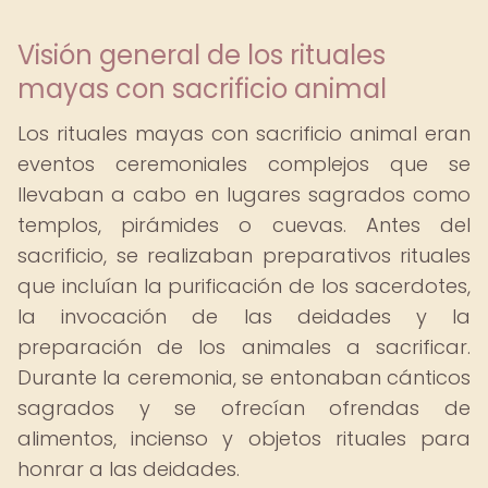
Visión general de los rituales
mayas con sacrificio animal
Los rituales mayas con sacrificio animal eran
eventos ceremoniales complejos que se
llevaban a cabo en lugares sagrados como
templos, pirámides o cuevas. Antes del
sacrificio, se realizaban preparativos rituales
que incluían la purificación de los sacerdotes,
la invocación de las deidades y la
preparación de los animales a sacrificar.
Durante la ceremonia, se entonaban cánticos
sagrados y se ofrecían ofrendas de
alimentos, incienso y objetos rituales para
honrar a las deidades.