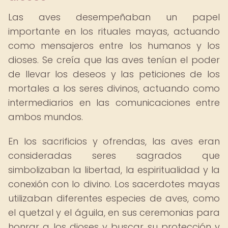
Las aves desempeñaban un papel
importante en los rituales mayas, actuando
como mensajeros entre los humanos y los
dioses. Se creía que las aves tenían el poder
de llevar los deseos y las peticiones de los
mortales a los seres divinos, actuando como
intermediarios en las comunicaciones entre
ambos mundos.
En los sacrificios y ofrendas, las aves eran
consideradas seres sagrados que
simbolizaban la libertad, la espiritualidad y la
conexión con lo divino. Los sacerdotes mayas
utilizaban diferentes especies de aves, como
el quetzal y el águila, en sus ceremonias para
honrar a los dioses y buscar su protección y