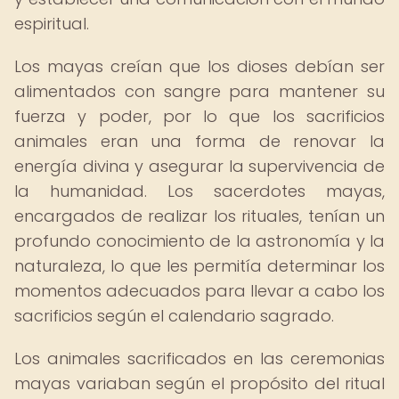
espiritual.
Los mayas creían que los dioses debían ser
alimentados con sangre para mantener su
fuerza y poder, por lo que los sacrificios
animales eran una forma de renovar la
energía divina y asegurar la supervivencia de
la humanidad. Los sacerdotes mayas,
encargados de realizar los rituales, tenían un
profundo conocimiento de la astronomía y la
naturaleza, lo que les permitía determinar los
momentos adecuados para llevar a cabo los
sacrificios según el calendario sagrado.
Los animales sacrificados en las ceremonias
mayas variaban según el propósito del ritual