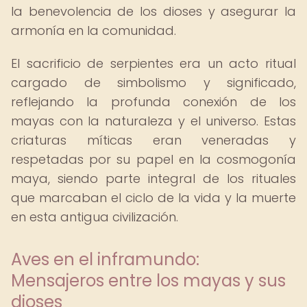
la benevolencia de los dioses y asegurar la
armonía en la comunidad.
El sacrificio de serpientes era un acto ritual
cargado de simbolismo y significado,
reflejando la profunda conexión de los
mayas con la naturaleza y el universo. Estas
criaturas míticas eran veneradas y
respetadas por su papel en la cosmogonía
maya, siendo parte integral de los rituales
que marcaban el ciclo de la vida y la muerte
en esta antigua civilización.
Aves en el inframundo:
Mensajeros entre los mayas y sus
dioses