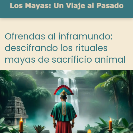
Ofrendas al inframundo:
descifrando los rituales
mayas de sacrificio animal