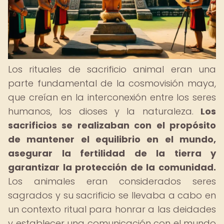
Los rituales de sacrificio animal eran una
parte fundamental de la cosmovisión maya,
que creían en la interconexión entre los seres
humanos, los dioses y la naturaleza.
Los
sacrificios se realizaban con el propósito
de mantener el equilibrio en el mundo,
asegurar la fertilidad de la tierra y
garantizar la protección de la comunidad.
Los animales eran considerados seres
sagrados y su sacrificio se llevaba a cabo en
un contexto ritual para honrar a las deidades
y establecer una comunicación con el mundo