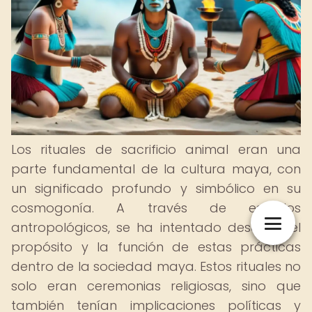
Los rituales de sacrificio animal eran una
parte fundamental de la cultura maya, con
un significado profundo y simbólico en su
cosmogonía. A través de estudios
antropológicos, se ha intentado descifrar el
propósito y la función de estas prácticas
dentro de la sociedad maya. Estos rituales no
solo eran ceremonias religiosas, sino que
también tenían implicaciones políticas y