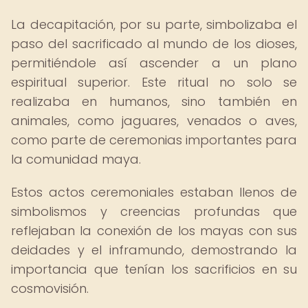
La decapitación, por su parte, simbolizaba el
paso del sacrificado al mundo de los dioses,
permitiéndole así ascender a un plano
espiritual superior. Este ritual no solo se
realizaba en humanos, sino también en
animales, como jaguares, venados o aves,
como parte de ceremonias importantes para
la comunidad maya.
Estos actos ceremoniales estaban llenos de
simbolismos y creencias profundas que
reflejaban la conexión de los mayas con sus
deidades y el inframundo, demostrando la
importancia que tenían los sacrificios en su
cosmovisión.