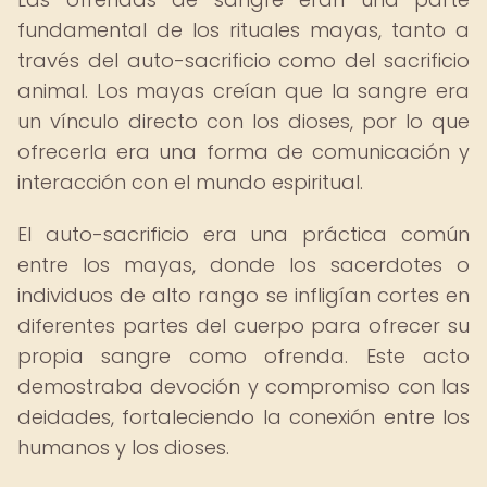
fundamental de los rituales mayas, tanto a
través del auto-sacrificio como del sacrificio
animal. Los mayas creían que la sangre era
un vínculo directo con los dioses, por lo que
ofrecerla era una forma de comunicación y
interacción con el mundo espiritual.
El auto-sacrificio era una práctica común
entre los mayas, donde los sacerdotes o
individuos de alto rango se infligían cortes en
diferentes partes del cuerpo para ofrecer su
propia sangre como ofrenda. Este acto
demostraba devoción y compromiso con las
deidades, fortaleciendo la conexión entre los
humanos y los dioses.