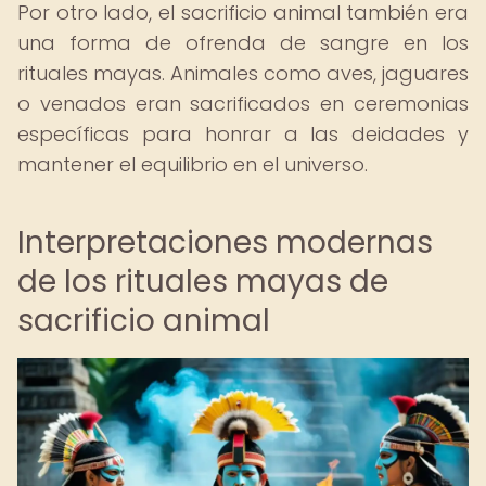
Por otro lado, el sacrificio animal también era
una forma de ofrenda de sangre en los
rituales mayas. Animales como aves, jaguares
o venados eran sacrificados en ceremonias
específicas para honrar a las deidades y
mantener el equilibrio en el universo.
Interpretaciones modernas
de los rituales mayas de
sacrificio animal