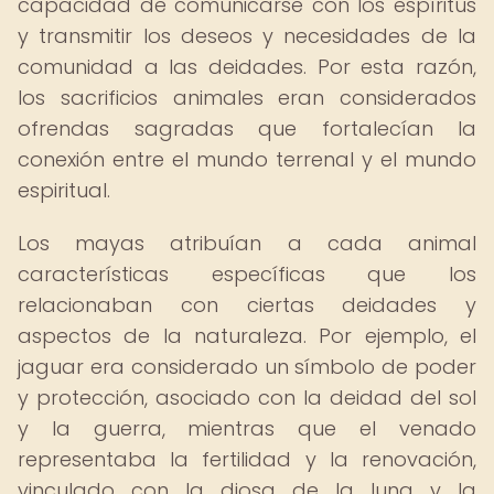
capacidad de comunicarse con los espíritus
y transmitir los deseos y necesidades de la
comunidad a las deidades. Por esta razón,
los sacrificios animales eran considerados
ofrendas sagradas que fortalecían la
conexión entre el mundo terrenal y el mundo
espiritual.
Los mayas atribuían a cada animal
características específicas que los
relacionaban con ciertas deidades y
aspectos de la naturaleza. Por ejemplo, el
jaguar era considerado un símbolo de poder
y protección, asociado con la deidad del sol
y la guerra, mientras que el venado
representaba la fertilidad y la renovación,
vinculado con la diosa de la luna y la