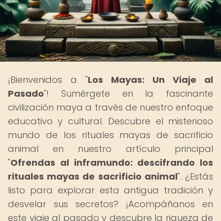
¡Bienvenidos a "
Los Mayas: Un Viaje al
Pasado
"! Sumérgete en la fascinante
civilización maya a través de nuestro enfoque
educativo y cultural. Descubre el misterioso
mundo de los rituales mayas de sacrificio
animal en nuestro artículo principal
"
Ofrendas al inframundo: descifrando los
rituales mayas de sacrificio animal
". ¿Estás
listo para explorar esta antigua tradición y
desvelar sus secretos? ¡Acompáñanos en
este viaje al pasado y descubre la riqueza de