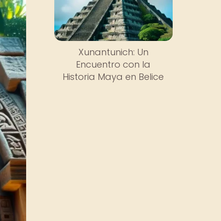
Xunantunich: Un
Encuentro con la
Historia Maya en Belice