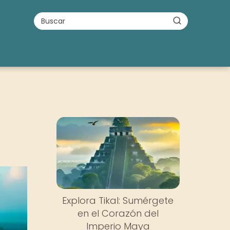
Explora Tikal: Sumérgete
en el Corazón del
Imperio Maya