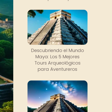
Descubriendo el Mundo
Maya: Los 5 Mejores
Tours Arqueológicos
para Aventureros