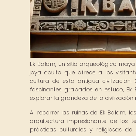
Ek Balam, un sitio arqueológico maya
joya oculta que ofrece a los visitant
cultura de esta antigua civilización
fascinantes grabados en estuco, Ek
explorar la grandeza de la civilización 
Al recorrer las ruinas de Ek Balam, lo
arquitectura impresionante de los 
prácticas culturales y religiosas d