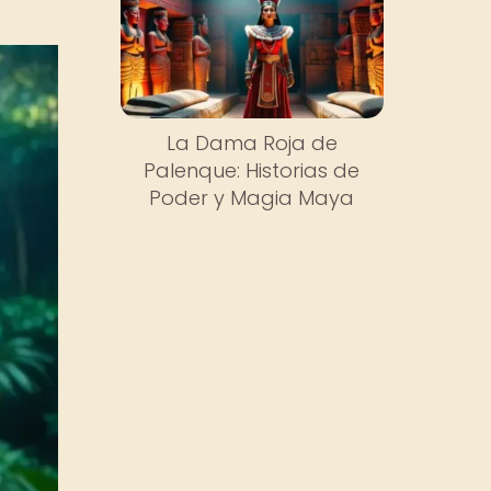
La Dama Roja de
Palenque: Historias de
Poder y Magia Maya