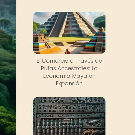
El Comercio a Través de
Rutas Ancestrales: La
Economía Maya en
Expansión