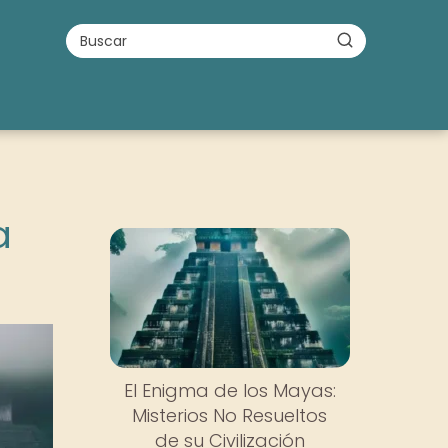
a
El Enigma de los Mayas:
Misterios No Resueltos
de su Civilización