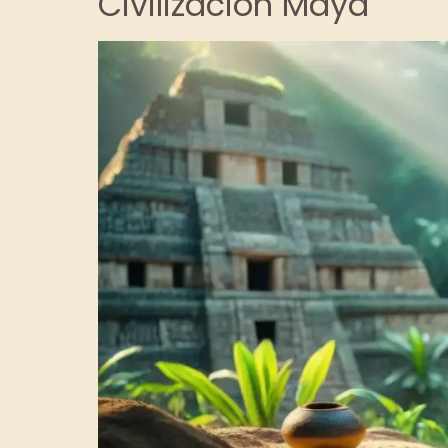
Civilización Maya