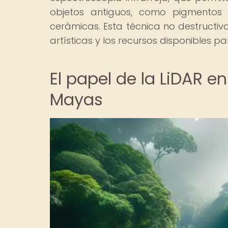
objetos antiguos, como pigmentos
cerámicas. Esta técnica no destructi
artísticas y los recursos disponibles 
El papel de la LiDAR e
Mayas