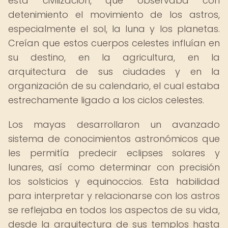
esta civilización, que observaba con
detenimiento el movimiento de los astros,
especialmente el sol, la luna y los planetas.
Creían que estos cuerpos celestes influían en
su destino, en la agricultura, en la
arquitectura de sus ciudades y en la
organización de su calendario, el cual estaba
estrechamente ligado a los ciclos celestes.
Los mayas desarrollaron un avanzado
sistema de conocimientos astronómicos que
les permitía predecir eclipses solares y
lunares, así como determinar con precisión
los solsticios y equinoccios. Esta habilidad
para interpretar y relacionarse con los astros
se reflejaba en todos los aspectos de su vida,
desde la arquitectura de sus templos hasta