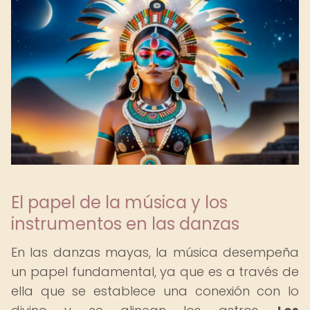
El papel de la música y los
instrumentos en las danzas
En las danzas mayas, la música desempeña
un papel fundamental, ya que es a través de
ella que se establece una conexión con lo