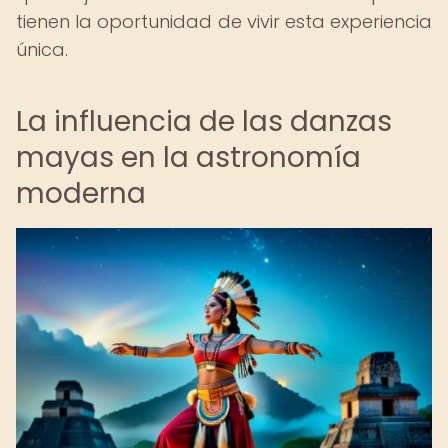
tienen la oportunidad de vivir esta experiencia
única.
La influencia de las danzas
mayas en la astronomía
moderna