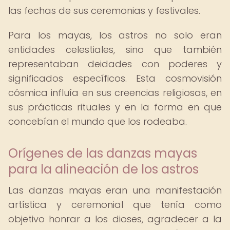
las fechas de sus ceremonias y festivales.
Para los mayas, los astros no solo eran
entidades celestiales, sino que también
representaban deidades con poderes y
significados específicos. Esta cosmovisión
cósmica influía en sus creencias religiosas, en
sus prácticas rituales y en la forma en que
concebían el mundo que los rodeaba.
Orígenes de las danzas mayas
para la alineación de los astros
Las danzas mayas eran una manifestación
artística y ceremonial que tenía como
objetivo honrar a los dioses, agradecer a la