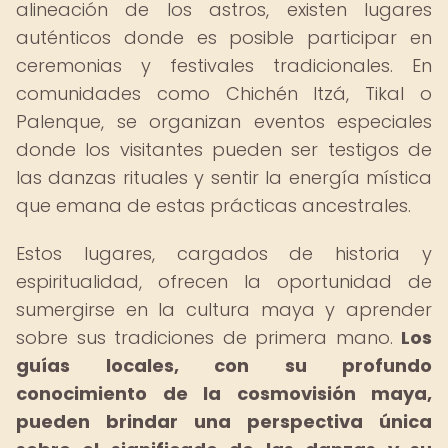
alineación de los astros, existen lugares
auténticos donde es posible participar en
ceremonias y festivales tradicionales. En
comunidades como Chichén Itzá, Tikal o
Palenque, se organizan eventos especiales
donde los visitantes pueden ser testigos de
las danzas rituales y sentir la energía mística
que emana de estas prácticas ancestrales.
Estos lugares, cargados de historia y
espiritualidad, ofrecen la oportunidad de
sumergirse en la cultura maya y aprender
sobre sus tradiciones de primera mano.
Los
guías locales, con su profundo
conocimiento de la cosmovisión maya,
pueden brindar una perspectiva única