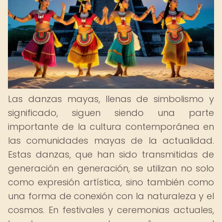
Las danzas mayas, llenas de simbolismo y
significado, siguen siendo una parte
importante de la cultura contemporánea en
las comunidades mayas de la actualidad.
Estas danzas, que han sido transmitidas de
generación en generación, se utilizan no solo
como expresión artística, sino también como
una forma de conexión con la naturaleza y el
cosmos. En festivales y ceremonias actuales,