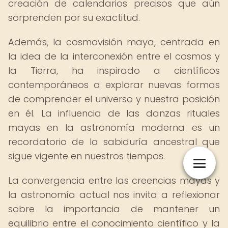
creación de calendarios precisos que aún
sorprenden por su exactitud.
Además, la cosmovisión maya, centrada en
la idea de la interconexión entre el cosmos y
la Tierra, ha inspirado a científicos
contemporáneos a explorar nuevas formas
de comprender el universo y nuestra posición
en él. La influencia de las danzas rituales
mayas en la astronomía moderna es un
recordatorio de la sabiduría ancestral que
sigue vigente en nuestros tiempos.
La convergencia entre las creencias mayas y
la astronomía actual nos invita a reflexionar
sobre la importancia de mantener un
equilibrio entre el conocimiento científico y la