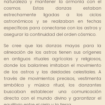
naturaleza y mantener la armonía con el
cosmos. Estas danzas estaban
estrechamente ligadas a los ciclos
astronómicos y se realizaban en fechas
específicas para conectarse con los astros y
asegurar la continuidad del orden cósmico.
Se cree que las danzas mayas para la
alineación de los astros tienen sus orígenes
en antiguos rituales agrícolas y religiosos,
donde los bailarines imitaban el movimiento
de los astros y las deidades celestiales. A
través de movimientos precisos, vestimenta
simbólica y música ritual, los danzantes
buscaban establecer una comunicación
directa con el mundo divino y garantizar el
equilibrio entre el cielo y la tierra.