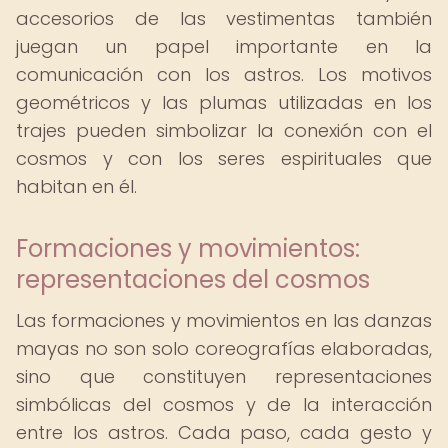
accesorios de las vestimentas también
juegan un papel importante en la
comunicación con los astros. Los motivos
geométricos y las plumas utilizadas en los
trajes pueden simbolizar la conexión con el
cosmos y con los seres espirituales que
habitan en él.
Formaciones y movimientos:
representaciones del cosmos
Las formaciones y movimientos en las danzas
mayas no son solo coreografías elaboradas,
sino que constituyen representaciones
simbólicas del cosmos y de la interacción
entre los astros. Cada paso, cada gesto y