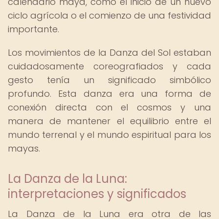
calendario maya, como el inicio de un nuevo
ciclo agrícola o el comienzo de una festividad
importante.
Los movimientos de la Danza del Sol estaban
cuidadosamente coreografiados y cada
gesto tenía un significado simbólico
profundo. Esta danza era una forma de
conexión directa con el cosmos y una
manera de mantener el equilibrio entre el
mundo terrenal y el mundo espiritual para los
mayas.
La Danza de la Luna:
interpretaciones y significados
La Danza de la Luna era otra de las