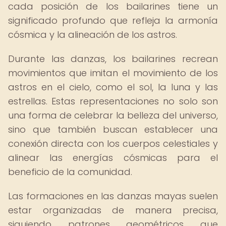
cada posición de los bailarines tiene un
significado profundo que refleja la armonía
cósmica y la alineación de los astros.
Durante las danzas, los bailarines recrean
movimientos que imitan el movimiento de los
astros en el cielo, como el sol, la luna y las
estrellas. Estas representaciones no solo son
una forma de celebrar la belleza del universo,
sino que también buscan establecer una
conexión directa con los cuerpos celestiales y
alinear las energías cósmicas para el
beneficio de la comunidad.
Las formaciones en las danzas mayas suelen
estar organizadas de manera precisa,
siguiendo patrones geométricos que