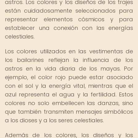
astros. Los colores y los diseños de los trajes
están cuidadosamente seleccionados para
representar elementos cósmicos y para
establecer una conexión con las energías
celestiales.
Los colores utilizados en las vestimentas de
los bailarines reflejan la influencia de los
astros en la vida diaria de los mayas. Por
ejemplo, el color rojo puede estar asociado
con el sol y la energía vital, mientras que el
azul representa el agua y la fertilidad. Estos
colores no solo embellecen las danzas, sino
que también transmiten mensajes simbólicos
a los dioses y a los seres celestiales.
Además de los colores, los diseños y los