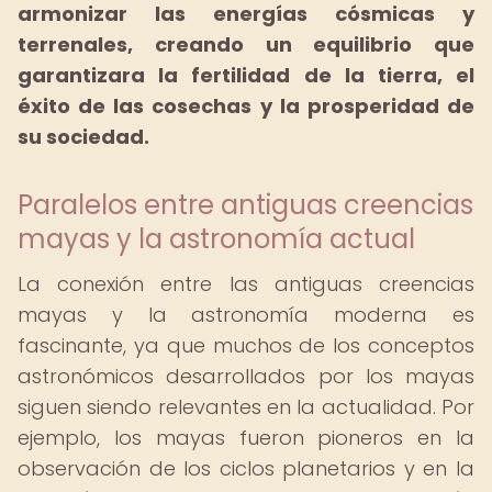
armonizar las energías cósmicas y
terrenales, creando un equilibrio que
garantizara la fertilidad de la tierra, el
éxito de las cosechas y la prosperidad de
su sociedad.
Paralelos entre antiguas creencias
mayas y la astronomía actual
La conexión entre las antiguas creencias
mayas y la astronomía moderna es
fascinante, ya que muchos de los conceptos
astronómicos desarrollados por los mayas
siguen siendo relevantes en la actualidad. Por
ejemplo, los mayas fueron pioneros en la
observación de los ciclos planetarios y en la