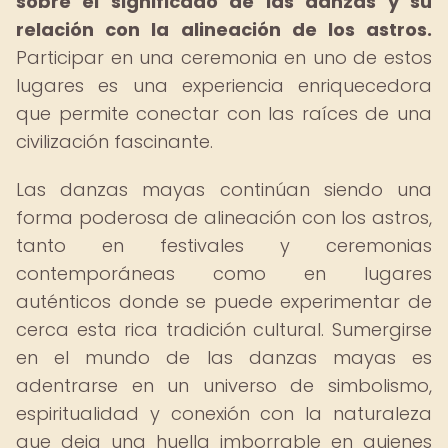
sobre el significado de las danzas y su
relación con la alineación de los astros.
Participar en una ceremonia en uno de estos
lugares es una experiencia enriquecedora
que permite conectar con las raíces de una
civilización fascinante.
Las danzas mayas continúan siendo una
forma poderosa de alineación con los astros,
tanto en festivales y ceremonias
contemporáneas como en lugares
auténticos donde se puede experimentar de
cerca esta rica tradición cultural. Sumergirse
en el mundo de las danzas mayas es
adentrarse en un universo de simbolismo,
espiritualidad y conexión con la naturaleza
que deja una huella imborrable en quienes