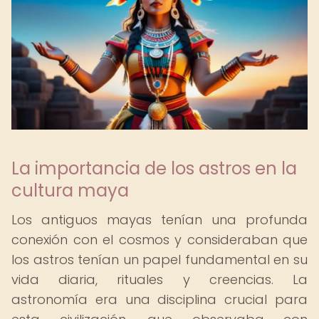
La importancia de los astros en la
cultura maya
Los antiguos mayas tenían una profunda
conexión con el cosmos y consideraban que
los astros tenían un papel fundamental en su
vida diaria, rituales y creencias. La
astronomía era una disciplina crucial para