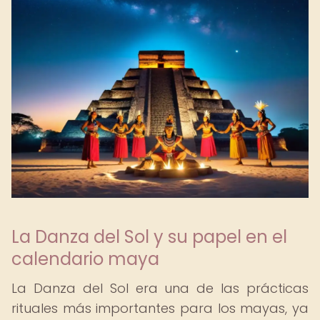
La Danza del Sol y su papel en el
calendario maya
La Danza del Sol era una de las prácticas
rituales más importantes para los mayas, ya