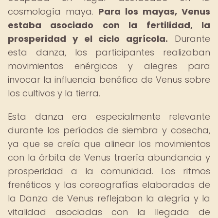
cosmología maya.
Para los mayas, Venus
estaba asociado con la fertilidad, la
prosperidad y el ciclo agrícola.
Durante
esta danza, los participantes realizaban
movimientos enérgicos y alegres para
invocar la influencia benéfica de Venus sobre
los cultivos y la tierra.
Esta danza era especialmente relevante
durante los períodos de siembra y cosecha,
ya que se creía que alinear los movimientos
con la órbita de Venus traería abundancia y
prosperidad a la comunidad. Los ritmos
frenéticos y las coreografías elaboradas de
la Danza de Venus reflejaban la alegría y la
vitalidad asociadas con la llegada de