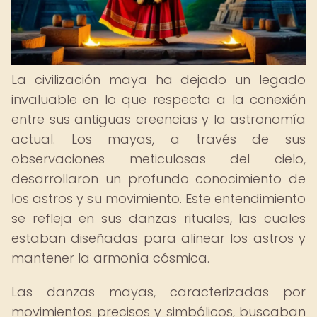
La civilización maya ha dejado un legado
invaluable en lo que respecta a la conexión
entre sus antiguas creencias y la astronomía
actual. Los mayas, a través de sus
observaciones meticulosas del cielo,
desarrollaron un profundo conocimiento de
los astros y su movimiento. Este entendimiento
se refleja en sus danzas rituales, las cuales
estaban diseñadas para alinear los astros y
mantener la armonía cósmica.
Las danzas mayas, caracterizadas por
movimientos precisos y simbólicos, buscaban