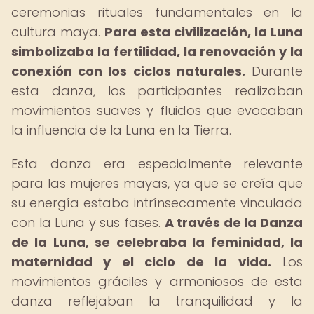
ceremonias rituales fundamentales en la
cultura maya.
Para esta civilización, la Luna
simbolizaba la fertilidad, la renovación y la
conexión con los ciclos naturales.
Durante
esta danza, los participantes realizaban
movimientos suaves y fluidos que evocaban
la influencia de la Luna en la Tierra.
Esta danza era especialmente relevante
para las mujeres mayas, ya que se creía que
su energía estaba intrínsecamente vinculada
con la Luna y sus fases.
A través de la Danza
de la Luna, se celebraba la feminidad, la
maternidad y el ciclo de la vida.
Los
movimientos gráciles y armoniosos de esta
danza reflejaban la tranquilidad y la