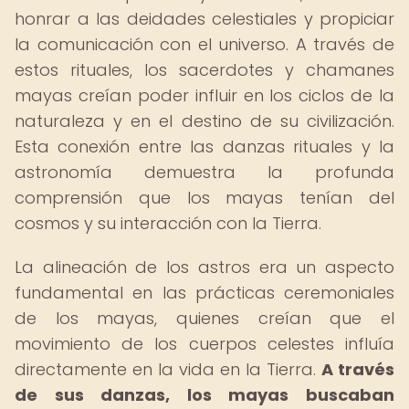
honrar a las deidades celestiales y propiciar
la comunicación con el universo. A través de
estos rituales, los sacerdotes y chamanes
mayas creían poder influir en los ciclos de la
naturaleza y en el destino de su civilización.
Esta conexión entre las danzas rituales y la
astronomía demuestra la profunda
comprensión que los mayas tenían del
cosmos y su interacción con la Tierra.
La alineación de los astros era un aspecto
fundamental en las prácticas ceremoniales
de los mayas, quienes creían que el
movimiento de los cuerpos celestes influía
directamente en la vida en la Tierra.
A través
de sus danzas, los mayas buscaban