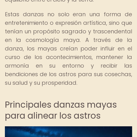
Estas danzas no solo eran una forma de
entretenimiento o expresión artística, sino que
tenían un propósito sagrado y trascendental
en la cosmología maya. A través de la
danza, los mayas creían poder influir en el
curso de los acontecimientos, mantener la
armonía en su entorno y recibir las
bendiciones de los astros para sus cosechas,
su salud y su prosperidad.
Principales danzas mayas
para alinear los astros