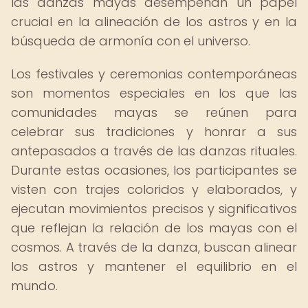
las danzas mayas desempeñan un papel
crucial en la alineación de los astros y en la
búsqueda de armonía con el universo.
Los festivales y ceremonias contemporáneas
son momentos especiales en los que las
comunidades mayas se reúnen para
celebrar sus tradiciones y honrar a sus
antepasados a través de las danzas rituales.
Durante estas ocasiones, los participantes se
visten con trajes coloridos y elaborados, y
ejecutan movimientos precisos y significativos
que reflejan la relación de los mayas con el
cosmos. A través de la danza, buscan alinear
los astros y mantener el equilibrio en el
mundo.