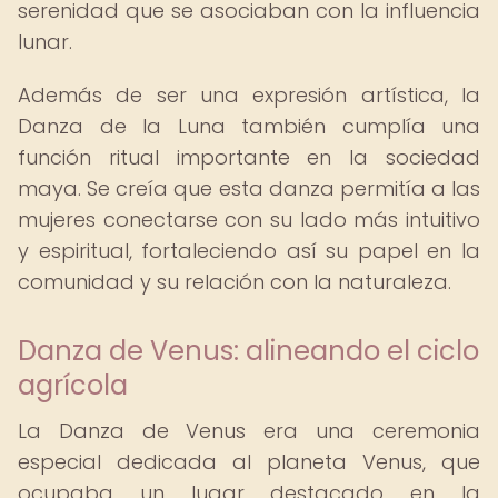
serenidad que se asociaban con la influencia
lunar.
Además de ser una expresión artística, la
Danza de la Luna también cumplía una
función ritual importante en la sociedad
maya. Se creía que esta danza permitía a las
mujeres conectarse con su lado más intuitivo
y espiritual, fortaleciendo así su papel en la
comunidad y su relación con la naturaleza.
Danza de Venus: alineando el ciclo
agrícola
La Danza de Venus era una ceremonia
especial dedicada al planeta Venus, que
ocupaba un lugar destacado en la