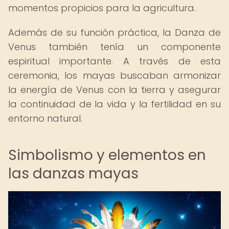
momentos propicios para la agricultura.
Además de su función práctica, la Danza de
Venus también tenía un componente
espiritual importante. A través de esta
ceremonia, los mayas buscaban armonizar
la energía de Venus con la tierra y asegurar
la continuidad de la vida y la fertilidad en su
entorno natural.
Simbolismo y elementos en
las danzas mayas