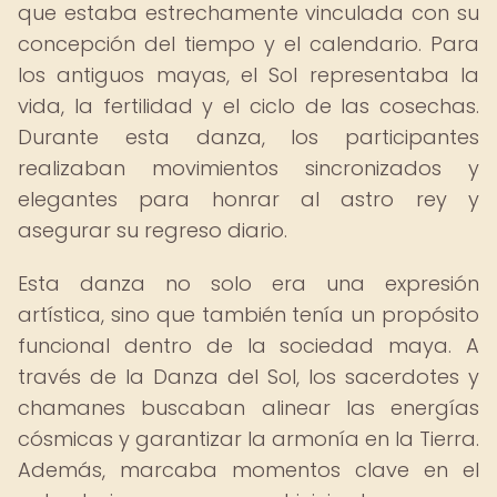
que estaba estrechamente vinculada con su
concepción del tiempo y el calendario. Para
los antiguos mayas, el Sol representaba la
vida, la fertilidad y el ciclo de las cosechas.
Durante esta danza, los participantes
realizaban movimientos sincronizados y
elegantes para honrar al astro rey y
asegurar su regreso diario.
Esta danza no solo era una expresión
artística, sino que también tenía un propósito
funcional dentro de la sociedad maya. A
través de la Danza del Sol, los sacerdotes y
chamanes buscaban alinear las energías
cósmicas y garantizar la armonía en la Tierra.
Además, marcaba momentos clave en el