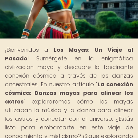
¡Bienvenidos a
Los Mayas: Un Viaje al
Pasado
! Sumérgete en la enigmática
civilización maya y descubre la fascinante
conexión cósmica a través de las danzas
ancestrales. En nuestro artículo "
La conexión
cósmica: Danzas mayas para alinear los
astros
" exploraremos cómo los mayas
utilizaban la música y la danza para alinear
los astros y conectar con el universo. ¿Estás
listo para embarcarte en este viaje de
conocimiento y misticismo? ¡Sigue explorando