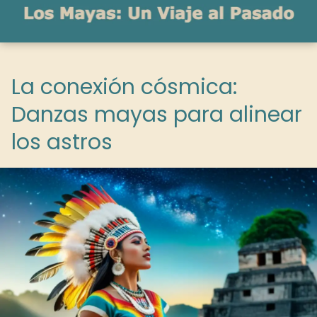
La conexión cósmica:
Danzas mayas para alinear
los astros