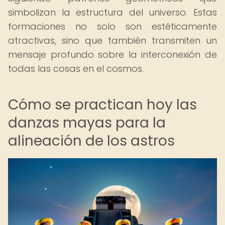
simbolizan la estructura del universo. Estas
formaciones no solo son estéticamente
atractivas, sino que también transmiten un
mensaje profundo sobre la interconexión de
todas las cosas en el cosmos.
Cómo se practican hoy las
danzas mayas para la
alineación de los astros