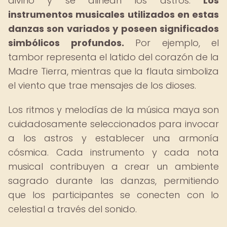
divino y se alinean los astros.
Los
instrumentos musicales utilizados en estas
danzas son variados y poseen significados
simbólicos profundos.
Por ejemplo, el
tambor representa el latido del corazón de la
Madre Tierra, mientras que la flauta simboliza
el viento que trae mensajes de los dioses.
Los ritmos y melodías de la música maya son
cuidadosamente seleccionados para invocar
a los astros y establecer una armonía
cósmica. Cada instrumento y cada nota
musical contribuyen a crear un ambiente
sagrado durante las danzas, permitiendo
que los participantes se conecten con lo
celestial a través del sonido.