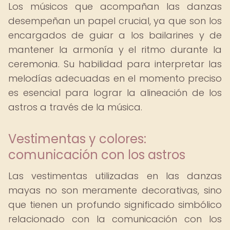
Los músicos que acompañan las danzas
desempeñan un papel crucial, ya que son los
encargados de guiar a los bailarines y de
mantener la armonía y el ritmo durante la
ceremonia. Su habilidad para interpretar las
melodías adecuadas en el momento preciso
es esencial para lograr la alineación de los
astros a través de la música.
Vestimentas y colores:
comunicación con los astros
Las vestimentas utilizadas en las danzas
mayas no son meramente decorativas, sino
que tienen un profundo significado simbólico
relacionado con la comunicación con los