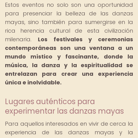
Estos eventos no solo son una oportunidad
para presenciar la belleza de las danzas
mayas, sino también para sumergirse en la
rica herencia cultural de esta civilización
milenaria.
Los festivales y ceremonias
contemporáneas son una ventana a un
mundo místico y fascinante, donde la
música, la danza y la espiritualidad se
entrelazan para crear una experiencia
única e inolvidable.
Lugares auténticos para
experimentar las danzas mayas
Para aquellos interesados en vivir de cerca la
experiencia de las danzas mayas y la