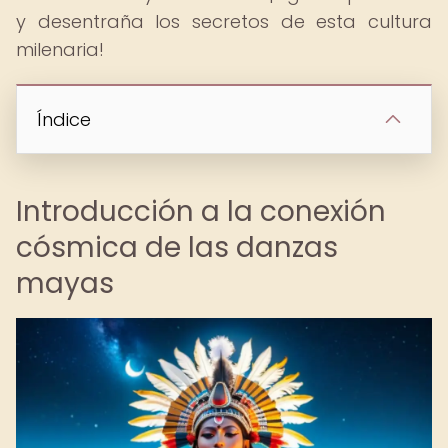
y desentraña los secretos de esta cultura
milenaria!
Índice
Introducción a la conexión
cósmica de las danzas
mayas