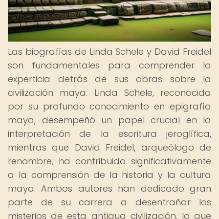
Las biografías de Linda Schele y David Freidel
son fundamentales para comprender la
experticia detrás de sus obras sobre la
civilización maya. Linda Schele, reconocida
por su profundo conocimiento en epigrafía
maya, desempeñó un papel crucial en la
interpretación de la escritura jeroglífica,
mientras que David Freidel, arqueólogo de
renombre, ha contribuido significativamente
a la comprensión de la historia y la cultura
maya. Ambos autores han dedicado gran
parte de su carrera a desentrañar los
misterios de esta antigua civilización, lo que