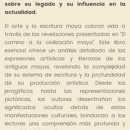
sobre su legado y su influencia en la
actualidad.
El arte y la escritura maya cobran vida a
través de las revelaciones presentadas en "El
camino a la civilización maya". Este libro
esencial ofrece un análisis detallado de las
expresiones artísticas y literarias de los
antiguos mayas, revelando la complejidad
de su sistema de escritura y la profundidad
de su producción artística. Desde los
jeroglíficos hasta las representaciones
pictóricas, los autores desentrañan los
significados ocultos detrás de estas
manifestaciones culturales, brindando a los
lectores una comprensión más profunda y