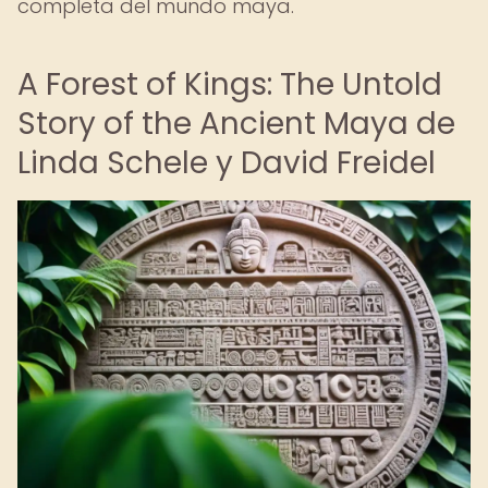
completa del mundo maya.
A Forest of Kings: The Untold
Story of the Ancient Maya de
Linda Schele y David Freidel