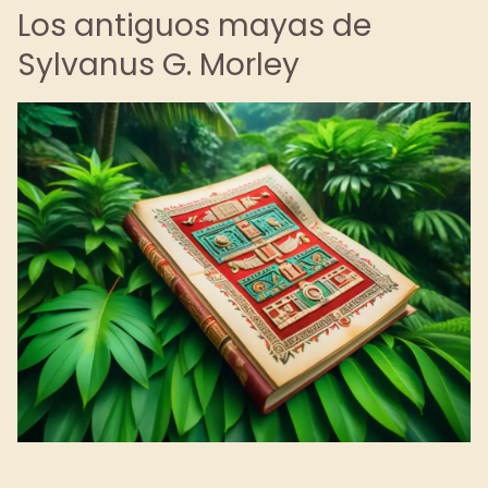
Los antiguos mayas de
Sylvanus G. Morley