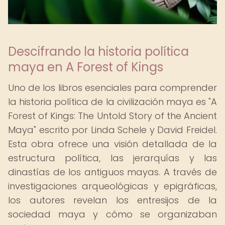
Descifrando la historia política
maya en A Forest of Kings
Uno de los libros esenciales para comprender
la historia política de la civilización maya es "A
Forest of Kings: The Untold Story of the Ancient
Maya" escrito por Linda Schele y David Freidel.
Esta obra ofrece una visión detallada de la
estructura política, las jerarquías y las
dinastías de los antiguos mayas. A través de
investigaciones arqueológicas y epigráficas,
los autores revelan los entresijos de la
sociedad maya y cómo se organizaban