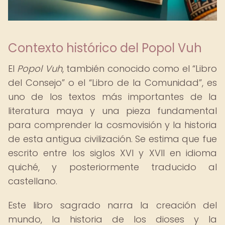
Contexto histórico del Popol Vuh
El
Popol Vuh
, también conocido como el
Libro
del Consejo
o el
Libro de la Comunidad
, es
uno de los textos más importantes de la
literatura maya y una pieza fundamental
para comprender la cosmovisión y la historia
de esta antigua civilización. Se estima que fue
escrito entre los siglos XVI y XVII en idioma
quiché, y posteriormente traducido al
castellano.
Este libro sagrado narra la creación del
mundo, la historia de los dioses y la