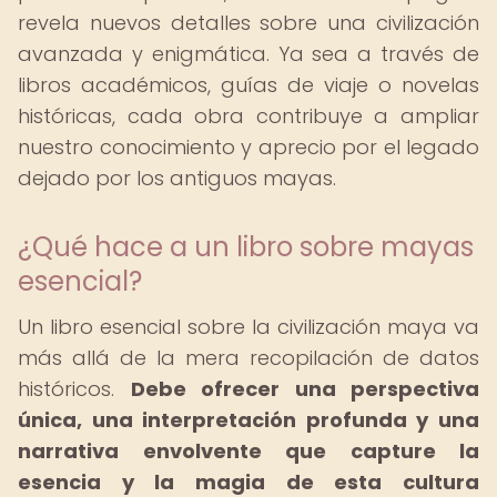
revela nuevos detalles sobre una civilización
avanzada y enigmática. Ya sea a través de
libros académicos, guías de viaje o novelas
históricas, cada obra contribuye a ampliar
nuestro conocimiento y aprecio por el legado
dejado por los antiguos mayas.
¿Qué hace a un libro sobre mayas
esencial?
Un libro esencial sobre la civilización maya va
más allá de la mera recopilación de datos
históricos.
Debe ofrecer una perspectiva
única, una interpretación profunda y una
narrativa envolvente que capture la
esencia y la magia de esta cultura