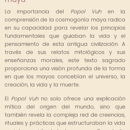
La importancia del
Popol Vuh
en la
comprensión de la cosmogonía maya radica
en su capacidad para revelar los principios
fundamentales que guiaban la vida y el
pensamiento de esta antigua civilización. A
través de sus relatos mitológicos y sus
enseñanzas morales, este texto sagrado
proporciona una visión profunda de la forma
en que los mayas concebían el universo, la
creación, la vida y la muerte.
El
Popol Vuh
no solo ofrece una explicación
mítica del origen del mundo, sino que
también revela la compleja red de creencias,
rituales y prácticas que estructuraban la vida