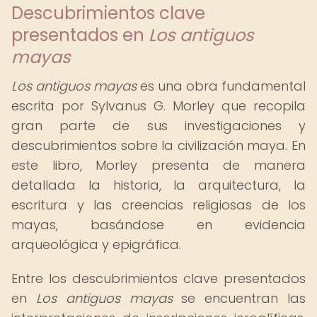
Descubrimientos clave
presentados en
Los antiguos
mayas
Los antiguos mayas
es una obra fundamental
escrita por Sylvanus G. Morley que recopila
gran parte de sus investigaciones y
descubrimientos sobre la civilización maya. En
este libro, Morley presenta de manera
detallada la historia, la arquitectura, la
escritura y las creencias religiosas de los
mayas, basándose en evidencia
arqueológica y epigráfica.
Entre los descubrimientos clave presentados
en
Los antiguos mayas
se encuentran las