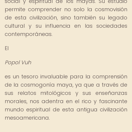
social y espiritual de los mayas. Su estudio
permite comprender no solo la cosmovisión
de esta civilización, sino también su legado
cultural y su influencia en las sociedades
contemporáneas.
El
Popol Vuh
es un tesoro invaluable para la comprensión
de la cosmogonía maya, ya que a través de
sus relatos mitológicos y sus enseñanzas
morales, nos adentra en el rico y fascinante
mundo espiritual de esta antigua civilización
mesoamericana.