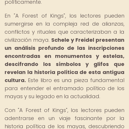
políticamente.
En "A Forest of Kings", los lectores pueden
sumergirse en la compleja red de alianzas,
conflictos y rituales que caracterizaban a la
civilización maya.
Schele y Freidel presentan
un análisis profundo de las inscripciones
encontradas en monumentos y estelas,
descifrando los símbolos y glifos que
revelan la historia política de esta antigua
cultura.
Este libro es una pieza fundamental
para entender el entramado político de los
mayas y su legado en la actualidad.
Con "A Forest of Kings", los lectores pueden
adentrarse en un viaje fascinante por la
historia política de los mayas, descubriendo