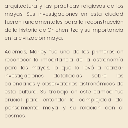
arquitectura y las prácticas religiosas de los
mayas. Sus investigaciones en esta ciudad
fueron fundamentales para la reconstrucción
de la historia de Chichen Itza y su importancia
en la civilización maya.
Además, Morley fue uno de los primeros en
reconocer la importancia de la astronomía
para los mayas, lo que lo llevó a realizar
investigaciones detalladas sobre los
calendarios y observatorios astronómicos de
esta cultura. Su trabajo en este campo fue
crucial para entender la complejidad del
pensamiento maya y su relación con el
cosmos.