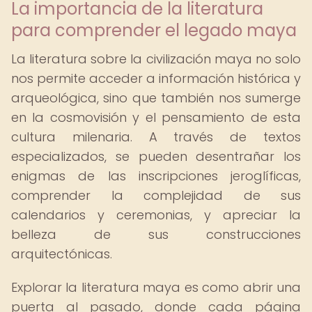
La importancia de la literatura
para comprender el legado maya
La literatura sobre la civilización maya no solo
nos permite acceder a información histórica y
arqueológica, sino que también nos sumerge
en la cosmovisión y el pensamiento de esta
cultura milenaria. A través de textos
especializados, se pueden desentrañar los
enigmas de las inscripciones jeroglíficas,
comprender la complejidad de sus
calendarios y ceremonias, y apreciar la
belleza de sus construcciones
arquitectónicas.
Explorar la literatura maya es como abrir una
puerta al pasado, donde cada página