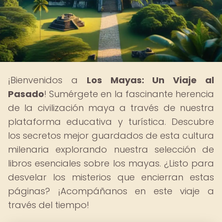
¡Bienvenidos a
Los Mayas: Un Viaje al
Pasado
! Sumérgete en la fascinante herencia
de la civilización maya a través de nuestra
plataforma educativa y turística. Descubre
los secretos mejor guardados de esta cultura
milenaria explorando nuestra selección de
libros esenciales sobre los mayas. ¿Listo para
desvelar los misterios que encierran estas
páginas? ¡Acompáñanos en este viaje a
través del tiempo!