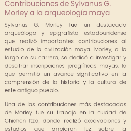
Contribuciones de Sylvanus G.
Morley a la arqueología maya
Sylvanus G. Morley fue un destacado
arqueólogo y epigrafista estadounidense
que realizó importantes contribuciones al
estudio de la civilización maya. Morley, a lo
largo de su carrera, se dedicó a investigar y
descifrar inscripciones jeroglíficas mayas, lo
que permitió un avance significativo en la
comprensión de la historia y la cultura de
este antiguo pueblo.
Una de las contribuciones más destacadas
de Morley fue su trabajo en la ciudad de
Chichen Itza, donde realizó excavaciones y
estudios que arrojaron luz sobre la