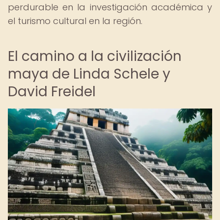
perdurable en la investigación académica y
el turismo cultural en la región.
El camino a la civilización
maya de Linda Schele y
David Freidel