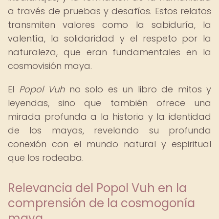
a través de pruebas y desafíos. Estos relatos
transmiten valores como la sabiduría, la
valentía, la solidaridad y el respeto por la
naturaleza, que eran fundamentales en la
cosmovisión maya.
El
Popol Vuh
no solo es un libro de mitos y
leyendas, sino que también ofrece una
mirada profunda a la historia y la identidad
de los mayas, revelando su profunda
conexión con el mundo natural y espiritual
que los rodeaba.
Relevancia del Popol Vuh en la
comprensión de la cosmogonía
maya