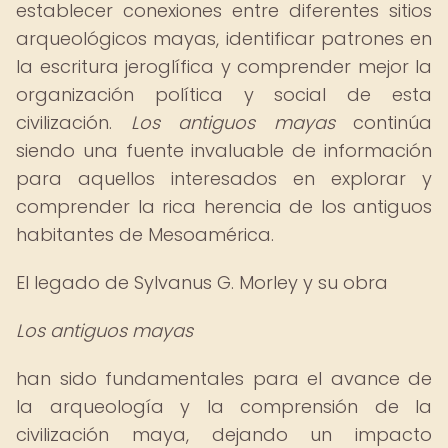
establecer conexiones entre diferentes sitios
arqueológicos mayas, identificar patrones en
la escritura jeroglífica y comprender mejor la
organización política y social de esta
civilización.
Los antiguos mayas
continúa
siendo una fuente invaluable de información
para aquellos interesados en explorar y
comprender la rica herencia de los antiguos
habitantes de Mesoamérica.
El legado de Sylvanus G. Morley y su obra
Los antiguos mayas
han sido fundamentales para el avance de
la arqueología y la comprensión de la
civilización maya, dejando un impacto