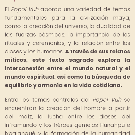
El
Popol Vuh
aborda una variedad de temas
fundamentales para la civilización maya,
como la creación del universo, la dualidad de
las fuerzas cósmicas, la importancia de los
rituales y ceremonias, y la relación entre los
dioses y los humanos.
A través de sus relatos
míticos, este texto sagrado explora la
interconexión entre el mundo natural y el
mundo espiritual, así como la búsqueda de
equilibrio y armonía en la vida cotidiana.
Entre los temas centrales del
Popol Vuh
se
encuentran la creación del hombre a partir
del maíz, la lucha entre los dioses del
inframundo y los héroes gemelos Hunahpú e
Ixbalanqué, y la formación de la humanidad