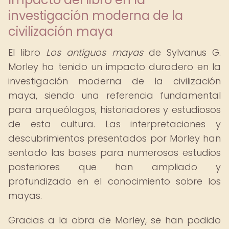
investigación moderna de la
civilización maya
El libro
Los antiguos mayas
de Sylvanus G.
Morley ha tenido un impacto duradero en la
investigación moderna de la civilización
maya, siendo una referencia fundamental
para arqueólogos, historiadores y estudiosos
de esta cultura. Las interpretaciones y
descubrimientos presentados por Morley han
sentado las bases para numerosos estudios
posteriores que han ampliado y
profundizado en el conocimiento sobre los
mayas.
Gracias a la obra de Morley, se han podido