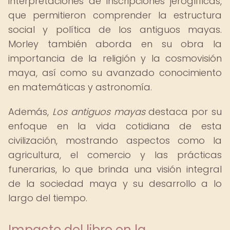
interpretaciones de inscripciones jeroglíficas,
que permitieron comprender la estructura
social y política de los antiguos mayas.
Morley también aborda en su obra la
importancia de la religión y la cosmovisión
maya, así como su avanzado conocimiento
en matemáticas y astronomía.
Además,
Los antiguos mayas
destaca por su
enfoque en la vida cotidiana de esta
civilización, mostrando aspectos como la
agricultura, el comercio y las prácticas
funerarias, lo que brinda una visión integral
de la sociedad maya y su desarrollo a lo
largo del tiempo.
Impacto del libro en la