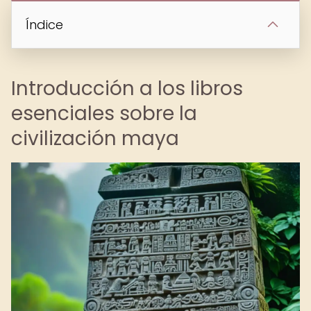
Índice
Introducción a los libros
esenciales sobre la
civilización maya