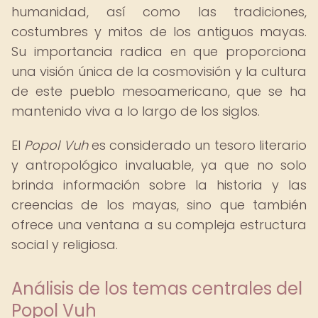
humanidad, así como las tradiciones,
costumbres y mitos de los antiguos mayas.
Su importancia radica en que proporciona
una visión única de la cosmovisión y la cultura
de este pueblo mesoamericano, que se ha
mantenido viva a lo largo de los siglos.
El
Popol Vuh
es considerado un tesoro literario
y antropológico invaluable, ya que no solo
brinda información sobre la historia y las
creencias de los mayas, sino que también
ofrece una ventana a su compleja estructura
social y religiosa.
Análisis de los temas centrales del
Popol Vuh