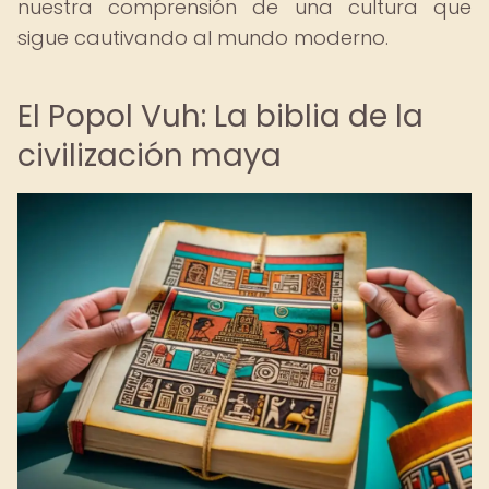
nuestra comprensión de una cultura que
sigue cautivando al mundo moderno.
El Popol Vuh: La biblia de la
civilización maya