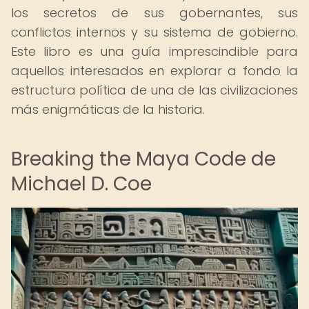
los secretos de sus gobernantes, sus
conflictos internos y su sistema de gobierno.
Este libro es una guía imprescindible para
aquellos interesados en explorar a fondo la
estructura política de una de las civilizaciones
más enigmáticas de la historia.
Breaking the Maya Code de
Michael D. Coe