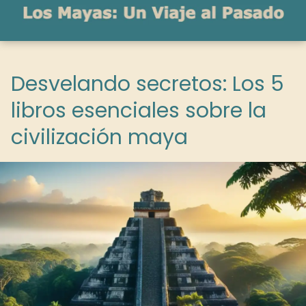
Desvelando secretos: Los 5
libros esenciales sobre la
civilización maya