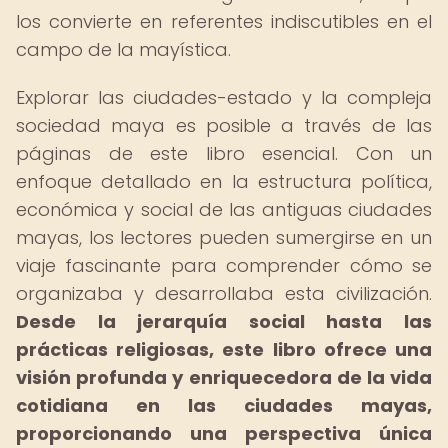
los convierte en referentes indiscutibles en el
campo de la mayística.
Explorar las ciudades-estado y la compleja
sociedad maya es posible a través de las
páginas de este libro esencial. Con un
enfoque detallado en la estructura política,
económica y social de las antiguas ciudades
mayas, los lectores pueden sumergirse en un
viaje fascinante para comprender cómo se
organizaba y desarrollaba esta civilización.
Desde la jerarquía social hasta las
prácticas religiosas, este libro ofrece una
visión profunda y enriquecedora de la vida
cotidiana en las ciudades mayas,
proporcionando una perspectiva única