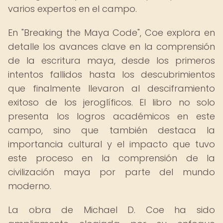
varios expertos en el campo.
En "Breaking the Maya Code", Coe explora en
detalle los avances clave en la comprensión
de la escritura maya, desde los primeros
intentos fallidos hasta los descubrimientos
que finalmente llevaron al desciframiento
exitoso de los jeroglíficos. El libro no solo
presenta los logros académicos en este
campo, sino que también destaca la
importancia cultural y el impacto que tuvo
este proceso en la comprensión de la
civilización maya por parte del mundo
moderno.
La obra de Michael D. Coe ha sido