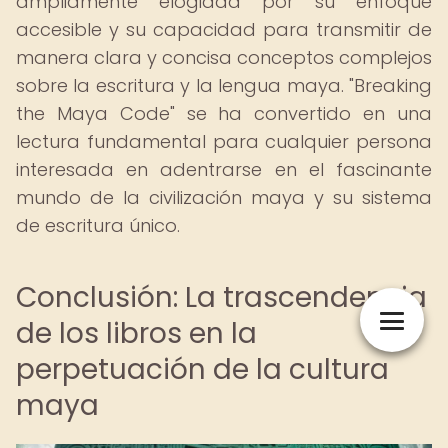
ampliamente elogiada por su enfoque
accesible y su capacidad para transmitir de
manera clara y concisa conceptos complejos
sobre la escritura y la lengua maya. "Breaking
the Maya Code" se ha convertido en una
lectura fundamental para cualquier persona
interesada en adentrarse en el fascinante
mundo de la civilización maya y su sistema
de escritura único.
Conclusión: La trascendencia
de los libros en la
perpetuación de la cultura
maya