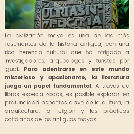
La civilización maya es una de las más
fascinantes de la historia antigua, con una
rica herencia cultural que ha intrigado a
investigadores, arqueólogos y turistas por
igual.
Para adentrarse en este mundo
misterioso y apasionante, la literatura
juega un papel fundamental.
A través de
libros especializados, es posible explorar en
profundidad aspectos clave de la cultura, la
arquitectura, la religión y las prácticas
cotidianas de los antiguos mayas.