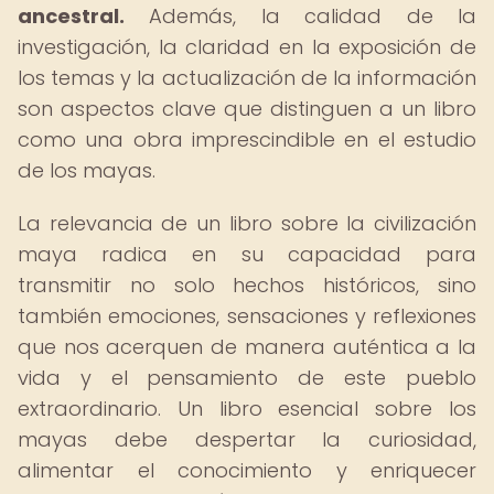
ancestral.
Además, la calidad de la
investigación, la claridad en la exposición de
los temas y la actualización de la información
son aspectos clave que distinguen a un libro
como una obra imprescindible en el estudio
de los mayas.
La relevancia de un libro sobre la civilización
maya radica en su capacidad para
transmitir no solo hechos históricos, sino
también emociones, sensaciones y reflexiones
que nos acerquen de manera auténtica a la
vida y el pensamiento de este pueblo
extraordinario. Un libro esencial sobre los
mayas debe despertar la curiosidad,
alimentar el conocimiento y enriquecer