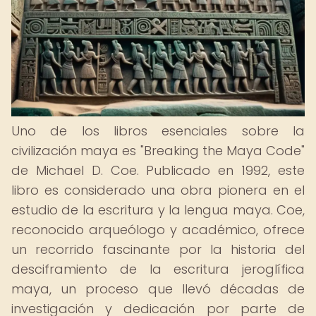
Uno de los libros esenciales sobre la
civilización maya es "Breaking the Maya Code"
de Michael D. Coe. Publicado en 1992, este
libro es considerado una obra pionera en el
estudio de la escritura y la lengua maya. Coe,
reconocido arqueólogo y académico, ofrece
un recorrido fascinante por la historia del
desciframiento de la escritura jeroglífica
maya, un proceso que llevó décadas de
investigación y dedicación por parte de