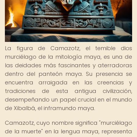
La figura de Camazotz, el temible dios
murciélago de la mitología maya, es una de
las deidades más fascinantes y aterradoras
dentro del panteón maya. Su presencia se
encuentra arraigada en las creencias y
tradiciones de esta antigua civilización,
desempeñando un papel crucial en el mundo
de Xibalbá, el inframundo maya.
Camazotz, cuyo nombre significa "murciélago
de la muerte" en la lengua maya, representa