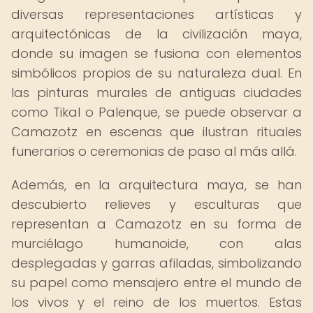
diversas representaciones artísticas y
arquitectónicas de la civilización maya,
donde su imagen se fusiona con elementos
simbólicos propios de su naturaleza dual. En
las pinturas murales de antiguas ciudades
como Tikal o Palenque, se puede observar a
Camazotz en escenas que ilustran rituales
funerarios o ceremonias de paso al más allá.
Además, en la arquitectura maya, se han
descubierto relieves y esculturas que
representan a Camazotz en su forma de
murciélago humanoide, con alas
desplegadas y garras afiladas, simbolizando
su papel como mensajero entre el mundo de
los vivos y el reino de los muertos. Estas