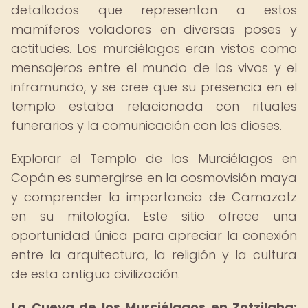
detallados que representan a estos
mamíferos voladores en diversas poses y
actitudes. Los murciélagos eran vistos como
mensajeros entre el mundo de los vivos y el
inframundo, y se cree que su presencia en el
templo estaba relacionada con rituales
funerarios y la comunicación con los dioses.
Explorar el Templo de los Murciélagos en
Copán es sumergirse en la cosmovisión maya
y comprender la importancia de Camazotz
en su mitología. Este sitio ofrece una
oportunidad única para apreciar la conexión
entre la arquitectura, la religión y la cultura
de esta antigua civilización.
La Cueva de los Murciélagos en Zotzilaha: