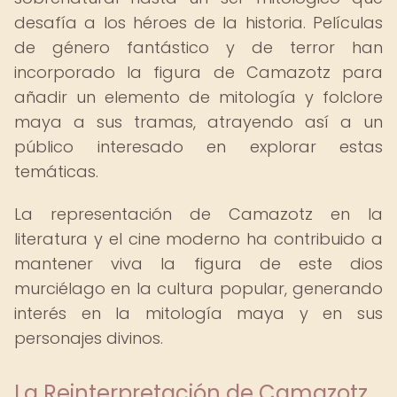
desafía a los héroes de la historia. Películas
de género fantástico y de terror han
incorporado la figura de Camazotz para
añadir un elemento de mitología y folclore
maya a sus tramas, atrayendo así a un
público interesado en explorar estas
temáticas.
La representación de Camazotz en la
literatura y el cine moderno ha contribuido a
mantener viva la figura de este dios
murciélago en la cultura popular, generando
interés en la mitología maya y en sus
personajes divinos.
La Reinterpretación de Camazotz