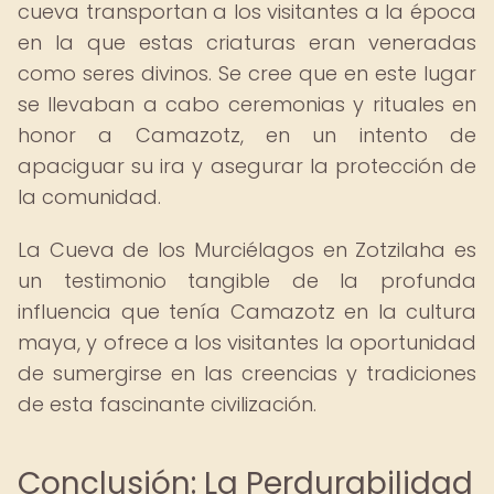
cueva transportan a los visitantes a la época
en la que estas criaturas eran veneradas
como seres divinos. Se cree que en este lugar
se llevaban a cabo ceremonias y rituales en
honor a Camazotz, en un intento de
apaciguar su ira y asegurar la protección de
la comunidad.
La Cueva de los Murciélagos en Zotzilaha es
un testimonio tangible de la profunda
influencia que tenía Camazotz en la cultura
maya, y ofrece a los visitantes la oportunidad
de sumergirse en las creencias y tradiciones
de esta fascinante civilización.
Conclusión: La Perdurabilidad