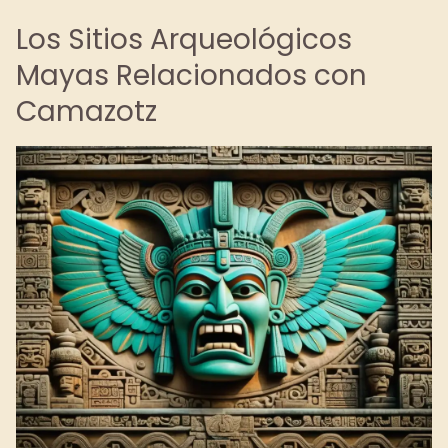
Los Sitios Arqueológicos
Mayas Relacionados con
Camazotz