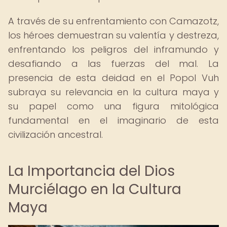
A través de su enfrentamiento con Camazotz,
los héroes demuestran su valentía y destreza,
enfrentando los peligros del inframundo y
desafiando a las fuerzas del mal. La
presencia de esta deidad en el Popol Vuh
subraya su relevancia en la cultura maya y
su papel como una figura mitológica
fundamental en el imaginario de esta
civilización ancestral.
La Importancia del Dios
Murciélago en la Cultura
Maya