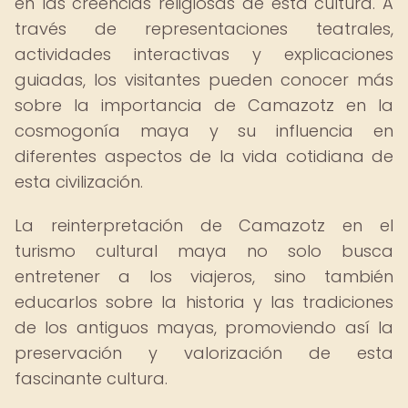
en las creencias religiosas de esta cultura. A
través de representaciones teatrales,
actividades interactivas y explicaciones
guiadas, los visitantes pueden conocer más
sobre la importancia de Camazotz en la
cosmogonía maya y su influencia en
diferentes aspectos de la vida cotidiana de
esta civilización.
La reinterpretación de Camazotz en el
turismo cultural maya no solo busca
entretener a los viajeros, sino también
educarlos sobre la historia y las tradiciones
de los antiguos mayas, promoviendo así la
preservación y valorización de esta
fascinante cultura.