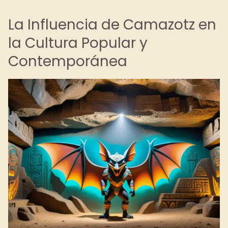
La Influencia de Camazotz en
la Cultura Popular y
Contemporánea