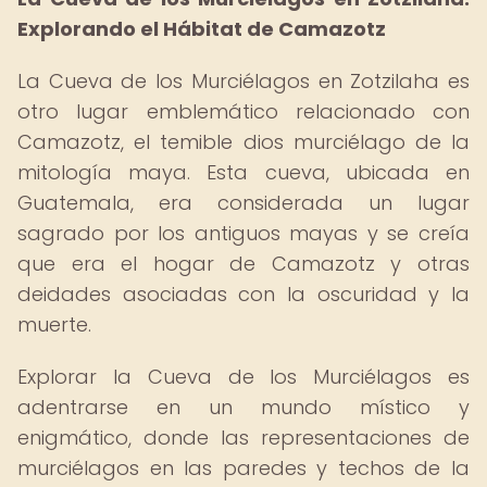
Explorando el Hábitat de Camazotz
La Cueva de los Murciélagos en Zotzilaha es
otro lugar emblemático relacionado con
Camazotz, el temible dios murciélago de la
mitología maya. Esta cueva, ubicada en
Guatemala, era considerada un lugar
sagrado por los antiguos mayas y se creía
que era el hogar de Camazotz y otras
deidades asociadas con la oscuridad y la
muerte.
Explorar la Cueva de los Murciélagos es
adentrarse en un mundo místico y
enigmático, donde las representaciones de
murciélagos en las paredes y techos de la