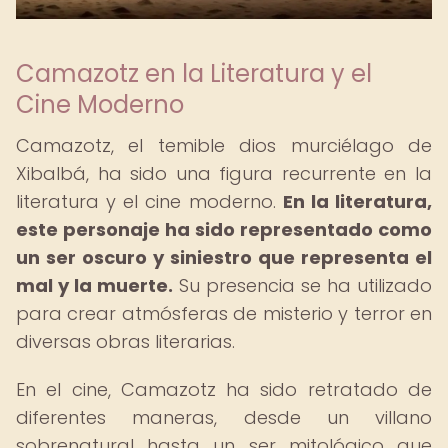
Camazotz en la Literatura y el
Cine Moderno
Camazotz, el temible dios murciélago de
Xibalbá, ha sido una figura recurrente en la
literatura y el cine moderno.
En la literatura,
este personaje ha sido representado como
un ser oscuro y siniestro que representa el
mal y la muerte.
Su presencia se ha utilizado
para crear atmósferas de misterio y terror en
diversas obras literarias.
En el cine, Camazotz ha sido retratado de
diferentes maneras, desde un villano
sobrenatural hasta un ser mitológico que