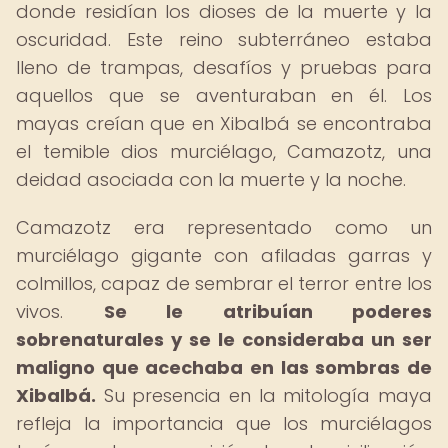
donde residían los dioses de la muerte y la
oscuridad. Este reino subterráneo estaba
lleno de trampas, desafíos y pruebas para
aquellos que se aventuraban en él. Los
mayas creían que en Xibalbá se encontraba
el temible dios murciélago, Camazotz, una
deidad asociada con la muerte y la noche.
Camazotz era representado como un
murciélago gigante con afiladas garras y
colmillos, capaz de sembrar el terror entre los
vivos.
Se le atribuían poderes
sobrenaturales y se le consideraba un ser
maligno que acechaba en las sombras de
Xibalbá.
Su presencia en la mitología maya
refleja la importancia que los murciélagos