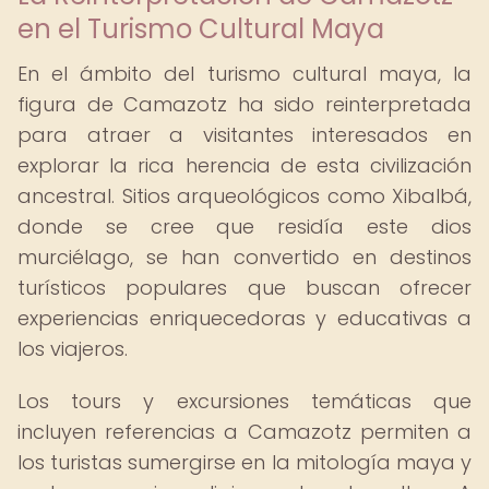
en el Turismo Cultural Maya
En el ámbito del turismo cultural maya, la
figura de Camazotz ha sido reinterpretada
para atraer a visitantes interesados en
explorar la rica herencia de esta civilización
ancestral. Sitios arqueológicos como Xibalbá,
donde se cree que residía este dios
murciélago, se han convertido en destinos
turísticos populares que buscan ofrecer
experiencias enriquecedoras y educativas a
los viajeros.
Los tours y excursiones temáticas que
incluyen referencias a Camazotz permiten a
los turistas sumergirse en la mitología maya y