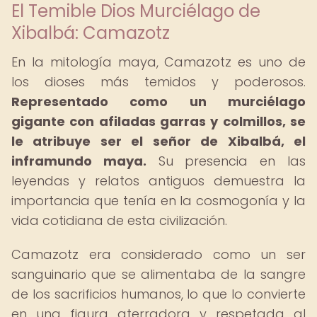
El Temible Dios Murciélago de
Xibalbá: Camazotz
En la mitología maya, Camazotz es uno de
los dioses más temidos y poderosos.
Representado como un murciélago
gigante con afiladas garras y colmillos, se
le atribuye ser el señor de Xibalbá, el
inframundo maya.
Su presencia en las
leyendas y relatos antiguos demuestra la
importancia que tenía en la cosmogonía y la
vida cotidiana de esta civilización.
Camazotz era considerado como un ser
sanguinario que se alimentaba de la sangre
de los sacrificios humanos, lo que lo convierte
en una figura aterradora y respetada al