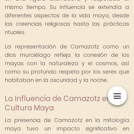
mismo tiempo. Su influencia se extendía a
diferentes aspectos de la vida maya, desde
las creencias religiosas hasta las prácticas
rituales.
La representación de Camazotz como un
dios murciélago refleja la conexión de los
mayas con la naturaleza y el cosmos, así
como su profundo respeto por los seres que
habitaban en la oscuridad y la noche.
La Influencia de Camazotz en la
Cultura Maya
La presencia de Camazotz en la mitología
maya tuvo un impacto significativo en