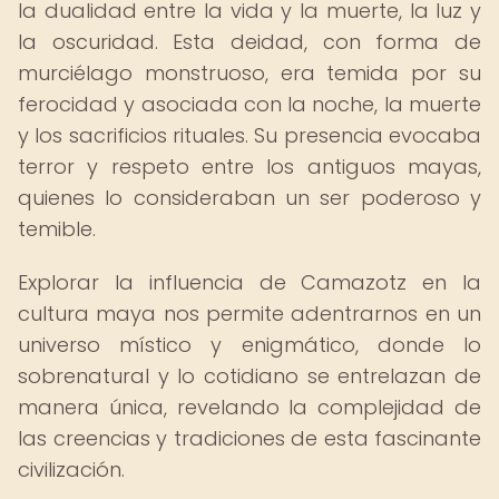
la dualidad entre la vida y la muerte, la luz y
la oscuridad. Esta deidad, con forma de
murciélago monstruoso, era temida por su
ferocidad y asociada con la noche, la muerte
y los sacrificios rituales. Su presencia evocaba
terror y respeto entre los antiguos mayas,
quienes lo consideraban un ser poderoso y
temible.
Explorar la influencia de Camazotz en la
cultura maya nos permite adentrarnos en un
universo místico y enigmático, donde lo
sobrenatural y lo cotidiano se entrelazan de
manera única, revelando la complejidad de
las creencias y tradiciones de esta fascinante
civilización.