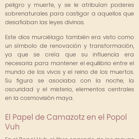
peligro y muerte, y se le atribuían poderes
sobrenaturales para castigar a aquellos que
desafiaban las leyes divinas.
Este dios murciélago también era visto como
un símbolo de renovación y transformación,
ya que se creía que su influencia era
necesaria para mantener el equilibrio entre el
mundo de los vivos y el reino de los muertos.
Su figura se asociaba con la noche, la
oscuridad y el misterio, elementos centrales
en la cosmovisión maya.
El Papel de Camazotz en el Popol
Vuh