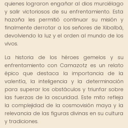
quienes lograron engañar al dios murciélago
y salir victoriosos de su enfrentamiento. Esta
hazaña les permitió continuar su misión y
finalmente derrotar a los señores de Xibalbá,
devolviendo la luz y el orden al mundo de los
vivos.
La historia de los héroes gemelos y su
enfrentamiento con Camazotz es un relato
épico que destaca la importancia de la
valentía, la inteligencia y la determinación
para superar los obstáculos y triunfar sobre
las fuerzas de la oscuridad. Este mito refleja
la complejidad de la cosmovisión maya y la
relevancia de las figuras divinas en su cultura
y tradiciones.