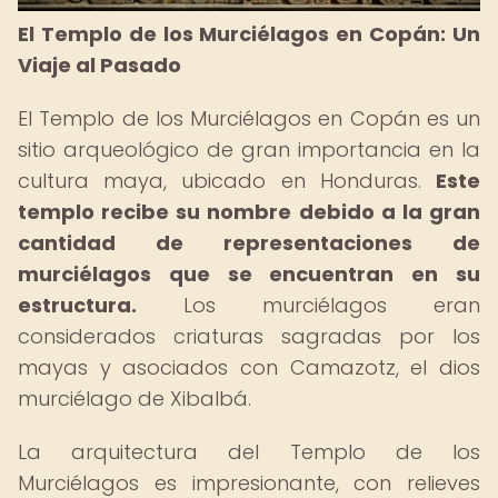
El Templo de los Murciélagos en Copán: Un
Viaje al Pasado
El Templo de los Murciélagos en Copán es un
sitio arqueológico de gran importancia en la
cultura maya, ubicado en Honduras.
Este
templo recibe su nombre debido a la gran
cantidad de representaciones de
murciélagos que se encuentran en su
estructura.
Los murciélagos eran
considerados criaturas sagradas por los
mayas y asociados con Camazotz, el dios
murciélago de Xibalbá.
La arquitectura del Templo de los
Murciélagos es impresionante, con relieves