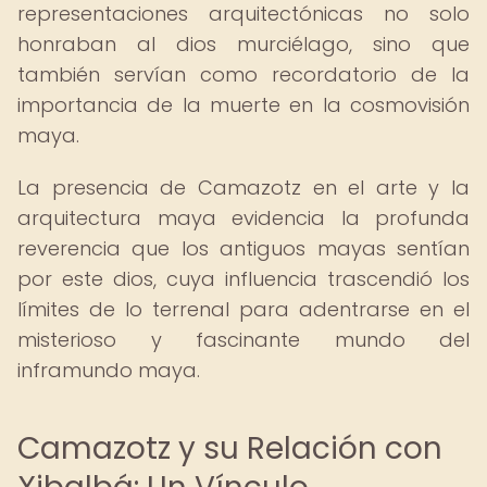
representaciones arquitectónicas no solo
honraban al dios murciélago, sino que
también servían como recordatorio de la
importancia de la muerte en la cosmovisión
maya.
La presencia de Camazotz en el arte y la
arquitectura maya evidencia la profunda
reverencia que los antiguos mayas sentían
por este dios, cuya influencia trascendió los
límites de lo terrenal para adentrarse en el
misterioso y fascinante mundo del
inframundo maya.
Camazotz y su Relación con