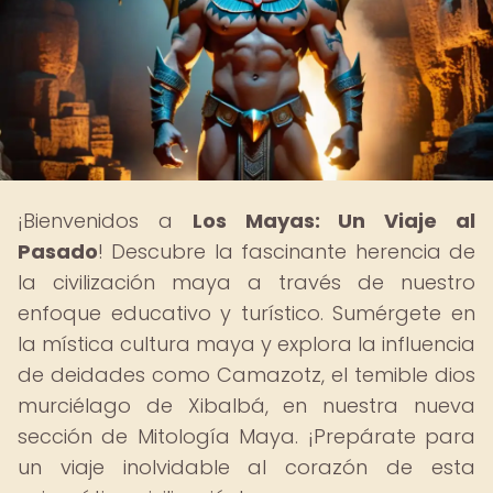
¡Bienvenidos a
Los Mayas: Un Viaje al
Pasado
! Descubre la fascinante herencia de
la civilización maya a través de nuestro
enfoque educativo y turístico. Sumérgete en
la mística cultura maya y explora la influencia
de deidades como Camazotz, el temible dios
murciélago de Xibalbá, en nuestra nueva
sección de Mitología Maya. ¡Prepárate para
un viaje inolvidable al corazón de esta