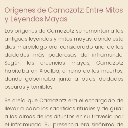
Orígenes de Camazotz: Entre Mitos
y Leyendas Mayas
Los orígenes de Camazotz se remontan a las
antiguas leyendas y mitos mayas, donde este
dios murciélago era considerado una de las
deidades más poderosas del inframundo.
Según las creencias mayas, Camazotz
habitaba en Xibalbá, el reino de los muertos,
donde gobernaba junto a otras deidades
oscuras y temibles.
Se creía que Camazotz era el encargado de
llevar a cabo los sacrificios rituales y de guiar
a las almas de los difuntos en su travesía por
el inframundo. Su presencia era sinónimo de