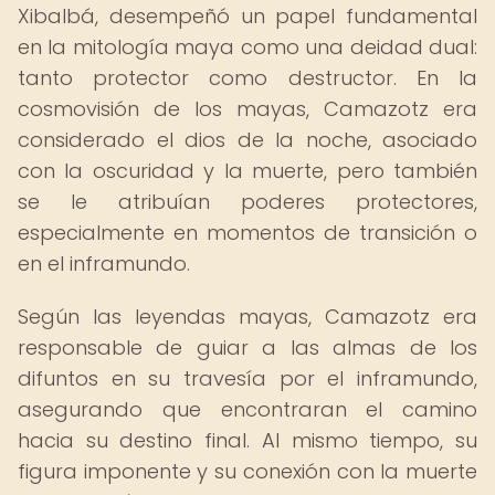
Xibalbá, desempeñó un papel fundamental
en la mitología maya como una deidad dual:
tanto protector como destructor. En la
cosmovisión de los mayas, Camazotz era
considerado el dios de la noche, asociado
con la oscuridad y la muerte, pero también
se le atribuían poderes protectores,
especialmente en momentos de transición o
en el inframundo.
Según las leyendas mayas, Camazotz era
responsable de guiar a las almas de los
difuntos en su travesía por el inframundo,
asegurando que encontraran el camino
hacia su destino final. Al mismo tiempo, su
figura imponente y su conexión con la muerte