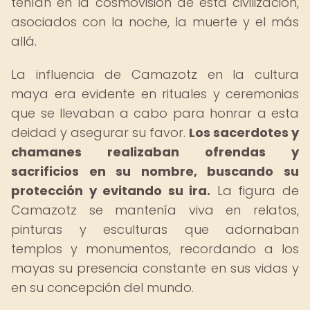
tenían en la cosmovisión de esta civilización,
asociados con la noche, la muerte y el más
allá.
La influencia de Camazotz en la cultura
maya era evidente en rituales y ceremonias
que se llevaban a cabo para honrar a esta
deidad y asegurar su favor.
Los sacerdotes y
chamanes realizaban ofrendas y
sacrificios en su nombre, buscando su
protección y evitando su ira.
La figura de
Camazotz se mantenía viva en relatos,
pinturas y esculturas que adornaban
templos y monumentos, recordando a los
mayas su presencia constante en sus vidas y
en su concepción del mundo.