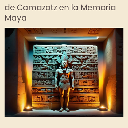
de Camazotz en la Memoria
Maya