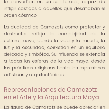
lo convertían en un ser temido, capaz de
infligir castigos a aquellos que desafiaban el
orden cósmico.
La dualidad de Camazotz como protector y
destructor refleja la complejidad de la
cultura maya, donde la vida y la muerte, la
luz y la oscuridad, coexistían en un equilibrio
delicado y simbólico. Su influencia se extendía
a todas las esferas de la vida maya, desde
las prácticas religiosas hasta las expresiones
artísticas y arquitectónicas.
Representaciones de Camazotz
en el Arte y la Arquitectura Maya
La figura de Camazotz se puede apreciar en