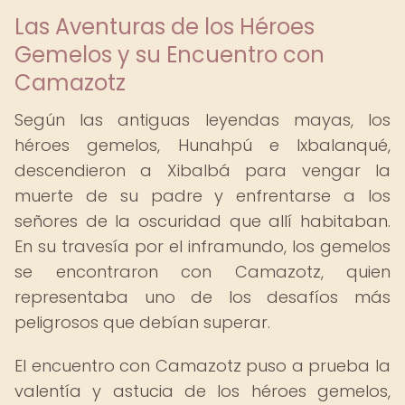
Las Aventuras de los Héroes
Gemelos y su Encuentro con
Camazotz
Según las antiguas leyendas mayas, los
héroes gemelos, Hunahpú e Ixbalanqué,
descendieron a Xibalbá para vengar la
muerte de su padre y enfrentarse a los
señores de la oscuridad que allí habitaban.
En su travesía por el inframundo, los gemelos
se encontraron con Camazotz, quien
representaba uno de los desafíos más
peligrosos que debían superar.
El encuentro con Camazotz puso a prueba la
valentía y astucia de los héroes gemelos,