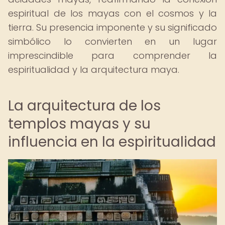
espiritual de los mayas con el cosmos y la
tierra. Su presencia imponente y su significado
simbólico lo convierten en un lugar
imprescindible para comprender la
espiritualidad y la arquitectura maya.
La arquitectura de los
templos mayas y su
influencia en la espiritualidad