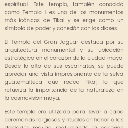
espiritual. Este templo, también conocido
como Templo I, es uno de los monumentos
más icónicos de Tikal y se erige como un
símbolo de poder y conexión con los dioses.
El Templo del Gran Jaguar destaca por su
arquitectura monumental y su ubicación
estratégica en el corazón de la ciudad maya.
Desde lo alto de sus escalinatas, se puede
apreciar una vista impresionante de la selva
guatemalteca que rodea Tikal, lo que
refuerza la importancia de la naturaleza en
la cosmovisión maya.
Este templo era utilizado para llevar a cabo
ceremonias religiosas y rituales en honor a las
deidades mayas, reafirmando la conexión