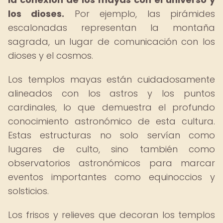
los dioses.
Por ejemplo, las pirámides
escalonadas representan la montaña
sagrada, un lugar de comunicación con los
dioses y el cosmos.
Los templos mayas están cuidadosamente
alineados con los astros y los puntos
cardinales, lo que demuestra el profundo
conocimiento astronómico de esta cultura.
Estas estructuras no solo servían como
lugares de culto, sino también como
observatorios astronómicos para marcar
eventos importantes como equinoccios y
solsticios.
Los frisos y relieves que decoran los templos