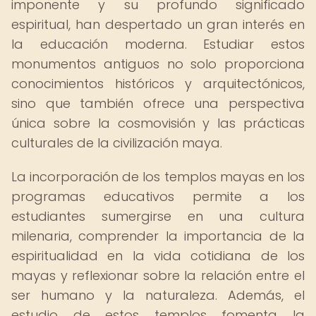
imponente y su profundo significado
espiritual, han despertado un gran interés en
la educación moderna. Estudiar estos
monumentos antiguos no solo proporciona
conocimientos históricos y arquitectónicos,
sino que también ofrece una perspectiva
única sobre la cosmovisión y las prácticas
culturales de la civilización maya.
La incorporación de los templos mayas en los
programas educativos permite a los
estudiantes sumergirse en una cultura
milenaria, comprender la importancia de la
espiritualidad en la vida cotidiana de los
mayas y reflexionar sobre la relación entre el
ser humano y la naturaleza. Además, el
estudio de estos templos fomenta la