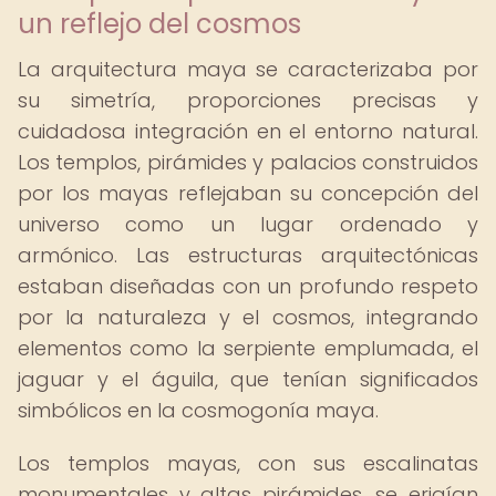
un reflejo del cosmos
La arquitectura maya se caracterizaba por
su simetría, proporciones precisas y
cuidadosa integración en el entorno natural.
Los templos, pirámides y palacios construidos
por los mayas reflejaban su concepción del
universo como un lugar ordenado y
armónico. Las estructuras arquitectónicas
estaban diseñadas con un profundo respeto
por la naturaleza y el cosmos, integrando
elementos como la serpiente emplumada, el
jaguar y el águila, que tenían significados
simbólicos en la cosmogonía maya.
Los templos mayas, con sus escalinatas
monumentales y altas pirámides, se erigían