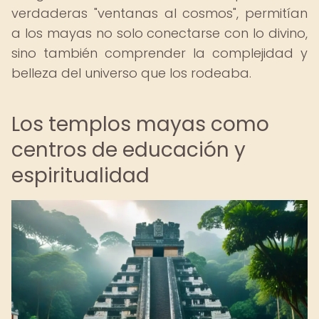
verdaderas "ventanas al cosmos", permitían
a los mayas no solo conectarse con lo divino,
sino también comprender la complejidad y
belleza del universo que los rodeaba.
Los templos mayas como
centros de educación y
espiritualidad