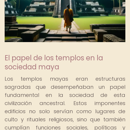
El papel de los templos en la
sociedad maya
Los templos mayas eran estructuras
sagradas que desempeñaban un papel
fundamental en la sociedad de esta
civilización ancestral. Estos imponentes
edificios no solo servían como lugares de
culto y rituales religiosos, sino que también
cumplían funciones sociales, políticas y