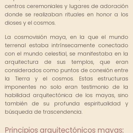
centros ceremoniales y lugares de adoración
donde se realizaban rituales en honor a los
dioses y el cosmos.
La cosmovisión maya, en la que el mundo
terrenal estaba intrínsecamente conectado
con el mundo celestial, se manifestaba en la
arquitectura de sus templos, que eran
considerados como puntos de conexión entre
la Tierra y el cosmos. Estas estructuras
imponentes no solo eran testimonio de la
habilidad arquitectónica de los mayas, sino
también de su profunda espiritualidad y
búsqueda de trascendencia.
Principios arquitectónicos mayas: