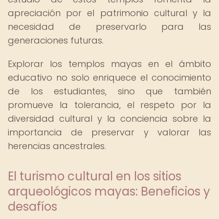
apreciación por el patrimonio cultural y la
necesidad de preservarlo para las
generaciones futuras.
Explorar los templos mayas en el ámbito
educativo no solo enriquece el conocimiento
de los estudiantes, sino que también
promueve la tolerancia, el respeto por la
diversidad cultural y la conciencia sobre la
importancia de preservar y valorar las
herencias ancestrales.
El turismo cultural en los sitios
arqueológicos mayas: Beneficios y
desafíos