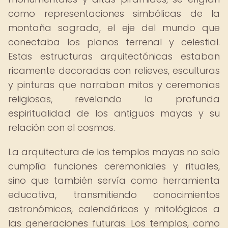
como representaciones simbólicas de la
montaña sagrada, el eje del mundo que
conectaba los planos terrenal y celestial.
Estas estructuras arquitectónicas estaban
ricamente decoradas con relieves, esculturas
y pinturas que narraban mitos y ceremonias
religiosas, revelando la profunda
espiritualidad de los antiguos mayas y su
relación con el cosmos.
La arquitectura de los templos mayas no solo
cumplía funciones ceremoniales y rituales,
sino que también servía como herramienta
educativa, transmitiendo conocimientos
astronómicos, calendáricos y mitológicos a
las generaciones futuras. Los templos, como