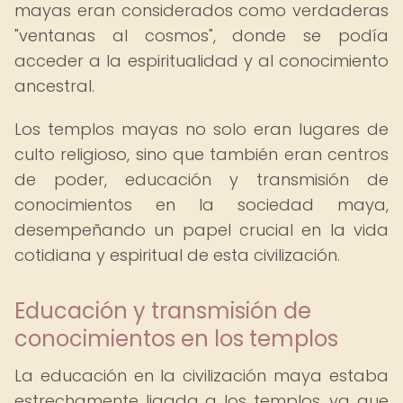
mayas eran considerados como verdaderas
"ventanas al cosmos", donde se podía
acceder a la espiritualidad y al conocimiento
ancestral.
Los templos mayas no solo eran lugares de
culto religioso, sino que también eran centros
de poder, educación y transmisión de
conocimientos en la sociedad maya,
desempeñando un papel crucial en la vida
cotidiana y espiritual de esta civilización.
Educación y transmisión de
conocimientos en los templos
La educación en la civilización maya estaba
estrechamente ligada a los templos, ya que