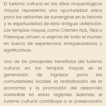
El turismo cultural en los sitios arqueológicos
mayas representa una oportunidad única
para los visitantes de sumergirse en la historia
y la espiritualidad de esta antigua civilización.
Los templos mayas, como Chichén Itzá, Tikal o
Palenque, atraen a viajeros de todo el mundo
en busca de experiencias enriquecedoras y
significativas.
Uno de los principales beneficios del turismo
cultural en los templos mayas es la
generación de ingresos para las
comunidades locales, la revitalización de la
economía y la promoción del desarrollo
sostenible en estas regiones. Además, el
turismo cultural contribuye a la preservación