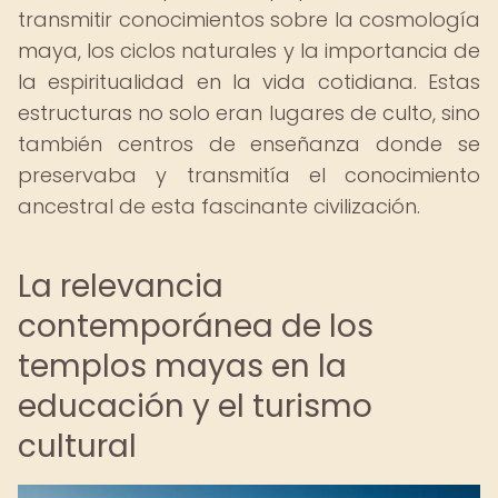
transmitir conocimientos sobre la cosmología
maya, los ciclos naturales y la importancia de
la espiritualidad en la vida cotidiana. Estas
estructuras no solo eran lugares de culto, sino
también centros de enseñanza donde se
preservaba y transmitía el conocimiento
ancestral de esta fascinante civilización.
La relevancia
contemporánea de los
templos mayas en la
educación y el turismo
cultural