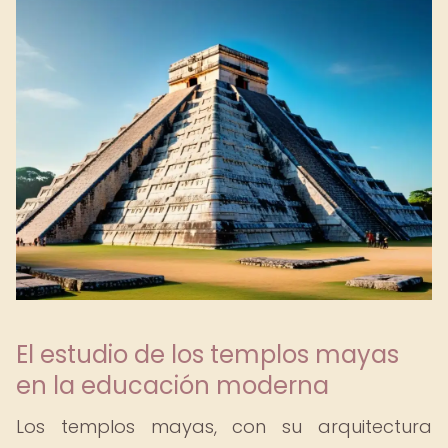
El estudio de los templos mayas
en la educación moderna
Los templos mayas, con su arquitectura