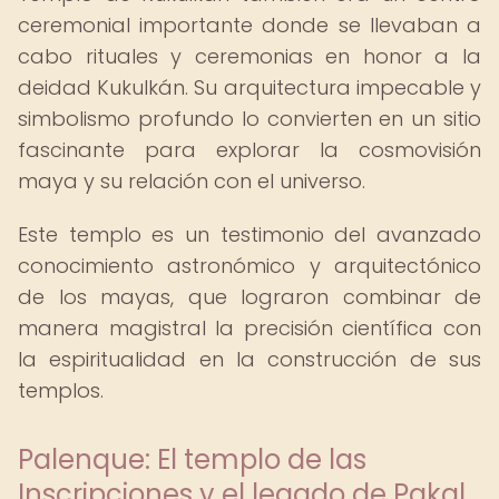
ceremonial importante donde se llevaban a
cabo rituales y ceremonias en honor a la
deidad Kukulkán. Su arquitectura impecable y
simbolismo profundo lo convierten en un sitio
fascinante para explorar la cosmovisión
maya y su relación con el universo.
Este templo es un testimonio del avanzado
conocimiento astronómico y arquitectónico
de los mayas, que lograron combinar de
manera magistral la precisión científica con
la espiritualidad en la construcción de sus
templos.
Palenque: El templo de las
Inscripciones y el legado de Pakal