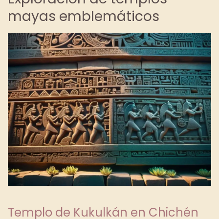
mayas emblemáticos
Templo de Kukulkán en Chichén