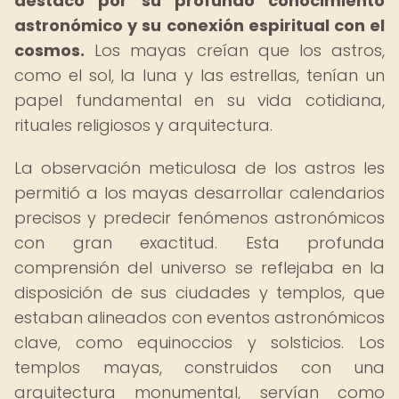
destacó por su profundo conocimiento
astronómico y su conexión espiritual con el
cosmos.
Los mayas creían que los astros,
como el sol, la luna y las estrellas, tenían un
papel fundamental en su vida cotidiana,
rituales religiosos y arquitectura.
La observación meticulosa de los astros les
permitió a los mayas desarrollar calendarios
precisos y predecir fenómenos astronómicos
con gran exactitud. Esta profunda
comprensión del universo se reflejaba en la
disposición de sus ciudades y templos, que
estaban alineados con eventos astronómicos
clave, como equinoccios y solsticios. Los
templos mayas, construidos con una
arquitectura monumental, servían como