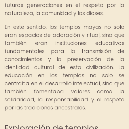
futuras generaciones en el respeto por la
naturaleza, la comunidad y los dioses.
En este sentido, los templos mayas no solo
eran espacios de adoración y ritual, sino que
también eran instituciones educativas
fundamentales para la transmisión de
conocimientos y la preservación de la
identidad cultural de esta civilización. La
educación en los templos no solo se
centraba en el desarrollo intelectual, sino que
también fomentaba valores como la
solidaridad, la responsabilidad y el respeto
por las tradiciones ancestrales.
Exploración de templos