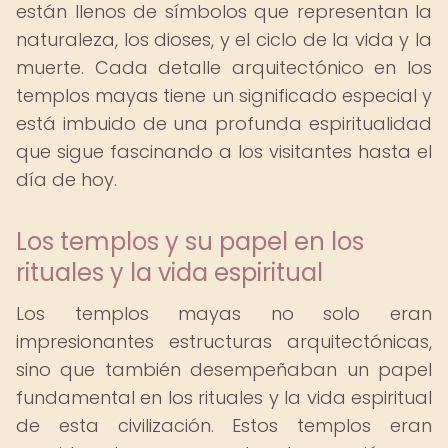
están llenos de símbolos que representan la
naturaleza, los dioses, y el ciclo de la vida y la
muerte. Cada detalle arquitectónico en los
templos mayas tiene un significado especial y
está imbuido de una profunda espiritualidad
que sigue fascinando a los visitantes hasta el
día de hoy.
Los templos y su papel en los
rituales y la vida espiritual
Los templos mayas no solo eran
impresionantes estructuras arquitectónicas,
sino que también desempeñaban un papel
fundamental en los rituales y la vida espiritual
de esta civilización. Estos templos eran