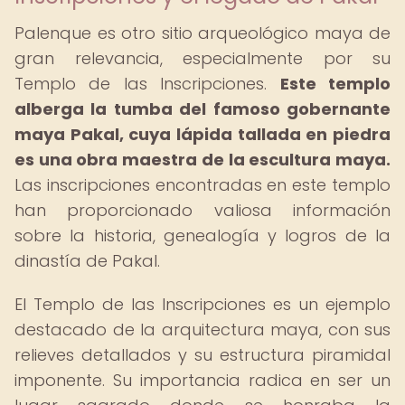
Palenque es otro sitio arqueológico maya de
gran relevancia, especialmente por su
Templo de las Inscripciones.
Este templo
alberga la tumba del famoso gobernante
maya Pakal, cuya lápida tallada en piedra
es una obra maestra de la escultura maya.
Las inscripciones encontradas en este templo
han proporcionado valiosa información
sobre la historia, genealogía y logros de la
dinastía de Pakal.
El Templo de las Inscripciones es un ejemplo
destacado de la arquitectura maya, con sus
relieves detallados y su estructura piramidal
imponente. Su importancia radica en ser un