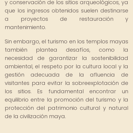
y conservación de los sitios arqueológicos, ya
que los ingresos obtenidos suelen destinarse
a proyectos de restauración y
mantenimiento.
Sin embargo, el turismo en los templos mayas
también plantea desafíos, como la
necesidad de garantizar la sostenibilidad
ambiental, el respeto por la cultura local y la
gestión adecuada de la afluencia de
visitantes para evitar la sobreexplotación de
los sitios. Es fundamental encontrar un
equilibrio entre la promoción del turismo y la
protección del patrimonio cultural y natural
de la civilización maya.