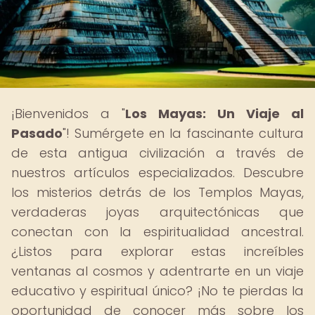
¡Bienvenidos a "
Los Mayas: Un Viaje al
Pasado
"! Sumérgete en la fascinante cultura
de esta antigua civilización a través de
nuestros artículos especializados. Descubre
los misterios detrás de los Templos Mayas,
verdaderas joyas arquitectónicas que
conectan con la espiritualidad ancestral.
¿Listos para explorar estas increíbles
ventanas al cosmos y adentrarte en un viaje
educativo y espiritual único? ¡No te pierdas la
oportunidad de conocer más sobre los