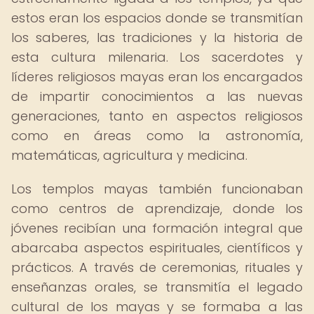
estos eran los espacios donde se transmitían
los saberes, las tradiciones y la historia de
esta cultura milenaria. Los sacerdotes y
líderes religiosos mayas eran los encargados
de impartir conocimientos a las nuevas
generaciones, tanto en aspectos religiosos
como en áreas como la astronomía,
matemáticas, agricultura y medicina.
Los templos mayas también funcionaban
como centros de aprendizaje, donde los
jóvenes recibían una formación integral que
abarcaba aspectos espirituales, científicos y
prácticos. A través de ceremonias, rituales y
enseñanzas orales, se transmitía el legado
cultural de los mayas y se formaba a las