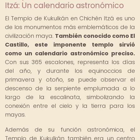
Itzá: Un calendario astronómico
El Templo de Kukulkán en Chichén Itzá es uno
de los monumentos más emblemáticos de la
civilización maya.
También conocido como El
Castillo, este imponente templo sirvió
como un calendario astronómico preciso.
Con sus 365 escalones, representa los días
del año, y durante los equinoccios de
primavera y otoño, se puede observar el
descenso de la serpiente emplumada a lo
largo de la escalinata, simbolizando la
conexión entre el cielo y la tierra para los
mayas.
Además de su función astronómica, el
Templo de Kukulkán también era un centro