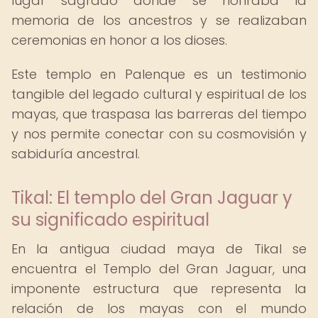
lugar sagrado donde se honraba la
memoria de los ancestros y se realizaban
ceremonias en honor a los dioses.
Este templo en Palenque es un testimonio
tangible del legado cultural y espiritual de los
mayas, que traspasa las barreras del tiempo
y nos permite conectar con su cosmovisión y
sabiduría ancestral.
Tikal: El templo del Gran Jaguar y
su significado espiritual
En la antigua ciudad maya de Tikal se
encuentra el Templo del Gran Jaguar, una
imponente estructura que representa la
relación de los mayas con el mundo