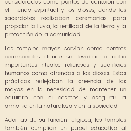
considerados como puntos de conexión con
el mundo espiritual y los dioses, donde los
sacerdotes realizaban ceremonias para
propiciar la lluvia, la fertilidad de la tierra y la
protección de la comunidad.
Los templos mayas servían como centros
ceremoniales donde se llevaban a cabo
importantes rituales religiosos y sacrificios
humanos como ofrendas a los dioses. Estas
prácticas reflejaban la creencia de los
mayas en la necesidad de mantener un
equilibrio con el cosmos y asegurar la
armonía en la naturaleza y en la sociedad.
Además de su función religiosa, los templos
también cumplían un papel educativo al