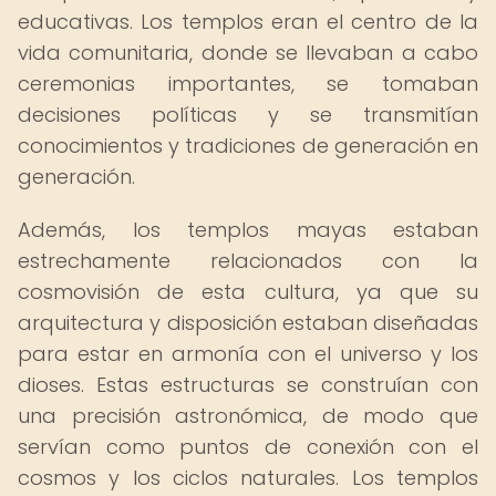
educativas. Los templos eran el centro de la
vida comunitaria, donde se llevaban a cabo
ceremonias importantes, se tomaban
decisiones políticas y se transmitían
conocimientos y tradiciones de generación en
generación.
Además, los templos mayas estaban
estrechamente relacionados con la
cosmovisión de esta cultura, ya que su
arquitectura y disposición estaban diseñadas
para estar en armonía con el universo y los
dioses. Estas estructuras se construían con
una precisión astronómica, de modo que
servían como puntos de conexión con el
cosmos y los ciclos naturales. Los templos