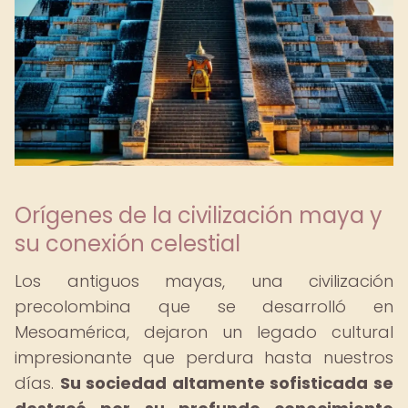
Orígenes de la civilización maya y
su conexión celestial
Los antiguos mayas, una civilización
precolombina que se desarrolló en
Mesoamérica, dejaron un legado cultural
impresionante que perdura hasta nuestros
días.
Su sociedad altamente sofisticada se