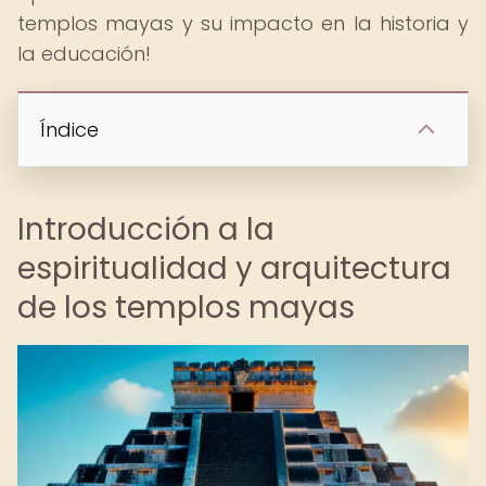
templos mayas y su impacto en la historia y
la educación!
Índice
Introducción a la
espiritualidad y arquitectura
de los templos mayas