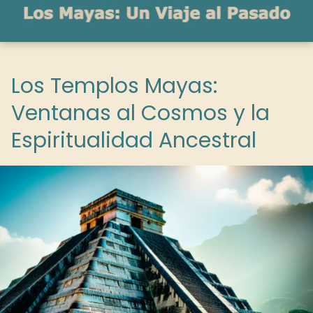
Los Templos Mayas:
Ventanas al Cosmos y la
Espiritualidad Ancestral