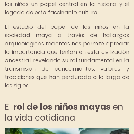
los niños un papel central en la historia y el
legado de esta fascinante cultura.
El estudio del papel de los niños en la
sociedad maya a través de hallazgos
arqueológicos recientes nos permite apreciar
la importancia que tenían en esta civilización
ancestral, revelando su rol fundamental en la
transmisión de conocimientos, valores y
tradiciones que han perdurado a lo largo de
los siglos.
El
rol de los niños mayas
en
la vida cotidiana