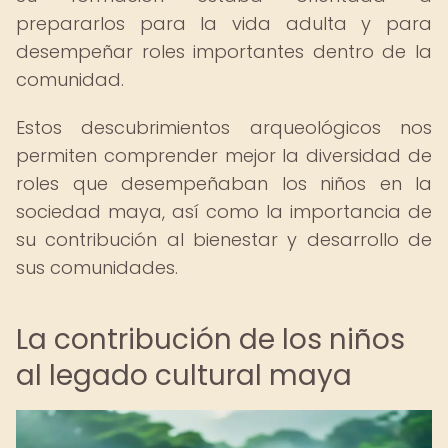
prepararlos para la vida adulta y para
desempeñar roles importantes dentro de la
comunidad.
Estos descubrimientos arqueológicos nos
permiten comprender mejor la diversidad de
roles que desempeñaban los niños en la
sociedad maya, así como la importancia de
su contribución al bienestar y desarrollo de
sus comunidades.
La contribución de los niños
al legado cultural maya