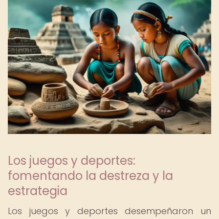
Los juegos y deportes:
fomentando la destreza y la
estrategia
Los juegos y deportes desempeñaron un