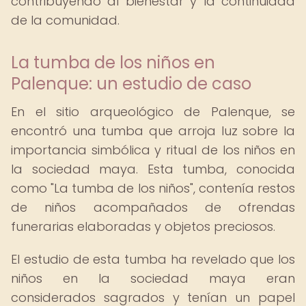
contribuyendo al bienestar y la continuidad
de la comunidad.
La tumba de los niños en
Palenque: un estudio de caso
En el sitio arqueológico de Palenque, se
encontró una tumba que arroja luz sobre la
importancia simbólica y ritual de los niños en
la sociedad maya. Esta tumba, conocida
como "La tumba de los niños", contenía restos
de niños acompañados de ofrendas
funerarias elaboradas y objetos preciosos.
El estudio de esta tumba ha revelado que los
niños en la sociedad maya eran
considerados sagrados y tenían un papel