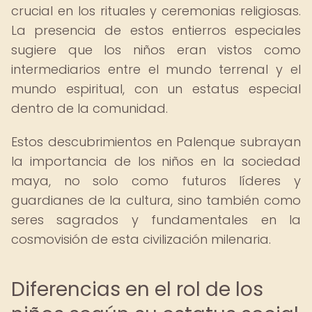
crucial en los rituales y ceremonias religiosas.
La presencia de estos entierros especiales
sugiere que los niños eran vistos como
intermediarios entre el mundo terrenal y el
mundo espiritual, con un estatus especial
dentro de la comunidad.
Estos descubrimientos en Palenque subrayan
la importancia de los niños en la sociedad
maya, no solo como futuros líderes y
guardianes de la cultura, sino también como
seres sagrados y fundamentales en la
cosmovisión de esta civilización milenaria.
Diferencias en el rol de los