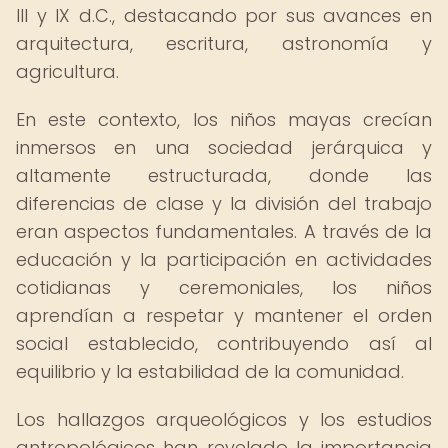
III y IX d.C., destacando por sus avances en
arquitectura, escritura, astronomía y
agricultura.
En este contexto, los niños mayas crecían
inmersos en una sociedad jerárquica y
altamente estructurada, donde las
diferencias de clase y la división del trabajo
eran aspectos fundamentales. A través de la
educación y la participación en actividades
cotidianas y ceremoniales, los niños
aprendían a respetar y mantener el orden
social establecido, contribuyendo así al
equilibrio y la estabilidad de la comunidad.
Los hallazgos arqueológicos y los estudios
antropológicos han revelado la importancia