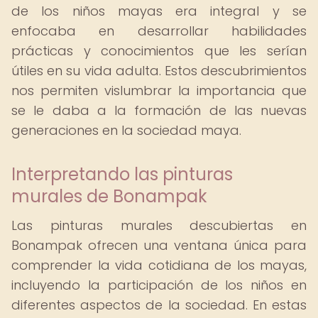
de los niños mayas era integral y se
enfocaba en desarrollar habilidades
prácticas y conocimientos que les serían
útiles en su vida adulta. Estos descubrimientos
nos permiten vislumbrar la importancia que
se le daba a la formación de las nuevas
generaciones en la sociedad maya.
Interpretando las pinturas
murales de Bonampak
Las pinturas murales descubiertas en
Bonampak ofrecen una ventana única para
comprender la vida cotidiana de los mayas,
incluyendo la participación de los niños en
diferentes aspectos de la sociedad. En estas