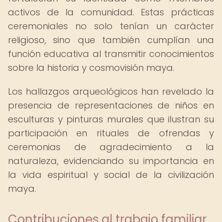
activos de la comunidad. Estas prácticas
ceremoniales no solo tenían un carácter
religioso, sino que también cumplían una
función educativa al transmitir conocimientos
sobre la historia y cosmovisión maya.
Los hallazgos arqueológicos han revelado la
presencia de representaciones de niños en
esculturas y pinturas murales que ilustran su
participación en rituales de ofrendas y
ceremonias de agradecimiento a la
naturaleza, evidenciando su importancia en
la vida espiritual y social de la civilización
maya.
Contribuciones al trabajo familiar