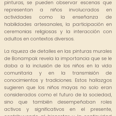
pinturas, se pueden observar escenas que
representan a niños involucrados en
actividades como la enseñanza de
habilidades artesanales, la participación en
ceremonias religiosas y la interacción con
adultos en contextos diversos.
La riqueza de detalles en las pinturas murales
de Bonampak revela la importancia que se le
daba a la inclusión de los niños en la vida
comunitaria y en la transmisión de
conocimientos y tradiciones. Estos hallazgos
sugieren que los niños mayas no solo eran
considerados como el futuro de la sociedad,
sino que también desempeñaban roles
activos y significativos en el presente,