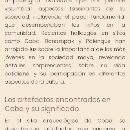
arqueológico invaluable que nos permite
vislumbrar aspectos fascinantes de su
sociedad, incluyendo el papel fundamental
que desempeñaban los niños en la
comunidad. Recientes hallazgos en sitios
como Coba, Bonampak y Palenque han
arrojado luz sobre la importancia de los más
jóvenes en la sociedad maya, revelando
detalles sorprendentes sobre su vida
cotidiana y su participación en diferentes
aspectos de la cultura.
Los artefactos encontrados en
Coba y su significado
En el sitio arqueológico de Coba, se
descubrieron artefactos que sugieren la