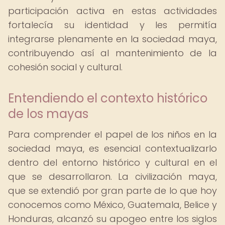
participación activa en estas actividades
fortalecía su identidad y les permitía
integrarse plenamente en la sociedad maya,
contribuyendo así al mantenimiento de la
cohesión social y cultural.
Entendiendo el contexto histórico
de los mayas
Para comprender el papel de los niños en la
sociedad maya, es esencial contextualizarlo
dentro del entorno histórico y cultural en el
que se desarrollaron. La civilización maya,
que se extendió por gran parte de lo que hoy
conocemos como México, Guatemala, Belice y
Honduras, alcanzó su apogeo entre los siglos