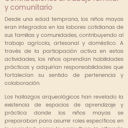
y comunitario
Desde una edad temprana, los niños mayas
eran integrados en las labores cotidianas de
sus familias y comunidades, contribuyendo al
trabajo agrícola, artesanal y doméstico. A
través de la participación activa en estas
actividades, los niños aprendían habilidades
prácticas y adquirían responsabilidades que
fortalecían su sentido de pertenencia y
colaboración.
Los hallazgos arqueológicos han revelado la
existencia de espacios de aprendizaje y
práctica donde los niños mayas se
preparaban para asumir roles específicos en