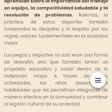
aprendían sobre la importancia del trabajo
en equipo, la competitividad saludable y la
resolución de problemas.
Además, la
práctica de estos deportes también
fomentaba la disciplina y el respeto por las
reglas, valores fundamentales en la sociedad
maya.
Los juegos y deportes no solo eran una forma
de diversión, sino que también tenían un
propósito educativo y social dentro de la
civilización maya. A través de estas
actividades, los niños desarrollaban
habilidades que les permitirían integrarse de
manera efectiva en la comunidad y contribuir
al legado cultural de su sociedad.