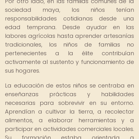
Por otro lado, en las familias comunes de la
sociedad maya, los niños tenían
responsabilidades cotidianas desde una
edad temprana. Desde ayudar en las
labores agrícolas hasta aprender artesanías
tradicionales, los niños de familias no
pertenecientes a la élite contribuían
activamente al sustento y funcionamiento de
sus hogares.
La educación de estos niños se centraba en
enseñanzas prácticas y habilidades
necesarias para sobrevivir en su entorno.
Aprendían a cultivar la tierra, a recolectar
alimentos, a elaborar herramientas y a
participar en actividades comerciales locales.
Su formación estaba orientada a