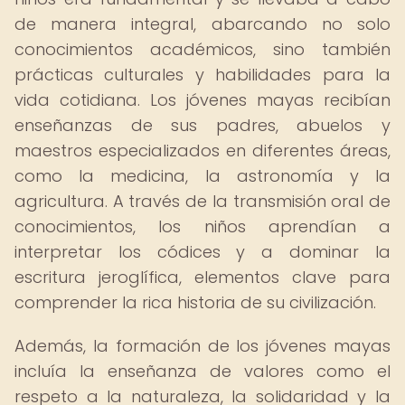
de manera integral, abarcando no solo
conocimientos académicos, sino también
prácticas culturales y habilidades para la
vida cotidiana. Los jóvenes mayas recibían
enseñanzas de sus padres, abuelos y
maestros especializados en diferentes áreas,
como la medicina, la astronomía y la
agricultura. A través de la transmisión oral de
conocimientos, los niños aprendían a
interpretar los códices y a dominar la
escritura jeroglífica, elementos clave para
comprender la rica historia de su civilización.
Además, la formación de los jóvenes mayas
incluía la enseñanza de valores como el
respeto a la naturaleza, la solidaridad y la