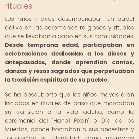
rituales
Los niños mayas desempeñaban un papel
activo en las ceremonias religiosas y rituales
que se llevaban a cabo en sus comunidades.
Desde temprana edad, participaban en
celebraciones dedicadas a los dioses y
antepasados, donde aprendían cantos,
danzas y rezos sagrados que perpetuaban
la tradición espiritual de su pueblo.
Se ha descubierto que los niños mayas eran
iniciados en rituales de paso que marcaban
su transición a la vida adulta, como la
ceremonia del "Hanal Pixan" o Día de los
Muertos, donde honraban a sus ancestros y
fortalecían su identidad como miembros