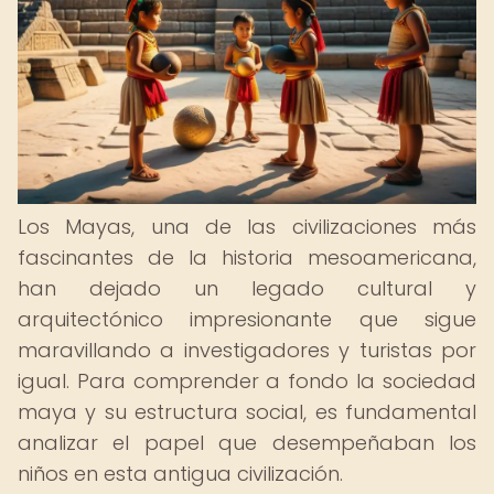
Los Mayas, una de las civilizaciones más
fascinantes de la historia mesoamericana,
han dejado un legado cultural y
arquitectónico impresionante que sigue
maravillando a investigadores y turistas por
igual. Para comprender a fondo la sociedad
maya y su estructura social, es fundamental
analizar el papel que desempeñaban los
niños en esta antigua civilización.