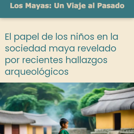
El papel de los niños en la
sociedad maya revelado
por recientes hallazgos
arqueológicos