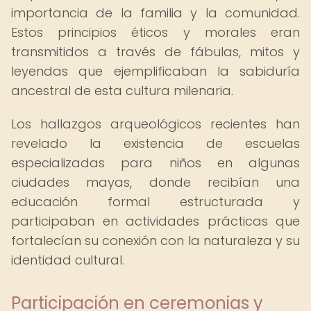
importancia de la familia y la comunidad.
Estos principios éticos y morales eran
transmitidos a través de fábulas, mitos y
leyendas que ejemplificaban la sabiduría
ancestral de esta cultura milenaria.
Los hallazgos arqueológicos recientes han
revelado la existencia de escuelas
especializadas para niños en algunas
ciudades mayas, donde recibían una
educación formal estructurada y
participaban en actividades prácticas que
fortalecían su conexión con la naturaleza y su
identidad cultural.
Participación en ceremonias y