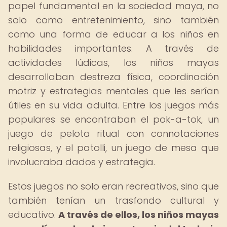
papel fundamental en la sociedad maya, no
solo como entretenimiento, sino también
como una forma de educar a los niños en
habilidades importantes. A través de
actividades lúdicas, los niños mayas
desarrollaban destreza física, coordinación
motriz y estrategias mentales que les serían
útiles en su vida adulta. Entre los juegos más
populares se encontraban el pok-a-tok, un
juego de pelota ritual con connotaciones
religiosas, y el patolli, un juego de mesa que
involucraba dados y estrategia.
Estos juegos no solo eran recreativos, sino que
también tenían un trasfondo cultural y
educativo.
A través de ellos, los niños mayas