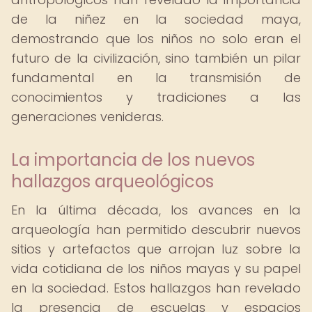
de la niñez en la sociedad maya,
demostrando que los niños no solo eran el
futuro de la civilización, sino también un pilar
fundamental en la transmisión de
conocimientos y tradiciones a las
generaciones venideras.
La importancia de los nuevos
hallazgos arqueológicos
En la última década, los avances en la
arqueología han permitido descubrir nuevos
sitios y artefactos que arrojan luz sobre la
vida cotidiana de los niños mayas y su papel
en la sociedad. Estos hallazgos han revelado
la presencia de escuelas y espacios