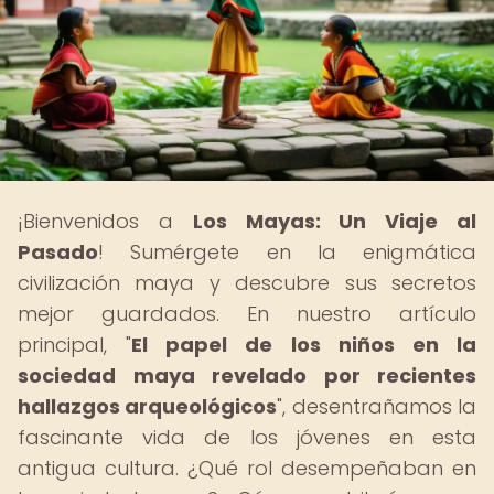
¡Bienvenidos a
Los Mayas: Un Viaje al
Pasado
! Sumérgete en la enigmática
civilización maya y descubre sus secretos
mejor guardados. En nuestro artículo
principal, "
El papel de los niños en la
sociedad maya revelado por recientes
hallazgos arqueológicos
", desentrañamos la
fascinante vida de los jóvenes en esta
antigua cultura. ¿Qué rol desempeñaban en