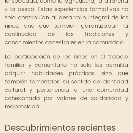
la sociedad, como la agricultura, la alfarería
y la pesca. Estas experiencias formativas no
solo contribuían al desarrollo integral de los
niños, sino que también garantizaban la
continuidad de las tradiciones y
conocimientos ancestrales en la comunidad.
La participación de los niños en el trabajo
familiar y comunitario no solo les permitía
adquirir habilidades prácticas, sino que
también fomentaba su sentido de identidad
cultural y pertenencia a una comunidad
cohesionada por valores de solidaridad y
reciprocidad.
Descubrimientos recientes