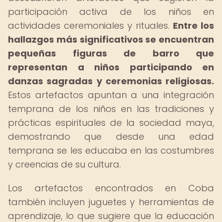
participación activa de los niños en
actividades ceremoniales y rituales.
Entre los
hallazgos más significativos se encuentran
pequeñas figuras de barro que
representan a niños participando en
danzas sagradas y ceremonias religiosas.
Estos artefactos apuntan a una integración
temprana de los niños en las tradiciones y
prácticas espirituales de la sociedad maya,
demostrando que desde una edad
temprana se les educaba en las costumbres
y creencias de su cultura.
Los artefactos encontrados en Coba
también incluyen juguetes y herramientas de
aprendizaje, lo que sugiere que la educación