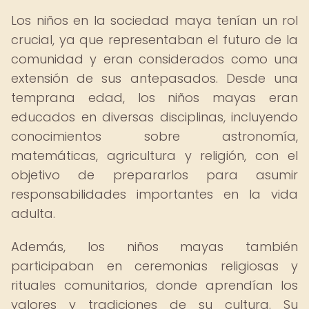
Los niños en la sociedad maya tenían un rol
crucial, ya que representaban el futuro de la
comunidad y eran considerados como una
extensión de sus antepasados. Desde una
temprana edad, los niños mayas eran
educados en diversas disciplinas, incluyendo
conocimientos sobre astronomía,
matemáticas, agricultura y religión, con el
objetivo de prepararlos para asumir
responsabilidades importantes en la vida
adulta.
Además, los niños mayas también
participaban en ceremonias religiosas y
rituales comunitarios, donde aprendían los
valores y tradiciones de su cultura. Su