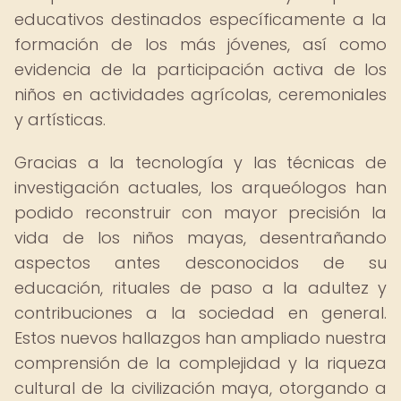
educativos destinados específicamente a la
formación de los más jóvenes, así como
evidencia de la participación activa de los
niños en actividades agrícolas, ceremoniales
y artísticas.
Gracias a la tecnología y las técnicas de
investigación actuales, los arqueólogos han
podido reconstruir con mayor precisión la
vida de los niños mayas, desentrañando
aspectos antes desconocidos de su
educación, rituales de paso a la adultez y
contribuciones a la sociedad en general.
Estos nuevos hallazgos han ampliado nuestra
comprensión de la complejidad y la riqueza
cultural de la civilización maya, otorgando a