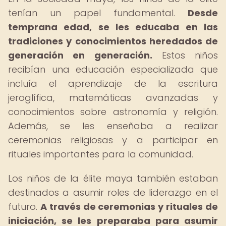
tenían un papel fundamental.
Desde
temprana edad, se les educaba en las
tradiciones y conocimientos heredados de
generación en generación.
Estos niños
recibían una educación especializada que
incluía el aprendizaje de la escritura
jeroglífica, matemáticas avanzadas y
conocimientos sobre astronomía y religión.
Además, se les enseñaba a realizar
ceremonias religiosas y a participar en
rituales importantes para la comunidad.
Los niños de la élite maya también estaban
destinados a asumir roles de liderazgo en el
futuro.
A través de ceremonias y rituales de
iniciación, se les preparaba para asumir