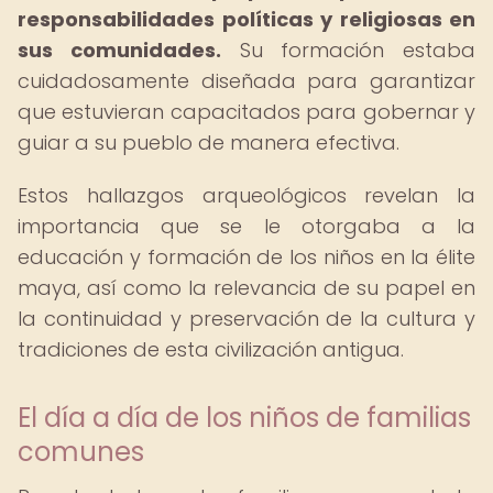
responsabilidades políticas y religiosas en
sus comunidades.
Su formación estaba
cuidadosamente diseñada para garantizar
que estuvieran capacitados para gobernar y
guiar a su pueblo de manera efectiva.
Estos hallazgos arqueológicos revelan la
importancia que se le otorgaba a la
educación y formación de los niños en la élite
maya, así como la relevancia de su papel en
la continuidad y preservación de la cultura y
tradiciones de esta civilización antigua.
El día a día de los niños de familias
comunes