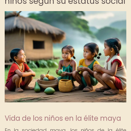
niños según su estatus social
Vida de los niños en la élite maya
En la sociedad maya, los niños de la élite