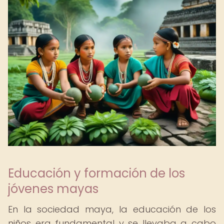
Educación y formación de los
jóvenes mayas
En la sociedad maya, la educación de los
niños era fundamental y se llevaba a cabo