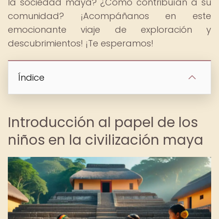
la sociedad maya? ¿Cómo contribuían a su
comunidad? ¡Acompáñanos en este
emocionante viaje de exploración y
descubrimientos! ¡Te esperamos!
Índice
Introducción al papel de los
niños en la civilización maya