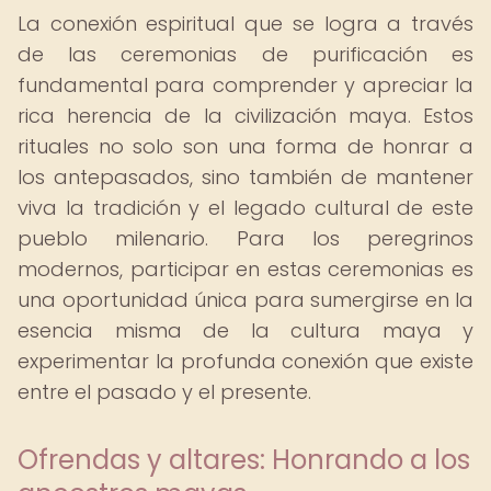
La conexión espiritual que se logra a través
de las ceremonias de purificación es
fundamental para comprender y apreciar la
rica herencia de la civilización maya. Estos
rituales no solo son una forma de honrar a
los antepasados, sino también de mantener
viva la tradición y el legado cultural de este
pueblo milenario. Para los peregrinos
modernos, participar en estas ceremonias es
una oportunidad única para sumergirse en la
esencia misma de la cultura maya y
experimentar la profunda conexión que existe
entre el pasado y el presente.
Ofrendas y altares: Honrando a los