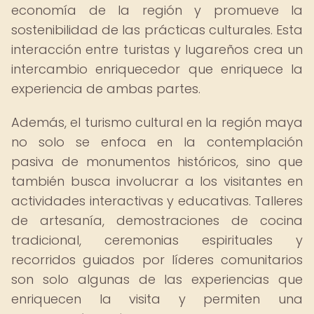
economía de la región y promueve la
sostenibilidad de las prácticas culturales. Esta
interacción entre turistas y lugareños crea un
intercambio enriquecedor que enriquece la
experiencia de ambas partes.
Además, el turismo cultural en la región maya
no solo se enfoca en la contemplación
pasiva de monumentos históricos, sino que
también busca involucrar a los visitantes en
actividades interactivas y educativas. Talleres
de artesanía, demostraciones de cocina
tradicional, ceremonias espirituales y
recorridos guiados por líderes comunitarios
son solo algunas de las experiencias que
enriquecen la visita y permiten una