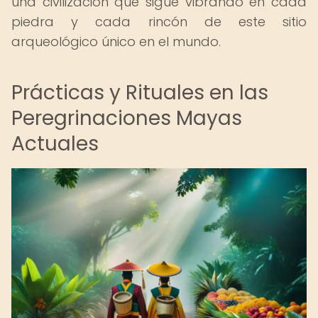
una civilización que sigue vibrando en cada
piedra y cada rincón de este sitio
arqueológico único en el mundo.
Prácticas y Rituales en las
Peregrinaciones Mayas
Actuales