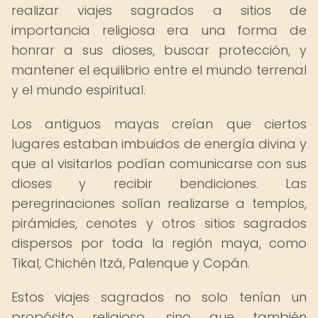
realizar viajes sagrados a sitios de
importancia religiosa era una forma de
honrar a sus dioses, buscar protección, y
mantener el equilibrio entre el mundo terrenal
y el mundo espiritual.
Los antiguos mayas creían que ciertos
lugares estaban imbuidos de energía divina y
que al visitarlos podían comunicarse con sus
dioses y recibir bendiciones. Las
peregrinaciones solían realizarse a templos,
pirámides, cenotes y otros sitios sagrados
dispersos por toda la región maya, como
Tikal, Chichén Itzá, Palenque y Copán.
Estos viajes sagrados no solo tenían un
propósito religioso, sino que también