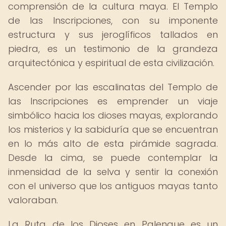
comprensión de la cultura maya. El Templo
de las Inscripciones, con su imponente
estructura y sus jeroglíficos tallados en
piedra, es un testimonio de la grandeza
arquitectónica y espiritual de esta civilización.
Ascender por las escalinatas del Templo de
las Inscripciones es emprender un viaje
simbólico hacia los dioses mayas, explorando
los misterios y la sabiduría que se encuentran
en lo más alto de esta pirámide sagrada.
Desde la cima, se puede contemplar la
inmensidad de la selva y sentir la conexión
con el universo que los antiguos mayas tanto
valoraban.
La Ruta de los Dioses en Palenque es un