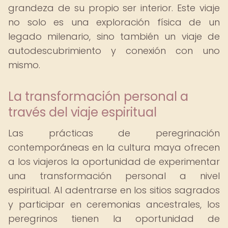
grandeza de su propio ser interior. Este viaje
no solo es una exploración física de un
legado milenario, sino también un viaje de
autodescubrimiento y conexión con uno
mismo.
La transformación personal a
través del viaje espiritual
Las prácticas de peregrinación
contemporáneas en la cultura maya ofrecen
a los viajeros la oportunidad de experimentar
una transformación personal a nivel
espiritual. Al adentrarse en los sitios sagrados
y participar en ceremonias ancestrales, los
peregrinos tienen la oportunidad de