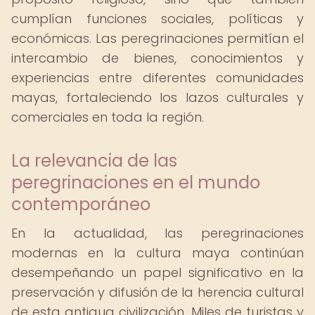
cumplían funciones sociales, políticas y
económicas. Las peregrinaciones permitían el
intercambio de bienes, conocimientos y
experiencias entre diferentes comunidades
mayas, fortaleciendo los lazos culturales y
comerciales en toda la región.
La relevancia de las
peregrinaciones en el mundo
contemporáneo
En la actualidad, las peregrinaciones
modernas en la cultura maya continúan
desempeñando un papel significativo en la
preservación y difusión de la herencia cultural
de esta antigua civilización. Miles de turistas y