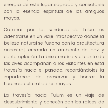
energía de este lugar sagrado y conectarse
con la esencia espiritual de los antiguos
mayas.
Caminar por los senderos de Tulum es
adentrarse en un viaje introspectivo donde la
belleza natural se fusiona con la arquitectura
ancestral, creando un ambiente de paz y
contemplación. La brisa marina y el canto de
las aves acompañan a los visitantes en esta
travesía hacia el pasado, recordándoles la
importancia de preservar y honrar la
herencia cultural de los mayas.
La travesía hacia Tulum es un viaje de
descubrimiento y conexión con las raíces de