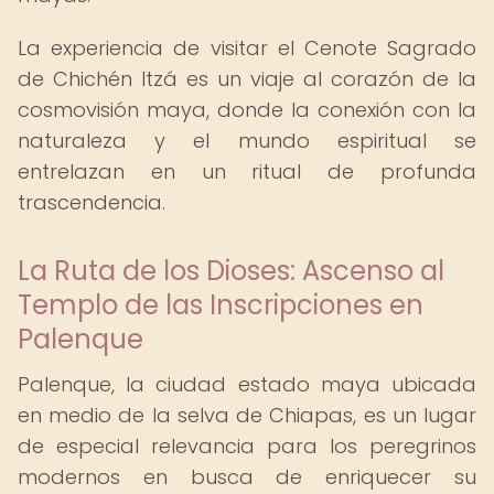
La experiencia de visitar el Cenote Sagrado
de Chichén Itzá es un viaje al corazón de la
cosmovisión maya, donde la conexión con la
naturaleza y el mundo espiritual se
entrelazan en un ritual de profunda
trascendencia.
La Ruta de los Dioses: Ascenso al
Templo de las Inscripciones en
Palenque
Palenque, la ciudad estado maya ubicada
en medio de la selva de Chiapas, es un lugar
de especial relevancia para los peregrinos
modernos en busca de enriquecer su