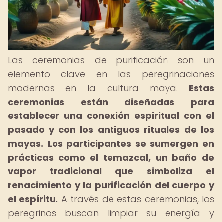
Las ceremonias de purificación son un
elemento clave en las peregrinaciones
modernas en la cultura maya.
Estas
ceremonias están diseñadas para
establecer una conexión espiritual con el
pasado y con los antiguos rituales de los
mayas.
Los participantes se sumergen en
prácticas como el temazcal, un baño de
vapor tradicional que simboliza el
renacimiento y la purificación del cuerpo y
el espíritu.
A través de estas ceremonias, los
peregrinos buscan limpiar su energía y