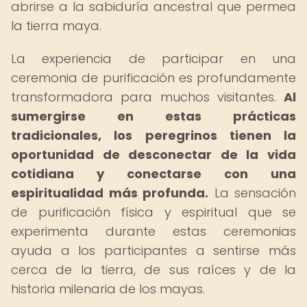
abrirse a la sabiduría ancestral que permea
la tierra maya.
La experiencia de participar en una
ceremonia de purificación es profundamente
transformadora para muchos visitantes.
Al
sumergirse en estas prácticas
tradicionales, los peregrinos tienen la
oportunidad de desconectar de la vida
cotidiana y conectarse con una
espiritualidad más profunda.
La sensación
de purificación física y espiritual que se
experimenta durante estas ceremonias
ayuda a los participantes a sentirse más
cerca de la tierra, de sus raíces y de la
historia milenaria de los mayas.