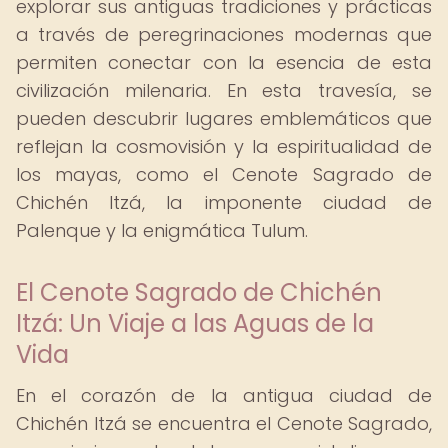
explorar sus antiguas tradiciones y prácticas
a través de peregrinaciones modernas que
permiten conectar con la esencia de esta
civilización milenaria. En esta travesía, se
pueden descubrir lugares emblemáticos que
reflejan la cosmovisión y la espiritualidad de
los mayas, como el Cenote Sagrado de
Chichén Itzá, la imponente ciudad de
Palenque y la enigmática Tulum.
El Cenote Sagrado de Chichén
Itzá: Un Viaje a las Aguas de la
Vida
En el corazón de la antigua ciudad de
Chichén Itzá se encuentra el Cenote Sagrado,