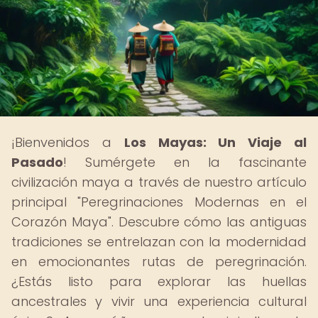
¡Bienvenidos a
Los Mayas: Un Viaje al
Pasado
! Sumérgete en la fascinante
civilización maya a través de nuestro artículo
principal "Peregrinaciones Modernas en el
Corazón Maya". Descubre cómo las antiguas
tradiciones se entrelazan con la modernidad
en emocionantes rutas de peregrinación.
¿Estás listo para explorar las huellas
ancestrales y vivir una experiencia cultural