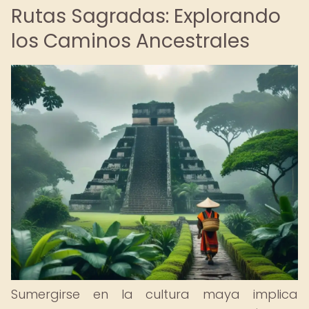
Rutas Sagradas: Explorando
los Caminos Ancestrales
Sumergirse en la cultura maya implica