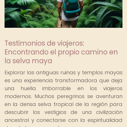
Testimonios de viajeros:
Encontrando el propio camino en
la selva maya
Explorar las antiguas ruinas y templos mayas
es una experiencia transformadora que deja
una huella imborrable en los viajeros
modernos. Muchos peregrinos se aventuran
en la densa selva tropical de la región para
descubrir los vestigios de una civilización
ancestral y conectarse con la espiritualidad