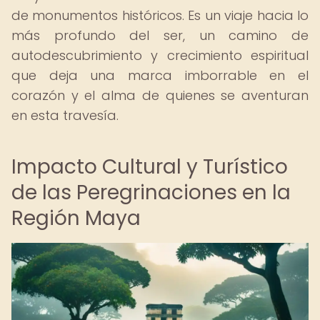
de monumentos históricos. Es un viaje hacia lo
más profundo del ser, un camino de
autodescubrimiento y crecimiento espiritual
que deja una marca imborrable en el
corazón y el alma de quienes se aventuran
en esta travesía.
Impacto Cultural y Turístico
de las Peregrinaciones en la
Región Maya