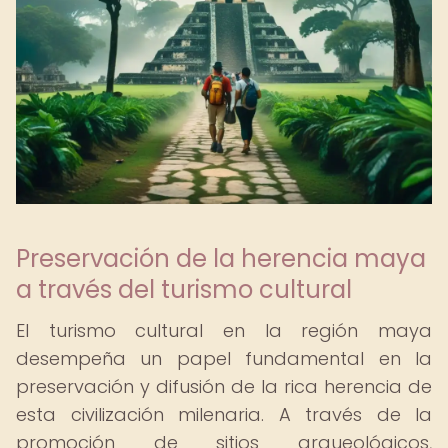
Preservación de la herencia maya
a través del turismo cultural
El turismo cultural en la región maya
desempeña un papel fundamental en la
preservación y difusión de la rica herencia de
esta civilización milenaria. A través de la
promoción de sitios arqueológicos,