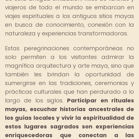
viajeros de todo el mundo se embarcan en
viajes espirituales a los antiguos sitios mayas
en busca de conocimiento, conexión con la
naturaleza y experiencias transformadoras.
Estas peregrinaciones contemporáneas no
solo permiten a los visitantes admirar la
magnífica arquitectura y arte maya, sino que
también les brindan la oportunidad de
sumergirse en las tradiciones, ceremonias y
prácticas culturales que han perdurado a lo
largo de los siglos.
Participar en rituales
mayas, escuchar historias ancestrales de
los guías locales y vivir la espiritualidad de
estos lugares sagrados son experiencias
enriquecedoras que conectan a las