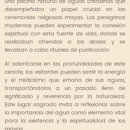
una piscina natural de aguas cristalinas que
desempeñaba un papel crucial en las
ceremonias religiosas mayas. Los peregrinos
modernos pueden experimentar la conexión
espiritual con esta fuente de vida, donde se
realizaban ofrendas a los dioses y se
llevaban a cabo rituales de purificación.
Al adentrarse en las profundidades de este
cenote, los visitantes pueden sentir la energía
y el misticismo que emana de sus aguas,
transportándolos a un pasado lleno de
significado y reverencia por la naturaleza.
Este lugar sagrado invita a reflexionar sobre
la importancia del agua como elemento vital
para la existencia y la espiritualidad de los
mayas.