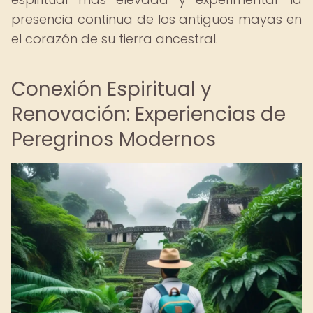
presencia continua de los antiguos mayas en
el corazón de su tierra ancestral.
Conexión Espiritual y
Renovación: Experiencias de
Peregrinos Modernos