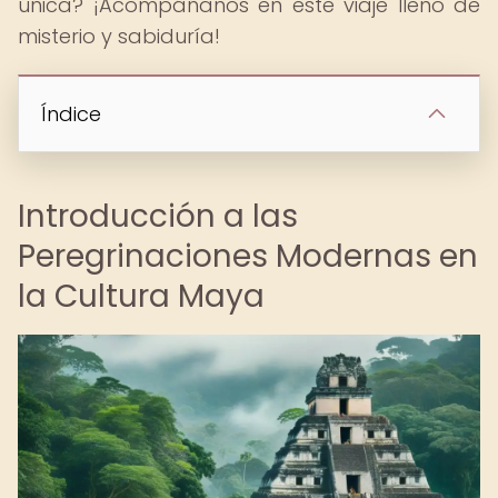
única? ¡Acompáñanos en este viaje lleno de
misterio y sabiduría!
Índice
Introducción a las
Peregrinaciones Modernas en
la Cultura Maya