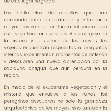
de este lugar sagrado.
Los testimonios de aquellos que han
caminado entre las pirámides y estructuras
mayas revelan la profunda influencia que
este viaje tiene en sus vidas. Al sumergirse en
la historia y la cultura de los mayas, los
viajeros encuentran respuestas a preguntas
internas, experimentan momentos de reflexión
y descubren una nueva apreciación por la
sabiduría antigua que aún perdura en la
región.
En medio de la exuberante vegetación y el
misterio que envuelve a las ruinas, los
peregrinos descubren no solo la grandeza
arquitectónica de los mayas, sino también la