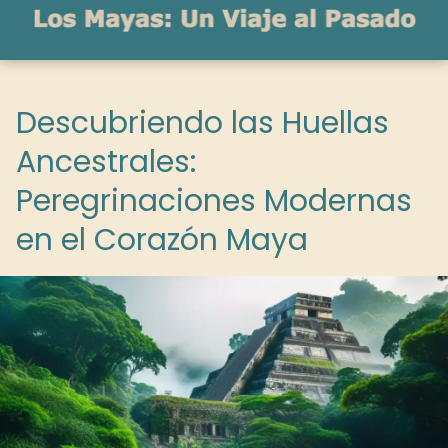
Descubriendo las Huellas
Ancestrales:
Peregrinaciones Modernas
en el Corazón Maya