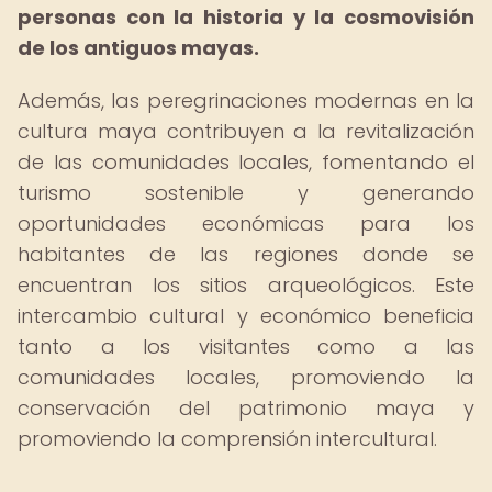
personas con la historia y la cosmovisión
de los antiguos mayas.
Además, las peregrinaciones modernas en la
cultura maya contribuyen a la revitalización
de las comunidades locales, fomentando el
turismo sostenible y generando
oportunidades económicas para los
habitantes de las regiones donde se
encuentran los sitios arqueológicos. Este
intercambio cultural y económico beneficia
tanto a los visitantes como a las
comunidades locales, promoviendo la
conservación del patrimonio maya y
promoviendo la comprensión intercultural.