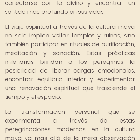
conectarse con lo divino y encontrar un
sentido más profundo en sus vidas.
El viaje espiritual a través de la cultura maya
no solo implica visitar templos y ruinas, sino
también participar en rituales de purificación,
meditación y sanación. Estas prácticas
milenarias brindan a los peregrinos la
posibilidad de liberar cargas emocionales,
encontrar equilibrio interior y experimentar
una renovación espiritual que trasciende el
tiempo y el espacio.
La transformación personal que se
experimenta a través de estas
peregrinaciones modernas en la cultura
maya va más allá de la mera observación