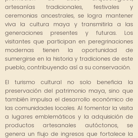
artesanías tradicionales, festivales y
ceremonias ancestrales, se logra mantener
viva la cultura maya y transmitirla a las
generaciones presentes y futuras. Los
visitantes que participan en peregrinaciones
modernas tienen la oportunidad de
sumergirse en la historia y tradiciones de este
pueblo, contribuyendo así a su conservación.
El turismo cultural no solo beneficia la
preservación del patrimonio maya, sino que
también impulsa el desarrollo económico de
las comunidades locales. Al fomentar la visita
a lugares emblemáticos y la adquisición de
productos artesanales autóctonos, se
genera un flujo de ingresos que fortalece la