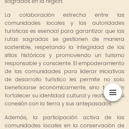
sagrados en la región.
La colaboración estrecha entre las
comunidades locales y las autoridades
turísticas es esencial para garantizar que las
rutas sagradas se gestionen de manera
sostenible, respetando la integridad de los
sitios históricos y promoviendo un turismo
responsable y consciente. El empoderamiento
de las comunidades para liderar iniciativas
de desarrollo turístico les permite no solo
beneficiarse económicamente, sino también
fortalecer su identidad cultural y reafirmar su
conexión con la tierra y sus antepasados.
Además, la participación activa de las
comunidades locales en la conservación de