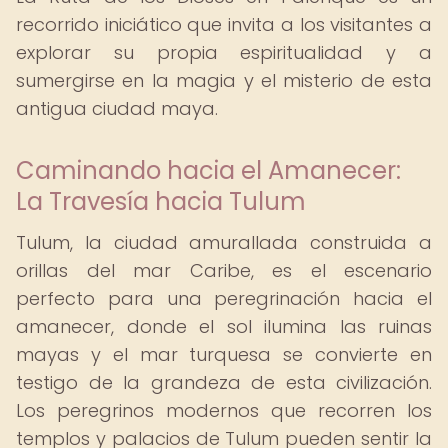
recorrido iniciático que invita a los visitantes a
explorar su propia espiritualidad y a
sumergirse en la magia y el misterio de esta
antigua ciudad maya.
Caminando hacia el Amanecer:
La Travesía hacia Tulum
Tulum, la ciudad amurallada construida a
orillas del mar Caribe, es el escenario
perfecto para una peregrinación hacia el
amanecer, donde el sol ilumina las ruinas
mayas y el mar turquesa se convierte en
testigo de la grandeza de esta civilización.
Los peregrinos modernos que recorren los
templos y palacios de Tulum pueden sentir la