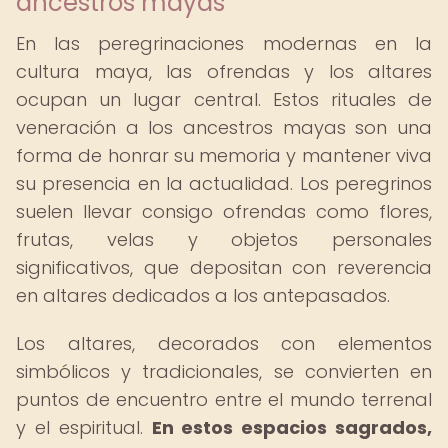
ancestros mayas
En las peregrinaciones modernas en la
cultura maya, las ofrendas y los altares
ocupan un lugar central. Estos rituales de
veneración a los ancestros mayas son una
forma de honrar su memoria y mantener viva
su presencia en la actualidad. Los peregrinos
suelen llevar consigo ofrendas como flores,
frutas, velas y objetos personales
significativos, que depositan con reverencia
en altares dedicados a los antepasados.
Los altares, decorados con elementos
simbólicos y tradicionales, se convierten en
puntos de encuentro entre el mundo terrenal
y el espiritual.
En estos espacios sagrados,