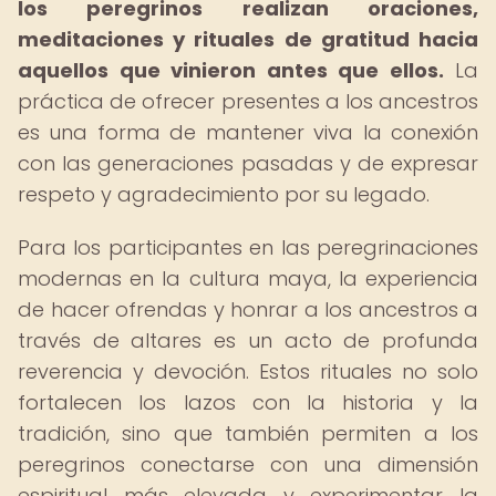
los peregrinos realizan oraciones,
meditaciones y rituales de gratitud hacia
aquellos que vinieron antes que ellos.
La
práctica de ofrecer presentes a los ancestros
es una forma de mantener viva la conexión
con las generaciones pasadas y de expresar
respeto y agradecimiento por su legado.
Para los participantes en las peregrinaciones
modernas en la cultura maya, la experiencia
de hacer ofrendas y honrar a los ancestros a
través de altares es un acto de profunda
reverencia y devoción. Estos rituales no solo
fortalecen los lazos con la historia y la
tradición, sino que también permiten a los
peregrinos conectarse con una dimensión
espiritual más elevada y experimentar la