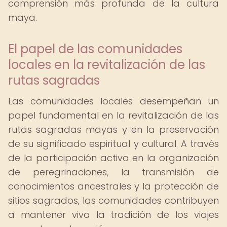
comprensión más profunda de la cultura
maya.
El papel de las comunidades
locales en la revitalización de las
rutas sagradas
Las comunidades locales desempeñan un
papel fundamental en la revitalización de las
rutas sagradas mayas y en la preservación
de su significado espiritual y cultural. A través
de la participación activa en la organización
de peregrinaciones, la transmisión de
conocimientos ancestrales y la protección de
sitios sagrados, las comunidades contribuyen
a mantener viva la tradición de los viajes