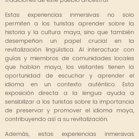
Estas experiencias inmersivas no solo
permiten a los turistas aprender sobre la
historia y la cultura maya, sino que también
desempeñan un papel crucial en la
revitalización lingüística. Al interactuar con
guías y miembros de comunidades locales
que hablan maya, los visitantes tienen la
oportunidad de escuchar y aprender el
idioma en un contexto auténtico. Esta
exposición directa a la lengua ayuda a
sensibilizar a los turistas sobre la importancia
de preservar y promover el idioma maya,
contribuyendo así a su revitalización.
Además, estas experiencias inmersivas