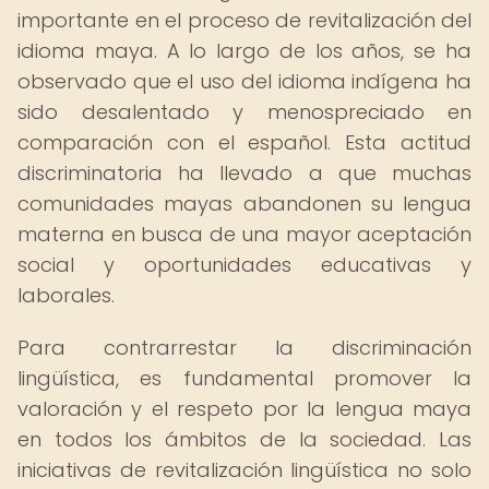
importante en el proceso de revitalización del
idioma maya. A lo largo de los años, se ha
observado que el uso del idioma indígena ha
sido desalentado y menospreciado en
comparación con el español. Esta actitud
discriminatoria ha llevado a que muchas
comunidades mayas abandonen su lengua
materna en busca de una mayor aceptación
social y oportunidades educativas y
laborales.
Para contrarrestar la discriminación
lingüística, es fundamental promover la
valoración y el respeto por la lengua maya
en todos los ámbitos de la sociedad. Las
iniciativas de revitalización lingüística no solo