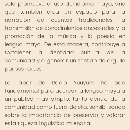
solo promueve el uso del idioma maya, sino
que también crea un espacio para la
narración de cuentos tradicionales, la
transmisión de conocimientos ancestrales y la
promoción de la música y la poesía en
lengua maya. De esta manera, contribuye a
fortalecer la identidad cultural de la
comunidad y a generar un sentido de orgullo
por sus raíces.
La labor de Radio Yuuyum ha sido
fundamental para acercar la lengua maya a
un público más amplio, tanto dentro de la
comunidad como fuera de ella, sensibilizando
sobre la importancia de preservar y valorar
esta riqueza lingüística milenaria.