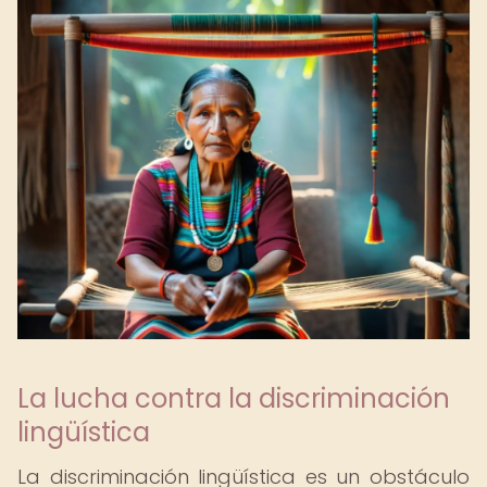
La lucha contra la discriminación
lingüística
La discriminación lingüística es un obstáculo