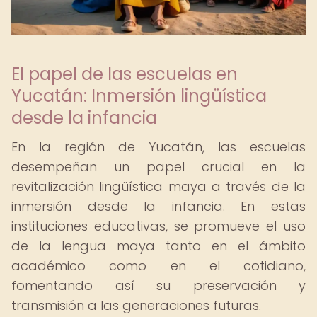
El papel de las escuelas en
Yucatán: Inmersión lingüística
desde la infancia
En la región de Yucatán, las escuelas
desempeñan un papel crucial en la
revitalización lingüística maya a través de la
inmersión desde la infancia. En estas
instituciones educativas, se promueve el uso
de la lengua maya tanto en el ámbito
académico como en el cotidiano,
fomentando así su preservación y
transmisión a las generaciones futuras.