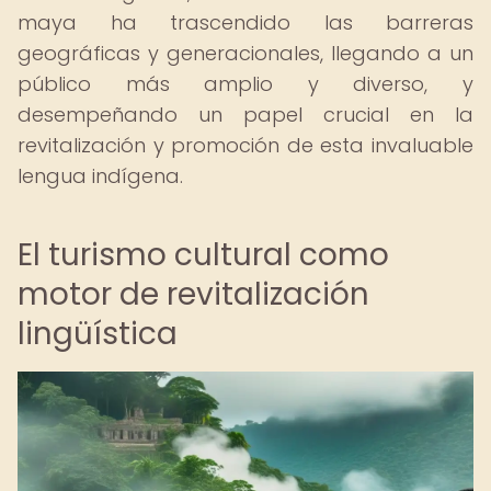
maya ha trascendido las barreras
geográficas y generacionales, llegando a un
público más amplio y diverso, y
desempeñando un papel crucial en la
revitalización y promoción de esta invaluable
lengua indígena.
El turismo cultural como
motor de revitalización
lingüística