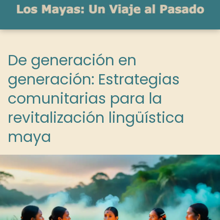
De generación en
generación: Estrategias
comunitarias para la
revitalización lingüística
maya