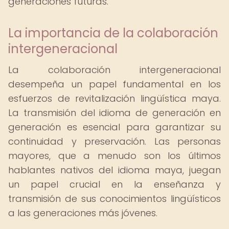
generaciones futuras.
La importancia de la colaboración
intergeneracional
La colaboración intergeneracional
desempeña un papel fundamental en los
esfuerzos de revitalización lingüística maya.
La transmisión del idioma de generación en
generación es esencial para garantizar su
continuidad y preservación. Las personas
mayores, que a menudo son los últimos
hablantes nativos del idioma maya, juegan
un papel crucial en la enseñanza y
transmisión de sus conocimientos lingüísticos
a las generaciones más jóvenes.