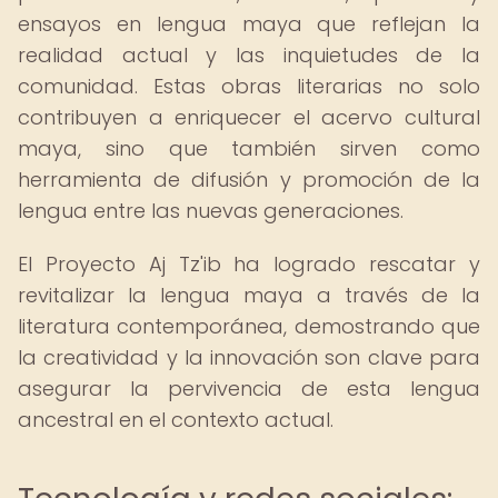
ensayos en lengua maya que reflejan la
realidad actual y las inquietudes de la
comunidad. Estas obras literarias no solo
contribuyen a enriquecer el acervo cultural
maya, sino que también sirven como
herramienta de difusión y promoción de la
lengua entre las nuevas generaciones.
El Proyecto Aj Tz'ib ha logrado rescatar y
revitalizar la lengua maya a través de la
literatura contemporánea, demostrando que
la creatividad y la innovación son clave para
asegurar la pervivencia de esta lengua
ancestral en el contexto actual.