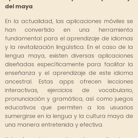
del maya
En la actualidad, las aplicaciones móviles se
han convertido en una herramienta
fundamental para el aprendizaje de idiomas
y la revitalización lingüística. En el caso de la
lengua maya, existen diversas aplicaciones
diseñadas específicamente para facilitar la
enseñanza y el aprendizaje de este idioma
ancestral. Estas apps ofrecen lecciones
interactivas, ejercicios de vocabulario,
pronunciación y gramática, así como juegos
educativos que permiten a los usuarios
sumergirse en la lengua y la cultura maya de
una manera entretenida y efectiva.