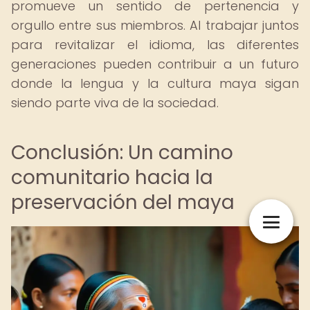
promueve un sentido de pertenencia y
orgullo entre sus miembros. Al trabajar juntos
para revitalizar el idioma, las diferentes
generaciones pueden contribuir a un futuro
donde la lengua y la cultura maya sigan
siendo parte viva de la sociedad.
Conclusión: Un camino
comunitario hacia la
preservación del maya