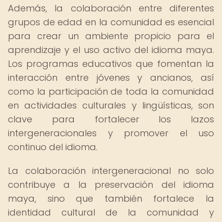
Además, la colaboración entre diferentes
grupos de edad en la comunidad es esencial
para crear un ambiente propicio para el
aprendizaje y el uso activo del idioma maya.
Los programas educativos que fomentan la
interacción entre jóvenes y ancianos, así
como la participación de toda la comunidad
en actividades culturales y lingüísticas, son
clave para fortalecer los lazos
intergeneracionales y promover el uso
continuo del idioma.
La colaboración intergeneracional no solo
contribuye a la preservación del idioma
maya, sino que también fortalece la
identidad cultural de la comunidad y