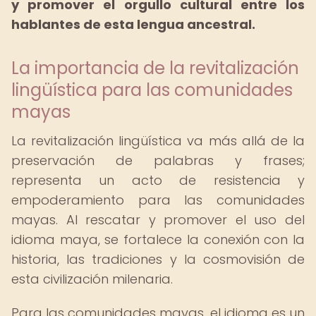
y promover el orgullo cultural entre los
hablantes de esta lengua ancestral.
La importancia de la revitalización
lingüística para las comunidades
mayas
La revitalización lingüística va más allá de la
preservación de palabras y frases;
representa un acto de resistencia y
empoderamiento para las comunidades
mayas. Al rescatar y promover el uso del
idioma maya, se fortalece la conexión con la
historia, las tradiciones y la cosmovisión de
esta civilización milenaria.
Para las comunidades mayas, el idioma es un