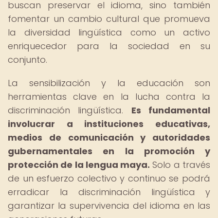
buscan preservar el idioma, sino también
fomentar un cambio cultural que promueva
la diversidad lingüística como un activo
enriquecedor para la sociedad en su
conjunto.
La sensibilización y la educación son
herramientas clave en la lucha contra la
discriminación lingüística.
Es fundamental
involucrar a instituciones educativas,
medios de comunicación y autoridades
gubernamentales en la promoción y
protección de la lengua maya.
Solo a través
de un esfuerzo colectivo y continuo se podrá
erradicar la discriminación lingüística y
garantizar la supervivencia del idioma en las