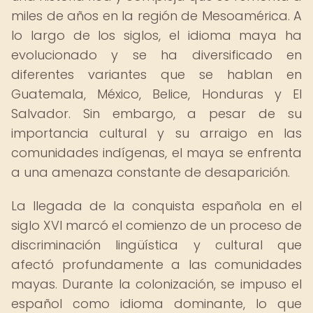
miles de años en la región de Mesoamérica. A
lo largo de los siglos, el idioma maya ha
evolucionado y se ha diversificado en
diferentes variantes que se hablan en
Guatemala, México, Belice, Honduras y El
Salvador. Sin embargo, a pesar de su
importancia cultural y su arraigo en las
comunidades indígenas, el maya se enfrenta
a una amenaza constante de desaparición.
La llegada de la conquista española en el
siglo XVI marcó el comienzo de un proceso de
discriminación lingüística y cultural que
afectó profundamente a las comunidades
mayas. Durante la colonización, se impuso el
español como idioma dominante, lo que