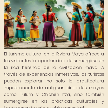
El turismo cultural en la Riviera Maya ofrece a
los visitantes la oportunidad de sumergirse en
la rica herencia de la civilización maya. A
través de experiencias inmersivas, los turistas
pueden explorar no solo la arquitectura
impresionante de antiguas ciudades mayas
como Tulum y Chichén Itzá, sino también
sumergirse en las prácticas culturales y
tradiciones de este pueblo ancestral.