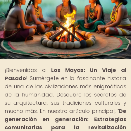
¡Bienvenidos a
Los Mayas: Un Viaje al
Pasado
! Sumérgete en la fascinante historia
de una de las civilizaciones más enigmáticas
de la humanidad. Descubre los secretos de
su arquitectura, sus tradiciones culturales y
mucho más. En nuestro artículo principal, "
De
generación en generación: Estrategias
comunitarias para la revitalización