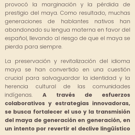
provocó la marginación y la pérdida de
prestigio del maya. Como resultado, muchas
generaciones de hablantes nativos han
abandonado su lengua materna en favor del
español, llevando al riesgo de que el maya se
pierda para siempre.
La preservación y revitalización del idioma
maya se han convertido en una cuestión
crucial para salvaguardar la identidad y la
herencia cultural de las comunidades
indígenas.
A través de esfuerzos
colaborativos y estrategias innovadoras,
se busca fortalecer el uso y la transmisión
del maya de generación en generación, en
un intento por revertir el declive lingüístico