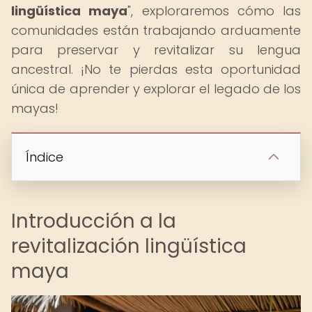
lingüística maya
", exploraremos cómo las
comunidades están trabajando arduamente
para preservar y revitalizar su lengua
ancestral. ¡No te pierdas esta oportunidad
única de aprender y explorar el legado de los
mayas!
Índice
Introducción a la
revitalización lingüística
maya