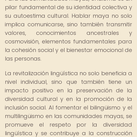
pilar fundamental de su identidad colectiva y
su autoestima cultural. Hablar maya no solo
implica comunicarse, sino también transmitir
valores, conocimientos ancestrales y
cosmovisión, elementos fundamentales para
la cohesión social y el bienestar emocional de
las personas.
La revitalización lingüística no solo beneficia a
nivel individual, sino que también tiene un
impacto positivo en la preservación de la
diversidad cultural y en la promoción de la
inclusión social. Al fomentar el bilingüismo y el
multilingüismo en las comunidades mayas, se
promueve el respeto por la diversidad
lingüística y se contribuye a la construcción