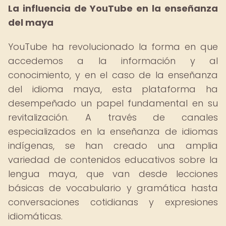
La influencia de YouTube en la enseñanza
del maya
YouTube ha revolucionado la forma en que
accedemos a la información y al
conocimiento, y en el caso de la enseñanza
del idioma maya, esta plataforma ha
desempeñado un papel fundamental en su
revitalización. A través de canales
especializados en la enseñanza de idiomas
indígenas, se han creado una amplia
variedad de contenidos educativos sobre la
lengua maya, que van desde lecciones
básicas de vocabulario y gramática hasta
conversaciones cotidianas y expresiones
idiomáticas.