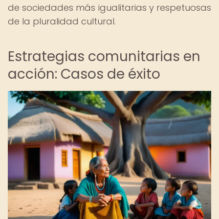
de sociedades más igualitarias y respetuosas
de la pluralidad cultural.
Estrategias comunitarias en
acción: Casos de éxito