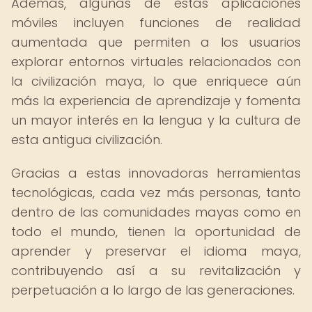
Además, algunas de estas aplicaciones
móviles incluyen funciones de realidad
aumentada que permiten a los usuarios
explorar entornos virtuales relacionados con
la civilización maya, lo que enriquece aún
más la experiencia de aprendizaje y fomenta
un mayor interés en la lengua y la cultura de
esta antigua civilización.
Gracias a estas innovadoras herramientas
tecnológicas, cada vez más personas, tanto
dentro de las comunidades mayas como en
todo el mundo, tienen la oportunidad de
aprender y preservar el idioma maya,
contribuyendo así a su revitalización y
perpetuación a lo largo de las generaciones.