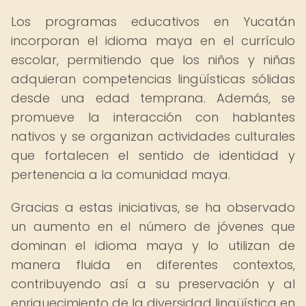
Los programas educativos en Yucatán
incorporan el idioma maya en el currículo
escolar, permitiendo que los niños y niñas
adquieran competencias lingüísticas sólidas
desde una edad temprana. Además, se
promueve la interacción con hablantes
nativos y se organizan actividades culturales
que fortalecen el sentido de identidad y
pertenencia a la comunidad maya.
Gracias a estas iniciativas, se ha observado
un aumento en el número de jóvenes que
dominan el idioma maya y lo utilizan de
manera fluida en diferentes contextos,
contribuyendo así a su preservación y al
enriquecimiento de la diversidad lingüística en