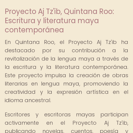
Proyecto Aj Tz'ib, Quintana Roo:
Escritura y literatura maya
contemporánea
En Quintana Roo, el Proyecto Aj Tz'ib ha
destacado por su contribución a la
revitalización de la lengua maya a través de
la escritura y la literatura contemporánea.
Este proyecto impulsa la creación de obras
literarias en lengua maya, promoviendo la
creatividad y la expresión artística en el
idioma ancestral.
Escritores y escritoras mayas participan
activamente en el Proyecto Aj Tz'ib,
publicando novelas, cuentos, poesía y