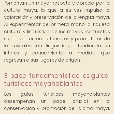
fomentan un mayor respeto y aprecio por la
cultura maya, lo que a su vez impulsa la
valoración y preservación de la lengua maya.
Al experimentar de primera mano la riqueza
cultural y lingüística de los mayas, los turistas
se convierten en defensores y promotores de
la revitalización lingüística, difundiendo su
interés y conocimiento a medida que
regresan a sus lugares de origen.
El papel fundamental de los guías
turísticos mayahablantes
Los guías turísticos mayahablantes
desempeñan un papel crucial en la
conservación y promoción del idioma maya.