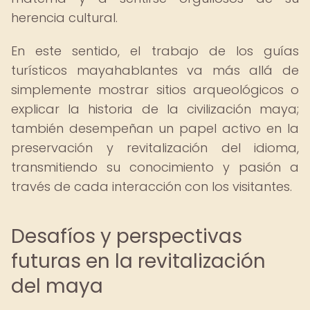
herencia cultural.
En este sentido, el trabajo de los guías
turísticos mayahablantes va más allá de
simplemente mostrar sitios arqueológicos o
explicar la historia de la civilización maya;
también desempeñan un papel activo en la
preservación y revitalización del idioma,
transmitiendo su conocimiento y pasión a
través de cada interacción con los visitantes.
Desafíos y perspectivas
futuras en la revitalización
del maya