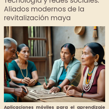
Tecnología y redes sociales:
Aliados modernos de la
revitalización maya
Aplicaciones móviles para el aprendizaje