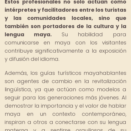
Estos profesionales no solo actúan como
intérpretes y facilitadores entre los turistas
y las comunidades locales, sino que
también son portadores de la cultura y la
lengua maya.
Su habilidad para
comunicarse en maya con los visitantes
contribuye significativamente a la exposición
y difusión del idioma.
Además, los guías turísticos mayahablantes
son agentes de cambio en la revitalización
lingüística, ya que actúan como modelos a
seguir para las generaciones más jóvenes. Al
demostrar la importancia y el valor de hablar
maya en un contexto contemporáneo,
inspiran a otros a conectarse con su lengua
materna y a sentirse orgullosos de su