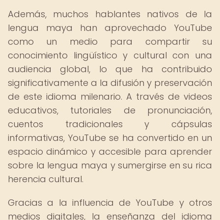
Además, muchos hablantes nativos de la
lengua maya han aprovechado YouTube
como un medio para compartir su
conocimiento lingüístico y cultural con una
audiencia global, lo que ha contribuido
significativamente a la difusión y preservación
de este idioma milenario. A través de videos
educativos, tutoriales de pronunciación,
cuentos tradicionales y cápsulas
informativas, YouTube se ha convertido en un
espacio dinámico y accesible para aprender
sobre la lengua maya y sumergirse en su rica
herencia cultural.
Gracias a la influencia de YouTube y otros
medios digitales, la enseñanza del idioma