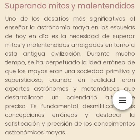
Superando mitos y malentendidos
Uno de los desafíos más significativos al
enseñar la astronomía maya en las escuelas
de hoy en día es la necesidad de superar
mitos y malentendidos arraigados en torno a
esta antigua civilización. Durante mucho
tiempo, se ha perpetuado la idea errónea de
que los mayas eran una sociedad primitiva y
supersticiosa, cuando en realidad eran
expertos astrónomos y matemáticos que
desarrollaron un calendario altamente
preciso. Es fundamental desmitificar estas
concepciones erróneas y destacar la
sofisticación y precisión de los conocimientos
astronómicos mayas.