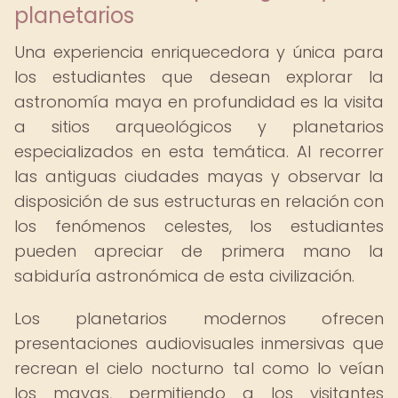
planetarios
Una experiencia enriquecedora y única para
los estudiantes que desean explorar la
astronomía maya en profundidad es la visita
a sitios arqueológicos y planetarios
especializados en esta temática. Al recorrer
las antiguas ciudades mayas y observar la
disposición de sus estructuras en relación con
los fenómenos celestes, los estudiantes
pueden apreciar de primera mano la
sabiduría astronómica de esta civilización.
Los planetarios modernos ofrecen
presentaciones audiovisuales inmersivas que
recrean el cielo nocturno tal como lo veían
los mayas, permitiendo a los visitantes