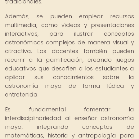
tradicionales.
Además, se pueden emplear recursos
multimedia, como vídeos y presentaciones
interactivas, para ilustrar conceptos
astronómicos complejos de manera visual y
atractiva. Los docentes también pueden
recurrir a la gamificación, creando juegos
educativos que desafíen a los estudiantes a
aplicar sus conocimientos sobre la
astronomía maya de forma lúdica y
entretenida.
Es fundamental fomentar la
interdisciplinariedad al enseñar astronomía
maya, integrando conceptos de
matemáticas, historia y antropología para