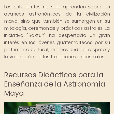
Los estudiantes no solo aprenden sobre los
avances astronómicos de la civilización
maya, sino que también se sumergen en su
mitología, ceremonias y prácticas astrales. La
iniciativa "Baktun" ha despertado un gran
interés en los jóvenes guatemaltecos por su
patrimonio cultural, promoviendo el respeto y
la valoración de las tradiciones ancestrales.
Recursos Didácticos para la
Enseñanza de la Astronomía
Maya