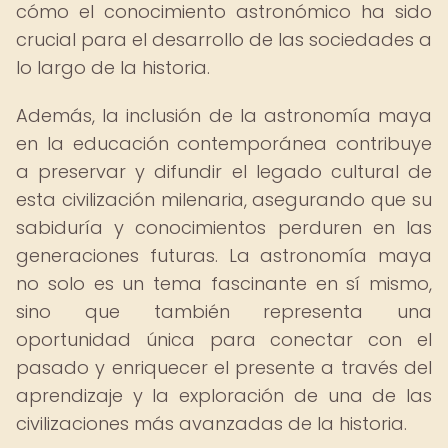
cómo el conocimiento astronómico ha sido
crucial para el desarrollo de las sociedades a
lo largo de la historia.
Además, la inclusión de la astronomía maya
en la educación contemporánea contribuye
a preservar y difundir el legado cultural de
esta civilización milenaria, asegurando que su
sabiduría y conocimientos perduren en las
generaciones futuras. La astronomía maya
no solo es un tema fascinante en sí mismo,
sino que también representa una
oportunidad única para conectar con el
pasado y enriquecer el presente a través del
aprendizaje y la exploración de una de las
civilizaciones más avanzadas de la historia.