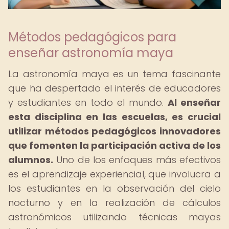
Métodos pedagógicos para
enseñar astronomía maya
La astronomía maya es un tema fascinante
que ha despertado el interés de educadores
y estudiantes en todo el mundo.
Al enseñar
esta disciplina en las escuelas, es crucial
utilizar métodos pedagógicos innovadores
que fomenten la participación activa de los
alumnos.
Uno de los enfoques más efectivos
es el aprendizaje experiencial, que involucra a
los estudiantes en la observación del cielo
nocturno y en la realización de cálculos
astronómicos utilizando técnicas mayas