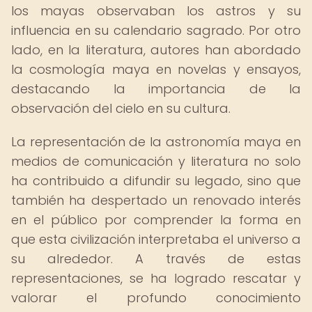
los mayas observaban los astros y su
influencia en su calendario sagrado. Por otro
lado, en la literatura, autores han abordado
la cosmología maya en novelas y ensayos,
destacando la importancia de la
observación del cielo en su cultura.
La representación de la astronomía maya en
medios de comunicación y literatura no solo
ha contribuido a difundir su legado, sino que
también ha despertado un renovado interés
en el público por comprender la forma en
que esta civilización interpretaba el universo a
su alrededor. A través de estas
representaciones, se ha logrado rescatar y
valorar el profundo conocimiento