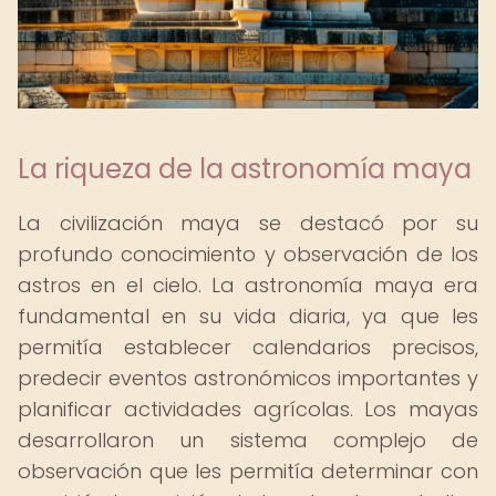
La riqueza de la astronomía maya
La civilización maya se destacó por su
profundo conocimiento y observación de los
astros en el cielo. La astronomía maya era
fundamental en su vida diaria, ya que les
permitía establecer calendarios precisos,
predecir eventos astronómicos importantes y
planificar actividades agrícolas. Los mayas
desarrollaron un sistema complejo de
observación que les permitía determinar con