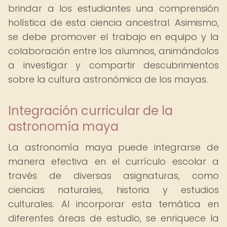
brindar a los estudiantes una comprensión
holística de esta ciencia ancestral. Asimismo,
se debe promover el trabajo en equipo y la
colaboración entre los alumnos, animándolos
a investigar y compartir descubrimientos
sobre la cultura astronómica de los mayas.
Integración curricular de la
astronomía maya
La astronomía maya puede integrarse de
manera efectiva en el currículo escolar a
través de diversas asignaturas, como
ciencias naturales, historia y estudios
culturales. Al incorporar esta temática en
diferentes áreas de estudio, se enriquece la