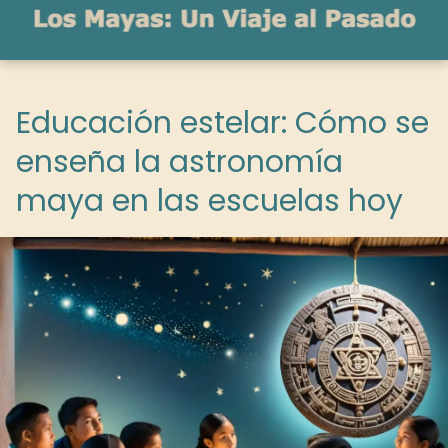
Educación estelar: Cómo se
enseña la astronomía
maya en las escuelas hoy