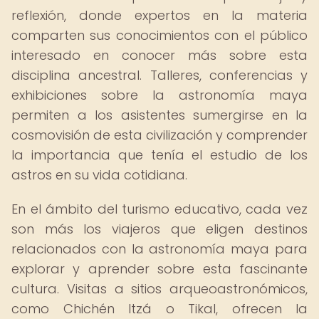
reflexión, donde expertos en la materia
comparten sus conocimientos con el público
interesado en conocer más sobre esta
disciplina ancestral. Talleres, conferencias y
exhibiciones sobre la astronomía maya
permiten a los asistentes sumergirse en la
cosmovisión de esta civilización y comprender
la importancia que tenía el estudio de los
astros en su vida cotidiana.
En el ámbito del turismo educativo, cada vez
son más los viajeros que eligen destinos
relacionados con la astronomía maya para
explorar y aprender sobre esta fascinante
cultura. Visitas a sitios arqueoastronómicos,
como Chichén Itzá o Tikal, ofrecen la