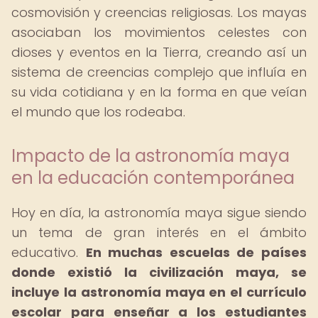
cosmovisión y creencias religiosas. Los mayas
asociaban los movimientos celestes con
dioses y eventos en la Tierra, creando así un
sistema de creencias complejo que influía en
su vida cotidiana y en la forma en que veían
el mundo que los rodeaba.
Impacto de la astronomía maya
en la educación contemporánea
Hoy en día, la astronomía maya sigue siendo
un tema de gran interés en el ámbito
educativo.
En muchas escuelas de países
donde existió la civilización maya, se
incluye la astronomía maya en el currículo
escolar para enseñar a los estudiantes