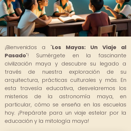
¡Bienvenidos a "
Los Mayas: Un Viaje al
Pasado
"! Sumérgete en la fascinante
civilización maya y descubre su legado a
través de nuestra exploración de su
arquitectura, prácticas culturales y más. En
esta travesía educativa, desvelaremos los
misterios de la astronomía maya, en
particular, cómo se enseña en las escuelas
hoy. ¡Prepárate para un viaje estelar por la
educación y la mitología maya!