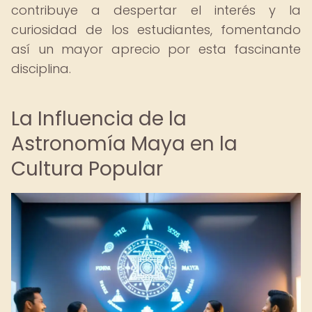
contribuye a despertar el interés y la
curiosidad de los estudiantes, fomentando
así un mayor aprecio por esta fascinante
disciplina.
La Influencia de la
Astronomía Maya en la
Cultura Popular