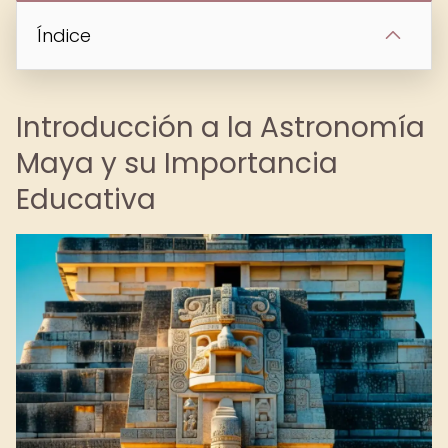
Índice
Introducción a la Astronomía
Maya y su Importancia
Educativa