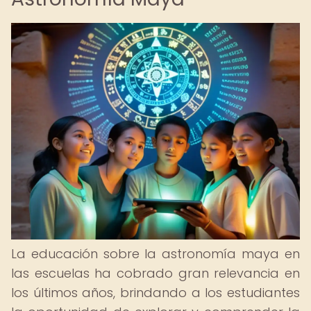
La educación sobre la astronomía maya en
las escuelas ha cobrado gran relevancia en
los últimos años, brindando a los estudiantes