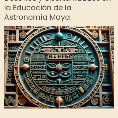
la Educación de la
Astronomía Maya