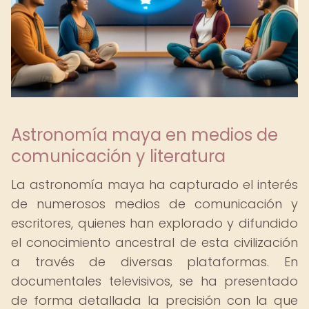
Astronomía maya en medios de
comunicación y literatura
La astronomía maya ha capturado el interés
de numerosos medios de comunicación y
escritores, quienes han explorado y difundido
el conocimiento ancestral de esta civilización
a través de diversas plataformas. En
documentales televisivos, se ha presentado
de forma detallada la precisión con la que