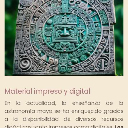
Material impreso y digital
En la actualidad, la enseñanza de la
astronomía maya se ha enriquecido gracias
a la disponibilidad de diversos recursos
didácticos tanto impresos como digitales.
Los