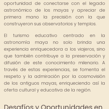
oportunidad de conectarse con el legado
astronómico de los mayas y apreciar de
primera mano la precisión con la que
construyeron sus observatorios y templos.
El turismo educativo centrado en la
astronomía maya no solo brinda una
experiencia enriquecedora a los viajeros, sino
que también contribuye a la preservación y
difusión de este conocimiento milenario. A
través de estas experiencias, se fomenta el
respeto y la admiración por la cosmovisión
de los antiguos mayas, enriqueciendo así la
oferta cultural y educativa de la región.
Desafíos y Oportunidades en