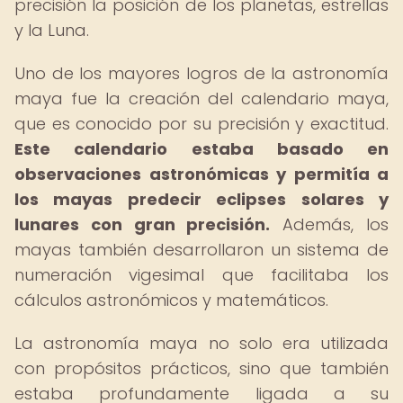
precisión la posición de los planetas, estrellas
y la Luna.
Uno de los mayores logros de la astronomía
maya fue la creación del calendario maya,
que es conocido por su precisión y exactitud.
Este calendario estaba basado en
observaciones astronómicas y permitía a
los mayas predecir eclipses solares y
lunares con gran precisión.
Además, los
mayas también desarrollaron un sistema de
numeración vigesimal que facilitaba los
cálculos astronómicos y matemáticos.
La astronomía maya no solo era utilizada
con propósitos prácticos, sino que también
estaba profundamente ligada a su