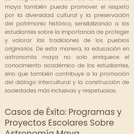
maya también puede promover el respeto
por la diversidad cultural y la preservación
del patrimonio histórico, sensibilizando a los
estudiantes sobre la importancia de proteger
y valorar las tradiciones de los pueblos
originarios. De esta manera, la educación en
astronomía maya no solo enriquece el
conocimiento académico de los estudiantes,
sino que también contribuye a la promoción
del diálogo intercultural y la construcción de
sociedades más inclusivas y respetuosas.
Casos de Éxito: Programas y
Proyectos Escolares Sobre
Astronomía Maya