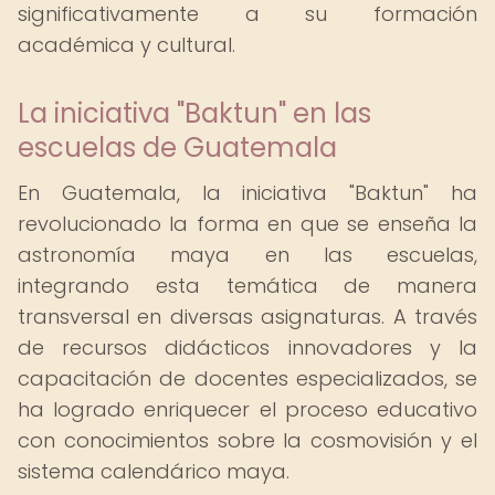
significativamente a su formación
académica y cultural.
La iniciativa "Baktun" en las
escuelas de Guatemala
En Guatemala, la iniciativa "Baktun" ha
revolucionado la forma en que se enseña la
astronomía maya en las escuelas,
integrando esta temática de manera
transversal en diversas asignaturas. A través
de recursos didácticos innovadores y la
capacitación de docentes especializados, se
ha logrado enriquecer el proceso educativo
con conocimientos sobre la cosmovisión y el
sistema calendárico maya.