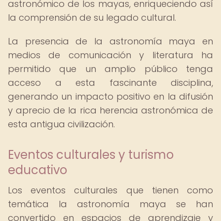
astronómico de los mayas, enriqueciendo así
la comprensión de su legado cultural.
La presencia de la astronomía maya en
medios de comunicación y literatura ha
permitido que un amplio público tenga
acceso a esta fascinante disciplina,
generando un impacto positivo en la difusión
y aprecio de la rica herencia astronómica de
esta antigua civilización.
Eventos culturales y turismo
educativo
Los eventos culturales que tienen como
temática la astronomía maya se han
convertido en espacios de aprendizaje y