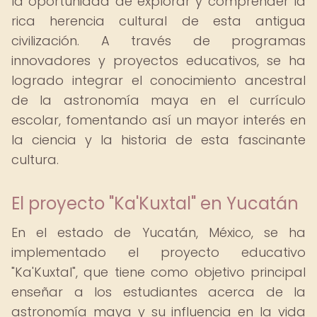
la oportunidad de explorar y comprender la
rica herencia cultural de esta antigua
civilización. A través de programas
innovadores y proyectos educativos, se ha
logrado integrar el conocimiento ancestral
de la astronomía maya en el currículo
escolar, fomentando así un mayor interés en
la ciencia y la historia de esta fascinante
cultura.
El proyecto "Ka'Kuxtal" en Yucatán
En el estado de Yucatán, México, se ha
implementado el proyecto educativo
"Ka'Kuxtal", que tiene como objetivo principal
enseñar a los estudiantes acerca de la
astronomía maya y su influencia en la vida