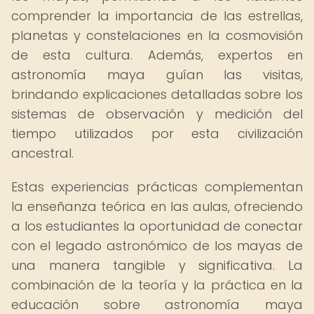
comprender la importancia de las estrellas,
planetas y constelaciones en la cosmovisión
de esta cultura. Además, expertos en
astronomía maya guían las visitas,
brindando explicaciones detalladas sobre los
sistemas de observación y medición del
tiempo utilizados por esta civilización
ancestral.
Estas experiencias prácticas complementan
la enseñanza teórica en las aulas, ofreciendo
a los estudiantes la oportunidad de conectar
con el legado astronómico de los mayas de
una manera tangible y significativa. La
combinación de la teoría y la práctica en la
educación sobre astronomía maya