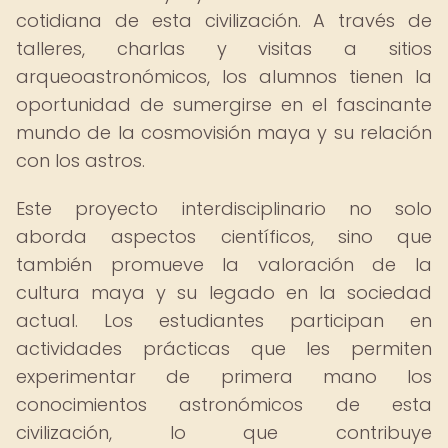
cotidiana de esta civilización. A través de
talleres, charlas y visitas a sitios
arqueoastronómicos, los alumnos tienen la
oportunidad de sumergirse en el fascinante
mundo de la cosmovisión maya y su relación
con los astros.
Este proyecto interdisciplinario no solo
aborda aspectos científicos, sino que
también promueve la valoración de la
cultura maya y su legado en la sociedad
actual. Los estudiantes participan en
actividades prácticas que les permiten
experimentar de primera mano los
conocimientos astronómicos de esta
civilización, lo que contribuye