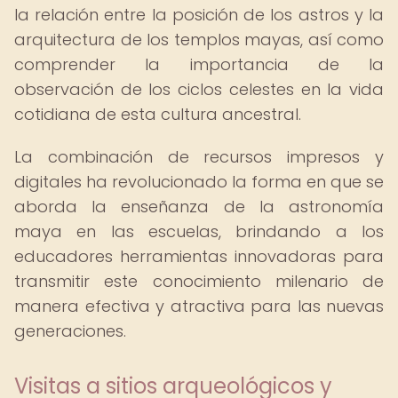
la relación entre la posición de los astros y la
arquitectura de los templos mayas, así como
comprender la importancia de la
observación de los ciclos celestes en la vida
cotidiana de esta cultura ancestral.
La combinación de recursos impresos y
digitales ha revolucionado la forma en que se
aborda la enseñanza de la astronomía
maya en las escuelas, brindando a los
educadores herramientas innovadoras para
transmitir este conocimiento milenario de
manera efectiva y atractiva para las nuevas
generaciones.
Visitas a sitios arqueológicos y