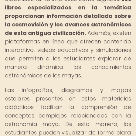
libros especializados en la temática
proporcionan información detallada sobre
la cosmovisión y los avances astronómicos
de esta antigua civilización.
Además, existen
plataformas en línea que ofrecen contenido
interactivo, videos educativos y simulaciones
que permiten a los estudiantes explorar de
manera dinámica los conocimientos
astronómicos de los mayas.
Las infografías, diagramas y mapas
estelares presentes en estos materiales
didácticos facilitan la comprensión de
conceptos complejos relacionados con la
astronomía maya. De esta manera, los
estudiantes pueden visualizar de forma clara