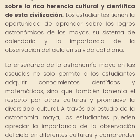
sobre la rica herencia cultural y científica
de esta civilización.
Los estudiantes tienen la
oportunidad de aprender sobre los logros
astronómicos de los mayas, su sistema de
calendario y la importancia de la
observación del cielo en su vida cotidiana.
La enseñanza de la astronomía maya en las
escuelas no solo permite a los estudiantes
adquirir conocimientos científicos y
matemáticos, sino que también fomenta el
respeto por otras culturas y promueve la
diversidad cultural. A través del estudio de la
astronomía maya, los estudiantes pueden
apreciar la importancia de la observación
del cielo en diferentes culturas y comprender