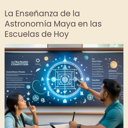
La Enseñanza de la
Astronomía Maya en las
Escuelas de Hoy