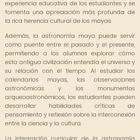
experiencia educativa de los estudiantes y se
fomenta una apreciación más profunda de
la rica herencia cultural de los mayas.
Además, la astronomía maya puede servir
como puente entre el pasado y el presente,
permitiendo a los alumnos explorar cómo
esta antigua civilización entendía el universo y
su relación con el tiempo. Al estudiar los
calendarios mayas, las observaciones
astronómicas y los monumentos
arqueoastronómicos, los estudiantes pueden
desarrollar habilidades críticas de
pensamiento y reflexión sobre la interconexión
entre la ciencia y la cultura.
La integración curricular de la astronomía