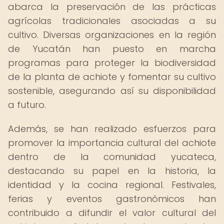
abarca la preservación de las prácticas
agrícolas tradicionales asociadas a su
cultivo. Diversas organizaciones en la región
de Yucatán han puesto en marcha
programas para proteger la biodiversidad
de la planta de achiote y fomentar su cultivo
sostenible, asegurando así su disponibilidad
a futuro.
Además, se han realizado esfuerzos para
promover la importancia cultural del achiote
dentro de la comunidad yucateca,
destacando su papel en la historia, la
identidad y la cocina regional. Festivales,
ferias y eventos gastronómicos han
contribuido a difundir el valor cultural del