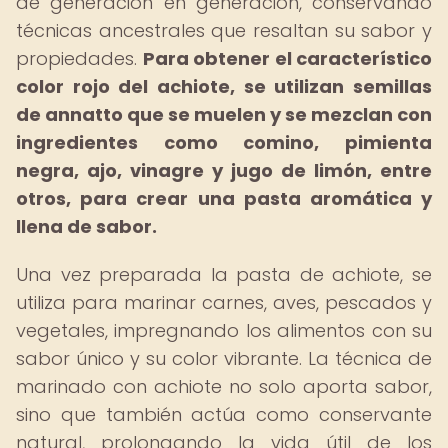
de generación en generación, conservando
técnicas ancestrales que resaltan su sabor y
propiedades.
Para obtener el característico
color rojo del achiote, se utilizan semillas
de annatto que se muelen y se mezclan con
ingredientes como comino, pimienta
negra, ajo, vinagre y jugo de limón, entre
otros, para crear una pasta aromática y
llena de sabor.
Una vez preparada la pasta de achiote, se
utiliza para marinar carnes, aves, pescados y
vegetales, impregnando los alimentos con su
sabor único y su color vibrante. La técnica de
marinado con achiote no solo aporta sabor,
sino que también actúa como conservante
natural, prolongando la vida útil de los