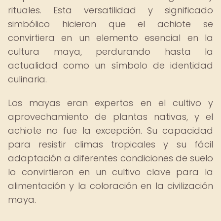
rituales. Esta versatilidad y significado
simbólico hicieron que el achiote se
convirtiera en un elemento esencial en la
cultura maya, perdurando hasta la
actualidad como un símbolo de identidad
culinaria.
Los mayas eran expertos en el cultivo y
aprovechamiento de plantas nativas, y el
achiote no fue la excepción. Su capacidad
para resistir climas tropicales y su fácil
adaptación a diferentes condiciones de suelo
lo convirtieron en un cultivo clave para la
alimentación y la coloración en la civilización
maya.