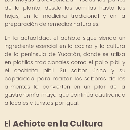
de la planta, desde las semillas hasta las
hojas, en la medicina tradicional y en la
preparación de remedios naturales.
En la actualidad, el achiote sigue siendo un
ingrediente esencial en la cocina y la cultura
de la península de Yucatán, donde se utiliza
en platillos tradicionales como el pollo pibil y
el cochinita pibil. Su sabor único y su
capacidad para realzar los sabores de los
alimentos lo convierten en un pilar de la
gastronomía maya que continúa cautivando
a locales y turistas por igual.
El
Achiote en la Cultura