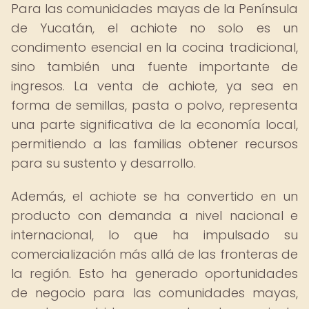
Para las comunidades mayas de la Península
de Yucatán, el achiote no solo es un
condimento esencial en la cocina tradicional,
sino también una fuente importante de
ingresos. La venta de achiote, ya sea en
forma de semillas, pasta o polvo, representa
una parte significativa de la economía local,
permitiendo a las familias obtener recursos
para su sustento y desarrollo.
Además, el achiote se ha convertido en un
producto con demanda a nivel nacional e
internacional, lo que ha impulsado su
comercialización más allá de las fronteras de
la región. Esto ha generado oportunidades
de negocio para las comunidades mayas,