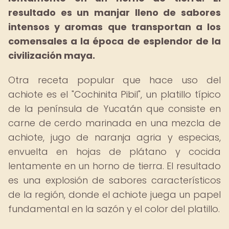
resultado es un manjar lleno de sabores
intensos y aromas que transportan a los
comensales a la época de esplendor de la
civilización maya.
Otra receta popular que hace uso del
achiote es el "Cochinita Pibil", un platillo típico
de la península de Yucatán que consiste en
carne de cerdo marinada en una mezcla de
achiote, jugo de naranja agria y especias,
envuelta en hojas de plátano y cocida
lentamente en un horno de tierra. El resultado
es una explosión de sabores característicos
de la región, donde el achiote juega un papel
fundamental en la sazón y el color del platillo.