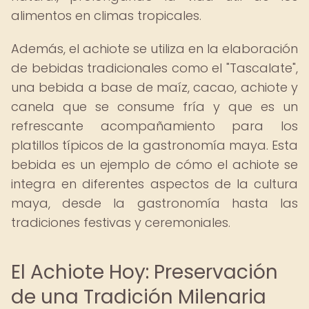
alimentos en climas tropicales.
Además, el achiote se utiliza en la elaboración
de bebidas tradicionales como el "Tascalate",
una bebida a base de maíz, cacao, achiote y
canela que se consume fría y que es un
refrescante acompañamiento para los
platillos típicos de la gastronomía maya. Esta
bebida es un ejemplo de cómo el achiote se
integra en diferentes aspectos de la cultura
maya, desde la gastronomía hasta las
tradiciones festivas y ceremoniales.
El Achiote Hoy: Preservación
de una Tradición Milenaria