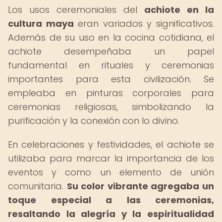
Los usos ceremoniales del
achiote en la
cultura maya
eran variados y significativos.
Además de su uso en la cocina cotidiana, el
achiote desempeñaba un papel
fundamental en rituales y ceremonias
importantes para esta civilización. Se
empleaba en pinturas corporales para
ceremonias religiosas, simbolizando la
purificación y la conexión con lo divino.
En celebraciones y festividades, el achiote se
utilizaba para marcar la importancia de los
eventos y como un elemento de unión
comunitaria.
Su color vibrante agregaba un
toque especial a las ceremonias,
resaltando la alegría y la espiritualidad