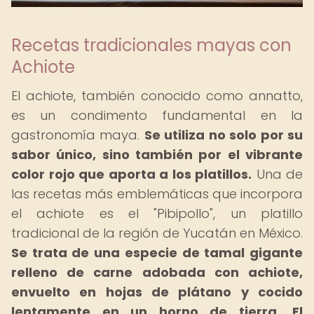
Recetas tradicionales mayas con
Achiote
El achiote, también conocido como annatto,
es un condimento fundamental en la
gastronomía maya.
Se utiliza no solo por su
sabor único, sino también por el vibrante
color rojo que aporta a los platillos.
Una de
las recetas más emblemáticas que incorpora
el achiote es el "Pibipollo", un platillo
tradicional de la región de Yucatán en México.
Se trata de una especie de tamal gigante
relleno de carne adobada con achiote,
envuelto en hojas de plátano y cocido
lentamente en un horno de tierra.
El