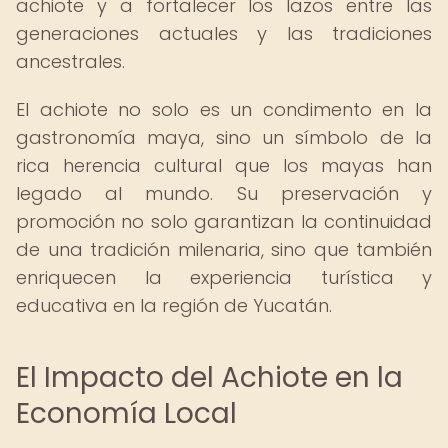
achiote y a fortalecer los lazos entre las
generaciones actuales y las tradiciones
ancestrales.
El achiote no solo es un condimento en la
gastronomía maya, sino un símbolo de la
rica herencia cultural que los mayas han
legado al mundo. Su preservación y
promoción no solo garantizan la continuidad
de una tradición milenaria, sino que también
enriquecen la experiencia turística y
educativa en la región de Yucatán.
El Impacto del Achiote en la
Economía Local