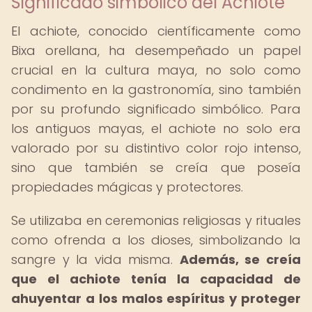
Significado simbólico del Achiote
El achiote, conocido científicamente como
Bixa orellana, ha desempeñado un papel
crucial en la cultura maya, no solo como
condimento en la gastronomía, sino también
por su profundo significado simbólico. Para
los antiguos mayas, el achiote no solo era
valorado por su distintivo color rojo intenso,
sino que también se creía que poseía
propiedades mágicas y protectores.
Se utilizaba en ceremonias religiosas y rituales
como ofrenda a los dioses, simbolizando la
sangre y la vida misma.
Además, se creía
que el achiote tenía la capacidad de
ahuyentar a los malos espíritus y proteger