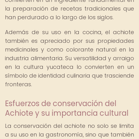
la preparación de recetas tradicionales que
han perdurado a lo largo de los siglos.
Además de su uso en la cocina, el achiote
también es apreciado por sus propiedades
medicinales y como colorante natural en la
industria alimentaria. Su versatilidad y arraigo
en la cultura yucateca lo convierten en un
símbolo de identidad culinaria que trasciende
fronteras.
Esfuerzos de conservación del
Achiote y su importancia cultural
La conservación del achiote no solo se limita
a su uso en la gastronomía, sino que también