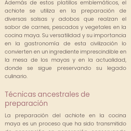
Además de estos platillos emblemáticos, el
achiote se utiliza en la preparación de
diversas salsas y adobos que realzan el
sabor de carnes, pescados y vegetales en la
cocina maya. Su versatilidad y su importancia
en la gastronomía de esta civilización lo
convierten en un ingrediente imprescindible en
la mesa de los mayas y en la actualidad,
donde se sigue preservando su legado
culinario.
Técnicas ancestrales de
preparación
La preparación del achiote en la cocina
maya es un proceso que ha sido transmitido