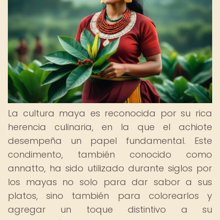
La cultura maya es reconocida por su rica
herencia culinaria, en la que el achiote
desempeña un papel fundamental. Este
condimento, también conocido como
annatto, ha sido utilizado durante siglos por
los mayas no solo para dar sabor a sus
platos, sino también para colorearlos y
agregar un toque distintivo a su