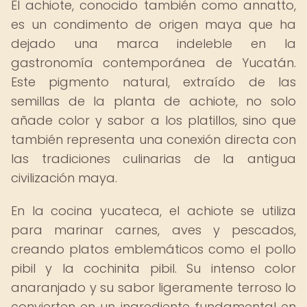
El achiote, conocido también como annatto,
es un condimento de origen maya que ha
dejado una marca indeleble en la
gastronomía contemporánea de Yucatán.
Este pigmento natural, extraído de las
semillas de la planta de achiote, no solo
añade color y sabor a los platillos, sino que
también representa una conexión directa con
las tradiciones culinarias de la antigua
civilización maya.
En la cocina yucateca, el achiote se utiliza
para marinar carnes, aves y pescados,
creando platos emblemáticos como el pollo
pibil y la cochinita pibil. Su intenso color
anaranjado y su sabor ligeramente terroso lo
convierten en un ingrediente fundamental en