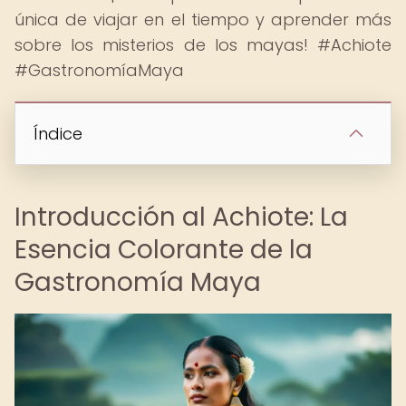
única de viajar en el tiempo y aprender más
sobre los misterios de los mayas! #Achiote
#GastronomíaMaya
Índice
Introducción al Achiote: La
Esencia Colorante de la
Gastronomía Maya