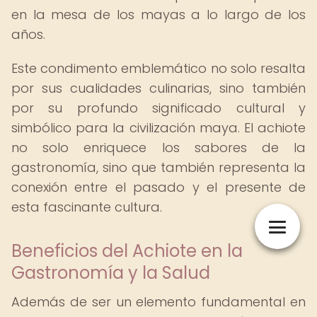
en la mesa de los mayas a lo largo de los
años.
Este condimento emblemático no solo resalta
por sus cualidades culinarias, sino también
por su profundo significado cultural y
simbólico para la civilización maya. El achiote
no solo enriquece los sabores de la
gastronomía, sino que también representa la
conexión entre el pasado y el presente de
esta fascinante cultura.
Beneficios del Achiote en la
Gastronomía y la Salud
Además de ser un elemento fundamental en