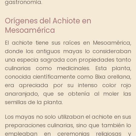
gastronomía.
Orígenes del Achiote en
Mesoamérica
El achiote tiene sus raíces en Mesoamérica,
donde los antiguos mayas lo consideraban
una especia sagrada con propiedades tanto
culinarias como medicinales. Esta planta,
conocida científicamente como Bixa orellana,
era apreciada por su intenso color rojo
anaranjado, que se obtenía al moler las
semillas de la planta.
Los mayas no solo utilizaban el achiote en sus
preparaciones culinarias, sino que también lo
empleaban en ceremonias religiosas y