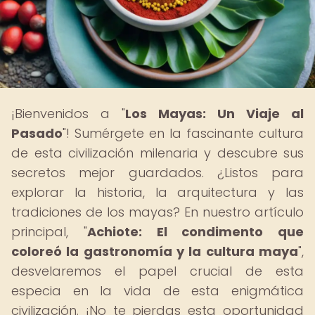
¡Bienvenidos a "
Los Mayas: Un Viaje al
Pasado
"! Sumérgete en la fascinante cultura
de esta civilización milenaria y descubre sus
secretos mejor guardados. ¿Listos para
explorar la historia, la arquitectura y las
tradiciones de los mayas? En nuestro artículo
principal, "
Achiote: El condimento que
coloreó la gastronomía y la cultura maya
",
desvelaremos el papel crucial de esta
especia en la vida de esta enigmática
civilización. ¡No te pierdas esta oportunidad