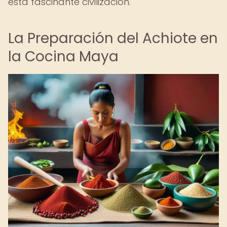
esta fascinante civilización.
La Preparación del Achiote en
la Cocina Maya