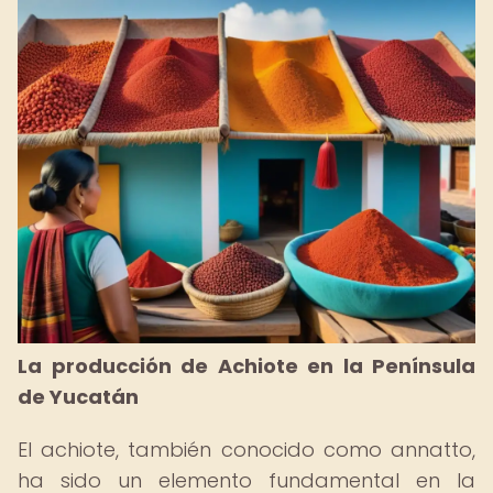
La producción de Achiote en la Península
de Yucatán
El achiote, también conocido como annatto,
ha sido un elemento fundamental en la