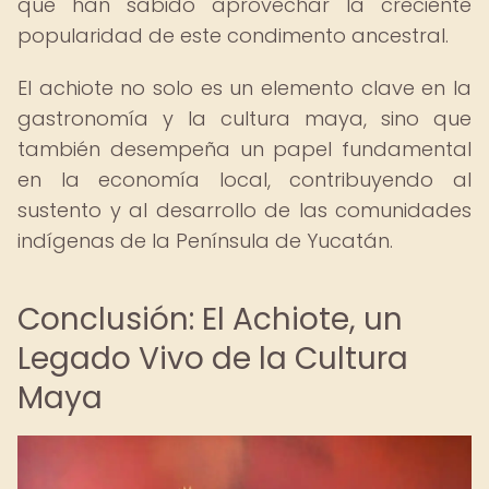
que han sabido aprovechar la creciente
popularidad de este condimento ancestral.
El achiote no solo es un elemento clave en la
gastronomía y la cultura maya, sino que
también desempeña un papel fundamental
en la economía local, contribuyendo al
sustento y al desarrollo de las comunidades
indígenas de la Península de Yucatán.
Conclusión: El Achiote, un
Legado Vivo de la Cultura
Maya