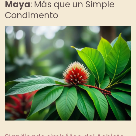
Maya
: Más que un Simple
Condimento