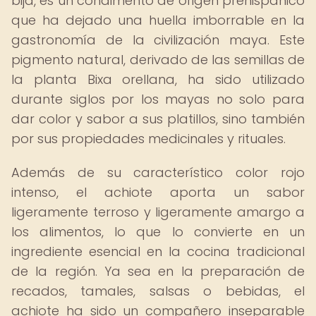
bija, es un condimento de origen prehispánico
que ha dejado una huella imborrable en la
gastronomía de la civilización maya. Este
pigmento natural, derivado de las semillas de
la planta Bixa orellana, ha sido utilizado
durante siglos por los mayas no solo para
dar color y sabor a sus platillos, sino también
por sus propiedades medicinales y rituales.
Además de su característico color rojo
intenso, el achiote aporta un sabor
ligeramente terroso y ligeramente amargo a
los alimentos, lo que lo convierte en un
ingrediente esencial en la cocina tradicional
de la región. Ya sea en la preparación de
recados, tamales, salsas o bebidas, el
achiote ha sido un compañero inseparable