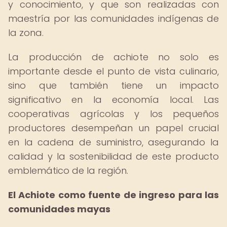
y conocimiento, y que son realizadas con
maestría por las comunidades indígenas de
la zona.
La producción de achiote no solo es
importante desde el punto de vista culinario,
sino que también tiene un impacto
significativo en la economía local. Las
cooperativas agrícolas y los pequeños
productores desempeñan un papel crucial
en la cadena de suministro, asegurando la
calidad y la sostenibilidad de este producto
emblemático de la región.
El Achiote como fuente de ingreso para las
comunidades mayas