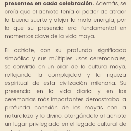
presentes en cada celebración.
Además, se
creía que el achiote tenía el poder de atraer
la buena suerte y alejar la mala energía, por
lo que su presencia era fundamental en
momentos clave de la vida maya.
El achiote, con su profundo significado
simbólico y sus múltiples usos ceremoniales,
se convirtió en un pilar de la cultura maya,
reflejando la complejidad y la riqueza
espiritual de esta civilización milenaria. Su
presencia en la vida diaria y en las
ceremonias más importantes demostraba la
profunda conexión de los mayas con la
naturaleza y lo divino, otorgándole al achiote
un lugar privilegiado en el legado cultural de