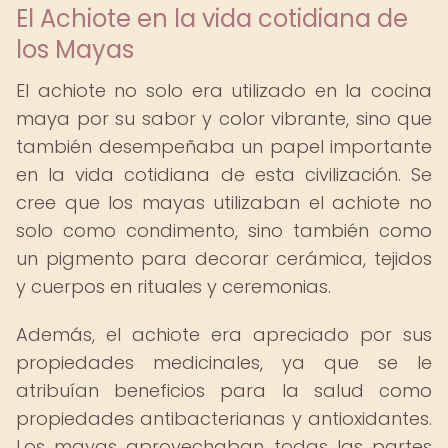
El Achiote en la vida cotidiana de
los Mayas
El achiote no solo era utilizado en la cocina
maya por su sabor y color vibrante, sino que
también desempeñaba un papel importante
en la vida cotidiana de esta civilización. Se
cree que los mayas utilizaban el achiote no
solo como condimento, sino también como
un pigmento para decorar cerámica, tejidos
y cuerpos en rituales y ceremonias.
Además, el achiote era apreciado por sus
propiedades medicinales, ya que se le
atribuían beneficios para la salud como
propiedades antibacterianas y antioxidantes.
Los mayas aprovechaban todas las partes