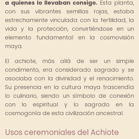
a quienes lo llevaban consigo.
Esta planta,
con sus vibrantes semillas rojas, estaba
estrechamente vinculada con la fertilidad, la
vida y la protección, convirtiéndose en un
elemento fundamental en la cosmovisión
maya.
El achiote, más allá de ser un simple
condimento, era considerado sagrado y se
asociaba con la divinidad y el renacimiento.
Su presencia en la cultura maya trascendía
lo culinario, siendo un símbolo de conexión
con lo espiritual y lo sagrado en la
cosmogonía de esta civilización ancestral.
Usos ceremoniales del Achiote