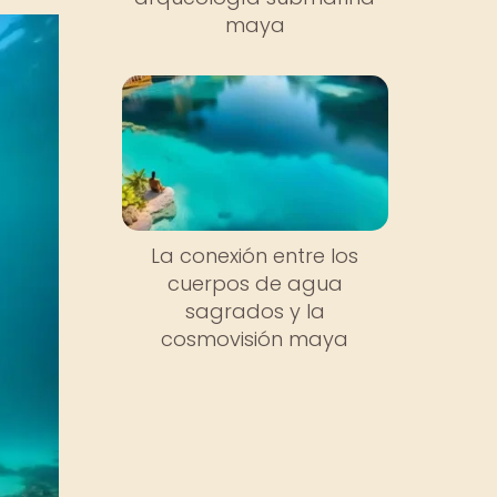
maya
La conexión entre los
cuerpos de agua
sagrados y la
cosmovisión maya