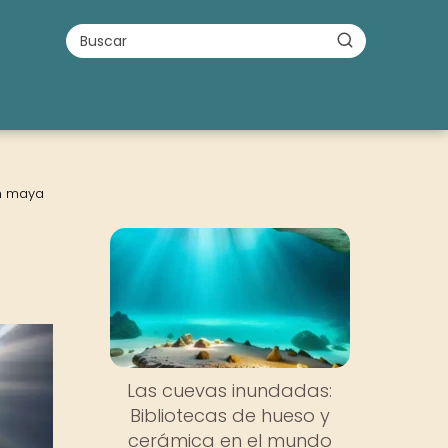
ón maya
Las cuevas inundadas:
Bibliotecas de hueso y
cerámica en el mundo