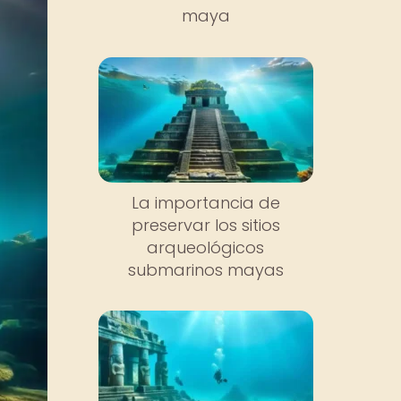
maya
La importancia de
preservar los sitios
arqueológicos
submarinos mayas