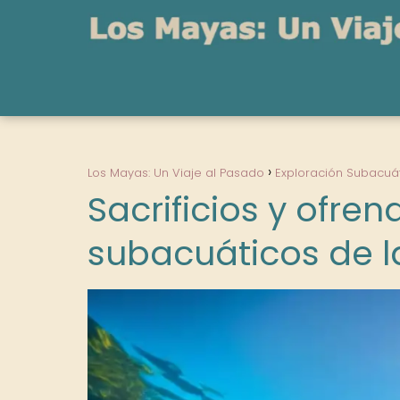
Los Mayas: Un Viaje al Pasado
Exploración Subacuá
Sacrificios y ofren
subacuáticos de l