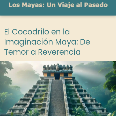
El Cocodrilo en la
Imaginación Maya: De
Temor a Reverencia