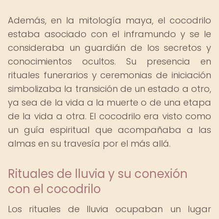
Además, en la mitología maya, el cocodrilo
estaba asociado con el inframundo y se le
consideraba un guardián de los secretos y
conocimientos ocultos. Su presencia en
rituales funerarios y ceremonias de iniciación
simbolizaba la transición de un estado a otro,
ya sea de la vida a la muerte o de una etapa
de la vida a otra. El cocodrilo era visto como
un guía espiritual que acompañaba a las
almas en su travesía por el más allá.
Rituales de lluvia y su conexión
con el cocodrilo
Los rituales de lluvia ocupaban un lugar