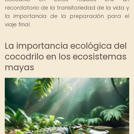
recordatorio de la transitoriedad de la vida y
la importancia de la preparación para el
viaje final.
La importancia ecológica del
cocodrilo en los ecosistemas
mayas