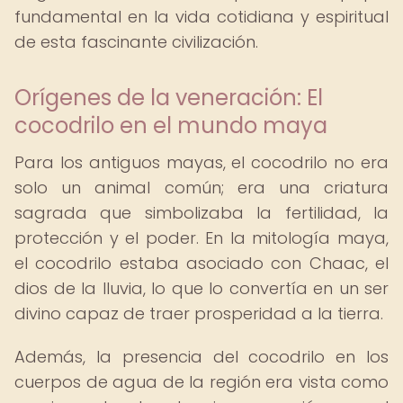
fundamental en la vida cotidiana y espiritual
de esta fascinante civilización.
Orígenes de la veneración: El
cocodrilo en el mundo maya
Para los antiguos mayas, el cocodrilo no era
solo un animal común; era una criatura
sagrada que simbolizaba la fertilidad, la
protección y el poder. En la mitología maya,
el cocodrilo estaba asociado con Chaac, el
dios de la lluvia, lo que lo convertía en un ser
divino capaz de traer prosperidad a la tierra.
Además, la presencia del cocodrilo en los
cuerpos de agua de la región era vista como