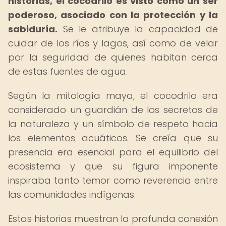
historias, el cocodrilo es visto como un ser
poderoso, asociado con la protección y la
sabiduría.
Se le atribuye la capacidad de
cuidar de los ríos y lagos, así como de velar
por la seguridad de quienes habitan cerca
de estas fuentes de agua.
Según la mitología maya, el cocodrilo era
considerado un guardián de los secretos de
la naturaleza y un símbolo de respeto hacia
los elementos acuáticos. Se creía que su
presencia era esencial para el equilibrio del
ecosistema y que su figura imponente
inspiraba tanto temor como reverencia entre
las comunidades indígenas.
Estas historias muestran la profunda conexión