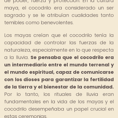
de poder, fuerza y protección. En la cultura
maya, el cocodrilo era considerado un ser
sagrado y se le atribuían cualidades tanto
temibles como benevolentes.
Los mayas creían que el cocodrilo tenía la
capacidad de controlar las fuerzas de la
naturaleza, especialmente en lo que respecta
a la lluvia.
Se pensaba que el cocodrilo era
un intermediario entre el mundo terrenal y
el mundo espiritual, capaz de comunicarse
con los dioses para garantizar la fertilidad
de la tierra y el bienestar de la comunidad.
Por lo tanto, los rituales de lluvia eran
fundamentales en la vida de los mayas y el
cocodrilo desempeñaba un papel crucial en
estas ceremonias.