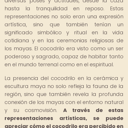
diversas poses y actitudes, desde la caza
hasta la tranquilidad en reposo. Estas
representaciones no solo eran una expresión
artística, sino que también tenían un
significado simbólico y ritual en la vida
cotidiana y en las ceremonias religiosas de
los mayas. El cocodrilo era visto como un ser
poderoso y sagrado, capaz de habitar tanto
en el mundo terrenal como en el espiritual.
La presencia del cocodrilo en la cerámica y
escultura maya no solo refleja la fauna de la
región, sino que también revela la profunda
conexión de los mayas con el entorno natural
y su cosmovisión.
A través de estas
representaciones artísticas, se puede
apreciar cómo el cocodrilo era percibido en