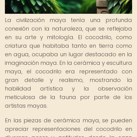
La civilización maya tenía una profunda
conexión con la naturaleza, que se reflejaba
en su arte y mitología. El cocodrilo, como
criatura que habitaba tanto en tierra como
en agua, ocupaba un lugar destacado en la
imaginación maya. En la cerámica y escultura
maya, el cocodrilo era representado con
gran detalle y realismo, mostrando la
habilidad artística y la observación
meticulosa de la fauna por parte de los
artistas mayas.
En las piezas de cerámica maya, se pueden
apreciar representaciones del cocodrilo en