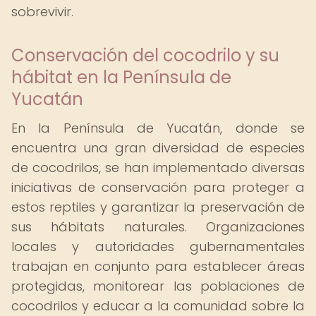
sobrevivir.
Conservación del cocodrilo y su
hábitat en la Península de
Yucatán
En la Península de Yucatán, donde se
encuentra una gran diversidad de especies
de cocodrilos, se han implementado diversas
iniciativas de conservación para proteger a
estos reptiles y garantizar la preservación de
sus hábitats naturales. Organizaciones
locales y autoridades gubernamentales
trabajan en conjunto para establecer áreas
protegidas, monitorear las poblaciones de
cocodrilos y educar a la comunidad sobre la