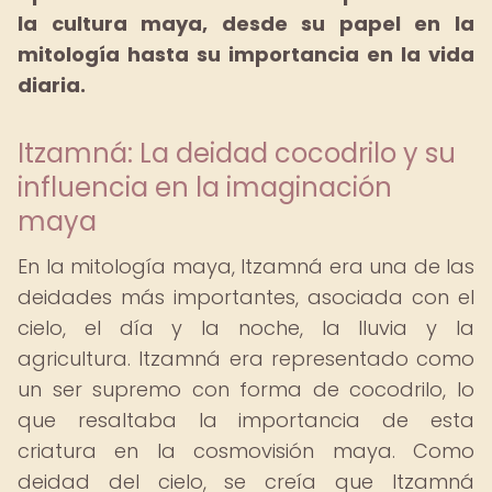
la cultura maya, desde su papel en la
mitología hasta su importancia en la vida
diaria.
Itzamná: La deidad cocodrilo y su
influencia en la imaginación
maya
En la mitología maya, Itzamná era una de las
deidades más importantes, asociada con el
cielo, el día y la noche, la lluvia y la
agricultura. Itzamná era representado como
un ser supremo con forma de cocodrilo, lo
que resaltaba la importancia de esta
criatura en la cosmovisión maya. Como
deidad del cielo, se creía que Itzamná