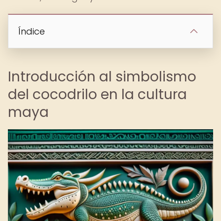
Índice
Introducción al simbolismo
del cocodrilo en la cultura
maya