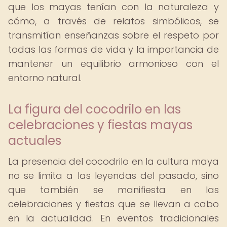
que los mayas tenían con la naturaleza y
cómo, a través de relatos simbólicos, se
transmitían enseñanzas sobre el respeto por
todas las formas de vida y la importancia de
mantener un equilibrio armonioso con el
entorno natural.
La figura del cocodrilo en las
celebraciones y fiestas mayas
actuales
La presencia del cocodrilo en la cultura maya
no se limita a las leyendas del pasado, sino
que también se manifiesta en las
celebraciones y fiestas que se llevan a cabo
en la actualidad. En eventos tradicionales