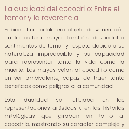
La dualidad del cocodrilo: Entre el
temor y la reverencia
Si bien el cocodrilo era objeto de veneración
en la cultura maya, también despertaba
sentimientos de temor y respeto debido a su
naturaleza impredecible y su capacidad
para representar tanto la vida como la
muerte. Los mayas veían al cocodrilo como
un ser ambivalente, capaz de traer tanto
beneficios como peligros a la comunidad.
Esta dualidad se reflejaba en las
representaciones artísticas y en las historias
mitológicas que giraban en torno al
cocodrilo, mostrando su carácter complejo y