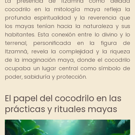
La presencia de Itzamná como deidad
cocodrilo en la mitología maya refleja la
profunda espiritualidad y la reverencia que
los mayas tenían hacia la naturaleza y sus
habitantes. Esta conexión entre lo divino y lo
terrenal, personificada en la figura de
Itzamná, revela la complejidad y la riqueza
de la imaginación maya, donde el cocodrilo
ocupaba un lugar central como símbolo de
poder, sabiduría y protección.
El papel del cocodrilo en las
prácticas y rituales mayas