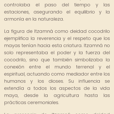
controlaba el paso del tiempo y las
estaciones, asegurando el equilibrio y la
armonía en la naturaleza.
La figura de Itzamná como deidad cocodrilo
ejemplifica la reverencia y el respeto que los
mayas tenían hacia esta criatura. Itzamná no
solo representaba el poder y la fuerza del
cocodrilo, sino que también simbolizaba la
conexión entre el mundo terrenal y el
espiritual, actuando como mediador entre los
humanos y los dioses. Su influencia se
extendía a todos los aspectos de la vida
maya, desde la agricultura hasta las
prácticas ceremoniales.