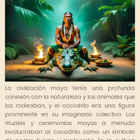
La civilización maya tenía una profunda
conexión con la naturaleza y los animales que
los rodeaban, y el cocodrilo era una figura
prominente en su imaginario colectivo. Los
rituales y ceremonias mayas a menudo
involucraban al cocodrilo como un símbolo