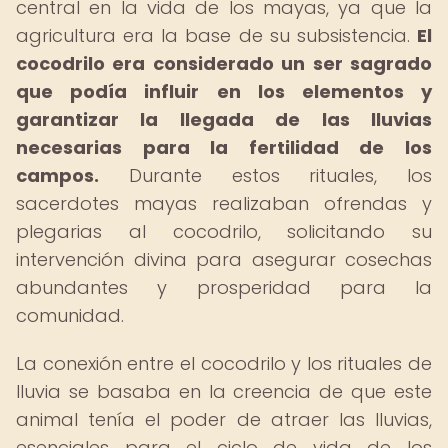
central en la vida de los mayas, ya que la
agricultura era la base de su subsistencia.
El
cocodrilo era considerado un ser sagrado
que podía influir en los elementos y
garantizar la llegada de las lluvias
necesarias para la fertilidad de los
campos.
Durante estos rituales, los
sacerdotes mayas realizaban ofrendas y
plegarias al cocodrilo, solicitando su
intervención divina para asegurar cosechas
abundantes y prosperidad para la
comunidad.
La conexión entre el cocodrilo y los rituales de
lluvia se basaba en la creencia de que este
animal tenía el poder de atraer las lluvias,
esenciales para el ciclo de vida de los