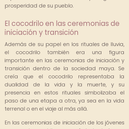
prosperidad de su pueblo.
El cocodrilo en las ceremonias de
iniciación y transición
Además de su papel en los rituales de lluvia,
el cocodrilo también era una figura
importante en las ceremonias de iniciación y
transición dentro de la sociedad maya. Se
creía que el cocodrilo representaba la
dualidad de la vida y la muerte, y su
presencia en estos rituales simbolizaba el
paso de una etapa a otra, ya sea en la vida
terrenal o en el viaje al más allá.
En las ceremonias de iniciación de los jóvenes