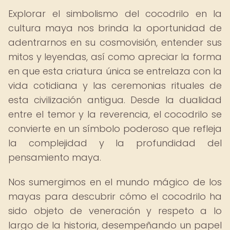
Explorar el simbolismo del cocodrilo en la
cultura maya nos brinda la oportunidad de
adentrarnos en su cosmovisión, entender sus
mitos y leyendas, así como apreciar la forma
en que esta criatura única se entrelaza con la
vida cotidiana y las ceremonias rituales de
esta civilización antigua. Desde la dualidad
entre el temor y la reverencia, el cocodrilo se
convierte en un símbolo poderoso que refleja
la complejidad y la profundidad del
pensamiento maya.
Nos sumergimos en el mundo mágico de los
mayas para descubrir cómo el cocodrilo ha
sido objeto de veneración y respeto a lo
largo de la historia, desempeñando un papel