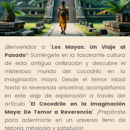
¡Bienvenidos a "
Los Mayas: Un Viaje al
Pasado
"! Sumérgete en la fascinante cultura
de esta antigua civilización y descubre el
misterioso mundo del cocodrilo en la
imaginación maya. Desde el temor inicial
hasta la reverencia ancestral, acompáñanos
en este viaje de exploración a través del
artículo "
El Cocodrilo en la Imaginación
Maya: De Temor a Reverencia
". ¡Prepárate
para adentrarte en un universo lleno de
historia, mitología y sabiduría!