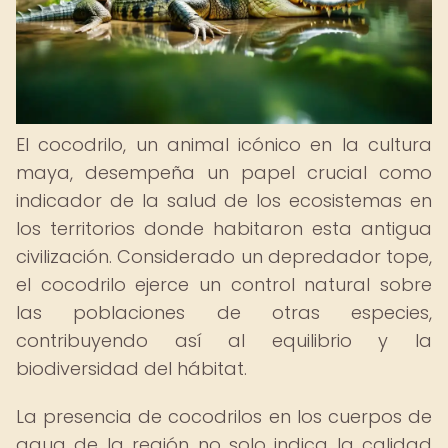
El cocodrilo, un animal icónico en la cultura
maya, desempeña un papel crucial como
indicador de la salud de los ecosistemas en
los territorios donde habitaron esta antigua
civilización. Considerado un depredador tope,
el cocodrilo ejerce un control natural sobre
las poblaciones de otras especies,
contribuyendo así al equilibrio y la
biodiversidad del hábitat.
La presencia de cocodrilos en los cuerpos de
agua de la región no solo indica la calidad