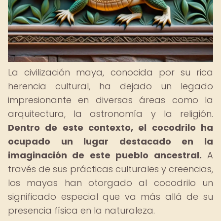
La civilización maya, conocida por su rica
herencia cultural, ha dejado un legado
impresionante en diversas áreas como la
arquitectura, la astronomía y la religión.
Dentro de este contexto, el cocodrilo ha
ocupado un lugar destacado en la
imaginación de este pueblo ancestral.
A
través de sus prácticas culturales y creencias,
los mayas han otorgado al cocodrilo un
significado especial que va más allá de su
presencia física en la naturaleza.