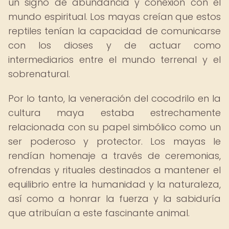
un signo de abundancia y conexión con el
mundo espiritual. Los mayas creían que estos
reptiles tenían la capacidad de comunicarse
con los dioses y de actuar como
intermediarios entre el mundo terrenal y el
sobrenatural.
Por lo tanto, la veneración del cocodrilo en la
cultura maya estaba estrechamente
relacionada con su papel simbólico como un
ser poderoso y protector. Los mayas le
rendían homenaje a través de ceremonias,
ofrendas y rituales destinados a mantener el
equilibrio entre la humanidad y la naturaleza,
así como a honrar la fuerza y la sabiduría
que atribuían a este fascinante animal.