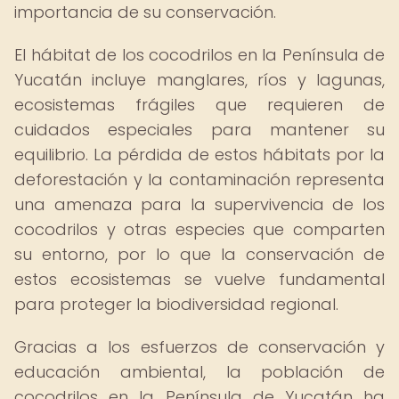
importancia de su conservación.
El hábitat de los cocodrilos en la Península de
Yucatán incluye manglares, ríos y lagunas,
ecosistemas frágiles que requieren de
cuidados especiales para mantener su
equilibrio. La pérdida de estos hábitats por la
deforestación y la contaminación representa
una amenaza para la supervivencia de los
cocodrilos y otras especies que comparten
su entorno, por lo que la conservación de
estos ecosistemas se vuelve fundamental
para proteger la biodiversidad regional.
Gracias a los esfuerzos de conservación y
educación ambiental, la población de
cocodrilos en la Península de Yucatán ha