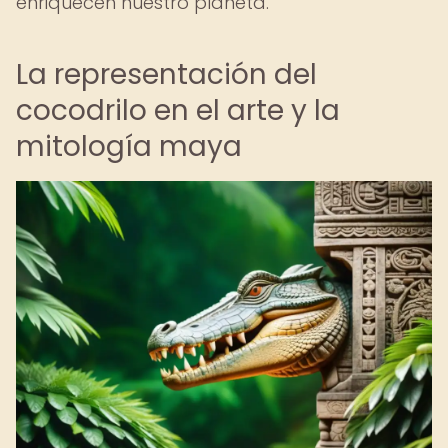
enriquecen nuestro planeta.
La representación del
cocodrilo en el arte y la
mitología maya