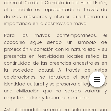
como el Día de la Candelaria o el Hanal Pixán,
el cocodrilo es representado a través de
danzas, máscaras y rituales que honran su
importancia en la cosmovisión maya.
Para los mayas contemporáneos, el
cocodrilo sigue siendo un símbolo de
protección y conexión con la naturaleza, y su
presencia en festividades locales refleja la
continuidad de las creencias ancestrales en
la sociedad actual. A través de estas
celebraciones, se fortalece el sentido de
identidad cultural y se preserva el legado de
una civilización que ha sabido valorar y
respetar la flora y fauna que la rodea.
Así, el cocodrilo se erige no solo como una