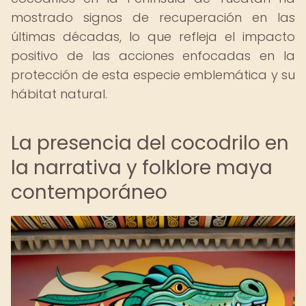
mostrado signos de recuperación en las
últimas décadas, lo que refleja el impacto
positivo de las acciones enfocadas en la
protección de esta especie emblemática y su
hábitat natural.
La presencia del cocodrilo en
la narrativa y folklore maya
contemporáneo