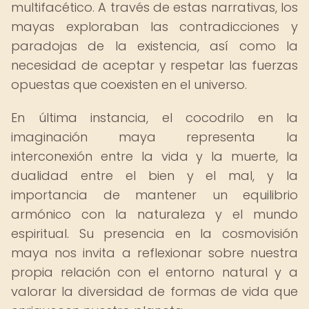
multifacético. A través de estas narrativas, los
mayas exploraban las contradicciones y
paradojas de la existencia, así como la
necesidad de aceptar y respetar las fuerzas
opuestas que coexisten en el universo.
En última instancia, el cocodrilo en la
imaginación maya representa la
interconexión entre la vida y la muerte, la
dualidad entre el bien y el mal, y la
importancia de mantener un equilibrio
armónico con la naturaleza y el mundo
espiritual. Su presencia en la cosmovisión
maya nos invita a reflexionar sobre nuestra
propia relación con el entorno natural y a
valorar la diversidad de formas de vida que