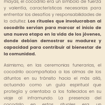
mayas, el cocodrilo era un símbolo de fuerza
y valentía, características necesarias para
enfrentar los desafíos y responsabilidades de
la adultez.
Los rituales que involucraban al
cocodrilo servían para marcar el inicio de
una nueva etapa en la vida de los jóvenes,
donde debían demostrar su madurez y
capacidad para contribuir al bienestar de
la comunidad.
Asimismo, en las ceremonias funerarias, el
cocodrilo acompañaba a las almas de los
difuntos en su tránsito hacia el más allá,
actuando como un guía espiritual que
protegía y orientaba a los fallecidos en su
viaje al inframundo. La presencia del
cocodrilo en estos rituales era un