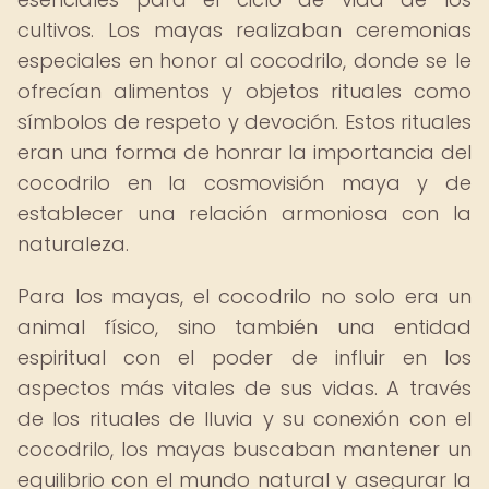
cultivos. Los mayas realizaban ceremonias
especiales en honor al cocodrilo, donde se le
ofrecían alimentos y objetos rituales como
símbolos de respeto y devoción. Estos rituales
eran una forma de honrar la importancia del
cocodrilo en la cosmovisión maya y de
establecer una relación armoniosa con la
naturaleza.
Para los mayas, el cocodrilo no solo era un
animal físico, sino también una entidad
espiritual con el poder de influir en los
aspectos más vitales de sus vidas. A través
de los rituales de lluvia y su conexión con el
cocodrilo, los mayas buscaban mantener un
equilibrio con el mundo natural y asegurar la