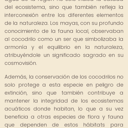
del ecosistema, sino que también refleja la
interconexión entre los diferentes elementos
de la naturaleza. Los mayas, con su profundo
conocimiento de la fauna local, observaban
al cocodrilo como un ser que simbolizaba la
armonía y el equilibrio en la naturaleza,
atribuyéndole un significado sagrado en su
cosmovisión.
Además, la conservación de los cocodrilos no
solo protege a esta especie en peligro de
extinción, sino que también contribuye a
mantener la integridad de los ecosistemas
acuáticos donde habitan, lo que a su vez
beneficia a otras especies de flora y fauna
que dependen de estos hábitats para