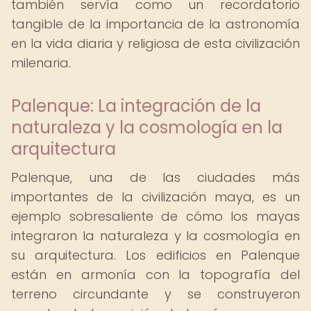
también servía como un recordatorio
tangible de la importancia de la astronomía
en la vida diaria y religiosa de esta civilización
milenaria.
Palenque: La integración de la
naturaleza y la cosmología en la
arquitectura
Palenque, una de las ciudades más
importantes de la civilización maya, es un
ejemplo sobresaliente de cómo los mayas
integraron la naturaleza y la cosmología en
su arquitectura. Los edificios en Palenque
están en armonía con la topografía del
terreno circundante y se construyeron