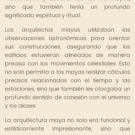
sino que también tenía un profundo
significado espiritual y ritual.
Los arquitectos mayas utilizaban las
observaciones astronómicas para orientar
sus construcciones, asegurando que los
edificios estuvieran alineados de manera
precisa con los movimientos celestiales. Esto
no solo permitía a los mayas realizar cálculos
precisos relacionados con el tiempo y las
estaciones, sino que también les otorgaba un
profundo sentido de conexión con el universo
y los dioses.
La arquitectura maya no solo era funcional y
estéticamente impresionante, sino que