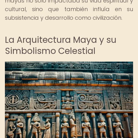
mayas no solo impactaba su vida espiritual y
cultural, sino que también influía en su
subsistencia y desarrollo como civilización.
La Arquitectura Maya y su
Simbolismo Celestial