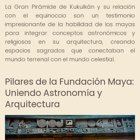
La Gran Pirámide de Kukulkán y su relación
con el equinoccio son un testimonio
impresionante de la habilidad de los mayas
para integrar conceptos astronómicos y
religiosos en su arquitectura, creando
espacios sagrados que conectaban el
mundo terrenal con el mundo celestial.
Pilares de la Fundación Maya:
Uniendo Astronomía y
Arquitectura