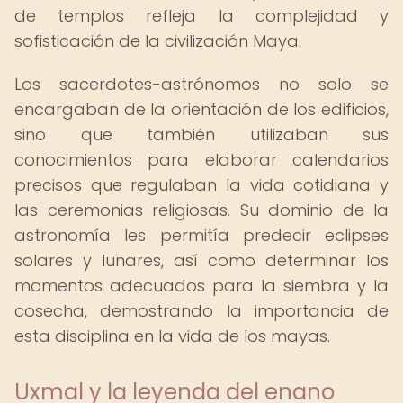
de templos refleja la complejidad y
sofisticación de la civilización Maya.
Los sacerdotes-astrónomos no solo se
encargaban de la orientación de los edificios,
sino que también utilizaban sus
conocimientos para elaborar calendarios
precisos que regulaban la vida cotidiana y
las ceremonias religiosas. Su dominio de la
astronomía les permitía predecir eclipses
solares y lunares, así como determinar los
momentos adecuados para la siembra y la
cosecha, demostrando la importancia de
esta disciplina en la vida de los mayas.
Uxmal y la leyenda del enano