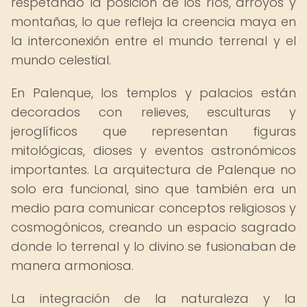
respetando la posición de los ríos, arroyos y
montañas, lo que refleja la creencia maya en
la interconexión entre el mundo terrenal y el
mundo celestial.
En Palenque, los templos y palacios están
decorados con relieves, esculturas y
jeroglíficos que representan figuras
mitológicas, dioses y eventos astronómicos
importantes. La arquitectura de Palenque no
solo era funcional, sino que también era un
medio para comunicar conceptos religiosos y
cosmogónicos, creando un espacio sagrado
donde lo terrenal y lo divino se fusionaban de
manera armoniosa.
La integración de la naturaleza y la