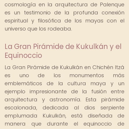
cosmología en la arquitectura de Palenque
es un testimonio de la profunda conexión
espiritual y filosófica de los mayas con el
universo que los rodeaba.
La Gran Pirámide de Kukulkán y el
Equinoccio
La Gran Pirámide de Kukulkán en Chichén Itzá
es uno de los monumentos más
emblemáticos de la cultura maya y un
ejemplo impresionante de la fusión entre
arquitectura y astronomía. Esta pirámide
escalonada, dedicada al dios serpiente
emplumada Kukulkán, está diseñada de
manera que durante el equinoccio de