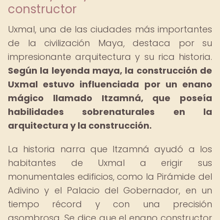
constructor
Uxmal, una de las ciudades más importantes
de la civilización Maya, destaca por su
impresionante arquitectura y su rica historia.
Según la leyenda maya, la construcción de
Uxmal estuvo influenciada por un enano
mágico llamado Itzamná, que poseía
habilidades sobrenaturales en la
arquitectura y la construcción.
La historia narra que Itzamná ayudó a los
habitantes de Uxmal a erigir sus
monumentales edificios, como la Pirámide del
Adivino y el Palacio del Gobernador, en un
tiempo récord y con una precisión
asombrosa. Se dice que el enano constructor