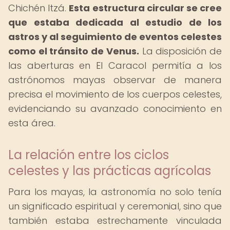
Chichén Itzá.
Esta estructura circular se cree
que estaba dedicada al estudio de los
astros y al seguimiento de eventos celestes
como el tránsito de Venus.
La disposición de
las aberturas en El Caracol permitía a los
astrónomos mayas observar de manera
precisa el movimiento de los cuerpos celestes,
evidenciando su avanzado conocimiento en
esta área.
La relación entre los ciclos
celestes y las prácticas agrícolas
Para los mayas, la astronomía no solo tenía
un significado espiritual y ceremonial, sino que
también estaba estrechamente vinculada