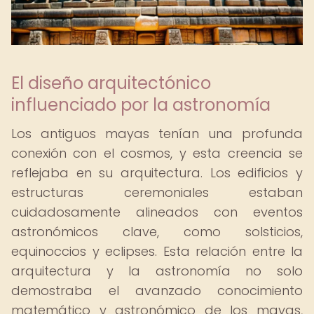
El diseño arquitectónico
influenciado por la astronomía
Los antiguos mayas tenían una profunda
conexión con el cosmos, y esta creencia se
reflejaba en su arquitectura. Los edificios y
estructuras ceremoniales estaban
cuidadosamente alineados con eventos
astronómicos clave, como solsticios,
equinoccios y eclipses. Esta relación entre la
arquitectura y la astronomía no solo
demostraba el avanzado conocimiento
matemático y astronómico de los mayas,