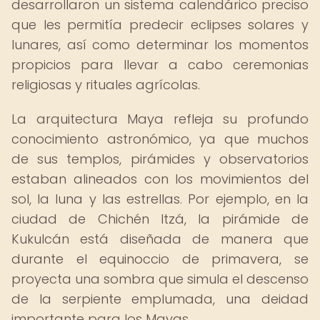
desarrollaron un sistema calendárico preciso
que les permitía predecir eclipses solares y
lunares, así como determinar los momentos
propicios para llevar a cabo ceremonias
religiosas y rituales agrícolas.
La arquitectura Maya refleja su profundo
conocimiento astronómico, ya que muchos
de sus templos, pirámides y observatorios
estaban alineados con los movimientos del
sol, la luna y las estrellas. Por ejemplo, en la
ciudad de Chichén Itzá, la pirámide de
Kukulcán está diseñada de manera que
durante el equinoccio de primavera, se
proyecta una sombra que simula el descenso
de la serpiente emplumada, una deidad
importante para los Mayas.