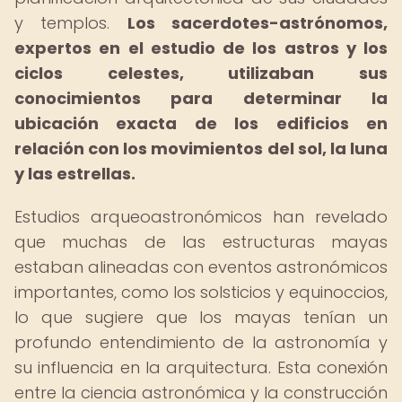
y templos.
Los sacerdotes-astrónomos,
expertos en el estudio de los astros y los
ciclos celestes, utilizaban sus
conocimientos para determinar la
ubicación exacta de los edificios en
relación con los movimientos del sol, la luna
y las estrellas.
Estudios arqueoastronómicos han revelado
que muchas de las estructuras mayas
estaban alineadas con eventos astronómicos
importantes, como los solsticios y equinoccios,
lo que sugiere que los mayas tenían un
profundo entendimiento de la astronomía y
su influencia en la arquitectura. Esta conexión
entre la ciencia astronómica y la construcción