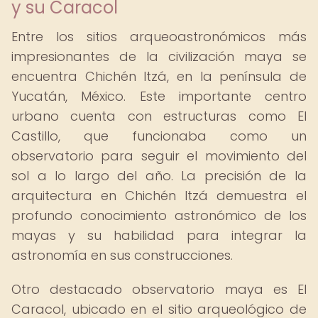
y su Caracol
Entre los sitios arqueoastronómicos más
impresionantes de la civilización maya se
encuentra Chichén Itzá, en la península de
Yucatán, México. Este importante centro
urbano cuenta con estructuras como El
Castillo, que funcionaba como un
observatorio para seguir el movimiento del
sol a lo largo del año. La precisión de la
arquitectura en Chichén Itzá demuestra el
profundo conocimiento astronómico de los
mayas y su habilidad para integrar la
astronomía en sus construcciones.
Otro destacado observatorio maya es El
Caracol, ubicado en el sitio arqueológico de