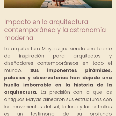
Impacto en la arquitectura
contemporánea y la astronomía
moderna
La arquitectura Maya sigue siendo una fuente
de inspiración para arquitectos y
diseñadores contemporáneos en todo el
mundo.
Sus imponentes pirámides,
palacios y observatorios han dejado una
huella imborrable en la historia de la
arquitectura.
La precisión con la que los
antiguos Mayas alinearon sus estructuras con
los movimientos del sol, la luna y las estrellas
es un testimonio de su profundo