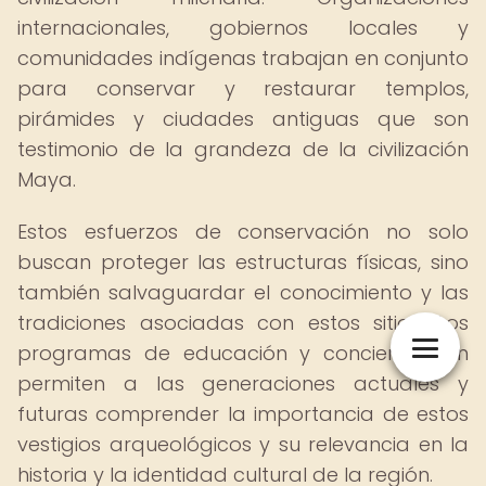
internacionales, gobiernos locales y
comunidades indígenas trabajan en conjunto
para conservar y restaurar templos,
pirámides y ciudades antiguas que son
testimonio de la grandeza de la civilización
Maya.
Estos esfuerzos de conservación no solo
buscan proteger las estructuras físicas, sino
también salvaguardar el conocimiento y las
tradiciones asociadas con estos sitios. Los
programas de educación y concienciación
permiten a las generaciones actuales y
futuras comprender la importancia de estos
vestigios arqueológicos y su relevancia en la
historia y la identidad cultural de la región.