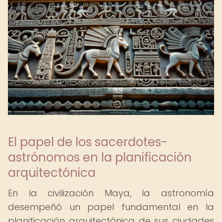
El papel de los sacerdotes-
astrónomos en la planificación
arquitectónica
En la civilización Maya, la astronomía
desempeñó un papel fundamental en la
planificación arquitectónica de sus ciudades