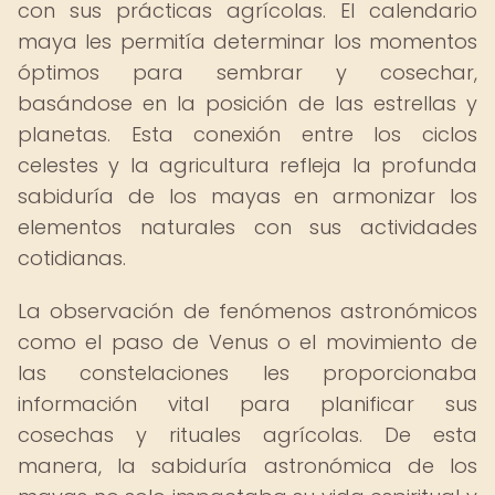
con sus prácticas agrícolas. El calendario
maya les permitía determinar los momentos
óptimos para sembrar y cosechar,
basándose en la posición de las estrellas y
planetas. Esta conexión entre los ciclos
celestes y la agricultura refleja la profunda
sabiduría de los mayas en armonizar los
elementos naturales con sus actividades
cotidianas.
La observación de fenómenos astronómicos
como el paso de Venus o el movimiento de
las constelaciones les proporcionaba
información vital para planificar sus
cosechas y rituales agrícolas. De esta
manera, la sabiduría astronómica de los