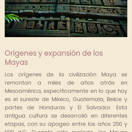
Orígenes y expansión de los
Mayas
Los orígenes de la civilización Maya se
remontan a miles de años atrás en
Mesoamérica, específicamente en lo que hoy
es el sureste de México, Guatemala, Belice y
partes de Honduras y El Salvador. Esta
antigua cultura se desarrolló en diferentes
etapas, con su apogeo entre los años 250 y