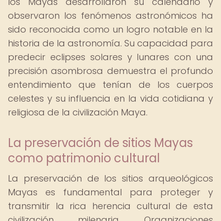
los Mayas desarrollaron su calendario y
observaron los fenómenos astronómicos ha
sido reconocida como un logro notable en la
historia de la astronomía. Su capacidad para
predecir eclipses solares y lunares con una
precisión asombrosa demuestra el profundo
entendimiento que tenían de los cuerpos
celestes y su influencia en la vida cotidiana y
religiosa de la civilización Maya.
La preservación de sitios Mayas
como patrimonio cultural
La preservación de los sitios arqueológicos
Mayas es fundamental para proteger y
transmitir la rica herencia cultural de esta
civilización milenaria. Organizaciones