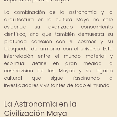
La combinación de la astronomía y la
arquitectura en la cultura Maya no solo
evidencia su avanzado conocimiento
científico, sino que también demuestra su
profunda conexión con el cosmos y su
búsqueda de armonía con el universo. Esta
interrelación entre el mundo material y
espiritual define en gran medida la
cosmovisión de los Mayas y su legado
cultural que sigue fascinando a
investigadores y visitantes de todo el mundo.
La Astronomía en la
Civilización Maya