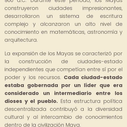
900 d.C. Durante este período, los Mayas
construyeron ciudades impresionantes,
desarrollaron un sistema de escritura
complejo y alcanzaron un alto nivel de
conocimiento en matemáticas, astronomía y
arquitectura.
La expansión de los Mayas se caracterizó por
la construcción de ciudades-estado
independientes que competían entre sí por el
poder y los recursos.
Cada ciudad-estado
estaba gobernada por un líder que era
considerado un intermediario entre los
dioses y el pueblo.
Esta estructura política
descentralizada contribuyó a la diversidad
cultural y al intercambio de conocimientos
dentro de la civilización Maya.