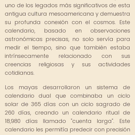
uno de los legados más significativos de esta
antigua cultura mesoamericana y demuestra
su profunda conexión con el cosmos. Este
calendario, basado en observaciones
astronómicas precisas, no solo servía para
medir el tiempo, sino que también estaba
intrínsecamente relacionado con sus
creencias religiosas y sus actividades
cotidianas.
Los mayas desarrollaron un sistema de
calendario dual que combinaba un ciclo
solar de 365 días con un ciclo sagrado de
260 días, creando un calendario ritual de
18,980 días llamado "cuenta larga". Este
calendario les permitía predecir con precisión