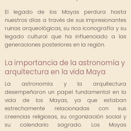
El legado de los Mayas perdura hasta
nuestros días a través de sus impresionantes
ruinas arqueológicas, su rica iconografía y su
legado cultural que ha influenciado a las
generaciones posteriores en la región.
La importancia de la astronomía y
arquitectura en la vida Maya
La astronomía y la arquitectura
desempeñaron un papel fundamental en la
vida de los Mayas, ya que estaban
estrechamente relacionadas con sus
creencias religiosas, su organización social y
su calendario sagrado. Los Mayas