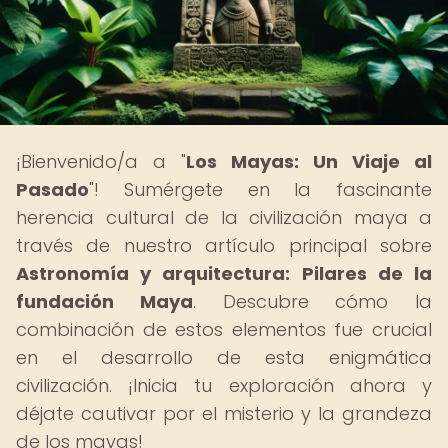
¡Bienvenido/a a "
Los Mayas: Un Viaje al
Pasado
"! Sumérgete en la fascinante
herencia cultural de la civilización maya a
través de nuestro artículo principal sobre
Astronomía y arquitectura: Pilares de la
fundación Maya
. Descubre cómo la
combinación de estos elementos fue crucial
en el desarrollo de esta enigmática
civilización. ¡Inicia tu exploración ahora y
déjate cautivar por el misterio y la grandeza
de los mayas!