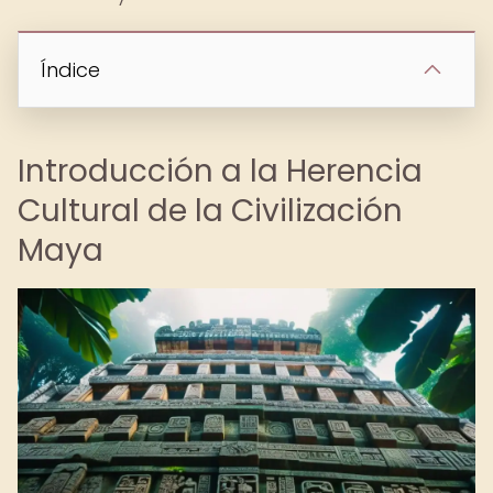
Índice
Introducción a la Herencia
Cultural de la Civilización
Maya