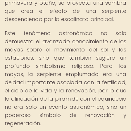
primavera y otoño, se proyecta una sombra
que crea el efecto de una serpiente
descendiendo por la escalinata principal.
Este fenómeno astronómico no solo
demuestra el avanzado conocimiento de los
mayas sobre el movimiento del sol y las
estaciones, sino que también sugiere un
profundo simbolismo religioso. Para los
mayas, la serpiente emplumada era una
deidad importante asociada con la fertilidad,
el ciclo de la vida y la renovación, por lo que
la alineación de la pirámide con el equinoccio
no era solo un evento astronómico, sino un
poderoso símbolo de renovación y
regeneración.