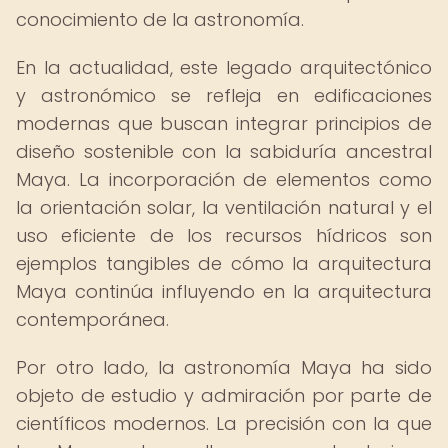
conocimiento de la astronomía.
En la actualidad, este legado arquitectónico
y astronómico se refleja en edificaciones
modernas que buscan integrar principios de
diseño sostenible con la sabiduría ancestral
Maya. La incorporación de elementos como
la orientación solar, la ventilación natural y el
uso eficiente de los recursos hídricos son
ejemplos tangibles de cómo la arquitectura
Maya continúa influyendo en la arquitectura
contemporánea.
Por otro lado, la astronomía Maya ha sido
objeto de estudio y admiración por parte de
científicos modernos. La precisión con la que