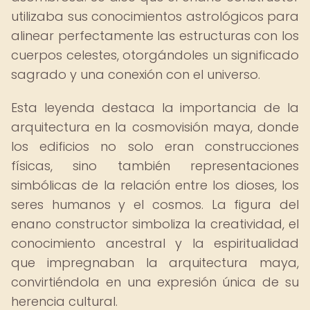
utilizaba sus conocimientos astrológicos para
alinear perfectamente las estructuras con los
cuerpos celestes, otorgándoles un significado
sagrado y una conexión con el universo.
Esta leyenda destaca la importancia de la
arquitectura en la cosmovisión maya, donde
los edificios no solo eran construcciones
físicas, sino también representaciones
simbólicas de la relación entre los dioses, los
seres humanos y el cosmos. La figura del
enano constructor simboliza la creatividad, el
conocimiento ancestral y la espiritualidad
que impregnaban la arquitectura maya,
convirtiéndola en una expresión única de su
herencia cultural.