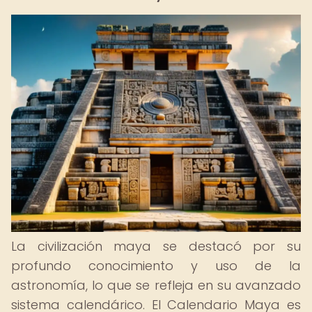
La civilización maya se destacó por su
profundo conocimiento y uso de la
astronomía, lo que se refleja en su avanzado
sistema calendárico. El Calendario Maya es