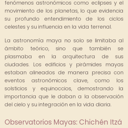
fenómenos astronómicos como eclipses y el
movimiento de los planetas, lo que evidencia
su profundo entendimiento de los ciclos
celestes y su influencia en la vida terrenal.
La astronomía maya no solo se limitaba al
ámbito teórico, sino que también se
plasmaba en la arquitectura de sus
ciudades. Los edificios y pirámides mayas
estaban alineados de manera precisa con
eventos astronómicos clave, como los
solsticios y equinoccios, demostrando la
importancia que le daban a la observación
del cielo y su integración en la vida diaria.
Observatorios Mayas: Chichén Itzá