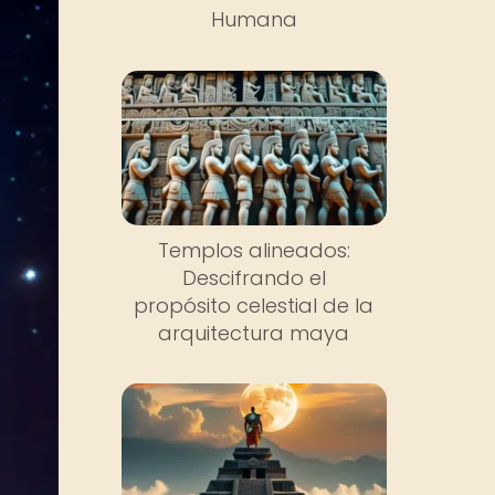
Humana
Templos alineados:
Descifrando el
propósito celestial de la
arquitectura maya