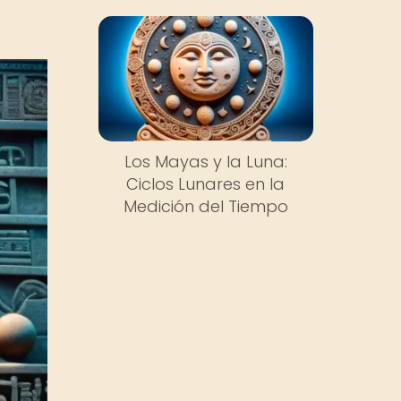
Los Mayas y la Luna:
Ciclos Lunares en la
Medición del Tiempo