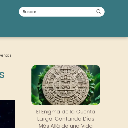
ventos
s
El Enigma de la Cuenta
Larga: Contando Días
Más Allá de una Vida