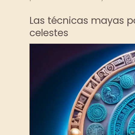
Las técnicas mayas p
celestes