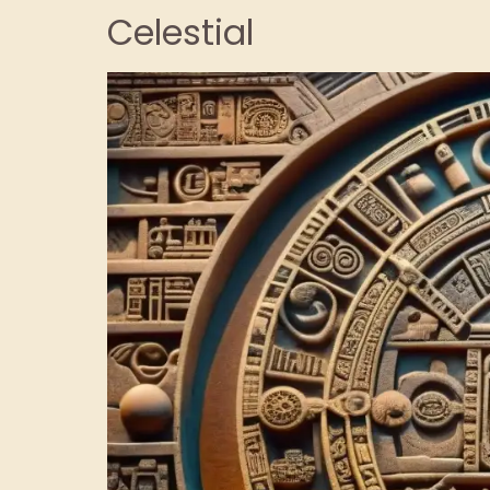
Celestial