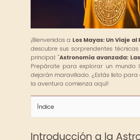
¡Bienvenidos a
Los Mayas: Un Viaje al
descubre sus sorprendentes técnicas 
principal: "
Astronomía avanzada: Las 
Prepárate para explorar un mundo ll
dejarán maravillado. ¿Estás listo para
la aventura comienza aquí!
Índice
Introducción a la Ast