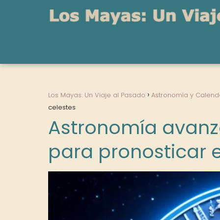
Los Mayas: Un Viaje al Pasado
Astronomía y Calend
celestes
Astronomía avanz
para pronosticar 