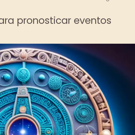
ara pronosticar eventos