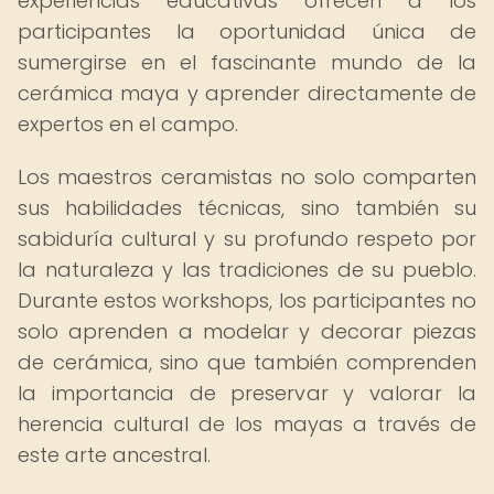
experiencias educativas ofrecen a los
participantes la oportunidad única de
sumergirse en el fascinante mundo de la
cerámica maya y aprender directamente de
expertos en el campo.
Los maestros ceramistas no solo comparten
sus habilidades técnicas, sino también su
sabiduría cultural y su profundo respeto por
la naturaleza y las tradiciones de su pueblo.
Durante estos workshops, los participantes no
solo aprenden a modelar y decorar piezas
de cerámica, sino que también comprenden
la importancia de preservar y valorar la
herencia cultural de los mayas a través de
este arte ancestral.