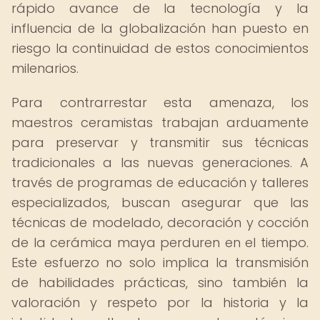
rápido avance de la tecnología y la
influencia de la globalización han puesto en
riesgo la continuidad de estos conocimientos
milenarios.
Para contrarrestar esta amenaza, los
maestros ceramistas trabajan arduamente
para preservar y transmitir sus técnicas
tradicionales a las nuevas generaciones. A
través de programas de educación y talleres
especializados, buscan asegurar que las
técnicas de modelado, decoración y cocción
de la cerámica maya perduren en el tiempo.
Este esfuerzo no solo implica la transmisión
de habilidades prácticas, sino también la
valoración y respeto por la historia y la