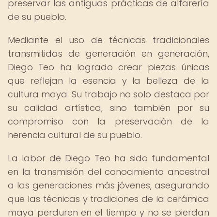
preservar las antiguas prácticas de alfarería
de su pueblo.
Mediante el uso de técnicas tradicionales
transmitidas de generación en generación,
Diego Teo ha logrado crear piezas únicas
que reflejan la esencia y la belleza de la
cultura maya. Su trabajo no solo destaca por
su calidad artística, sino también por su
compromiso con la preservación de la
herencia cultural de su pueblo.
La labor de Diego Teo ha sido fundamental
en la transmisión del conocimiento ancestral
a las generaciones más jóvenes, asegurando
que las técnicas y tradiciones de la cerámica
maya perduren en el tiempo y no se pierdan