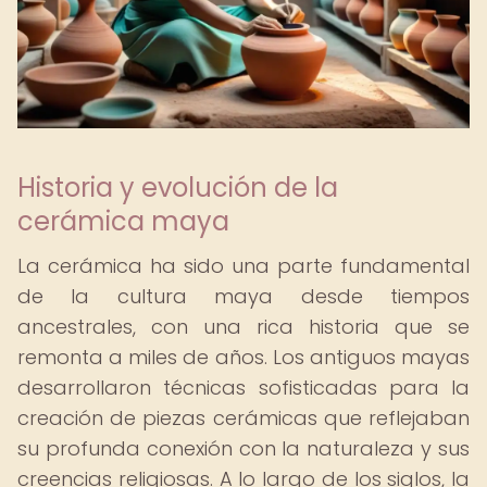
Historia y evolución de la
cerámica maya
La cerámica ha sido una parte fundamental
de la cultura maya desde tiempos
ancestrales, con una rica historia que se
remonta a miles de años. Los antiguos mayas
desarrollaron técnicas sofisticadas para la
creación de piezas cerámicas que reflejaban
su profunda conexión con la naturaleza y sus
creencias religiosas. A lo largo de los siglos, la