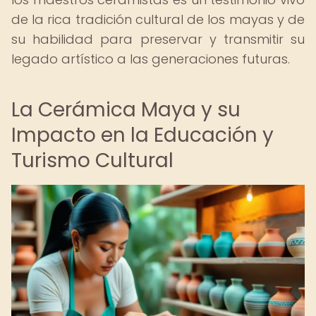
de la rica tradición cultural de los mayas y de
su habilidad para preservar y transmitir su
legado artístico a las generaciones futuras.
La Cerámica Maya y su
Impacto en la Educación y
Turismo Cultural