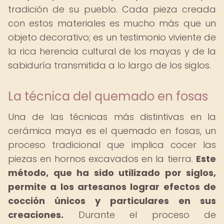
tradición de su pueblo. Cada pieza creada
con estos materiales es mucho más que un
objeto decorativo; es un testimonio viviente de
la rica herencia cultural de los mayas y de la
sabiduría transmitida a lo largo de los siglos.
La técnica del quemado en fosas
Una de las técnicas más distintivas en la
cerámica maya es el quemado en fosas, un
proceso tradicional que implica cocer las
piezas en hornos excavados en la tierra.
Este
método, que ha sido utilizado por siglos,
permite a los artesanos lograr efectos de
cocción únicos y particulares en sus
creaciones.
Durante el proceso de