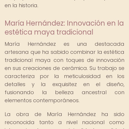
en la historia.
María Hernández: Innovación en la
estética maya tradicional
María Hernández es una destacada
artesana que ha sabido combinar la estética
tradicional maya con toques de innovación
en sus creaciones de cerámica. Su trabajo se
caracteriza por la meticulosidad en los
detalles y la exquisitez en el diseño,
fusionando la belleza ancestral con
elementos contemporáneos.
La obra de María Hernández ha sido
reconocida tanto a nivel nacional como