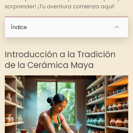
sorprender! ¡Tu aventura comienza aquí!
Índice
Introducción a la Tradición
de la Cerámica Maya