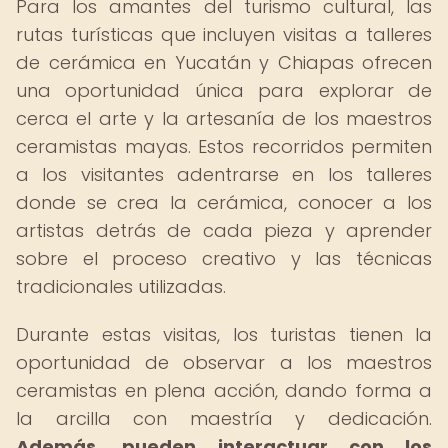
Para los amantes del turismo cultural, las
rutas turísticas que incluyen visitas a talleres
de cerámica en Yucatán y Chiapas ofrecen
una oportunidad única para explorar de
cerca el arte y la artesanía de los maestros
ceramistas mayas. Estos recorridos permiten
a los visitantes adentrarse en los talleres
donde se crea la cerámica, conocer a los
artistas detrás de cada pieza y aprender
sobre el proceso creativo y las técnicas
tradicionales utilizadas.
Durante estas visitas, los turistas tienen la
oportunidad de observar a los maestros
ceramistas en plena acción, dando forma a
la arcilla con maestría y dedicación.
Además, pueden interactuar con los