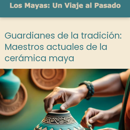
Guardianes de la tradición:
Maestros actuales de la
cerámica maya