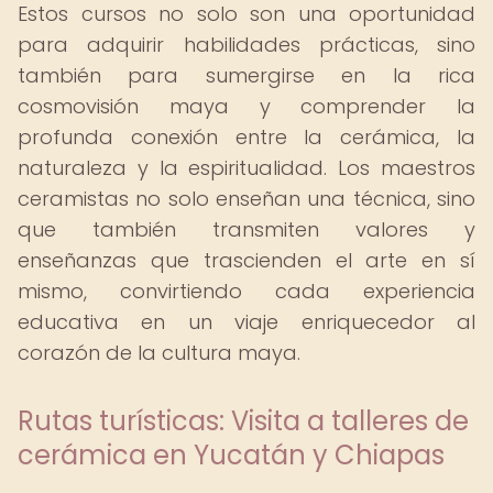
Estos cursos no solo son una oportunidad
para adquirir habilidades prácticas, sino
también para sumergirse en la rica
cosmovisión maya y comprender la
profunda conexión entre la cerámica, la
naturaleza y la espiritualidad. Los maestros
ceramistas no solo enseñan una técnica, sino
que también transmiten valores y
enseñanzas que trascienden el arte en sí
mismo, convirtiendo cada experiencia
educativa en un viaje enriquecedor al
corazón de la cultura maya.
Rutas turísticas: Visita a talleres de
cerámica en Yucatán y Chiapas