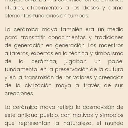
rituales, ofrecimientos a los dioses y como
elementos funerarios en tumbas.
La cerámica maya también era un medio
para transmitir conocimientos y tradiciones
de generación en generación. Los maestros
alfareros, expertos en la técnica y simbolismo
de la cerámica, jugaban un papel
fundamental en la preservación de la cultura
y en la transmisión de los valores y creencias
de la civilización maya a través de sus
creaciones.
La cerámica maya refleja la cosmovisión de
este antiguo pueblo, con motivos y símbolos
que representan la naturaleza, el mundo