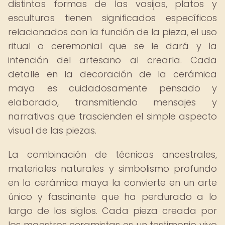
distintas formas de las vasijas, platos y
esculturas tienen significados específicos
relacionados con la función de la pieza, el uso
ritual o ceremonial que se le dará y la
intención del artesano al crearla. Cada
detalle en la decoración de la cerámica
maya es cuidadosamente pensado y
elaborado, transmitiendo mensajes y
narrativas que trascienden el simple aspecto
visual de las piezas.
La combinación de técnicas ancestrales,
materiales naturales y simbolismo profundo
en la cerámica maya la convierte en un arte
único y fascinante que ha perdurado a lo
largo de los siglos. Cada pieza creada por
los maestros ceramistas es un testimonio vivo