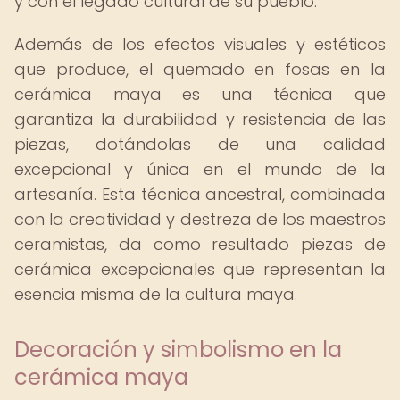
y con el legado cultural de su pueblo.
Además de los efectos visuales y estéticos
que produce, el quemado en fosas en la
cerámica maya es una técnica que
garantiza la durabilidad y resistencia de las
piezas, dotándolas de una calidad
excepcional y única en el mundo de la
artesanía. Esta técnica ancestral, combinada
con la creatividad y destreza de los maestros
ceramistas, da como resultado piezas de
cerámica excepcionales que representan la
esencia misma de la cultura maya.
Decoración y simbolismo en la
cerámica maya