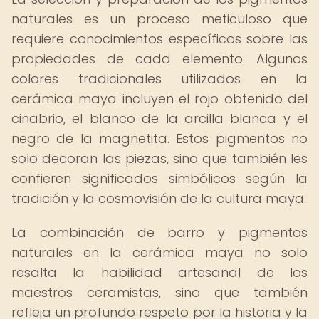
naturales es un proceso meticuloso que
requiere conocimientos específicos sobre las
propiedades de cada elemento. Algunos
colores tradicionales utilizados en la
cerámica maya incluyen el rojo obtenido del
cinabrio, el blanco de la arcilla blanca y el
negro de la magnetita. Estos pigmentos no
solo decoran las piezas, sino que también les
confieren significados simbólicos según la
tradición y la cosmovisión de la cultura maya.
La combinación de barro y pigmentos
naturales en la cerámica maya no solo
resalta la habilidad artesanal de los
maestros ceramistas, sino que también
refleja un profundo respeto por la historia y la