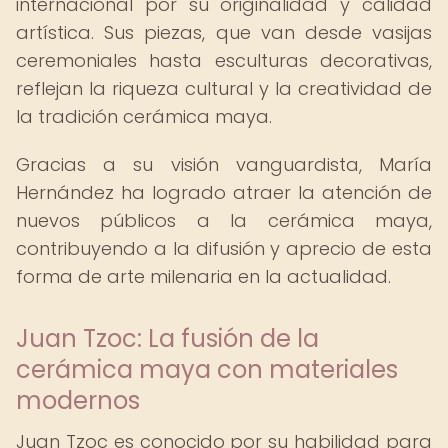
internacional por su originalidad y calidad
artística. Sus piezas, que van desde vasijas
ceremoniales hasta esculturas decorativas,
reflejan la riqueza cultural y la creatividad de
la tradición cerámica maya.
Gracias a su visión vanguardista, María
Hernández ha logrado atraer la atención de
nuevos públicos a la cerámica maya,
contribuyendo a la difusión y aprecio de esta
forma de arte milenaria en la actualidad.
Juan Tzoc: La fusión de la
cerámica maya con materiales
modernos
Juan Tzoc es conocido por su habilidad para