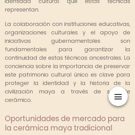
identidad cultural que estas técnicas
representan.
La colaboración con instituciones educativas,
organizaciones culturales y el apoyo de
iniciativas gubernamentales son
fundamentales para garantizar la
continuidad de estas técnicas ancestrales. La
conciencia sobre la importancia de preservar
este patrimonio cultural único es clave para
proteger la identidad y la historia de la
civilización maya a través de su arte
cerámico.
Oportunidades de mercado para
la cerámica maya tradicional