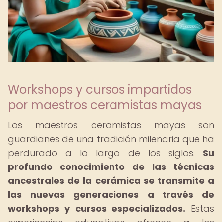
Workshops y cursos impartidos
por maestros ceramistas mayas
Los maestros ceramistas mayas son
guardianes de una tradición milenaria que ha
perdurado a lo largo de los siglos.
Su
profundo conocimiento de las técnicas
ancestrales de la cerámica se transmite a
las nuevas generaciones a través de
workshops y cursos especializados.
Estas