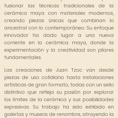
fusionar las técnicas tradicionales de la
cerámica maya con materiales modernos,
creando piezas únicas que combinan lo
ancestral con lo contemporáneo. Su enfoque
innovador ha dado lugar a una nueva
corriente en la cerámica maya, donde la
experimentación y la creatividad son pilares
fundamentales.
Las creaciones de Juan Tzoc van desde
piezas de uso cotidiano hasta instalaciones
artísticas de gran formato, todas con un sello
distintivo que refleja su pasión por explorar
los límites de la cerámica y sus posibilidades
expresivas. Su trabajo ha sido exhibido en
galerías y museos de renombre, atrayendo la