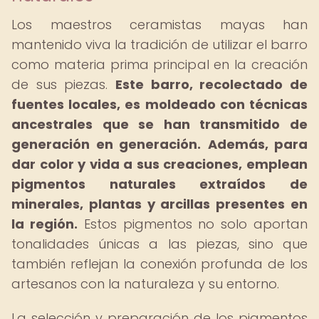
Los maestros ceramistas mayas han
mantenido viva la tradición de utilizar el barro
como materia prima principal en la creación
de sus piezas.
Este barro, recolectado de
fuentes locales, es moldeado con técnicas
ancestrales que se han transmitido de
generación en generación.
Además, para
dar color y vida a sus creaciones, emplean
pigmentos naturales extraídos de
minerales, plantas y arcillas presentes en
la región.
Estos pigmentos no solo aportan
tonalidades únicas a las piezas, sino que
también reflejan la conexión profunda de los
artesanos con la naturaleza y su entorno.
La selección y preparación de los pigmentos