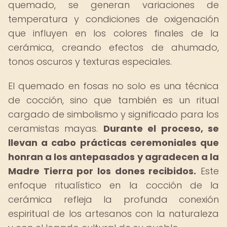
quemado, se generan variaciones de
temperatura y condiciones de oxigenación
que influyen en los colores finales de la
cerámica, creando efectos de ahumado,
tonos oscuros y texturas especiales.
El quemado en fosas no solo es una técnica
de cocción, sino que también es un ritual
cargado de simbolismo y significado para los
ceramistas mayas.
Durante el proceso, se
llevan a cabo prácticas ceremoniales que
honran a los antepasados y agradecen a la
Madre Tierra por los dones recibidos.
Este
enfoque ritualístico en la cocción de la
cerámica refleja la profunda conexión
espiritual de los artesanos con la naturaleza