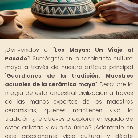
¡Bienvenidos a "
Los Mayas: Un Viaje al
Pasado
"! Sumérgete en la fascinante cultura
maya a través de nuestro artículo principal
"
Guardianes de la tradición: Maestros
actuales de la cerámica maya
". Descubre la
magia de esta ancestral civilización a través
de las manos expertas de los maestros
ceramistas, quienes mantienen viva la
tradición. ¿Te atreves a explorar el legado de
estos artistas y su arte único? ¡Adéntrate en
este apasionante viaje cultural y déjate