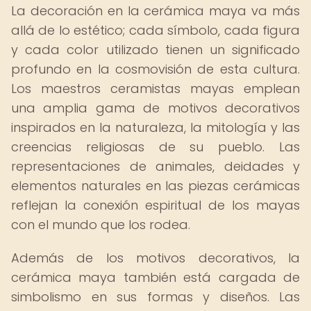
La decoración en la cerámica maya va más
allá de lo estético; cada símbolo, cada figura
y cada color utilizado tienen un significado
profundo en la cosmovisión de esta cultura.
Los maestros ceramistas mayas emplean
una amplia gama de motivos decorativos
inspirados en la naturaleza, la mitología y las
creencias religiosas de su pueblo. Las
representaciones de animales, deidades y
elementos naturales en las piezas cerámicas
reflejan la conexión espiritual de los mayas
con el mundo que los rodea.
Además de los motivos decorativos, la
cerámica maya también está cargada de
simbolismo en sus formas y diseños. Las