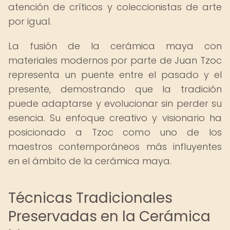
atención de críticos y coleccionistas de arte
por igual.
La fusión de la cerámica maya con
materiales modernos por parte de Juan Tzoc
representa un puente entre el pasado y el
presente, demostrando que la tradición
puede adaptarse y evolucionar sin perder su
esencia. Su enfoque creativo y visionario ha
posicionado a Tzoc como uno de los
maestros contemporáneos más influyentes
en el ámbito de la cerámica maya.
Técnicas Tradicionales
Preservadas en la Cerámica