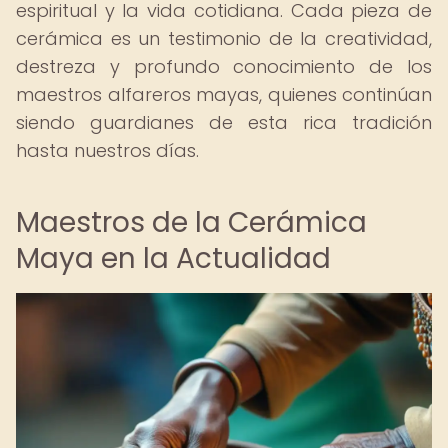
espiritual y la vida cotidiana. Cada pieza de
cerámica es un testimonio de la creatividad,
destreza y profundo conocimiento de los
maestros alfareros mayas, quienes continúan
siendo guardianes de esta rica tradición
hasta nuestros días.
Maestros de la Cerámica
Maya en la Actualidad