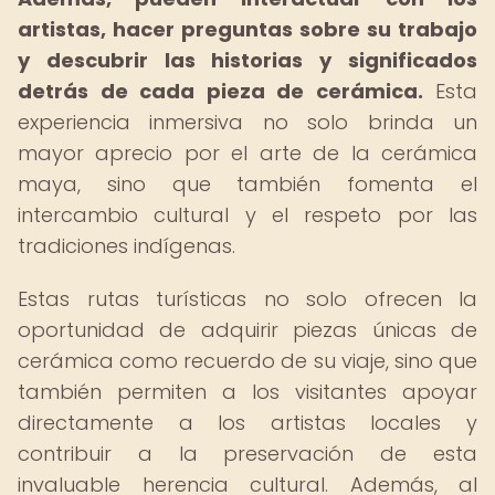
artistas, hacer preguntas sobre su trabajo
y descubrir las historias y significados
detrás de cada pieza de cerámica.
Esta
experiencia inmersiva no solo brinda un
mayor aprecio por el arte de la cerámica
maya, sino que también fomenta el
intercambio cultural y el respeto por las
tradiciones indígenas.
Estas rutas turísticas no solo ofrecen la
oportunidad de adquirir piezas únicas de
cerámica como recuerdo de su viaje, sino que
también permiten a los visitantes apoyar
directamente a los artistas locales y
contribuir a la preservación de esta
invaluable herencia cultural. Además, al