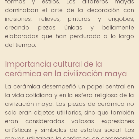
formas y estilos. Los alfareros mayas
dominaban el arte de la decoración con
incisiones, relieves, pinturas y engobes,
creando piezas únicas y bellamente
elaboradas que han perdurado a lo largo
del tiempo.
Importancia cultural de la
cerámica en la civilización maya
La cerámica desempeñó un papel central en
la vida cotidiana y en la esfera religiosa de la
civilización maya. Las piezas de cerámica no
solo eran objetos utilitarios, sino que también
eran consideradas valiosas expresiones
artísticas y símbolos de estatus social. Los
mayas utilizaban la cerámica en ceremonias