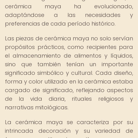
cerámica maya ha evolucionado,
adaptándose a las necesidades y
preferencias de cada período histórico.
Las piezas de cerámica maya no solo servían
propósitos prácticos, como recipientes para
el almacenamiento de alimentos y líquidos,
sino que también tenían un importante
significado simbólico y cultural. Cada diseño,
forma y color utilizado en la cerámica estaba
cargado de significado, reflejando aspectos
de la vida diaria, rituales religiosos y
narrativas mitológicas.
La cerámica maya se caracteriza por su
intrincada decoración y su variedad de