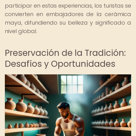
participar en estas experiencias, los turistas se
convierten en embajadores de la cerámica
maya, difundiendo su belleza y significado a
nivel global.
Preservación de la Tradición:
Desafíos y Oportunidades