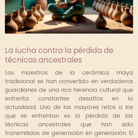
La lucha contra la pérdida de
técnicas ancestrales
Los maestros de la cerámica maya
tradicional se han convertido en verdaderos
guardianes de una rica herencia cultural que
enfrenta constantes desafíos en la
actualidad. Uno de los mayores retos a los
que se enfrentan es la pérdida de las
técnicas ancestrales que han sido
transmitidas de generación en generación. El