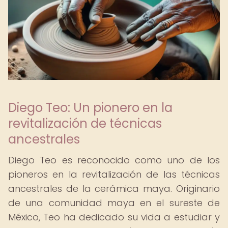
Diego Teo: Un pionero en la
revitalización de técnicas
ancestrales
Diego Teo es reconocido como uno de los
pioneros en la revitalización de las técnicas
ancestrales de la cerámica maya. Originario
de una comunidad maya en el sureste de
México, Teo ha dedicado su vida a estudiar y