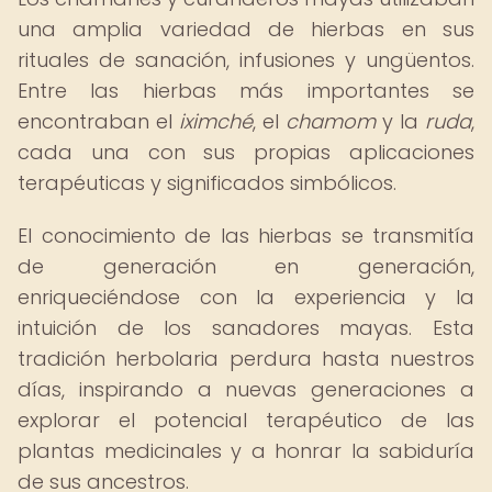
una amplia variedad de hierbas en sus
rituales de sanación, infusiones y ungüentos.
Entre las hierbas más importantes se
encontraban el
iximché
, el
chamom
y la
ruda
,
cada una con sus propias aplicaciones
terapéuticas y significados simbólicos.
El conocimiento de las hierbas se transmitía
de generación en generación,
enriqueciéndose con la experiencia y la
intuición de los sanadores mayas. Esta
tradición herbolaria perdura hasta nuestros
días, inspirando a nuevas generaciones a
explorar el potencial terapéutico de las
plantas medicinales y a honrar la sabiduría
de sus ancestros.