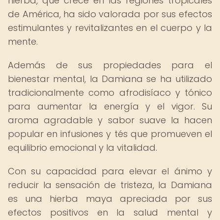
hierba, que crece en las regiones tropicales
de América, ha sido valorada por sus efectos
estimulantes y revitalizantes en el cuerpo y la
mente.
Además de sus propiedades para el
bienestar mental, la Damiana se ha utilizado
tradicionalmente como afrodisíaco y tónico
para aumentar la energía y el vigor. Su
aroma agradable y sabor suave la hacen
popular en infusiones y tés que promueven el
equilibrio emocional y la vitalidad.
Con su capacidad para elevar el ánimo y
reducir la sensación de tristeza, la Damiana
es una hierba maya apreciada por sus
efectos positivos en la salud mental y