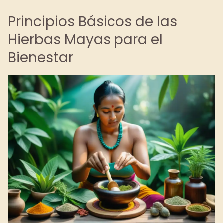
Principios Básicos de las
Hierbas Mayas para el
Bienestar