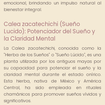
emocional, brindando un impulso natural al
bienestar integral.
Calea zacatechichi (Sueño
Lucido): Potenciador del Sueño y
la Claridad Mental
La Calea zacatechichi, conocida como la
"Hierba de los Sueños" o "Sueño Lúcido", es una
planta utilizada por los antiguos mayas por
su capacidad para potenciar el sueño y la
claridad mental durante el estado onírico.
Esta hierba, nativa de México y América
Central, ha sido empleada en rituales
chamánicos para promover sueños vívidos y
significativos.