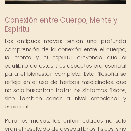
Conexión entre Cuerpo, Mente y
Espíritu
Los antiguos mayas tenían una profunda
comprensión de la conexión entre el cuerpo,
la mente y el espíritu, creyendo que el
equilibrio de estos tres aspectos era esencial
para el bienestar completo. Esta filosofía se
refleja en el uso de hierbas medicinales, que
no solo buscaban tratar los síntomas físicos,
sino también sanar a nivel emocional y
espiritual.
Para los mayas, las enfermedades no solo
eran el resultado de desequilibrios físicos, sino