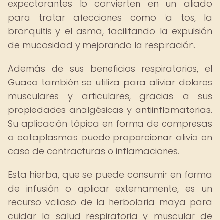
expectorantes lo convierten en un aliado
para tratar afecciones como la tos, la
bronquitis y el asma, facilitando la expulsión
de mucosidad y mejorando la respiración.
Además de sus beneficios respiratorios, el
Guaco también se utiliza para aliviar dolores
musculares y articulares, gracias a sus
propiedades analgésicas y antiinflamatorias.
Su aplicación tópica en forma de compresas
o cataplasmas puede proporcionar alivio en
caso de contracturas o inflamaciones.
Esta hierba, que se puede consumir en forma
de infusión o aplicar externamente, es un
recurso valioso de la herbolaria maya para
cuidar la salud respiratoria y muscular de