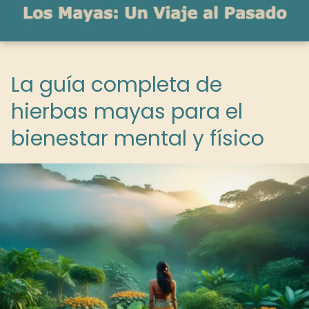
La guía completa de
hierbas mayas para el
bienestar mental y físico