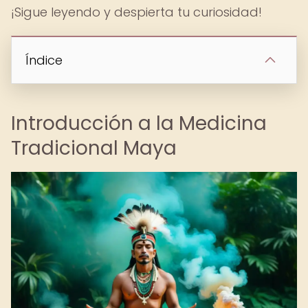
¡Sigue leyendo y despierta tu curiosidad!
Índice
Introducción a la Medicina
Tradicional Maya