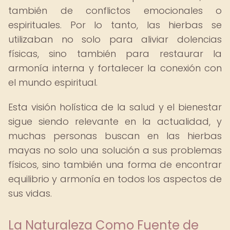
también de conflictos emocionales o
espirituales. Por lo tanto, las hierbas se
utilizaban no solo para aliviar dolencias
físicas, sino también para restaurar la
armonía interna y fortalecer la conexión con
el mundo espiritual.
Esta visión holística de la salud y el bienestar
sigue siendo relevante en la actualidad, y
muchas personas buscan en las hierbas
mayas no solo una solución a sus problemas
físicos, sino también una forma de encontrar
equilibrio y armonía en todos los aspectos de
sus vidas.
La Naturaleza Como Fuente de