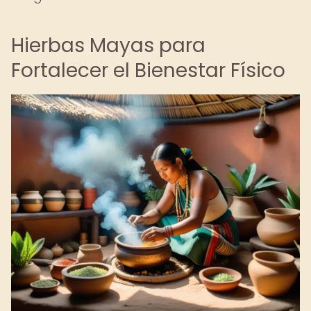
Hierbas Mayas para
Fortalecer el Bienestar Físico