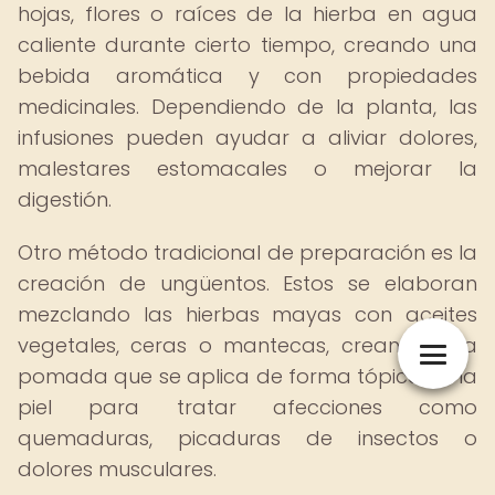
hojas, flores o raíces de la hierba en agua
caliente durante cierto tiempo, creando una
bebida aromática y con propiedades
medicinales. Dependiendo de la planta, las
infusiones pueden ayudar a aliviar dolores,
malestares estomacales o mejorar la
digestión.
Otro método tradicional de preparación es la
creación de ungüentos. Estos se elaboran
mezclando las hierbas mayas con aceites
vegetales, ceras o mantecas, creando una
pomada que se aplica de forma tópica en la
piel para tratar afecciones como
quemaduras, picaduras de insectos o
dolores musculares.