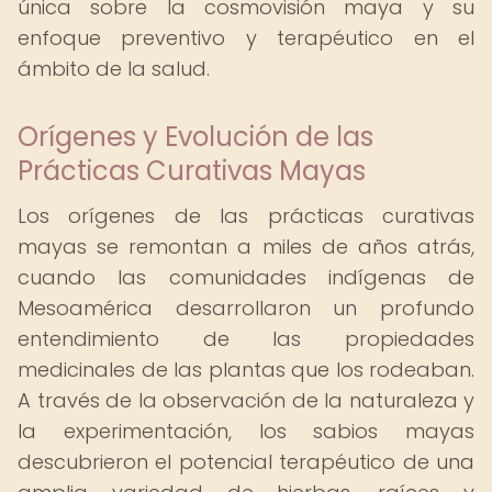
única sobre la cosmovisión maya y su
enfoque preventivo y terapéutico en el
ámbito de la salud.
Orígenes y Evolución de las
Prácticas Curativas Mayas
Los orígenes de las prácticas curativas
mayas se remontan a miles de años atrás,
cuando las comunidades indígenas de
Mesoamérica desarrollaron un profundo
entendimiento de las propiedades
medicinales de las plantas que los rodeaban.
A través de la observación de la naturaleza y
la experimentación, los sabios mayas
descubrieron el potencial terapéutico de una