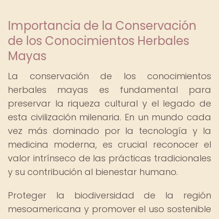
Importancia de la Conservación
de los Conocimientos Herbales
Mayas
La conservación de los conocimientos
herbales mayas es fundamental para
preservar la riqueza cultural y el legado de
esta civilización milenaria. En un mundo cada
vez más dominado por la tecnología y la
medicina moderna, es crucial reconocer el
valor intrínseco de las prácticas tradicionales
y su contribución al bienestar humano.
Proteger la biodiversidad de la región
mesoamericana y promover el uso sostenible