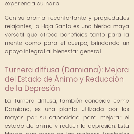
experiencia culinaria.
Con su aroma reconfortante y propiedades
relajantes, la Hoja Santa es una hierba maya
versátil que ofrece beneficios tanto para la
mente como para el cuerpo, brindando un
apoyo integral al bienestar general.
Turnera diffusa (Damiana): Mejora
del Estado de Ánimo y Reducción
de la Depresión
La Turnera diffusa, también conocida como
Damiana, es una planta utilizada por los
mayas por su capacidad para mejorar el
estado de ánimo y reducir la depresión. Esta