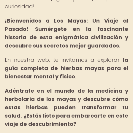
curiosidad!
¡Bienvenidos a Los Mayas: Un Viaje al
Pasado!
Sumérgete en la fascinante
historia de esta enigmática civilización y
descubre sus secretos mejor guardados.
En nuestra web, te invitamos a explorar
la
guía completa de hierbas mayas para el
bienestar mental y físico
.
Adéntrate en el mundo de la medicina y
herbolaria de los mayas y descubre cómo
estas hierbas pueden transformar tu
salud.
¿Estás listo para embarcarte en este
viaje de descubrimiento?