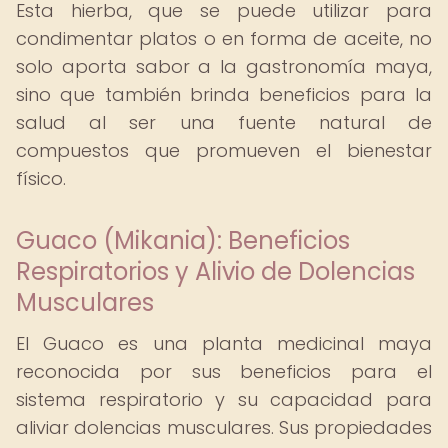
Esta hierba, que se puede utilizar para
condimentar platos o en forma de aceite, no
solo aporta sabor a la gastronomía maya,
sino que también brinda beneficios para la
salud al ser una fuente natural de
compuestos que promueven el bienestar
físico.
Guaco (Mikania): Beneficios
Respiratorios y Alivio de Dolencias
Musculares
El Guaco es una planta medicinal maya
reconocida por sus beneficios para el
sistema respiratorio y su capacidad para
aliviar dolencias musculares. Sus propiedades