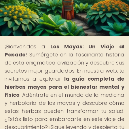
¡Bienvenidos a
Los Mayas: Un Viaje al
Pasado
! Sumérgete en la fascinante historia
de esta enigmática civilización y descubre sus
secretos mejor guardados. En nuestra web, te
invitamos a explorar
la guía completa de
hierbas mayas para el bienestar mental y
físico
. Adéntrate en el mundo de la medicina
y herbolaria de los mayas y descubre cómo
estas hierbas pueden transformar tu salud.
¿Estás listo para embarcarte en este viaje de
descubrimiento? ¡Sigue leyendo y despierta tu