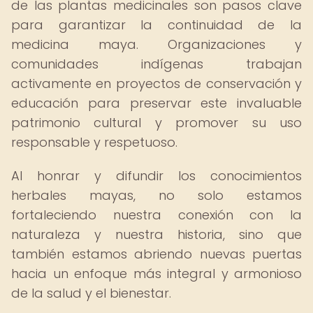
de las plantas medicinales son pasos clave
para garantizar la continuidad de la
medicina maya. Organizaciones y
comunidades indígenas trabajan
activamente en proyectos de conservación y
educación para preservar este invaluable
patrimonio cultural y promover su uso
responsable y respetuoso.
Al honrar y difundir los conocimientos
herbales mayas, no solo estamos
fortaleciendo nuestra conexión con la
naturaleza y nuestra historia, sino que
también estamos abriendo nuevas puertas
hacia un enfoque más integral y armonioso
de la salud y el bienestar.