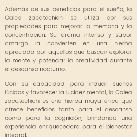
Además de sus beneficios para el sueño, la
Calea zacatechichi se utiliza por sus
propiedades para mejorar la memoria y la
concentración. Su aroma intenso y sabor
amargo la convierten en una hierba
apreciada por aquellos que buscan explorar
la mente y potenciar la creatividad durante
el descanso nocturno.
Con su capacidad para inducir sueños
lúcidos y favorecer la lucidez mental, la Calea
zacatechichi es una hierba maya única que
ofrece beneficios tanto para el descanso
como para la cognición, brindando una
experiencia enriquecedora para el bienestar
integral.