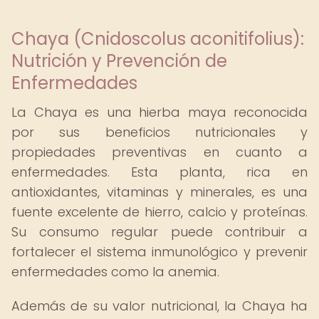
Chaya (Cnidoscolus aconitifolius):
Nutrición y Prevención de
Enfermedades
La Chaya es una hierba maya reconocida
por sus beneficios nutricionales y
propiedades preventivas en cuanto a
enfermedades. Esta planta, rica en
antioxidantes, vitaminas y minerales, es una
fuente excelente de hierro, calcio y proteínas.
Su consumo regular puede contribuir a
fortalecer el sistema inmunológico y prevenir
enfermedades como la anemia.
Además de su valor nutricional, la Chaya ha