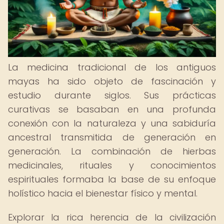
La medicina tradicional de los antiguos
mayas ha sido objeto de fascinación y
estudio durante siglos. Sus prácticas
curativas se basaban en una profunda
conexión con la naturaleza y una sabiduría
ancestral transmitida de generación en
generación. La combinación de hierbas
medicinales, rituales y conocimientos
espirituales formaba la base de su enfoque
holístico hacia el bienestar físico y mental.
Explorar la rica herencia de la civilización