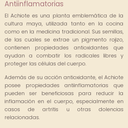
Antiinflamatorias
El Achiote es una planta emblemática de la
cultura maya, utilizada tanto en la cocina
como en la medicina tradicional. Sus semillas,
de las cuales se extrae un pigmento rojizo,
contienen propiedades antioxidantes que
ayudan a combatir los radicales libres y
proteger las células del cuerpo.
Además de su acción antioxidante, el Achiote
posee propiedades antiinflamatorias que
pueden ser beneficiosas para reducir la
inflamación en el cuerpo, especialmente en
casos de artritis u otras dolencias
relacionadas.