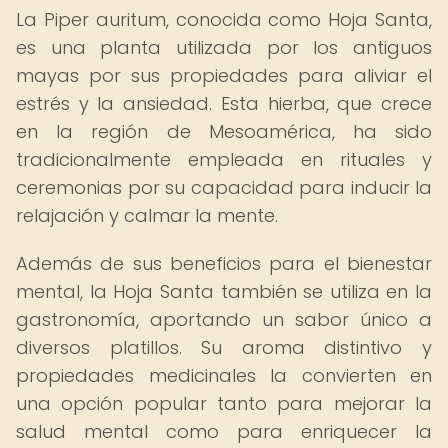
La Piper auritum, conocida como Hoja Santa,
es una planta utilizada por los antiguos
mayas por sus propiedades para aliviar el
estrés y la ansiedad. Esta hierba, que crece
en la región de Mesoamérica, ha sido
tradicionalmente empleada en rituales y
ceremonias por su capacidad para inducir la
relajación y calmar la mente.
Además de sus beneficios para el bienestar
mental, la Hoja Santa también se utiliza en la
gastronomía, aportando un sabor único a
diversos platillos. Su aroma distintivo y
propiedades medicinales la convierten en
una opción popular tanto para mejorar la
salud mental como para enriquecer la