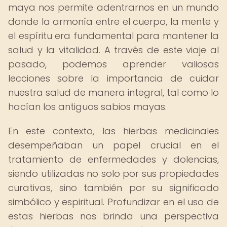
maya nos permite adentrarnos en un mundo
donde la armonía entre el cuerpo, la mente y
el espíritu era fundamental para mantener la
salud y la vitalidad. A través de este viaje al
pasado, podemos aprender valiosas
lecciones sobre la importancia de cuidar
nuestra salud de manera integral, tal como lo
hacían los antiguos sabios mayas.
En este contexto, las hierbas medicinales
desempeñaban un papel crucial en el
tratamiento de enfermedades y dolencias,
siendo utilizadas no solo por sus propiedades
curativas, sino también por su significado
simbólico y espiritual. Profundizar en el uso de
estas hierbas nos brinda una perspectiva