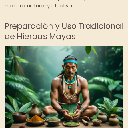
manera natural y efectiva.
Preparación y Uso Tradicional
de Hierbas Mayas