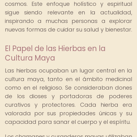
cosmos. Este enfoque holístico y espiritual
sigue siendo relevante en la actualidad,
inspirando a muchas personas a explorar
nuevas formas de cuidar su salud y bienestar.
El Papel de las Hierbas en la
Cultura Maya
Las hierbas ocupaban un lugar central en la
cultura maya, tanto en el ámbito medicinal
como en el religioso. Se consideraban dones
de los dioses y portadoras de poderes
curativos y protectores. Cada hierba era
valorada por sus propiedades únicas y su
capacidad para sanar el cuerpo y el espíritu.
Los chamanes y curanderos mayas utilizaban