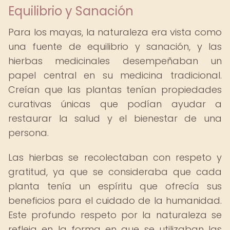
Equilibrio y Sanación
Para los mayas, la naturaleza era vista como
una fuente de equilibrio y sanación, y las
hierbas medicinales desempeñaban un
papel central en su medicina tradicional.
Creían que las plantas tenían propiedades
curativas únicas que podían ayudar a
restaurar la salud y el bienestar de una
persona.
Las hierbas se recolectaban con respeto y
gratitud, ya que se consideraba que cada
planta tenía un espíritu que ofrecía sus
beneficios para el cuidado de la humanidad.
Este profundo respeto por la naturaleza se
refleja en la forma en que se utilizaban las