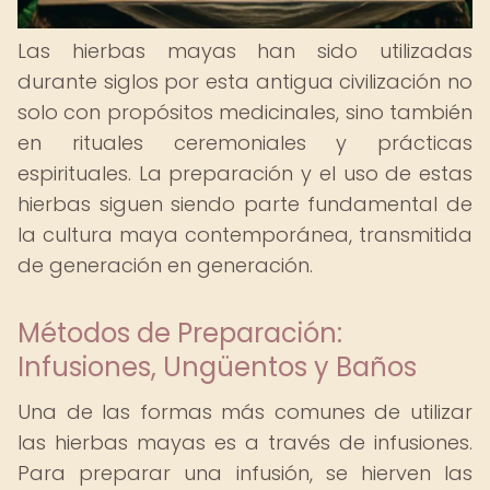
Las hierbas mayas han sido utilizadas
durante siglos por esta antigua civilización no
solo con propósitos medicinales, sino también
en rituales ceremoniales y prácticas
espirituales. La preparación y el uso de estas
hierbas siguen siendo parte fundamental de
la cultura maya contemporánea, transmitida
de generación en generación.
Métodos de Preparación:
Infusiones, Ungüentos y Baños
Una de las formas más comunes de utilizar
las hierbas mayas es a través de infusiones.
Para preparar una infusión, se hierven las