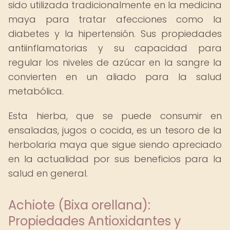
sido utilizada tradicionalmente en la medicina
maya para tratar afecciones como la
diabetes y la hipertensión. Sus propiedades
antiinflamatorias y su capacidad para
regular los niveles de azúcar en la sangre la
convierten en un aliado para la salud
metabólica.
Esta hierba, que se puede consumir en
ensaladas, jugos o cocida, es un tesoro de la
herbolaria maya que sigue siendo apreciado
en la actualidad por sus beneficios para la
salud en general.
Achiote (Bixa orellana):
Propiedades Antioxidantes y