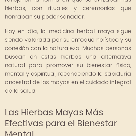
hierbas, con rituales y ceremonias que
honraban su poder sanador.
Hoy en día, la medicina herbal maya sigue
siendo valorada por su enfoque holístico y su
conexión con la naturaleza. Muchas personas
buscan en estas hierbas una alternativa
natural para promover su bienestar físico,
mental y espiritual, reconociendo la sabiduría
ancestral de los mayas en el cuidado integral
de la salud.
Las Hierbas Mayas Más
Efectivas para el Bienestar
Mental