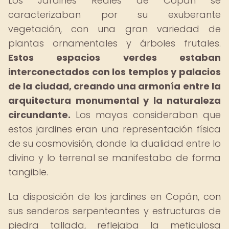
Los Jardines Reales de Copán se
caracterizaban por su exuberante
vegetación, con una gran variedad de
plantas ornamentales y árboles frutales.
Estos espacios verdes estaban
interconectados con los templos y palacios
de la ciudad, creando una armonía entre la
arquitectura monumental y la naturaleza
circundante.
Los mayas consideraban que
estos jardines eran una representación física
de su cosmovisión, donde la dualidad entre lo
divino y lo terrenal se manifestaba de forma
tangible.
La disposición de los jardines en Copán, con
sus senderos serpenteantes y estructuras de
piedra tallada, reflejaba la meticulosa