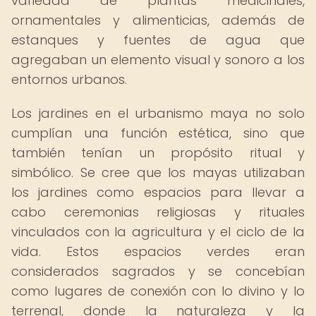
variedad de plantas medicinales,
ornamentales y alimenticias, además de
estanques y fuentes de agua que
agregaban un elemento visual y sonoro a los
entornos urbanos.
Los jardines en el urbanismo maya no solo
cumplían una función estética, sino que
también tenían un propósito ritual y
simbólico. Se cree que los mayas utilizaban
los jardines como espacios para llevar a
cabo ceremonias religiosas y rituales
vinculados con la agricultura y el ciclo de la
vida. Estos espacios verdes eran
considerados sagrados y se concebían
como lugares de conexión con lo divino y lo
terrenal, donde la naturaleza y la