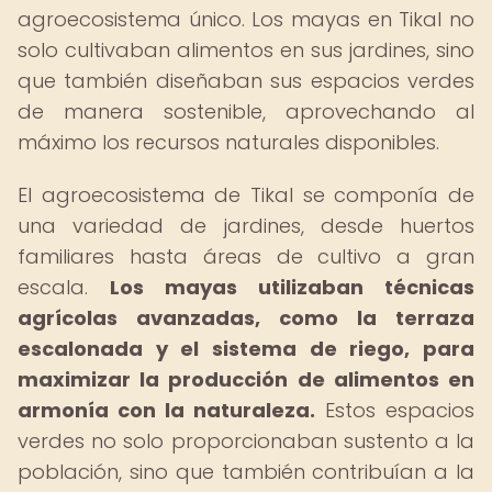
agroecosistema único. Los mayas en Tikal no
solo cultivaban alimentos en sus jardines, sino
que también diseñaban sus espacios verdes
de manera sostenible, aprovechando al
máximo los recursos naturales disponibles.
El agroecosistema de Tikal se componía de
una variedad de jardines, desde huertos
familiares hasta áreas de cultivo a gran
escala.
Los mayas utilizaban técnicas
agrícolas avanzadas, como la terraza
escalonada y el sistema de riego, para
maximizar la producción de alimentos en
armonía con la naturaleza.
Estos espacios
verdes no solo proporcionaban sustento a la
población, sino que también contribuían a la