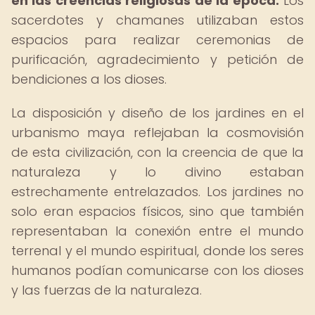
en las creencias religiosas de la época.
Los
sacerdotes y chamanes utilizaban estos
espacios para realizar ceremonias de
purificación, agradecimiento y petición de
bendiciones a los dioses.
La disposición y diseño de los jardines en el
urbanismo maya reflejaban la cosmovisión
de esta civilización, con la creencia de que la
naturaleza y lo divino estaban
estrechamente entrelazados. Los jardines no
solo eran espacios físicos, sino que también
representaban la conexión entre el mundo
terrenal y el mundo espiritual, donde los seres
humanos podían comunicarse con los dioses
y las fuerzas de la naturaleza.