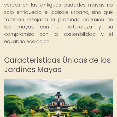
verdes en las antiguas ciudades mayas no
solo enriquecía el paisaje urbano, sino que
también reflejaba la profunda conexión de
los mayas con la naturaleza y su
compromiso con la sostenibilidad y el
equilibrio ecológico.
Características Únicas de los
Jardines Mayas