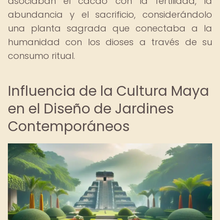
asociaban el cacao con la fertilidad, la
abundancia y el sacrificio, considerándolo
una planta sagrada que conectaba a la
humanidad con los dioses a través de su
consumo ritual.
Influencia de la Cultura Maya
en el Diseño de Jardines
Contemporáneos