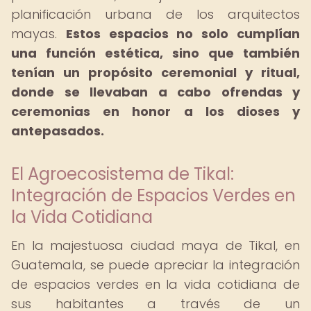
planificación urbana de los arquitectos
mayas.
Estos espacios no solo cumplían
una función estética, sino que también
tenían un propósito ceremonial y ritual,
donde se llevaban a cabo ofrendas y
ceremonias en honor a los dioses y
antepasados.
El Agroecosistema de Tikal:
Integración de Espacios Verdes en
la Vida Cotidiana
En la majestuosa ciudad maya de Tikal, en
Guatemala, se puede apreciar la integración
de espacios verdes en la vida cotidiana de
sus habitantes a través de un