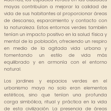
mayas contribuían a mejorar la calidad de
vida de sus habitantes al proporcionar áreas
de descanso, esparcimiento y contacto con
la naturaleza. Estos entornos verdes también
tenían un impacto positivo en la salud física y
mental de la población, ofreciendo un respiro
en medio de la agitada vida urbana y
fomentando un estilo de vida más
equilibrado y en armonía con el entorno
natural.
Los jardines y espacios verdes en el
urbanismo maya no solo eran elementos
estéticos, sino que tenían una profunda
carga simbólica, ritual y práctica en la vida
de esta civilización. La presencia de áreas