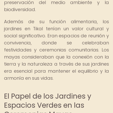
preservación del medio ambiente y la
biodiversidad.
Además de su función alimentaria, los
jardines en Tikal tenían un valor cultural y
social significativo. Eran espacios de reunión y
convivencia, donde se celebraban
festividades y ceremonias comunitarias. Los
mayas consideraban que la conexión con la
tierra y la naturaleza a través de sus jardines
era esencial para mantener el equilibrio y la
armonía en sus vidas.
El Papel de los Jardines y
Espacios Verdes en las