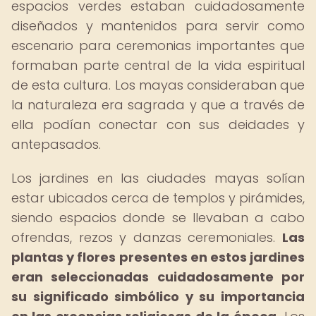
espacios verdes estaban cuidadosamente
diseñados y mantenidos para servir como
escenario para ceremonias importantes que
formaban parte central de la vida espiritual
de esta cultura. Los mayas consideraban que
la naturaleza era sagrada y que a través de
ella podían conectar con sus deidades y
antepasados.
Los jardines en las ciudades mayas solían
estar ubicados cerca de templos y pirámides,
siendo espacios donde se llevaban a cabo
ofrendas, rezos y danzas ceremoniales.
Las
plantas y flores presentes en estos jardines
eran seleccionadas cuidadosamente por
su significado simbólico y su importancia