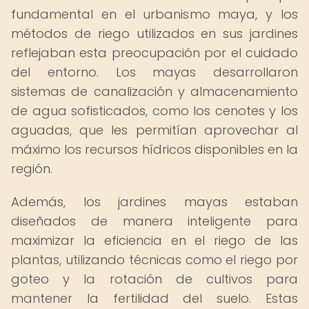
fundamental en el urbanismo maya, y los
métodos de riego utilizados en sus jardines
reflejaban esta preocupación por el cuidado
del entorno. Los mayas desarrollaron
sistemas de canalización y almacenamiento
de agua sofisticados, como los cenotes y los
aguadas, que les permitían aprovechar al
máximo los recursos hídricos disponibles en la
región.
Además, los jardines mayas estaban
diseñados de manera inteligente para
maximizar la eficiencia en el riego de las
plantas, utilizando técnicas como el riego por
goteo y la rotación de cultivos para
mantener la fertilidad del suelo. Estas