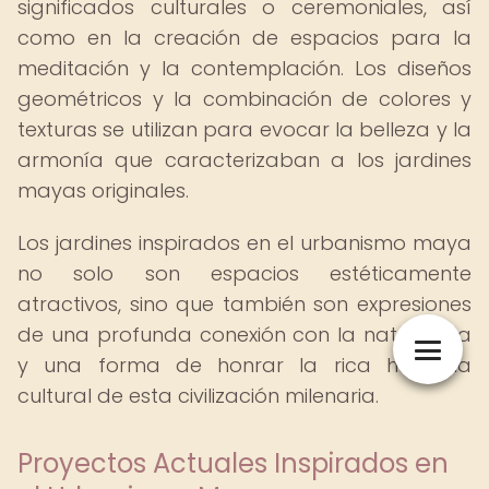
significados culturales o ceremoniales, así
como en la creación de espacios para la
meditación y la contemplación. Los diseños
geométricos y la combinación de colores y
texturas se utilizan para evocar la belleza y la
armonía que caracterizaban a los jardines
mayas originales.
Los jardines inspirados en el urbanismo maya
no solo son espacios estéticamente
atractivos, sino que también son expresiones
de una profunda conexión con la naturaleza
y una forma de honrar la rica herencia
cultural de esta civilización milenaria.
Proyectos Actuales Inspirados en