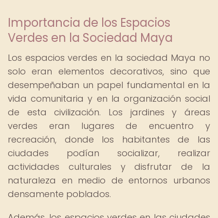
Importancia de los Espacios
Verdes en la Sociedad Maya
Los espacios verdes en la sociedad Maya no
solo eran elementos decorativos, sino que
desempeñaban un papel fundamental en la
vida comunitaria y en la organización social
de esta civilización. Los jardines y áreas
verdes eran lugares de encuentro y
recreación, donde los habitantes de las
ciudades podían socializar, realizar
actividades culturales y disfrutar de la
naturaleza en medio de entornos urbanos
densamente poblados.
Además, los espacios verdes en las ciudades