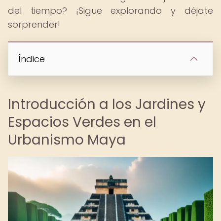
del tiempo? ¡Sigue explorando y déjate
sorprender!
Índice
Introducción a los Jardines y
Espacios Verdes en el
Urbanismo Maya