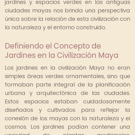
jardines y espacios verdes en las antiguas
ciudades mayas nos brinda una perspectiva
única sobre la relación de esta civilización con
la naturaleza y el entorno construido.
Definiendo el Concepto de
Jardines en la Civilización Maya
Los jardines en la civilización Maya no eran
simples áreas verdes ornamentales, sino que
formaban parte integral de la planificación
urbana y arquitectónica de las ciudades.
Estos espacios estaban cuidadosamente
diseñados y cultivados para reflejar la
conexión de los mayas con la naturaleza y el
cosmos. Los jardines podían contener una