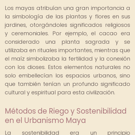
Los mayas atribuían una gran importancia a
la simbología de las plantas y flores en sus
jardines, otorgándoles significados religiosos
y ceremoniales. Por ejemplo, el cacao era
considerado una planta sagrada y se
utilizaba en rituales importantes, mientras que
el maíz simbolizaba la fertilidad y la conexión
con los dioses. Estos elementos naturales no
solo embellecían los espacios urbanos, sino
que también tenían un profundo significado
cultural y espiritual para esta civilización.
Métodos de Riego y Sostenibilidad
en el Urbanismo Maya
La sostenibilidad era un principio