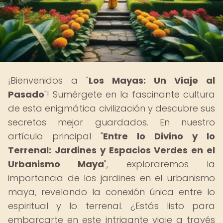
¡Bienvenidos a "
Los Mayas: Un Viaje al
Pasado
"! Sumérgete en la fascinante cultura
de esta enigmática civilización y descubre sus
secretos mejor guardados. En nuestro
artículo principal "
Entre lo Divino y lo
Terrenal: Jardines y Espacios Verdes en el
Urbanismo Maya
", exploraremos la
importancia de los jardines en el urbanismo
maya, revelando la conexión única entre lo
espiritual y lo terrenal. ¿Estás listo para
embarcarte en este intrigante viaje a través