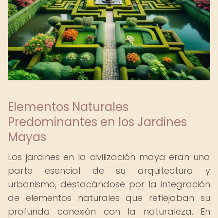
Elementos Naturales
Predominantes en los Jardines
Mayas
Los jardines en la civilización maya eran una
parte esencial de su arquitectura y
urbanismo, destacándose por la integración
de elementos naturales que reflejaban su
profunda conexión con la naturaleza. En