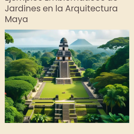
Jardines en la Arquitectura
Maya