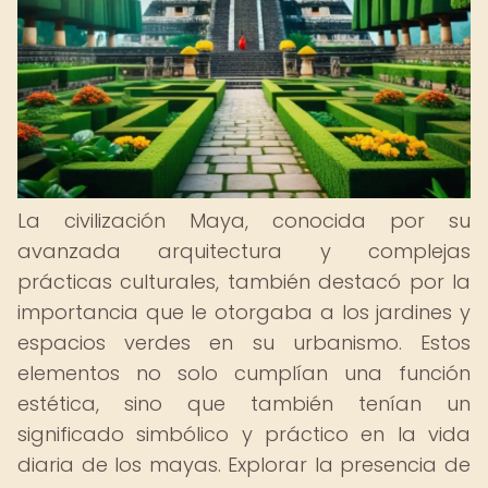
La civilización Maya, conocida por su
avanzada arquitectura y complejas
prácticas culturales, también destacó por la
importancia que le otorgaba a los jardines y
espacios verdes en su urbanismo. Estos
elementos no solo cumplían una función
estética, sino que también tenían un
significado simbólico y práctico en la vida
diaria de los mayas. Explorar la presencia de