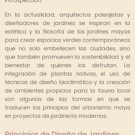
introspección.
En la actualidad, arquitectos paisajistas y
diseñadores de jardines se inspiran en la
estética y la filosofía de los jardines mayas
para crear espacios verdes contemporáneos
que no solo embellecen las ciudades, sino
que también promueven la sostenibilidad y el
bienestar de quienes los disfrutan. La
integración de plantas nativas, el uso de
técnicas de diseño bioclimático y la creación
de ambientes propicios para la fauna local
son algunas de las formas en que se
traducen los principios del urbanismo maya
en proyectos de jardinería modernos.
Principios de Diseño de Jardines