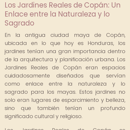
Los Jardines Reales de Copán: Un
Enlace entre la Naturaleza y lo
Sagrado
En la antigua ciudad maya de Copán,
ubicada en lo que hoy es Honduras, los
jardines tenían una gran importancia dentro
de la arquitectura y planificación urbana. Los
Jardines Reales de Copán eran espacios
cuidadosamente diseñados que servían
como enlace entre la naturaleza y lo
sagrado para los mayas. Estos jardines no
solo eran lugares de esparcimiento y belleza,
sino que también tenían un profundo
significado cultural y religioso.