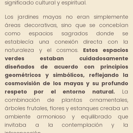
significado cultural y espiritual.
Los jardines mayas no eran simplemente
áreas decorativas, sino que se concebían
como espacios sagrados donde se
establecía una conexión directa con la
naturaleza y el cosmos.
Estos espacios
verdes estaban cuidadosamente
diseñados de acuerdo con principios
geométricos y simbólicos, reflejando la
cosmovisión de los mayas y su profundo
respeto por el entorno natural.
La
combinación de plantas ornamentales,
árboles frutales, flores y estanques creaba un
ambiente armonioso y equilibrado que
invitaba a la contemplación y la