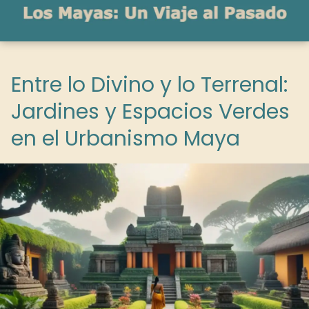
Entre lo Divino y lo Terrenal:
Jardines y Espacios Verdes
en el Urbanismo Maya