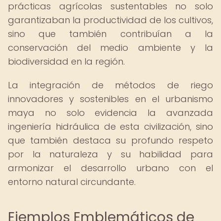
prácticas agrícolas sustentables no solo
garantizaban la productividad de los cultivos,
sino que también contribuían a la
conservación del medio ambiente y la
biodiversidad en la región.
La integración de métodos de riego
innovadores y sostenibles en el urbanismo
maya no solo evidencia la avanzada
ingeniería hidráulica de esta civilización, sino
que también destaca su profundo respeto
por la naturaleza y su habilidad para
armonizar el desarrollo urbano con el
entorno natural circundante.
Ejemplos Emblemáticos de