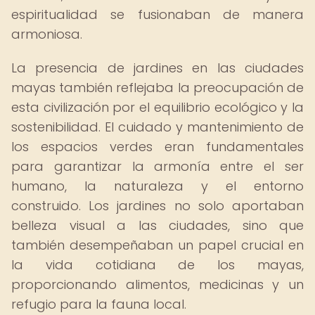
espiritualidad se fusionaban de manera
armoniosa.
La presencia de jardines en las ciudades
mayas también reflejaba la preocupación de
esta civilización por el equilibrio ecológico y la
sostenibilidad. El cuidado y mantenimiento de
los espacios verdes eran fundamentales
para garantizar la armonía entre el ser
humano, la naturaleza y el entorno
construido. Los jardines no solo aportaban
belleza visual a las ciudades, sino que
también desempeñaban un papel crucial en
la vida cotidiana de los mayas,
proporcionando alimentos, medicinas y un
refugio para la fauna local.