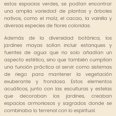
estos espacios verdes, se podían encontrar
una amplia variedad de plantas y árboles
nativos, como el maíz, el cacao, la vainilla y
diversas especies de flores coloridas.
Además de la diversidad botánica, los
jardines mayas solían incluir estanques y
fuentes de agua que no solo añadían un
aspecto estético, sino que también cumplían
una función práctica al servir como sistemas
de riego para mantener la vegetación
exuberante y frondosa. Estos elementos
acuáticos, junto con las esculturas y estelas
que decoraban los jardines, creaban
espacios armoniosos y sagrados donde se
combinaba lo terrenal con lo espiritual.