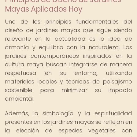
Mayas Aplicados Hoy
Uno de los principios fundamentales del
diseño de jardines mayas que sigue siendo
relevante en la actualidad es la idea de
armonía y equilibrio con la naturaleza. Los
jardines contemporáneos inspirados en la
cultura maya buscan integrarse de manera
respetuosa en su entorno, utilizando
materiales locales y técnicas de paisajismo
sostenible para minimizar su impacto
ambiental.
Además, la simbología y la espiritualidad
presentes en los jardines mayas se reflejan en
la elección de especies vegetales con