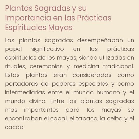
Plantas Sagradas y su
Importancia en las Prácticas
Espirituales Mayas
Las plantas sagradas desempeñaban un
papel significativo en las prácticas
espirituales de los mayas, siendo utilizadas en
rituales, ceremonias y medicina tradicional.
Estas plantas eran consideradas como
portadoras de poderes especiales y como
intermediarias entre el mundo humano y el
mundo divino. Entre las plantas sagradas
más importantes para los mayas se
encontraban el copal, el tabaco, la ceiba y el
cacao.