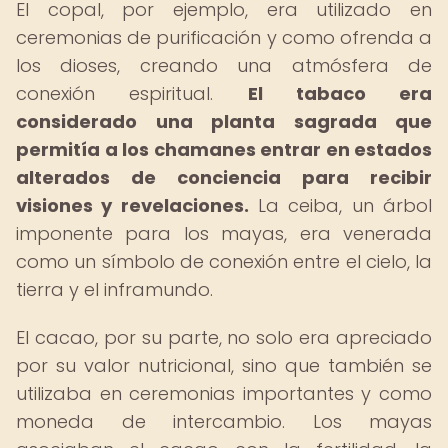
El copal, por ejemplo, era utilizado en
ceremonias de purificación y como ofrenda a
los dioses, creando una atmósfera de
conexión espiritual.
El tabaco era
considerado una planta sagrada que
permitía a los chamanes entrar en estados
alterados de conciencia para recibir
visiones y revelaciones.
La ceiba, un árbol
imponente para los mayas, era venerada
como un símbolo de conexión entre el cielo, la
tierra y el inframundo.
El cacao, por su parte, no solo era apreciado
por su valor nutricional, sino que también se
utilizaba en ceremonias importantes y como
moneda de intercambio. Los mayas