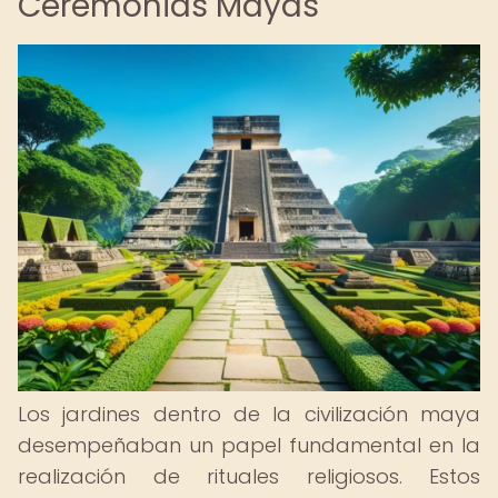
Ceremonias Mayas
Los jardines dentro de la civilización maya
desempeñaban un papel fundamental en la
realización de rituales religiosos. Estos