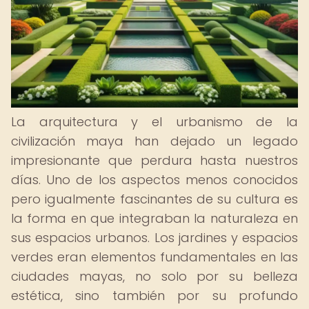
La arquitectura y el urbanismo de la
civilización maya han dejado un legado
impresionante que perdura hasta nuestros
días. Uno de los aspectos menos conocidos
pero igualmente fascinantes de su cultura es
la forma en que integraban la naturaleza en
sus espacios urbanos. Los jardines y espacios
verdes eran elementos fundamentales en las
ciudades mayas, no solo por su belleza
estética, sino también por su profundo