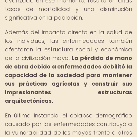
avanzado en ese momento, resultó en altas
tasas de mortalidad y una disminución
significativa en la población.
Además del impacto directo en la salud de
los individuos, las enfermedades también
afectaron la estructura social y económica
de la civilización maya.
La pérdida de mano
de obra debido a enfermedades debilitó la
capacidad de la sociedad para mantener
sus prácticas agrícolas y construir sus
impresionantes estructuras
arquitectónicas.
En última instancia, el colapso demográfico
causado por las enfermedades contribuyó a
la vulnerabilidad de los mayas frente a otros