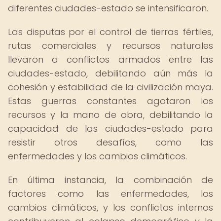
diferentes ciudades-estado se intensificaron.
Las disputas por el control de tierras fértiles,
rutas comerciales y recursos naturales
llevaron a conflictos armados entre las
ciudades-estado, debilitando aún más la
cohesión y estabilidad de la civilización maya.
Estas guerras constantes agotaron los
recursos y la mano de obra, debilitando la
capacidad de las ciudades-estado para
resistir otros desafíos, como las
enfermedades y los cambios climáticos.
En última instancia, la combinación de
factores como las enfermedades, los
cambios climáticos, y los conflictos internos