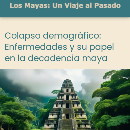
Colapso demográfico:
Enfermedades y su papel
en la decadencia maya