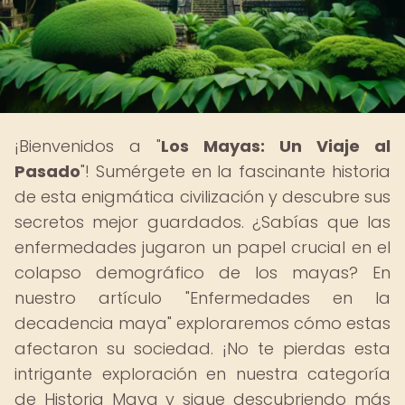
¡Bienvenidos a "
Los Mayas: Un Viaje al
Pasado
"! Sumérgete en la fascinante historia
de esta enigmática civilización y descubre sus
secretos mejor guardados. ¿Sabías que las
enfermedades jugaron un papel crucial en el
colapso demográfico de los mayas? En
nuestro artículo "Enfermedades en la
decadencia maya" exploraremos cómo estas
afectaron su sociedad. ¡No te pierdas esta
intrigante exploración en nuestra categoría
de Historia Maya y sigue descubriendo más