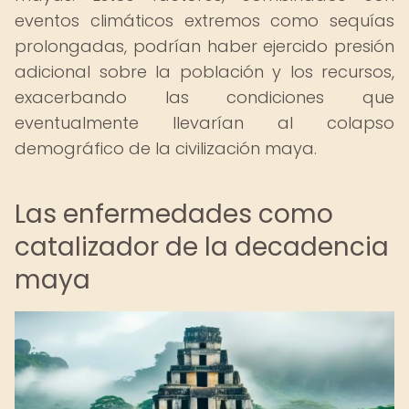
eventos climáticos extremos como sequías
prolongadas, podrían haber ejercido presión
adicional sobre la población y los recursos,
exacerbando las condiciones que
eventualmente llevarían al colapso
demográfico de la civilización maya.
Las enfermedades como
catalizador de la decadencia
maya