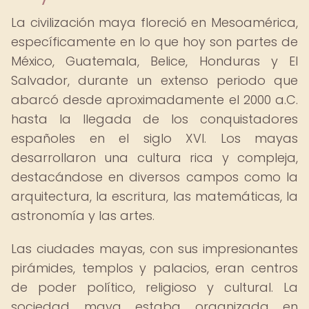
La civilización maya floreció en Mesoamérica,
específicamente en lo que hoy son partes de
México, Guatemala, Belice, Honduras y El
Salvador, durante un extenso periodo que
abarcó desde aproximadamente el 2000 a.C.
hasta la llegada de los conquistadores
españoles en el siglo XVI. Los mayas
desarrollaron una cultura rica y compleja,
destacándose en diversos campos como la
arquitectura, la escritura, las matemáticas, la
astronomía y las artes.
Las ciudades mayas, con sus impresionantes
pirámides, templos y palacios, eran centros
de poder político, religioso y cultural. La
sociedad maya estaba organizada en