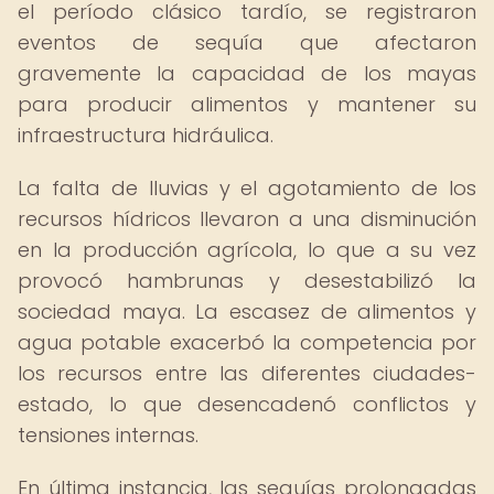
el período clásico tardío, se registraron
eventos de sequía que afectaron
gravemente la capacidad de los mayas
para producir alimentos y mantener su
infraestructura hidráulica.
La falta de lluvias y el agotamiento de los
recursos hídricos llevaron a una disminución
en la producción agrícola, lo que a su vez
provocó hambrunas y desestabilizó la
sociedad maya. La escasez de alimentos y
agua potable exacerbó la competencia por
los recursos entre las diferentes ciudades-
estado, lo que desencadenó conflictos y
tensiones internas.
En última instancia, las sequías prolongadas