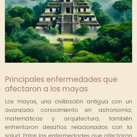
Principales enfermedades que
afectaron a los mayas
Los mayas, una civilización antigua con un
avanzado conocimiento en astronomía,
matemáticas y arquitectura, también
enfrentaron desafíos relacionados con la
salud. Entre las enfermedades que afectaron