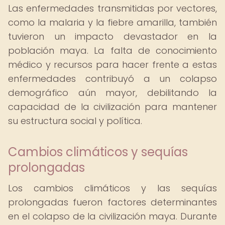
Las enfermedades transmitidas por vectores,
como la malaria y la fiebre amarilla, también
tuvieron un impacto devastador en la
población maya. La falta de conocimiento
médico y recursos para hacer frente a estas
enfermedades contribuyó a un colapso
demográfico aún mayor, debilitando la
capacidad de la civilización para mantener
su estructura social y política.
Cambios climáticos y sequías
prolongadas
Los cambios climáticos y las sequías
prolongadas fueron factores determinantes
en el colapso de la civilización maya. Durante