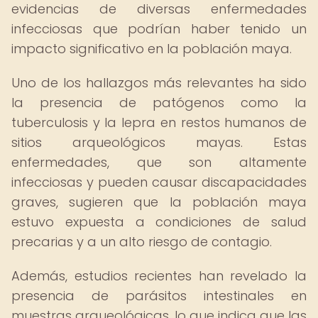
evidencias de diversas enfermedades
infecciosas que podrían haber tenido un
impacto significativo en la población maya.
Uno de los hallazgos más relevantes ha sido
la presencia de patógenos como la
tuberculosis y la lepra en restos humanos de
sitios arqueológicos mayas. Estas
enfermedades, que son altamente
infecciosas y pueden causar discapacidades
graves, sugieren que la población maya
estuvo expuesta a condiciones de salud
precarias y a un alto riesgo de contagio.
Además, estudios recientes han revelado la
presencia de parásitos intestinales en
muestras arqueológicas, lo que indica que las