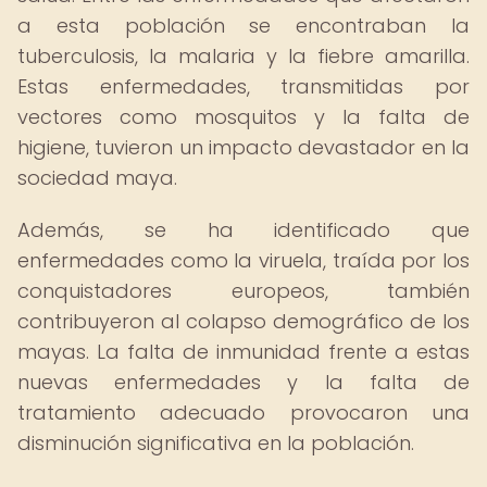
a esta población se encontraban la
tuberculosis, la malaria y la fiebre amarilla.
Estas enfermedades, transmitidas por
vectores como mosquitos y la falta de
higiene, tuvieron un impacto devastador en la
sociedad maya.
Además, se ha identificado que
enfermedades como la viruela, traída por los
conquistadores europeos, también
contribuyeron al colapso demográfico de los
mayas. La falta de inmunidad frente a estas
nuevas enfermedades y la falta de
tratamiento adecuado provocaron una
disminución significativa en la población.