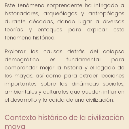
Este fenómeno sorprendente ha intrigado a
historiadores, arqueólogos y antropólogos
durante décadas, dando lugar a diversas
teorías y enfoques para explicar este
fenómeno histórico.
Explorar las causas detrás del colapso
demográfico es fundamental para
comprender mejor la historia y el legado de
los mayas, así como para extraer lecciones
importantes sobre las dinámicas sociales,
ambientales y culturales que pueden influir en
el desarrollo y la caída de una civilización.
Contexto histórico de la civilización
maya