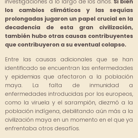
investigaciones a lo largo de los años.
Si bien
los cambios climáticos y las sequías
prolongadas jugaron un papel crucial en la
decadencia de esta gran civilización,
también hubo otras causas contribuyentes
que contribuyeron a su eventual colapso.
Entre las causas adicionales que se han
identificado se encuentran las enfermedades
y epidemias que afectaron a la población
maya. La falta de inmunidad a
enfermedades introducidas por los europeos,
como la viruela y el sarampión, diezmó a la
población indígena, debilitando aún más a la
civilización maya en un momento en el que ya
enfrentaba otros desafíos.