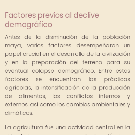
Factores previos al declive
demográfico
Antes de la disminución de la población
maya, varios factores desempeñaron un
papel crucial en el desarrollo de la civilización
y en la preparación del terreno para su
eventual colapso demográfico. Entre estos
factores se encuentran las prácticas
agrícolas, la intensificación de la producción
de alimentos, los conflictos internos y
externos, así como los cambios ambientales y
climáticos.
La agricultura fue una actividad central en la