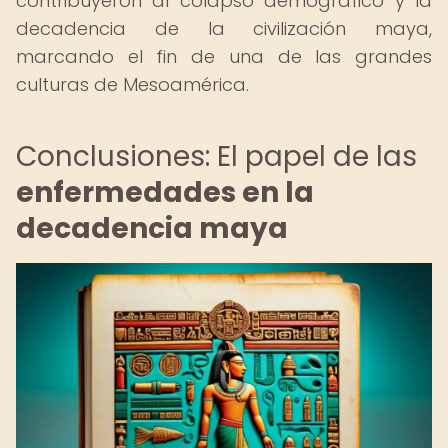
contribuyeron al colapso demográfico y la
decadencia de la civilización maya,
marcando el fin de una de las grandes
culturas de Mesoamérica.
Conclusiones: El papel de las
enfermedades en la
decadencia maya