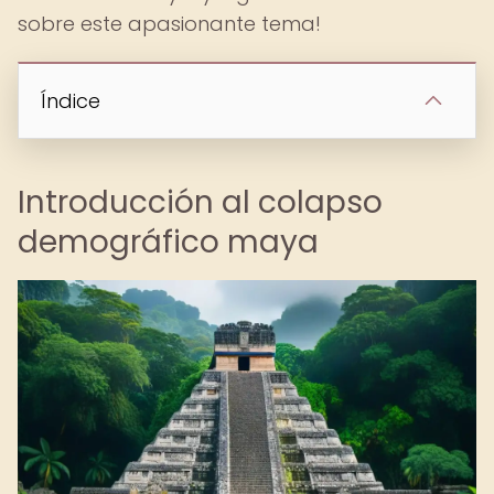
sobre este apasionante tema!
Índice
Introducción al colapso
demográfico maya