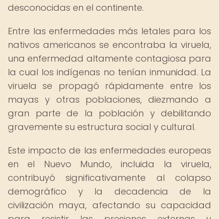
desconocidas en el continente.
Entre las enfermedades más letales para los
nativos americanos se encontraba la viruela,
una enfermedad altamente contagiosa para
la cual los indígenas no tenían inmunidad. La
viruela se propagó rápidamente entre los
mayas y otras poblaciones, diezmando a
gran parte de la población y debilitando
gravemente su estructura social y cultural.
Este impacto de las enfermedades europeas
en el Nuevo Mundo, incluida la viruela,
contribuyó significativamente al colapso
demográfico y la decadencia de la
civilización maya, afectando su capacidad
para resistir las presiones externas y