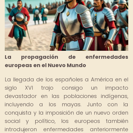
La propagación de enfermedades
europeas en el Nuevo Mundo
La llegada de los españoles a América en el
siglo XVI trajo consigo un impacto
devastador en las poblaciones indígenas,
incluyendo a los mayas. Junto con la
conquista y la imposición de un nuevo orden
social y político, los europeos también
introdujeron enfermedades anteriormente