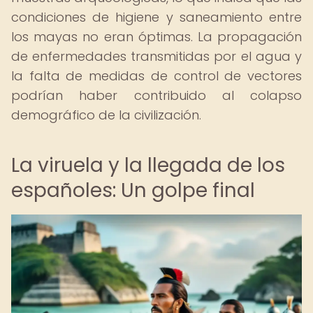
condiciones de higiene y saneamiento entre
los mayas no eran óptimas. La propagación
de enfermedades transmitidas por el agua y
la falta de medidas de control de vectores
podrían haber contribuido al colapso
demográfico de la civilización.
La viruela y la llegada de los
españoles: Un golpe final