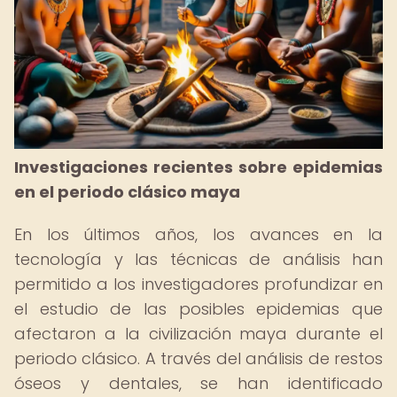
Investigaciones recientes sobre epidemias
en el periodo clásico maya
En los últimos años, los avances en la
tecnología y las técnicas de análisis han
permitido a los investigadores profundizar en
el estudio de las posibles epidemias que
afectaron a la civilización maya durante el
periodo clásico. A través del análisis de restos
óseos y dentales, se han identificado