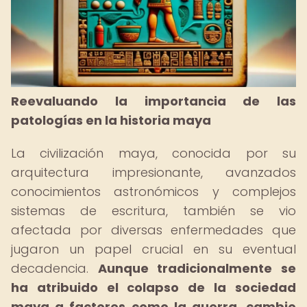
Reevaluando la importancia de las
patologías en la historia maya
La civilización maya, conocida por su
arquitectura impresionante, avanzados
conocimientos astronómicos y complejos
sistemas de escritura, también se vio
afectada por diversas enfermedades que
jugaron un papel crucial en su eventual
decadencia.
Aunque tradicionalmente se
ha atribuido el colapso de la sociedad
maya a factores como la guerra, cambio