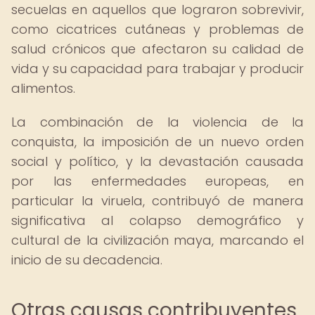
secuelas en aquellos que lograron sobrevivir,
como cicatrices cutáneas y problemas de
salud crónicos que afectaron su calidad de
vida y su capacidad para trabajar y producir
alimentos.
La combinación de la violencia de la
conquista, la imposición de un nuevo orden
social y político, y la devastación causada
por las enfermedades europeas, en
particular la viruela, contribuyó de manera
significativa al colapso demográfico y
cultural de la civilización maya, marcando el
inicio de su decadencia.
Otras causas contribuyentes