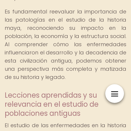
Es fundamental reevaluar la importancia de
las patologías en el estudio de la historia
maya, reconociendo su impacto en la
población, la economía y la estructura social.
Al comprender cómo las enfermedades
influenciaron el desarrollo y la decadencia de
esta civilización antigua, podemos obtener
una perspectiva más completa y matizada
de su historia y legado.
Lecciones aprendidas y su
relevancia en el estudio de
poblaciones antiguas
El estudio de las enfermedades en la historia