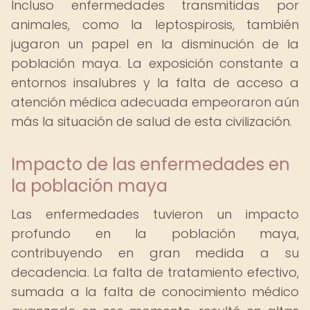
Incluso enfermedades transmitidas por
animales, como la leptospirosis, también
jugaron un papel en la disminución de la
población maya. La exposición constante a
entornos insalubres y la falta de acceso a
atención médica adecuada empeoraron aún
más la situación de salud de esta civilización.
Impacto de las enfermedades en
la población maya
Las enfermedades tuvieron un impacto
profundo en la población maya,
contribuyendo en gran medida a su
decadencia. La falta de tratamiento efectivo,
sumada a la falta de conocimiento médico