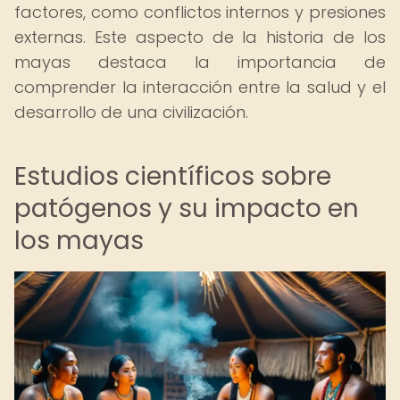
factores, como conflictos internos y presiones
externas. Este aspecto de la historia de los
mayas destaca la importancia de
comprender la interacción entre la salud y el
desarrollo de una civilización.
Estudios científicos sobre
patógenos y su impacto en
los mayas