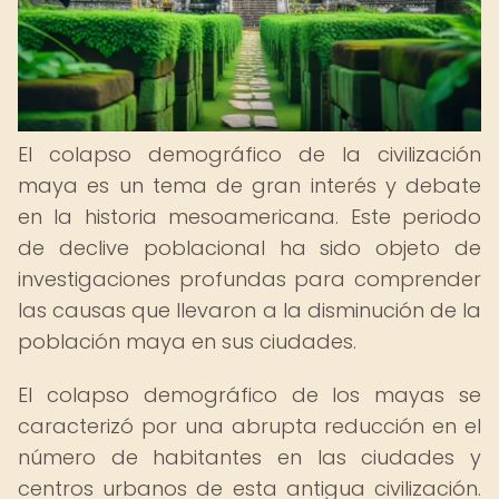
El colapso demográfico de la civilización
maya es un tema de gran interés y debate
en la historia mesoamericana. Este periodo
de declive poblacional ha sido objeto de
investigaciones profundas para comprender
las causas que llevaron a la disminución de la
población maya en sus ciudades.
El colapso demográfico de los mayas se
caracterizó por una abrupta reducción en el
número de habitantes en las ciudades y
centros urbanos de esta antigua civilización.