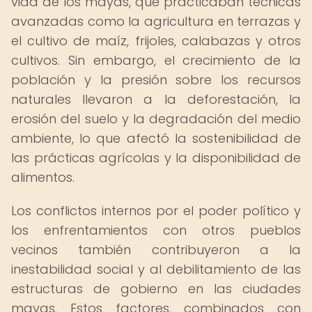
vida de los mayas, que practicaban técnicas
avanzadas como la agricultura en terrazas y
el cultivo de maíz, frijoles, calabazas y otros
cultivos. Sin embargo, el crecimiento de la
población y la presión sobre los recursos
naturales llevaron a la deforestación, la
erosión del suelo y la degradación del medio
ambiente, lo que afectó la sostenibilidad de
las prácticas agrícolas y la disponibilidad de
alimentos.
Los conflictos internos por el poder político y
los enfrentamientos con otros pueblos
vecinos también contribuyeron a la
inestabilidad social y al debilitamiento de las
estructuras de gobierno en las ciudades
mayas. Estos factores, combinados con