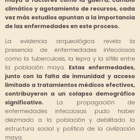
climático y agotamiento de recursos, cada
vez más estudios apuntan a la importancia
de las enfermedades en este proceso.
La evidencia arqueológica revela la
presencia de enfermedades infecciosas
como la tuberculosis, la lepra y la sífilis entre
la población maya.
Estas enfermedades,
junto con la falta de inmunidad y acceso
limitado a tratamientos médicos efectivos,
contribuyeron a un colapso demográfico
significativo.
La propagación de
enfermedades infecciosas pudo haber
diezmado a la población y debilitado la
estructura social y política de la civilización
maya.