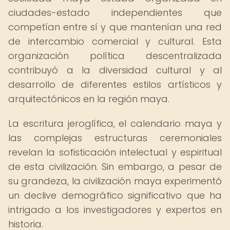
ciudades-estado independientes que
competían entre sí y que mantenían una red
de intercambio comercial y cultural. Esta
organización política descentralizada
contribuyó a la diversidad cultural y al
desarrollo de diferentes estilos artísticos y
arquitectónicos en la región maya.
La escritura jeroglífica, el calendario maya y
las complejas estructuras ceremoniales
revelan la sofisticación intelectual y espiritual
de esta civilización. Sin embargo, a pesar de
su grandeza, la civilización maya experimentó
un declive demográfico significativo que ha
intrigado a los investigadores y expertos en
historia.