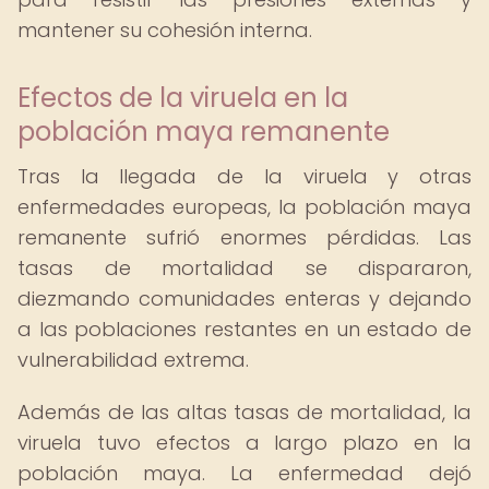
mantener su cohesión interna.
Efectos de la viruela en la
población maya remanente
Tras la llegada de la viruela y otras
enfermedades europeas, la población maya
remanente sufrió enormes pérdidas. Las
tasas de mortalidad se dispararon,
diezmando comunidades enteras y dejando
a las poblaciones restantes en un estado de
vulnerabilidad extrema.
Además de las altas tasas de mortalidad, la
viruela tuvo efectos a largo plazo en la
población maya. La enfermedad dejó