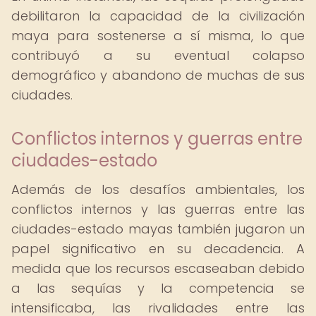
debilitaron la capacidad de la civilización
maya para sostenerse a sí misma, lo que
contribuyó a su eventual colapso
demográfico y abandono de muchas de sus
ciudades.
Conflictos internos y guerras entre
ciudades-estado
Además de los desafíos ambientales, los
conflictos internos y las guerras entre las
ciudades-estado mayas también jugaron un
papel significativo en su decadencia. A
medida que los recursos escaseaban debido
a las sequías y la competencia se
intensificaba, las rivalidades entre las