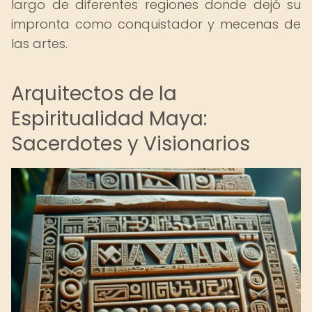
largo de diferentes regiones donde dejó su
impronta como conquistador y mecenas de
las artes.
Arquitectos de la
Espiritualidad Maya:
Sacerdotes y Visionarios