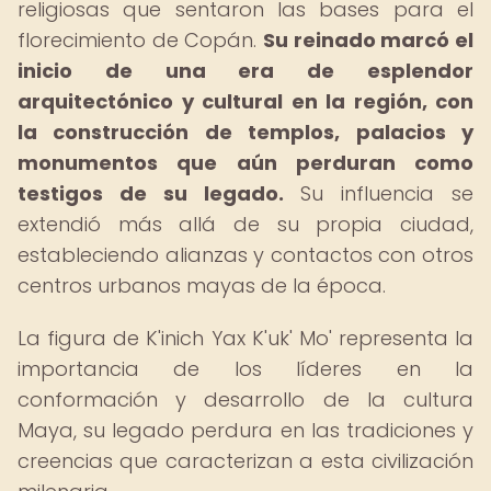
religiosas que sentaron las bases para el
florecimiento de Copán.
Su reinado marcó el
inicio de una era de esplendor
arquitectónico y cultural en la región, con
la construcción de templos, palacios y
monumentos que aún perduran como
testigos de su legado.
Su influencia se
extendió más allá de su propia ciudad,
estableciendo alianzas y contactos con otros
centros urbanos mayas de la época.
La figura de K'inich Yax K'uk' Mo' representa la
importancia de los líderes en la
conformación y desarrollo de la cultura
Maya, su legado perdura en las tradiciones y
creencias que caracterizan a esta civilización