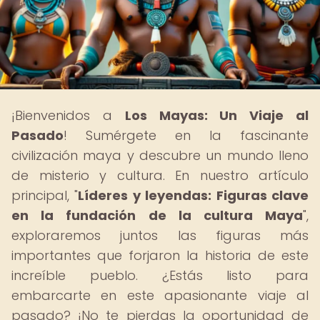
¡Bienvenidos a
Los Mayas: Un Viaje al
Pasado
! Sumérgete en la fascinante
civilización maya y descubre un mundo lleno
de misterio y cultura. En nuestro artículo
principal, "
Líderes y leyendas: Figuras clave
en la fundación de la cultura Maya
",
exploraremos juntos las figuras más
importantes que forjaron la historia de este
increíble pueblo. ¿Estás listo para
embarcarte en este apasionante viaje al
pasado? ¡No te pierdas la oportunidad de