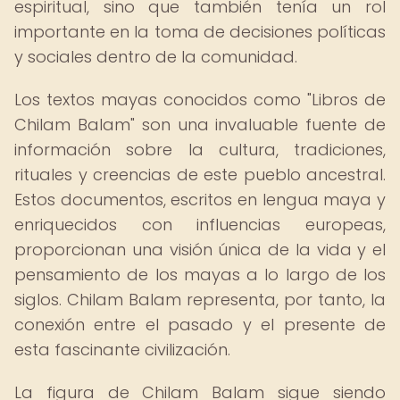
espiritual, sino que también tenía un rol
importante en la toma de decisiones políticas
y sociales dentro de la comunidad.
Los textos mayas conocidos como "Libros de
Chilam Balam" son una invaluable fuente de
información sobre la cultura, tradiciones,
rituales y creencias de este pueblo ancestral.
Estos documentos, escritos en lengua maya y
enriquecidos con influencias europeas,
proporcionan una visión única de la vida y el
pensamiento de los mayas a lo largo de los
siglos. Chilam Balam representa, por tanto, la
conexión entre el pasado y el presente de
esta fascinante civilización.
La figura de Chilam Balam sigue siendo