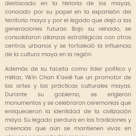
destacado en la historia de los mayas,
conocido por su papel en la expansión del
territorio maya y por el legado que dejó a las
generaciones futuras. Bajo su reinado, se
consolidaron alianzas estratégicas con otros
centros urbanos y se fortaleció la influencia
de la cultura maya en la región.
Además de su faceta como líder político y
militar, Yik'in Chan K'awiil fue un promotor de
las artes y las prácticas culturales mayas.
Durante su gobierno, se erigieron
monumentos y se celebraron ceremonias que
enriquecieron la identidad de la civilización
maya. Su legado perdura en las tradiciones y
creencias que aún se mantienen vivas en