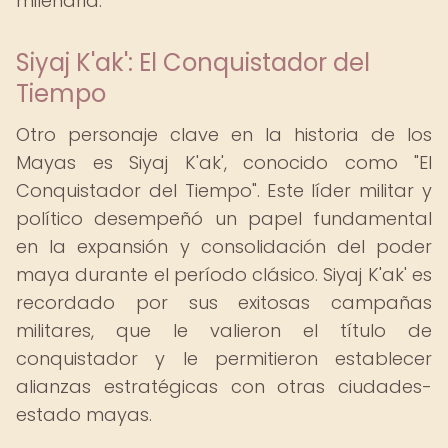
milenaria.
Siyaj K'ak': El Conquistador del
Tiempo
Otro personaje clave en la historia de los
Mayas es Siyaj K'ak', conocido como "El
Conquistador del Tiempo". Este líder militar y
político desempeñó un papel fundamental
en la expansión y consolidación del poder
maya durante el período clásico. Siyaj K'ak' es
recordado por sus exitosas campañas
militares, que le valieron el título de
conquistador y le permitieron establecer
alianzas estratégicas con otras ciudades-
estado mayas.