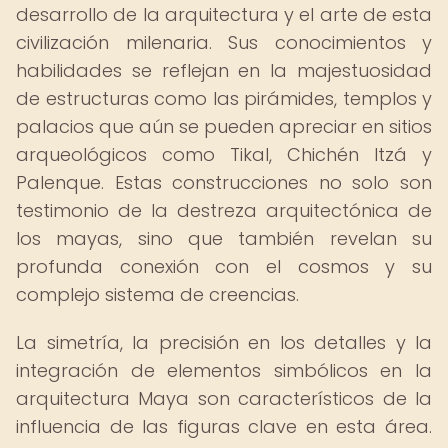
desarrollo de la arquitectura y el arte de esta
civilización milenaria. Sus conocimientos y
habilidades se reflejan en la majestuosidad
de estructuras como las pirámides, templos y
palacios que aún se pueden apreciar en sitios
arqueológicos como Tikal, Chichén Itzá y
Palenque. Estas construcciones no solo son
testimonio de la destreza arquitectónica de
los mayas, sino que también revelan su
profunda conexión con el cosmos y su
complejo sistema de creencias.
La simetría, la precisión en los detalles y la
integración de elementos simbólicos en la
arquitectura Maya son característicos de la
influencia de las figuras clave en esta área.