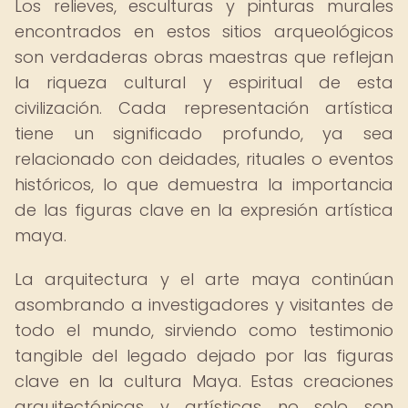
Los relieves, esculturas y pinturas murales
encontrados en estos sitios arqueológicos
son verdaderas obras maestras que reflejan
la riqueza cultural y espiritual de esta
civilización. Cada representación artística
tiene un significado profundo, ya sea
relacionado con deidades, rituales o eventos
históricos, lo que demuestra la importancia
de las figuras clave en la expresión artística
maya.
La arquitectura y el arte maya continúan
asombrando a investigadores y visitantes de
todo el mundo, sirviendo como testimonio
tangible del legado dejado por las figuras
clave en la cultura Maya. Estas creaciones
arquitectónicas y artísticas no solo son