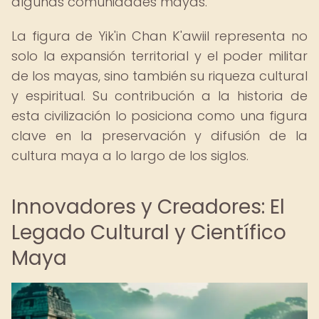
algunas comunidades mayas.
La figura de Yik'in Chan K'awiil representa no
solo la expansión territorial y el poder militar
de los mayas, sino también su riqueza cultural
y espiritual. Su contribución a la historia de
esta civilización lo posiciona como una figura
clave en la preservación y difusión de la
cultura maya a lo largo de los siglos.
Innovadores y Creadores: El
Legado Cultural y Científico
Maya