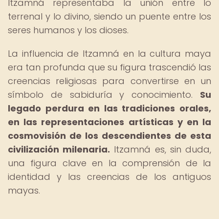
Itzamná representaba la unión entre lo
terrenal y lo divino, siendo un puente entre los
seres humanos y los dioses.
La influencia de Itzamná en la cultura maya
era tan profunda que su figura trascendió las
creencias religiosas para convertirse en un
símbolo de sabiduría y conocimiento.
Su
legado perdura en las tradiciones orales,
en las representaciones artísticas y en la
cosmovisión de los descendientes de esta
civilización milenaria.
Itzamná es, sin duda,
una figura clave en la comprensión de la
identidad y las creencias de los antiguos
mayas.