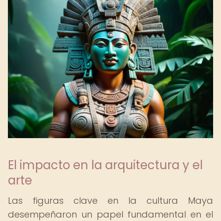
El impacto en la arquitectura y el
arte
Las figuras clave en la cultura Maya
desempeñaron un papel fundamental en el