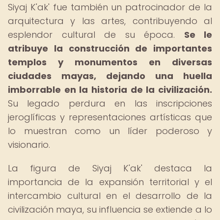
Siyaj K'ak' fue también un patrocinador de la
arquitectura y las artes, contribuyendo al
esplendor cultural de su época.
Se le
atribuye la construcción de importantes
templos y monumentos en diversas
ciudades mayas, dejando una huella
imborrable en la historia de la civilización.
Su legado perdura en las inscripciones
jeroglíficas y representaciones artísticas que
lo muestran como un líder poderoso y
visionario.
La figura de Siyaj K'ak' destaca la
importancia de la expansión territorial y el
intercambio cultural en el desarrollo de la
civilización maya, su influencia se extiende a lo