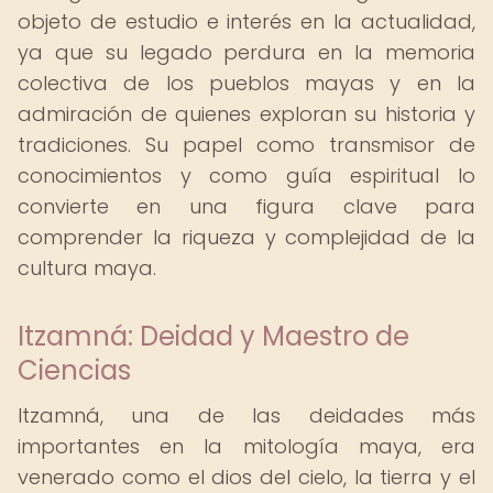
objeto de estudio e interés en la actualidad,
ya que su legado perdura en la memoria
colectiva de los pueblos mayas y en la
admiración de quienes exploran su historia y
tradiciones. Su papel como transmisor de
conocimientos y como guía espiritual lo
convierte en una figura clave para
comprender la riqueza y complejidad de la
cultura maya.
Itzamná: Deidad y Maestro de
Ciencias
Itzamná, una de las deidades más
importantes en la mitología maya, era
venerado como el dios del cielo, la tierra y el