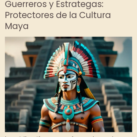
Guerreros y Estrategas:
Protectores de la Cultura
Maya