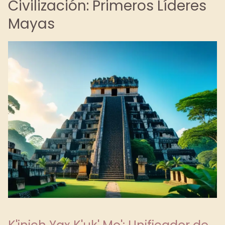
Civilización: Primeros Líderes
Mayas