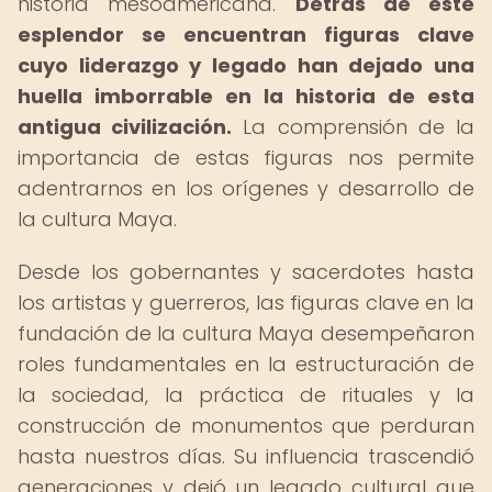
historia mesoamericana.
Detrás de este
esplendor se encuentran figuras clave
cuyo liderazgo y legado han dejado una
huella imborrable en la historia de esta
antigua civilización.
La comprensión de la
importancia de estas figuras nos permite
adentrarnos en los orígenes y desarrollo de
la cultura Maya.
Desde los gobernantes y sacerdotes hasta
los artistas y guerreros, las figuras clave en la
fundación de la cultura Maya desempeñaron
roles fundamentales en la estructuración de
la sociedad, la práctica de rituales y la
construcción de monumentos que perduran
hasta nuestros días. Su influencia trascendió
generaciones y dejó un legado cultural que