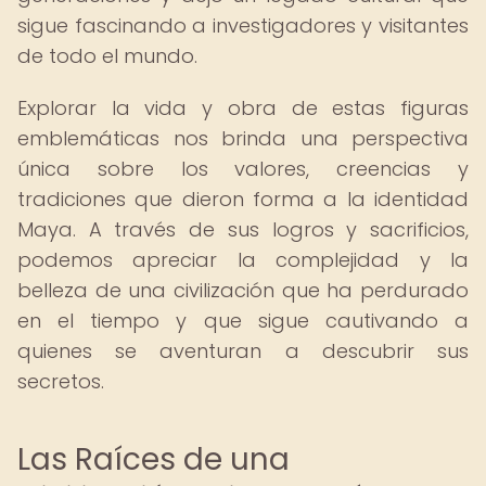
sigue fascinando a investigadores y visitantes
de todo el mundo.
Explorar la vida y obra de estas figuras
emblemáticas nos brinda una perspectiva
única sobre los valores, creencias y
tradiciones que dieron forma a la identidad
Maya. A través de sus logros y sacrificios,
podemos apreciar la complejidad y la
belleza de una civilización que ha perdurado
en el tiempo y que sigue cautivando a
quienes se aventuran a descubrir sus
secretos.
Las Raíces de una