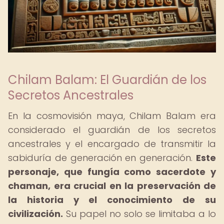
Chilam Balam: El Guardián de los
Secretos Ancestrales
En la cosmovisión maya, Chilam Balam era
considerado el guardián de los secretos
ancestrales y el encargado de transmitir la
sabiduría de generación en generación.
Este
personaje, que fungía como sacerdote y
chaman, era crucial en la preservación de
la historia y el conocimiento de su
civilización.
Su papel no solo se limitaba a lo