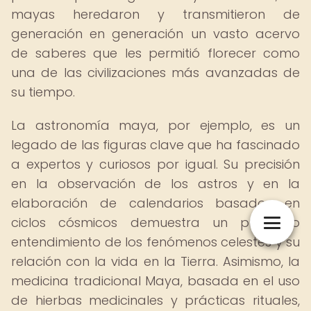
mayas heredaron y transmitieron de
generación en generación un vasto acervo
de saberes que les permitió florecer como
una de las civilizaciones más avanzadas de
su tiempo.
La astronomía maya, por ejemplo, es un
legado de las figuras clave que ha fascinado
a expertos y curiosos por igual. Su precisión
en la observación de los astros y en la
elaboración de calendarios basados en
ciclos cósmicos demuestra un profundo
entendimiento de los fenómenos celestes y su
relación con la vida en la Tierra. Asimismo, la
medicina tradicional Maya, basada en el uso
de hierbas medicinales y prácticas rituales,