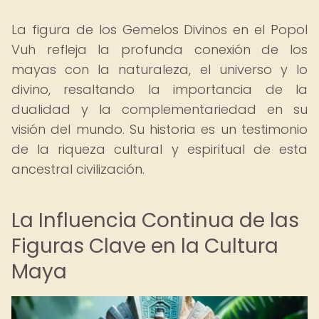
La figura de los Gemelos Divinos en el Popol
Vuh refleja la profunda conexión de los
mayas con la naturaleza, el universo y lo
divino, resaltando la importancia de la
dualidad y la complementariedad en su
visión del mundo. Su historia es un testimonio
de la riqueza cultural y espiritual de esta
ancestral civilización.
La Influencia Continua de las
Figuras Clave en la Cultura
Maya