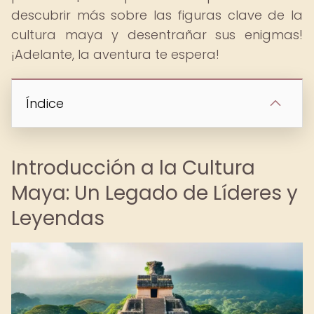
descubrir más sobre las figuras clave de la
cultura maya y desentrañar sus enigmas!
¡Adelante, la aventura te espera!
Índice
Introducción a la Cultura
Maya: Un Legado de Líderes y
Leyendas