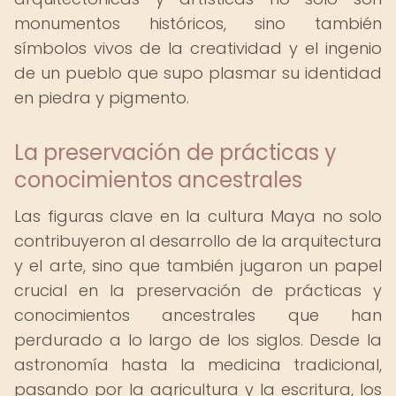
monumentos históricos, sino también
símbolos vivos de la creatividad y el ingenio
de un pueblo que supo plasmar su identidad
en piedra y pigmento.
La preservación de prácticas y
conocimientos ancestrales
Las figuras clave en la cultura Maya no solo
contribuyeron al desarrollo de la arquitectura
y el arte, sino que también jugaron un papel
crucial en la preservación de prácticas y
conocimientos ancestrales que han
perdurado a lo largo de los siglos. Desde la
astronomía hasta la medicina tradicional,
pasando por la agricultura y la escritura, los