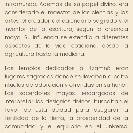
inframundo. Además de su papel divino, era
considerado el maestro de las ciencias y las
artes, el creador del calendario sagrado y el
inventor de la escritura, según la creencia
maya. Su influencia se extendía a diferentes
aspectos de la vida cotidiana, desde la
agricultura hasta la medicina.
Los templos dedicados a Itzamná eran
lugares sagrados donde se llevaban a cabo
rituales de adoración y ofrendas en su honor.
Los sacerdotes mayas, encargados de
interpretar los designios divinos, buscaban el
favor de esta deidad para asegurar la
fertilidad de la tierra, la prosperidad de la
comunidad y el equilibrio en el universo.