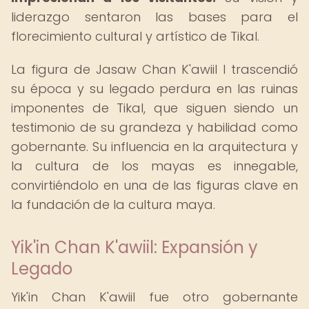
liderazgo sentaron las bases para el
florecimiento cultural y artístico de Tikal.
La figura de Jasaw Chan K'awiil I trascendió
su época y su legado perdura en las ruinas
imponentes de Tikal, que siguen siendo un
testimonio de su grandeza y habilidad como
gobernante. Su influencia en la arquitectura y
la cultura de los mayas es innegable,
convirtiéndolo en una de las figuras clave en
la fundación de la cultura maya.
Yik'in Chan K'awiil: Expansión y
Legado
Yik'in Chan K'awiil fue otro gobernante