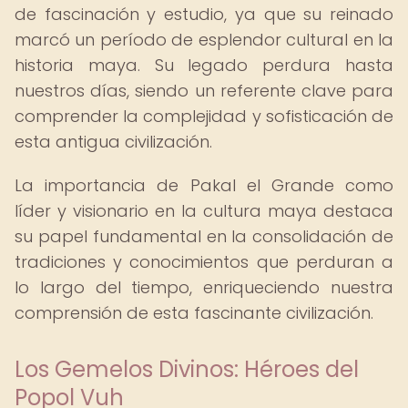
de fascinación y estudio, ya que su reinado
marcó un período de esplendor cultural en la
historia maya. Su legado perdura hasta
nuestros días, siendo un referente clave para
comprender la complejidad y sofisticación de
esta antigua civilización.
La importancia de Pakal el Grande como
líder y visionario en la cultura maya destaca
su papel fundamental en la consolidación de
tradiciones y conocimientos que perduran a
lo largo del tiempo, enriqueciendo nuestra
comprensión de esta fascinante civilización.
Los Gemelos Divinos: Héroes del
Popol Vuh