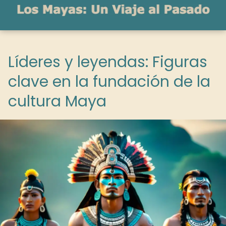
Líderes y leyendas: Figuras
clave en la fundación de la
cultura Maya