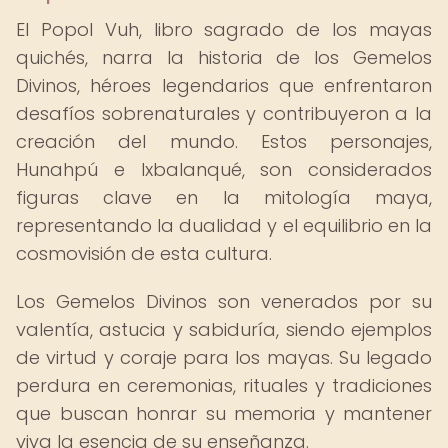
El Popol Vuh, libro sagrado de los mayas
quichés, narra la historia de los Gemelos
Divinos, héroes legendarios que enfrentaron
desafíos sobrenaturales y contribuyeron a la
creación del mundo. Estos personajes,
Hunahpú e Ixbalanqué, son considerados
figuras clave en la mitología maya,
representando la dualidad y el equilibrio en la
cosmovisión de esta cultura.
Los Gemelos Divinos son venerados por su
valentía, astucia y sabiduría, siendo ejemplos
de virtud y coraje para los mayas. Su legado
perdura en ceremonias, rituales y tradiciones
que buscan honrar su memoria y mantener
viva la esencia de su enseñanza.