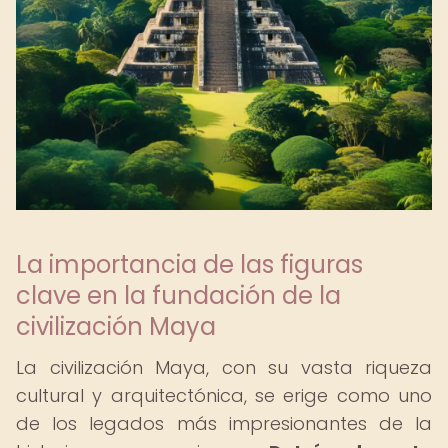
La importancia de las figuras
clave en la fundación de la
civilización Maya
La civilización Maya, con su vasta riqueza
cultural y arquitectónica, se erige como uno
de los legados más impresionantes de la