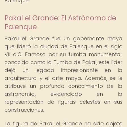
Palenque.
Pakal el Grande: El Astrónomo de
Palenque
Pakal el Grande fue un gobernante maya
que lideró la ciudad de Palenque en el siglo
VII d.C. Famoso por su tumba monumental,
conocida como la Tumba de Pakal, este líder
dejó un legado impresionante en la
arquitectura y el arte maya. Además, se le
atribuye un profundo conocimiento de la
astronomía, evidenciado en la
representación de figuras celestes en sus
construcciones.
La figura de Pakal el Grande ha sido objeto