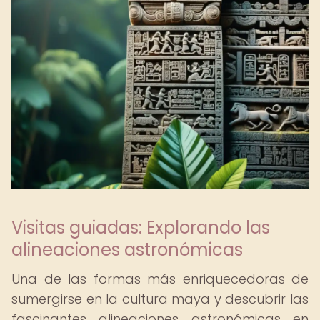
Visitas guiadas: Explorando las
alineaciones astronómicas
Una de las formas más enriquecedoras de
sumergirse en la cultura maya y descubrir las
fascinantes alineaciones astronómicas en