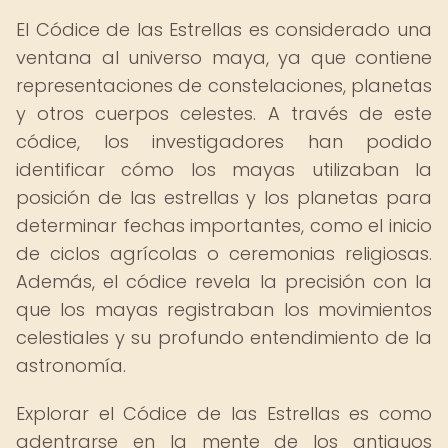
El Códice de las Estrellas es considerado una
ventana al universo maya, ya que contiene
representaciones de constelaciones, planetas
y otros cuerpos celestes. A través de este
códice, los investigadores han podido
identificar cómo los mayas utilizaban la
posición de las estrellas y los planetas para
determinar fechas importantes, como el inicio
de ciclos agrícolas o ceremonias religiosas.
Además, el códice revela la precisión con la
que los mayas registraban los movimientos
celestiales y su profundo entendimiento de la
astronomía.
Explorar el Códice de las Estrellas es como
adentrarse en la mente de los antiguos