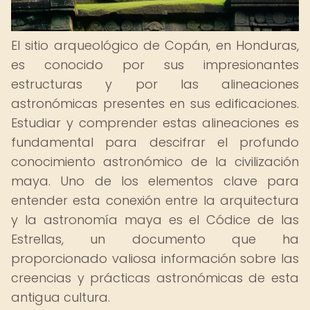
El sitio arqueológico de Copán, en Honduras,
es conocido por sus impresionantes
estructuras y por las alineaciones
astronómicas presentes en sus edificaciones.
Estudiar y comprender estas alineaciones es
fundamental para descifrar el profundo
conocimiento astronómico de la civilización
maya. Uno de los elementos clave para
entender esta conexión entre la arquitectura
y la astronomía maya es el Códice de las
Estrellas, un documento que ha
proporcionado valiosa información sobre las
creencias y prácticas astronómicas de esta
antigua cultura.