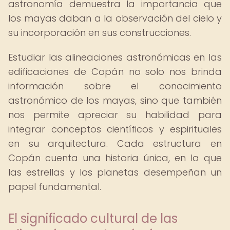
astronomía demuestra la importancia que
los mayas daban a la observación del cielo y
su incorporación en sus construcciones.
Estudiar las alineaciones astronómicas en las
edificaciones de Copán no solo nos brinda
información sobre el conocimiento
astronómico de los mayas, sino que también
nos permite apreciar su habilidad para
integrar conceptos científicos y espirituales
en su arquitectura. Cada estructura en
Copán cuenta una historia única, en la que
las estrellas y los planetas desempeñan un
papel fundamental.
El significado cultural de las