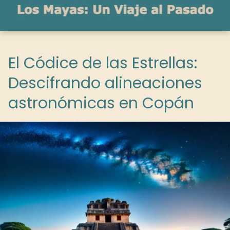
El Códice de las Estrellas:
Descifrando alineaciones
astronómicas en Copán