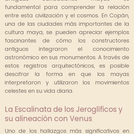
fundamental para comprender la relación
entre esta civilización y el cosmos. En Copán,
una de las ciudades más importantes de la
cultura maya, se pueden apreciar ejemplos
fascinantes de cómo los constructores
antiguos integraron el conocimiento
astronómico en sus monumentos. A través de
estos registros arquitectónicos, es posible
descifrar la forma en que los mayas
interpretaron y utilizaron los movimientos
celestes en su vida diaria.
La Escalinata de los Jeroglíficos y
su alineación con Venus
Uno de los hallazgos más significativos en