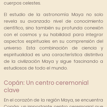
cuerpos celestes.
El estudio de la astronomía Maya no solo
revela su avanzado nivel de conocimiento
científico, sino también su profunda conexión
con el cosmos y su habilidad para integrar
aspectos espirituales en su comprensión del
universo. Esta combinación de ciencia y
espiritualidad es una característica distintiva
de la civilización Maya y sigue fascinando a
estudiosos de todo el mundo.
Copán: Un centro ceremonial
clave
En el corazón de la región Maya, se encuentra
Copán, un importante centro ceremonial que