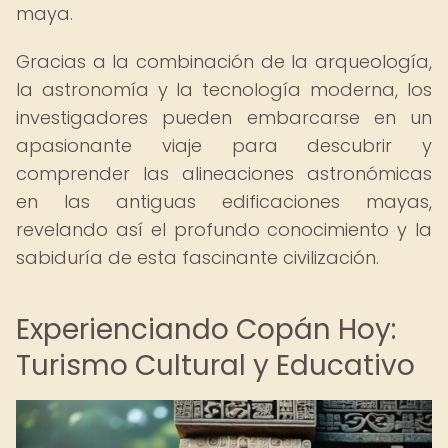
maya.
Gracias a la combinación de la arqueología,
la astronomía y la tecnología moderna, los
investigadores pueden embarcarse en un
apasionante viaje para descubrir y
comprender las alineaciones astronómicas
en las antiguas edificaciones mayas,
revelando así el profundo conocimiento y la
sabiduría de esta fascinante civilización.
Experienciando Copán Hoy:
Turismo Cultural y Educativo