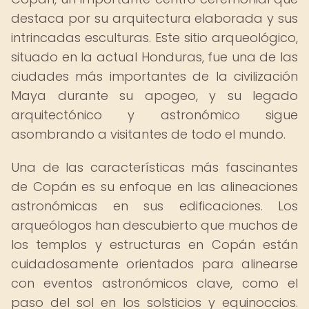
destaca por su arquitectura elaborada y sus
intrincadas esculturas. Este sitio arqueológico,
situado en la actual Honduras, fue una de las
ciudades más importantes de la civilización
Maya durante su apogeo, y su legado
arquitectónico y astronómico sigue
asombrando a visitantes de todo el mundo.
Una de las características más fascinantes
de Copán es su enfoque en las alineaciones
astronómicas en sus edificaciones. Los
arqueólogos han descubierto que muchos de
los templos y estructuras en Copán están
cuidadosamente orientados para alinearse
con eventos astronómicos clave, como el
paso del sol en los solsticios y equinoccios.