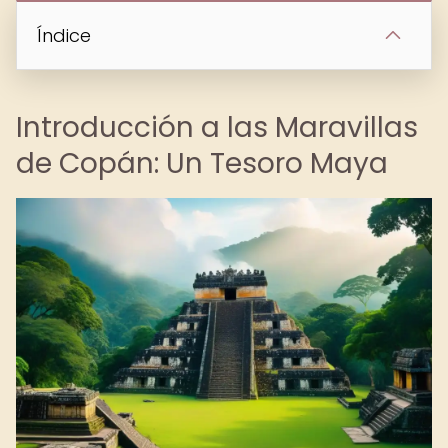
Índice
Introducción a las Maravillas
de Copán: Un Tesoro Maya