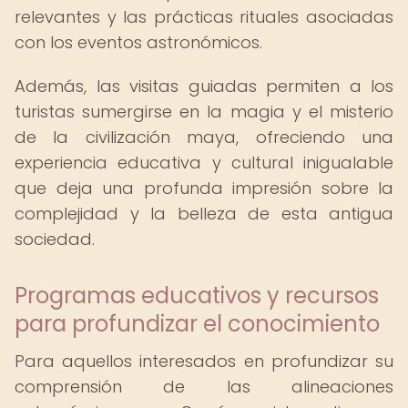
relevantes y las prácticas rituales asociadas
con los eventos astronómicos.
Además, las visitas guiadas permiten a los
turistas sumergirse en la magia y el misterio
de la civilización maya, ofreciendo una
experiencia educativa y cultural inigualable
que deja una profunda impresión sobre la
complejidad y la belleza de esta antigua
sociedad.
Programas educativos y recursos
para profundizar el conocimiento
Para aquellos interesados en profundizar su
comprensión de las alineaciones