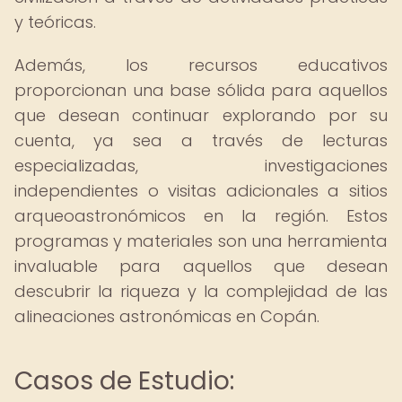
y teóricas.
Además, los recursos educativos
proporcionan una base sólida para aquellos
que desean continuar explorando por su
cuenta, ya sea a través de lecturas
especializadas, investigaciones
independientes o visitas adicionales a sitios
arqueoastronómicos en la región. Estos
programas y materiales son una herramienta
invaluable para aquellos que desean
descubrir la riqueza y la complejidad de las
alineaciones astronómicas en Copán.
Casos de Estudio: