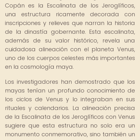
Copán es la Escalinata de los Jeroglíficos,
una estructura ricamente decorada con
inscripciones y relieves que narran la historia
de la dinastía gobernante. Esta escalinata,
además de su valor histórico, revela una
cuidadosa alineación con el planeta Venus,
uno de los cuerpos celestes más importantes
en la cosmología maya.
Los investigadores han demostrado que los
mayas tenían un profundo conocimiento de
los ciclos de Venus y lo integraban en sus
rituales y calendarios. La alineación precisa
de la Escalinata de los Jeroglíficos con Venus
sugiere que esta estructura no solo era un
monumento conmemorativo, sino también un