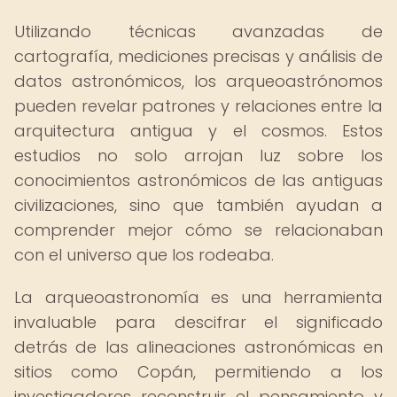
Utilizando técnicas avanzadas de
cartografía, mediciones precisas y análisis de
datos astronómicos, los arqueoastrónomos
pueden revelar patrones y relaciones entre la
arquitectura antigua y el cosmos. Estos
estudios no solo arrojan luz sobre los
conocimientos astronómicos de las antiguas
civilizaciones, sino que también ayudan a
comprender mejor cómo se relacionaban
con el universo que los rodeaba.
La arqueoastronomía es una herramienta
invaluable para descifrar el significado
detrás de las alineaciones astronómicas en
sitios como Copán, permitiendo a los
investigadores reconstruir el pensamiento y