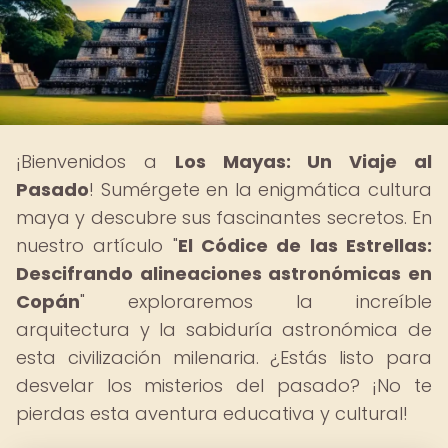
¡Bienvenidos a
Los Mayas: Un Viaje al
Pasado
! Sumérgete en la enigmática cultura
maya y descubre sus fascinantes secretos. En
nuestro artículo "
El Códice de las Estrellas:
Descifrando alineaciones astronómicas en
Copán
" exploraremos la increíble
arquitectura y la sabiduría astronómica de
esta civilización milenaria. ¿Estás listo para
desvelar los misterios del pasado? ¡No te
pierdas esta aventura educativa y cultural!