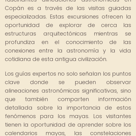
Copán es a través de las visitas guiadas
especializadas. Estas excursiones ofrecen la
oportunidad de explorar de cerca las
estructuras arquitectónicas mientras se
profundiza en el conocimiento de las
conexiones entre la astronomía y la vida
cotidiana de esta antigua civilización.
Los guías expertos no solo señalan los puntos
clave donde se pueden observar
alineaciones astronómicas significativas, sino
que también comparten información
detallada sobre la importancia de estos
fenómenos para los mayas. Los visitantes
tienen la oportunidad de aprender sobre los
calendarios mayas, las constelaciones