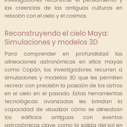
las creencias de las antiguas culturas en
relación con el cielo y el cosmos.
Reconstruyendo el cielo Maya:
Simulaciones y modelos 3D
Para comprender en profundidad las
alineaciones astronómicas en sitios mayas
como Copán, los investigadores recurren a
simulaciones y modelos 3D que les permiten
recrear con precisión la posición de los astros
en el cielo en el pasado. Estas herramientas
tecnológicas avanzadas les brindan la
capacidad de visualizar cómo se alineaban
los edificios antiguos con eventos
astronómicos clave, como la salida del sol en