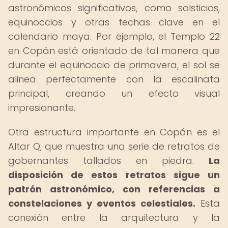
astronómicos significativos, como solsticios,
equinoccios y otras fechas clave en el
calendario maya. Por ejemplo, el Templo 22
en Copán está orientado de tal manera que
durante el equinoccio de primavera, el sol se
alinea perfectamente con la escalinata
principal, creando un efecto visual
impresionante.
Otra estructura importante en Copán es el
Altar Q, que muestra una serie de retratos de
gobernantes tallados en piedra.
La
disposición de estos retratos sigue un
patrón astronómico, con referencias a
constelaciones y eventos celestiales.
Esta
conexión entre la arquitectura y la