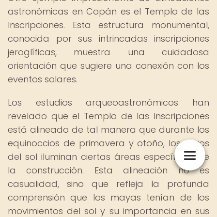
astronómicas en Copán es el Templo de las
Inscripciones. Esta estructura monumental,
conocida por sus intrincadas inscripciones
jeroglíficas, muestra una cuidadosa
orientación que sugiere una conexión con los
eventos solares.
Los estudios arqueoastronómicos han
revelado que el Templo de las Inscripciones
está alineado de tal manera que durante los
equinoccios de primavera y otoño, los rayos
del sol iluminan ciertas áreas específicas de
la construcción. Esta alineación no es
casualidad, sino que refleja la profunda
comprensión que los mayas tenían de los
movimientos del sol y su importancia en sus