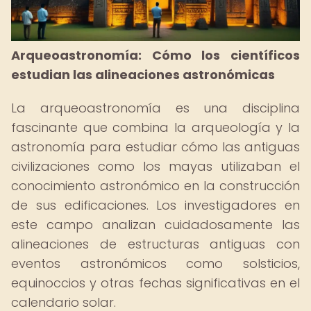
Arqueoastronomía: Cómo los científicos
estudian las alineaciones astronómicas
La arqueoastronomía es una disciplina
fascinante que combina la arqueología y la
astronomía para estudiar cómo las antiguas
civilizaciones como los mayas utilizaban el
conocimiento astronómico en la construcción
de sus edificaciones. Los investigadores en
este campo analizan cuidadosamente las
alineaciones de estructuras antiguas con
eventos astronómicos como solsticios,
equinoccios y otras fechas significativas en el
calendario solar.