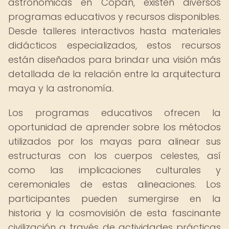
astronómicas en Copán, existen diversos
programas educativos y recursos disponibles.
Desde talleres interactivos hasta materiales
didácticos especializados, estos recursos
están diseñados para brindar una visión más
detallada de la relación entre la arquitectura
maya y la astronomía.
Los programas educativos ofrecen la
oportunidad de aprender sobre los métodos
utilizados por los mayas para alinear sus
estructuras con los cuerpos celestes, así
como las implicaciones culturales y
ceremoniales de estas alineaciones. Los
participantes pueden sumergirse en la
historia y la cosmovisión de esta fascinante
civilización a través de actividades prácticas