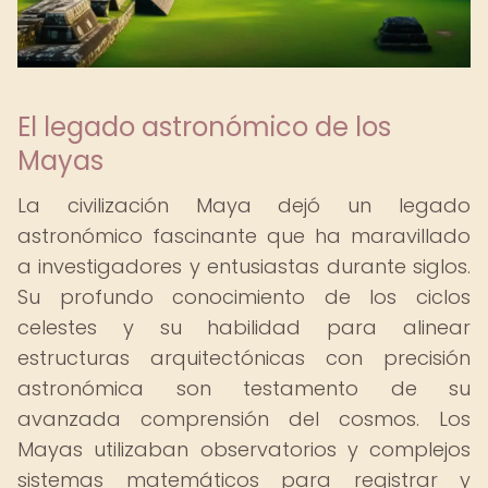
El legado astronómico de los
Mayas
La civilización Maya dejó un legado
astronómico fascinante que ha maravillado
a investigadores y entusiastas durante siglos.
Su profundo conocimiento de los ciclos
celestes y su habilidad para alinear
estructuras arquitectónicas con precisión
astronómica son testamento de su
avanzada comprensión del cosmos. Los
Mayas utilizaban observatorios y complejos
sistemas matemáticos para registrar y