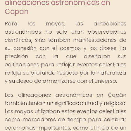
alineaciones astronómicas en
Copán
Para los mayas, las alineaciones
astronómicas no solo eran observaciones
científicas, sino también manifestaciones de
su conexión con el cosmos y los dioses. La
precisión con la que diseñaron sus
edificaciones para reflejar eventos celestiales
refleja su profundo respeto por la naturaleza
y su deseo de armonizarse con el universo.
Las alineaciones astronómicas en Copán
también tenían un significado ritual y religioso.
Los mayas utilizaban estos eventos celestiales
como marcadores de tiempo para celebrar
ceremonias importantes, como el inicio de un