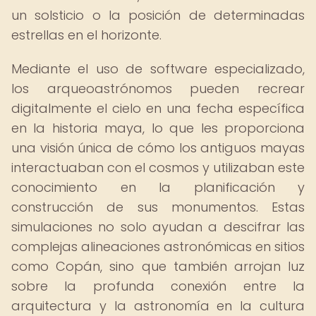
un solsticio o la posición de determinadas
estrellas en el horizonte.
Mediante el uso de software especializado,
los arqueoastrónomos pueden recrear
digitalmente el cielo en una fecha específica
en la historia maya, lo que les proporciona
una visión única de cómo los antiguos mayas
interactuaban con el cosmos y utilizaban este
conocimiento en la planificación y
construcción de sus monumentos. Estas
simulaciones no solo ayudan a descifrar las
complejas alineaciones astronómicas en sitios
como Copán, sino que también arrojan luz
sobre la profunda conexión entre la
arquitectura y la astronomía en la cultura