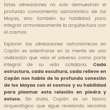
Estas alineaciones no solo demuestran el
profundo conocimiento astronómico de los
Mayas, sino también su habilidad para
integrar armoniosamente la arquitectura con
el cosmos.
Explorar las alineaciones astronómicas en
Copán es adentrarse en la mente de una
civilización que veía el universo como parte
integral de su vida cotidiana.
Cada
estructura, cada escultura, cada relieve en
Copán nos habla de la profunda conexión
de los Mayas con el cosmos y su habilidad
para plasmar esta relación en piedra y
estuco.
Sin duda, Copán es un tesoro
arqueológico que sigue revelando secretos