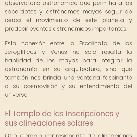
observatorio astronómico que permitía a los
sacerdotes y astrónomos mayas seguir de
cerca el movimiento de este planeta y
predecir eventos astronómicos importantes.
Esta conexión entre la Escalinata de los
Jeroglíficos y Venus no solo resalta la
habilidad de los mayas para integrar la
astronomía en su arquitectura, sino que
también nos brinda una ventana fascinante
a su cosmovisión y su entendimiento del
universo.
El Templo de las Inscripciones y
sus alineaciones solares
Otro ejemplo impresionante de alineaciones