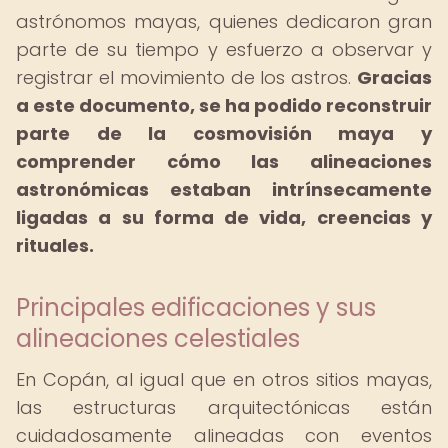
astrónomos mayas, quienes dedicaron gran
parte de su tiempo y esfuerzo a observar y
registrar el movimiento de los astros.
Gracias
a este documento, se ha podido reconstruir
parte de la cosmovisión maya y
comprender cómo las alineaciones
astronómicas estaban intrínsecamente
ligadas a su forma de vida, creencias y
rituales.
Principales edificaciones y sus
alineaciones celestiales
En Copán, al igual que en otros sitios mayas,
las estructuras arquitectónicas están
cuidadosamente alineadas con eventos