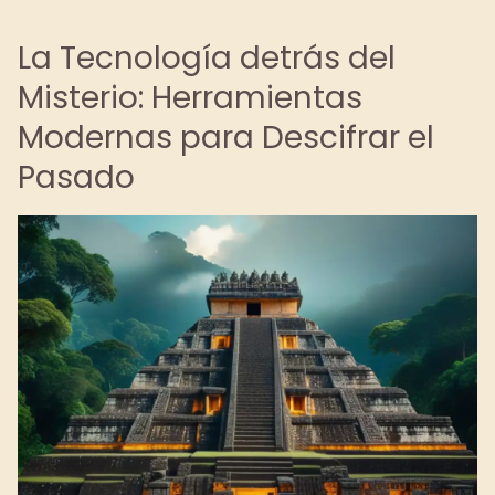
La Tecnología detrás del
Misterio: Herramientas
Modernas para Descifrar el
Pasado