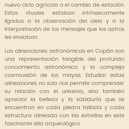
nuevo ciclo agrícola o el cambio de estación.
Estos rituales estaban intrínsecamente
ligados a la observación del cielo y a la
interpretación de los mensajes que los astros
les enviaban.
Las alineaciones astronómicas en Copán son
una representación tangible del profundo
conocimiento astronómico y la compleja
cosmovisión de los mayas. Estudiar estas
alineaciones no solo nos permite comprender
su relación con el universo, sino también
apreciar la belleza y la sabiduría que se
encuentran en cada piedra tallada y cada
estructura alineada con las estrellas en este
fascinante sitio arqueológico.