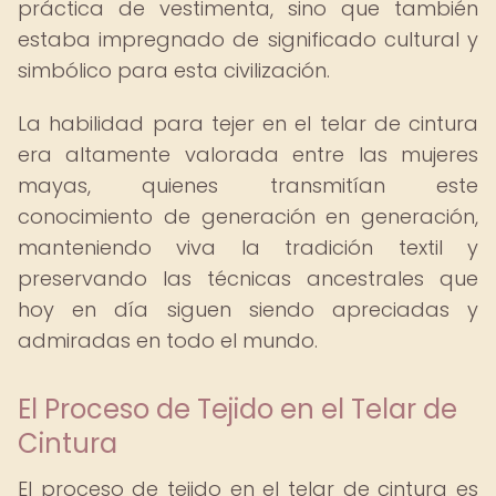
práctica de vestimenta, sino que también
estaba impregnado de significado cultural y
simbólico para esta civilización.
La habilidad para tejer en el telar de cintura
era altamente valorada entre las mujeres
mayas, quienes transmitían este
conocimiento de generación en generación,
manteniendo viva la tradición textil y
preservando las técnicas ancestrales que
hoy en día siguen siendo apreciadas y
admiradas en todo el mundo.
El Proceso de Tejido en el Telar de
Cintura
El proceso de tejido en el telar de cintura es