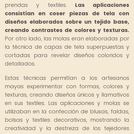
prendas y textiles.
Las aplicaciones
consistían en coser piezas de tela con
diseños elaborados sobre un tejido base,
creando contrastes de colores y texturas.
Por otro lado, las molas eran elaboradas por
la técnica de capas de tela superpuestas y
cortadas para revelar diseños coloridos y
detallados.
Estas técnicas permitían a los artesanos
mayas experimentar con formas, colores y
texturas, creando diseños únicos y llamativos
en sus textiles. Las aplicaciones y molas se
utilizaban en la confección de blusas, faldas,
bolsas y textiles decorativos, mostrando la
creatividad y la destreza de los tejedores