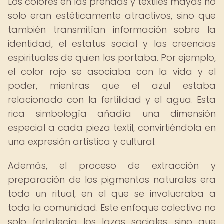
Los colores en las prendas y textiles mayas no
solo eran estéticamente atractivos, sino que
también transmitían información sobre la
identidad, el estatus social y las creencias
espirituales de quien los portaba. Por ejemplo,
el color rojo se asociaba con la vida y el
poder, mientras que el azul estaba
relacionado con la fertilidad y el agua. Esta
rica simbología añadía una dimensión
especial a cada pieza textil, convirtiéndola en
una expresión artística y cultural.
Además, el proceso de extracción y
preparación de los pigmentos naturales era
todo un ritual, en el que se involucraba a
toda la comunidad. Este enfoque colectivo no
solo fortalecía los lazos sociales, sino que