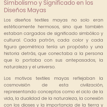
Simbolismo y Significado en los
Diseños Mayas
Los diseños textiles mayas no solo eran
estéticamente hermosos, sino que también
estaban cargados de significado simbólico y
cultural. Cada patrón, cada color y cada
figura geométrica tenía un propósito y una
historia detrás, que conectaba a la persona
que lo portaba con sus antepasados, la
naturaleza y el universo.
Los motivos textiles mayas reflejaban la
cosmovisión de esta civilización,
representando conceptos como el ciclo de la
vida, la dualidad de la naturaleza, la conexión
con los dioses y la importancia de la tierra y