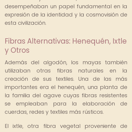
desempeñaban un papel fundamental en la
expresión de la identidad y la cosmovisión de
esta civilización.
Fibras Alternativas: Henequén, Ixtle
y Otros
Además del algodón, los mayas también
utilizaban otras fibras naturales en la
creación de sus textiles. Una de las más
importantes era el henequén, una planta de
la familia del agave cuyas fibras resistentes
se empleaban para la elaboración de
cuerdas, redes y textiles más rústicos.
El ixtle, otra fibra vegetal proveniente de