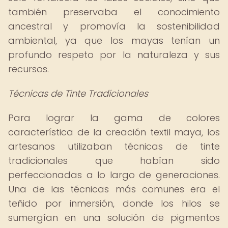
también preservaba el conocimiento
ancestral y promovía la sostenibilidad
ambiental, ya que los mayas tenían un
profundo respeto por la naturaleza y sus
recursos.
Técnicas de Tinte Tradicionales
Para lograr la gama de colores
característica de la creación textil maya, los
artesanos utilizaban técnicas de tinte
tradicionales que habían sido
perfeccionadas a lo largo de generaciones.
Una de las técnicas más comunes era el
teñido por inmersión, donde los hilos se
sumergían en una solución de pigmentos