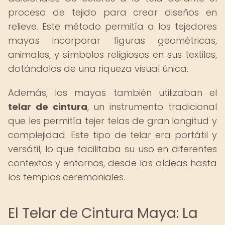
proceso de tejido para crear diseños en
relieve. Este método permitía a los tejedores
mayas incorporar figuras geométricas,
animales, y símbolos religiosos en sus textiles,
dotándolos de una riqueza visual única.
Además, los mayas también utilizaban el
telar de cintura
, un instrumento tradicional
que les permitía tejer telas de gran longitud y
complejidad. Este tipo de telar era portátil y
versátil, lo que facilitaba su uso en diferentes
contextos y entornos, desde las aldeas hasta
los templos ceremoniales.
El Telar de Cintura Maya: La