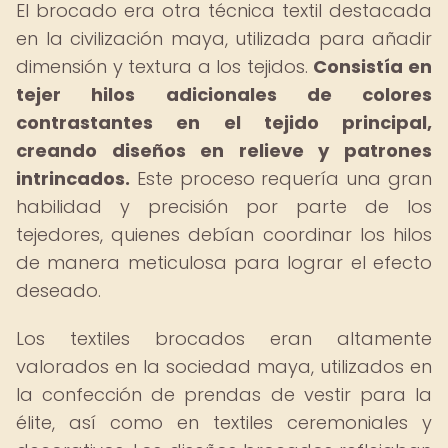
El brocado era otra técnica textil destacada
en la civilización maya, utilizada para añadir
dimensión y textura a los tejidos.
Consistía en
tejer hilos adicionales de colores
contrastantes en el tejido principal,
creando diseños en relieve y patrones
intrincados.
Este proceso requería una gran
habilidad y precisión por parte de los
tejedores, quienes debían coordinar los hilos
de manera meticulosa para lograr el efecto
deseado.
Los textiles brocados eran altamente
valorados en la sociedad maya, utilizados en
la confección de prendas de vestir para la
élite, así como en textiles ceremoniales y