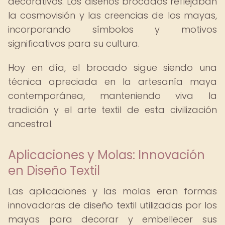
decorativos. Los diseños brocados reflejaban
la cosmovisión y las creencias de los mayas,
incorporando símbolos y motivos
significativos para su cultura.
Hoy en día, el brocado sigue siendo una
técnica apreciada en la artesanía maya
contemporánea, manteniendo viva la
tradición y el arte textil de esta civilización
ancestral.
Aplicaciones y Molas: Innovación
en Diseño Textil
Las aplicaciones y las molas eran formas
innovadoras de diseño textil utilizadas por los
mayas para decorar y embellecer sus