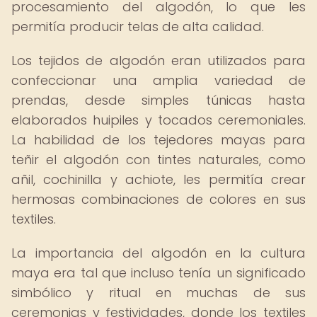
procesamiento del algodón, lo que les
permitía producir telas de alta calidad.
Los tejidos de algodón eran utilizados para
confeccionar una amplia variedad de
prendas, desde simples túnicas hasta
elaborados huipiles y tocados ceremoniales.
La habilidad de los tejedores mayas para
teñir el algodón con tintes naturales, como
añil, cochinilla y achiote, les permitía crear
hermosas combinaciones de colores en sus
textiles.
La importancia del algodón en la cultura
maya era tal que incluso tenía un significado
simbólico y ritual en muchas de sus
ceremonias y festividades, donde los textiles