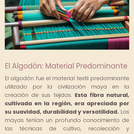
El Algodón: Material Predominante
El algodón fue el material textil predominante
utilizado por la civilización maya en la
creación de sus tejidos.
Esta fibra natural,
cultivada en la región, era apreciada por
su suavidad, durabilidad y versatilidad.
Los
mayas tenían un profundo conocimiento de
las técnicas de cultivo, recolección y