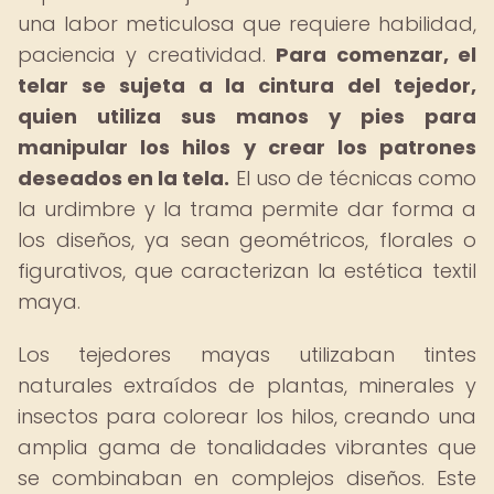
una labor meticulosa que requiere habilidad,
paciencia y creatividad.
Para comenzar, el
telar se sujeta a la cintura del tejedor,
quien utiliza sus manos y pies para
manipular los hilos y crear los patrones
deseados en la tela.
El uso de técnicas como
la urdimbre y la trama permite dar forma a
los diseños, ya sean geométricos, florales o
figurativos, que caracterizan la estética textil
maya.
Los tejedores mayas utilizaban tintes
naturales extraídos de plantas, minerales y
insectos para colorear los hilos, creando una
amplia gama de tonalidades vibrantes que
se combinaban en complejos diseños. Este