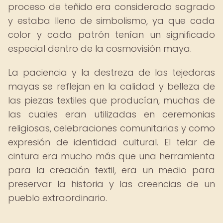
proceso de teñido era considerado sagrado
y estaba lleno de simbolismo, ya que cada
color y cada patrón tenían un significado
especial dentro de la cosmovisión maya.
La paciencia y la destreza de las tejedoras
mayas se reflejan en la calidad y belleza de
las piezas textiles que producían, muchas de
las cuales eran utilizadas en ceremonias
religiosas, celebraciones comunitarias y como
expresión de identidad cultural. El telar de
cintura era mucho más que una herramienta
para la creación textil, era un medio para
preservar la historia y las creencias de un
pueblo extraordinario.