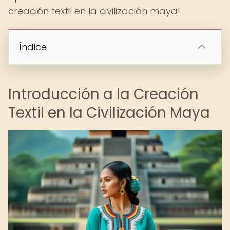
creación textil en la civilización maya!
Índice
Introducción a la Creación
Textil en la Civilización Maya