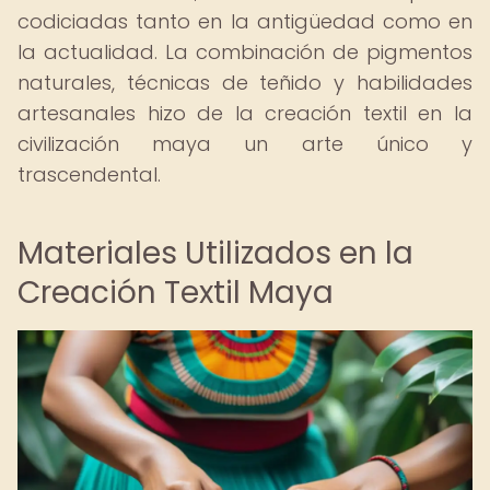
codiciadas tanto en la antigüedad como en
la actualidad. La combinación de pigmentos
naturales, técnicas de teñido y habilidades
artesanales hizo de la creación textil en la
civilización maya un arte único y
trascendental.
Materiales Utilizados en la
Creación Textil Maya