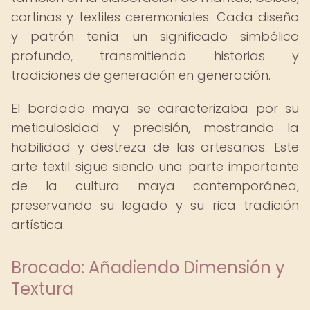
cortinas y textiles ceremoniales. Cada diseño
y patrón tenía un significado simbólico
profundo, transmitiendo historias y
tradiciones de generación en generación.
El bordado maya se caracterizaba por su
meticulosidad y precisión, mostrando la
habilidad y destreza de las artesanas. Este
arte textil sigue siendo una parte importante
de la cultura maya contemporánea,
preservando su legado y su rica tradición
artística.
Brocado: Añadiendo Dimensión y
Textura