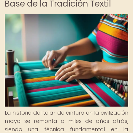
Base de la Tradición Textil
La historia del telar de cintura en la civilización
maya se remonta a miles de años atrás,
siendo una técnica fundamental en la