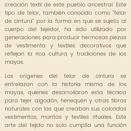
creación textil de este pueblo ancestral. Este
tipo de telar, también conocido como "telar
de cintura" por la forma en que se sujeta al
cuerpo del tejedor, ha sido utilizado por
generaciones para producir hermosas piezas
de vestimenta y textiles decorativos que
reflejan la rica cultura y tradiciones de los
mayas.
Los orígenes del telar de cintura se
entrelazan con la historia misma de los
mayas, quienes desarrollaron esta técnica
para tejer algodón, henequén y otras fibras
naturales con las que creaban sus coloridas
vestimentas, mantas y textiles rituales. Este
arte del tejido no solo cumplía una función