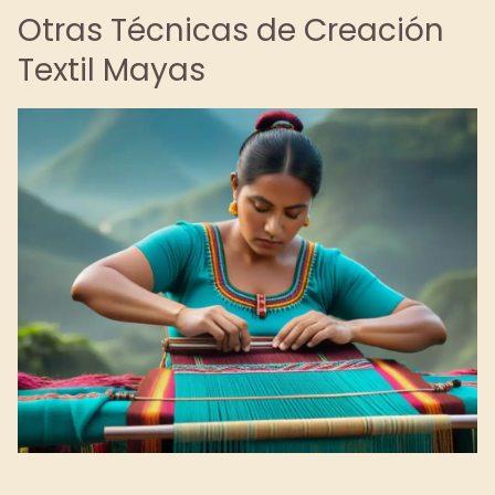
Otras Técnicas de Creación
Textil Mayas