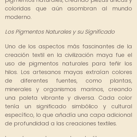
coloridas que aún asombran al mundo
moderno.
Los Pigmentos Naturales y su Significado
Uno de los aspectos más fascinantes de la
creación textil en la civilización maya fue el
uso de pigmentos naturales para teñir los
hilos. Los artesanos mayas extraían colores
de diferentes fuentes, como plantas,
minerales y organismos marinos, creando
una paleta vibrante y diversa. Cada color
tenía un significado simbólico y cultural
específico, lo que añadía una capa adicional
de profundidad a las creaciones textiles.