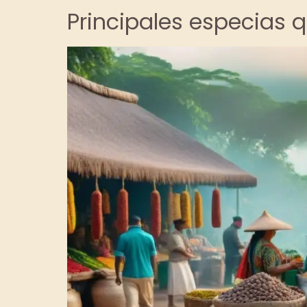
Principales especias q