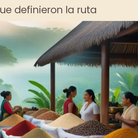
ue definieron la ruta