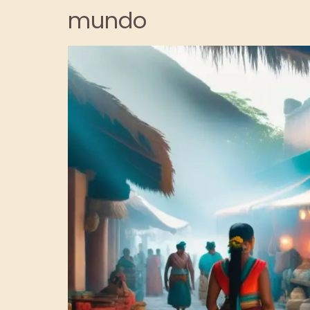
mundo