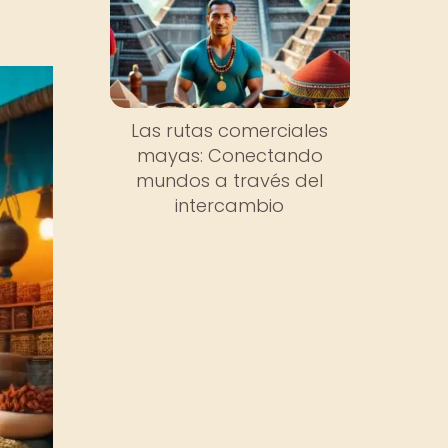
Las rutas comerciales
mayas: Conectando
mundos a través del
intercambio