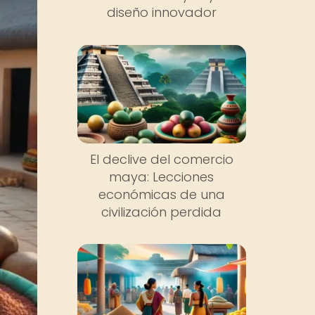
diseño innovador
El declive del comercio
maya: Lecciones
económicas de una
civilización perdida