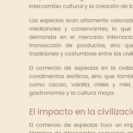
intercambio cultural y la creación de 
Las especias eran altamente valorad
medicinales y conservantes, lo qu
demanda en el mercado internacion
transacción de productos, sino que
tradiciones y costumbres entre las civ
El comercio de especias en la civil
condimentos exóticos, sino que tambi
como cacao, vainilla, chiles y m
gastronomía y la cultura maya.
El impacto en la civiliza
El comercio de especias tuvo un impa