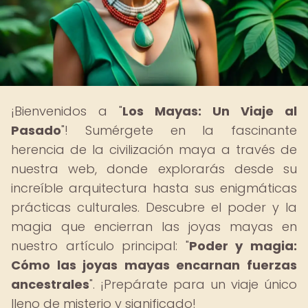
¡Bienvenidos a "
Los Mayas: Un Viaje al
Pasado
"! Sumérgete en la fascinante
herencia de la civilización maya a través de
nuestra web, donde explorarás desde su
increíble arquitectura hasta sus enigmáticas
prácticas culturales. Descubre el poder y la
magia que encierran las joyas mayas en
nuestro artículo principal: "
Poder y magia:
Cómo las joyas mayas encarnan fuerzas
ancestrales
". ¡Prepárate para un viaje único
lleno de misterio y significado!