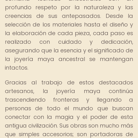
profundo respeto por la naturaleza y las
creencias de sus antepasados. Desde la
selección de los materiales hasta el diseño y
la elaboración de cada pieza, cada paso es
realizado con cuidado y dedicación,
asegurando que la esencia y el significado de
la joyería maya ancestral se mantengan
intactos.
Gracias al trabajo de estos destacados
artesanos, la joyería maya continúa
trascendiendo fronteras y llegando a
personas de todo el mundo que buscan
conectar con la magia y el poder de esta
antigua civilización. Sus obras son mucho más
que simples accesorios; son portadoras de