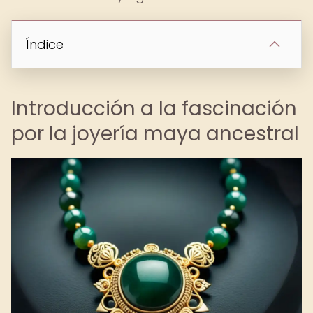
Índice
Introducción a la fascinación
por la joyería maya ancestral