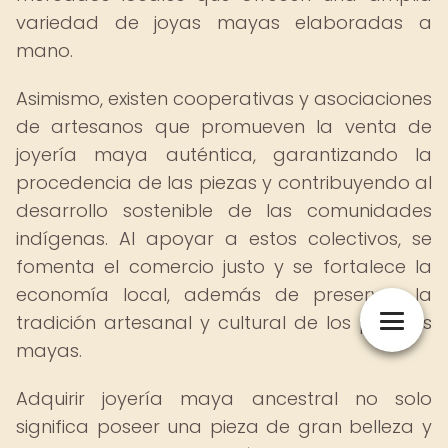
variedad de joyas mayas elaboradas a
mano.
Asimismo, existen cooperativas y asociaciones
de artesanos que promueven la venta de
joyería maya auténtica, garantizando la
procedencia de las piezas y contribuyendo al
desarrollo sostenible de las comunidades
indígenas. Al apoyar a estos colectivos, se
fomenta el comercio justo y se fortalece la
economía local, además de preservar la
tradición artesanal y cultural de los pueblos
mayas.
Adquirir joyería maya ancestral no solo
significa poseer una pieza de gran belleza y