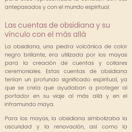
antepasados y con el mundo espiritual.
Las cuentas de obsidiana y su
vínculo con el más allá
La obsidiana, una piedra volcánica de color
negro brillante, era utilizada por los mayas
para la creación de cuentas y collares
ceremoniales. Estas cuentas de obsidiana
tenían un profundo significado espiritual, ya
que se creía que ayudaban a proteger al
portador en su viaje al más allá y en el
inframundo maya.
Para los mayas, la obsidiana simbolizaba la
oscuridad y la renovación, así como la