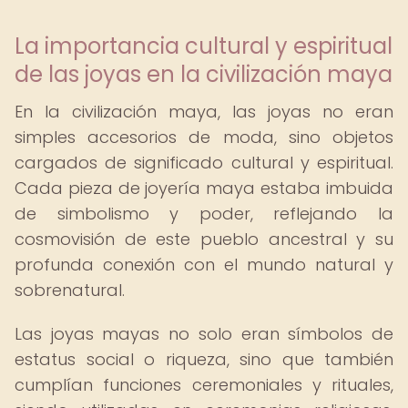
La importancia cultural y espiritual
de las joyas en la civilización maya
En la civilización maya, las joyas no eran
simples accesorios de moda, sino objetos
cargados de significado cultural y espiritual.
Cada pieza de joyería maya estaba imbuida
de simbolismo y poder, reflejando la
cosmovisión de este pueblo ancestral y su
profunda conexión con el mundo natural y
sobrenatural.
Las joyas mayas no solo eran símbolos de
estatus social o riqueza, sino que también
cumplían funciones ceremoniales y rituales,