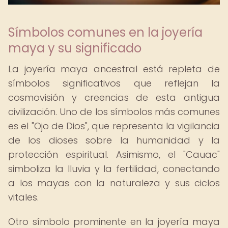
Símbolos comunes en la joyería
maya y su significado
La joyería maya ancestral está repleta de
símbolos significativos que reflejan la
cosmovisión y creencias de esta antigua
civilización. Uno de los símbolos más comunes
es el "Ojo de Dios", que representa la vigilancia
de los dioses sobre la humanidad y la
protección espiritual. Asimismo, el "Cauac"
simboliza la lluvia y la fertilidad, conectando
a los mayas con la naturaleza y sus ciclos
vitales.
Otro símbolo prominente en la joyería maya