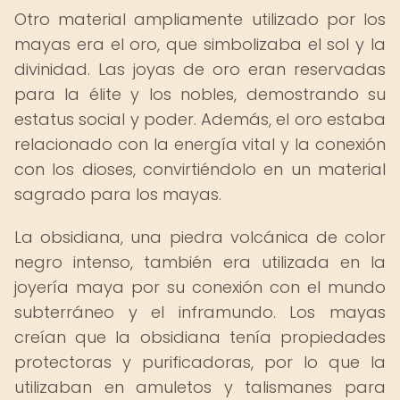
Otro material ampliamente utilizado por los
mayas era el oro, que simbolizaba el sol y la
divinidad. Las joyas de oro eran reservadas
para la élite y los nobles, demostrando su
estatus social y poder. Además, el oro estaba
relacionado con la energía vital y la conexión
con los dioses, convirtiéndolo en un material
sagrado para los mayas.
La obsidiana, una piedra volcánica de color
negro intenso, también era utilizada en la
joyería maya por su conexión con el mundo
subterráneo y el inframundo. Los mayas
creían que la obsidiana tenía propiedades
protectoras y purificadoras, por lo que la
utilizaban en amuletos y talismanes para