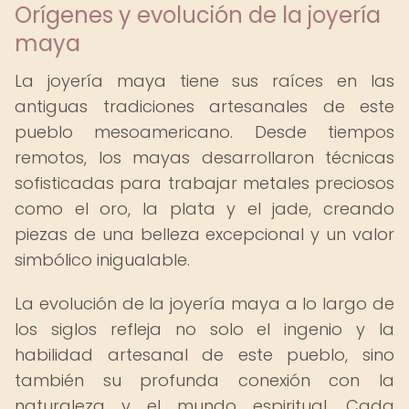
Orígenes y evolución de la joyería
maya
La joyería maya tiene sus raíces en las
antiguas tradiciones artesanales de este
pueblo mesoamericano. Desde tiempos
remotos, los mayas desarrollaron técnicas
sofisticadas para trabajar metales preciosos
como el oro, la plata y el jade, creando
piezas de una belleza excepcional y un valor
simbólico inigualable.
La evolución de la joyería maya a lo largo de
los siglos refleja no solo el ingenio y la
habilidad artesanal de este pueblo, sino
también su profunda conexión con la
naturaleza y el mundo espiritual. Cada