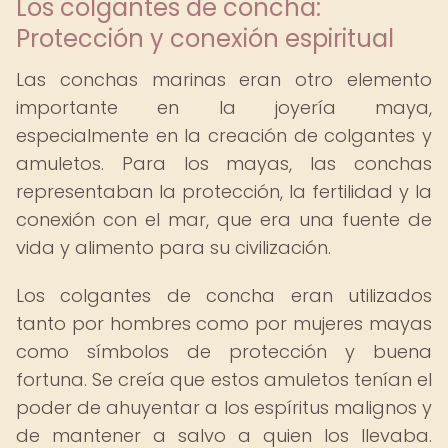
Los colgantes de concha:
Protección y conexión espiritual
Las conchas marinas eran otro elemento
importante en la joyería maya,
especialmente en la creación de colgantes y
amuletos. Para los mayas, las conchas
representaban la protección, la fertilidad y la
conexión con el mar, que era una fuente de
vida y alimento para su civilización.
Los colgantes de concha eran utilizados
tanto por hombres como por mujeres mayas
como símbolos de protección y buena
fortuna. Se creía que estos amuletos tenían el
poder de ahuyentar a los espíritus malignos y
de mantener a salvo a quien los llevaba.