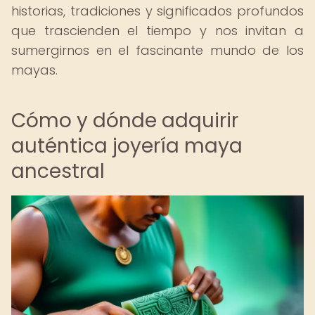
historias, tradiciones y significados profundos
que trascienden el tiempo y nos invitan a
sumergirnos en el fascinante mundo de los
mayas.
Cómo y dónde adquirir
auténtica joyería maya
ancestral