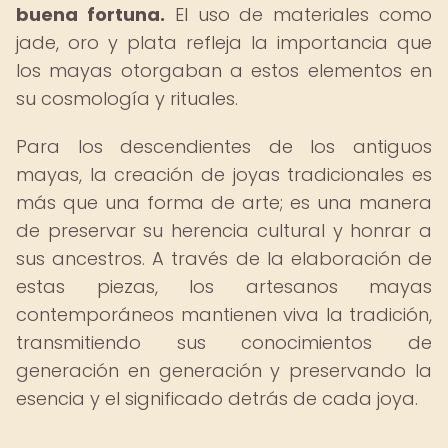
buena fortuna.
El uso de materiales como
jade, oro y plata refleja la importancia que
los mayas otorgaban a estos elementos en
su cosmología y rituales.
Para los descendientes de los antiguos
mayas, la creación de joyas tradicionales es
más que una forma de arte; es una manera
de preservar su herencia cultural y honrar a
sus ancestros. A través de la elaboración de
estas piezas, los artesanos mayas
contemporáneos mantienen viva la tradición,
transmitiendo sus conocimientos de
generación en generación y preservando la
esencia y el significado detrás de cada joya.