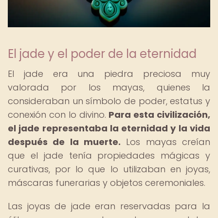
El jade y el poder de la eternidad
El jade era una piedra preciosa muy
valorada por los mayas, quienes la
consideraban un símbolo de poder, estatus y
conexión con lo divino.
Para esta civilización,
el jade representaba la eternidad y la vida
después de la muerte.
Los mayas creían
que el jade tenía propiedades mágicas y
curativas, por lo que lo utilizaban en joyas,
máscaras funerarias y objetos ceremoniales.
Las joyas de jade eran reservadas para la