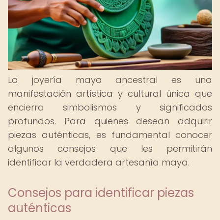
La joyería maya ancestral es una
manifestación artística y cultural única que
encierra simbolismos y significados
profundos. Para quienes desean adquirir
piezas auténticas, es fundamental conocer
algunos consejos que les permitirán
identificar la verdadera artesanía maya.
Consejos para identificar piezas
auténticas