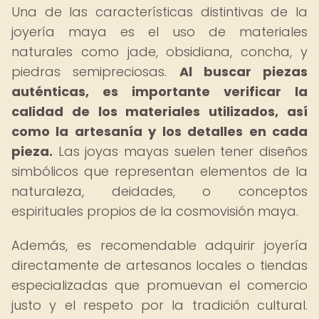
Una de las características distintivas de la
joyería maya es el uso de materiales
naturales como jade, obsidiana, concha, y
piedras semipreciosas.
Al buscar piezas
auténticas, es importante verificar la
calidad de los materiales utilizados, así
como la artesanía y los detalles en cada
pieza.
Las joyas mayas suelen tener diseños
simbólicos que representan elementos de la
naturaleza, deidades, o conceptos
espirituales propios de la cosmovisión maya.
Además, es recomendable adquirir joyería
directamente de artesanos locales o tiendas
especializadas que promuevan el comercio
justo y el respeto por la tradición cultural.