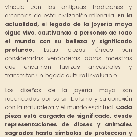
vínculo con las antiguas tradiciones y
creencias de esta civilización milenaria.
En la
actualidad, el legado de la joyería maya
sigue vivo, cautivando a personas de todo
el mundo con su belleza y significado
profundo.
Estas piezas únicas son
consideradas verdaderas obras maestras
que encarnan fuerzas ancestrales y
transmiten un legado cultural invaluable.
Los diseños de la joyería maya son
reconocidos por su simbolismo y su conexión
con la naturaleza y el mundo espiritual.
Cada
pieza está cargada de significado, desde
representaciones de dioses y animales
sagrados hasta símbolos de protección y