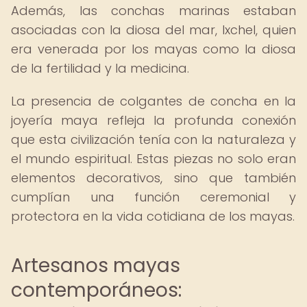
Además, las conchas marinas estaban
asociadas con la diosa del mar, Ixchel, quien
era venerada por los mayas como la diosa
de la fertilidad y la medicina.
La presencia de colgantes de concha en la
joyería maya refleja la profunda conexión
que esta civilización tenía con la naturaleza y
el mundo espiritual. Estas piezas no solo eran
elementos decorativos, sino que también
cumplían una función ceremonial y
protectora en la vida cotidiana de los mayas.
Artesanos mayas
contemporáneos: