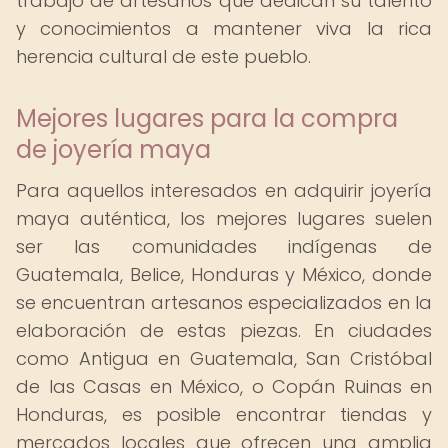
trabajo de artesanos que dedican su talento
y conocimientos a mantener viva la rica
herencia cultural de este pueblo.
Mejores lugares para la compra
de joyería maya
Para aquellos interesados en adquirir joyería
maya auténtica, los mejores lugares suelen
ser las comunidades indígenas de
Guatemala, Belice, Honduras y México, donde
se encuentran artesanos especializados en la
elaboración de estas piezas. En ciudades
como Antigua en Guatemala, San Cristóbal
de las Casas en México, o Copán Ruinas en
Honduras, es posible encontrar tiendas y
mercados locales que ofrecen una amplia