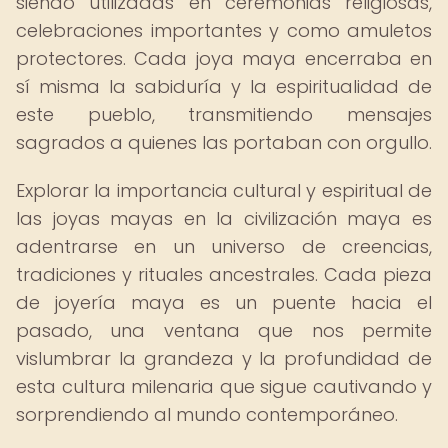
siendo utilizadas en ceremonias religiosas,
celebraciones importantes y como amuletos
protectores. Cada joya maya encerraba en
sí misma la sabiduría y la espiritualidad de
este pueblo, transmitiendo mensajes
sagrados a quienes las portaban con orgullo.
Explorar la importancia cultural y espiritual de
las joyas mayas en la civilización maya es
adentrarse en un universo de creencias,
tradiciones y rituales ancestrales. Cada pieza
de joyería maya es un puente hacia el
pasado, una ventana que nos permite
vislumbrar la grandeza y la profundidad de
esta cultura milenaria que sigue cautivando y
sorprendiendo al mundo contemporáneo.