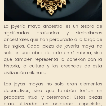
La joyería maya ancestral es un tesoro de
significados profundos y simbolismos
ancestrales que han perdurado a lo largo de
los siglos. Cada pieza de joyería maya no
solo es una obra de arte en sí misma, sino
que también representa la conexión con la
historia, la cultura y las creencias de esta
civilización milenaria.
Las joyas mayas no solo eran elementos
decorativos, sino que también tenían un
propósito ritual y ceremonial. Estas piezas
eran utilizadas en ocasiones especiales,