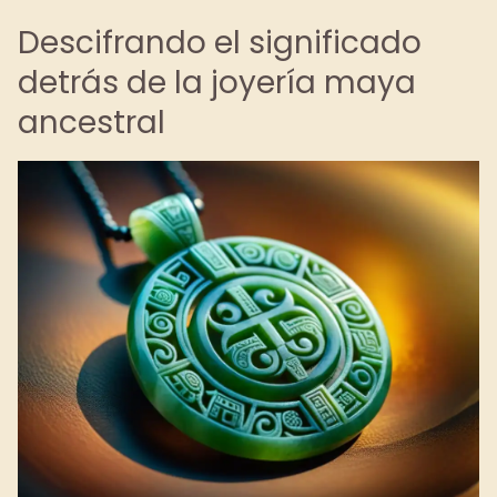
Descifrando el significado
detrás de la joyería maya
ancestral