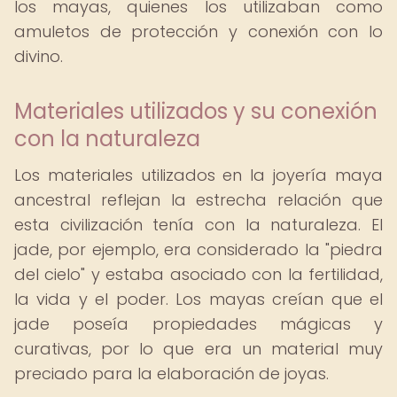
los mayas, quienes los utilizaban como
amuletos de protección y conexión con lo
divino.
Materiales utilizados y su conexión
con la naturaleza
Los materiales utilizados en la joyería maya
ancestral reflejan la estrecha relación que
esta civilización tenía con la naturaleza. El
jade, por ejemplo, era considerado la "piedra
del cielo" y estaba asociado con la fertilidad,
la vida y el poder. Los mayas creían que el
jade poseía propiedades mágicas y
curativas, por lo que era un material muy
preciado para la elaboración de joyas.