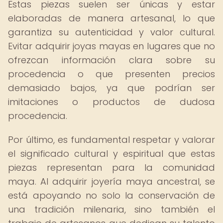
Estas piezas suelen ser únicas y estar
elaboradas de manera artesanal, lo que
garantiza su autenticidad y valor cultural.
Evitar adquirir joyas mayas en lugares que no
ofrezcan información clara sobre su
procedencia o que presenten precios
demasiado bajos, ya que podrían ser
imitaciones o productos de dudosa
procedencia.
Por último, es fundamental respetar y valorar
el significado cultural y espiritual que estas
piezas representan para la comunidad
maya. Al adquirir joyería maya ancestral, se
está apoyando no solo la conservación de
una tradición milenaria, sino también el