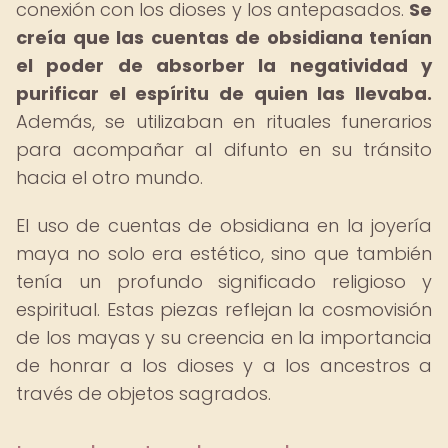
conexión con los dioses y los antepasados.
Se
creía que las cuentas de obsidiana tenían
el poder de absorber la negatividad y
purificar el espíritu de quien las llevaba.
Además, se utilizaban en rituales funerarios
para acompañar al difunto en su tránsito
hacia el otro mundo.
El uso de cuentas de obsidiana en la joyería
maya no solo era estético, sino que también
tenía un profundo significado religioso y
espiritual. Estas piezas reflejan la cosmovisión
de los mayas y su creencia en la importancia
de honrar a los dioses y a los ancestros a
través de objetos sagrados.