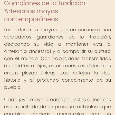
Guardianes de la tradición:
Artesanos mayas
contemporáneos
Los artesanos mayas contemporáneos son
verdaderos guardianes de la tradición,
dedicando su vida a mantener viva la
artesanía ancestral y a compartir su cultura
con el mundo. Con habilidades transmitidas
de padres a hijos, estos maestros artesanos
crean piezas únicas que reflejan la rica
historia y el profundo conocimiento de su
pueblo.
Cada joya maya creada por estos artesanos
es el resultado de un proceso meticuloso que
combina técnicas ancestrales con un