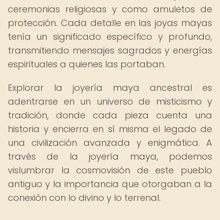
ceremonias religiosas y como amuletos de
protección. Cada detalle en las joyas mayas
tenía un significado específico y profundo,
transmitiendo mensajes sagrados y energías
espirituales a quienes las portaban.
Explorar la joyería maya ancestral es
adentrarse en un universo de misticismo y
tradición, donde cada pieza cuenta una
historia y encierra en sí misma el legado de
una civilización avanzada y enigmática. A
través de la joyería maya, podemos
vislumbrar la cosmovisión de este pueblo
antiguo y la importancia que otorgaban a la
conexión con lo divino y lo terrenal.