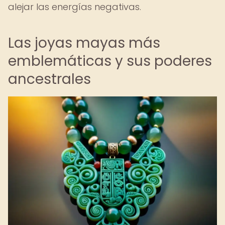
alejar las energías negativas.
Las joyas mayas más
emblemáticas y sus poderes
ancestrales