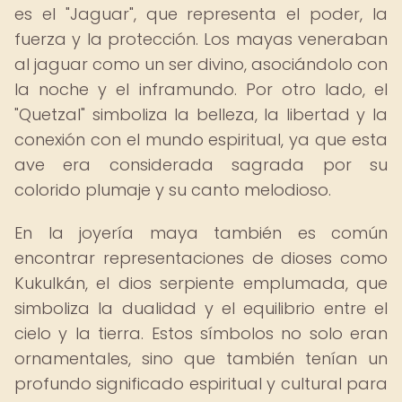
es el "Jaguar", que representa el poder, la
fuerza y la protección. Los mayas veneraban
al jaguar como un ser divino, asociándolo con
la noche y el inframundo. Por otro lado, el
"Quetzal" simboliza la belleza, la libertad y la
conexión con el mundo espiritual, ya que esta
ave era considerada sagrada por su
colorido plumaje y su canto melodioso.
En la joyería maya también es común
encontrar representaciones de dioses como
Kukulkán, el dios serpiente emplumada, que
simboliza la dualidad y el equilibrio entre el
cielo y la tierra. Estos símbolos no solo eran
ornamentales, sino que también tenían un
profundo significado espiritual y cultural para