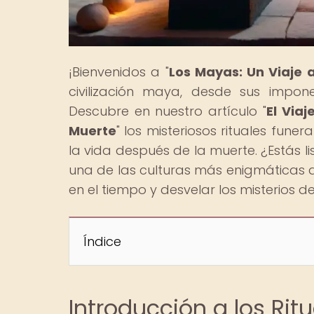
¡Bienvenidos a "
Los Mayas: Un Viaje 
civilización maya, desde sus impone
Descubre en nuestro artículo "
El Viaj
Muerte
" los misteriosos rituales fune
la vida después de la muerte. ¿Estás l
una de las culturas más enigmáticas de
en el tiempo y desvelar los misterios 
Índice
Introducción a los Ritu