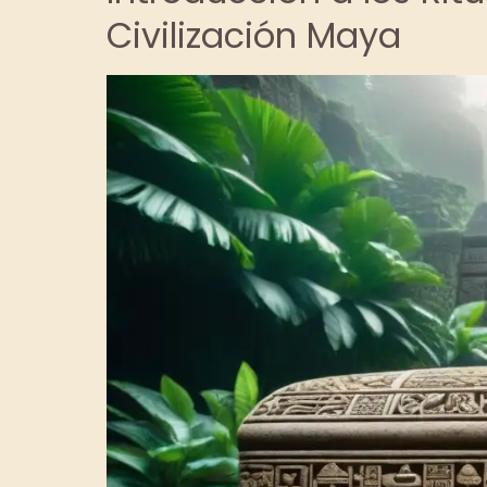
Civilización Maya