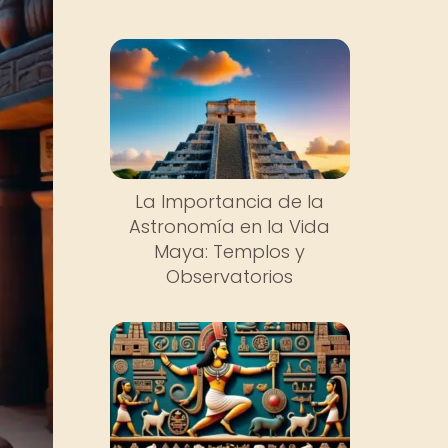
La Importancia de la
Astronomía en la Vida
Maya: Templos y
Observatorios