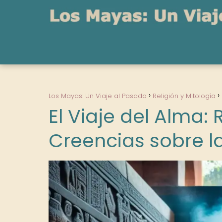
Los Mayas: Un Viaje al Pasado
Religión y Mitología
El Viaje del Alma: 
Creencias sobre l