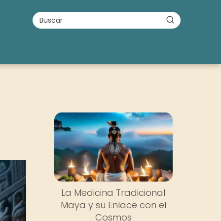
La Medicina Tradicional
Maya y su Enlace con el
Cosmos