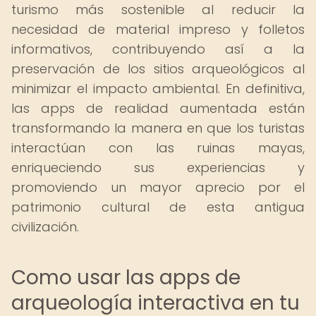
turismo más sostenible al reducir la
necesidad de material impreso y folletos
informativos, contribuyendo así a la
preservación de los sitios arqueológicos al
minimizar el impacto ambiental. En definitiva,
las apps de realidad aumentada están
transformando la manera en que los turistas
interactúan con las ruinas mayas,
enriqueciendo sus experiencias y
promoviendo un mayor aprecio por el
patrimonio cultural de esta antigua
civilización.
Como usar las apps de
arqueología interactiva en tu