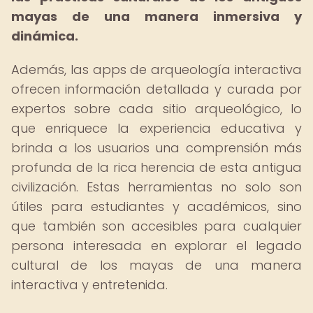
mayas de una manera inmersiva y
dinámica.
Además, las apps de arqueología interactiva
ofrecen información detallada y curada por
expertos sobre cada sitio arqueológico, lo
que enriquece la experiencia educativa y
brinda a los usuarios una comprensión más
profunda de la rica herencia de esta antigua
civilización. Estas herramientas no solo son
útiles para estudiantes y académicos, sino
que también son accesibles para cualquier
persona interesada en explorar el legado
cultural de los mayas de una manera
interactiva y entretenida.