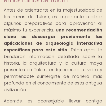
en las ruinas de Tulum
Antes de adentrarte en la majestuosidad de
las ruinas de Tulum, es importante realizar
algunos preparativos para aprovechar al
máximo tu experiencia.
Una recomendación
clave es descargar previamente las
aplicaciones de arqueología interactiva
específicas para este sitio.
Estas apps te
brindarán información detallada sobre la
historia, la arquitectura y la cultura maya
presentes en Tulum, enriqueciendo tu visita y
permitiéndote sumergirte de manera más
profunda en el conocimiento de esta antigua
civilización.
Además, es aconsejable llevar contigo