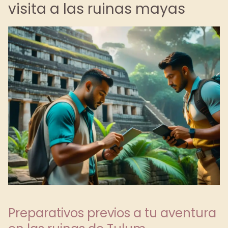
visita a las ruinas mayas
Preparativos previos a tu aventura