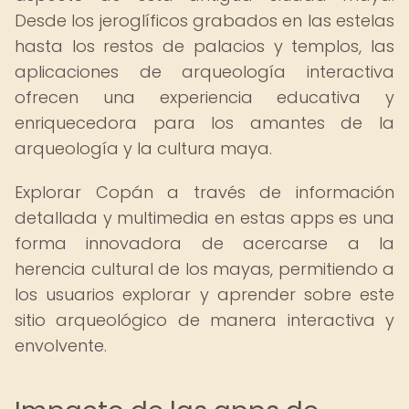
Desde los jeroglíficos grabados en las estelas
hasta los restos de palacios y templos, las
aplicaciones de arqueología interactiva
ofrecen una experiencia educativa y
enriquecedora para los amantes de la
arqueología y la cultura maya.
Explorar Copán a través de información
detallada y multimedia en estas apps es una
forma innovadora de acercarse a la
herencia cultural de los mayas, permitiendo a
los usuarios explorar y aprender sobre este
sitio arqueológico de manera interactiva y
envolvente.