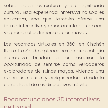
sobre cada estructura y su significado
cultural. Esta experiencia inmersiva no solo es
educativa, sino que también ofrece una
forma interactiva y emocionante de conocer
y apreciar el patrimonio de los mayas.
Los recorridos virtuales en 360° en Chichén
Itzá a través de aplicaciones de arqueología
interactiva brindan a los usuarios la
oportunidad de sentirse como verdaderos
exploradores de ruinas mayas, viviendo una
experiencia única y enriquecedora desde la
comodidad de sus dispositivos móviles.
Reconstrucciones 3D interactivas
de Uxmal