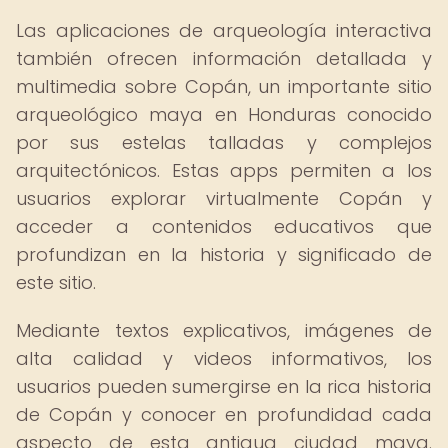
Las aplicaciones de arqueología interactiva
también ofrecen información detallada y
multimedia sobre Copán, un importante sitio
arqueológico maya en Honduras conocido
por sus estelas talladas y complejos
arquitectónicos. Estas apps permiten a los
usuarios explorar virtualmente Copán y
acceder a contenidos educativos que
profundizan en la historia y significado de
este sitio.
Mediante textos explicativos, imágenes de
alta calidad y videos informativos, los
usuarios pueden sumergirse en la rica historia
de Copán y conocer en profundidad cada
aspecto de esta antigua ciudad maya.