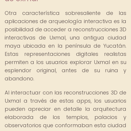
Otra característica sobresaliente de las
aplicaciones de arqueología interactiva es la
posibilidad de acceder a reconstrucciones 3D
interactivas de Uxmal, una antigua ciudad
maya ubicada en la península de Yucatán.
Estas representaciones digitales realistas
permiten a los usuarios explorar Uxmal en su
esplendor original, antes de su ruina y
abandono.
Al interactuar con las reconstrucciones 3D de
Uxmal a través de estas apps, los usuarios
pueden apreciar en detalle la arquitectura
elaborada de los templos, palacios y
observatorios que conformaban esta ciudad