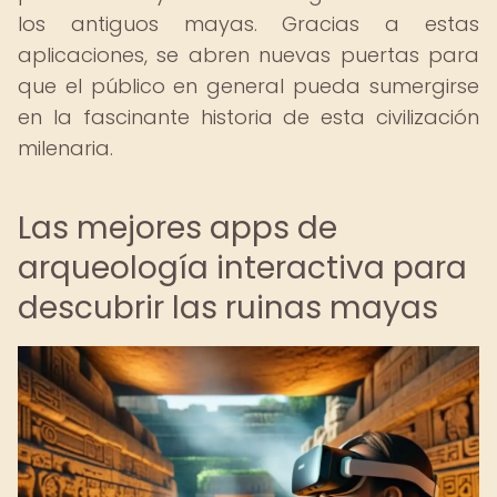
los antiguos mayas. Gracias a estas
aplicaciones, se abren nuevas puertas para
que el público en general pueda sumergirse
en la fascinante historia de esta civilización
milenaria.
Las mejores apps de
arqueología interactiva para
descubrir las ruinas mayas