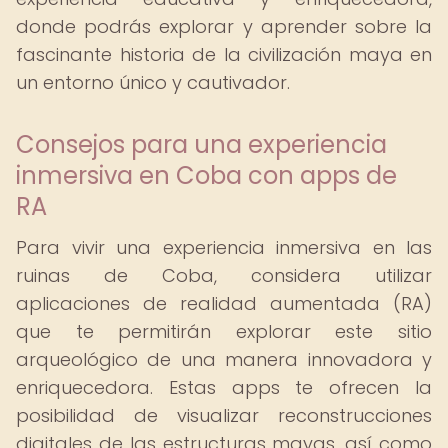
donde podrás explorar y aprender sobre la
fascinante historia de la civilización maya en
un entorno único y cautivador.
Consejos para una experiencia
inmersiva en Coba con apps de
RA
Para vivir una experiencia inmersiva en las
ruinas de Coba, considera utilizar
aplicaciones de realidad aumentada (RA)
que te permitirán explorar este sitio
arqueológico de una manera innovadora y
enriquecedora. Estas apps te ofrecen la
posibilidad de visualizar reconstrucciones
digitales de las estructuras mayas, así como