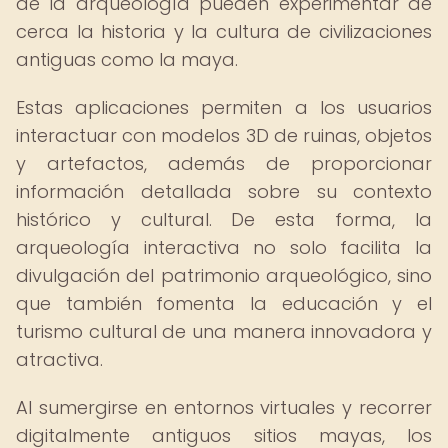
de la arqueología pueden experimentar de
cerca la historia y la cultura de civilizaciones
antiguas como la maya.
Estas aplicaciones permiten a los usuarios
interactuar con modelos 3D de ruinas, objetos
y artefactos, además de proporcionar
información detallada sobre su contexto
histórico y cultural. De esta forma, la
arqueología interactiva no solo facilita la
divulgación del patrimonio arqueológico, sino
que también fomenta la educación y el
turismo cultural de una manera innovadora y
atractiva.
Al sumergirse en entornos virtuales y recorrer
digitalmente antiguos sitios mayas, los