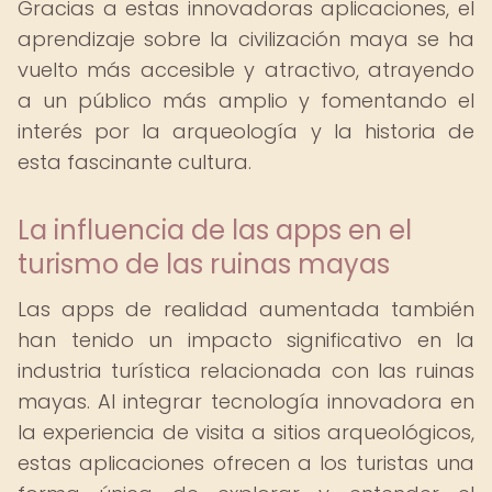
Gracias a estas innovadoras aplicaciones, el
aprendizaje sobre la civilización maya se ha
vuelto más accesible y atractivo, atrayendo
a un público más amplio y fomentando el
interés por la arqueología y la historia de
esta fascinante cultura.
La influencia de las apps en el
turismo de las ruinas mayas
Las apps de realidad aumentada también
han tenido un impacto significativo en la
industria turística relacionada con las ruinas
mayas. Al integrar tecnología innovadora en
la experiencia de visita a sitios arqueológicos,
estas aplicaciones ofrecen a los turistas una