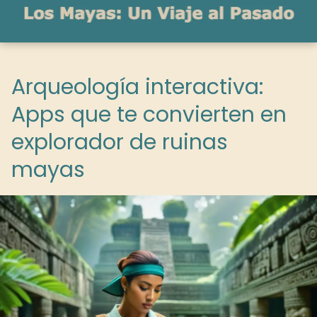
Arqueología interactiva:
Apps que te convierten en
explorador de ruinas
mayas