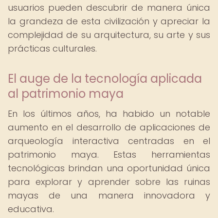
usuarios pueden descubrir de manera única
la grandeza de esta civilización y apreciar la
complejidad de su arquitectura, su arte y sus
prácticas culturales.
El auge de la tecnología aplicada
al patrimonio maya
En los últimos años, ha habido un notable
aumento en el desarrollo de aplicaciones de
arqueología interactiva centradas en el
patrimonio maya. Estas herramientas
tecnológicas brindan una oportunidad única
para explorar y aprender sobre las ruinas
mayas de una manera innovadora y
educativa.