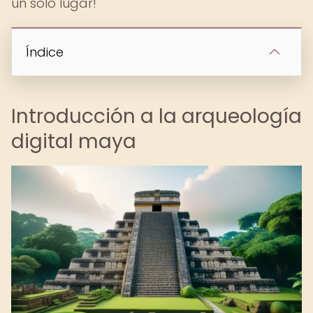
un solo lugar!
Índice
Introducción a la arqueología
digital maya