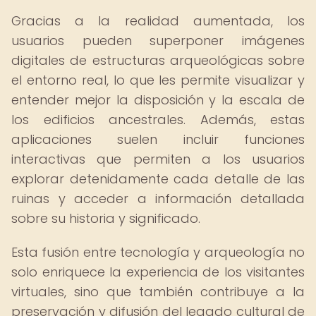
Gracias a la realidad aumentada, los
usuarios pueden superponer imágenes
digitales de estructuras arqueológicas sobre
el entorno real, lo que les permite visualizar y
entender mejor la disposición y la escala de
los edificios ancestrales. Además, estas
aplicaciones suelen incluir funciones
interactivas que permiten a los usuarios
explorar detenidamente cada detalle de las
ruinas y acceder a información detallada
sobre su historia y significado.
Esta fusión entre tecnología y arqueología no
solo enriquece la experiencia de los visitantes
virtuales, sino que también contribuye a la
preservación y difusión del legado cultural de