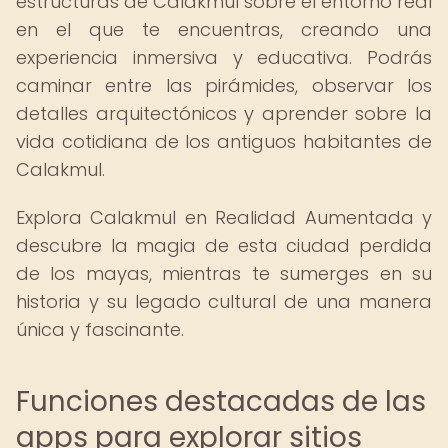
estructuras de Calakmul sobre el entorno real
en el que te encuentras, creando una
experiencia inmersiva y educativa. Podrás
caminar entre las pirámides, observar los
detalles arquitectónicos y aprender sobre la
vida cotidiana de los antiguos habitantes de
Calakmul.
Explora Calakmul en Realidad Aumentada y
descubre la magia de esta ciudad perdida
de los mayas, mientras te sumerges en su
historia y su legado cultural de una manera
única y fascinante.
Funciones destacadas de las
apps para explorar sitios