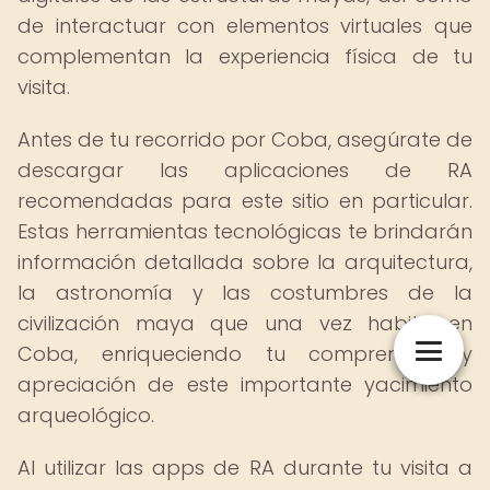
de interactuar con elementos virtuales que
complementan la experiencia física de tu
visita.
Antes de tu recorrido por Coba, asegúrate de
descargar las aplicaciones de RA
recomendadas para este sitio en particular.
Estas herramientas tecnológicas te brindarán
información detallada sobre la arquitectura,
la astronomía y las costumbres de la
civilización maya que una vez habitó en
Coba, enriqueciendo tu comprensión y
apreciación de este importante yacimiento
arqueológico.
Al utilizar las apps de RA durante tu visita a