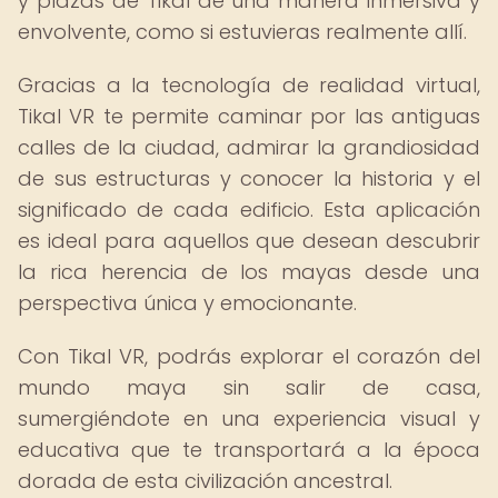
y plazas de Tikal de una manera inmersiva y
envolvente, como si estuvieras realmente allí.
Gracias a la tecnología de realidad virtual,
Tikal VR te permite caminar por las antiguas
calles de la ciudad, admirar la grandiosidad
de sus estructuras y conocer la historia y el
significado de cada edificio. Esta aplicación
es ideal para aquellos que desean descubrir
la rica herencia de los mayas desde una
perspectiva única y emocionante.
Con Tikal VR, podrás explorar el corazón del
mundo maya sin salir de casa,
sumergiéndote en una experiencia visual y
educativa que te transportará a la época
dorada de esta civilización ancestral.