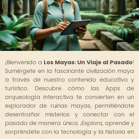
¡Bienvenido a
Los Mayas: Un Viaje al Pasado
!
Sumérgete en la fascinante civilización maya
a través de nuestro contenido educativo y
turístico. Descubre cómo las Apps de
arqueología interactiva te convierten en un
explorador de ruinas mayas, permitiéndote
desentrañar misterios y conectar con el
pasado de manera única. ¡Explora, aprende y
sorpréndete con la tecnología y la historia en