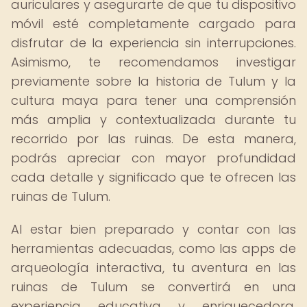
auriculares y asegurarte de que tu dispositivo
móvil esté completamente cargado para
disfrutar de la experiencia sin interrupciones.
Asimismo, te recomendamos investigar
previamente sobre la historia de Tulum y la
cultura maya para tener una comprensión
más amplia y contextualizada durante tu
recorrido por las ruinas. De esta manera,
podrás apreciar con mayor profundidad
cada detalle y significado que te ofrecen las
ruinas de Tulum.
Al estar bien preparado y contar con las
herramientas adecuadas, como las apps de
arqueología interactiva, tu aventura en las
ruinas de Tulum se convertirá en una
experiencia educativa y enriquecedora,