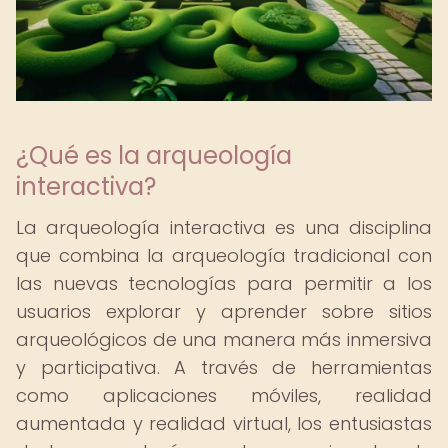
¿Qué es la arqueología
interactiva?
La arqueología interactiva es una disciplina
que combina la arqueología tradicional con
las nuevas tecnologías para permitir a los
usuarios explorar y aprender sobre sitios
arqueológicos de una manera más inmersiva
y participativa. A través de herramientas
como aplicaciones móviles, realidad
aumentada y realidad virtual, los entusiastas