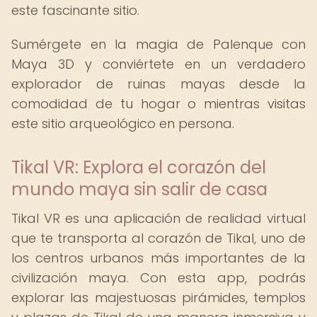
este fascinante sitio.
Sumérgete en la magia de Palenque con
Maya 3D y conviértete en un verdadero
explorador de ruinas mayas desde la
comodidad de tu hogar o mientras visitas
este sitio arqueológico en persona.
Tikal VR: Explora el corazón del
mundo maya sin salir de casa
Tikal VR es una aplicación de realidad virtual
que te transporta al corazón de Tikal, uno de
los centros urbanos más importantes de la
civilización maya. Con esta app, podrás
explorar las majestuosas pirámides, templos