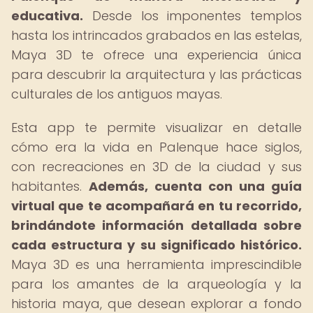
educativa.
Desde los imponentes templos
hasta los intrincados grabados en las estelas,
Maya 3D te ofrece una experiencia única
para descubrir la arquitectura y las prácticas
culturales de los antiguos mayas.
Esta app te permite visualizar en detalle
cómo era la vida en Palenque hace siglos,
con recreaciones en 3D de la ciudad y sus
habitantes.
Además, cuenta con una guía
virtual que te acompañará en tu recorrido,
brindándote información detallada sobre
cada estructura y su significado histórico.
Maya 3D es una herramienta imprescindible
para los amantes de la arqueología y la
historia maya, que desean explorar a fondo