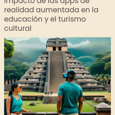
Impacto de las apps de
realidad aumentada en la
educación y el turismo
cultural