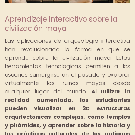
Aprendizaje interactivo sobre la
civilización maya
Las aplicaciones de arqueología interactiva
han revolucionado la forma en que se
aprende sobre la civilización maya. Estas
herramientas tecnológicas permiten a los
usuarios sumergirse en el pasado y explorar
virtualmente las ruinas mayas desde
cualquier lugar del mundo.
Al utilizar la
realidad aumentada, los estudiantes
pueden visualizar en 3D estructuras
arquitectónicas complejas, como templos
y pirámides, y aprender sobre la historia y
las prácticas culturales de los antiguos