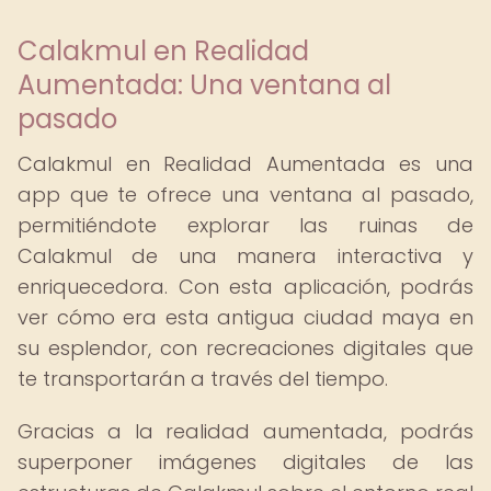
Calakmul en Realidad
Aumentada: Una ventana al
pasado
Calakmul en Realidad Aumentada es una
app que te ofrece una ventana al pasado,
permitiéndote explorar las ruinas de
Calakmul de una manera interactiva y
enriquecedora. Con esta aplicación, podrás
ver cómo era esta antigua ciudad maya en
su esplendor, con recreaciones digitales que
te transportarán a través del tiempo.
Gracias a la realidad aumentada, podrás
superponer imágenes digitales de las