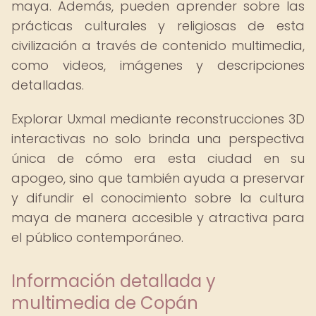
maya. Además, pueden aprender sobre las
prácticas culturales y religiosas de esta
civilización a través de contenido multimedia,
como videos, imágenes y descripciones
detalladas.
Explorar Uxmal mediante reconstrucciones 3D
interactivas no solo brinda una perspectiva
única de cómo era esta ciudad en su
apogeo, sino que también ayuda a preservar
y difundir el conocimiento sobre la cultura
maya de manera accesible y atractiva para
el público contemporáneo.
Información detallada y
multimedia de Copán