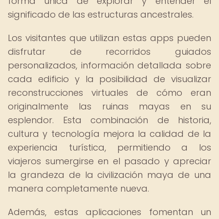
forma única de explorar y entender el
significado de las estructuras ancestrales.
Los visitantes que utilizan estas apps pueden
disfrutar de recorridos guiados
personalizados, información detallada sobre
cada edificio y la posibilidad de visualizar
reconstrucciones virtuales de cómo eran
originalmente las ruinas mayas en su
esplendor. Esta combinación de historia,
cultura y tecnología mejora la calidad de la
experiencia turística, permitiendo a los
viajeros sumergirse en el pasado y apreciar
la grandeza de la civilización maya de una
manera completamente nueva.
Además, estas aplicaciones fomentan un