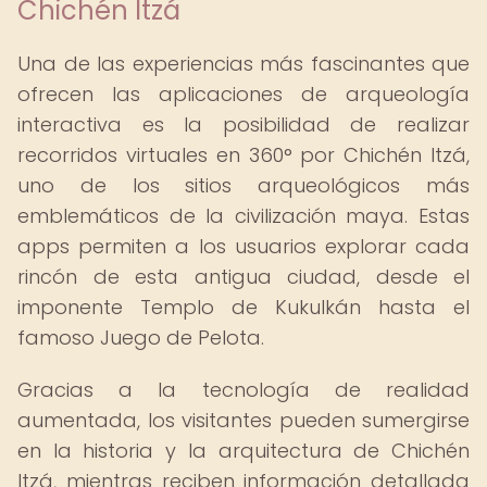
Chichén Itzá
Una de las experiencias más fascinantes que
ofrecen las aplicaciones de arqueología
interactiva es la posibilidad de realizar
recorridos virtuales en 360° por Chichén Itzá,
uno de los sitios arqueológicos más
emblemáticos de la civilización maya. Estas
apps permiten a los usuarios explorar cada
rincón de esta antigua ciudad, desde el
imponente Templo de Kukulkán hasta el
famoso Juego de Pelota.
Gracias a la tecnología de realidad
aumentada, los visitantes pueden sumergirse
en la historia y la arquitectura de Chichén
Itzá, mientras reciben información detallada